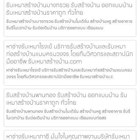
รับเหมาสร้างบ้านบางกรวย รับสร้างบ้าน ออกแบบบ้าน
รับเหมาสร้างบ้านราคาถูก ทั่วไทย
รับเหมาสร้างบ้านบางกรวย รับสร้างบ้านโมเดิร์น สร้างบ้านหรู สร้างอาคาร
รับรีโนเวทบ้าน รับต่อเติมบ้าน บริการออกแบบ เขียนแบบ
หาช่างรับเหมาโรงเข้ บริการรับสร้างบ้านและรับเหมา
ก่อสร้างบ้านแบบครบวงจร โดยทีมวิศวกรและสถาปนิก
มืออาชีพ รับเหมาสร้างบ้าน.com
หาช่างรับเหมาโรงเข้ บริการรับสร้างบ้านและรับเหมาก่อสร้างบ้านแบบครบ
วงจร โดยทีมวิศวกรและสถาปนิกมืออาชีพ รับเหมาสร้างบ้าน.c
รับสร้างบ้านพานทอง รับสร้างบ้าน ออกแบบบ้าน รับ
เหมาสร้างบ้านราคาถูก ทั่วไทย
รับสร้างบ้านพานทอง รับสร้างบ้านโมเดิร์น สร้างบ้านหรู สร้างอาคาร รับรี
โนเวทบ้าน รับต่อเติมบ้าน บริการออกแบบ เขียนแบบก่อสร
หาช่างรับเหมาภาชี มั่นใจในคุณภาพงานบริษัทรับเหมา