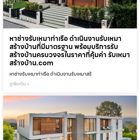
หาช่างรับเหมาท่าเรือ ดำเนินงานรับเหมา
สร้างบ้านที่มีมาตรฐาน พร้อมบริการรับ
สร้างบ้านครบวงจรในราคาที่คุ้มค่า รับเหมา
สร้างบ้าน.com
หาช่างรับเหมาท่าเรือ ดำเนินงานรับเหมาสร้
ดูเพิ่มเติม »