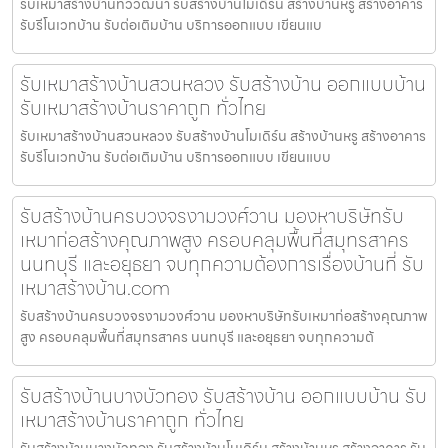
รับเหมาสร้างบ้านทวีวัฒนา รับสร้างบ้านโมเดิร์น สร้างบ้านหรู สร้างอาคาร
รับรีโนเวทบ้าน รับต่อเติมบ้าน บริการออกแบบ เขียนแบ
รับเหมาสร้างบ้านสวนหลวง รับสร้างบ้าน ออกแบบบ้าน
รับเหมาสร้างบ้านราคาถูก ทั่วไทย
รับเหมาสร้างบ้านสวนหลวง รับสร้างบ้านโมเดิร์น สร้างบ้านหรู สร้างอาคาร
รับรีโนเวทบ้าน รับต่อเติมบ้าน บริการออกแบบ เขียนแบบ
รับสร้างบ้านครบวงจรงามวงศ์วาน มองหาบริษัทรับ
เหมาก่อสร้างคุณภาพสูง ครอบคลุมพื้นที่สมุทรสาคร
นนทบุรี และอยุธยา จบทุกความต้องการเรื่องบ้านที่ รับ
เหมาสร้างบ้าน.com
รับสร้างบ้านครบวงจรงามวงศ์วาน มองหาบริษัทรับเหมาก่อสร้างคุณภาพ
สูง ครอบคลุมพื้นที่สมุทรสาคร นนทบุรี และอยุธยา จบทุกความต้
รับสร้างบ้านบางบัวทอง รับสร้างบ้าน ออกแบบบ้าน รับ
เหมาสร้างบ้านราคาถูก ทั่วไทย
รับสร้างบ้านบางบัวทอง รับสร้างบ้านโมเดิร์น สร้างบ้านหรู สร้างอาคาร รับ