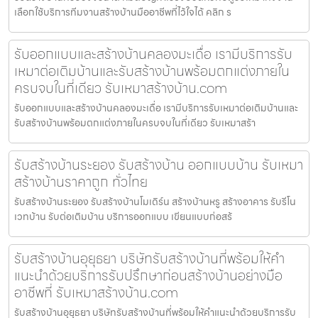
เลือกใช้บริการทีมงานสร้างบ้านมืออาชีพที่ไว้ใจได้ คลิก ร
รับออกแบบและสร้างบ้านคลองมะเดื่อ เรามีบริการรับ
เหมาต่อเติมบ้านและรับสร้างบ้านพร้อมตกแต่งภายใน
ครบจบในที่เดียว รับเหมาสร้างบ้าน.com
รับออกแบบและสร้างบ้านคลองมะเดื่อ เรามีบริการรับเหมาต่อเติมบ้านและ
รับสร้างบ้านพร้อมตกแต่งภายในครบจบในที่เดียว รับเหมาสร้า
รับสร้างบ้านระยอง รับสร้างบ้าน ออกแบบบ้าน รับเหมา
สร้างบ้านราคาถูก ทั่วไทย
รับสร้างบ้านระยอง รับสร้างบ้านโมเดิร์น สร้างบ้านหรู สร้างอาคาร รับรีโน
เวทบ้าน รับต่อเติมบ้าน บริการออกแบบ เขียนแบบก่อสร้
รับสร้างบ้านอุยุธยา บริษัทรับสร้างบ้านที่พร้อมให้คำ
แนะนำด้วยบริการรับปรึกษาก่อนสร้างบ้านอย่างมือ
อาชีพที่ รับเหมาสร้างบ้าน.com
รับสร้างบ้านอุยุธยา บริษัทรับสร้างบ้านที่พร้อมให้คำแนะนำด้วยบริการรับ