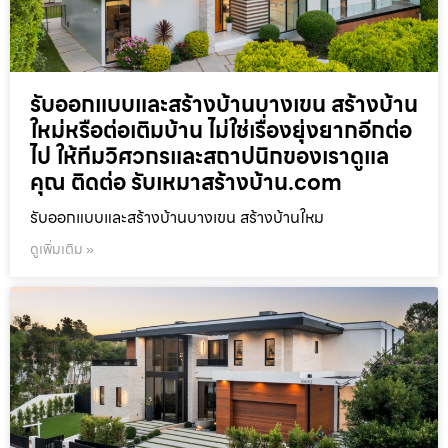
รับออกแบบและสร้างบ้านบางเขน สร้างบ้าน
ใหม่หรือต่อเติมบ้าน ไม่ใช่เรื่องยุ่งยากอีกต่อ
ไป ให้ทีมวิศวกรและสถาปนิกของเราดูแล
คุณ ติดต่อ รับเหมาสร้างบ้าน.com
รับออกแบบและสร้างบ้านบางเขน สร้างบ้านใหม
ดูเพิ่มเติม »