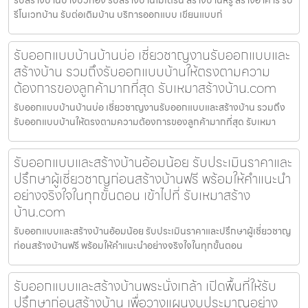
รีโนเวทบ้าน รับต่อเติมบ้าน บริการออกแบบ เขียนแบบก่
รับออกแบบบ้านบ้านบ่อ เชี่ยวชาญงานรับออกแบบและ
สร้างบ้าน รวมถึงรับออกแบบบ้านให้ตรงตามความ
ต้องการของลูกค้ามากที่สุด รับเหมาสร้างบ้าน.com
รับออกแบบบ้านบ้านบ่อ เชี่ยวชาญงานรับออกแบบและสร้างบ้าน รวมถึง
รับออกแบบบ้านให้ตรงตามความต้องการของลูกค้ามากที่สุด รับเหมา
รับออกแบบและสร้างบ้านอ้อมน้อย รับประเมินราคาและ
ปรึกษาผู้เชี่ยวชาญก่อนสร้างบ้านฟรี พร้อมให้คำแนะนำ
อย่างจริงใจในทุกขั้นตอน เข้าไปที่ รับเหมาสร้าง
บ้าน.com
รับออกแบบและสร้างบ้านอ้อมน้อย รับประเมินราคาและปรึกษาผู้เชี่ยวชาญ
ก่อนสร้างบ้านฟรี พร้อมให้คำแนะนำอย่างจริงใจในทุกขั้นตอน
รับออกแบบและสร้างบ้านพระนั่งเกล้า เปิดพื้นที่ให้รับ
ปรึกษาก่อนสร้างบ้าน เพื่อวางแผนงบประมาณอย่าง