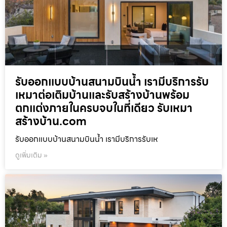
รับออกแบบบ้านสนามบินน้ำ เรามีบริการรับ
เหมาต่อเติมบ้านและรับสร้างบ้านพร้อม
ตกแต่งภายในครบจบในที่เดียว รับเหมา
สร้างบ้าน.com
รับออกแบบบ้านสนามบินน้ำ เรามีบริการรับเห
ดูเพิ่มเติม »