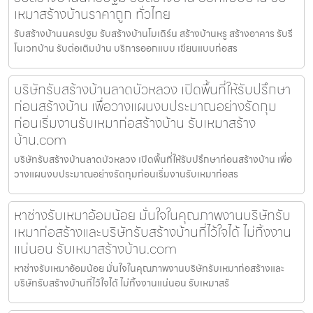
เหมาสร้างบ้านราคาถูก ทั่วไทย
รับสร้างบ้านนครปฐม รับสร้างบ้านโมเดิร์น สร้างบ้านหรู สร้างอาคาร รับรี
โนเวทบ้าน รับต่อเติมบ้าน บริการออกแบบ เขียนแบบก่อสร
บริษัทรับสร้างบ้านลาดบัวหลวง เปิดพื้นที่ให้รับปรึกษา
ก่อนสร้างบ้าน เพื่อวางแผนงบประมาณอย่างรัดกุม
ก่อนเริ่มงานรับเหมาก่อสร้างบ้าน รับเหมาสร้าง
บ้าน.com
บริษัทรับสร้างบ้านลาดบัวหลวง เปิดพื้นที่ให้รับปรึกษาก่อนสร้างบ้าน เพื่อ
วางแผนงบประมาณอย่างรัดกุมก่อนเริ่มงานรับเหมาก่อสร
หาช่างรับเหมาอ้อมน้อย มั่นใจในคุณภาพงานบริษัทรับ
เหมาก่อสร้างและบริษัทรับสร้างบ้านที่ไว้ใจได้ ไม่ทิ้งงาน
แน่นอน รับเหมาสร้างบ้าน.com
หาช่างรับเหมาอ้อมน้อย มั่นใจในคุณภาพงานบริษัทรับเหมาก่อสร้างและ
บริษัทรับสร้างบ้านที่ไว้ใจได้ ไม่ทิ้งงานแน่นอน รับเหมาสร้