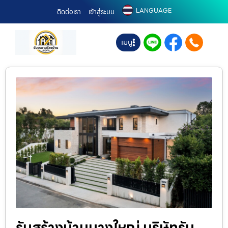
LANGUAGE
ติดต่อเรา
เข้าสู่ระบบ
เมนู
รับสร้างบ้านบางใหญ่ บริษัทรับ