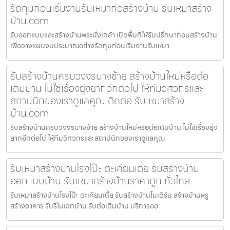
รัดกุมก่อนเริ่มงานรับเหมาก่อสร้างบ้าน รับเหมาสร้าง
บ้าน.com
รับออกแบบและสร้างบ้านพระนั่งเกล้า เปิดพื้นที่ให้รับปรึกษาก่อนสร้างบ้าน
เพื่อวางแผนงบประมาณอย่างรัดกุมก่อนเริ่มงานรับเหมา
รับสร้างบ้านครบวงจรบางซ้าย สร้างบ้านใหม่หรือต่อ
เติมบ้าน ไม่ใช่เรื่องยุ่งยากอีกต่อไป ให้ทีมวิศวกรและ
สถาปนิกของเราดูแลคุณ ติดต่อ รับเหมาสร้าง
บ้าน.com
รับสร้างบ้านครบวงจรบางซ้าย สร้างบ้านใหม่หรือต่อเติมบ้าน ไม่ใช่เรื่องยุ่ง
ยากอีกต่อไป ให้ทีมวิศวกรและสถาปนิกของเราดูแลคุณ
รับเหมาสร้างบ้านโรงโป๊ะ ตะเคียนเตี้ย รับสร้างบ้าน
ออกแบบบ้าน รับเหมาสร้างบ้านราคาถูก ทั่วไทย
รับเหมาสร้างบ้านโรงโป๊ะ ตะเคียนเตี้ย รับสร้างบ้านโมเดิร์น สร้างบ้านหรู
สร้างอาคาร รับรีโนเวทบ้าน รับต่อเติมบ้าน บริการออ