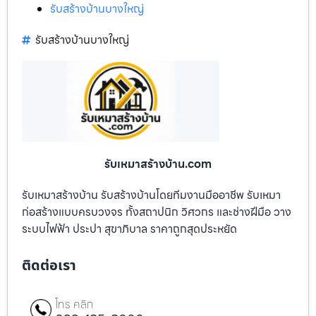
รับสร้างบ้านบางใหญ่
รับสร้างบ้านบางใหญ่
รับเหมาสร้างบ้าน.com
รับเหมาสร้างบ้าน รับสร้างบ้านโดยทีมงานมืออาชีพ รับเหมา
ก่อสร้างแบบครบวงจร ทั้งสถาปนิก วิศวกร และช่างฝีมือ วาง
ระบบไฟฟ้า ประปา สุขาภิบาล ราคาถูกสุดประหยัด
ติดต่อเรา
โทร คลิก