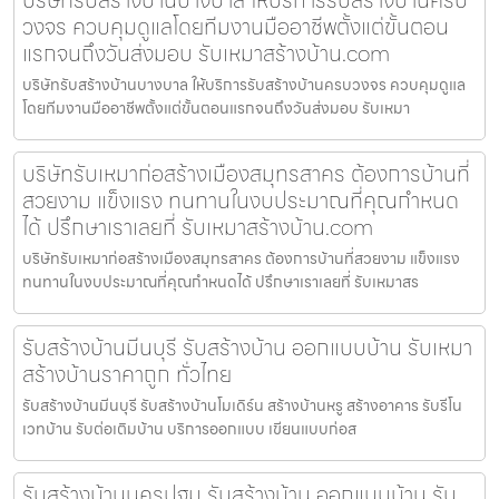
วงจร ควบคุมดูแลโดยทีมงานมืออาชีพตั้งแต่ขั้นตอน
แรกจนถึงวันส่งมอบ รับเหมาสร้างบ้าน.com
บริษัทรับสร้างบ้านบางบาล ให้บริการรับสร้างบ้านครบวงจร ควบคุมดูแล
โดยทีมงานมืออาชีพตั้งแต่ขั้นตอนแรกจนถึงวันส่งมอบ รับเหมา
บริษัทรับเหมาก่อสร้างเมืองสมุทรสาคร ต้องการบ้านที่
สวยงาม แข็งแรง ทนทานในงบประมาณที่คุณกำหนด
ได้ ปรึกษาเราเลยที่ รับเหมาสร้างบ้าน.com
บริษัทรับเหมาก่อสร้างเมืองสมุทรสาคร ต้องการบ้านที่สวยงาม แข็งแรง
ทนทานในงบประมาณที่คุณกำหนดได้ ปรึกษาเราเลยที่ รับเหมาสร
รับสร้างบ้านมีนบุรี รับสร้างบ้าน ออกแบบบ้าน รับเหมา
สร้างบ้านราคาถูก ทั่วไทย
รับสร้างบ้านมีนบุรี รับสร้างบ้านโมเดิร์น สร้างบ้านหรู สร้างอาคาร รับรีโน
เวทบ้าน รับต่อเติมบ้าน บริการออกแบบ เขียนแบบก่อส
รับสร้างบ้านนครปฐม รับสร้างบ้าน ออกแบบบ้าน รับ