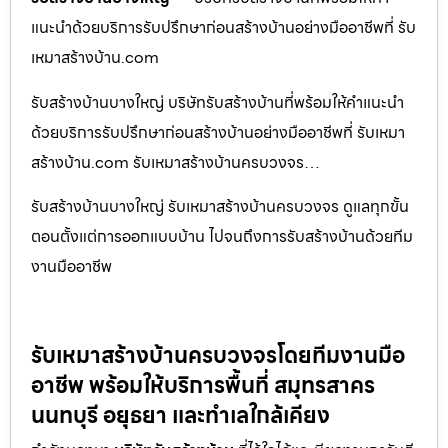
แนะนำด้วยบริการรับปรึกษาก่อนสร้างบ้านอย่างมืออาชีพที่ รับ
เหมาสร้างบ้าน.com
รับสร้างบ้านบางใหญ่ บริษัทรับสร้างบ้านที่พร้อมให้คำแนะนำ
ด้วยบริการรับปรึกษาก่อนสร้างบ้านอย่างมืออาชีพที่ รับเหมา
สร้างบ้าน.com รับเหมาสร้างบ้านครบวงจร…
รับสร้างบ้านบางใหญ่ รับเหมาสร้างบ้านครบวงจร ดูแลทุกขั้น
ตอนตั้งแต่การออกแบบบ้าน ไปจนถึงการรับสร้างบ้านด้วยทีม
งานมืออาชีพ
รับเหมาสร้างบ้านครบวงจรโดยทีมงานมือ
อาชีพ พร้อมให้บริการพื้นที่ สมุทรสาคร
นนทบุรี อยุธยา และทำเลใกล้เคียง