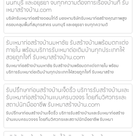
นนทบุรี และอยุธยา จบทุกความต้องการเรื่องบ้านที่ รับ
เหมาสร้างบ้าน.com
บริษัทรับเหมาก่อสร้างดอนไก่ดี มองหาบริษัทรับเหมาก่อสร้างคุณภาพสูง
ครอบคลุมพื้นที่สมุทรสาคร นนทบุรี และอยุธยา จบทุกความต้
รับเหมาก่อสร้างบ้านมหาชัย รับสร้างบ้านพร้อมตกแต่ง
ภายใน พร้อมบริการรับเหมาต่อเติมบ้านทุกประเภทให้
สวยถูกใจที่ รับเหมาสร้างบ้าน.com
รับเหมาก่อสร้างบ้านมหาชัย รับสร้างบ้านพร้อมตกแต่งภายใน พร้อม
บริการรับเหมาต่อเติมบ้านทุกประเภทให้สวยถูกใจที่ รับเหมาสร้าง
รับปรึกษาก่อนสร้างบ้านเจ็ดริ้ว บริการรับสร้างบ้านและ
รับเหมาก่อสร้างบ้านแบบครบวงจร โดยทีมวิศวกรและ
สถาปนิกมืออาชีพ รับเหมาสร้างบ้าน.com
รับปรึกษาก่อนสร้างบ้านเจ็ดริ้ว บริการรับสร้างบ้านและรับเหมาก่อสร้าง
บ้านแบบครบวงจร โดยทีมวิศวกรและสถาปนิกมืออาชีพ รับเหมา