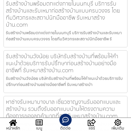
รับสร้างบ้านพร้อมตกแต่งภายในนนทบุรี บริการรับ
สร้างบ้านและรับเหมาก่อสร้างบ้านแบบครบวงจร โดย
ทีมวิศวกรและสถาปนิกมืออาชีพ รับเหมาสร้าง
บ้าน.com
รับสร้างบ้านพร้อมตกแต่งภายในนนทบุรี บริการรับสร้างบ้านและรับเหมา
ก่อสร้างบ้านแบบครบวงจร โดยทีมวิศวกรและสถาปนิกมืออาชีพ รั
รับสร้างบ้านวังน้อย บริษัทรับสร้างบ้านที่พร้อมให้คำ
แนะนำด้วยบริการรับปรึกษาก่อนสร้างบ้านอย่างมือ
อาชีพที่ รับเหมาสร้างบ้าน.com
รับสร้างบ้านวังน้อย บริษัทรับสร้างบ้านที่พร้อมให้คำแนะนำด้วยบริการรับ
ปรึกษาก่อนสร้างบ้านอย่างมืออาชีพที่ รับเหมาสร้างบ้า
หาช่างรับเหมาบางบาล เชี่ยวชาญงานรับออกแบบและ
สร้างบ้าน รวมถึงรับออกแบบบ้านให้ตรงตามความ
ต้องการของลูกค้ามากที่สุด รับเหมาสร้างบ้าน.com
หาช่างรับเหมาบางบาล เชี่ยวชาญงานรับออกแบบและสร้างบ้าน รวมถึงรับ
หน้าหลัก
เมนู
ติดต่อ
แชร์
เพิ่มเติม
ออกแบบบ้านให้ตรงตามความต้องการของลูกค้ามากที่สุด รับเหมาส