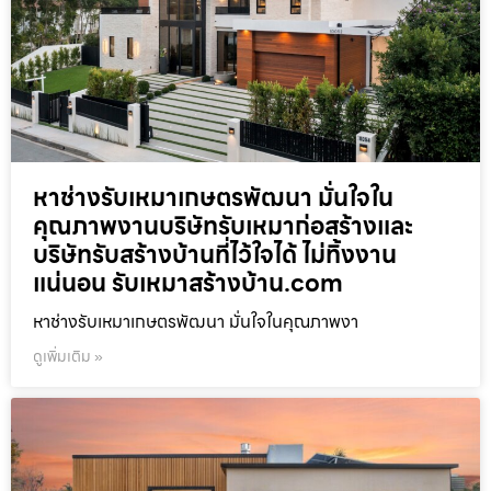
หาช่างรับเหมาเกษตรพัฒนา มั่นใจใน
คุณภาพงานบริษัทรับเหมาก่อสร้างและ
บริษัทรับสร้างบ้านที่ไว้ใจได้ ไม่ทิ้งงาน
แน่นอน รับเหมาสร้างบ้าน.com
หาช่างรับเหมาเกษตรพัฒนา มั่นใจในคุณภาพงา
ดูเพิ่มเติม »