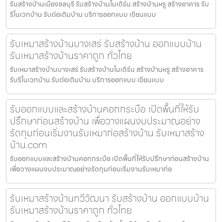
รับสร้างบ้านเมืองชลบุรี รับสร้างบ้านโมเดิร์น สร้างบ้านหรู สร้างอาคาร รับ
รีโนเวทบ้าน รับต่อเติมบ้าน บริการออกแบบ เขียนแบบ
รับเหมาสร้างบ้านบางเสร่ รับสร้างบ้าน ออกแบบบ้าน
รับเหมาสร้างบ้านราคาถูก ทั่วไทย
รับเหมาสร้างบ้านบางเสร่ รับสร้างบ้านโมเดิร์น สร้างบ้านหรู สร้างอาคาร
รับรีโนเวทบ้าน รับต่อเติมบ้าน บริการออกแบบ เขียนแบบ
รับออกแบบและสร้างบ้านคอกกระบือ เปิดพื้นที่ให้รับ
ปรึกษาก่อนสร้างบ้าน เพื่อวางแผนงบประมาณอย่าง
รัดกุมก่อนเริ่มงานรับเหมาก่อสร้างบ้าน รับเหมาสร้าง
บ้าน.com
รับออกแบบและสร้างบ้านคอกกระบือ เปิดพื้นที่ให้รับปรึกษาก่อนสร้างบ้าน
เพื่อวางแผนงบประมาณอย่างรัดกุมก่อนเริ่มงานรับเหมาก่อ
รับเหมาสร้างบ้านทวีวัฒนา รับสร้างบ้าน ออกแบบบ้าน
รับเหมาสร้างบ้านราคาถูก ทั่วไทย