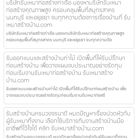
บริษัทรับเหมาก่อสร้างท่าเรือ มองหาบริษัทรับเหมา
ก่อสร้างคุณภาพสูง ครอบคลุมพื้นที่สมุทรสาคร
นนทบุรี และอยุธยา จบทุกความต้องการเรื่องบ้านที่ รับ
เหมาสร้างบ้าน.com
บริษัทรับเหมาก่อสร้างท่าเรือ มองหาบริษัทรับเหมาก่อสร้างคุณภาพสูง
ครอบคลุมพื้นที่สมุทรสาคร นนทบุรี และอยุธยา จบทุกความต้อ
รับออกแบบและสร้างบ้านท่าไม้ เปิดพื้นที่ให้รับปรึกษา
ก่อนสร้างบ้าน เพื่อวางแผนงบประมาณอย่างรัดกุม
ก่อนเริ่มงานรับเหมาก่อสร้างบ้าน รับเหมาสร้าง
บ้าน.com
รับออกแบบและสร้างบ้านท่าไม้ เปิดพื้นที่ให้รับปรึกษาก่อนสร้างบ้าน เพื่อ
วางแผนงบประมาณอย่างรัดกุมก่อนเริ่มงานรับเหมาก่อสร้
รับสร้างบ้านครบวงจรนาดี หมดปัญหาเรื่องปวดหัวกับ
ผู้รับเหมาทิ้งงาน เลือกใช้บริการทีมงานสร้างบ้านมือ
อาชีพที่ไว้ใจได้ คลิก รับเหมาสร้างบ้าน.com
รับสร้างบ้านครบวงจรนาดี หมดปัญหาเรื่องปวดหัวกับผู้รับเหมาทิ้งงาน