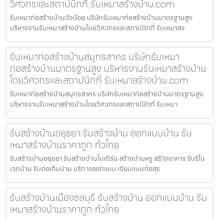
วิศวกรและสถาปนิกที่ รับเหมาสร้างบ้าน.com
รับเหมาก่อสร้างบ้านวังน้อย บริษัทรับเหมาก่อสร้างบ้านมาตรฐานสูง
บริหารงานรับเหมาสร้างบ้านโดยวิศวกรและสถาปนิกที่ รับเหมาสร
รับเหมาก่อสร้างบ้านสมุทรสาคร บริษัทรับเหมา
ก่อสร้างบ้านมาตรฐานสูง บริหารงานรับเหมาสร้างบ้าน
โดยวิศวกรและสถาปนิกที่ รับเหมาสร้างบ้าน.com
รับเหมาก่อสร้างบ้านสมุทรสาคร บริษัทรับเหมาก่อสร้างบ้านมาตรฐานสูง
บริหารงานรับเหมาสร้างบ้านโดยวิศวกรและสถาปนิกที่ รับเหมา
รับสร้างบ้านอยุธยา รับสร้างบ้าน ออกแบบบ้าน รับ
เหมาสร้างบ้านราคาถูก ทั่วไทย
รับสร้างบ้านอยุธยา รับสร้างบ้านโมเดิร์น สร้างบ้านหรู สร้างอาคาร รับรีโน
เวทบ้าน รับต่อเติมบ้าน บริการออกแบบ เขียนแบบก่อสร
รับสร้างบ้านเมืองชลบุรี รับสร้างบ้าน ออกแบบบ้าน รับ
เหมาสร้างบ้านราคาถูก ทั่วไทย