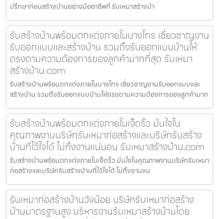
ปรึกษาก่อนสร้างบ้านอย่างมืออาชีพที่ รับเหมาสร้างบ้า
รับสร้างบ้านพร้อมตกแต่งภายในบางไทร เชี่ยวชาญงาน
รับออกแบบและสร้างบ้าน รวมถึงรับออกแบบบ้านให้
ตรงตามความต้องการของลูกค้ามากที่สุด รับเหมา
สร้างบ้าน.com
รับสร้างบ้านพร้อมตกแต่งภายในบางไทร เชี่ยวชาญงานรับออกแบบและ
สร้างบ้าน รวมถึงรับออกแบบบ้านให้ตรงตามความต้องการของลูกค้ามาก
รับสร้างบ้านพร้อมตกแต่งภายในเจ็ดริ้ว มั่นใจใน
คุณภาพงานบริษัทรับเหมาก่อสร้างและบริษัทรับสร้าง
บ้านที่ไว้ใจได้ ไม่ทิ้งงานแน่นอน รับเหมาสร้างบ้าน.com
รับสร้างบ้านพร้อมตกแต่งภายในเจ็ดริ้ว มั่นใจในคุณภาพงานบริษัทรับเหมา
ก่อสร้างและบริษัทรับสร้างบ้านที่ไว้ใจได้ ไม่ทิ้งงานแน
รับเหมาก่อสร้างบ้านวังน้อย บริษัทรับเหมาก่อสร้าง
บ้านมาตรฐานสูง บริหารงานรับเหมาสร้างบ้านโดย