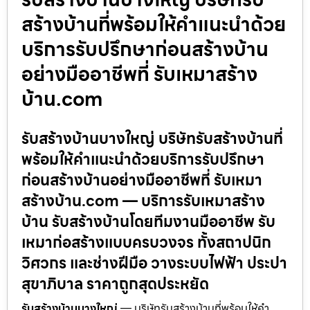
สร้างบ้านที่พร้อมให้คำแนะนำด้วย
บริการรับปรึกษาก่อนสร้างบ้าน
อย่างมืออาชีพที่ รับเหมาสร้าง
บ้าน.com
รับสร้างบ้านบางใหญ่ บริษัทรับสร้างบ้านที่
พร้อมให้คำแนะนำด้วยบริการรับปรึกษา
ก่อนสร้างบ้านอย่างมืออาชีพที่ รับเหมา
สร้างบ้าน.com — บริการรับเหมาสร้าง
บ้าน รับสร้างบ้านโดยทีมงานมืออาชีพ รับ
เหมาก่อสร้างแบบครบวงจร ทั้งสถาปนิก
วิศวกร และช่างฝีมือ วางระบบไฟฟ้า ประปา
สุขาภิบาล ราคาถูกสุดประหยัด
รับสร้างบ้านบางใหญ่
— บริษัทรับสร้างบ้านที่พร้อมให้คำ