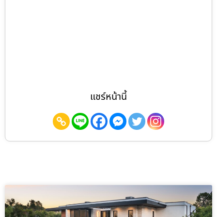
แชร์หน้านี้