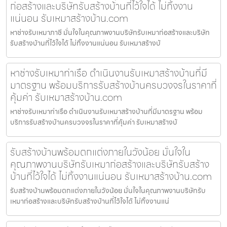
ก่อสร้างและบริษัทรับสร้างบ้านที่ไว้ใจได้ ไม่ทิ้งงาน
แน่นอน รับเหมาสร้างบ้าน.com
หาช่างรับเหมาภาชี มั่นใจในคุณภาพงานบริษัทรับเหมาก่อสร้างและบริษัท
รับสร้างบ้านที่ไว้ใจได้ ไม่ทิ้งงานแน่นอน รับเหมาสร้างบ้
หาช่างรับเหมาท่าเรือ ดำเนินงานรับเหมาสร้างบ้านที่มี
มาตรฐาน พร้อมบริการรับสร้างบ้านครบวงจรในราคาที่
คุ้มค่า รับเหมาสร้างบ้าน.com
หาช่างรับเหมาท่าเรือ ดำเนินงานรับเหมาสร้างบ้านที่มีมาตรฐาน พร้อม
บริการรับสร้างบ้านครบวงจรในราคาที่คุ้มค่า รับเหมาสร้างบ้
รับสร้างบ้านพร้อมตกแต่งภายในวังน้อย มั่นใจใน
คุณภาพงานบริษัทรับเหมาก่อสร้างและบริษัทรับสร้าง
บ้านที่ไว้ใจได้ ไม่ทิ้งงานแน่นอน รับเหมาสร้างบ้าน.com
รับสร้างบ้านพร้อมตกแต่งภายในวังน้อย มั่นใจในคุณภาพงานบริษัทรับ
เหมาก่อสร้างและบริษัทรับสร้างบ้านที่ไว้ใจได้ ไม่ทิ้งงานแน่