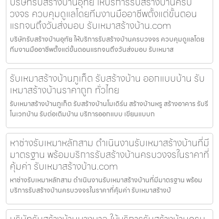
บริษัทรับสร้างบ้านอุทัย ให้บริการรับสร้างบ้านครบ
วงจร ควบคุมดูแลโดยทีมงานมืออาชีพตั้งแต่ขั้นตอน
แรกจนถึงวันส่งมอบ รับเหมาสร้างบ้าน.com
บริษัทรับสร้างบ้านอุทัย ให้บริการรับสร้างบ้านครบวงจร ควบคุมดูแลโดย
ทีมงานมืออาชีพตั้งแต่ขั้นตอนแรกจนถึงวันส่งมอบ รับเหมาส
รับเหมาสร้างบ้านภูเก็ต รับสร้างบ้าน ออกแบบบ้าน รับ
เหมาสร้างบ้านราคาถูก ทั่วไทย
รับเหมาสร้างบ้านภูเก็ต รับสร้างบ้านโมเดิร์น สร้างบ้านหรู สร้างอาคาร รับรี
โนเวทบ้าน รับต่อเติมบ้าน บริการออกแบบ เขียนแบบก
หาช่างรับเหมาหลักสาม ดำเนินงานรับเหมาสร้างบ้านที่มี
มาตรฐาน พร้อมบริการรับสร้างบ้านครบวงจรในราคาที่
คุ้มค่า รับเหมาสร้างบ้าน.com
หาช่างรับเหมาหลักสาม ดำเนินงานรับเหมาสร้างบ้านที่มีมาตรฐาน พร้อม
บริการรับสร้างบ้านครบวงจรในราคาที่คุ้มค่า รับเหมาสร้างบ้
บริษัทรับสร้างบ้านบางบาล ให้บริการรับสร้างบ้านครบ