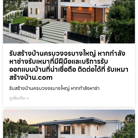
รับสร้างบ้านครบวงจรบางใหญ่ หากกำลัง
หาช่างรับเหมาที่มีฝีมือและบริการรับ
ออกแบบบ้านที่น่าเชื่อถือ ติดต่อได้ที่ รับเหมา
สร้างบ้าน.com
รับสร้างบ้านครบวงจรบางใหญ่ หากกำลังหาช่า
ดูเพิ่มเติม »