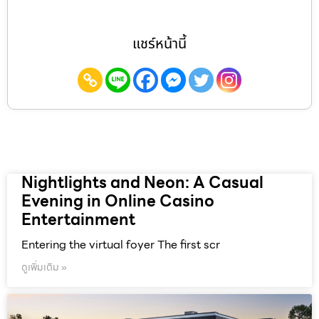
แชร์หน้านี้
Nightlights and Neon: A Casual
Evening in Online Casino
Entertainment
Entering the virtual foyer The first scr
ดูเพิ่มเติม »