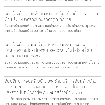
รับสร้างบ้านนิคมพัฒนาระยอง รับสร้างบ้าน ออกแบบ
บ้าน รับเหมาสร้างบ้านราคาถูก ทั่วไทย
รับสร้างบ้านนิคมพัฒนาระยอง รับสร้างบ้านโมเดิร์น สร้างบ้านหรู สร้าง
อาคาร รับรีโนเวทบ้าน รับต่อเติมบ้าน บริการออกแบบ เขียน
รับสร้างบ้านนนทบุรี รับสร้างบ้านครบวงจร ออกแบบ
และสร้างบ้านโดยทีมงานมืออาชีพจบในที่เดียวที่ รับ
เหมาสร้างบ้าน.com
รับสร้างบ้านนนทบุรี รับสร้างบ้านครบวงจร ออกแบบและสร้างบ้านโดยทีม
งานมืออาชีพจบในที่เดียวที่ รับเหมาสร้างบ้าน.com — บริการ
รับปรึกษาก่อนสร้างบ้านบางซ้าย บริการรับสร้างบ้าน
และรับเหมาก่อสร้างบ้านแบบครบวงจร โดยทีมวิศวกร
และสถาปนิกมืออาชีพ รับเหมาสร้างบ้าน.com
รับปรึกษาก่อนสร้างบ้านบางซ้าย บริการรับสร้างบ้านและรับเหมาก่อสร้าง
บ้านแบบครบวงจร โดยทีมวิศวกรและสถาปนิกมืออาชีพ รับเหมาส