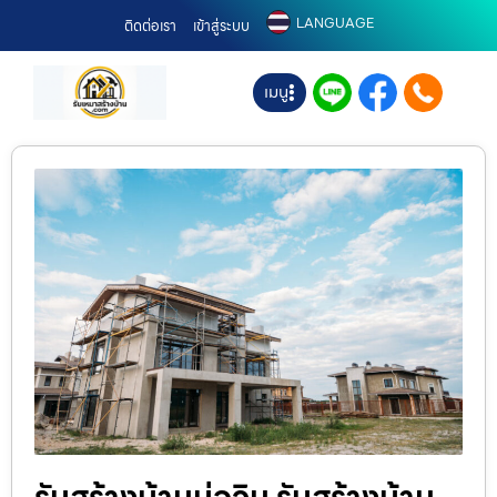
LANGUAGE
ติดต่อเรา
เข้าสู่ระบบ
เมนู