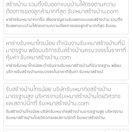
สร้างบ้าน รวมถึงรับออกแบบบ้านให้ตรงตามความ
ต้องการของลูกค้ามากที่สุด รับเหมาสร้างบ้าน.com
หาช่างรับเหมาปากเกร็ด เชี่ยวชาญงานรับออกแบบและสร้างบ้าน รวมถึง
รับออกแบบบ้านให้ตรงตามความต้องการของลูกค้ามากที่สุด รับเหม
หาช่างรับเหมาไทรน้อย ดำเนินงานรับเหมาสร้างบ้านที่มี
มาตรฐาน พร้อมบริการรับสร้างบ้านครบวงจรในราคาที่
คุ้มค่า รับเหมาสร้างบ้าน.com
หาช่างรับเหมาไทรน้อย ดำเนินงานรับเหมาสร้างบ้านที่มีมาตรฐาน พร้อม
บริการรับสร้างบ้านครบวงจรในราคาที่คุ้มค่า รับเหมาสร้างบ้
รับสร้างบ้านไทรน้อย บริษัทรับเหมาก่อสร้างบ้าน
มาตรฐานสูง บริหารงานรับเหมาสร้างบ้านโดยวิศวกร
และสถาปนิกที่ รับเหมาสร้างบ้าน.com
รับสร้างบ้านไทรน้อย บริษัทรับเหมาก่อสร้างบ้านมาตรฐานสูง บริหารงาน
รับเหมาสร้างบ้านโดยวิศวกรและสถาปนิกที่ รับเหมาสร้างบ้าน