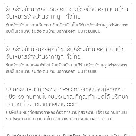
รับสร้างบ้านภาคตะวันออก รับสร้างบ้าน ออกแบบบ้าน
รับเหมาสร้างบ้านราคาถูก ทั่วไทย
รับสร้างบ้านภาคตะวันออก รับสร้างบ้านโมเดิร์น สร้างบ้านหรู สร้างอาคาร
รับรีโนเวทบ้าน รับต่อเติมบ้าน บริการออกแบบ เขียนแบบ
รับสร้างบ้านหนองคล้าใหม่ รับสร้างบ้าน ออกแบบบ้าน
รับเหมาสร้างบ้านราคาถูก ทั่วไทย
รับสร้างบ้านหนองคล้าใหม่ รับสร้างบ้านโมเดิร์น สร้างบ้านหรู สร้างอาคาร
รับรีโนเวทบ้าน รับต่อเติมบ้าน บริการออกแบบ เขียนแบ
บริษัทรับเหมาก่อสร้างกาหลง ต้องการบ้านที่สวยงาม
แข็งแรง ทนทานในงบประมาณที่คุณกำหนดได้ ปรึกษา
เราเลยที่ รับเหมาสร้างบ้าน.com
บริษัทรับเหมาก่อสร้างกาหลง ต้องการบ้านที่สวยงาม แข็งแรง ทนทานใน
งบประมาณที่คุณกำหนดได้ ปรึกษาเราเลยที่ รับเหมาสร้างบ้าน.c