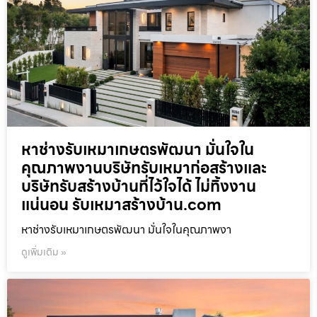
หาช่างรับเหมาเกษตรพัฒนา มั่นใจใน
คุณภาพงานบริษัทรับเหมาก่อสร้างและ
บริษัทรับสร้างบ้านที่ไว้ใจได้ ไม่ทิ้งงาน
แน่นอน รับเหมาสร้างบ้าน.com
หาช่างรับเหมาเกษตรพัฒนา มั่นใจในคุณภาพงา
ดูเพิ่มเติม »