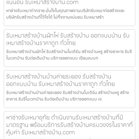
แน่นอน รับเหมาสร้างบ้าน.com
หาช่างรับเหมาท่าทราย มั่นใจในคุณภาพงานบริษัทรับเหมาก่อสร้างและ
บริษัทรับสร้างบ้านที่ไว้ใจได้ ไม่ทิ้งงานแน่นอน รับเหมาสร้า
รับเหมาสร้างบ้านผักไห่ รับสร้างบ้าน ออกแบบบ้าน รับ
เหมาสร้างบ้านราคาถูก ทั่วไทย
รับเหมาสร้างบ้านผักไห่ รับสร้างบ้านโมเดิร์น สร้างบ้านหรู สร้างอาคาร รับรี
โนเวทบ้าน รับต่อเติมบ้าน บริการออกแบบ เขียนแบบก
รับเหมาสร้างบ้านบ้านค่ายระยอง รับสร้างบ้าน
ออกแบบบ้าน รับเหมาสร้างบ้านราคาถูก ทั่วไทย
รับเหมาสร้างบ้านบ้านค่ายระยอง รับสร้างบ้านโมเดิร์น สร้างบ้านหรู สร้าง
อาคาร รับรีโนเวทบ้าน รับต่อเติมบ้าน บริการออกแบบ เข
หาช่างรับเหมาอุทัย ดำเนินงานรับเหมาสร้างบ้านที่มี
มาตรฐาน พร้อมบริการรับสร้างบ้านครบวงจรในราคาที่
คุ้มค่า รับเหมาสร้างบ้าน.com