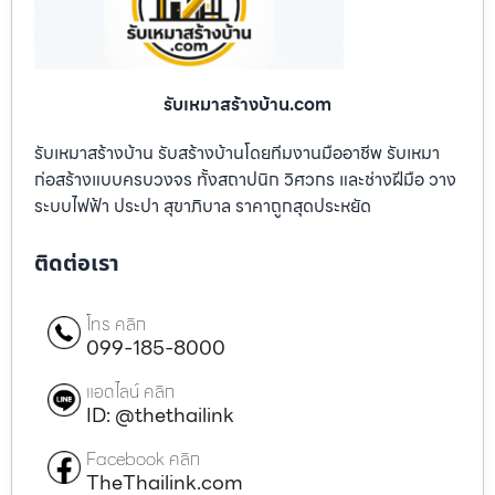
รับเหมาสร้างบ้าน.com
รับเหมาสร้างบ้าน รับสร้างบ้านโดยทีมงานมืออาชีพ รับเหมา
ก่อสร้างแบบครบวงจร ทั้งสถาปนิก วิศวกร และช่างฝีมือ วาง
ระบบไฟฟ้า ประปา สุขาภิบาล ราคาถูกสุดประหยัด
ติดต่อเรา
โทร คลิก
099-185-8000
แอดไลน์ คลิก
ID: @thethailink
Facebook คลิก
TheThailink.com