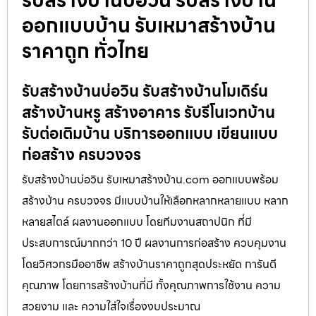
รับสร้างบ้านบ่อวิน รับสร้างบ้าน
ออกแบบบ้าน รับเหมาสร้างบ้าน
ราคาถูก ทั่วไทย
รับสร้างบ้านบ่อวิน รับสร้างบ้านโมเดิร์น
สร้างบ้านหรู สร้างอาคาร รับรีโนเวทบ้าน
รับต่อเติมบ้าน บริการออกแบบ เขียนแบบ
ก่อสร้าง ครบวงจร
รับสร้างบ้านบ่อวิน รับเหมาสร้างบ้าน.com ออกแบบพร้อม
สร้างบ้าน ครบวงจร มีแบบบ้านให้เลือกหลากหลายแบบ หลาก
หลายสไตล์ ผลงานออกแบบ โดยทีมงานสถาปนิก ที่มี
ประสบการณ์มากกว่า 10 ปี ผลงานการก่อสร้าง ควบคุมงาน
โดยวิศวกรมืออาชีพ สร้างบ้านราคาถูกสุดประหยัด การันตี
คุณภาพ โดยการสร้างบ้านที่มี ทั้งคุณภาพการใช้งาน ความ
สวยงาม และ ความใส่ใจเรื่องงบประมาณ