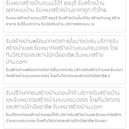
รับเหมาสร้างบ้านถนน331 ชลบุรี รับสร้างบ้าน
ออกแบบบ้าน รับเหมาสร้างบ้านราคาถูก ทั่วไทย
รับเหมาสร้างบ้านถนน331 ชลบุรี รับสร้างบ้านโมเดิร์น สร้างบ้านหรู สร้าง
อาคาร รับรีโนเวทบ้าน รับต่อเติมบ้าน บริการออกแบบ เข
รับสร้างบ้านพร้อมตกแต่งภายในบางปะหัน บริการรับ
สร้างบ้านและรับเหมาก่อสร้างบ้านแบบครบวงจร โดย
ทีมวิศวกรและสถาปนิกมืออาชีพ รับเหมาสร้าง
บ้าน.com
รับสร้างบ้านพร้อมตกแต่งภายในบางปะหัน บริการรับสร้างบ้านและรับเหมา
ก่อสร้างบ้านแบบครบวงจร โดยทีมวิศวกรและสถาปนิกมืออาชีพ ร
รับปรึกษาก่อนสร้างบ้านดอนไก่ดี บริการรับสร้างบ้าน
และรับเหมาก่อสร้างบ้านแบบครบวงจร โดยทีมวิศวกร
และสถาปนิกมืออาชีพ รับเหมาสร้างบ้าน.com
รับปรึกษาก่อนสร้างบ้านดอนไก่ดี บริการรับสร้างบ้านและรับเหมาก่อสร้าง
บ้านแบบครบวงจร โดยทีมวิศวกรและสถาปนิกมืออาชีพ รับเหมา