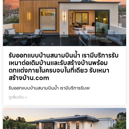
รับออกแบบบ้านสนามบินน้ำ เรามีบริการรับ
เหมาต่อเติมบ้านและรับสร้างบ้านพร้อม
ตกแต่งภายในครบจบในที่เดียว รับเหมา
สร้างบ้าน.com
รับออกแบบบ้านสนามบินน้ำ เรามีบริการรับเห
ดูเพิ่มเติม »