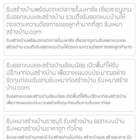
รับสร้างบ้านพร้อมตกแต่งภายในมหาชัย เชี่ยวชาญงาน
รับออกแบบและสร้างบ้าน รวมถึงรับออกแบบบ้านให้
ตรงตามความต้องการของลูกค้ามากที่สุด รับเหมา
สร้างบ้าน.com
รับสร้างบ้านพร้อมตกแต่งภายในมหาชัย เชี่ยวชาญงานรับออกแบบและ
สร้างบ้าน รวมถึงรับออกแบบบ้านให้ตรงตามความต้องการของลูกค้ามาก
รับออกแบบและสร้างบ้านอ้อมน้อย เปิดพื้นที่ให้รับ
ปรึกษาก่อนสร้างบ้าน เพื่อวางแผนงบประมาณอย่าง
รัดกุมก่อนเริ่มงานรับเหมาก่อสร้างบ้าน รับเหมาสร้าง
บ้าน.com
รับออกแบบและสร้างบ้านอ้อมน้อย เปิดพื้นที่ให้รับปรึกษาก่อนสร้างบ้าน
เพื่อวางแผนงบประมาณอย่างรัดกุมก่อนเริ่มงานรับเหมาก่อส
รับเหมาสร้างบ้านราชบุรี รับสร้างบ้าน ออกแบบบ้าน
รับเหมาสร้างบ้านราคาถูก ทั่วไทย
รับเหมาสร้างบ้านราชบุรี รับสร้างบ้านโมเดิร์น สร้างบ้านหรู สร้างอาคาร รับ