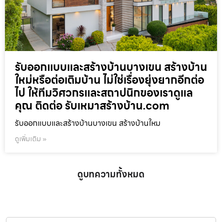
รับออกแบบและสร้างบ้านบางเขน สร้างบ้าน
ใหม่หรือต่อเติมบ้าน ไม่ใช่เรื่องยุ่งยากอีกต่อ
ไป ให้ทีมวิศวกรและสถาปนิกของเราดูแล
คุณ ติดต่อ รับเหมาสร้างบ้าน.com
รับออกแบบและสร้างบ้านบางเขน สร้างบ้านใหม
ดูเพิ่มเติม »
ดูบทความทั้งหมด