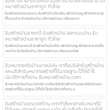
รับสร้างบ้านกระทุ่มแบน รับสร้างบ้าน ออกแบบบ้าน รับ
เหมาสร้างบ้านราคาถูก ทั่วไทย
รับสร้างบ้านกระทุ่มแบน รับสร้างบ้านโมเดิร์น สร้างบ้านหรู สร้างอาคาร รับ
รีโนเวทบ้าน รับต่อเติมบ้าน บริการออกแบบ เขียนแบบก
รับสร้างบ้านราชเทวี รับสร้างบ้าน ออกแบบบ้าน รับ
เหมาสร้างบ้านราคาถูก ทั่วไทย
รับสร้างบ้านราชเทวี รับสร้างบ้านโมเดิร์น สร้างบ้านหรู สร้างอาคาร รับรีโน
เวทบ้าน รับต่อเติมบ้าน บริการออกแบบ เขียนแบบก่อส
รับเหมาต่อเติมบ้านบางปะหัน เราคือบริษัทรับสร้างบ้าน
และบริษัทรับเหมาก่อสร้างที่ได้มาตรฐาน ไว้ใจได้ ไร้
ประวัติการทิ้งงาน รับเหมาสร้างบ้าน.com
รับเหมาต่อเติมบ้านบางปะหัน เราคือบริษัทรับสร้างบ้านและบริษัทรับเหมา
ก่อสร้างที่ได้มาตรฐาน ไว้ใจได้ ไร้ประวัติการทิ้งงาน ร
รับสร้างบ้านงามวงศ์วาน หากกำลังหาช่างรับเหมาที่มี
ฝีมือและบริการรับออกแบบบ้านที่น่าเชื่อถือ ติดต่อได้ที่