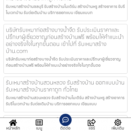
รับเหมาสร้างบ้านชลบุรี รับสร้างบ้านโมเดิร์น สร้างบ้านหรู สร้างอาคาร รับรี
โนเวทบ้าน รับต่อเติมบ้าน บริการออกแบบ เขียนแบบก
บริษัทรับเหมาก่อสร้างบางน้ำจืด รับประเมินราคาและ
ปรึกษาผู้เชี่ยวชาญก่อนสร้างบ้านฟรี พร้อมให้คำแนะนำ
อย่างจริงใจในทุกขั้นตอน เข้าไปที่ รับเหมาสร้าง
บ้าน.com
บริษัทรับเหมาก่อสร้างบางน้ำจืด รับประเมินราคาและปรึกษาผู้เชี่ยวชาญ
ก่อนสร้างบ้านฟรี พร้อมให้คำแนะนำอย่างจริงใจในทุกขั้นตอ
รับเหมาสร้างบ้านสวนหลวง รับสร้างบ้าน ออกแบบบ้าน
รับเหมาสร้างบ้านราคาถูก ทั่วไทย
รับเหมาสร้างบ้านสวนหลวง รับสร้างบ้านโมเดิร์น สร้างบ้านหรู สร้างอาคาร
รับรีโนเวทบ้าน รับต่อเติมบ้าน บริการออกแบบ เขียนแบบ
บริษัทรับสร้างบ้านบางน้ำจืด เราคือบริษัทรับสร้างบ้าน
และบริษัทรับเหมาก่อสร้างที่ได้มาตรฐาน ไว้ใจได้ ไร้
หน้าหลัก
เมนู
ติดต่อ
แชร์
เพิ่มเติม