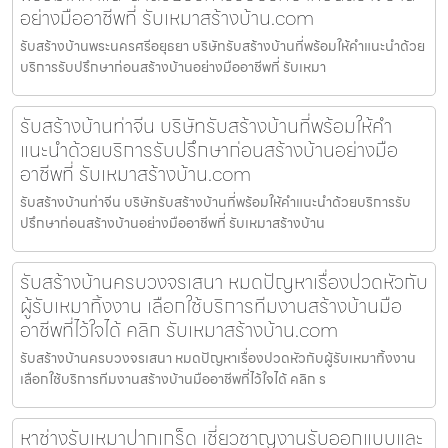
อย่างมืออาชีพที่ รับเหมาสร้างบ้าน.com
รับสร้างบ้านพระนครศรีอยุธยา บริษัทรับสร้างบ้านที่พร้อมให้คำแนะนำด้วย
บริการรับปรึกษาก่อนสร้างบ้านอย่างมืออาชีพที่ รับเหมา
รับสร้างบ้านท่าจีน บริษัทรับสร้างบ้านที่พร้อมให้คำ
แนะนำด้วยบริการรับปรึกษาก่อนสร้างบ้านอย่างมือ
อาชีพที่ รับเหมาสร้างบ้าน.com
รับสร้างบ้านท่าจีน บริษัทรับสร้างบ้านที่พร้อมให้คำแนะนำด้วยบริการรับ
ปรึกษาก่อนสร้างบ้านอย่างมืออาชีพที่ รับเหมาสร้างบ้าน
รับสร้างบ้านครบวงจรเสนา หมดปัญหาเรื่องปวดหัวกับ
ผู้รับเหมาทิ้งงาน เลือกใช้บริการทีมงานสร้างบ้านมือ
อาชีพที่ไว้ใจได้ คลิก รับเหมาสร้างบ้าน.com
รับสร้างบ้านครบวงจรเสนา หมดปัญหาเรื่องปวดหัวกับผู้รับเหมาทิ้งงาน
เลือกใช้บริการทีมงานสร้างบ้านมืออาชีพที่ไว้ใจได้ คลิก ร
หาช่างรับเหมาปากเกร็ด เชี่ยวชาญงานรับออกแบบและ