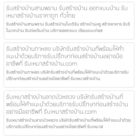
รับสร้างบ้านสามพราน รับสร้างบ้าน ออกแบบบ้าน รับ
เหมาสร้างบ้านราคาถูก ทั่วไทย
รับสร้างบ้านสามพราน รับสร้างบ้านโมเดิร์น สร้างบ้านหรู สร้างอาคาร รับรี
โนเวทบ้าน รับต่อเติมบ้าน บริการออกแบบ เขียนแบบก่อส
รับสร้างบ้านกาหลง บริษัทรับสร้างบ้านที่พร้อมให้คำ
แนะนำด้วยบริการรับปรึกษาก่อนสร้างบ้านอย่างมือ
อาชีพที่ รับเหมาสร้างบ้าน.com
รับสร้างบ้านกาหลง บริษัทรับสร้างบ้านที่พร้อมให้คำแนะนำด้วยบริการรับ
ปรึกษาก่อนสร้างบ้านอย่างมืออาชีพที่ รับเหมาสร้างบ้าน.
รับเหมาสร้างบ้านลาดบัวหลวง บริษัทรับสร้างบ้านที่
พร้อมให้คำแนะนำด้วยบริการรับปรึกษาก่อนสร้างบ้าน
อย่างมืออาชีพที่ รับเหมาสร้างบ้าน.com
รับเหมาสร้างบ้านลาดบัวหลวง บริษัทรับสร้างบ้านที่พร้อมให้คำแนะนำด้วย
บริการรับปรึกษาก่อนสร้างบ้านอย่างมืออาชีพที่ รับเหมาส