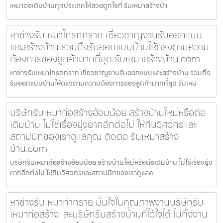
เหมาต่อเติมบ้านทุกประเภทให้สวยถูกใจที่ รับเหมาสร้างบ้า
หาช่างรับเหมาโกรกกราก เชี่ยวชาญงานรับออกแบบ
และสร้างบ้าน รวมถึงรับออกแบบบ้านให้ตรงตามความ
ต้องการของลูกค้ามากที่สุด รับเหมาสร้างบ้าน.com
หาช่างรับเหมาโกรกกราก เชี่ยวชาญงานรับออกแบบและสร้างบ้าน รวมถึง
รับออกแบบบ้านให้ตรงตามความต้องการของลูกค้ามากที่สุด รับเหม
บริษัทรับเหมาก่อสร้างอ้อมน้อย สร้างบ้านใหม่หรือต่อ
เติมบ้าน ไม่ใช่เรื่องยุ่งยากอีกต่อไป ให้ทีมวิศวกรและ
สถาปนิกของเราดูแลคุณ ติดต่อ รับเหมาสร้าง
บ้าน.com
บริษัทรับเหมาก่อสร้างอ้อมน้อย สร้างบ้านใหม่หรือต่อเติมบ้าน ไม่ใช่เรื่องยุ่ง
ยากอีกต่อไป ให้ทีมวิศวกรและสถาปนิกของเราดูแลค
หาช่างรับเหมาท่าทราย มั่นใจในคุณภาพงานบริษัทรับ
เหมาก่อสร้างและบริษัทรับสร้างบ้านที่ไว้ใจได้ ไม่ทิ้งงาน