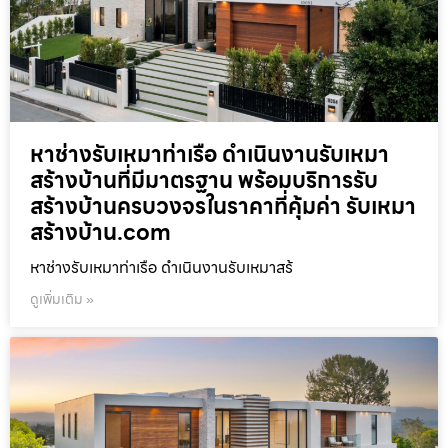
หาช่างรับเหมาท่าเรือ ดำเนินงานรับเหมา
สร้างบ้านที่มีมาตรฐาน พร้อมบริการรับ
สร้างบ้านครบวงจรในราคาที่คุ้มค่า รับเหมา
สร้างบ้าน.com
หาช่างรับเหมาท่าเรือ ดำเนินงานรับเหมาสร้
ดูเพิ่มเติม »