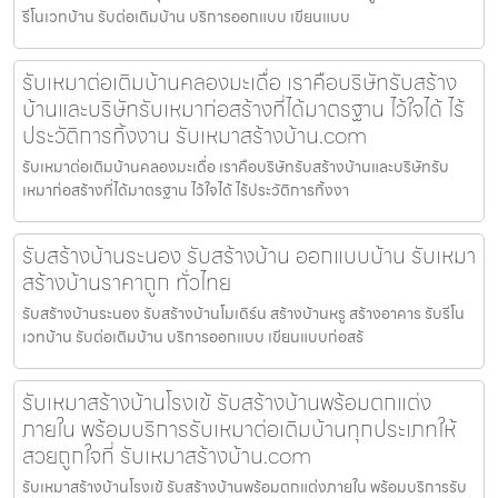
รีโนเวทบ้าน รับต่อเติมบ้าน บริการออกแบบ เขียนแบบ
รับเหมาต่อเติมบ้านคลองมะเดื่อ เราคือบริษัทรับสร้าง
บ้านและบริษัทรับเหมาก่อสร้างที่ได้มาตรฐาน ไว้ใจได้ ไร้
ประวัติการทิ้งงาน รับเหมาสร้างบ้าน.com
รับเหมาต่อเติมบ้านคลองมะเดื่อ เราคือบริษัทรับสร้างบ้านและบริษัทรับ
เหมาก่อสร้างที่ได้มาตรฐาน ไว้ใจได้ ไร้ประวัติการทิ้งงา
รับสร้างบ้านระนอง รับสร้างบ้าน ออกแบบบ้าน รับเหมา
สร้างบ้านราคาถูก ทั่วไทย
รับสร้างบ้านระนอง รับสร้างบ้านโมเดิร์น สร้างบ้านหรู สร้างอาคาร รับรีโน
เวทบ้าน รับต่อเติมบ้าน บริการออกแบบ เขียนแบบก่อสร้
รับเหมาสร้างบ้านโรงเข้ รับสร้างบ้านพร้อมตกแต่ง
ภายใน พร้อมบริการรับเหมาต่อเติมบ้านทุกประเภทให้
สวยถูกใจที่ รับเหมาสร้างบ้าน.com
รับเหมาสร้างบ้านโรงเข้ รับสร้างบ้านพร้อมตกแต่งภายใน พร้อมบริการรับ