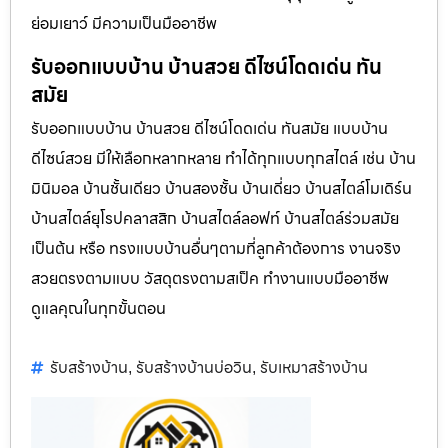
ย่อมเยาว์ มีความเป็นมืออาชีพ
รับออกแบบบ้าน บ้านสวย ดีไซน์โดดเด่น ทัน
สมัย
รับออกแบบบ้าน บ้านสวย ดีไซน์โดดเด่น ทันสมัย แบบบ้าน
ดีไซน์สวย มีให้เลือกหลากหลาย ทำได้ทุกแบบทุกสไตล์ เช่น บ้าน
มินิมอล บ้านชั้นเดียว บ้านสองชั้น บ้านเดี่ยว บ้านสไตล์โมเดิร์น
บ้านสไตล์ยุโรปคลาสสิก บ้านสไตล์ลอฟท์ บ้านสไตล์ร่วมสมัย
เป็นต้น หรือ ทรงแบบบ้านอื่นๆตามที่ลูกค้าต้องการ งานจริง
สวยตรงตามแบบ วัสดุตรงตามสเป็ค ทำงานแบบมืออาชีพ
ดูแลคุณในทุกขั้นตอน
รับสร้างบ้าน
รับสร้างบ้านบ่อวิน
รับเหมาสร้างบ้าน
,
,