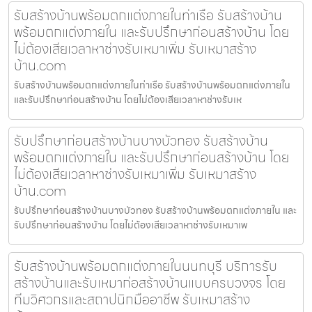
รับสร้างบ้านพร้อมตกแต่งภายในท่าเรือ รับสร้างบ้าน
พร้อมตกแต่งภายใน และรับปรึกษาก่อนสร้างบ้าน โดย
ไม่ต้องเสียเวลาหาช่างรับเหมาเพิ่ม รับเหมาสร้าง
บ้าน.com
รับสร้างบ้านพร้อมตกแต่งภายในท่าเรือ รับสร้างบ้านพร้อมตกแต่งภายใน
และรับปรึกษาก่อนสร้างบ้าน โดยไม่ต้องเสียเวลาหาช่างรับเห
รับปรึกษาก่อนสร้างบ้านบางบัวทอง รับสร้างบ้าน
พร้อมตกแต่งภายใน และรับปรึกษาก่อนสร้างบ้าน โดย
ไม่ต้องเสียเวลาหาช่างรับเหมาเพิ่ม รับเหมาสร้าง
บ้าน.com
รับปรึกษาก่อนสร้างบ้านบางบัวทอง รับสร้างบ้านพร้อมตกแต่งภายใน และ
รับปรึกษาก่อนสร้างบ้าน โดยไม่ต้องเสียเวลาหาช่างรับเหมาเพ
รับสร้างบ้านพร้อมตกแต่งภายในนนทบุรี บริการรับ
สร้างบ้านและรับเหมาก่อสร้างบ้านแบบครบวงจร โดย
ทีมวิศวกรและสถาปนิกมืออาชีพ รับเหมาสร้าง