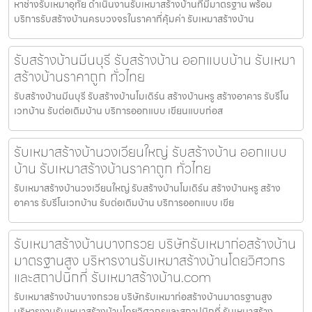
หาช่างรับเหมาอุทัย ดำเนินงานรับเหมาสร้างบ้านที่มีมาตรฐาน พร้อม
บริการรับสร้างบ้านครบวงจรในราคาที่คุ้มค่า รับเหมาสร้างบ้าน
รับสร้างบ้านมีนบุรี รับสร้างบ้าน ออกแบบบ้าน รับเหมา
สร้างบ้านราคาถูก ทั่วไทย
รับสร้างบ้านมีนบุรี รับสร้างบ้านโมเดิร์น สร้างบ้านหรู สร้างอาคาร รับรีโน
เวทบ้าน รับต่อเติมบ้าน บริการออกแบบ เขียนแบบก่อส
รับเหมาสร้างบ้านวงเวียนใหญ่ รับสร้างบ้าน ออกแบบ
บ้าน รับเหมาสร้างบ้านราคาถูก ทั่วไทย
รับเหมาสร้างบ้านวงเวียนใหญ่ รับสร้างบ้านโมเดิร์น สร้างบ้านหรู สร้าง
อาคาร รับรีโนเวทบ้าน รับต่อเติมบ้าน บริการออกแบบ เขีย
รับเหมาสร้างบ้านบางกรวย บริษัทรับเหมาก่อสร้างบ้าน
มาตรฐานสูง บริหารงานรับเหมาสร้างบ้านโดยวิศวกร
และสถาปนิกที่ รับเหมาสร้างบ้าน.com
รับเหมาสร้างบ้านบางกรวย บริษัทรับเหมาก่อสร้างบ้านมาตรฐานสูง
บริหารงานรับเหมาสร้างบ้านโดยวิศวกรและสถาปนิกที่ รับเหมาสร้าง