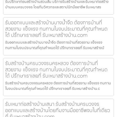
รับปรึกษาก่อนสร้างบ้านสวนส้ม บริการรับสร้างบ้านและรับเหมาก่อสร้าง
บ้านแบบครบวงจร โดยทีมวิศวกรและสถาปนิกมืออาชีพ รับเหมาสร
รับออกแบบและสร้างบ้านบางน้ำจืด ต้องการบ้านที่
สวยงาม แข็งแรง ทนทานในงบประมาณที่คุณกำหนด
ได้ ปรึกษาเราเลยที่ รับเหมาสร้างบ้าน.com
รับออกแบบและสร้างบ้านบางน้ำจืด ต้องการบ้านที่สวยงาม แข็งแรง
ทนทานในงบประมาณที่คุณกำหนดได้ ปรึกษาเราเลยที่ รับเหมาสร้างบ้
รับสร้างบ้านครบวงจรนครหลวง ต้องการบ้านที่
สวยงาม แข็งแรง ทนทานในงบประมาณที่คุณกำหนด
ได้ ปรึกษาเราเลยที่ รับเหมาสร้างบ้าน.com
รับสร้างบ้านครบวงจรนครหลวง ต้องการบ้านที่สวยงาม แข็งแรง ทนทาน
ในงบประมาณที่คุณกำหนดได้ ปรึกษาเราเลยที่ รับเหมาสร้างบ้าน.c
รับเหมาก่อสร้างบ้านเสนา รับสร้างบ้านครบวงจร
ออกแบบและสร้างบ้านโดยทีมงานมืออาชีพจบในที่เดียว
ที่ รับเหมาสร้างบ้าน.com