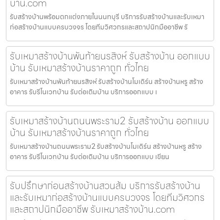
บ้าน.com
รับสร้างบ้านพร้อมตกแต่งภายในนนทบุรี บริการรับสร้างบ้านและรับเหมา
ก่อสร้างบ้านแบบครบวงจร โดยทีมวิศวกรและสถาปนิกมืออาชีพ รั
รับเหมาสร้างบ้านพันท้ายนรสิงห์ รับสร้างบ้าน ออกแบบ
บ้าน รับเหมาสร้างบ้านราคาถูก ทั่วไทย
รับเหมาสร้างบ้านพันท้ายนรสิงห์ รับสร้างบ้านโมเดิร์น สร้างบ้านหรู สร้าง
อาคาร รับรีโนเวทบ้าน รับต่อเติมบ้าน บริการออกแบบ เ
รับเหมาสร้างบ้านถนนพระราม2 รับสร้างบ้าน ออกแบบ
บ้าน รับเหมาสร้างบ้านราคาถูก ทั่วไทย
รับเหมาสร้างบ้านถนนพระราม2 รับสร้างบ้านโมเดิร์น สร้างบ้านหรู สร้าง
อาคาร รับรีโนเวทบ้าน รับต่อเติมบ้าน บริการออกแบบ เขียน
รับปรึกษาก่อนสร้างบ้านสวนส้ม บริการรับสร้างบ้าน
และรับเหมาก่อสร้างบ้านแบบครบวงจร โดยทีมวิศวกร
และสถาปนิกมืออาชีพ รับเหมาสร้างบ้าน.com