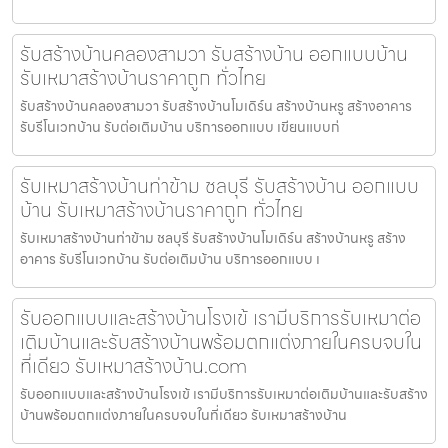
รับสร้างบ้านคลองสามวา รับสร้างบ้าน ออกแบบบ้าน
รับเหมาสร้างบ้านราคาถูก ทั่วไทย
รับสร้างบ้านคลองสามวา รับสร้างบ้านโมเดิร์น สร้างบ้านหรู สร้างอาคาร
รับรีโนเวทบ้าน รับต่อเติมบ้าน บริการออกแบบ เขียนแบบก่
รับเหมาสร้างบ้านท่าข้าม ชลบุรี รับสร้างบ้าน ออกแบบ
บ้าน รับเหมาสร้างบ้านราคาถูก ทั่วไทย
รับเหมาสร้างบ้านท่าข้าม ชลบุรี รับสร้างบ้านโมเดิร์น สร้างบ้านหรู สร้าง
อาคาร รับรีโนเวทบ้าน รับต่อเติมบ้าน บริการออกแบบ เ
รับออกแบบและสร้างบ้านโรงเข้ เรามีบริการรับเหมาต่อ
เติมบ้านและรับสร้างบ้านพร้อมตกแต่งภายในครบจบใน
ที่เดียว รับเหมาสร้างบ้าน.com
รับออกแบบและสร้างบ้านโรงเข้ เรามีบริการรับเหมาต่อเติมบ้านและรับสร้าง
บ้านพร้อมตกแต่งภายในครบจบในที่เดียว รับเหมาสร้างบ้าน