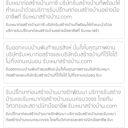
รับเหมาก่อสร้างบ้านภาชี บริษัทรับสร้างบ้านที่พร้อมให้
คำแนะนำด้วยบริการรับปรึกษาก่อนสร้างบ้านอย่างมือ
อาชีพที่ รับเหมาสร้างบ้าน.com
รับเหมาก่อสร้างบ้านภาชี บริษัทรับสร้างบ้านที่พร้อมให้คำแนะนำด้วย
บริการรับปรึกษาก่อนสร้างบ้านอย่างมืออาชีพที่ รับเหมาสร้า
รับออกแบบบ้านพันท้ายนรสิงห์ มั่นใจในคุณภาพงาน
บริษัทรับเหมาก่อสร้างและบริษัทรับสร้างบ้านที่ไว้ใจได้
ไม่ทิ้งงานแน่นอน รับเหมาสร้างบ้าน.com
รับออกแบบบ้านพันท้ายนรสิงห์ มั่นใจในคุณภาพงานบริษัทรับเหมา
ก่อสร้างและบริษัทรับสร้างบ้านที่ไว้ใจได้ ไม่ทิ้งงานแน่นอน รับเ
รับปรึกษาก่อนสร้างบ้านบางรักพัฒนา บริการรับสร้าง
บ้านและรับเหมาก่อสร้างบ้านแบบครบวงจร โดยทีม
วิศวกรและสถาปนิกมืออาชีพ รับเหมาสร้างบ้าน.com
รับปรึกษาก่อนสร้างบ้านบางรักพัฒนา บริการรับสร้างบ้านและรับเหมา
ก่อสร้างบ้านแบบครบวงจร โดยทีมวิศวกรและสถาปนิกมืออาชีพ รับเ