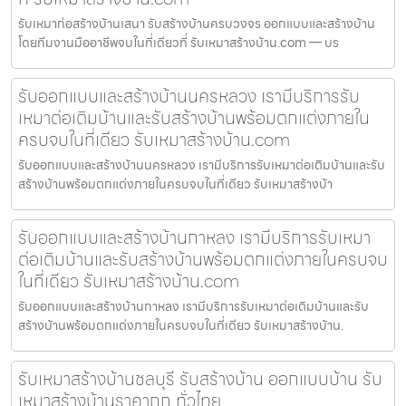
รับเหมาก่อสร้างบ้านเสนา รับสร้างบ้านครบวงจร ออกแบบและสร้างบ้าน
โดยทีมงานมืออาชีพจบในที่เดียวที่ รับเหมาสร้างบ้าน.com — บร
รับออกแบบและสร้างบ้านนครหลวง เรามีบริการรับ
เหมาต่อเติมบ้านและรับสร้างบ้านพร้อมตกแต่งภายใน
ครบจบในที่เดียว รับเหมาสร้างบ้าน.com
รับออกแบบและสร้างบ้านนครหลวง เรามีบริการรับเหมาต่อเติมบ้านและรับ
สร้างบ้านพร้อมตกแต่งภายในครบจบในที่เดียว รับเหมาสร้างบ้า
รับออกแบบและสร้างบ้านกาหลง เรามีบริการรับเหมา
ต่อเติมบ้านและรับสร้างบ้านพร้อมตกแต่งภายในครบจบ
ในที่เดียว รับเหมาสร้างบ้าน.com
รับออกแบบและสร้างบ้านกาหลง เรามีบริการรับเหมาต่อเติมบ้านและรับ
สร้างบ้านพร้อมตกแต่งภายในครบจบในที่เดียว รับเหมาสร้างบ้าน.
รับเหมาสร้างบ้านชลบุรี รับสร้างบ้าน ออกแบบบ้าน รับ
เหมาสร้างบ้านราคาถูก ทั่วไทย