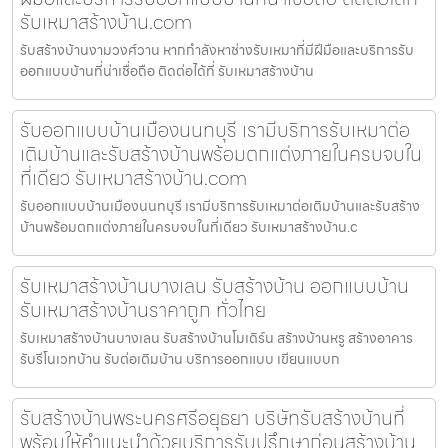
รับเหมาสร้างบ้าน.com
รับสร้างบ้านงามวงศ์วาน หากกำลังหาช่างรับเหมาที่มีฝีมือและบริการรับ
ออกแบบบ้านที่น่าเชื่อถือ ติดต่อได้ที่ รับเหมาสร้างบ้าน
รับออกแบบบ้านเมืองนนทบุรี เรามีบริการรับเหมาต่อ
เติมบ้านและรับสร้างบ้านพร้อมตกแต่งภายในครบจบใน
ที่เดียว รับเหมาสร้างบ้าน.com
รับออกแบบบ้านเมืองนนทบุรี เรามีบริการรับเหมาต่อเติมบ้านและรับสร้าง
บ้านพร้อมตกแต่งภายในครบจบในที่เดียว รับเหมาสร้างบ้าน.c
รับเหมาสร้างบ้านบางเลน รับสร้างบ้าน ออกแบบบ้าน
รับเหมาสร้างบ้านราคาถูก ทั่วไทย
รับเหมาสร้างบ้านบางเลน รับสร้างบ้านโมเดิร์น สร้างบ้านหรู สร้างอาคาร
รับรีโนเวทบ้าน รับต่อเติมบ้าน บริการออกแบบ เขียนแบบก
รับสร้างบ้านพระนครศรีอยุธยา บริษัทรับสร้างบ้านที่
พร้อมให้คำแนะนำด้วยบริการรับปรึกษาก่อนสร้างบ้าน