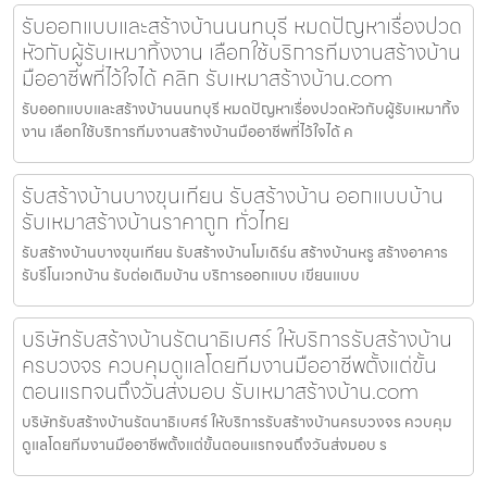
รับออกแบบและสร้างบ้านนนทบุรี หมดปัญหาเรื่องปวด
หัวกับผู้รับเหมาทิ้งงาน เลือกใช้บริการทีมงานสร้างบ้าน
มืออาชีพที่ไว้ใจได้ คลิก รับเหมาสร้างบ้าน.com
รับออกแบบและสร้างบ้านนนทบุรี หมดปัญหาเรื่องปวดหัวกับผู้รับเหมาทิ้ง
งาน เลือกใช้บริการทีมงานสร้างบ้านมืออาชีพที่ไว้ใจได้ ค
รับสร้างบ้านบางขุนเทียน รับสร้างบ้าน ออกแบบบ้าน
รับเหมาสร้างบ้านราคาถูก ทั่วไทย
รับสร้างบ้านบางขุนเทียน รับสร้างบ้านโมเดิร์น สร้างบ้านหรู สร้างอาคาร
รับรีโนเวทบ้าน รับต่อเติมบ้าน บริการออกแบบ เขียนแบบ
บริษัทรับสร้างบ้านรัตนาธิเบศร์ ให้บริการรับสร้างบ้าน
ครบวงจร ควบคุมดูแลโดยทีมงานมืออาชีพตั้งแต่ขั้น
ตอนแรกจนถึงวันส่งมอบ รับเหมาสร้างบ้าน.com
บริษัทรับสร้างบ้านรัตนาธิเบศร์ ให้บริการรับสร้างบ้านครบวงจร ควบคุม
ดูแลโดยทีมงานมืออาชีพตั้งแต่ขั้นตอนแรกจนถึงวันส่งมอบ ร