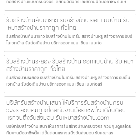
ก่อสร้างบ้านแบบครบวงจร โดยทีมวิศวกรและสถาปนิกมืออาชีพ รับเห
รับสร้างบ้านคันนายาว รับสร้างบ้าน ออกแบบบ้าน รับ
เหมาสร้างบ้านราคาถูก ทั่วไทย
รับสร้างบ้านคันนายาว รับสร้างบ้านโมเดิร์น สร้างบ้านหรู สร้างอาคาร รับรี
โนเวทบ้าน รับต่อเติมบ้าน บริการออกแบบ เขียนแบบก่อ
รับสร้างบ้านระยอง รับสร้างบ้าน ออกแบบบ้าน รับเหมา
สร้างบ้านราคาถูก ทั่วไทย
รับสร้างบ้านระยอง รับสร้างบ้านโมเดิร์น สร้างบ้านหรู สร้างอาคาร รับรีโน
เวทบ้าน รับต่อเติมบ้าน บริการออกแบบ เขียนแบบก่อสร้
บริษัทรับสร้างบ้านเสนา ให้บริการรับสร้างบ้านครบ
วงจร ควบคุมดูแลโดยทีมงานมืออาชีพตั้งแต่ขั้นตอน
แรกจนถึงวันส่งมอบ รับเหมาสร้างบ้าน.com
บริษัทรับสร้างบ้านเสนา ให้บริการรับสร้างบ้านครบวงจร ควบคุมดูแลโดย
ทีมงานมืออาชีพตั้งแต่ขั้นตอนแรกจนถึงวันส่งมอบ รับเหมาสร