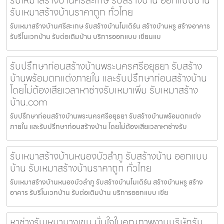
รับเหมาสร้างบ้านศรีสะเกษ รับสร้างบ้าน ออกแบบบ้าน
รับเหมาสร้างบ้านราคาถูก ทั่วไทย
รับเหมาสร้างบ้านศรีสะเกษ รับสร้างบ้านโมเดิร์น สร้างบ้านหรู สร้างอาคาร
รับรีโนเวทบ้าน รับต่อเติมบ้าน บริการออกแบบ เขียนแบ
รับปรึกษาก่อนสร้างบ้านพระนครศรีอยุธยา รับสร้าง
บ้านพร้อมตกแต่งภายใน และรับปรึกษาก่อนสร้างบ้าน
โดยไม่ต้องเสียเวลาหาช่างรับเหมาเพิ่ม รับเหมาสร้าง
บ้าน.com
รับปรึกษาก่อนสร้างบ้านพระนครศรีอยุธยา รับสร้างบ้านพร้อมตกแต่ง
ภายใน และรับปรึกษาก่อนสร้างบ้าน โดยไม่ต้องเสียเวลาหาช่างรับ
รับเหมาสร้างบ้านหนองบัวลำภู รับสร้างบ้าน ออกแบบ
บ้าน รับเหมาสร้างบ้านราคาถูก ทั่วไทย
รับเหมาสร้างบ้านหนองบัวลำภู รับสร้างบ้านโมเดิร์น สร้างบ้านหรู สร้าง
อาคาร รับรีโนเวทบ้าน รับต่อเติมบ้าน บริการออกแบบ เขีย
หาช่างรับเหมาบางเขน มั่นใจในคุณภาพงานบริษัทรับ