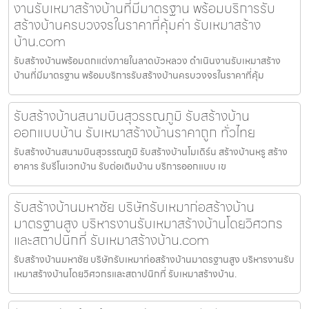
งานรับเหมาสร้างบ้านที่มีมาตรฐาน พร้อมบริการรับ
สร้างบ้านครบวงจรในราคาที่คุ้มค่า รับเหมาสร้าง
บ้าน.com
รับสร้างบ้านพร้อมตกแต่งภายในลาดบัวหลวง ดำเนินงานรับเหมาสร้าง
บ้านที่มีมาตรฐาน พร้อมบริการรับสร้างบ้านครบวงจรในราคาที่คุ้ม
รับสร้างบ้านสนามบินสุวรรณภูมิ รับสร้างบ้าน
ออกแบบบ้าน รับเหมาสร้างบ้านราคาถูก ทั่วไทย
รับสร้างบ้านสนามบินสุวรรณภูมิ รับสร้างบ้านโมเดิร์น สร้างบ้านหรู สร้าง
อาคาร รับรีโนเวทบ้าน รับต่อเติมบ้าน บริการออกแบบ เข
รับสร้างบ้านมหาชัย บริษัทรับเหมาก่อสร้างบ้าน
มาตรฐานสูง บริหารงานรับเหมาสร้างบ้านโดยวิศวกร
และสถาปนิกที่ รับเหมาสร้างบ้าน.com
รับสร้างบ้านมหาชัย บริษัทรับเหมาก่อสร้างบ้านมาตรฐานสูง บริหารงานรับ
เหมาสร้างบ้านโดยวิศวกรและสถาปนิกที่ รับเหมาสร้างบ้าน.