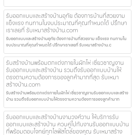
รับออกแบบและสร้างบ้านอุทัย ต้องการบ้านที่สวยงาม
แข็งแรง ทนทานในงบประมาณที่คุณกำหนดได้ ปรึกษา
เราเลยที่ รับเหมาสร้างบ้าน.com
รับออกแบบและสร้างบ้านอุทัย ต้องการบ้านที่สวยงาม แข็งแรง ทนทานใน
งบประมาณที่คุณกำหนดได้ ปรึกษาเราเลยที่ รับเหมาสร้างบ้าน.c
รับสร้างบ้านพร้อมตกแต่งภายในผักไห่ เชี่ยวชาญงาน
รับออกแบบและสร้างบ้าน รวมถึงรับออกแบบบ้านให้
ตรงตามความต้องการของลูกค้ามากที่สุด รับเหมา
สร้างบ้าน.com
รับสร้างบ้านพร้อมตกแต่งภายในผักไห่ เชี่ยวชาญงานรับออกแบบและสร้าง
บ้าน รวมถึงรับออกแบบบ้านให้ตรงตามความต้องการของลูกค้ามาก
รับออกแบบและสร้างบ้านงามวงศ์วาน ให้บริการรับ
ออกแบบและสร้างบ้าน ควบคู่ไปกับงานรับออกแบบบ้าน
ที่พร้อมตอบโจทย์ทุกไลฟ์สไตล์ของคุณ รับเหมาสร้าง