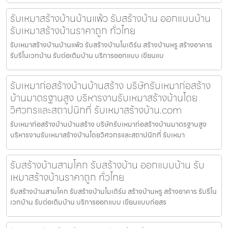
รับเหมาสร้างบ้านบ้านแพ้ว รับสร้างบ้าน ออกแบบบ้าน
รับเหมาสร้างบ้านราคาถูก ทั่วไทย
รับเหมาสร้างบ้านบ้านแพ้ว รับสร้างบ้านโมเดิร์น สร้างบ้านหรู สร้างอาคาร
รับรีโนเวทบ้าน รับต่อเติมบ้าน บริการออกแบบ เขียนแบ
รับเหมาก่อสร้างบ้านบ้านสร้าง บริษัทรับเหมาก่อสร้าง
บ้านมาตรฐานสูง บริหารงานรับเหมาสร้างบ้านโดย
วิศวกรและสถาปนิกที่ รับเหมาสร้างบ้าน.com
รับเหมาก่อสร้างบ้านบ้านสร้าง บริษัทรับเหมาก่อสร้างบ้านมาตรฐานสูง
บริหารงานรับเหมาสร้างบ้านโดยวิศวกรและสถาปนิกที่ รับเหมา
รับสร้างบ้านสามโคก รับสร้างบ้าน ออกแบบบ้าน รับ
เหมาสร้างบ้านราคาถูก ทั่วไทย
รับสร้างบ้านสามโคก รับสร้างบ้านโมเดิร์น สร้างบ้านหรู สร้างอาคาร รับรีโน
เวทบ้าน รับต่อเติมบ้าน บริการออกแบบ เขียนแบบก่อสร