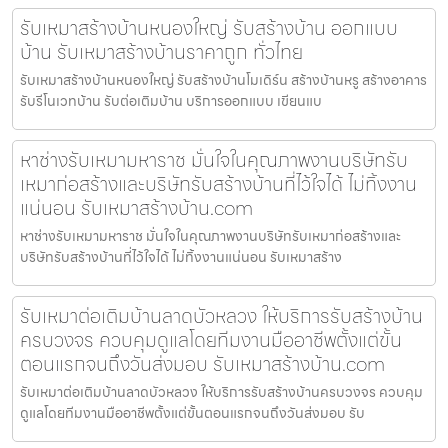
รับเหมาสร้างบ้านหนองใหญ่ รับสร้างบ้าน ออกแบบ
บ้าน รับเหมาสร้างบ้านราคาถูก ทั่วไทย
รับเหมาสร้างบ้านหนองใหญ่ รับสร้างบ้านโมเดิร์น สร้างบ้านหรู สร้างอาคาร
รับรีโนเวทบ้าน รับต่อเติมบ้าน บริการออกแบบ เขียนแบ
หาช่างรับเหมามหาราช มั่นใจในคุณภาพงานบริษัทรับ
เหมาก่อสร้างและบริษัทรับสร้างบ้านที่ไว้ใจได้ ไม่ทิ้งงาน
แน่นอน รับเหมาสร้างบ้าน.com
หาช่างรับเหมามหาราช มั่นใจในคุณภาพงานบริษัทรับเหมาก่อสร้างและ
บริษัทรับสร้างบ้านที่ไว้ใจได้ ไม่ทิ้งงานแน่นอน รับเหมาสร้าง
รับเหมาต่อเติมบ้านลาดบัวหลวง ให้บริการรับสร้างบ้าน
ครบวงจร ควบคุมดูแลโดยทีมงานมืออาชีพตั้งแต่ขั้น
ตอนแรกจนถึงวันส่งมอบ รับเหมาสร้างบ้าน.com
รับเหมาต่อเติมบ้านลาดบัวหลวง ให้บริการรับสร้างบ้านครบวงจร ควบคุม
ดูแลโดยทีมงานมืออาชีพตั้งแต่ขั้นตอนแรกจนถึงวันส่งมอบ รับ