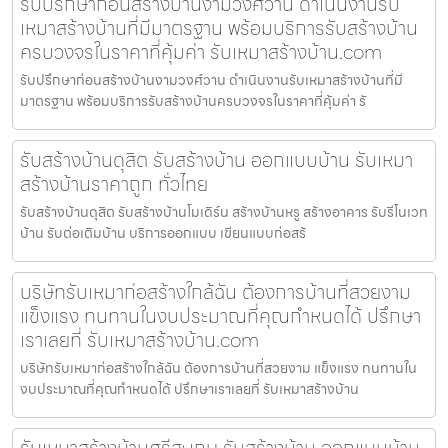
รับปรึกษาก่อนสร้างบ้านงามวงศ์วาน ดำเนินงานรับ
เหมาสร้างบ้านที่มีมาตรฐาน พร้อมบริการรับสร้างบ้าน
ครบวงจรในราคาที่คุ้มค่า รับเหมาสร้างบ้าน.com
รับปรึกษาก่อนสร้างบ้านงามวงศ์วาน ดำเนินงานรับเหมาสร้างบ้านที่มี
มาตรฐาน พร้อมบริการรับสร้างบ้านครบวงจรในราคาที่คุ้มค่า รั
รับสร้างบ้านดุสิต รับสร้างบ้าน ออกแบบบ้าน รับเหมา
สร้างบ้านราคาถูก ทั่วไทย
รับสร้างบ้านดุสิต รับสร้างบ้านโมเดิร์น สร้างบ้านหรู สร้างอาคาร รับรีโนเวท
บ้าน รับต่อเติมบ้าน บริการออกแบบ เขียนแบบก่อสร้
บริษัทรับเหมาก่อสร้างใกล้ฉัน ต้องการบ้านที่สวยงาม
แข็งแรง ทนทานในงบประมาณที่คุณกำหนดได้ ปรึกษา
เราเลยที่ รับเหมาสร้างบ้าน.com
บริษัทรับเหมาก่อสร้างใกล้ฉัน ต้องการบ้านที่สวยงาม แข็งแรง ทนทานใน
งบประมาณที่คุณกำหนดได้ ปรึกษาเราเลยที่ รับเหมาสร้างบ้าน