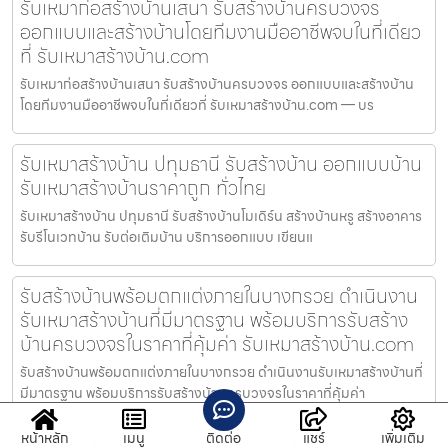
รับเหมาก่อสร้างบ้านเสนา รับสร้างบ้านครบวงจร
ออกแบบและสร้างบ้านโดยทีมงานมืออาชีพจบในที่เดียว
ที่ รับเหมาสร้างบ้าน.com
รับเหมาก่อสร้างบ้านเสนา รับสร้างบ้านครบวงจร ออกแบบและสร้างบ้าน
โดยทีมงานมืออาชีพจบในที่เดียวที่ รับเหมาสร้างบ้าน.com — บร
รับเหมาสร้างบ้าน ปทุมธานี รับสร้างบ้าน ออกแบบบ้าน
รับเหมาสร้างบ้านราคาถูก ทั่วไทย
รับเหมาสร้างบ้าน ปทุมธานี รับสร้างบ้านโมเดิร์น สร้างบ้านหรู สร้างอาคาร
รับรีโนเวทบ้าน รับต่อเติมบ้าน บริการออกแบบ เขียนแ
รับสร้างบ้านพร้อมตกแต่งภายในบางกรวย ดำเนินงาน
รับเหมาสร้างบ้านที่มีมาตรฐาน พร้อมบริการรับสร้าง
บ้านครบวงจรในราคาที่คุ้มค่า รับเหมาสร้างบ้าน.com
รับสร้างบ้านพร้อมตกแต่งภายในบางกรวย ดำเนินงานรับเหมาสร้างบ้านที่
มีมาตรฐาน พร้อมบริการรับสร้างบ้านครบวงจรในราคาที่คุ้มค่า
หน้าหลัก
เมนู
ติดต่อ
แชร์
เพิ่มเติม