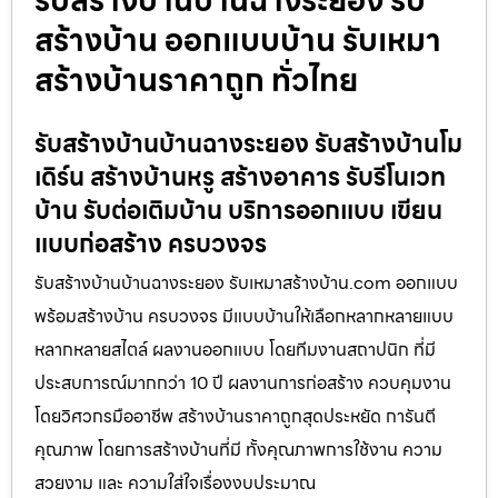
รับสร้างบ้านบ้านฉางระยอง รับ
สร้างบ้าน ออกแบบบ้าน รับเหมา
สร้างบ้านราคาถูก ทั่วไทย
รับสร้างบ้านบ้านฉางระยอง รับสร้างบ้านโม
เดิร์น สร้างบ้านหรู สร้างอาคาร รับรีโนเวท
บ้าน รับต่อเติมบ้าน บริการออกแบบ เขียน
แบบก่อสร้าง ครบวงจร
รับสร้างบ้านบ้านฉางระยอง รับเหมาสร้างบ้าน.com ออกแบบ
พร้อมสร้างบ้าน ครบวงจร มีแบบบ้านให้เลือกหลากหลายแบบ
หลากหลายสไตล์ ผลงานออกแบบ โดยทีมงานสถาปนิก ที่มี
ประสบการณ์มากกว่า 10 ปี ผลงานการก่อสร้าง ควบคุมงาน
โดยวิศวกรมืออาชีพ สร้างบ้านราคาถูกสุดประหยัด การันตี
คุณภาพ โดยการสร้างบ้านที่มี ทั้งคุณภาพการใช้งาน ความ
สวยงาม และ ความใส่ใจเรื่องงบประมาณ