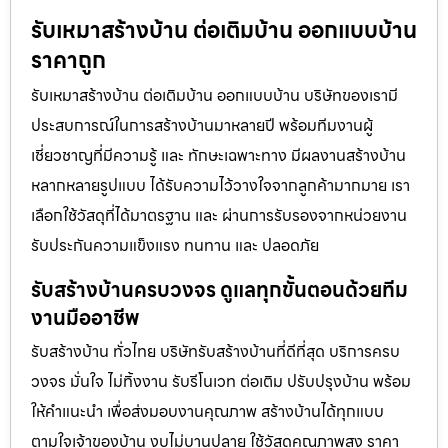
รับเหมาสร้างบ้าน ต่อเติมบ้าน ออกแบบบ้าน
ราคาถูก
รับเหมาสร้างบ้าน ต่อเติมบ้าน ออกแบบบ้าน บริษัทของเรามี
ประสบการณ์ในการสร้างบ้านมาหลายปี พร้อมทีมงานผู้
เชี่ยวชาญที่มีความรู้ และ ทักษะเฉพาะทาง มีผลงานสร้างบ้าน
หลากหลายรูปแบบ ได้รับความไว้วางใจจากลูกค้ามากมาย เรา
เลือกใช้วัสดุที่ได้มาตรฐาน และ ผ่านการรับรองจากหน่วยงาน
รับประกันความแข็งแรง ทนทาน และ ปลอดภัย
รับสร้างบ้านครบวงจร ดูแลทุกขั้นตอนด้วยทีม
งานมืออาชีพ
รับสร้างบ้าน ทั่วไทย บริษัทรับสร้างบ้านที่ดีที่สุด บริการครบ
วงจร มั่นใจ ไม่ทิ้งงาน รับรีโนเวท ต่อเติม ปรับปรุงบ้าน พร้อม
ให้คำแนะนำ เพื่อส่งมอบงานคุณภาพ สร้างบ้านได้ทุกแบบ
ตามใจเจ้าของบ้าน งบไม่บานปลาย ใช้วัสดุคุณภาพสูง ราคา