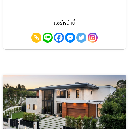
แชร์หน้านี้