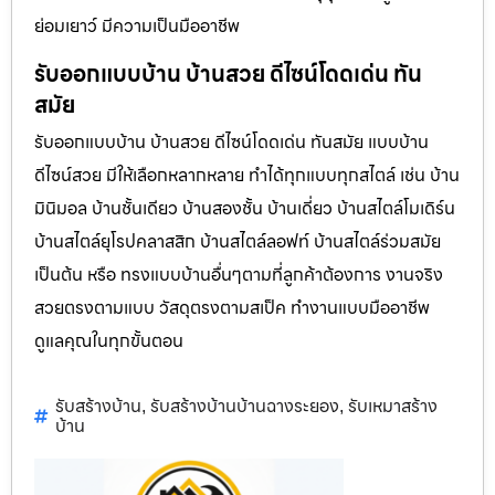
ย่อมเยาว์ มีความเป็นมืออาชีพ
รับออกแบบบ้าน บ้านสวย ดีไซน์โดดเด่น ทัน
สมัย
รับออกแบบบ้าน บ้านสวย ดีไซน์โดดเด่น ทันสมัย แบบบ้าน
ดีไซน์สวย มีให้เลือกหลากหลาย ทำได้ทุกแบบทุกสไตล์ เช่น บ้าน
มินิมอล บ้านชั้นเดียว บ้านสองชั้น บ้านเดี่ยว บ้านสไตล์โมเดิร์น
บ้านสไตล์ยุโรปคลาสสิก บ้านสไตล์ลอฟท์ บ้านสไตล์ร่วมสมัย
เป็นต้น หรือ ทรงแบบบ้านอื่นๆตามที่ลูกค้าต้องการ งานจริง
สวยตรงตามแบบ วัสดุตรงตามสเป็ค ทำงานแบบมืออาชีพ
ดูแลคุณในทุกขั้นตอน
รับสร้างบ้าน
รับสร้างบ้านบ้านฉางระยอง
รับเหมาสร้าง
,
,
บ้าน