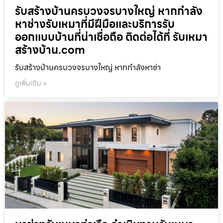
รับสร้างบ้านครบวงจรบางใหญ่ หากกำลัง
หาช่างรับเหมาที่มีฝีมือและบริการรับ
ออกแบบบ้านที่น่าเชื่อถือ ติดต่อได้ที่ รับเหมา
สร้างบ้าน.com
รับสร้างบ้านครบวงจรบางใหญ่ หากกำลังหาช่า
ดูเพิ่มเติม »