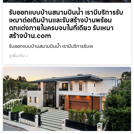
รับออกแบบบ้านสนามบินน้ำ เรามีบริการรับ
เหมาต่อเติมบ้านและรับสร้างบ้านพร้อม
ตกแต่งภายในครบจบในที่เดียว รับเหมา
สร้างบ้าน.com
รับออกแบบบ้านสนามบินน้ำ เรามีบริการรับเห
ดูเพิ่มเติม »