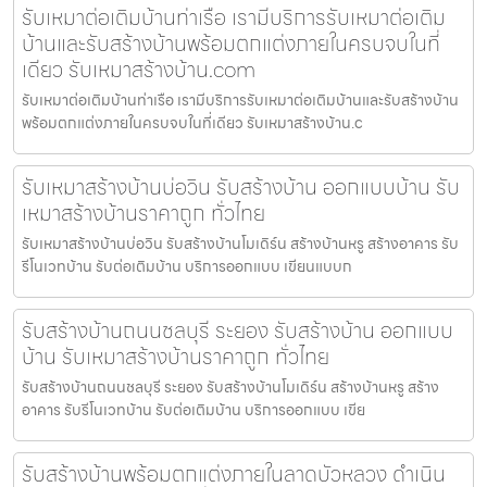
รับเหมาต่อเติมบ้านท่าเรือ เรามีบริการรับเหมาต่อเติม
บ้านและรับสร้างบ้านพร้อมตกแต่งภายในครบจบในที่
เดียว รับเหมาสร้างบ้าน.com
รับเหมาต่อเติมบ้านท่าเรือ เรามีบริการรับเหมาต่อเติมบ้านและรับสร้างบ้าน
พร้อมตกแต่งภายในครบจบในที่เดียว รับเหมาสร้างบ้าน.c
รับเหมาสร้างบ้านบ่อวิน รับสร้างบ้าน ออกแบบบ้าน รับ
เหมาสร้างบ้านราคาถูก ทั่วไทย
รับเหมาสร้างบ้านบ่อวิน รับสร้างบ้านโมเดิร์น สร้างบ้านหรู สร้างอาคาร รับ
รีโนเวทบ้าน รับต่อเติมบ้าน บริการออกแบบ เขียนแบบก
รับสร้างบ้านถนนชลบุรี ระยอง รับสร้างบ้าน ออกแบบ
บ้าน รับเหมาสร้างบ้านราคาถูก ทั่วไทย
รับสร้างบ้านถนนชลบุรี ระยอง รับสร้างบ้านโมเดิร์น สร้างบ้านหรู สร้าง
อาคาร รับรีโนเวทบ้าน รับต่อเติมบ้าน บริการออกแบบ เขีย
รับสร้างบ้านพร้อมตกแต่งภายในลาดบัวหลวง ดำเนิน