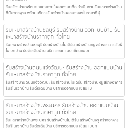
รับสร้างบ้านพร้อมตกแต่งภายในคลองมะเดื่อ ดำเนินงานรับเหมาสร้างบ้าน
ที่มีมาตรฐาน พร้อมบริการรับสร้างบ้านครบวงจรในราคาที่คุ้
รับเหมาสร้างบ้านชลบุรี รับสร้างบ้าน ออกแบบบ้าน รับ
เหมาสร้างบ้านราคาถูก ทั่วไทย
รับเหมาสร้างบ้านชลบุรี รับสร้างบ้านโมเดิร์น สร้างบ้านหรู สร้างอาคาร รับรี
โนเวทบ้าน รับต่อเติมบ้าน บริการออกแบบ เขียนแบบก
รับสร้างบ้านถนนแจ้งวัฒนะ รับสร้างบ้าน ออกแบบบ้าน
รับเหมาสร้างบ้านราคาถูก ทั่วไทย
รับสร้างบ้านถนนแจ้งวัฒนะ รับสร้างบ้านโมเดิร์น สร้างบ้านหรู สร้างอาคาร
รับรีโนเวทบ้าน รับต่อเติมบ้าน บริการออกแบบ เขียนแบ
รับเหมาสร้างบ้านพระนคร รับสร้างบ้าน ออกแบบบ้าน
รับเหมาสร้างบ้านราคาถูก ทั่วไทย
รับเหมาสร้างบ้านพระนคร รับสร้างบ้านโมเดิร์น สร้างบ้านหรู สร้างอาคาร
รับรีโนเวทบ้าน รับต่อเติมบ้าน บริการออกแบบ เขียนแบบก