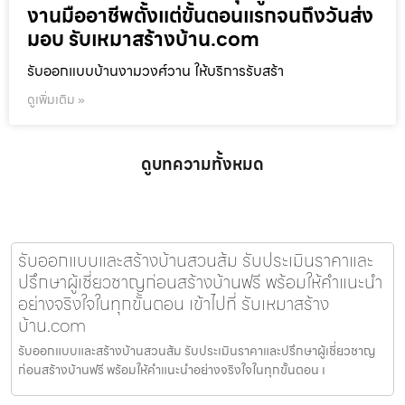
งานมืออาชีพตั้งแต่ขั้นตอนแรกจนถึงวันส่ง
มอบ รับเหมาสร้างบ้าน.com
รับออกแบบบ้านงามวงศ์วาน ให้บริการรับสร้า
ดูเพิ่มเติม »
ดูบทความทั้งหมด
รับออกแบบและสร้างบ้านสวนส้ม รับประเมินราคาและ
ปรึกษาผู้เชี่ยวชาญก่อนสร้างบ้านฟรี พร้อมให้คำแนะนำ
อย่างจริงใจในทุกขั้นตอน เข้าไปที่ รับเหมาสร้าง
บ้าน.com
รับออกแบบและสร้างบ้านสวนส้ม รับประเมินราคาและปรึกษาผู้เชี่ยวชาญ
ก่อนสร้างบ้านฟรี พร้อมให้คำแนะนำอย่างจริงใจในทุกขั้นตอน เ