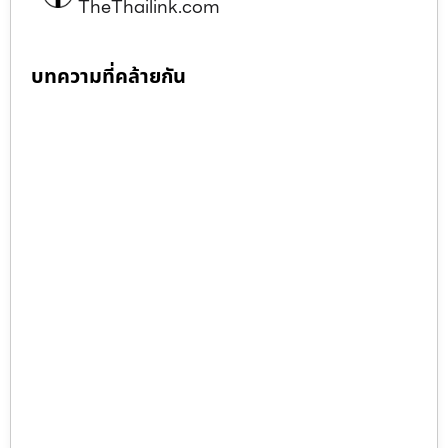
TheThailink.com
บทความที่คล้ายกัน