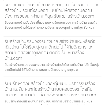
รับออกแบบบ้านวังน้อย เชี่ยวชาญงานรับออกแบบและ
สร้างบ้าน รวมถึงรับออกแบบบ้านให้ตรงตามความ
ต้องการของลูกค้ามากที่สุด รับเหมาสร้างบ้าน.com
รับออกแบบบ้านวังน้อย เชี่ยวชาญงานรับออกแบบและสร้างบ้าน รวมถึง
รับออกแบบบ้านให้ตรงตามความต้องการของลูกค้ามากที่สุด รับเหมา
รับสร้างบ้านครบวงจรบางบาล สร้างบ้านใหม่หรือต่อ
เติมบ้าน ไม่ใช่เรื่องยุ่งยากอีกต่อไป ให้ทีมวิศวกรและ
สถาปนิกของเราดูแลคุณ ติดต่อ รับเหมาสร้าง
บ้าน.com
รับสร้างบ้านครบวงจรบางบาล สร้างบ้านใหม่หรือต่อเติมบ้าน ไม่ใช่เรื่องยุ่ง
ยากอีกต่อไป ให้ทีมวิศวกรและสถาปนิกของเราดูแลคุณ ต
รับปรึกษาก่อนสร้างบ้านกระทุ่มแบน บริการรับสร้าง
บ้านและรับเหมาก่อสร้างบ้านแบบครบวงจร โดยทีม
วิศวกรและสถาปนิกมืออาชีพ รับเหมาสร้างบ้าน.com
รับปรึกษาก่อนสร้างบ้านกระทุ่มแบน บริการรับสร้างบ้านและรับเหมา