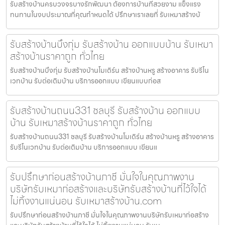
รับสร้างบ้านครบวงจรบางรักพัฒนา ต้องการบ้านที่สวยงาม แข็งแรง
ทนทานในงบประมาณที่คุณกำหนดได้ ปรึกษาเราเลยที่ รับเหมาสร้างบ้
รับสร้างบ้านบึงกุ่ม รับสร้างบ้าน ออกแบบบ้าน รับเหมา
สร้างบ้านราคาถูก ทั่วไทย
รับสร้างบ้านบึงกุ่ม รับสร้างบ้านโมเดิร์น สร้างบ้านหรู สร้างอาคาร รับรีโน
เวทบ้าน รับต่อเติมบ้าน บริการออกแบบ เขียนแบบก่อส
รับสร้างบ้านถนน331 ชลบุรี รับสร้างบ้าน ออกแบบ
บ้าน รับเหมาสร้างบ้านราคาถูก ทั่วไทย
รับสร้างบ้านถนน331 ชลบุรี รับสร้างบ้านโมเดิร์น สร้างบ้านหรู สร้างอาคาร
รับรีโนเวทบ้าน รับต่อเติมบ้าน บริการออกแบบ เขียนแ
รับปรึกษาก่อนสร้างบ้านภาชี มั่นใจในคุณภาพงาน
บริษัทรับเหมาก่อสร้างและบริษัทรับสร้างบ้านที่ไว้ใจได้
ไม่ทิ้งงานแน่นอน รับเหมาสร้างบ้าน.com
รับปรึกษาก่อนสร้างบ้านภาชี มั่นใจในคุณภาพงานบริษัทรับเหมาก่อสร้าง