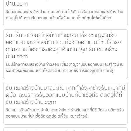
บ้าน.com
รับออกแบบและสร้างบ้านงามวงศ์วาน ให้บริการรับออกแบบและสร้างบ้าน
ควบคู่ไปกับงานรับออกแบบบ้านที่พร้อมตอบโจทย์ทุกไลฟ์สไตล์ขอ
รับปรึกษาก่อนสร้างบ้านท่าฉลอม เชี่ยวชาญงานรับ
ออกแบบและสร้างบ้าน รวมถึงรับออกแบบบ้านให้ตรง
ตามความต้องการของลูกค้ามากที่สุด รับเหมาสร้าง
บ้าน.com
รับปรึกษาก่อนสร้างบ้านท่าฉลอม เชี่ยวชาญงานรับออกแบบและสร้างบ้าน
รวมถึงรับออกแบบบ้านให้ตรงตามความต้องการของลูกค้ามากที่สุ
รับเหมาสร้างบ้านบางปะหัน หากกำลังหาช่างรับเหมาที่มี
ฝีมือและบริการรับออกแบบบ้านที่น่าเชื่อถือ ติดต่อได้ที่
รับเหมาสร้างบ้าน.com
รับเหมาสร้างบ้านบางปะหัน หากกำลังหาช่างรับเหมาที่มีฝีมือและบริการรับ
ออกแบบบ้านที่น่าเชื่อถือ ติดต่อได้ที่ รับเหมาสร้างบ้