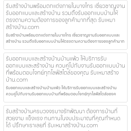
รับสร้างบ้านพร้อมตกแต่งภายในบางไทร เชี่ยวชาญงาน
รับออกแบบและสร้างบ้าน รวมถึงรับออกแบบบ้านให้
ตรงตามความต้องการของลูกค้ามากที่สุด รับเหมา
สร้างบ้าน.com
รับสร้างบ้านพร้อมตกแต่งภายในบางไทร เชี่ยวชาญงานรับออกแบบและ
สร้างบ้าน รวมถึงรับออกแบบบ้านให้ตรงตามความต้องการของลูกค้ามาก
รับออกแบบและสร้างบ้านบ้านแพ้ว ให้บริการรับ
ออกแบบและสร้างบ้าน ควบคู่ไปกับงานรับออกแบบบ้าน
ที่พร้อมตอบโจทย์ทุกไลฟ์สไตล์ของคุณ รับเหมาสร้าง
บ้าน.com
รับออกแบบและสร้างบ้านบ้านแพ้ว ให้บริการรับออกแบบและสร้างบ้าน
ควบคู่ไปกับงานรับออกแบบบ้านที่พร้อมตอบโจทย์ทุกไลฟ์สไตล์ของค
รับสร้างบ้านครบวงจรบางรักพัฒนา ต้องการบ้านที่
สวยงาม แข็งแรง ทนทานในงบประมาณที่คุณกำหนด
ได้ ปรึกษาเราเลยที่ รับเหมาสร้างบ้าน.com