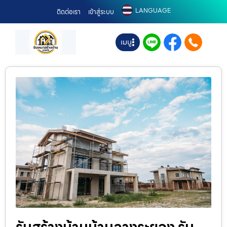
LANGUAGE
ติดต่อเรา
เข้าสู่ระบบ
เมนู