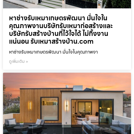
หาช่างรับเหมาเกษตรพัฒนา มั่นใจใน
คุณภาพงานบริษัทรับเหมาก่อสร้างและ
บริษัทรับสร้างบ้านที่ไว้ใจได้ ไม่ทิ้งงาน
แน่นอน รับเหมาสร้างบ้าน.com
หาช่างรับเหมาเกษตรพัฒนา มั่นใจในคุณภาพงา
ดูเพิ่มเติม »