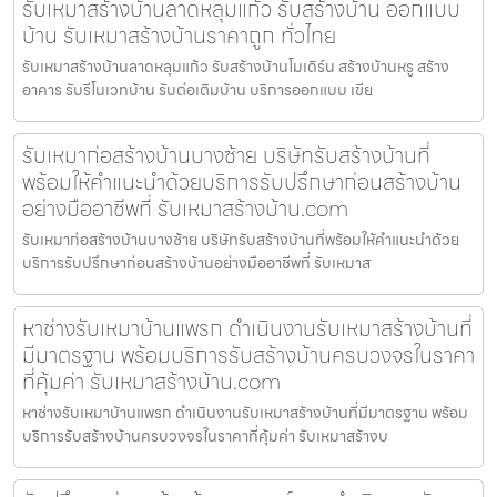
รับเหมาสร้างบ้านลาดหลุมแก้ว รับสร้างบ้าน ออกแบบ
บ้าน รับเหมาสร้างบ้านราคาถูก ทั่วไทย
รับเหมาสร้างบ้านลาดหลุมแก้ว รับสร้างบ้านโมเดิร์น สร้างบ้านหรู สร้าง
อาคาร รับรีโนเวทบ้าน รับต่อเติมบ้าน บริการออกแบบ เขีย
รับเหมาก่อสร้างบ้านบางซ้าย บริษัทรับสร้างบ้านที่
พร้อมให้คำแนะนำด้วยบริการรับปรึกษาก่อนสร้างบ้าน
อย่างมืออาชีพที่ รับเหมาสร้างบ้าน.com
รับเหมาก่อสร้างบ้านบางซ้าย บริษัทรับสร้างบ้านที่พร้อมให้คำแนะนำด้วย
บริการรับปรึกษาก่อนสร้างบ้านอย่างมืออาชีพที่ รับเหมาส
หาช่างรับเหมาบ้านแพรก ดำเนินงานรับเหมาสร้างบ้านที่
มีมาตรฐาน พร้อมบริการรับสร้างบ้านครบวงจรในราคา
ที่คุ้มค่า รับเหมาสร้างบ้าน.com
หาช่างรับเหมาบ้านแพรก ดำเนินงานรับเหมาสร้างบ้านที่มีมาตรฐาน พร้อม
บริการรับสร้างบ้านครบวงจรในราคาที่คุ้มค่า รับเหมาสร้างบ