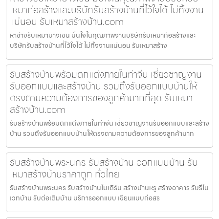
เหมาก่อสร้างและบริษัทรับสร้างบ้านที่ไว้ใจได้ ไม่ทิ้งงาน
แน่นอน รับเหมาสร้างบ้าน.com
หาช่างรับเหมาบางเขน มั่นใจในคุณภาพงานบริษัทรับเหมาก่อสร้างและ
บริษัทรับสร้างบ้านที่ไว้ใจได้ ไม่ทิ้งงานแน่นอน รับเหมาสร้าง
รับสร้างบ้านพร้อมตกแต่งภายในท่าจีน เชี่ยวชาญงาน
รับออกแบบและสร้างบ้าน รวมถึงรับออกแบบบ้านให้
ตรงตามความต้องการของลูกค้ามากที่สุด รับเหมา
สร้างบ้าน.com
รับสร้างบ้านพร้อมตกแต่งภายในท่าจีน เชี่ยวชาญงานรับออกแบบและสร้าง
บ้าน รวมถึงรับออกแบบบ้านให้ตรงตามความต้องการของลูกค้ามาก
รับสร้างบ้านพระนคร รับสร้างบ้าน ออกแบบบ้าน รับ
เหมาสร้างบ้านราคาถูก ทั่วไทย
รับสร้างบ้านพระนคร รับสร้างบ้านโมเดิร์น สร้างบ้านหรู สร้างอาคาร รับรีโน
เวทบ้าน รับต่อเติมบ้าน บริการออกแบบ เขียนแบบก่อสร