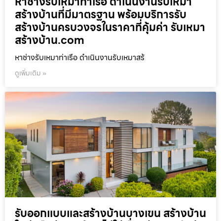
หาช่างรับเหมาท่าเรือ ดำเนินงานรับเหมา
สร้างบ้านที่มีมาตรฐาน พร้อมบริการรับ
สร้างบ้านครบวงจรในราคาที่คุ้มค่า รับเหมา
สร้างบ้าน.com
หาช่างรับเหมาท่าเรือ ดำเนินงานรับเหมาสร้
ดูเพิ่มเติม »
รับออกแบบและสร้างบ้านบางเขน สร้างบ้าน