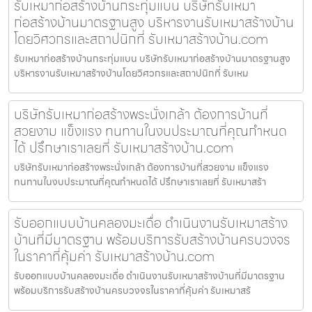
รับเหมาก่อสร้างบ้านกระทุ่มแบน บริษัทรับเหมา
ก่อสร้างบ้านมาตรฐานสูง บริหารงานรับเหมาสร้างบ้าน
โดยวิศวกรและสถาปนิกที่ รับเหมาสร้างบ้าน.com
รับเหมาก่อสร้างบ้านกระทุ่มแบน บริษัทรับเหมาก่อสร้างบ้านมาตรฐานสูง
บริหารงานรับเหมาสร้างบ้านโดยวิศวกรและสถาปนิกที่ รับเหม
บริษัทรับเหมาก่อสร้างพระนั่งเกล้า ต้องการบ้านที่
สวยงาม แข็งแรง ทนทานในงบประมาณที่คุณกำหนด
ได้ ปรึกษาเราเลยที่ รับเหมาสร้างบ้าน.com
บริษัทรับเหมาก่อสร้างพระนั่งเกล้า ต้องการบ้านที่สวยงาม แข็งแรง
ทนทานในงบประมาณที่คุณกำหนดได้ ปรึกษาเราเลยที่ รับเหมาสร้า
รับออกแบบบ้านคลองมะเดื่อ ดำเนินงานรับเหมาสร้าง
บ้านที่มีมาตรฐาน พร้อมบริการรับสร้างบ้านครบวงจร
ในราคาที่คุ้มค่า รับเหมาสร้างบ้าน.com
รับออกแบบบ้านคลองมะเดื่อ ดำเนินงานรับเหมาสร้างบ้านที่มีมาตรฐาน
พร้อมบริการรับสร้างบ้านครบวงจรในราคาที่คุ้มค่า รับเหมาสร้