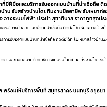
่มีฝีมือและบริการรับออกแบบบ้านที่น่าเชื่อถือ ติดต่
บ้าน รับสร้างบ้านโดยทีมงานมืออาชีพ รับเหมาก่อ
ือ วางระบบไฟฟ้า ประปา สุขาภิบาล ราคาถูกสุดปร
ละบริการรับออกแบบบ้านที่น่าเชื่อถือ ติดต่อได้ที่ รับเหมาสร้าง
ริการรับออกแบบบ้านที่น่าเชื่อถือ ติดต่อได้ที่ รับเหมาสร้างบ้าน.
มอบความสะดวกสบายด้วยบริการแบบจบในที่เดียว ทั้งงานโครงสร้
ร้อมให้บริการพื้นที่ สมุทรสาคร นนทบุรี อยุธยา
นตีคุณภาพอยู่ใช่ไหม? แบรนด์
รับเหมาสร้างบ้าน
พร้อมให้บริการ