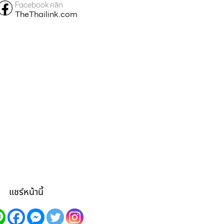
Facebook คลิก
TheThailink.com
แชร์หน้านี้