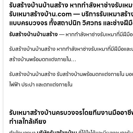
รับสร้างบ้านบ้านสร้าง หากกำลังหาช่างรับเหมาที
รับเหมาสร้างบ้าน.com — บริการรับเหมาสร้าง
แบบครบวงจร ทั้งสถาปนิก วิศวกร และช่างฝีม
รับสร้างบ้านบ้านสร้าง
— หากกำลังหาช่างรับเหมาที่มีฝีมือแ
รับสร้างบ้านบ้านสร้าง หากกำลังหาช่างรับเหมาที่มีฝีมือและบ
สร้างบ้านพร้อมตกแต่งภายใน…
รับสร้างบ้านบ้านสร้าง รับสร้างบ้านพร้อมตกแต่งภายใน 
ไฟฟ้า ประปา และตกแต่งภายใน
รับเหมาสร้างบ้านครบวงจรโดยทีมงานมืออาชีพ พ
ทำเลใกล้เคียง
กำลังมองหา
บริษัทรับสร้างบ้าน
ที่ไว้ใจได้และมีผลงานการั