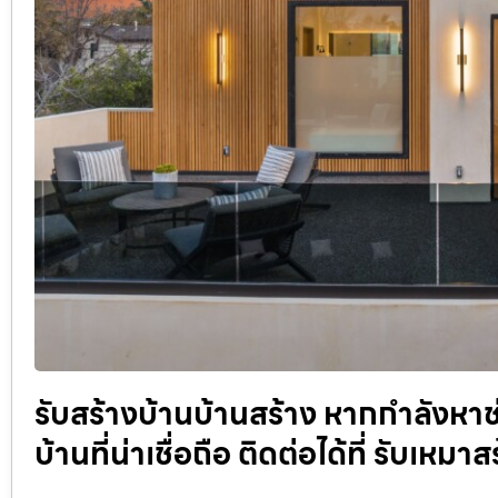
รับสร้างบ้านบ้านสร้าง หากกำลังหาช
บ้านที่น่าเชื่อถือ ติดต่อได้ที่ รับเห