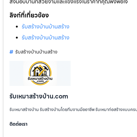
ส่งมอบบ้านที่สวยงามและแข็งแรงในราคาที่คุณพึงพอใจ
ลิงก์ที่เกี่ยวข้อง
รับสร้างบ้านบ้านสร้าง
รับสร้างบ้านบ้านสร้าง
รับสร้างบ้านบ้านสร้าง
รับเหมาสร้างบ้าน.com
รับเหมาสร้างบ้าน รับสร้างบ้านโดยทีมงานมืออาชีพ รับเหมาก่อสร้างแบบคร
ติดต่อเรา