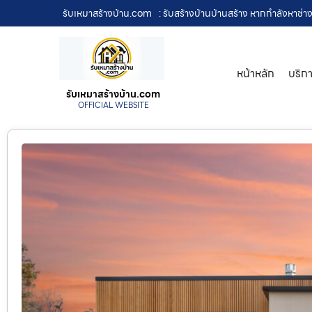
รับเหมาสร้างบ้าน.com
: รับสร้างบ้านบ้านสร้าง หากกำลังหาช่าง
หน้าหลัก
บริก
รับเหมาสร้างบ้าน.com
OFFICIAL WEBSITE