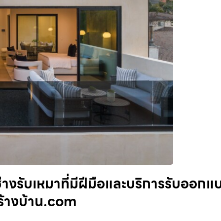
่างรับเหมาที่มีฝีมือและบริการรับออกแ
มาสร้างบ้าน.com