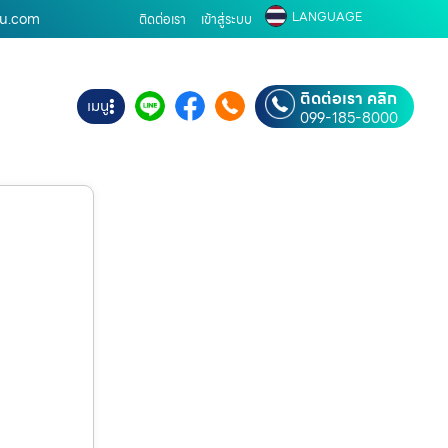
LANGUAGE
บ้าน.com
ติดต่อเรา
เข้าสู่ระบบ
ติดต่อเรา คลิก
เมนู
099-185-8000