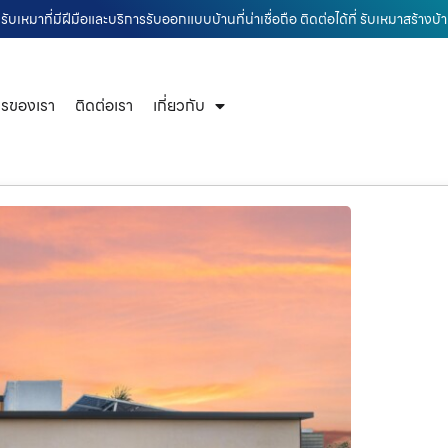
รับเหมาที่มีฝีมือและบริการรับออกแบบบ้านที่น่าเชื่อถือ ติดต่อได้ที่ รับเหมาสร้าง
ารของเรา
ติดต่อเรา
เกี่ยวกับ