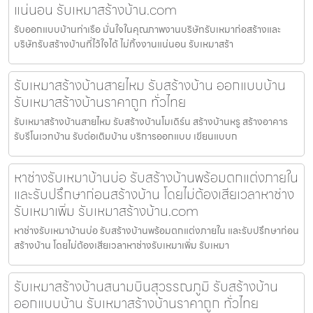
แน่นอน รับเหมาสร้างบ้าน.com
รับออกแบบบ้านท่าเรือ มั่นใจในคุณภาพงานบริษัทรับเหมาก่อสร้างและ
บริษัทรับสร้างบ้านที่ไว้ใจได้ ไม่ทิ้งงานแน่นอน รับเหมาสร้า
รับเหมาสร้างบ้านสายไหม รับสร้างบ้าน ออกแบบบ้าน
รับเหมาสร้างบ้านราคาถูก ทั่วไทย
รับเหมาสร้างบ้านสายไหม รับสร้างบ้านโมเดิร์น สร้างบ้านหรู สร้างอาคาร
รับรีโนเวทบ้าน รับต่อเติมบ้าน บริการออกแบบ เขียนแบบก
หาช่างรับเหมาบ้านบ่อ รับสร้างบ้านพร้อมตกแต่งภายใน
และรับปรึกษาก่อนสร้างบ้าน โดยไม่ต้องเสียเวลาหาช่าง
รับเหมาเพิ่ม รับเหมาสร้างบ้าน.com
หาช่างรับเหมาบ้านบ่อ รับสร้างบ้านพร้อมตกแต่งภายใน และรับปรึกษาก่อน
สร้างบ้าน โดยไม่ต้องเสียเวลาหาช่างรับเหมาเพิ่ม รับเหมา
รับเหมาสร้างบ้านสนามบินสุวรรณภูมิ รับสร้างบ้าน
ออกแบบบ้าน รับเหมาสร้างบ้านราคาถูก ทั่วไทย