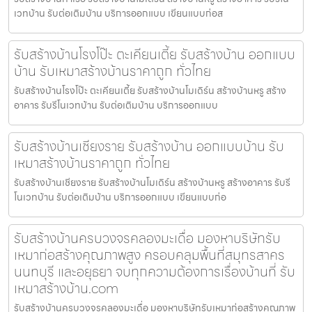
เวทบ้าน รับต่อเติมบ้าน บริการออกแบบ เขียนแบบก่อส
รับสร้างบ้านโรงโป๊ะ ตะเคียนเตี้ย รับสร้างบ้าน ออกแบบ
บ้าน รับเหมาสร้างบ้านราคาถูก ทั่วไทย
รับสร้างบ้านโรงโป๊ะ ตะเคียนเตี้ย รับสร้างบ้านโมเดิร์น สร้างบ้านหรู สร้าง
อาคาร รับรีโนเวทบ้าน รับต่อเติมบ้าน บริการออกแบบ
รับสร้างบ้านเชียงราย รับสร้างบ้าน ออกแบบบ้าน รับ
เหมาสร้างบ้านราคาถูก ทั่วไทย
รับสร้างบ้านเชียงราย รับสร้างบ้านโมเดิร์น สร้างบ้านหรู สร้างอาคาร รับรี
โนเวทบ้าน รับต่อเติมบ้าน บริการออกแบบ เขียนแบบก่อ
รับสร้างบ้านครบวงจรคลองมะเดื่อ มองหาบริษัทรับ
เหมาก่อสร้างคุณภาพสูง ครอบคลุมพื้นที่สมุทรสาคร
นนทบุรี และอยุธยา จบทุกความต้องการเรื่องบ้านที่ รับ
เหมาสร้างบ้าน.com
รับสร้างบ้านครบวงจรคลองมะเดื่อ มองหาบริษัทรับเหมาก่อสร้างคุณภาพ