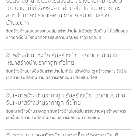
รับสร้างบ้านครบวงจรสวนส้ม สร้างบ้านใหม่หรือต่อ
เติมบ้าน ไม่ใช่เรื่องยุ่งยากอีกต่อไป ให้ทีมวิศวกรและ
สถาปนิกของเราดูแลคุณ ติดต่อ รับเหมาสร้าง
บ้าน.com
รับสร้างบ้านครบวงจรสวนส้ม สร้างบ้านใหม่หรือต่อเติมบ้าน ไม่ใช่เรื่องยุ่ง
ยากอีกต่อไป ให้ทีมวิศวกรและสถาปนิกของเราดูแลคุณ ต
รับสร้างบ้านบางซื่อ รับสร้างบ้าน ออกแบบบ้าน รับ
เหมาสร้างบ้านราคาถูก ทั่วไทย
รับสร้างบ้านบางซื่อ รับสร้างบ้านโมเดิร์น สร้างบ้านหรู สร้างอาคาร รับรีโน
เวทบ้าน รับต่อเติมบ้าน บริการออกแบบ เขียนแบบก่อส
รับเหมาสร้างบ้านราคาถูก รับสร้างบ้าน ออกแบบบ้าน
รับเหมาสร้างบ้านราคาถูก ทั่วไทย
รับเหมาสร้างบ้านราคาถูก รับสร้างบ้านโมเดิร์น สร้างบ้านหรู สร้างอาคาร
รับรีโนเวทบ้าน รับต่อเติมบ้าน บริการออกแบบ เขียนแบบ
รับออกแบบและสร้างบ้านปากเกร็ด ต้องการบ้านที่