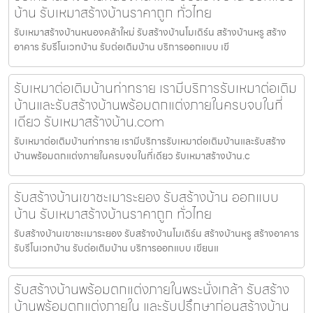
บ้าน รับเหมาสร้างบ้านราคาถูก ทั่วไทย
รับเหมาสร้างบ้านหนองคล้าใหม่ รับสร้างบ้านโมเดิร์น สร้างบ้านหรู สร้าง
อาคาร รับรีโนเวทบ้าน รับต่อเติมบ้าน บริการออกแบบ เขี
รับเหมาต่อเติมบ้านท่าทราย เรามีบริการรับเหมาต่อเติม
บ้านและรับสร้างบ้านพร้อมตกแต่งภายในครบจบในที่
เดียว รับเหมาสร้างบ้าน.com
รับเหมาต่อเติมบ้านท่าทราย เรามีบริการรับเหมาต่อเติมบ้านและรับสร้าง
บ้านพร้อมตกแต่งภายในครบจบในที่เดียว รับเหมาสร้างบ้าน.c
รับสร้างบ้านเขาชะเมาระยอง รับสร้างบ้าน ออกแบบ
บ้าน รับเหมาสร้างบ้านราคาถูก ทั่วไทย
รับสร้างบ้านเขาชะเมาระยอง รับสร้างบ้านโมเดิร์น สร้างบ้านหรู สร้างอาคาร
รับรีโนเวทบ้าน รับต่อเติมบ้าน บริการออกแบบ เขียนแ
รับสร้างบ้านพร้อมตกแต่งภายในพระนั่งเกล้า รับสร้าง
บ้านพร้อมตกแต่งภายใน และรับปรึกษาก่อนสร้างบ้าน