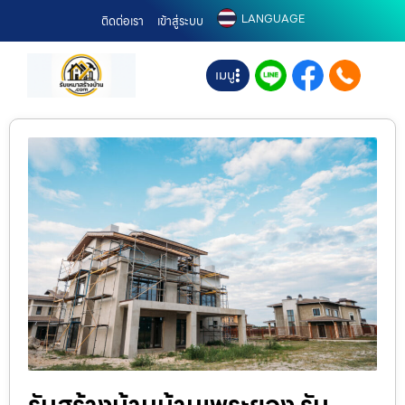
LANGUAGE
ติดต่อเรา
เข้าสู่ระบบ
เมนู