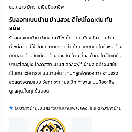
ย่อมเยาว์ มีความเป็นมืออาชีพ
รับออกแบบบ้าน บ้านสวย ดีไซน์โดดเด่น ทัน
สมัย
รับออกแบบบ้าน บ้านสวย ดีไซน์โดดเด่น ทันสมัย แบบบ้าน
ดีไซน์สวย มีให้เลือกหลากหลาย ทำได้ทุกแบบทุกสไตล์ เช่น บ้าน
มินิมอล บ้านชั้นเดียว บ้านสองชั้น บ้านเดี่ยว บ้านสไตล์โมเดิร์น
บ้านสไตล์ยุโรปคลาสสิก บ้านสไตล์ลอฟท์ บ้านสไตล์ร่วมสมัย
เป็นต้น หรือ ทรงแบบบ้านอื่นๆตามที่ลูกค้าต้องการ งานจริง
สวยตรงตามแบบ วัสดุตรงตามสเป็ค ทำงานแบบมืออาชีพ
ดูแลคุณในทุกขั้นตอน
รับสร้างบ้าน
รับสร้างบ้านบ้านเพระยอง
รับเหมาสร้างบ้าน
,
,