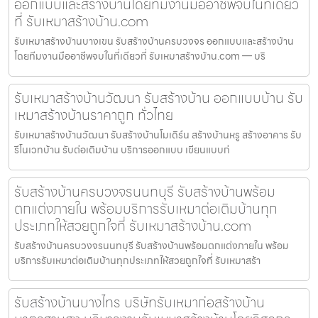
ออกแบบและสร้างบ้านโดยทีมงานมืออาชีพจบในที่เดียว
ที่ รับเหมาสร้างบ้าน.com
รับเหมาสร้างบ้านบางเขน รับสร้างบ้านครบวงจร ออกแบบและสร้างบ้าน
โดยทีมงานมืออาชีพจบในที่เดียวที่ รับเหมาสร้างบ้าน.com — บริ
รับเหมาสร้างบ้านวัฒนา รับสร้างบ้าน ออกแบบบ้าน รับ
เหมาสร้างบ้านราคาถูก ทั่วไทย
รับเหมาสร้างบ้านวัฒนา รับสร้างบ้านโมเดิร์น สร้างบ้านหรู สร้างอาคาร รับ
รีโนเวทบ้าน รับต่อเติมบ้าน บริการออกแบบ เขียนแบบก่
รับสร้างบ้านครบวงจรนนทบุรี รับสร้างบ้านพร้อม
ตกแต่งภายใน พร้อมบริการรับเหมาต่อเติมบ้านทุก
ประเภทให้สวยถูกใจที่ รับเหมาสร้างบ้าน.com
รับสร้างบ้านครบวงจรนนทบุรี รับสร้างบ้านพร้อมตกแต่งภายใน พร้อม
บริการรับเหมาต่อเติมบ้านทุกประเภทให้สวยถูกใจที่ รับเหมาสร้า
รับสร้างบ้านบางไทร บริษัทรับเหมาก่อสร้างบ้าน