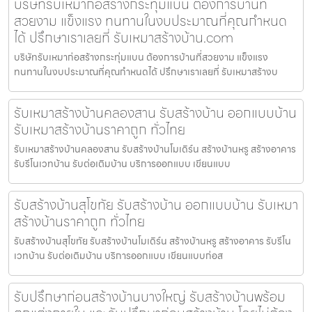
บริษัทรับเหมาก่อสร้างกระทุ่มแบน ต้องการบ้านที่
สวยงาม แข็งแรง ทนทานในงบประมาณที่คุณกำหนด
ได้ ปรึกษาเราเลยที่ รับเหมาสร้างบ้าน.com
บริษัทรับเหมาก่อสร้างกระทุ่มแบน ต้องการบ้านที่สวยงาม แข็งแรง
ทนทานในงบประมาณที่คุณกำหนดได้ ปรึกษาเราเลยที่ รับเหมาสร้างบ
รับเหมาสร้างบ้านคลองสาน รับสร้างบ้าน ออกแบบบ้าน
รับเหมาสร้างบ้านราคาถูก ทั่วไทย
รับเหมาสร้างบ้านคลองสาน รับสร้างบ้านโมเดิร์น สร้างบ้านหรู สร้างอาคาร
รับรีโนเวทบ้าน รับต่อเติมบ้าน บริการออกแบบ เขียนแบบ
รับสร้างบ้านสุโขทัย รับสร้างบ้าน ออกแบบบ้าน รับเหมา
สร้างบ้านราคาถูก ทั่วไทย
รับสร้างบ้านสุโขทัย รับสร้างบ้านโมเดิร์น สร้างบ้านหรู สร้างอาคาร รับรีโน
เวทบ้าน รับต่อเติมบ้าน บริการออกแบบ เขียนแบบก่อส
รับปรึกษาก่อนสร้างบ้านบางใหญ่ รับสร้างบ้านพร้อม