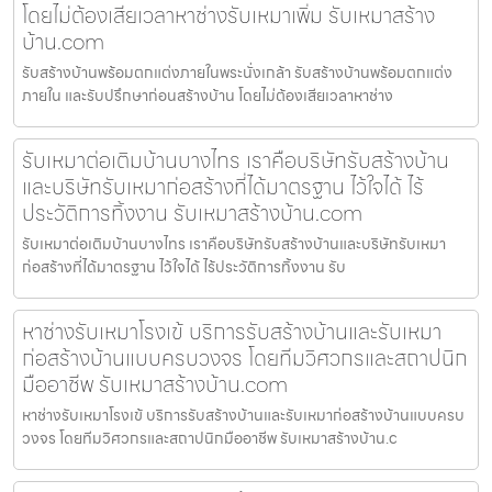
โดยไม่ต้องเสียเวลาหาช่างรับเหมาเพิ่ม รับเหมาสร้าง
บ้าน.com
รับสร้างบ้านพร้อมตกแต่งภายในพระนั่งเกล้า รับสร้างบ้านพร้อมตกแต่ง
ภายใน และรับปรึกษาก่อนสร้างบ้าน โดยไม่ต้องเสียเวลาหาช่าง
รับเหมาต่อเติมบ้านบางไทร เราคือบริษัทรับสร้างบ้าน
และบริษัทรับเหมาก่อสร้างที่ได้มาตรฐาน ไว้ใจได้ ไร้
ประวัติการทิ้งงาน รับเหมาสร้างบ้าน.com
รับเหมาต่อเติมบ้านบางไทร เราคือบริษัทรับสร้างบ้านและบริษัทรับเหมา
ก่อสร้างที่ได้มาตรฐาน ไว้ใจได้ ไร้ประวัติการทิ้งงาน รับ
หาช่างรับเหมาโรงเข้ บริการรับสร้างบ้านและรับเหมา
ก่อสร้างบ้านแบบครบวงจร โดยทีมวิศวกรและสถาปนิก
มืออาชีพ รับเหมาสร้างบ้าน.com
หาช่างรับเหมาโรงเข้ บริการรับสร้างบ้านและรับเหมาก่อสร้างบ้านแบบครบ
วงจร โดยทีมวิศวกรและสถาปนิกมืออาชีพ รับเหมาสร้างบ้าน.c