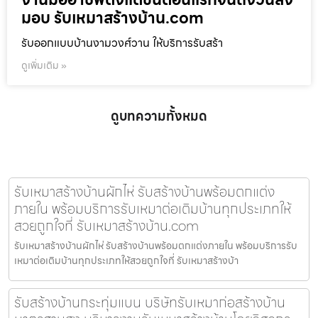
มอบ รับเหมาสร้างบ้าน.com
รับออกแบบบ้านงามวงศ์วาน ให้บริการรับสร้า
ดูเพิ่มเติม »
ดูบทความทั้งหมด
รับเหมาสร้างบ้านผักไห่ รับสร้างบ้านพร้อมตกแต่ง
ภายใน พร้อมบริการรับเหมาต่อเติมบ้านทุกประเภทให้
สวยถูกใจที่ รับเหมาสร้างบ้าน.com
รับเหมาสร้างบ้านผักไห่ รับสร้างบ้านพร้อมตกแต่งภายใน พร้อมบริการรับ
เหมาต่อเติมบ้านทุกประเภทให้สวยถูกใจที่ รับเหมาสร้างบ้า
รับสร้างบ้านกระทุ่มแบน บริษัทรับเหมาก่อสร้างบ้าน