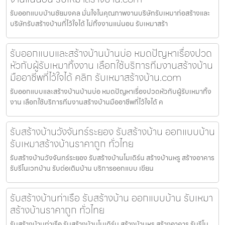
รับออกแบบบ้านชัยมงคล มั่นใจในคุณภาพงานบริษัทรับเหมาก่อสร้างและ
บริษัทรับสร้างบ้านที่ไว้ใจได้ ไม่ทิ้งงานแน่นอน รับเหมาสร้า
รับออกแบบและสร้างบ้านบ้านบ่อ หมดปัญหาเรื่องปวด
หัวกับผู้รับเหมาทิ้งงาน เลือกใช้บริการทีมงานสร้างบ้าน
มืออาชีพที่ไว้ใจได้ คลิก รับเหมาสร้างบ้าน.com
รับออกแบบและสร้างบ้านบ้านบ่อ หมดปัญหาเรื่องปวดหัวกับผู้รับเหมาทิ้ง
งาน เลือกใช้บริการทีมงานสร้างบ้านมืออาชีพที่ไว้ใจได้ ค
รับสร้างบ้านวังจันทร์ระยอง รับสร้างบ้าน ออกแบบบ้าน
รับเหมาสร้างบ้านราคาถูก ทั่วไทย
รับสร้างบ้านวังจันทร์ระยอง รับสร้างบ้านโมเดิร์น สร้างบ้านหรู สร้างอาคาร
รับรีโนเวทบ้าน รับต่อเติมบ้าน บริการออกแบบ เขียน
รับสร้างบ้านท่าเรือ รับสร้างบ้าน ออกแบบบ้าน รับเหมา
สร้างบ้านราคาถูก ทั่วไทย
รับสร้างบ้านท่าเรือ รับสร้างบ้านโมเดิร์น สร้างบ้านหรู สร้างอาคาร รับรีโน