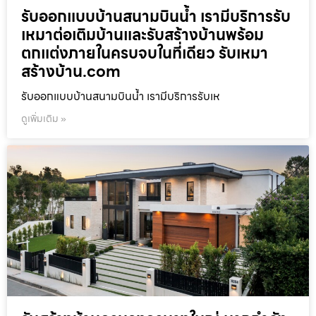
รับออกแบบบ้านสนามบินน้ำ เรามีบริการรับ
เหมาต่อเติมบ้านและรับสร้างบ้านพร้อม
ตกแต่งภายในครบจบในที่เดียว รับเหมา
สร้างบ้าน.com
รับออกแบบบ้านสนามบินน้ำ เรามีบริการรับเห
ดูเพิ่มเติม »