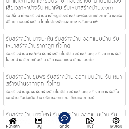
ตกแต่งภายใน และรับปรึกษาก่อนสร้างบ้าน โดยไม่ต้อง
เสียเวลาหาช่างรับเหมาเพิ่ม รับเหมาสร้างบ้าน.com
รับปรึกษาก่อนสร้างบ้านบางใหญ่ รับสร้างบ้านพร้อมตกแต่งภายใน และรับ
ปรึกษาก่อนสร้างบ้าน โดยไม่ต้องเสียเวลาหาช่างรับเหมาเพิ่
รับสร้างบ้านบางปะหัน รับสร้างบ้าน ออกแบบบ้าน รับ
เหมาสร้างบ้านราคาถูก ทั่วไทย
รับสร้างบ้านบางปะหัน รับสร้างบ้านโมเดิร์น สร้างบ้านหรู สร้างอาคาร รับรี
โนเวทบ้าน รับต่อเติมบ้าน บริการออกแบบ เขียนแบบก่อ
รับสร้างบ้านชุมพร รับสร้างบ้าน ออกแบบบ้าน รับเหมา
สร้างบ้านราคาถูก ทั่วไทย
รับสร้างบ้านชุมพร รับสร้างบ้านโมเดิร์น สร้างบ้านหรู สร้างอาคาร รับรีโน
เวทบ้าน รับต่อเติมบ้าน บริการออกแบบ เขียนแบบก่อสร้
รับสร้างบ้านบางใหญ่ รับสร้างบ้าน ออกแบบบ้าน รับ
เหมาสร้างบ้านราคาถูก ทั่วไทย
หน้าหลัก
เมนู
ติดต่อ
แชร์
เพิ่มเติม