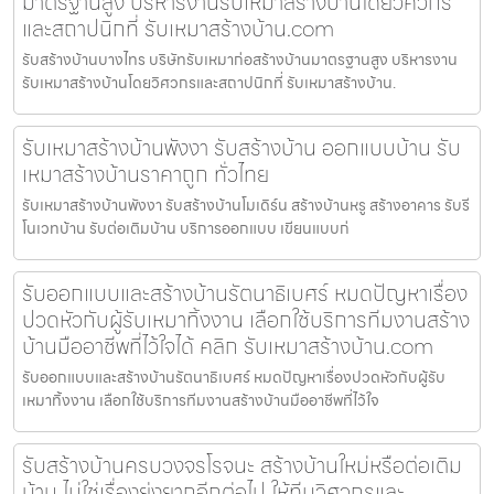
มาตรฐานสูง บริหารงานรับเหมาสร้างบ้านโดยวิศวกร
และสถาปนิกที่ รับเหมาสร้างบ้าน.com
รับสร้างบ้านบางไทร บริษัทรับเหมาก่อสร้างบ้านมาตรฐานสูง บริหารงาน
รับเหมาสร้างบ้านโดยวิศวกรและสถาปนิกที่ รับเหมาสร้างบ้าน.
รับเหมาสร้างบ้านพังงา รับสร้างบ้าน ออกแบบบ้าน รับ
เหมาสร้างบ้านราคาถูก ทั่วไทย
รับเหมาสร้างบ้านพังงา รับสร้างบ้านโมเดิร์น สร้างบ้านหรู สร้างอาคาร รับรี
โนเวทบ้าน รับต่อเติมบ้าน บริการออกแบบ เขียนแบบก่
รับออกแบบและสร้างบ้านรัตนาธิเบศร์ หมดปัญหาเรื่อง
ปวดหัวกับผู้รับเหมาทิ้งงาน เลือกใช้บริการทีมงานสร้าง
บ้านมืออาชีพที่ไว้ใจได้ คลิก รับเหมาสร้างบ้าน.com
รับออกแบบและสร้างบ้านรัตนาธิเบศร์ หมดปัญหาเรื่องปวดหัวกับผู้รับ
เหมาทิ้งงาน เลือกใช้บริการทีมงานสร้างบ้านมืออาชีพที่ไว้ใจ
รับสร้างบ้านครบวงจรโรจนะ สร้างบ้านใหม่หรือต่อเติม
บ้าน ไม่ใช่เรื่องยุ่งยากอีกต่อไป ให้ทีมวิศวกรและ