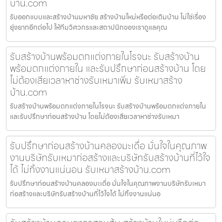
บ้าน.com
รับออกแบบและสร้างบ้านมหาชัย สร้างบ้านใหม่หรือต่อเติมบ้าน ไม่ใช่เรื่อง
ยุ่งยากอีกต่อไป ให้ทีมวิศวกรและสถาปนิกของเราดูแลคุณ
รับสร้างบ้านพร้อมตกแต่งภายในโรจนะ รับสร้างบ้าน
พร้อมตกแต่งภายใน และรับปรึกษาก่อนสร้างบ้าน โดย
ไม่ต้องเสียเวลาหาช่างรับเหมาเพิ่ม รับเหมาสร้าง
บ้าน.com
รับสร้างบ้านพร้อมตกแต่งภายในโรจนะ รับสร้างบ้านพร้อมตกแต่งภายใน
และรับปรึกษาก่อนสร้างบ้าน โดยไม่ต้องเสียเวลาหาช่างรับเหมา
รับปรึกษาก่อนสร้างบ้านคลองมะเดื่อ มั่นใจในคุณภาพ
งานบริษัทรับเหมาก่อสร้างและบริษัทรับสร้างบ้านที่ไว้ใจ
ได้ ไม่ทิ้งงานแน่นอน รับเหมาสร้างบ้าน.com
รับปรึกษาก่อนสร้างบ้านคลองมะเดื่อ มั่นใจในคุณภาพงานบริษัทรับเหมา
ก่อสร้างและบริษัทรับสร้างบ้านที่ไว้ใจได้ ไม่ทิ้งงานแน่นอ