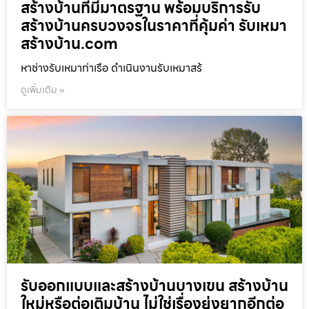
สร้างบ้านที่มีมาตรฐาน พร้อมบริการรับ
สร้างบ้านครบวงจรในราคาที่คุ้มค่า รับเหมา
สร้างบ้าน.com
หาช่างรับเหมาท่าเรือ ดำเนินงานรับเหมาสร้
ดูเพิ่มเติม »
รับออกแบบและสร้างบ้านบางเขน สร้างบ้าน
ใหม่หรือต่อเติมบ้าน ไม่ใช่เรื่องยุ่งยากอีกต่อ