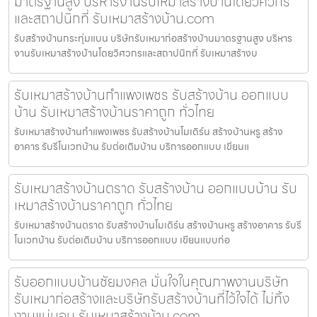
มาตรฐานสูง บริหารงานรับเหมาสร้างบ้านโดยวิศวกร
และสถาปนิกที่ รับเหมาสร้างบ้าน.com
รับสร้างบ้านกระทุ่มแบน บริษัทรับเหมาก่อสร้างบ้านมาตรฐานสูง บริหาร
งานรับเหมาสร้างบ้านโดยวิศวกรและสถาปนิกที่ รับเหมาสร้างบ
รับเหมาสร้างบ้านกำแพงเพชร รับสร้างบ้าน ออกแบบ
บ้าน รับเหมาสร้างบ้านราคาถูก ทั่วไทย
รับเหมาสร้างบ้านกำแพงเพชร รับสร้างบ้านโมเดิร์น สร้างบ้านหรู สร้าง
อาคาร รับรีโนเวทบ้าน รับต่อเติมบ้าน บริการออกแบบ เขียนแ
รับเหมาสร้างบ้านตราด รับสร้างบ้าน ออกแบบบ้าน รับ
เหมาสร้างบ้านราคาถูก ทั่วไทย
รับเหมาสร้างบ้านตราด รับสร้างบ้านโมเดิร์น สร้างบ้านหรู สร้างอาคาร รับรี
โนเวทบ้าน รับต่อเติมบ้าน บริการออกแบบ เขียนแบบก่อ
รับออกแบบบ้านชัยมงคล มั่นใจในคุณภาพงานบริษัท
รับเหมาก่อสร้างและบริษัทรับสร้างบ้านที่ไว้ใจได้ ไม่ทิ้ง
งานแน่นอน รับเหมาสร้างบ้าน.com