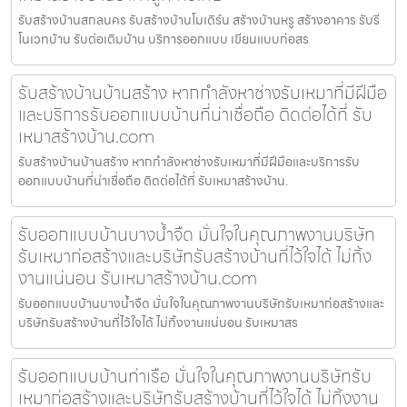
รับสร้างบ้านสกลนคร รับสร้างบ้านโมเดิร์น สร้างบ้านหรู สร้างอาคาร รับรี
โนเวทบ้าน รับต่อเติมบ้าน บริการออกแบบ เขียนแบบก่อสร
รับสร้างบ้านบ้านสร้าง หากกำลังหาช่างรับเหมาที่มีฝีมือ
และบริการรับออกแบบบ้านที่น่าเชื่อถือ ติดต่อได้ที่ รับ
เหมาสร้างบ้าน.com
รับสร้างบ้านบ้านสร้าง หากกำลังหาช่างรับเหมาที่มีฝีมือและบริการรับ
ออกแบบบ้านที่น่าเชื่อถือ ติดต่อได้ที่ รับเหมาสร้างบ้าน.
รับออกแบบบ้านบางน้ำจืด มั่นใจในคุณภาพงานบริษัท
รับเหมาก่อสร้างและบริษัทรับสร้างบ้านที่ไว้ใจได้ ไม่ทิ้ง
งานแน่นอน รับเหมาสร้างบ้าน.com
รับออกแบบบ้านบางน้ำจืด มั่นใจในคุณภาพงานบริษัทรับเหมาก่อสร้างและ
บริษัทรับสร้างบ้านที่ไว้ใจได้ ไม่ทิ้งงานแน่นอน รับเหมาสร
รับออกแบบบ้านท่าเรือ มั่นใจในคุณภาพงานบริษัทรับ
เหมาก่อสร้างและบริษัทรับสร้างบ้านที่ไว้ใจได้ ไม่ทิ้งงาน