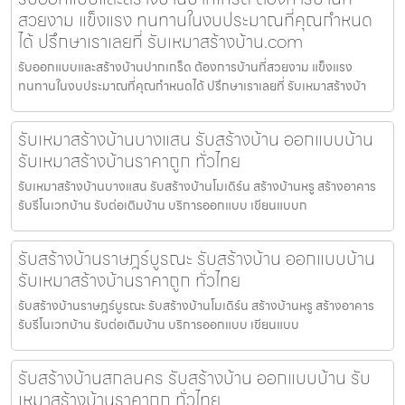
สวยงาม แข็งแรง ทนทานในงบประมาณที่คุณกำหนด
ได้ ปรึกษาเราเลยที่ รับเหมาสร้างบ้าน.com
รับออกแบบและสร้างบ้านปากเกร็ด ต้องการบ้านที่สวยงาม แข็งแรง
ทนทานในงบประมาณที่คุณกำหนดได้ ปรึกษาเราเลยที่ รับเหมาสร้างบ้า
รับเหมาสร้างบ้านบางแสน รับสร้างบ้าน ออกแบบบ้าน
รับเหมาสร้างบ้านราคาถูก ทั่วไทย
รับเหมาสร้างบ้านบางแสน รับสร้างบ้านโมเดิร์น สร้างบ้านหรู สร้างอาคาร
รับรีโนเวทบ้าน รับต่อเติมบ้าน บริการออกแบบ เขียนแบบก
รับสร้างบ้านราษฎร์บูรณะ รับสร้างบ้าน ออกแบบบ้าน
รับเหมาสร้างบ้านราคาถูก ทั่วไทย
รับสร้างบ้านราษฎร์บูรณะ รับสร้างบ้านโมเดิร์น สร้างบ้านหรู สร้างอาคาร
รับรีโนเวทบ้าน รับต่อเติมบ้าน บริการออกแบบ เขียนแบบ
รับสร้างบ้านสกลนคร รับสร้างบ้าน ออกแบบบ้าน รับ
เหมาสร้างบ้านราคาถูก ทั่วไทย