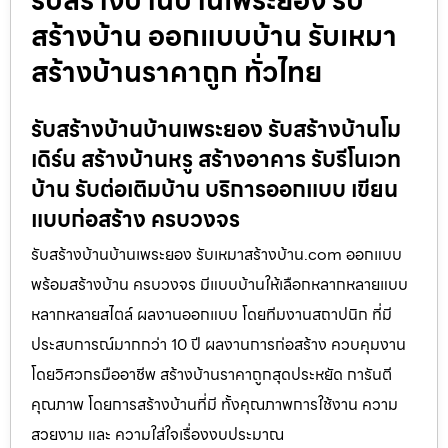
รับสร้างบ้านบ้านเพระยอง รับ
สร้างบ้าน ออกแบบบ้าน รับเหมา
สร้างบ้านราคาถูก ทั่วไทย
รับสร้างบ้านบ้านเพระยอง รับสร้างบ้านโม
เดิร์น สร้างบ้านหรู สร้างอาคาร รับรีโนเวท
บ้าน รับต่อเติมบ้าน บริการออกแบบ เขียน
แบบก่อสร้าง ครบวงจร
รับสร้างบ้านบ้านเพระยอง รับเหมาสร้างบ้าน.com ออกแบบ
พร้อมสร้างบ้าน ครบวงจร มีแบบบ้านให้เลือกหลากหลายแบบ
หลากหลายสไตล์ ผลงานออกแบบ โดยทีมงานสถาปนิก ที่มี
ประสบการณ์มากกว่า 10 ปี ผลงานการก่อสร้าง ควบคุมงาน
โดยวิศวกรมืออาชีพ สร้างบ้านราคาถูกสุดประหยัด การันตี
คุณภาพ โดยการสร้างบ้านที่มี ทั้งคุณภาพการใช้งาน ความ
สวยงาม และ ความใส่ใจเรื่องงบประมาณ