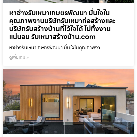
หาช่างรับเหมาเกษตรพัฒนา มั่นใจใน
คุณภาพงานบริษัทรับเหมาก่อสร้างและ
บริษัทรับสร้างบ้านที่ไว้ใจได้ ไม่ทิ้งงาน
แน่นอน รับเหมาสร้างบ้าน.com
หาช่างรับเหมาเกษตรพัฒนา มั่นใจในคุณภาพงา
ดูเพิ่มเติม »