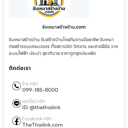
รับเหมาสร้างบ้าน.com
รับเหมาสร้างบ้าน รับสร้างบ้านโดยทีมงานมืออาชีพ รับเหมา
ก่อสร้างแบบครบวงจร ทั้งสถาปนิก วิศวกร และช่างฝีมือ วาง
ระบบไฟฟ้า ประปา สุขาภิบาล ราคาถูกสุดประหยัด
ติดต่อเรา
โทร คลิก
099-185-8000
แอดไลน์ คลิก
ID: @thethailink
Facebook คลิก
TheThailink.com