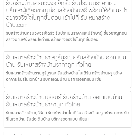
รับสร้างบ้านครบวงจรเจ็ดริ้ว รับประเมินราคาและ
ปรึกษาผู้เชี่ยวชาญก่อนสร้างบ้านฟรี พร้อมให้คำแนะนำ
อย่างจริงใจในทุกขั้นตอน เข้าไปที่ รับเหมาสร้าง
บ้าน.com
รับสร้างบ้านครบวงจรเจ็ดริ้ว รับประเมินราคาและปรึกษาผู้เชี่ยวชาญก่อน
สร้างบ้านฟรี พร้อมให้คำแนะนำอย่างจริงใจในทุกขั้นตอน เ
รับเหมาสร้างบ้านราษฎร์บูรณะ รับสร้างบ้าน ออกแบบ
บ้าน รับเหมาสร้างบ้านราคาถูก ทั่วไทย
รับเหมาสร้างบ้านราษฎร์บูรณะ รับสร้างบ้านโมเดิร์น สร้างบ้านหรู สร้าง
อาคาร รับรีโนเวทบ้าน รับต่อเติมบ้าน บริการออกแบบ เขีย
รับเหมาสร้างบ้านบุรีรัมย์ รับสร้างบ้าน ออกแบบบ้าน
รับเหมาสร้างบ้านราคาถูก ทั่วไทย
รับเหมาสร้างบ้านบุรีรัมย์ รับสร้างบ้านโมเดิร์น สร้างบ้านหรู สร้างอาคาร รับ
รีโนเวทบ้าน รับต่อเติมบ้าน บริการออกแบบ เขียนแ