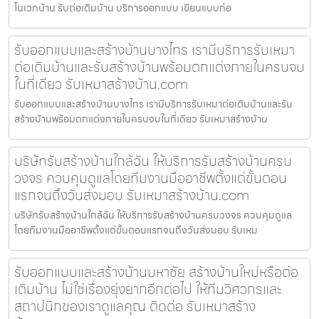
โนเวทบ้าน รับต่อเติมบ้าน บริการออกแบบ เขียนแบบก่อ
รับออกแบบและสร้างบ้านบางไทร เรามีบริการรับเหมา
ต่อเติมบ้านและรับสร้างบ้านพร้อมตกแต่งภายในครบจบ
ในที่เดียว รับเหมาสร้างบ้าน.com
รับออกแบบและสร้างบ้านบางไทร เรามีบริการรับเหมาต่อเติมบ้านและรับ
สร้างบ้านพร้อมตกแต่งภายในครบจบในที่เดียว รับเหมาสร้างบ้าน
บริษัทรับสร้างบ้านใกล้ฉัน ให้บริการรับสร้างบ้านครบ
วงจร ควบคุมดูแลโดยทีมงานมืออาชีพตั้งแต่ขั้นตอน
แรกจนถึงวันส่งมอบ รับเหมาสร้างบ้าน.com
บริษัทรับสร้างบ้านใกล้ฉัน ให้บริการรับสร้างบ้านครบวงจร ควบคุมดูแล
โดยทีมงานมืออาชีพตั้งแต่ขั้นตอนแรกจนถึงวันส่งมอบ รับเหม
รับออกแบบและสร้างบ้านมหาชัย สร้างบ้านใหม่หรือต่อ
เติมบ้าน ไม่ใช่เรื่องยุ่งยากอีกต่อไป ให้ทีมวิศวกรและ
สถาปนิกของเราดูแลคุณ ติดต่อ รับเหมาสร้าง