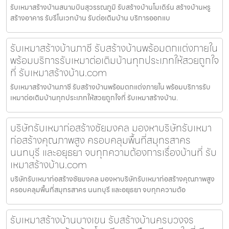
รับเหมาสร้างบ้านสนามบินสุวรรณภูมิ รับสร้างบ้านโมเดิร์น สร้างบ้านหรู
สร้างอาคาร รับรีโนเวทบ้าน รับต่อเติมบ้าน บริการออกแบ
รับเหมาสร้างบ้านภาชี รับสร้างบ้านพร้อมตกแต่งภายใน
พร้อมบริการรับเหมาต่อเติมบ้านทุกประเภทให้สวยถูกใจ
ที่ รับเหมาสร้างบ้าน.com
รับเหมาสร้างบ้านภาชี รับสร้างบ้านพร้อมตกแต่งภายใน พร้อมบริการรับ
เหมาต่อเติมบ้านทุกประเภทให้สวยถูกใจที่ รับเหมาสร้างบ้าน.
บริษัทรับเหมาก่อสร้างชัยมงคล มองหาบริษัทรับเหมา
ก่อสร้างคุณภาพสูง ครอบคลุมพื้นที่สมุทรสาคร
นนทบุรี และอยุธยา จบทุกความต้องการเรื่องบ้านที่ รับ
เหมาสร้างบ้าน.com
บริษัทรับเหมาก่อสร้างชัยมงคล มองหาบริษัทรับเหมาก่อสร้างคุณภาพสูง
ครอบคลุมพื้นที่สมุทรสาคร นนทบุรี และอยุธยา จบทุกความต้อ
รับเหมาสร้างบ้านบางเขน รับสร้างบ้านครบวงจร