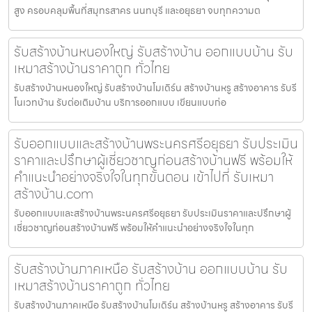
สูง ครอบคลุมพื้นที่สมุทรสาคร นนทบุรี และอยุธยา จบทุกความต
รับสร้างบ้านหนองใหญ่ รับสร้างบ้าน ออกแบบบ้าน รับ
เหมาสร้างบ้านราคาถูก ทั่วไทย
รับสร้างบ้านหนองใหญ่ รับสร้างบ้านโมเดิร์น สร้างบ้านหรู สร้างอาคาร รับรี
โนเวทบ้าน รับต่อเติมบ้าน บริการออกแบบ เขียนแบบก่อ
รับออกแบบและสร้างบ้านพระนครศรีอยุธยา รับประเมิน
ราคาและปรึกษาผู้เชี่ยวชาญก่อนสร้างบ้านฟรี พร้อมให้
คำแนะนำอย่างจริงใจในทุกขั้นตอน เข้าไปที่ รับเหมา
สร้างบ้าน.com
รับออกแบบและสร้างบ้านพระนครศรีอยุธยา รับประเมินราคาและปรึกษาผู้
เชี่ยวชาญก่อนสร้างบ้านฟรี พร้อมให้คำแนะนำอย่างจริงใจในทุก
รับสร้างบ้านภาคเหนือ รับสร้างบ้าน ออกแบบบ้าน รับ
เหมาสร้างบ้านราคาถูก ทั่วไทย
รับสร้างบ้านภาคเหนือ รับสร้างบ้านโมเดิร์น สร้างบ้านหรู สร้างอาคาร รับรี