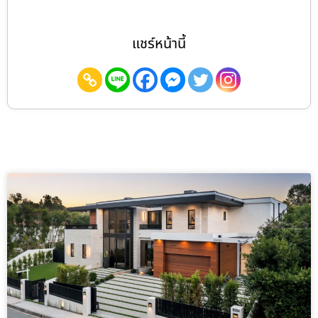
แชร์หน้านี้