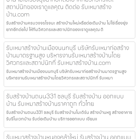
สถาปนิกของเราดูแลคุณ ติดต่อ รับเหมาสร้าง
บ้าน.com
รับสร้างบ้านครบวงจรโรจนะ สร้างบ้านใหม่หรือต่อเติมบ้าน ไม่ใช่เรื่องยุ่ง
ยากอีกต่อไป ให้ทีมวิศวกรและสถาปนิกของเราดูแลคุณ ติ
รับเหมาสร้างบ้านเมืองนนทบุรี บริษัทรับเหมาก่อสร้าง
บ้านมาตรฐานสูง บริหารงานรับเหมาสร้างบ้านโดย
วิศวกรและสถาปนิกที่ รับเหมาสร้างบ้าน.com
รับเหมาสร้างบ้านเมืองนนทบุรี บริษัทรับเหมาก่อสร้างบ้านมาตรฐานสูง
บริหารงานรับเหมาสร้างบ้านโดยวิศวกรและสถาปนิกที่ รับเหมา
รับสร้างบ้านถนน331 ชลบุรี รับสร้างบ้าน ออกแบบ
บ้าน รับเหมาสร้างบ้านราคาถูก ทั่วไทย
รับสร้างบ้านถนน331 ชลบุรี รับสร้างบ้านโมเดิร์น สร้างบ้านหรู สร้างอาคาร
รับรีโนเวทบ้าน รับต่อเติมบ้าน บริการออกแบบ เขียนแ
รับเหมาสร้างบ้านหนองคล้าใหม่ รับสร้างบ้าน ออกแบบ