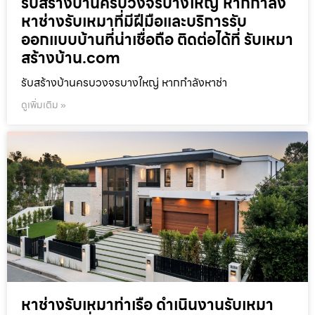
รับสร้างบ้านครบวงจรบางใหญ่ หากกำลัง
หาช่างรับเหมาที่มีฝีมือและบริการรับ
ออกแบบบ้านที่น่าเชื่อถือ ติดต่อได้ที่ รับเหมา
สร้างบ้าน.com
รับสร้างบ้านครบวงจรบางใหญ่ หากกำลังหาช่า
ดูเพิ่มเติม »
หาช่างรับเหมาท่าเรือ ดำเนินงานรับเหมา