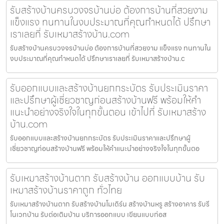
รับสร้างบ้านครบวงจรบ้านบ่อ ต้องการบ้านที่สวยงาม
แข็งแรง ทนทานในงบประมาณที่คุณกำหนดได้ ปรึกษา
เราเลยที่ รับเหมาสร้างบ้าน.com
รับสร้างบ้านครบวงจรบ้านบ่อ ต้องการบ้านที่สวยงาม แข็งแรง ทนทานใน
งบประมาณที่คุณกำหนดได้ ปรึกษาเราเลยที่ รับเหมาสร้างบ้าน.c
รับออกแบบและสร้างบ้านยกกระบัตร รับประเมินราคา
และปรึกษาผู้เชี่ยวชาญก่อนสร้างบ้านฟรี พร้อมให้คำ
แนะนำอย่างจริงใจในทุกขั้นตอน เข้าไปที่ รับเหมาสร้าง
บ้าน.com
รับออกแบบและสร้างบ้านยกกระบัตร รับประเมินราคาและปรึกษาผู้
เชี่ยวชาญก่อนสร้างบ้านฟรี พร้อมให้คำแนะนำอย่างจริงใจในทุกขั้นตอ
รับเหมาสร้างบ้านตาก รับสร้างบ้าน ออกแบบบ้าน รับ
เหมาสร้างบ้านราคาถูก ทั่วไทย
รับเหมาสร้างบ้านตาก รับสร้างบ้านโมเดิร์น สร้างบ้านหรู สร้างอาคาร รับรี
โนเวทบ้าน รับต่อเติมบ้าน บริการออกแบบ เขียนแบบก่อส