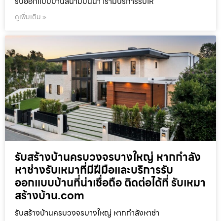
รับออกแบบบ้านสนามบินน้ำ เรามีบริการรับเห
ดูเพิ่มเติม »
รับสร้างบ้านครบวงจรบางใหญ่ หากกำลัง
หาช่างรับเหมาที่มีฝีมือและบริการรับ
ออกแบบบ้านที่น่าเชื่อถือ ติดต่อได้ที่ รับเหมา
สร้างบ้าน.com
รับสร้างบ้านครบวงจรบางใหญ่ หากกำลังหาช่า