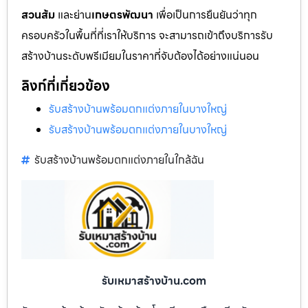
สวนส้ม
และย่าน
เกษตรพัฒนา
เพื่อเป็นการยืนยันว่าทุก
ครอบครัวในพื้นที่ที่เราให้บริการ จะสามารถเข้าถึงบริการรับ
สร้างบ้านระดับพรีเมียมในราคาที่จับต้องได้อย่างแน่นอน
ลิงก์ที่เกี่ยวข้อง
รับสร้างบ้านพร้อมตกแต่งภายในบางใหญ่
รับสร้างบ้านพร้อมตกแต่งภายในบางใหญ่
รับสร้างบ้านพร้อมตกแต่งภายในใกล้ฉัน
รับเหมาสร้างบ้าน.com