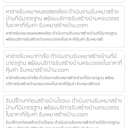
หาช่างรับเหมาหนองสองห้อง ดำเนินงานรับเหมาสร้าง
บ้านที่มีมาตรฐาน พร้อมบริการรับสร้างบ้านครบวงจร
ในราคาที่คุ้มค่า รับเหมาสร้างบ้าน.com
หาช่างรับเหมาหนองสองห้อง ดำเนินงานรับเหมาสร้างบ้านที่มีมาตรฐาน
พร้อมบริการรับสร้างบ้านครบวงจรในราคาที่คุ้มค่า รับเหมาสร้
หาช่างรับเหมาท่าเรือ ดำเนินงานรับเหมาสร้างบ้านที่มี
มาตรฐาน พร้อมบริการรับสร้างบ้านครบวงจรในราคาที่
คุ้มค่า รับเหมาสร้างบ้าน.com
หาช่างรับเหมาท่าเรือ ดำเนินงานรับเหมาสร้างบ้านที่มีมาตรฐาน พร้อม
บริการรับสร้างบ้านครบวงจรในราคาที่คุ้มค่า รับเหมาสร้างบ้
รับปรึกษาก่อนสร้างบ้านโรจนะ ดำเนินงานรับเหมาสร้าง
บ้านที่มีมาตรฐาน พร้อมบริการรับสร้างบ้านครบวงจร
ในราคาที่คุ้มค่า รับเหมาสร้างบ้าน.com
รับปรึกษาก่อนสร้างบ้านโรจนะ ดำเนินงานรับเหมาสร้างบ้านที่มีมาตรฐาน