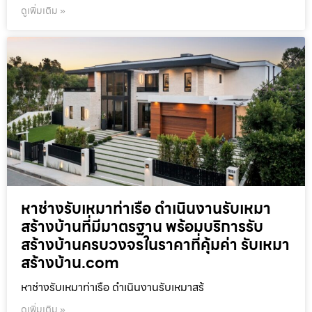
ดูเพิ่มเติม »
หาช่างรับเหมาท่าเรือ ดำเนินงานรับเหมา
สร้างบ้านที่มีมาตรฐาน พร้อมบริการรับ
สร้างบ้านครบวงจรในราคาที่คุ้มค่า รับเหมา
สร้างบ้าน.com
หาช่างรับเหมาท่าเรือ ดำเนินงานรับเหมาสร้
ดูเพิ่มเติม »