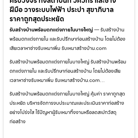
ครบวงจร ทั้งสถาปนิก วิศวกร และช่าง
ฝีมือ วางระบบไฟฟ้า ประปา สุขาภิบาล
ราคาถูกสุดประหยัด
รับสร้างบ้านพร้อมตกแต่งภายในบางใหญ่
— รับสร้างบ้าน
พร้อมตกแต่งภายใน และรับปรึกษาก่อนสร้างบ้าน โดยไม่ต้อง
เสียเวลาหาช่างรับเหมาเพิ่ม รับเหมาสร้างบ้าน.com
รับสร้างบ้านพร้อมตกแต่งภายในบางใหญ่ รับสร้างบ้านพร้อม
ตกแต่งภายใน และรับปรึกษาก่อนสร้างบ้าน โดยไม่ต้องเสีย
เวลาหาช่างรับเหมาเพิ่ม รับเหมาสร้างบ้าน.com…
รับสร้างบ้านพร้อมตกแต่งภายในบางใหญ่ คุ้มค่า ราคาถูกสุด
ประหยัด บริหารจัดการงบประมาณและประเมินราคาก่อสร้าง
อย่างโปร่งใส ไร้ปัญหาผู้รับเหมาทิ้งงานหรือลดสเปกวัสดุ
ก่อสร้าง