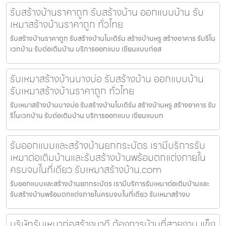
รับสร้างบ้านราคาถูก รับสร้างบ้าน ออกแบบบ้าน รับ
เหมาสร้างบ้านราคาถูก ทั่วไทย
รับสร้างบ้านราคาถูก รับสร้างบ้านโมเดิร์น สร้างบ้านหรู สร้างอาคาร รับรีโน
เวทบ้าน รับต่อเติมบ้าน บริการออกแบบ เขียนแบบก่อส
รับเหมาสร้างบ้านบางบ่อ รับสร้างบ้าน ออกแบบบ้าน
รับเหมาสร้างบ้านราคาถูก ทั่วไทย
รับเหมาสร้างบ้านบางบ่อ รับสร้างบ้านโมเดิร์น สร้างบ้านหรู สร้างอาคาร รับ
รีโนเวทบ้าน รับต่อเติมบ้าน บริการออกแบบ เขียนแบบก
รับออกแบบและสร้างบ้านยกกระบัตร เรามีบริการรับ
เหมาต่อเติมบ้านและรับสร้างบ้านพร้อมตกแต่งภายใน
ครบจบในที่เดียว รับเหมาสร้างบ้าน.com
รับออกแบบและสร้างบ้านยกกระบัตร เรามีบริการรับเหมาต่อเติมบ้านและ
รับสร้างบ้านพร้อมตกแต่งภายในครบจบในที่เดียว รับเหมาสร้างบ
บริษัทรับเหมาก่อสร้างนาดี ต้องการบ้านที่สวยงาม แข็ง