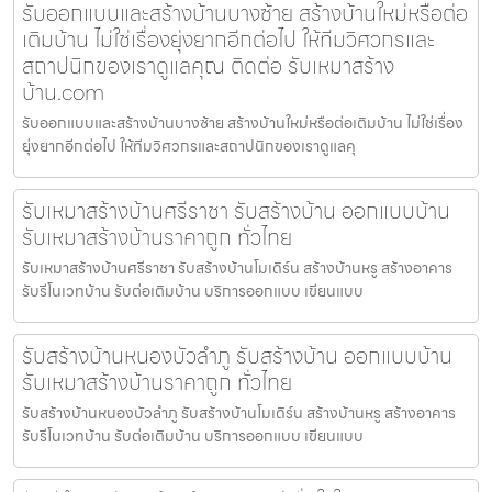
รับออกแบบและสร้างบ้านบางซ้าย สร้างบ้านใหม่หรือต่อ
เติมบ้าน ไม่ใช่เรื่องยุ่งยากอีกต่อไป ให้ทีมวิศวกรและ
สถาปนิกของเราดูแลคุณ ติดต่อ รับเหมาสร้าง
บ้าน.com
รับออกแบบและสร้างบ้านบางซ้าย สร้างบ้านใหม่หรือต่อเติมบ้าน ไม่ใช่เรื่อง
ยุ่งยากอีกต่อไป ให้ทีมวิศวกรและสถาปนิกของเราดูแลคุ
รับเหมาสร้างบ้านศรีราชา รับสร้างบ้าน ออกแบบบ้าน
รับเหมาสร้างบ้านราคาถูก ทั่วไทย
รับเหมาสร้างบ้านศรีราชา รับสร้างบ้านโมเดิร์น สร้างบ้านหรู สร้างอาคาร
รับรีโนเวทบ้าน รับต่อเติมบ้าน บริการออกแบบ เขียนแบบ
รับสร้างบ้านหนองบัวลำภู รับสร้างบ้าน ออกแบบบ้าน
รับเหมาสร้างบ้านราคาถูก ทั่วไทย
รับสร้างบ้านหนองบัวลำภู รับสร้างบ้านโมเดิร์น สร้างบ้านหรู สร้างอาคาร
รับรีโนเวทบ้าน รับต่อเติมบ้าน บริการออกแบบ เขียนแบบ