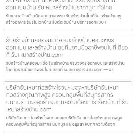
รับเหมาสร้างบ้านนิคมอุตสาหกรรม รับสร้างบ้าน
ออกแบบบ้าน รับเหมาสร้างบ้านราคาถูก ทั่วไทย
รับเหมาสร้างบ้านนิคมอุตสาหกรรม รับสร้างบ้านโมเดิร์น สร้างบ้านหรู
สร้างอาคาร รับรีโนเวทบ้าน รับต่อเติมบ้าน บริการออกแบบ เ
รับสร้างบ้านคลองมะเดื่อ รับสร้างบ้านครบวงจร
ออกแบบและสร้างบ้านโดยทีมงานมืออาชีพจบในที่เดียว
ที่ รับเหมาสร้างบ้าน.com
รับสร้างบ้านคลองมะเดื่อ รับสร้างบ้านครบวงจร ออกแบบและสร้างบ้าน
โดยทีมงานมืออาชีพจบในที่เดียวที่ รับเหมาสร้างบ้าน.com — บร
บริษัทรับเหมาก่อสร้างโรจนะ มองหาบริษัทรับเหมา
ก่อสร้างคุณภาพสูง ครอบคลุมพื้นที่สมุทรสาคร
นนทบุรี และอยุธยา จบทุกความต้องการเรื่องบ้านที่ รับ
เหมาสร้างบ้าน.com
บริษัทรับเหมาก่อสร้างโรจนะ มองหาบริษัทรับเหมาก่อสร้างคุณภาพสูง
ครอบคลุมพื้นที่สมุทรสาคร นนทบุรี และอยุธยา จบทุกความต้องก