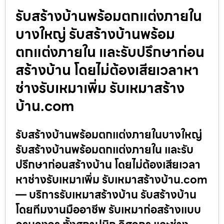
รับสร้างบ้านพร้อมตกแต่งภายใน
บางใหญ่ รับสร้างบ้านพร้อม
ตกแต่งภายใน และรับปรึกษาก่อน
สร้างบ้าน โดยไม่ต้องเสียเวลาหา
ช่างรับเหมาเพิ่ม รับเหมาสร้าง
บ้าน.com
รับสร้างบ้านพร้อมตกแต่งภายในบางใหญ่
รับสร้างบ้านพร้อมตกแต่งภายใน และรับ
ปรึกษาก่อนสร้างบ้าน โดยไม่ต้องเสียเวลา
หาช่างรับเหมาเพิ่ม รับเหมาสร้างบ้าน.com
— บริการรับเหมาสร้างบ้าน รับสร้างบ้าน
โดยทีมงานมืออาชีพ รับเหมาก่อสร้างแบบ