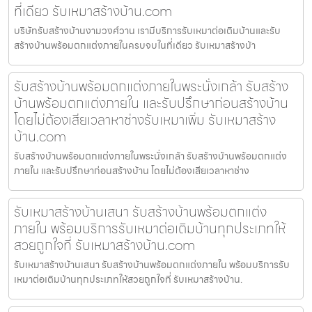
ที่เดียว รับเหมาสร้างบ้าน.com
บริษัทรับสร้างบ้านงามวงศ์วาน เรามีบริการรับเหมาต่อเติมบ้านและรับ
สร้างบ้านพร้อมตกแต่งภายในครบจบในที่เดียว รับเหมาสร้างบ้า
รับสร้างบ้านพร้อมตกแต่งภายในพระนั่งเกล้า รับสร้าง
บ้านพร้อมตกแต่งภายใน และรับปรึกษาก่อนสร้างบ้าน
โดยไม่ต้องเสียเวลาหาช่างรับเหมาเพิ่ม รับเหมาสร้าง
บ้าน.com
รับสร้างบ้านพร้อมตกแต่งภายในพระนั่งเกล้า รับสร้างบ้านพร้อมตกแต่ง
ภายใน และรับปรึกษาก่อนสร้างบ้าน โดยไม่ต้องเสียเวลาหาช่าง
รับเหมาสร้างบ้านเสนา รับสร้างบ้านพร้อมตกแต่ง
ภายใน พร้อมบริการรับเหมาต่อเติมบ้านทุกประเภทให้
สวยถูกใจที่ รับเหมาสร้างบ้าน.com
รับเหมาสร้างบ้านเสนา รับสร้างบ้านพร้อมตกแต่งภายใน พร้อมบริการรับ
เหมาต่อเติมบ้านทุกประเภทให้สวยถูกใจที่ รับเหมาสร้างบ้าน.