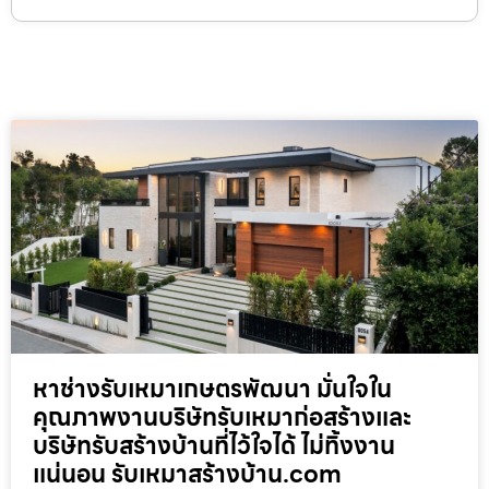
หาช่างรับเหมาเกษตรพัฒนา มั่นใจใน
คุณภาพงานบริษัทรับเหมาก่อสร้างและ
บริษัทรับสร้างบ้านที่ไว้ใจได้ ไม่ทิ้งงาน
แน่นอน รับเหมาสร้างบ้าน.com