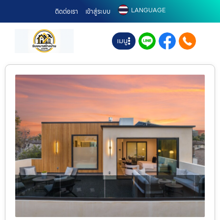
LANGUAGE
ติดต่อเรา
เข้าสู่ระบบ
เมนู