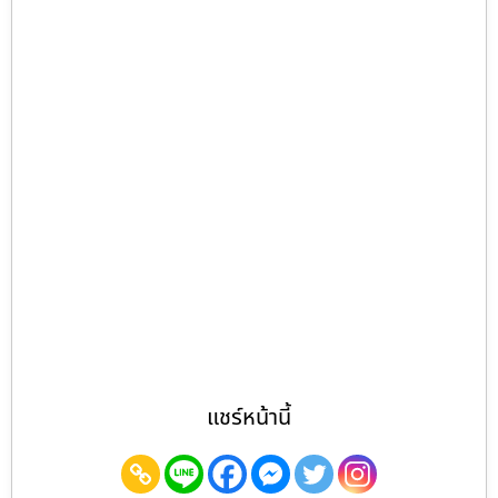
แชร์หน้านี้