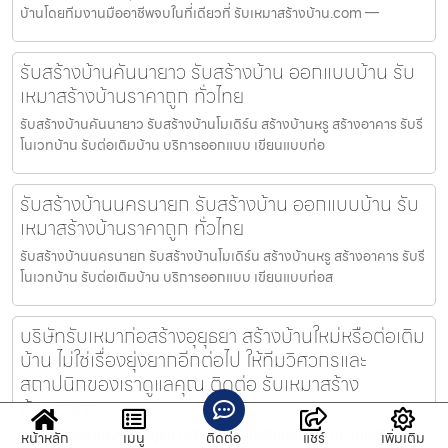
บ้านโดยทีมงานมืออาชีพจบในที่เดียวที่ รับเหมาสร้างบ้าน.com —
รับสร้างบ้านคันนายาว รับสร้างบ้าน ออกแบบบ้าน รับ
เหมาสร้างบ้านราคาถูก ทั่วไทย
รับสร้างบ้านคันนายาว รับสร้างบ้านโมเดิร์น สร้างบ้านหรู สร้างอาคาร รับรี
โนเวทบ้าน รับต่อเติมบ้าน บริการออกแบบ เขียนแบบก่อ
รับสร้างบ้านนครนายก รับสร้างบ้าน ออกแบบบ้าน รับ
เหมาสร้างบ้านราคาถูก ทั่วไทย
รับสร้างบ้านนครนายก รับสร้างบ้านโมเดิร์น สร้างบ้านหรู สร้างอาคาร รับรี
โนเวทบ้าน รับต่อเติมบ้าน บริการออกแบบ เขียนแบบก่อส
บริษัทรับเหมาก่อสร้างอุยุธยา สร้างบ้านใหม่หรือต่อเติม
บ้าน ไม่ใช่เรื่องยุ่งยากอีกต่อไป ให้ทีมวิศวกรและ
สถาปนิกของเราดูแลคุณ ติดต่อ รับเหมาสร้าง
บ้าน.com
บริษัทรับเหมาก่อสร้างอุยุธยา สร้างบ้านใหม่หรือต่อเติมบ้าน ไม่ใช่เรื่องยุ่ง
หน้าหลัก
เมนู
ติดต่อ
แชร์
เพิ่มเติม