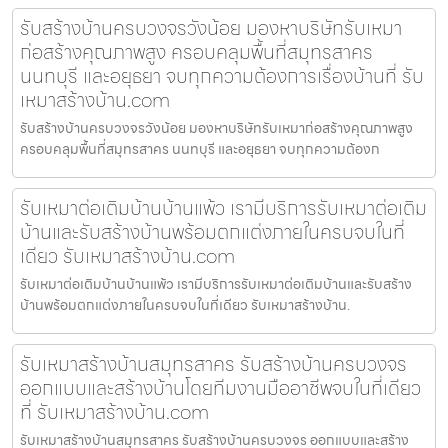
รับสร้างบ้านครบวงจรวังน้อย มองหาบริษัทรับเหมา
ก่อสร้างคุณภาพสูง ครอบคลุมพื้นที่สมุทรสาคร
นนทบุรี และอยุธยา จบทุกความต้องการเรื่องบ้านที่ รับ
เหมาสร้างบ้าน.com
รับสร้างบ้านครบวงจรวังน้อย มองหาบริษัทรับเหมาก่อสร้างคุณภาพสูง
ครอบคลุมพื้นที่สมุทรสาคร นนทบุรี และอยุธยา จบทุกความต้องก
รับเหมาต่อเติมบ้านบ้านแพ้ว เรามีบริการรับเหมาต่อเติม
บ้านและรับสร้างบ้านพร้อมตกแต่งภายในครบจบในที่
เดียว รับเหมาสร้างบ้าน.com
รับเหมาต่อเติมบ้านบ้านแพ้ว เรามีบริการรับเหมาต่อเติมบ้านและรับสร้าง
บ้านพร้อมตกแต่งภายในครบจบในที่เดียว รับเหมาสร้างบ้าน.
รับเหมาสร้างบ้านสมุทรสาคร รับสร้างบ้านครบวงจร
ออกแบบและสร้างบ้านโดยทีมงานมืออาชีพจบในที่เดียว
ที่ รับเหมาสร้างบ้าน.com
รับเหมาสร้างบ้านสมุทรสาคร รับสร้างบ้านครบวงจร ออกแบบและสร้าง