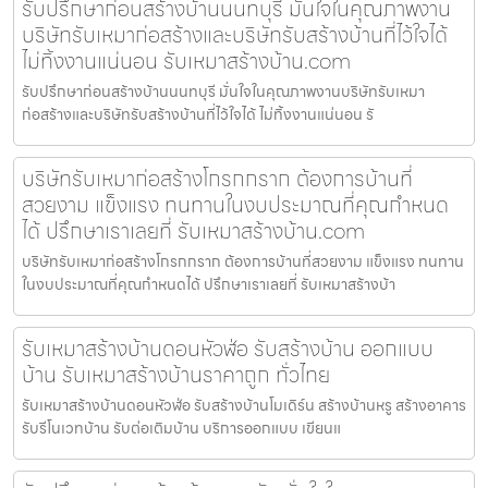
รับปรึกษาก่อนสร้างบ้านนนทบุรี มั่นใจในคุณภาพงาน
บริษัทรับเหมาก่อสร้างและบริษัทรับสร้างบ้านที่ไว้ใจได้
ไม่ทิ้งงานแน่นอน รับเหมาสร้างบ้าน.com
รับปรึกษาก่อนสร้างบ้านนนทบุรี มั่นใจในคุณภาพงานบริษัทรับเหมา
ก่อสร้างและบริษัทรับสร้างบ้านที่ไว้ใจได้ ไม่ทิ้งงานแน่นอน รั
บริษัทรับเหมาก่อสร้างโกรกกราก ต้องการบ้านที่
สวยงาม แข็งแรง ทนทานในงบประมาณที่คุณกำหนด
ได้ ปรึกษาเราเลยที่ รับเหมาสร้างบ้าน.com
บริษัทรับเหมาก่อสร้างโกรกกราก ต้องการบ้านที่สวยงาม แข็งแรง ทนทาน
ในงบประมาณที่คุณกำหนดได้ ปรึกษาเราเลยที่ รับเหมาสร้างบ้า
รับเหมาสร้างบ้านดอนหัวฬ่อ รับสร้างบ้าน ออกแบบ
บ้าน รับเหมาสร้างบ้านราคาถูก ทั่วไทย
รับเหมาสร้างบ้านดอนหัวฬ่อ รับสร้างบ้านโมเดิร์น สร้างบ้านหรู สร้างอาคาร
รับรีโนเวทบ้าน รับต่อเติมบ้าน บริการออกแบบ เขียนแ