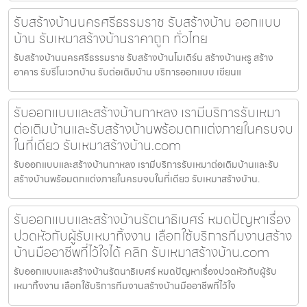
รับสร้างบ้านนครศรีธรรมราช รับสร้างบ้าน ออกแบบ
บ้าน รับเหมาสร้างบ้านราคาถูก ทั่วไทย
รับสร้างบ้านนครศรีธรรมราช รับสร้างบ้านโมเดิร์น สร้างบ้านหรู สร้าง
อาคาร รับรีโนเวทบ้าน รับต่อเติมบ้าน บริการออกแบบ เขียนแ
รับออกแบบและสร้างบ้านกาหลง เรามีบริการรับเหมา
ต่อเติมบ้านและรับสร้างบ้านพร้อมตกแต่งภายในครบจบ
ในที่เดียว รับเหมาสร้างบ้าน.com
รับออกแบบและสร้างบ้านกาหลง เรามีบริการรับเหมาต่อเติมบ้านและรับ
สร้างบ้านพร้อมตกแต่งภายในครบจบในที่เดียว รับเหมาสร้างบ้าน.
รับออกแบบและสร้างบ้านรัตนาธิเบศร์ หมดปัญหาเรื่อง
ปวดหัวกับผู้รับเหมาทิ้งงาน เลือกใช้บริการทีมงานสร้าง
บ้านมืออาชีพที่ไว้ใจได้ คลิก รับเหมาสร้างบ้าน.com
รับออกแบบและสร้างบ้านรัตนาธิเบศร์ หมดปัญหาเรื่องปวดหัวกับผู้รับ
เหมาทิ้งงาน เลือกใช้บริการทีมงานสร้างบ้านมืออาชีพที่ไว้ใจ