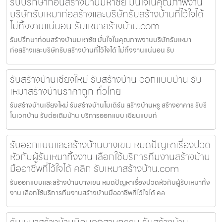
รับปรึกษาก่อนสร้างบ้านมหาชัย มั่นใจในคุณภาพงาน
บริษัทรับเหมาก่อสร้างและบริษัทรับสร้างบ้านที่ไว้ใจได้
ไม่ทิ้งงานแน่นอน รับเหมาสร้างบ้าน.com
รับปรึกษาก่อนสร้างบ้านมหาชัย มั่นใจในคุณภาพงานบริษัทรับเหมา
ก่อสร้างและบริษัทรับสร้างบ้านที่ไว้ใจได้ ไม่ทิ้งงานแน่นอน รับ
รับสร้างบ้านเชียงใหม่ รับสร้างบ้าน ออกแบบบ้าน รับ
เหมาสร้างบ้านราคาถูก ทั่วไทย
รับสร้างบ้านเชียงใหม่ รับสร้างบ้านโมเดิร์น สร้างบ้านหรู สร้างอาคาร รับรี
โนเวทบ้าน รับต่อเติมบ้าน บริการออกแบบ เขียนแบบก่
รับออกแบบและสร้างบ้านบางเขน หมดปัญหาเรื่องปวด
หัวกับผู้รับเหมาทิ้งงาน เลือกใช้บริการทีมงานสร้างบ้าน
มืออาชีพที่ไว้ใจได้ คลิก รับเหมาสร้างบ้าน.com
รับออกแบบและสร้างบ้านบางเขน หมดปัญหาเรื่องปวดหัวกับผู้รับเหมาทิ้ง
งาน เลือกใช้บริการทีมงานสร้างบ้านมืออาชีพที่ไว้ใจได้ คล