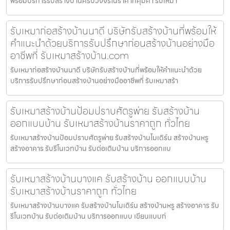
พร้อมบริการรับสร้างบ้านครบวงจรในราคาที่คุ้มค่า รับเหมา
รับเหมาก่อสร้างบ้านนาดี บริษัทรับสร้างบ้านที่พร้อมให้
คำแนะนำด้วยบริการรับปรึกษาก่อนสร้างบ้านอย่างมือ
อาชีพที่ รับเหมาสร้างบ้าน.com
รับเหมาก่อสร้างบ้านนาดี บริษัทรับสร้างบ้านที่พร้อมให้คำแนะนำด้วย
บริการรับปรึกษาก่อนสร้างบ้านอย่างมืออาชีพที่ รับเหมาสร้า
รับเหมาสร้างบ้านป้อมปราบศัตรูพ่าย รับสร้างบ้าน
ออกแบบบ้าน รับเหมาสร้างบ้านราคาถูก ทั่วไทย
รับเหมาสร้างบ้านป้อมปราบศัตรูพ่าย รับสร้างบ้านโมเดิร์น สร้างบ้านหรู
สร้างอาคาร รับรีโนเวทบ้าน รับต่อเติมบ้าน บริการออกแบ
รับเหมาสร้างบ้านบางแค รับสร้างบ้าน ออกแบบบ้าน
รับเหมาสร้างบ้านราคาถูก ทั่วไทย
รับเหมาสร้างบ้านบางแค รับสร้างบ้านโมเดิร์น สร้างบ้านหรู สร้างอาคาร รับ
รีโนเวทบ้าน รับต่อเติมบ้าน บริการออกแบบ เขียนแบบก่