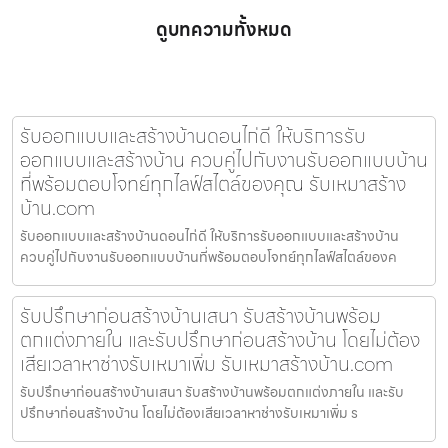
ดูบทความทั้งหมด
รับออกแบบและสร้างบ้านดอนไก่ดี ให้บริการรับ
ออกแบบและสร้างบ้าน ควบคู่ไปกับงานรับออกแบบบ้าน
ที่พร้อมตอบโจทย์ทุกไลฟ์สไตล์ของคุณ รับเหมาสร้าง
บ้าน.com
รับออกแบบและสร้างบ้านดอนไก่ดี ให้บริการรับออกแบบและสร้างบ้าน
ควบคู่ไปกับงานรับออกแบบบ้านที่พร้อมตอบโจทย์ทุกไลฟ์สไตล์ของค
รับปรึกษาก่อนสร้างบ้านเสนา รับสร้างบ้านพร้อม
ตกแต่งภายใน และรับปรึกษาก่อนสร้างบ้าน โดยไม่ต้อง
เสียเวลาหาช่างรับเหมาเพิ่ม รับเหมาสร้างบ้าน.com
รับปรึกษาก่อนสร้างบ้านเสนา รับสร้างบ้านพร้อมตกแต่งภายใน และรับ
ปรึกษาก่อนสร้างบ้าน โดยไม่ต้องเสียเวลาหาช่างรับเหมาเพิ่ม ร