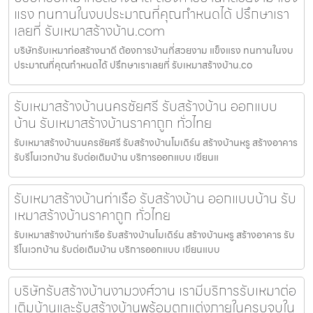
แรง ทนทานในงบประมาณที่คุณกำหนดได้ ปรึกษาเรา
เลยที่ รับเหมาสร้างบ้าน.com
บริษัทรับเหมาก่อสร้างนาดี ต้องการบ้านที่สวยงาม แข็งแรง ทนทานในงบ
ประมาณที่คุณกำหนดได้ ปรึกษาเราเลยที่ รับเหมาสร้างบ้าน.co
รับเหมาสร้างบ้านนครชัยศรี รับสร้างบ้าน ออกแบบ
บ้าน รับเหมาสร้างบ้านราคาถูก ทั่วไทย
รับเหมาสร้างบ้านนครชัยศรี รับสร้างบ้านโมเดิร์น สร้างบ้านหรู สร้างอาคาร
รับรีโนเวทบ้าน รับต่อเติมบ้าน บริการออกแบบ เขียนแ
รับเหมาสร้างบ้านท่าเรือ รับสร้างบ้าน ออกแบบบ้าน รับ
เหมาสร้างบ้านราคาถูก ทั่วไทย
รับเหมาสร้างบ้านท่าเรือ รับสร้างบ้านโมเดิร์น สร้างบ้านหรู สร้างอาคาร รับ
รีโนเวทบ้าน รับต่อเติมบ้าน บริการออกแบบ เขียนแบบ
บริษัทรับสร้างบ้านงามวงศ์วาน เรามีบริการรับเหมาต่อ
เติมบ้านและรับสร้างบ้านพร้อมตกแต่งภายในครบจบใน