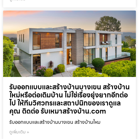
รับออกแบบและสร้างบ้านบางเขน สร้างบ้าน
ใหม่หรือต่อเติมบ้าน ไม่ใช่เรื่องยุ่งยากอีกต่อ
ไป ให้ทีมวิศวกรและสถาปนิกของเราดูแล
คุณ ติดต่อ รับเหมาสร้างบ้าน.com
รับออกแบบและสร้างบ้านบางเขน สร้างบ้านใหม
ดูเพิ่มเติม »