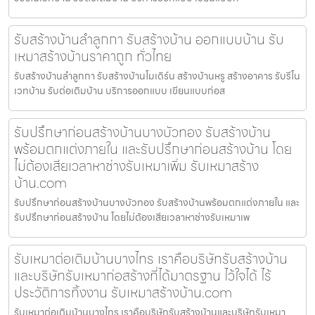
รับสร้างบ้านลำลูกกา รับสร้างบ้าน ออกแบบบ้าน รับ
เหมาสร้างบ้านราคาถูก ทั่วไทย
รับสร้างบ้านลำลูกกา รับสร้างบ้านโมเดิร์น สร้างบ้านหรู สร้างอาคาร รับรีโน
เวทบ้าน รับต่อเติมบ้าน บริการออกแบบ เขียนแบบก่อส
รับปรึกษาก่อนสร้างบ้านบางบัวทอง รับสร้างบ้าน
พร้อมตกแต่งภายใน และรับปรึกษาก่อนสร้างบ้าน โดย
ไม่ต้องเสียเวลาหาช่างรับเหมาเพิ่ม รับเหมาสร้าง
บ้าน.com
รับปรึกษาก่อนสร้างบ้านบางบัวทอง รับสร้างบ้านพร้อมตกแต่งภายใน และ
รับปรึกษาก่อนสร้างบ้าน โดยไม่ต้องเสียเวลาหาช่างรับเหมาเพ
รับเหมาต่อเติมบ้านบางไทร เราคือบริษัทรับสร้างบ้าน
และบริษัทรับเหมาก่อสร้างที่ได้มาตรฐาน ไว้ใจได้ ไร้
ประวัติการทิ้งงาน รับเหมาสร้างบ้าน.com
รับเหมาต่อเติมบ้านบางไทร เราคือบริษัทรับสร้างบ้านและบริษัทรับเหมา