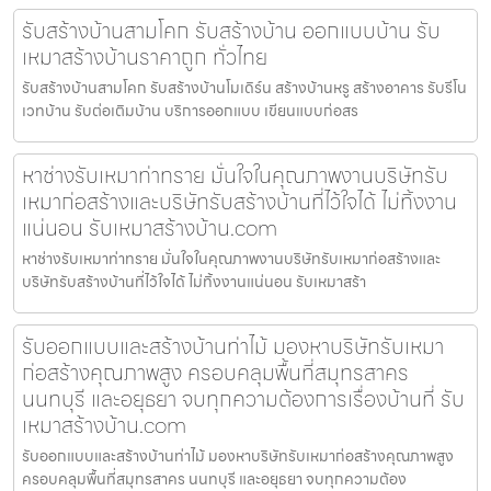
รับสร้างบ้านสามโคก รับสร้างบ้าน ออกแบบบ้าน รับ
เหมาสร้างบ้านราคาถูก ทั่วไทย
รับสร้างบ้านสามโคก รับสร้างบ้านโมเดิร์น สร้างบ้านหรู สร้างอาคาร รับรีโน
เวทบ้าน รับต่อเติมบ้าน บริการออกแบบ เขียนแบบก่อสร
หาช่างรับเหมาท่าทราย มั่นใจในคุณภาพงานบริษัทรับ
เหมาก่อสร้างและบริษัทรับสร้างบ้านที่ไว้ใจได้ ไม่ทิ้งงาน
แน่นอน รับเหมาสร้างบ้าน.com
หาช่างรับเหมาท่าทราย มั่นใจในคุณภาพงานบริษัทรับเหมาก่อสร้างและ
บริษัทรับสร้างบ้านที่ไว้ใจได้ ไม่ทิ้งงานแน่นอน รับเหมาสร้า
รับออกแบบและสร้างบ้านท่าไม้ มองหาบริษัทรับเหมา
ก่อสร้างคุณภาพสูง ครอบคลุมพื้นที่สมุทรสาคร
นนทบุรี และอยุธยา จบทุกความต้องการเรื่องบ้านที่ รับ
เหมาสร้างบ้าน.com
รับออกแบบและสร้างบ้านท่าไม้ มองหาบริษัทรับเหมาก่อสร้างคุณภาพสูง
ครอบคลุมพื้นที่สมุทรสาคร นนทบุรี และอยุธยา จบทุกความต้อง