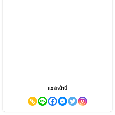
แชร์หน้านี้