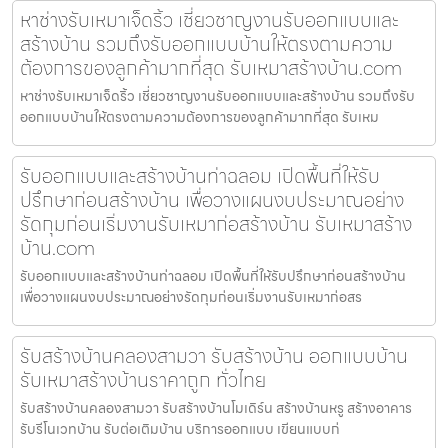
หาช่างรับเหมาเจ็ดริ้ว เชี่ยวชาญงานรับออกแบบและ
สร้างบ้าน รวมถึงรับออกแบบบ้านให้ตรงตามความ
ต้องการของลูกค้ามากที่สุด รับเหมาสร้างบ้าน.com
หาช่างรับเหมาเจ็ดริ้ว เชี่ยวชาญงานรับออกแบบและสร้างบ้าน รวมถึงรับ
ออกแบบบ้านให้ตรงตามความต้องการของลูกค้ามากที่สุด รับเหม
รับออกแบบและสร้างบ้านท่าฉลอม เปิดพื้นที่ให้รับ
ปรึกษาก่อนสร้างบ้าน เพื่อวางแผนงบประมาณอย่าง
รัดกุมก่อนเริ่มงานรับเหมาก่อสร้างบ้าน รับเหมาสร้าง
บ้าน.com
รับออกแบบและสร้างบ้านท่าฉลอม เปิดพื้นที่ให้รับปรึกษาก่อนสร้างบ้าน
เพื่อวางแผนงบประมาณอย่างรัดกุมก่อนเริ่มงานรับเหมาก่อสร
รับสร้างบ้านคลองสามวา รับสร้างบ้าน ออกแบบบ้าน
รับเหมาสร้างบ้านราคาถูก ทั่วไทย
รับสร้างบ้านคลองสามวา รับสร้างบ้านโมเดิร์น สร้างบ้านหรู สร้างอาคาร
รับรีโนเวทบ้าน รับต่อเติมบ้าน บริการออกแบบ เขียนแบบก่