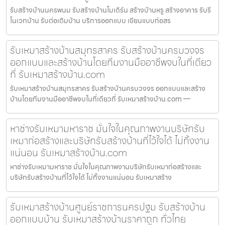
รับสร้างบ้านนครพนม รับสร้างบ้านโมเดิร์น สร้างบ้านหรู สร้างอาคาร รับรี
โนเวทบ้าน รับต่อเติมบ้าน บริการออกแบบ เขียนแบบก่อสร
รับเหมาสร้างบ้านสมุทรสาคร รับสร้างบ้านครบวงจร
ออกแบบและสร้างบ้านโดยทีมงานมืออาชีพจบในที่เดียว
ที่ รับเหมาสร้างบ้าน.com
รับเหมาสร้างบ้านสมุทรสาคร รับสร้างบ้านครบวงจร ออกแบบและสร้าง
บ้านโดยทีมงานมืออาชีพจบในที่เดียวที่ รับเหมาสร้างบ้าน.com —
หาช่างรับเหมามหาราช มั่นใจในคุณภาพงานบริษัทรับ
เหมาก่อสร้างและบริษัทรับสร้างบ้านที่ไว้ใจได้ ไม่ทิ้งงาน
แน่นอน รับเหมาสร้างบ้าน.com
หาช่างรับเหมามหาราช มั่นใจในคุณภาพงานบริษัทรับเหมาก่อสร้างและ
บริษัทรับสร้างบ้านที่ไว้ใจได้ ไม่ทิ้งงานแน่นอน รับเหมาสร้าง
รับเหมาสร้างบ้านศูนย์ราชการนครปฐม รับสร้างบ้าน
ออกแบบบ้าน รับเหมาสร้างบ้านราคาถูก ทั่วไทย