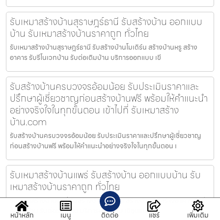
รับเหมาสร้างบ้านสุราษฎร์ธานี รับสร้างบ้าน ออกแบบ
บ้าน รับเหมาสร้างบ้านราคาถูก ทั่วไทย
รับเหมาสร้างบ้านสุราษฎร์ธานี รับสร้างบ้านโมเดิร์น สร้างบ้านหรู สร้าง
อาคาร รับรีโนเวทบ้าน รับต่อเติมบ้าน บริการออกแบบ เขี
รับสร้างบ้านครบวงจรอ้อมน้อย รับประเมินราคาและ
ปรึกษาผู้เชี่ยวชาญก่อนสร้างบ้านฟรี พร้อมให้คำแนะนำ
อย่างจริงใจในทุกขั้นตอน เข้าไปที่ รับเหมาสร้าง
บ้าน.com
รับสร้างบ้านครบวงจรอ้อมน้อย รับประเมินราคาและปรึกษาผู้เชี่ยวชาญ
ก่อนสร้างบ้านฟรี พร้อมให้คำแนะนำอย่างจริงใจในทุกขั้นตอน เ
รับเหมาสร้างบ้านแพร่ รับสร้างบ้าน ออกแบบบ้าน รับ
เหมาสร้างบ้านราคาถูก ทั่วไทย
รับเหมาสร้างบ้านแพร่ รับสร้างบ้านโมเดิร์น สร้างบ้านหรู สร้างอาคาร รับรี
โนเวทบ้าน รับต่อเติมบ้าน บริการออกแบบ เขียนแบบก่อ
หน้าหลัก
เมนู
ติดต่อ
แชร์
เพิ่มเติม