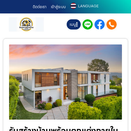
LANGUAGE
ติดต่อเรา
เข้าสู่ระบบ
เมนู
รับสร้างบ้านพร้อมตกแต่งภายใน