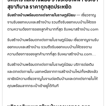
สุขาภิบาล ราคาถูกสุดประหยัด
รับสร้างบ้านพร้อมตกแต่งภายในราษฎร์นิยม
— เชี่ยวชาญ
งานรับออกแบบและสร้างบ้าน รวมถึงรับออกแบบบ้านให้ตรง
ตามความต้องการของลูกค้ามากที่สุด รับเหมาสร้างบ้าน.com
รับสร้างบ้านพร้อมตกแต่งภายในราษฎร์นิยม เชี่ยวชาญงานรับ
ออกแบบและสร้างบ้าน รวมถึงรับออกแบบบ้านให้ตรงตาม
ความต้องการของลูกค้ามากที่สุด รับเหมาสร้างบ้าน.com…
รับสร้างบ้านพร้อมตกแต่งภายในราษฎร์นิยม บริการต่อเติม
และตกแต่งภายใน นอกเหนือจากการสร้างบ้านใหม่ทั้งหลังแล้ว
เรายังมีความเชี่ยวชาญในงานต่อเติมบ้านและตกแต่งภายในให้
คุณพร้อมลากกระเป๋าเข้าอยู่ได้ทันที