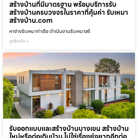
สร้างบ้านที่มีมาตรฐาน พร้อมบริการรับ
สร้างบ้านครบวงจรในราคาที่คุ้มค่า รับเหมา
สร้างบ้าน.com
หาช่างรับเหมาท่าเรือ ดำเนินงานรับเหมาสร้
ดูเพิ่มเติม »
รับออกแบบและสร้างบ้านบางเขน สร้างบ้าน
ใหม่หรือต่อเติมบ้าน ไม่ใช่เรื่องยุ่งยากอีกต่อ