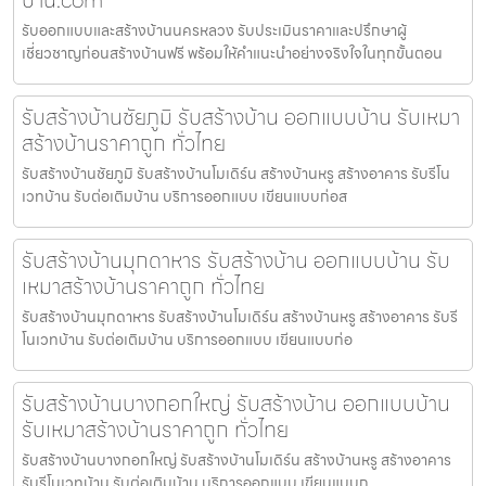
รับออกแบบและสร้างบ้านนครหลวง รับประเมินราคาและปรึกษาผู้
เชี่ยวชาญก่อนสร้างบ้านฟรี พร้อมให้คำแนะนำอย่างจริงใจในทุกขั้นตอน
รับสร้างบ้านชัยภูมิ รับสร้างบ้าน ออกแบบบ้าน รับเหมา
สร้างบ้านราคาถูก ทั่วไทย
รับสร้างบ้านชัยภูมิ รับสร้างบ้านโมเดิร์น สร้างบ้านหรู สร้างอาคาร รับรีโน
เวทบ้าน รับต่อเติมบ้าน บริการออกแบบ เขียนแบบก่อส
รับสร้างบ้านมุกดาหาร รับสร้างบ้าน ออกแบบบ้าน รับ
เหมาสร้างบ้านราคาถูก ทั่วไทย
รับสร้างบ้านมุกดาหาร รับสร้างบ้านโมเดิร์น สร้างบ้านหรู สร้างอาคาร รับรี
โนเวทบ้าน รับต่อเติมบ้าน บริการออกแบบ เขียนแบบก่อ
รับสร้างบ้านบางกอกใหญ่ รับสร้างบ้าน ออกแบบบ้าน
รับเหมาสร้างบ้านราคาถูก ทั่วไทย
รับสร้างบ้านบางกอกใหญ่ รับสร้างบ้านโมเดิร์น สร้างบ้านหรู สร้างอาคาร
รับรีโนเวทบ้าน รับต่อเติมบ้าน บริการออกแบบ เขียนแบบก