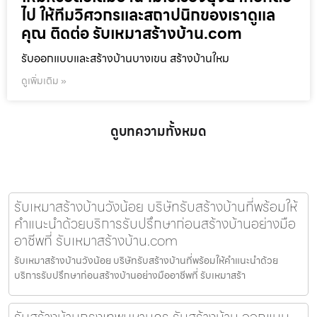
ไป ให้ทีมวิศวกรและสถาปนิกของเราดูแล
คุณ ติดต่อ รับเหมาสร้างบ้าน.com
รับออกแบบและสร้างบ้านบางเขน สร้างบ้านใหม
ดูเพิ่มเติม »
ดูบทความทั้งหมด
รับเหมาสร้างบ้านวังน้อย บริษัทรับสร้างบ้านที่พร้อมให้
คำแนะนำด้วยบริการรับปรึกษาก่อนสร้างบ้านอย่างมือ
อาชีพที่ รับเหมาสร้างบ้าน.com
รับเหมาสร้างบ้านวังน้อย บริษัทรับสร้างบ้านที่พร้อมให้คำแนะนำด้วย
บริการรับปรึกษาก่อนสร้างบ้านอย่างมืออาชีพที่ รับเหมาสร้า
รับสร้างบ้านกรุงเทพมหานคร รับสร้างบ้าน ออกแบบ