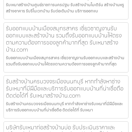
รับเหมาสร้างบ้านศูนย์ราชการนครปฐม รับสร้างบ้านโมเดิร์น สร้างบ้านหรู
สร้างอาคาร รับรีโนเวทบ้าน รับต่อเติมบ้าน บริการออกแบ
รับออกแบบบ้านเมืองสมุทรสาคร เชี่ยวชาญงานรับ
ออกแบบและสร้างบ้าน รวมถึงรับออกแบบบ้านให้ตรง
ตามความต้องการของลูกค้ามากที่สุด รับเหมาสร้าง
บ้าน.com
รับออกแบบบ้านเมืองสมุทรสาคร เชี่ยวชาญงานรับออกแบบและสร้างบ้าน
รวมถึงรับออกแบบบ้านให้ตรงตามความต้องการของลูกค้ามากที่สุด
รับสร้างบ้านครบวงจรเมืองนนทบุรี หากกำลังหาช่าง
รับเหมาที่มีฝีมือและบริการรับออกแบบบ้านที่น่าเชื่อถือ
ติดต่อได้ที่ รับเหมาสร้างบ้าน.com
รับสร้างบ้านครบวงจรเมืองนนทบุรี หากกำลังหาช่างรับเหมาที่มีฝีมือและ
บริการรับออกแบบบ้านที่น่าเชื่อถือ ติดต่อได้ที่ รับเหมา
บริษัทรับเหมาก่อสร้างบ้านบ่อ รับประเมินราคาและ