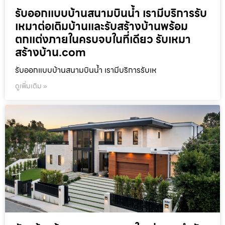
รับออกแบบบ้านสนามบินน้ำ เรามีบริการรับ
เหมาต่อเติมบ้านและรับสร้างบ้านพร้อม
ตกแต่งภายในครบจบในที่เดียว รับเหมา
สร้างบ้าน.com
รับออกแบบบ้านสนามบินน้ำ เรามีบริการรับเห
ดูเพิ่มเติม »