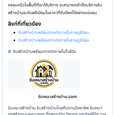
ครอบครัวในพื้นที่ที่เราให้บริการ จะสามารถเข้าถึงบริการรับ
สร้างบ้านระดับพรีเมียมในราคาที่จับต้องได้อย่างแน่นอน
ลิงก์ที่เกี่ยวข้อง
รับสร้างบ้านพร้อมตกแต่งภายในราษฎร์นิยม
รับสร้างบ้านพร้อมตกแต่งภายในราษฎร์นิยม
รับสร้างบ้านพร้อมตกแต่งภายในใกล้ฉัน
รับเหมาสร้างบ้าน.com
รับเหมาสร้างบ้าน รับสร้างบ้านโดยทีมงานมืออาชีพ รับเหมา
ก่อสร้างแบบครบวงจร ทั้งสถาปนิก วิศวกร และช่างฝีมือ วาง