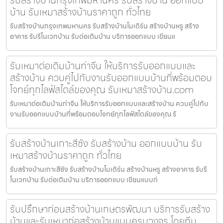
บ้าน รับเหมาสร้างบ้านราคาถูก ทั่วไทย
รับสร้างบ้านกรุงเทพมหานคร รับสร้างบ้านโมเดิร์น สร้างบ้านหรู สร้าง
อาคาร รับรีโนเวทบ้าน รับต่อเติมบ้าน บริการออกแบบ เขียนแ
รับเหมาต่อเติมบ้านท่าจีน ให้บริการรับออกแบบและ
สร้างบ้าน ควบคู่ไปกับงานรับออกแบบบ้านที่พร้อมตอบ
โจทย์ทุกไลฟ์สไตล์ของคุณ รับเหมาสร้างบ้าน.com
รับเหมาต่อเติมบ้านท่าจีน ให้บริการรับออกแบบและสร้างบ้าน ควบคู่ไปกับ
งานรับออกแบบบ้านที่พร้อมตอบโจทย์ทุกไลฟ์สไตล์ของคุณ รั
รับสร้างบ้านเกาะสีชัง รับสร้างบ้าน ออกแบบบ้าน รับ
เหมาสร้างบ้านราคาถูก ทั่วไทย
รับสร้างบ้านเกาะสีชัง รับสร้างบ้านโมเดิร์น สร้างบ้านหรู สร้างอาคาร รับรี
โนเวทบ้าน รับต่อเติมบ้าน บริการออกแบบ เขียนแบบก่
รับปรึกษาก่อนสร้างบ้านเกษตรพัฒนา บริการรับสร้าง
บ้านและรับเหมาก่อสร้างบ้านแบบครบวงจร โดยทีม