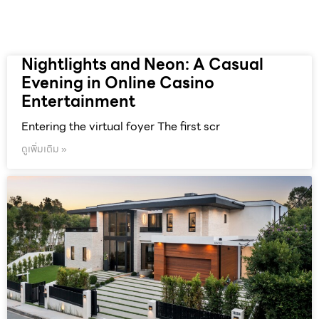
Nightlights and Neon: A Casual
Evening in Online Casino
Entertainment
Entering the virtual foyer The first scr
ดูเพิ่มเติม »