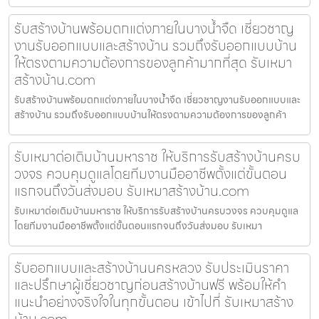
รับสร้างบ้านพร้อมตกแต่งภายในบางน้ำจืด เชี่ยวชาญ
งานรับออกแบบและสร้างบ้าน รวมถึงรับออกแบบบ้าน
ให้ตรงตามความต้องการของลูกค้ามากที่สุด รับเหมา
สร้างบ้าน.com
รับสร้างบ้านพร้อมตกแต่งภายในบางน้ำจืด เชี่ยวชาญงานรับออกแบบและ
สร้างบ้าน รวมถึงรับออกแบบบ้านให้ตรงตามความต้องการของลูกค้า
รับเหมาต่อเติมบ้านมหาราช ให้บริการรับสร้างบ้านครบ
วงจร ควบคุมดูแลโดยทีมงานมืออาชีพตั้งแต่ขั้นตอน
แรกจนถึงวันส่งมอบ รับเหมาสร้างบ้าน.com
รับเหมาต่อเติมบ้านมหาราช ให้บริการรับสร้างบ้านครบวงจร ควบคุมดูแล
โดยทีมงานมืออาชีพตั้งแต่ขั้นตอนแรกจนถึงวันส่งมอบ รับเหมา
รับออกแบบและสร้างบ้านนครหลวง รับประเมินราคา
และปรึกษาผู้เชี่ยวชาญก่อนสร้างบ้านฟรี พร้อมให้คำ
แนะนำอย่างจริงใจในทุกขั้นตอน เข้าไปที่ รับเหมาสร้าง
บ้าน.com