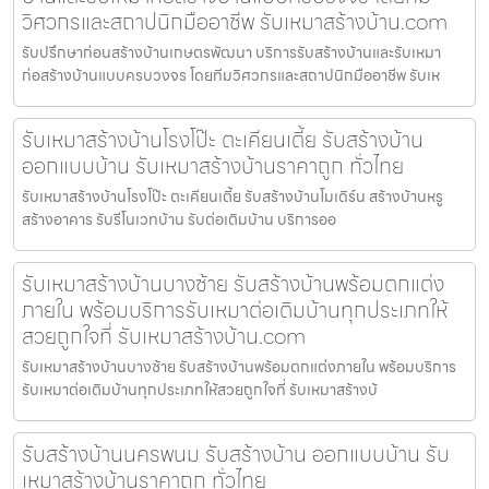
วิศวกรและสถาปนิกมืออาชีพ รับเหมาสร้างบ้าน.com
รับปรึกษาก่อนสร้างบ้านเกษตรพัฒนา บริการรับสร้างบ้านและรับเหมา
ก่อสร้างบ้านแบบครบวงจร โดยทีมวิศวกรและสถาปนิกมืออาชีพ รับเห
รับเหมาสร้างบ้านโรงโป๊ะ ตะเคียนเตี้ย รับสร้างบ้าน
ออกแบบบ้าน รับเหมาสร้างบ้านราคาถูก ทั่วไทย
รับเหมาสร้างบ้านโรงโป๊ะ ตะเคียนเตี้ย รับสร้างบ้านโมเดิร์น สร้างบ้านหรู
สร้างอาคาร รับรีโนเวทบ้าน รับต่อเติมบ้าน บริการออ
รับเหมาสร้างบ้านบางซ้าย รับสร้างบ้านพร้อมตกแต่ง
ภายใน พร้อมบริการรับเหมาต่อเติมบ้านทุกประเภทให้
สวยถูกใจที่ รับเหมาสร้างบ้าน.com
รับเหมาสร้างบ้านบางซ้าย รับสร้างบ้านพร้อมตกแต่งภายใน พร้อมบริการ
รับเหมาต่อเติมบ้านทุกประเภทให้สวยถูกใจที่ รับเหมาสร้างบ้
รับสร้างบ้านนครพนม รับสร้างบ้าน ออกแบบบ้าน รับ
เหมาสร้างบ้านราคาถูก ทั่วไทย