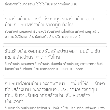
ก่อสร้างที่ได้มาตรฐาน ไว้ใจได้ ไร้ประวัติการทิ้งงาน รับ
รับสร้างบ้านหนองตำลึง ชลบุรี รับสร้างบ้าน ออกแบบ
บ้าน รับเหมาสร้างบ้านราคาถูก ทั่วไทย
รับสร้างบ้านหนองตำลึง ชลบุรี รับสร้างบ้านโมเดิร์น สร้างบ้านหรู สร้าง
อาคาร รับรีโนเวทบ้าน รับต่อเติมบ้าน บริการออกแบบ เขี
รับสร้างบ้านจอมทอง รับสร้างบ้าน ออกแบบบ้าน รับ
เหมาสร้างบ้านราคาถูก ทั่วไทย
รับสร้างบ้านจอมทอง รับสร้างบ้านโมเดิร์น สร้างบ้านหรู สร้างอาคาร รับรี
โนเวทบ้าน รับต่อเติมบ้าน บริการออกแบบ เขียนแบบก่อสร
รับเหมาต่อเติมบ้านบางรักพัฒนา เปิดพื้นที่ให้รับปรึกษา
ก่อนสร้างบ้าน เพื่อวางแผนงบประมาณอย่างรัดกุม
ก่อนเริ่มงานรับเหมาก่อสร้างบ้าน รับเหมาสร้าง
บ้าน.com
รับเหมาต่อเติมบ้านบางรักพัฒนา เปิดพื้นที่ให้รับปรึกษาก่อนสร้างบ้าน เพื่อ