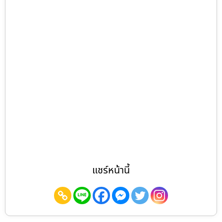
แชร์หน้านี้