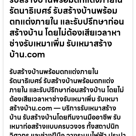
รัตนาธิเบศร์ รับสร้างบ้านพร้อม
ตกแต่งภายใน และรับปรึกษาก่อน
สร้างบ้าน โดยไม่ต้องเสียเวลาหา
ช่างรับเหมาเพิ่ม รับเหมาสร้าง
บ้าน.com
รับสร้างบ้านพร้อมตกแต่งภายใน
รัตนาธิเบศร์ รับสร้างบ้านพร้อมตกแต่ง
ภายใน และรับปรึกษาก่อนสร้างบ้าน โดยไม่
ต้องเสียเวลาหาช่างรับเหมาเพิ่ม รับเหมา
สร้างบ้าน.com — บริการรับเหมาสร้าง
บ้าน รับสร้างบ้านโดยทีมงานมืออาชีพ รับ
เหมาก่อสร้างแบบครบวงจร ทั้งสถาปนิก
วิศวกร และช่างฝีมือ วางระบบไฟฟ้า ประปา