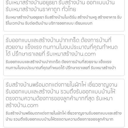
รับเหมาสร้างบ้านอยุธยา รับสร้างบ้าน ออกแบบบ้าน
รับเหมาสร้างบ้านราคาถูก ทั่วไทย
รับเหมาสร้างบ้านอยุธยา รับสร้างบ้านโมเดิร์น สร้างบ้านหรู สร้างอาคาร รับ
รีโนเวทบ้าน รับต่อเติมบ้าน บริการออกแบบ เขียนแบบก
รับออกแบบและสร้างบ้านปากเกร็ด ต้องการบ้านที่
สวยงาม แข็งแรง ทนทานในงบประมาณที่คุณกำหนด
ได้ ปรึกษาเราเลยที่ รับเหมาสร้างบ้าน.com
รับออกแบบและสร้างบ้านปากเกร็ด ต้องการบ้านที่สวยงาม แข็งแรง
ทนทานในงบประมาณที่คุณกำหนดได้ ปรึกษาเราเลยที่ รับเหมาสร้างบ้า
รับสร้างบ้านพร้อมตกแต่งภายในผักไห่ เชี่ยวชาญงาน
รับออกแบบและสร้างบ้าน รวมถึงรับออกแบบบ้านให้
ตรงตามความต้องการของลูกค้ามากที่สุด รับเหมา
สร้างบ้าน.com
รับสร้างบ้านพร้อมตกแต่งภายในผักไห่ เชี่ยวชาญงานรับออกแบบและสร้าง
บ้าน รวมถึงรับออกแบบบ้านให้ตรงตามความต้องการของลูกค้ามาก