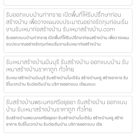
รับออกแบบบ้านท่าทราย เปิดพื้นที่ให้รับปรึกษาก่อน
สร้างบ้าน เพื่อวางแผนงบประมาณอย่างรัดกุมก่อนเริ่ม
งานรับเหมาก่อสร้างบ้าน รับเหมาสร้างบ้าน.com
รับออกแบบบ้านท่าทราย เปิดพื้นที่ให้รับปรึกษาก่อนสร้างบ้าน เพื่อวางแผน
งบประมาณอย่างรัดกุมก่อนเริ่มงานรับเหมาก่อสร้างบ้าน
รับเหมาสร้างบ้านมีนบุรี รับสร้างบ้าน ออกแบบบ้าน รับ
เหมาสร้างบ้านราคาถูก ทั่วไทย
รับเหมาสร้างบ้านมีนบุรี รับสร้างบ้านโมเดิร์น สร้างบ้านหรู สร้างอาคาร รับ
รีโนเวทบ้าน รับต่อเติมบ้าน บริการออกแบบ เขียนแบบ
รับสร้างบ้านพระนครศรีอยุธยา รับสร้างบ้าน ออกแบบ
บ้าน รับเหมาสร้างบ้านราคาถูก ทั่วไทย
รับสร้างบ้านพระนครศรีอยุธยา รับสร้างบ้านโมเดิร์น สร้างบ้านหรู สร้าง
อาคาร รับรีโนเวทบ้าน รับต่อเติมบ้าน บริการออกแบบ เขีย