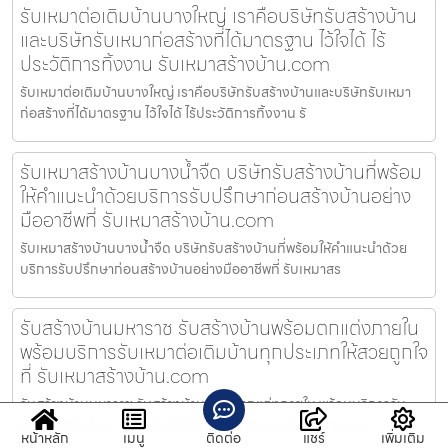
รับเหมาต่อเติมบ้านบางใหญ่ เราคือบริษัทรับสร้างบ้าน
และบริษัทรับเหมาก่อสร้างที่ได้มาตรฐาน ไว้ใจได้ ไร้
ประวัติการทิ้งงาน รับเหมาสร้างบ้าน.com
รับเหมาต่อเติมบ้านบางใหญ่ เราคือบริษัทรับสร้างบ้านและบริษัทรับเหมา
ก่อสร้างที่ได้มาตรฐาน ไว้ใจได้ ไร้ประวัติการทิ้งงาน รั
รับเหมาสร้างบ้านบางน้ำจืด บริษัทรับสร้างบ้านที่พร้อม
ให้คำแนะนำด้วยบริการรับปรึกษาก่อนสร้างบ้านอย่าง
มืออาชีพที่ รับเหมาสร้างบ้าน.com
รับเหมาสร้างบ้านบางน้ำจืด บริษัทรับสร้างบ้านที่พร้อมให้คำแนะนำด้วย
บริการรับปรึกษาก่อนสร้างบ้านอย่างมืออาชีพที่ รับเหมาสร
รับสร้างบ้านมหาราช รับสร้างบ้านพร้อมตกแต่งภายใน
พร้อมบริการรับเหมาต่อเติมบ้านทุกประเภทให้สวยถูกใจ
ที่ รับเหมาสร้างบ้าน.com
รับสร้างบ้านมหาราช รับสร้างบ้านพร้อมตกแต่งภายใน พร้อมบริการรับ
เหมาต่อเติมบ้านทุกประเภทให้สวยถูกใจที่ รับเหมาสร้างบ้าน.co
หน้าหลัก
เมนู
ติดต่อ
แชร์
เพิ่มเติม