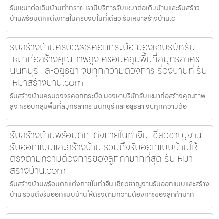
รับเหมาต่อเติมบ้านท่าทราย เรามีบริการรับเหมาต่อเติมบ้านและรับสร้าง
บ้านพร้อมตกแต่งภายในครบจบในที่เดียว รับเหมาสร้างบ้าน.c
รับสร้างบ้านครบวงจรคอกกระบือ มองหาบริษัทรับ
เหมาก่อสร้างคุณภาพสูง ครอบคลุมพื้นที่สมุทรสาคร
นนทบุรี และอยุธยา จบทุกความต้องการเรื่องบ้านที่ รับ
เหมาสร้างบ้าน.com
รับสร้างบ้านครบวงจรคอกกระบือ มองหาบริษัทรับเหมาก่อสร้างคุณภาพ
สูง ครอบคลุมพื้นที่สมุทรสาคร นนทบุรี และอยุธยา จบทุกความต้อ
รับสร้างบ้านพร้อมตกแต่งภายในท่าจีน เชี่ยวชาญงาน
รับออกแบบและสร้างบ้าน รวมถึงรับออกแบบบ้านให้
ตรงตามความต้องการของลูกค้ามากที่สุด รับเหมา
สร้างบ้าน.com
รับสร้างบ้านพร้อมตกแต่งภายในท่าจีน เชี่ยวชาญงานรับออกแบบและสร้าง
บ้าน รวมถึงรับออกแบบบ้านให้ตรงตามความต้องการของลูกค้ามาก