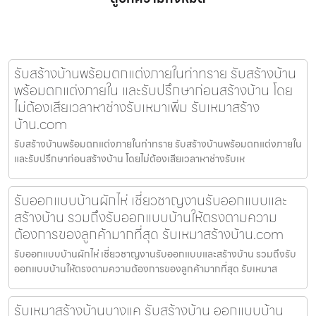
รับสร้างบ้านพร้อมตกแต่งภายในท่าทราย รับสร้างบ้าน
พร้อมตกแต่งภายใน และรับปรึกษาก่อนสร้างบ้าน โดย
ไม่ต้องเสียเวลาหาช่างรับเหมาเพิ่ม รับเหมาสร้าง
บ้าน.com
รับสร้างบ้านพร้อมตกแต่งภายในท่าทราย รับสร้างบ้านพร้อมตกแต่งภายใน
และรับปรึกษาก่อนสร้างบ้าน โดยไม่ต้องเสียเวลาหาช่างรับเห
รับออกแบบบ้านผักไห่ เชี่ยวชาญงานรับออกแบบและ
สร้างบ้าน รวมถึงรับออกแบบบ้านให้ตรงตามความ
ต้องการของลูกค้ามากที่สุด รับเหมาสร้างบ้าน.com
รับออกแบบบ้านผักไห่ เชี่ยวชาญงานรับออกแบบและสร้างบ้าน รวมถึงรับ
ออกแบบบ้านให้ตรงตามความต้องการของลูกค้ามากที่สุด รับเหมาส
รับเหมาสร้างบ้านบางแค รับสร้างบ้าน ออกแบบบ้าน