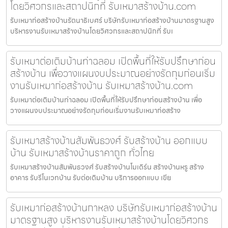
โดยวิศวกรและสถาปนิกที่ รับเหมาสร้างบ้าน.com
รับเหมาก่อสร้างบ้านรัตนาธิเบศร์ บริษัทรับเหมาก่อสร้างบ้านมาตรฐานสูง
บริหารงานรับเหมาสร้างบ้านโดยวิศวกรและสถาปนิกที่ รับเ
รับเหมาต่อเติมบ้านท่าฉลอม เปิดพื้นที่ให้รับปรึกษาก่อน
สร้างบ้าน เพื่อวางแผนงบประมาณอย่างรัดกุมก่อนเริ่ม
งานรับเหมาก่อสร้างบ้าน รับเหมาสร้างบ้าน.com
รับเหมาต่อเติมบ้านท่าฉลอม เปิดพื้นที่ให้รับปรึกษาก่อนสร้างบ้าน เพื่อ
วางแผนงบประมาณอย่างรัดกุมก่อนเริ่มงานรับเหมาก่อสร้าง
รับเหมาสร้างบ้านสัมพันธวงศ์ รับสร้างบ้าน ออกแบบ
บ้าน รับเหมาสร้างบ้านราคาถูก ทั่วไทย
รับเหมาสร้างบ้านสัมพันธวงศ์ รับสร้างบ้านโมเดิร์น สร้างบ้านหรู สร้าง
อาคาร รับรีโนเวทบ้าน รับต่อเติมบ้าน บริการออกแบบ เขีย
รับเหมาก่อสร้างบ้านกาหลง บริษัทรับเหมาก่อสร้างบ้าน
มาตรฐานสูง บริหารงานรับเหมาสร้างบ้านโดยวิศวกร