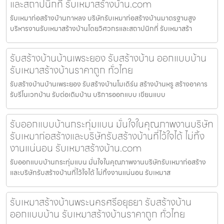
และสถาปนิกที่ รับเหมาสร้างบ้าน.com
รับเหมาก่อสร้างบ้านกาหลง บริษัทรับเหมาก่อสร้างบ้านมาตรฐานสูง
บริหารงานรับเหมาสร้างบ้านโดยวิศวกรและสถาปนิกที่ รับเหมาสร้า
รับสร้างบ้านบ้านเพระยอง รับสร้างบ้าน ออกแบบบ้าน
รับเหมาสร้างบ้านราคาถูก ทั่วไทย
รับสร้างบ้านบ้านเพระยอง รับสร้างบ้านโมเดิร์น สร้างบ้านหรู สร้างอาคาร
รับรีโนเวทบ้าน รับต่อเติมบ้าน บริการออกแบบ เขียนแบบ
รับออกแบบบ้านกระทุ่มแบน มั่นใจในคุณภาพงานบริษัท
รับเหมาก่อสร้างและบริษัทรับสร้างบ้านที่ไว้ใจได้ ไม่ทิ้ง
งานแน่นอน รับเหมาสร้างบ้าน.com
รับออกแบบบ้านกระทุ่มแบน มั่นใจในคุณภาพงานบริษัทรับเหมาก่อสร้าง
และบริษัทรับสร้างบ้านที่ไว้ใจได้ ไม่ทิ้งงานแน่นอน รับเหมาส
รับเหมาสร้างบ้านพระนครศรีอยุธยา รับสร้างบ้าน
ออกแบบบ้าน รับเหมาสร้างบ้านราคาถูก ทั่วไทย