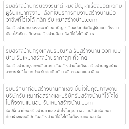
รับสร้างบ้านครบวงจรนาดี หมดปัญหาเรื่องปวดหัวกับ
ผู้รับเหมาทิ้งงาน เลือกใช้บริการทีมงานสร้างบ้านมือ
อาชีพที่ไว้ใจได้ คลิก รับเหมาสร้างบ้าน.com
รับสร้างบ้านครบวงจรนาดี หมดปัญหาเรื่องปวดหัวกับผู้รับเหมาทิ้งงาน
เลือกใช้บริการทีมงานสร้างบ้านมืออาชีพที่ไว้ใจได้ คลิก ร
รับสร้างบ้านกรุงเทพปริมณฑล รับสร้างบ้าน ออกแบบ
บ้าน รับเหมาสร้างบ้านราคาถูก ทั่วไทย
รับสร้างบ้านกรุงเทพปริมณฑล รับสร้างบ้านโมเดิร์น สร้างบ้านหรู สร้าง
อาคาร รับรีโนเวทบ้าน รับต่อเติมบ้าน บริการออกแบบ เขียน
รับปรึกษาก่อนสร้างบ้านกาหลง มั่นใจในคุณภาพงาน
บริษัทรับเหมาก่อสร้างและบริษัทรับสร้างบ้านที่ไว้ใจได้
ไม่ทิ้งงานแน่นอน รับเหมาสร้างบ้าน.com
รับปรึกษาก่อนสร้างบ้านกาหลง มั่นใจในคุณภาพงานบริษัทรับเหมา
ก่อสร้างและบริษัทรับสร้างบ้านที่ไว้ใจได้ ไม่ทิ้งงานแน่นอน รับเ