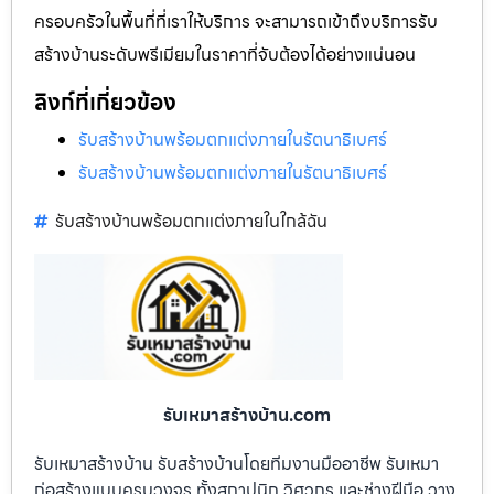
ครอบครัวในพื้นที่ที่เราให้บริการ จะสามารถเข้าถึงบริการรับ
สร้างบ้านระดับพรีเมียมในราคาที่จับต้องได้อย่างแน่นอน
ลิงก์ที่เกี่ยวข้อง
รับสร้างบ้านพร้อมตกแต่งภายในรัตนาธิเบศร์
รับสร้างบ้านพร้อมตกแต่งภายในรัตนาธิเบศร์
รับสร้างบ้านพร้อมตกแต่งภายในใกล้ฉัน
รับเหมาสร้างบ้าน.com
รับเหมาสร้างบ้าน รับสร้างบ้านโดยทีมงานมืออาชีพ รับเหมา
ก่อสร้างแบบครบวงจร ทั้งสถาปนิก วิศวกร และช่างฝีมือ วาง