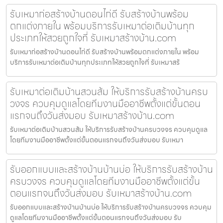
รับเหมาก่อสร้างบ้านดอนไก่ดี รับสร้างบ้านพร้อม
ตกแต่งภายใน พร้อมบริการรับเหมาต่อเติมบ้านทุก
ประเภทให้สวยถูกใจที่ รับเหมาสร้างบ้าน.com
รับเหมาก่อสร้างบ้านดอนไก่ดี รับสร้างบ้านพร้อมตกแต่งภายใน พร้อม
บริการรับเหมาต่อเติมบ้านทุกประเภทให้สวยถูกใจที่ รับเหมาสร้
รับเหมาต่อเติมบ้านสวนส้ม ให้บริการรับสร้างบ้านครบ
วงจร ควบคุมดูแลโดยทีมงานมืออาชีพตั้งแต่ขั้นตอน
แรกจนถึงวันส่งมอบ รับเหมาสร้างบ้าน.com
รับเหมาต่อเติมบ้านสวนส้ม ให้บริการรับสร้างบ้านครบวงจร ควบคุมดูแล
โดยทีมงานมืออาชีพตั้งแต่ขั้นตอนแรกจนถึงวันส่งมอบ รับเหมา
รับออกแบบและสร้างบ้านบ้านบ่อ ให้บริการรับสร้างบ้าน
ครบวงจร ควบคุมดูแลโดยทีมงานมืออาชีพตั้งแต่ขั้น
ตอนแรกจนถึงวันส่งมอบ รับเหมาสร้างบ้าน.com
รับออกแบบและสร้างบ้านบ้านบ่อ ให้บริการรับสร้างบ้านครบวงจร ควบคุม
ดูแลโดยทีมงานมืออาชีพตั้งแต่ขั้นตอนแรกจนถึงวันส่งมอบ รับ