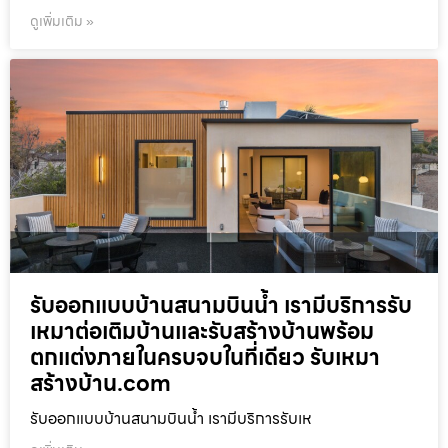
ดูเพิ่มเติม »
รับออกแบบบ้านสนามบินน้ำ เรามีบริการรับ
เหมาต่อเติมบ้านและรับสร้างบ้านพร้อม
ตกแต่งภายในครบจบในที่เดียว รับเหมา
สร้างบ้าน.com
รับออกแบบบ้านสนามบินน้ำ เรามีบริการรับเห