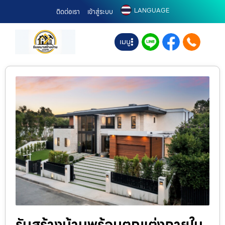
LANGUAGE
ติดต่อเรา
เข้าสู่ระบบ
เมนู
รับสร้างบ้านพร้อมตกแต่งภายใน