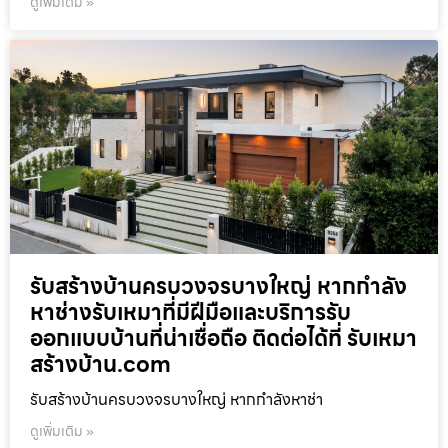
ดูเพิ่มเติม »
รับสร้างบ้านครบวงจรบางใหญ่ หากกำลัง
หาช่างรับเหมาที่มีฝีมือและบริการรับ
ออกแบบบ้านที่น่าเชื่อถือ ติดต่อได้ที่ รับเหมา
สร้างบ้าน.com
รับสร้างบ้านครบวงจรบางใหญ่ หากกำลังหาช่า
ดูเพิ่มเติม »