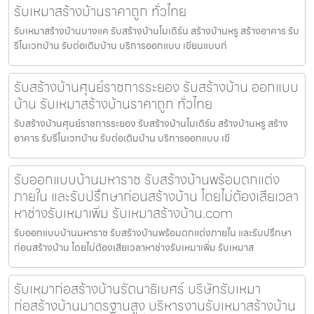
รับเหมาสร้างบ้านราคาถูก ทั่วไทย
รับเหมาสร้างบ้านบางแค รับสร้างบ้านโมเดิร์น สร้างบ้านหรู สร้างอาคาร รับ
รีโนเวทบ้าน รับต่อเติมบ้าน บริการออกแบบ เขียนแบบก่
รับสร้างบ้านศุนย์ราชการระยอง รับสร้างบ้าน ออกแบบ
บ้าน รับเหมาสร้างบ้านราคาถูก ทั่วไทย
รับสร้างบ้านศุนย์ราชการระยอง รับสร้างบ้านโมเดิร์น สร้างบ้านหรู สร้าง
อาคาร รับรีโนเวทบ้าน รับต่อเติมบ้าน บริการออกแบบ เขี
รับออกแบบบ้านมหาราช รับสร้างบ้านพร้อมตกแต่ง
ภายใน และรับปรึกษาก่อนสร้างบ้าน โดยไม่ต้องเสียเวลา
หาช่างรับเหมาเพิ่ม รับเหมาสร้างบ้าน.com
รับออกแบบบ้านมหาราช รับสร้างบ้านพร้อมตกแต่งภายใน และรับปรึกษา
ก่อนสร้างบ้าน โดยไม่ต้องเสียเวลาหาช่างรับเหมาเพิ่ม รับเหมาส
รับเหมาก่อสร้างบ้านรัตนาธิเบศร์ บริษัทรับเหมา
ก่อสร้างบ้านมาตรฐานสูง บริหารงานรับเหมาสร้างบ้าน