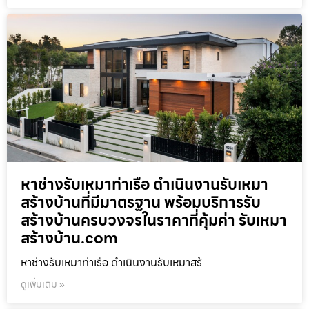
หาช่างรับเหมาท่าเรือ ดำเนินงานรับเหมา
สร้างบ้านที่มีมาตรฐาน พร้อมบริการรับ
สร้างบ้านครบวงจรในราคาที่คุ้มค่า รับเหมา
สร้างบ้าน.com
หาช่างรับเหมาท่าเรือ ดำเนินงานรับเหมาสร้
ดูเพิ่มเติม »