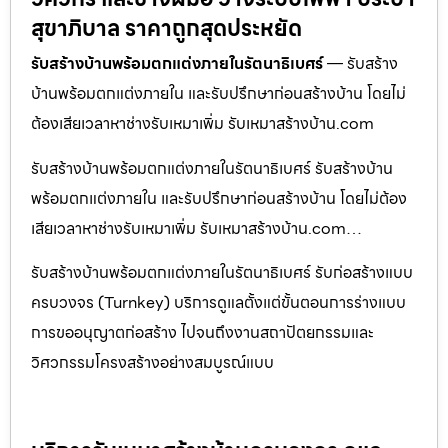
สุขาภิบาล ราคาถูกสุดประหยัด
รับสร้างบ้านพร้อมตกแต่งภายในรัตนาธิเบศร์
— รับสร้าง
บ้านพร้อมตกแต่งภายใน และรับปรึกษาก่อนสร้างบ้าน โดยไม่
ต้องเสียเวลาหาช่างรับเหมาเพิ่ม รับเหมาสร้างบ้าน.com
รับสร้างบ้านพร้อมตกแต่งภายในรัตนาธิเบศร์ รับสร้างบ้าน
พร้อมตกแต่งภายใน และรับปรึกษาก่อนสร้างบ้าน โดยไม่ต้อง
เสียเวลาหาช่างรับเหมาเพิ่ม รับเหมาสร้างบ้าน.com…
รับสร้างบ้านพร้อมตกแต่งภายในรัตนาธิเบศร์ รับก่อสร้างแบบ
ครบวงจร (Turnkey) บริการดูแลตั้งแต่ขั้นตอนการร่างแบบ
การขออนุญาตก่อสร้าง ไปจนถึงงานสถาปัตยกรรมและ
วิศวกรรมโครงสร้างอย่างสมบูรณ์แบบ