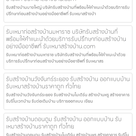
รับสร้างบ้านบางใหญ่ บริษัทรับสร้างบ้านที่พร้อมให้คำแนะนำด้วยบริการรับ
ปรึกษาก่อนสร้างบ้านอย่างมืออาชีพที่ รับเหมาสร้างบ้า
รับเหมาก่อสร้างบ้านมหาราช บริษัทรับสร้างบ้านที่
พร้อมให้คำแนะนำด้วยบริการรับปรึกษาก่อนสร้างบ้าน
อย่างมืออาชีพที่ รับเหมาสร้างบ้าน.com
รับเหมาก่อสร้างบ้านมหาราช บริษัทรับสร้างบ้านที่พร้อมให้คำแนะนำด้วย
บริการรับปรึกษาก่อนสร้างบ้านอย่างมืออาชีพที่ รับเหมาสร
รับสร้างบ้านวังจันทร์ระยอง รับสร้างบ้าน ออกแบบบ้าน
รับเหมาสร้างบ้านราคาถูก ทั่วไทย
รับสร้างบ้านวังจันทร์ระยอง รับสร้างบ้านโมเดิร์น สร้างบ้านหรู สร้างอาคาร
รับรีโนเวทบ้าน รับต่อเติมบ้าน บริการออกแบบ เขียน
รับสร้างบ้านดอนตูม รับสร้างบ้าน ออกแบบบ้าน รับ
เหมาสร้างบ้านราคาถูก ทั่วไทย
รับสร้างบ้านดอนตูม รับสร้างบ้านโมเดิร์น สร้างบ้านหรู สร้างอาคาร รับรีโน