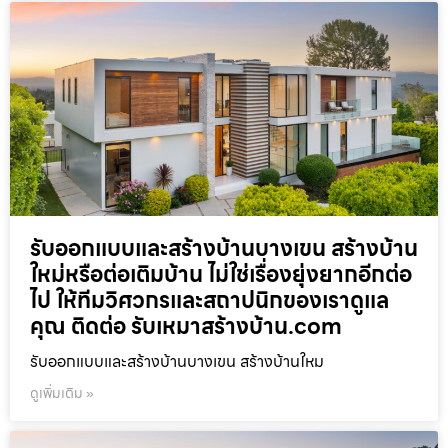
รับออกแบบและสร้างบ้านบางเขน สร้างบ้าน
ใหม่หรือต่อเติมบ้าน ไม่ใช่เรื่องยุ่งยากอีกต่อ
ไป ให้ทีมวิศวกรและสถาปนิกของเราดูแล
คุณ ติดต่อ รับเหมาสร้างบ้าน.com
รับออกแบบและสร้างบ้านบางเขน สร้างบ้านใหม
ดูเพิ่มเติม »