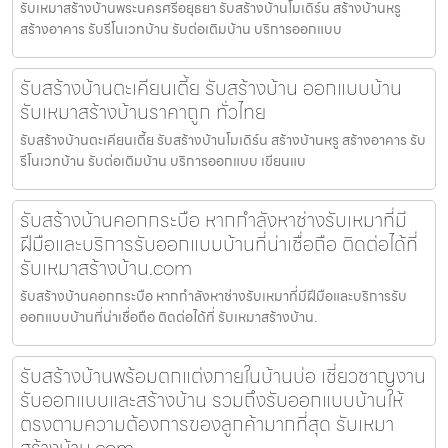
รับเหมาสร้างบ้านพระนครศรีอยุธยา รับสร้างบ้านโมเดิร์น สร้างบ้านหรู
สร้างอาคาร รับรีโนเวทบ้าน รับต่อเติมบ้าน บริการออกแบบ
รับสร้างบ้านตะเคียนเตี้ย รับสร้างบ้าน ออกแบบบ้าน
รับเหมาสร้างบ้านราคาถูก ทั่วไทย
รับสร้างบ้านตะเคียนเตี้ย รับสร้างบ้านโมเดิร์น สร้างบ้านหรู สร้างอาคาร รับ
รีโนเวทบ้าน รับต่อเติมบ้าน บริการออกแบบ เขียนแบ
รับสร้างบ้านคอกกระบือ หากกำลังหาช่างรับเหมาที่มี
ฝีมือและบริการรับออกแบบบ้านที่น่าเชื่อถือ ติดต่อได้ที่
รับเหมาสร้างบ้าน.com
รับสร้างบ้านคอกกระบือ หากกำลังหาช่างรับเหมาที่มีฝีมือและบริการรับ
ออกแบบบ้านที่น่าเชื่อถือ ติดต่อได้ที่ รับเหมาสร้างบ้าน.
รับสร้างบ้านพร้อมตกแต่งภายในบ้านบ่อ เชี่ยวชาญงาน
รับออกแบบและสร้างบ้าน รวมถึงรับออกแบบบ้านให้
ตรงตามความต้องการของลูกค้ามากที่สุด รับเหมา
สร้างบ้าน.com