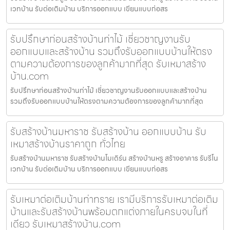
เวทบ้าน รับต่อเติมบ้าน บริการออกแบบ เขียนแบบก่อสร
รับปรึกษาก่อนสร้างบ้านท่าไม้ เชี่ยวชาญงานรับ
ออกแบบและสร้างบ้าน รวมถึงรับออกแบบบ้านให้ตรง
ตามความต้องการของลูกค้ามากที่สุด รับเหมาสร้าง
บ้าน.com
รับปรึกษาก่อนสร้างบ้านท่าไม้ เชี่ยวชาญงานรับออกแบบและสร้างบ้าน
รวมถึงรับออกแบบบ้านให้ตรงตามความต้องการของลูกค้ามากที่สุด
รับสร้างบ้านมหาราช รับสร้างบ้าน ออกแบบบ้าน รับ
เหมาสร้างบ้านราคาถูก ทั่วไทย
รับสร้างบ้านมหาราช รับสร้างบ้านโมเดิร์น สร้างบ้านหรู สร้างอาคาร รับรีโน
เวทบ้าน รับต่อเติมบ้าน บริการออกแบบ เขียนแบบก่อสร
รับเหมาต่อเติมบ้านท่าทราย เรามีบริการรับเหมาต่อเติม
บ้านและรับสร้างบ้านพร้อมตกแต่งภายในครบจบในที่
เดียว รับเหมาสร้างบ้าน.com