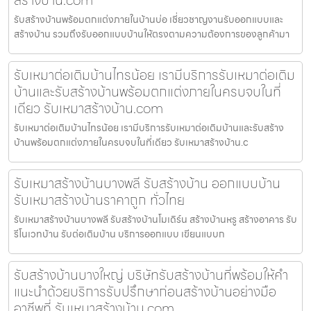
รับสร้างบ้านพร้อมตกแต่งภายในบ้านบ่อ เชี่ยวชาญงานรับออกแบบและ
สร้างบ้าน รวมถึงรับออกแบบบ้านให้ตรงตามความต้องการของลูกค้ามา
รับเหมาต่อเติมบ้านไทรน้อย เรามีบริการรับเหมาต่อเติม
บ้านและรับสร้างบ้านพร้อมตกแต่งภายในครบจบในที่
เดียว รับเหมาสร้างบ้าน.com
รับเหมาต่อเติมบ้านไทรน้อย เรามีบริการรับเหมาต่อเติมบ้านและรับสร้าง
บ้านพร้อมตกแต่งภายในครบจบในที่เดียว รับเหมาสร้างบ้าน.c
รับเหมาสร้างบ้านบางพลี รับสร้างบ้าน ออกแบบบ้าน
รับเหมาสร้างบ้านราคาถูก ทั่วไทย
รับเหมาสร้างบ้านบางพลี รับสร้างบ้านโมเดิร์น สร้างบ้านหรู สร้างอาคาร รับ
รีโนเวทบ้าน รับต่อเติมบ้าน บริการออกแบบ เขียนแบบก
รับสร้างบ้านบางใหญ่ บริษัทรับสร้างบ้านที่พร้อมให้คำ
แนะนำด้วยบริการรับปรึกษาก่อนสร้างบ้านอย่างมือ
อาชีพที่ รับเหมาสร้างบ้าน.com