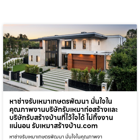
หาช่างรับเหมาเกษตรพัฒนา มั่นใจใน
คุณภาพงานบริษัทรับเหมาก่อสร้างและ
บริษัทรับสร้างบ้านที่ไว้ใจได้ ไม่ทิ้งงาน
แน่นอน รับเหมาสร้างบ้าน.com
หาช่างรับเหมาเกษตรพัฒนา มั่นใจในคุณภาพงา