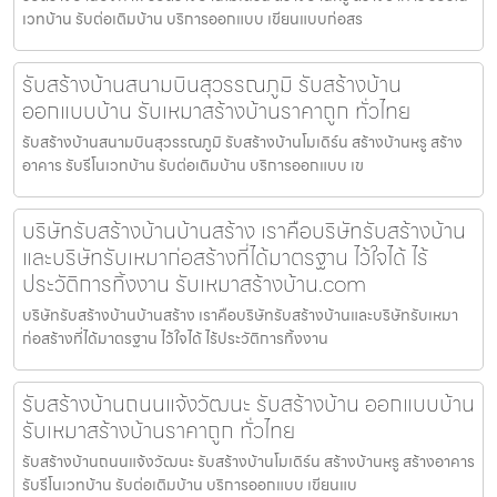
เวทบ้าน รับต่อเติมบ้าน บริการออกแบบ เขียนแบบก่อสร
รับสร้างบ้านสนามบินสุวรรณภูมิ รับสร้างบ้าน
ออกแบบบ้าน รับเหมาสร้างบ้านราคาถูก ทั่วไทย
รับสร้างบ้านสนามบินสุวรรณภูมิ รับสร้างบ้านโมเดิร์น สร้างบ้านหรู สร้าง
อาคาร รับรีโนเวทบ้าน รับต่อเติมบ้าน บริการออกแบบ เข
บริษัทรับสร้างบ้านบ้านสร้าง เราคือบริษัทรับสร้างบ้าน
และบริษัทรับเหมาก่อสร้างที่ได้มาตรฐาน ไว้ใจได้ ไร้
ประวัติการทิ้งงาน รับเหมาสร้างบ้าน.com
บริษัทรับสร้างบ้านบ้านสร้าง เราคือบริษัทรับสร้างบ้านและบริษัทรับเหมา
ก่อสร้างที่ได้มาตรฐาน ไว้ใจได้ ไร้ประวัติการทิ้งงาน
รับสร้างบ้านถนนแจ้งวัฒนะ รับสร้างบ้าน ออกแบบบ้าน
รับเหมาสร้างบ้านราคาถูก ทั่วไทย
รับสร้างบ้านถนนแจ้งวัฒนะ รับสร้างบ้านโมเดิร์น สร้างบ้านหรู สร้างอาคาร
รับรีโนเวทบ้าน รับต่อเติมบ้าน บริการออกแบบ เขียนแบ