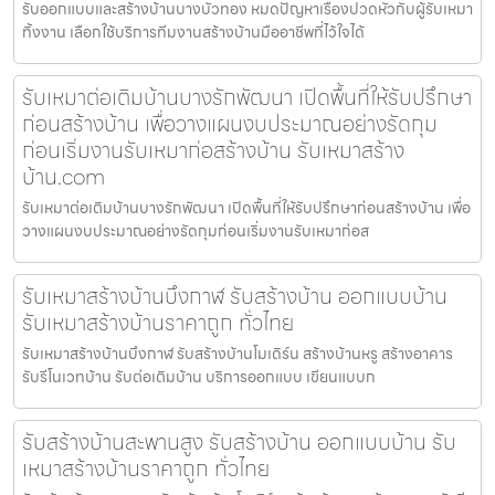
รับออกแบบและสร้างบ้านบางบัวทอง หมดปัญหาเรื่องปวดหัวกับผู้รับเหมา
ทิ้งงาน เลือกใช้บริการทีมงานสร้างบ้านมืออาชีพที่ไว้ใจได้
รับเหมาต่อเติมบ้านบางรักพัฒนา เปิดพื้นที่ให้รับปรึกษา
ก่อนสร้างบ้าน เพื่อวางแผนงบประมาณอย่างรัดกุม
ก่อนเริ่มงานรับเหมาก่อสร้างบ้าน รับเหมาสร้าง
บ้าน.com
รับเหมาต่อเติมบ้านบางรักพัฒนา เปิดพื้นที่ให้รับปรึกษาก่อนสร้างบ้าน เพื่อ
วางแผนงบประมาณอย่างรัดกุมก่อนเริ่มงานรับเหมาก่อส
รับเหมาสร้างบ้านบึงกาฬ รับสร้างบ้าน ออกแบบบ้าน
รับเหมาสร้างบ้านราคาถูก ทั่วไทย
รับเหมาสร้างบ้านบึงกาฬ รับสร้างบ้านโมเดิร์น สร้างบ้านหรู สร้างอาคาร
รับรีโนเวทบ้าน รับต่อเติมบ้าน บริการออกแบบ เขียนแบบก
รับสร้างบ้านสะพานสูง รับสร้างบ้าน ออกแบบบ้าน รับ
เหมาสร้างบ้านราคาถูก ทั่วไทย