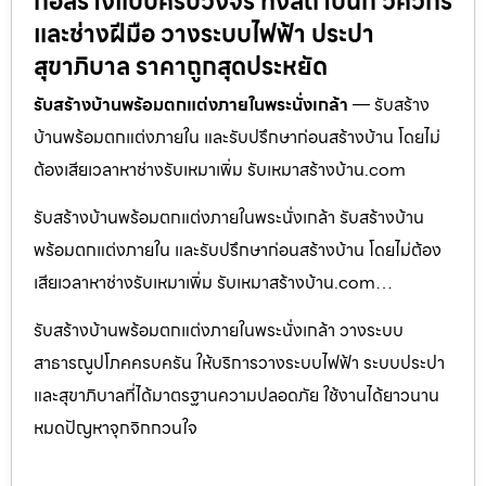
ก่อสร้างแบบครบวงจร ทั้งสถาปนิก วิศวกร
และช่างฝีมือ วางระบบไฟฟ้า ประปา
สุขาภิบาล ราคาถูกสุดประหยัด
รับสร้างบ้านพร้อมตกแต่งภายในพระนั่งเกล้า
— รับสร้าง
บ้านพร้อมตกแต่งภายใน และรับปรึกษาก่อนสร้างบ้าน โดยไม่
ต้องเสียเวลาหาช่างรับเหมาเพิ่ม รับเหมาสร้างบ้าน.com
รับสร้างบ้านพร้อมตกแต่งภายในพระนั่งเกล้า รับสร้างบ้าน
พร้อมตกแต่งภายใน และรับปรึกษาก่อนสร้างบ้าน โดยไม่ต้อง
เสียเวลาหาช่างรับเหมาเพิ่ม รับเหมาสร้างบ้าน.com…
รับสร้างบ้านพร้อมตกแต่งภายในพระนั่งเกล้า วางระบบ
สาธารณูปโภคครบครัน ให้บริการวางระบบไฟฟ้า ระบบประปา
และสุขาภิบาลที่ได้มาตรฐานความปลอดภัย ใช้งานได้ยาวนาน
หมดปัญหาจุกจิกกวนใจ