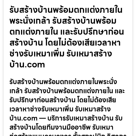
รับสร้างบ้านพร้อมตกแต่งภายใน
พระนั่งเกล้า รับสร้างบ้านพร้อม
ตกแต่งภายใน และรับปรึกษาก่อน
สร้างบ้าน โดยไม่ต้องเสียเวลาหา
ช่างรับเหมาเพิ่ม รับเหมาสร้าง
บ้าน.com
รับสร้างบ้านพร้อมตกแต่งภายในพระนั่ง
เกล้า รับสร้างบ้านพร้อมตกแต่งภายใน และ
รับปรึกษาก่อนสร้างบ้าน โดยไม่ต้องเสีย
เวลาหาช่างรับเหมาเพิ่ม รับเหมาสร้าง
บ้าน.com — บริการรับเหมาสร้างบ้าน รับ
สร้างบ้านโดยทีมงานมืออาชีพ รับเหมา