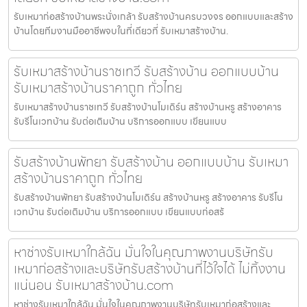
รับเหมาก่อสร้างบ้านพระนั่งเกล้า รับสร้างบ้านครบวงจร ออกแบบและสร้าง
บ้านโดยทีมงานมืออาชีพจบในที่เดียวที่ รับเหมาสร้างบ้าน.
รับเหมาสร้างบ้านราชเทวี รับสร้างบ้าน ออกแบบบ้าน
รับเหมาสร้างบ้านราคาถูก ทั่วไทย
รับเหมาสร้างบ้านราชเทวี รับสร้างบ้านโมเดิร์น สร้างบ้านหรู สร้างอาคาร
รับรีโนเวทบ้าน รับต่อเติมบ้าน บริการออกแบบ เขียนแบบ
รับสร้างบ้านพัทยา รับสร้างบ้าน ออกแบบบ้าน รับเหมา
สร้างบ้านราคาถูก ทั่วไทย
รับสร้างบ้านพัทยา รับสร้างบ้านโมเดิร์น สร้างบ้านหรู สร้างอาคาร รับรีโน
เวทบ้าน รับต่อเติมบ้าน บริการออกแบบ เขียนแบบก่อสร้
หาช่างรับเหมาใกล้ฉัน มั่นใจในคุณภาพงานบริษัทรับ
เหมาก่อสร้างและบริษัทรับสร้างบ้านที่ไว้ใจได้ ไม่ทิ้งงาน
แน่นอน รับเหมาสร้างบ้าน.com
หาช่างรับเหมาใกล้ฉัน มั่นใจในคุณภาพงานบริษัทรับเหมาก่อสร้างและ