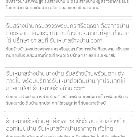
รับสร้างบ้านสะพานสูง รับสร้างบ้านโมเดิร์น สร้างบ้านหรู สร้างอาคาร รับรี
โนเวทบ้าน รับต่อเติมบ้าน บริการออกแบบ เขียนแบบก่อ
รับสร้างบ้านครบวงจรพระนครศรีอยุธยา ต้องการบ้าน
ที่สวยงาม แข็งแรง ทนทานในงบประมาณที่คุณกำหนด
ได้ ปรึกษาเราเลยที่ รับเหมาสร้างบ้าน.com
รับสร้างบ้านครบวงจรพระนครศรีอยุธยา ต้องการบ้านที่สวยงาม แข็งแรง
ทนทานในงบประมาณที่คุณกำหนดได้ ปรึกษาเราเลยที่ รับเหมาสร้
รับเหมาสร้างบ้านบางซ้าย รับสร้างบ้านพร้อมตกแต่ง
ภายใน พร้อมบริการรับเหมาต่อเติมบ้านทุกประเภทให้
สวยถูกใจที่ รับเหมาสร้างบ้าน.com
รับเหมาสร้างบ้านบางซ้าย รับสร้างบ้านพร้อมตกแต่งภายใน พร้อมบริการ
รับเหมาต่อเติมบ้านทุกประเภทให้สวยถูกใจที่ รับเหมาสร้างบ้
รับเหมาสร้างบ้านศูนย์ราชการแจ้งวัฒนะ รับสร้างบ้าน
ออกแบบบ้าน รับเหมาสร้างบ้านราคาถูก ทั่วไทย