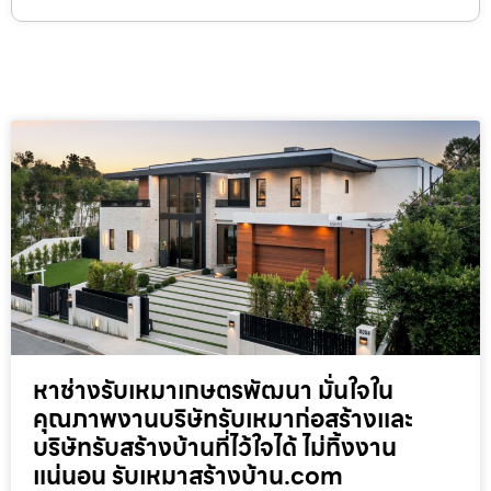
หาช่างรับเหมาเกษตรพัฒนา มั่นใจใน
คุณภาพงานบริษัทรับเหมาก่อสร้างและ
บริษัทรับสร้างบ้านที่ไว้ใจได้ ไม่ทิ้งงาน
แน่นอน รับเหมาสร้างบ้าน.com