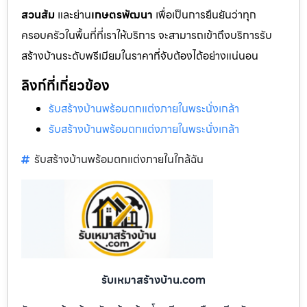
สวนส้ม
และย่าน
เกษตรพัฒนา
เพื่อเป็นการยืนยันว่าทุก
ครอบครัวในพื้นที่ที่เราให้บริการ จะสามารถเข้าถึงบริการรับ
สร้างบ้านระดับพรีเมียมในราคาที่จับต้องได้อย่างแน่นอน
ลิงก์ที่เกี่ยวข้อง
รับสร้างบ้านพร้อมตกแต่งภายในพระนั่งเกล้า
รับสร้างบ้านพร้อมตกแต่งภายในพระนั่งเกล้า
รับสร้างบ้านพร้อมตกแต่งภายในใกล้ฉัน
รับเหมาสร้างบ้าน.com