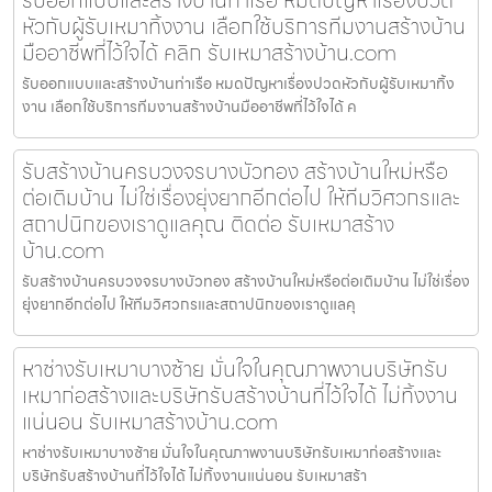
รับออกแบบและสร้างบ้านท่าเรือ หมดปัญหาเรื่องปวด
หัวกับผู้รับเหมาทิ้งงาน เลือกใช้บริการทีมงานสร้างบ้าน
มืออาชีพที่ไว้ใจได้ คลิก รับเหมาสร้างบ้าน.com
รับออกแบบและสร้างบ้านท่าเรือ หมดปัญหาเรื่องปวดหัวกับผู้รับเหมาทิ้ง
งาน เลือกใช้บริการทีมงานสร้างบ้านมืออาชีพที่ไว้ใจได้ ค
รับสร้างบ้านครบวงจรบางบัวทอง สร้างบ้านใหม่หรือ
ต่อเติมบ้าน ไม่ใช่เรื่องยุ่งยากอีกต่อไป ให้ทีมวิศวกรและ
สถาปนิกของเราดูแลคุณ ติดต่อ รับเหมาสร้าง
บ้าน.com
รับสร้างบ้านครบวงจรบางบัวทอง สร้างบ้านใหม่หรือต่อเติมบ้าน ไม่ใช่เรื่อง
ยุ่งยากอีกต่อไป ให้ทีมวิศวกรและสถาปนิกของเราดูแลคุ
หาช่างรับเหมาบางซ้าย มั่นใจในคุณภาพงานบริษัทรับ
เหมาก่อสร้างและบริษัทรับสร้างบ้านที่ไว้ใจได้ ไม่ทิ้งงาน
แน่นอน รับเหมาสร้างบ้าน.com
หาช่างรับเหมาบางซ้าย มั่นใจในคุณภาพงานบริษัทรับเหมาก่อสร้างและ
บริษัทรับสร้างบ้านที่ไว้ใจได้ ไม่ทิ้งงานแน่นอน รับเหมาสร้า