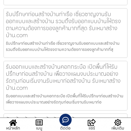
รับปรึกษาก่อนสร้างบ้านท่าเรือ เชี่ยวชาญงานรับ
ออกแบบและสร้างบ้าน รวมถึงรับออกแบบบ้านให้ตรง
ตามความต้องการของลูกค้ามากที่สุด รับเหมาสร้าง
บ้าน.com
รับปรึกษาก่อนสร้างบ้านท่าเรือ เชี่ยวชาญงานรับออกแบบและสร้างบ้าน
รวมถึงรับออกแบบบ้านให้ตรงตามความต้องการของลูกค้ามากที่สุ
รับออกแบบและสร้างบ้านคอกกระบือ เปิดพื้นที่ให้รับ
ปรึกษาก่อนสร้างบ้าน เพื่อวางแผนงบประมาณอย่าง
รัดกุมก่อนเริ่มงานรับเหมาก่อสร้างบ้าน รับเหมาสร้าง
บ้าน.com
รับออกแบบและสร้างบ้านคอกกระบือ เปิดพื้นที่ให้รับปรึกษาก่อนสร้างบ้าน
เพื่อวางแผนงบประมาณอย่างรัดกุมก่อนเริ่มงานรับเหมาก่อ
รับสร้างบ้านบ้านแพ้ว รับสร้างบ้านครบวงจร ออกแบบ
และสร้างบ้านโดยทีมงานมืออาชีพจบในที่เดียวที่ รับ
หน้าหลัก
เมนู
ติดต่อ
แชร์
เพิ่มเติม