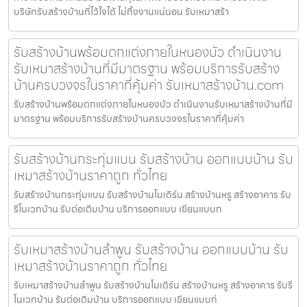
บริษัทรับสร้างบ้านที่ไว้ใจได้ ไม่ทิ้งงานแน่นอน รับเหมาสร้า
รับสร้างบ้านพร้อมตกแต่งภายในหนองบัว ดำเนินงาน
รับเหมาสร้างบ้านที่มีมาตรฐาน พร้อมบริการรับสร้าง
บ้านครบวงจรในราคาที่คุ้มค่า รับเหมาสร้างบ้าน.com
รับสร้างบ้านพร้อมตกแต่งภายในหนองบัว ดำเนินงานรับเหมาสร้างบ้านที่มี
มาตรฐาน พร้อมบริการรับสร้างบ้านครบวงจรในราคาที่คุ้มค่า
รับสร้างบ้านกระทุ่มแบน รับสร้างบ้าน ออกแบบบ้าน รับ
เหมาสร้างบ้านราคาถูก ทั่วไทย
รับสร้างบ้านกระทุ่มแบน รับสร้างบ้านโมเดิร์น สร้างบ้านหรู สร้างอาคาร รับ
รีโนเวทบ้าน รับต่อเติมบ้าน บริการออกแบบ เขียนแบบก
รับเหมาสร้างบ้านลำพูน รับสร้างบ้าน ออกแบบบ้าน รับ
เหมาสร้างบ้านราคาถูก ทั่วไทย
รับเหมาสร้างบ้านลำพูน รับสร้างบ้านโมเดิร์น สร้างบ้านหรู สร้างอาคาร รับรี
โนเวทบ้าน รับต่อเติมบ้าน บริการออกแบบ เขียนแบบก่