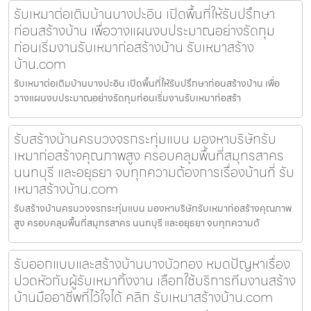
รับเหมาต่อเติมบ้านบางปะอิน เปิดพื้นที่ให้รับปรึกษา
ก่อนสร้างบ้าน เพื่อวางแผนงบประมาณอย่างรัดกุม
ก่อนเริ่มงานรับเหมาก่อสร้างบ้าน รับเหมาสร้าง
บ้าน.com
รับเหมาต่อเติมบ้านบางปะอิน เปิดพื้นที่ให้รับปรึกษาก่อนสร้างบ้าน เพื่อ
วางแผนงบประมาณอย่างรัดกุมก่อนเริ่มงานรับเหมาก่อสร้า
รับสร้างบ้านครบวงจรกระทุ่มแบน มองหาบริษัทรับ
เหมาก่อสร้างคุณภาพสูง ครอบคลุมพื้นที่สมุทรสาคร
นนทบุรี และอยุธยา จบทุกความต้องการเรื่องบ้านที่ รับ
เหมาสร้างบ้าน.com
รับสร้างบ้านครบวงจรกระทุ่มแบน มองหาบริษัทรับเหมาก่อสร้างคุณภาพ
สูง ครอบคลุมพื้นที่สมุทรสาคร นนทบุรี และอยุธยา จบทุกความต้
รับออกแบบและสร้างบ้านบางบัวทอง หมดปัญหาเรื่อง
ปวดหัวกับผู้รับเหมาทิ้งงาน เลือกใช้บริการทีมงานสร้าง
บ้านมืออาชีพที่ไว้ใจได้ คลิก รับเหมาสร้างบ้าน.com