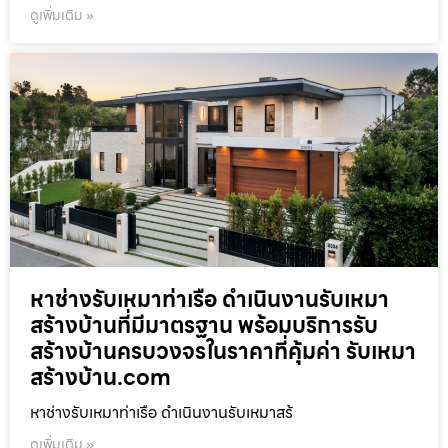
ดูเพิ่มเติม »
หาช่างรับเหมาท่าเรือ ดำเนินงานรับเหมา
สร้างบ้านที่มีมาตรฐาน พร้อมบริการรับ
สร้างบ้านครบวงจรในราคาที่คุ้มค่า รับเหมา
สร้างบ้าน.com
หาช่างรับเหมาท่าเรือ ดำเนินงานรับเหมาสร้
ดูเพิ่มเติม »