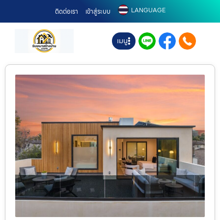
LANGUAGE
ติดต่อเรา
เข้าสู่ระบบ
เมนู