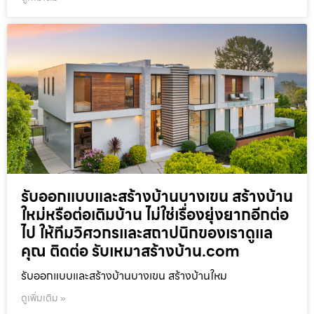
รับออกแบบและสร้างบ้านบางเขน สร้างบ้าน
ใหม่หรือต่อเติมบ้าน ไม่ใช่เรื่องยุ่งยากอีกต่อ
ไป ให้ทีมวิศวกรและสถาปนิกของเราดูแล
คุณ ติดต่อ รับเหมาสร้างบ้าน.com
รับออกแบบและสร้างบ้านบางเขน สร้างบ้านใหม
ดูเพิ่มเติม »