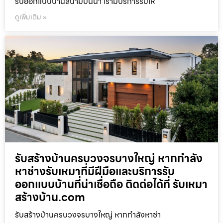
รับออกแบบบ้านสนามบินน้ำ เรามีบริการรับเห
ดูเพิ่มเติม »
รับสร้างบ้านครบวงจรบางใหญ่ หากกำลัง
หาช่างรับเหมาที่มีฝีมือและบริการรับ
ออกแบบบ้านที่น่าเชื่อถือ ติดต่อได้ที่ รับเหมา
สร้างบ้าน.com
รับสร้างบ้านครบวงจรบางใหญ่ หากกำลังหาช่า