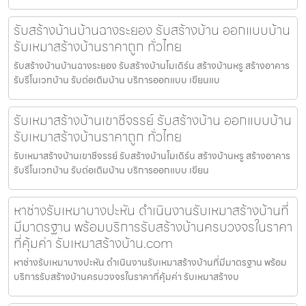
รับสร้างบ้านบ้านฉางระยอง รับสร้างบ้าน ออกแบบบ้าน
รับเหมาสร้างบ้านราคาถูก ทั่วไทย
รับสร้างบ้านบ้านฉางระยอง รับสร้างบ้านโมเดิร์น สร้างบ้านหรู สร้างอาคาร
รับรีโนเวทบ้าน รับต่อเติมบ้าน บริการออกแบบ เขียนแบ
รับเหมาสร้างบ้านเขาชีจรรย์ รับสร้างบ้าน ออกแบบบ้าน
รับเหมาสร้างบ้านราคาถูก ทั่วไทย
รับเหมาสร้างบ้านเขาชีจรรย์ รับสร้างบ้านโมเดิร์น สร้างบ้านหรู สร้างอาคาร
รับรีโนเวทบ้าน รับต่อเติมบ้าน บริการออกแบบ เขียน
หาช่างรับเหมาบางปะหัน ดำเนินงานรับเหมาสร้างบ้านที่
มีมาตรฐาน พร้อมบริการรับสร้างบ้านครบวงจรในราคา
ที่คุ้มค่า รับเหมาสร้างบ้าน.com
หาช่างรับเหมาบางปะหัน ดำเนินงานรับเหมาสร้างบ้านที่มีมาตรฐาน พร้อม
บริการรับสร้างบ้านครบวงจรในราคาที่คุ้มค่า รับเหมาสร้างบ