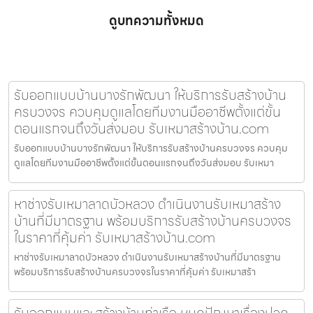
ดูบทความทั้งหมด
รับออกแบบบ้านบางรักพัฒนา ให้บริการรับสร้างบ้าน
ครบวงจร ควบคุมดูแลโดยทีมงานมืออาชีพตั้งแต่ขั้น
ตอนแรกจนถึงวันส่งมอบ รับเหมาสร้างบ้าน.com
รับออกแบบบ้านบางรักพัฒนา ให้บริการรับสร้างบ้านครบวงจร ควบคุม
ดูแลโดยทีมงานมืออาชีพตั้งแต่ขั้นตอนแรกจนถึงวันส่งมอบ รับเหมา
หาช่างรับเหมาลาดบัวหลวง ดำเนินงานรับเหมาสร้าง
บ้านที่มีมาตรฐาน พร้อมบริการรับสร้างบ้านครบวงจร
ในราคาที่คุ้มค่า รับเหมาสร้างบ้าน.com
หาช่างรับเหมาลาดบัวหลวง ดำเนินงานรับเหมาสร้างบ้านที่มีมาตรฐาน
พร้อมบริการรับสร้างบ้านครบวงจรในราคาที่คุ้มค่า รับเหมาสร้า