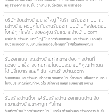
รับเหมาสร้างบ้านศูนย์ราชการแจ้งวัฒนะ รับสร้างบ้านโมเดิร์น สร้างบ้าน
หรู สร้างอาคาร รับรีโนเวทบ้าน รับต่อเติมบ้าน บริการออ
บริษัทรับสร้างบ้านบางใหญ่ ให้บริการรับออกแบบและ
สร้างบ้าน ควบคู่ไปกับงานรับออกแบบบ้านที่พร้อมตอบ
โจทย์ทุกไลฟ์สไตล์ของคุณ รับเหมาสร้างบ้าน.com
บริษัทรับสร้างบ้านบางใหญ่ ให้บริการรับออกแบบและสร้างบ้าน ควบคู่ไป
กับงานรับออกแบบบ้านที่พร้อมตอบโจทย์ทุกไลฟ์สไตล์ของคุณ ร
รับออกแบบและสร้างบ้านท่าทราย ต้องการบ้านที่
สวยงาม แข็งแรง ทนทานในงบประมาณที่คุณกำหนด
ได้ ปรึกษาเราเลยที่ รับเหมาสร้างบ้าน.com
รับออกแบบและสร้างบ้านท่าทราย ต้องการบ้านที่สวยงาม แข็งแรง ทนทาน
ในงบประมาณที่คุณกำหนดได้ ปรึกษาเราเลยที่ รับเหมาสร้างบ้าน
รับสร้างบ้านบึงกาฬ รับสร้างบ้าน ออกแบบบ้าน รับ
เหมาสร้างบ้านราคาถูก ทั่วไทย
รับสร้างบ้านบึงกาฬ รับสร้างบ้านโมเดิร์น สร้างบ้านหรู สร้างอาคาร รับรีโน