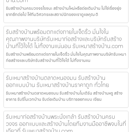
บ้าน.com
รับสร้างบ้านครบวงจรโรจนะ สร้างบ้านใหม่หรือต่อเติมบ้าน ไม่ใช่เรื่องยุ่ง
ยากอีกต่อไป ให้ทีมวิศวกรและสถาปนิกของเราดูแลคุณ ติ
รับสร้างบ้านพร้อมตกแต่งภายในเจ็ดริ้ว มั่นใจใน
คุณภาพงานบริษัทรับเหมาก่อสร้างและบริษัทรับสร้าง
บ้านที่ไว้ใจได้ ไม่ทิ้งงานแน่นอน รับเหมาสร้างบ้าน.com
รับสร้างบ้านพร้อมตกแต่งภายในเจ็ดริ้ว มั่นใจในคุณภาพงานบริษัทรับเหมา
ก่อสร้างและบริษัทรับสร้างบ้านที่ไว้ใจได้ ไม่ทิ้งงานแน
รับเหมาสร้างบ้านตลาดหนองมน รับสร้างบ้าน
ออกแบบบ้าน รับเหมาสร้างบ้านราคาถูก ทั่วไทย
รับเหมาสร้างบ้านตลาดหนองมน รับสร้างบ้านโมเดิร์น สร้างบ้านหรู สร้าง
อาคาร รับรีโนเวทบ้าน รับต่อเติมบ้าน บริการออกแบบ เขียน
รับเหมาก่อสร้างบ้านพระนั่งเกล้า รับสร้างบ้านครบ
วงจร ออกแบบและสร้างบ้านโดยทีมงานมืออาชีพจบในที่
เดียวที่ รับเหมาสร้างบ้าน.com