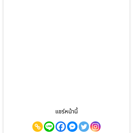
แชร์หน้านี้