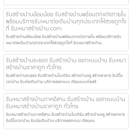
รับสร้างบ้านอ้อมน้อย รับสร้างบ้านพร้อมตกแต่งภายใน
พร้อมบริการรับเหมาต่อเติมบ้านทุกประเภทให้สวยถูกใจ
ที่ รับเหมาสร้างบ้าน.com
รับสร้างบ้านอ้อมน้อย รับสร้างบ้านพร้อมตกแต่งภายใน พร้อมบริการรับ
เหมาต่อเติมบ้านทุกประเภทให้สวยถูกใจที่ รับเหมาสร้างบ้าน.
รับสร้างบ้านระยอง รับสร้างบ้าน ออกแบบบ้าน รับเหมา
สร้างบ้านราคาถูก ทั่วไทย
รับสร้างบ้านระยอง รับสร้างบ้านโมเดิร์น สร้างบ้านหรู สร้างอาคาร รับรีโน
เวทบ้าน รับต่อเติมบ้าน บริการออกแบบ เขียนแบบก่อสร้
รับเหมาสร้างบ้านภาคอีสาน รับสร้างบ้าน ออกแบบบ้าน
รับเหมาสร้างบ้านราคาถูก ทั่วไทย
รับเหมาสร้างบ้านภาคอีสาน รับสร้างบ้านโมเดิร์น สร้างบ้านหรู สร้างอาคาร
รับรีโนเวทบ้าน รับต่อเติมบ้าน บริการออกแบบ เขียนแบ