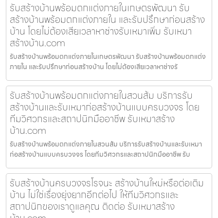
รับสร้างบ้านพร้อมตกแต่งภายในเกษตรพัฒนา รับ
สร้างบ้านพร้อมตกแต่งภายใน และรับปรึกษาก่อนสร้าง
บ้าน โดยไม่ต้องเสียเวลาหาช่างรับเหมาเพิ่ม รับเหมา
สร้างบ้าน.com
รับสร้างบ้านพร้อมตกแต่งภายในเกษตรพัฒนา รับสร้างบ้านพร้อมตกแต่ง
ภายใน และรับปรึกษาก่อนสร้างบ้าน โดยไม่ต้องเสียเวลาหาช่างรั
รับสร้างบ้านพร้อมตกแต่งภายในสวนส้ม บริการรับ
สร้างบ้านและรับเหมาก่อสร้างบ้านแบบครบวงจร โดย
ทีมวิศวกรและสถาปนิกมืออาชีพ รับเหมาสร้าง
บ้าน.com
รับสร้างบ้านพร้อมตกแต่งภายในสวนส้ม บริการรับสร้างบ้านและรับเหมา
ก่อสร้างบ้านแบบครบวงจร โดยทีมวิศวกรและสถาปนิกมืออาชีพ รับ
รับสร้างบ้านครบวงจรโรจนะ สร้างบ้านใหม่หรือต่อเติม
บ้าน ไม่ใช่เรื่องยุ่งยากอีกต่อไป ให้ทีมวิศวกรและ
สถาปนิกของเราดูแลคุณ ติดต่อ รับเหมาสร้าง