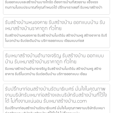
รับออกแบบและสร้างบ้านบางโทรัด ต้องการบ้านที่สวยงาม แข็งแรง
ทนทานในงบประมาณที่คุณกำหนดได้ ปรึกษาเราเลยที่ รับเหมาสร้างบ้า
รับสร้างบ้านหนองคาย รับสร้างบ้าน ออกแบบบ้าน รับ
เหมาสร้างบ้านราคาถูก ทั่วไทย
รับสร้างบ้านหนองคาย รับสร้างบ้านโมเดิร์น สร้างบ้านหรู สร้างอาคาร รับรี
โนเวทบ้าน รับต่อเติมบ้าน บริการออกแบบ เขียนแบบก่อส
รับเหมาสร้างบ้านอำนาจเจริญ รับสร้างบ้าน ออกแบบ
บ้าน รับเหมาสร้างบ้านราคาถูก ทั่วไทย
รับเหมาสร้างบ้านอำนาจเจริญ รับสร้างบ้านโมเดิร์น สร้างบ้านหรู สร้าง
อาคาร รับรีโนเวทบ้าน รับต่อเติมบ้าน บริการออกแบบ เขียน
รับปรึกษาก่อนสร้างบ้านรัตนาธิเบศร์ มั่นใจในคุณภาพ
งานบริษัทรับเหมาก่อสร้างและบริษัทรับสร้างบ้านที่ไว้ใจ
ได้ ไม่ทิ้งงานแน่นอน รับเหมาสร้างบ้าน.com
รับปรึกษาก่อนสร้างบ้านรัตนาธิเบศร์ มั่นใจในคุณภาพงานบริษัทรับเหมา