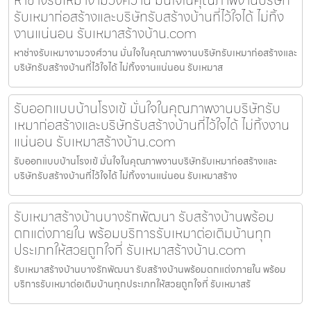
รับเหมาก่อสร้างและบริษัทรับสร้างบ้านที่ไว้ใจได้ ไม่ทิ้ง
งานแน่นอน รับเหมาสร้างบ้าน.com
หาช่างรับเหมางามวงศ์วาน มั่นใจในคุณภาพงานบริษัทรับเหมาก่อสร้างและ
บริษัทรับสร้างบ้านที่ไว้ใจได้ ไม่ทิ้งงานแน่นอน รับเหมาส
รับออกแบบบ้านโรงเข้ มั่นใจในคุณภาพงานบริษัทรับ
เหมาก่อสร้างและบริษัทรับสร้างบ้านที่ไว้ใจได้ ไม่ทิ้งงาน
แน่นอน รับเหมาสร้างบ้าน.com
รับออกแบบบ้านโรงเข้ มั่นใจในคุณภาพงานบริษัทรับเหมาก่อสร้างและ
บริษัทรับสร้างบ้านที่ไว้ใจได้ ไม่ทิ้งงานแน่นอน รับเหมาสร้าง
รับเหมาสร้างบ้านบางรักพัฒนา รับสร้างบ้านพร้อม
ตกแต่งภายใน พร้อมบริการรับเหมาต่อเติมบ้านทุก
ประเภทให้สวยถูกใจที่ รับเหมาสร้างบ้าน.com
รับเหมาสร้างบ้านบางรักพัฒนา รับสร้างบ้านพร้อมตกแต่งภายใน พร้อม
บริการรับเหมาต่อเติมบ้านทุกประเภทให้สวยถูกใจที่ รับเหมาสร้