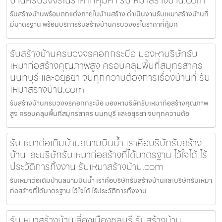
รับสร้างบ้านพร้อมตกแต่งภายในบ้านสร้าง ดำเนินงานรับเหมาสร้างบ้านที่
มีมาตรฐาน พร้อมบริการรับสร้างบ้านครบวงจรในราคาที่คุ้มค
รับสร้างบ้านครบวงจรคอกกระบือ มองหาบริษัทรับ
เหมาก่อสร้างคุณภาพสูง ครอบคลุมพื้นที่สมุทรสาคร
นนทบุรี และอยุธยา จบทุกความต้องการเรื่องบ้านที่ รับ
เหมาสร้างบ้าน.com
รับสร้างบ้านครบวงจรคอกกระบือ มองหาบริษัทรับเหมาก่อสร้างคุณภาพ
สูง ครอบคลุมพื้นที่สมุทรสาคร นนทบุรี และอยุธยา จบทุกความต้อ
รับเหมาต่อเติมบ้านสนามบินน้ำ เราคือบริษัทรับสร้าง
บ้านและบริษัทรับเหมาก่อสร้างที่ได้มาตรฐาน ไว้ใจได้ ไร้
ประวัติการทิ้งงาน รับเหมาสร้างบ้าน.com
รับเหมาต่อเติมบ้านสนามบินน้ำ เราคือบริษัทรับสร้างบ้านและบริษัทรับเหมา
ก่อสร้างที่ได้มาตรฐาน ไว้ใจได้ ไร้ประวัติการทิ้งงาน
รับเหมาสร้างบ้านเลี่องเมืองชลบุรี รับสร้างบ้าน