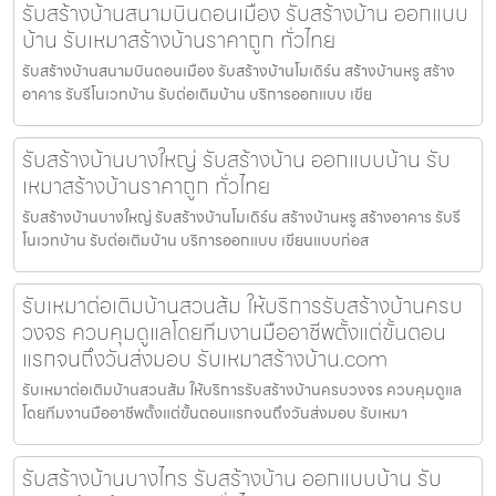
รับสร้างบ้านสนามบินดอนเมือง รับสร้างบ้าน ออกแบบ
บ้าน รับเหมาสร้างบ้านราคาถูก ทั่วไทย
รับสร้างบ้านสนามบินดอนเมือง รับสร้างบ้านโมเดิร์น สร้างบ้านหรู สร้าง
อาคาร รับรีโนเวทบ้าน รับต่อเติมบ้าน บริการออกแบบ เขีย
รับสร้างบ้านบางใหญ่ รับสร้างบ้าน ออกแบบบ้าน รับ
เหมาสร้างบ้านราคาถูก ทั่วไทย
รับสร้างบ้านบางใหญ่ รับสร้างบ้านโมเดิร์น สร้างบ้านหรู สร้างอาคาร รับรี
โนเวทบ้าน รับต่อเติมบ้าน บริการออกแบบ เขียนแบบก่อส
รับเหมาต่อเติมบ้านสวนส้ม ให้บริการรับสร้างบ้านครบ
วงจร ควบคุมดูแลโดยทีมงานมืออาชีพตั้งแต่ขั้นตอน
แรกจนถึงวันส่งมอบ รับเหมาสร้างบ้าน.com
รับเหมาต่อเติมบ้านสวนส้ม ให้บริการรับสร้างบ้านครบวงจร ควบคุมดูแล
โดยทีมงานมืออาชีพตั้งแต่ขั้นตอนแรกจนถึงวันส่งมอบ รับเหมา
รับสร้างบ้านบางไทร รับสร้างบ้าน ออกแบบบ้าน รับ