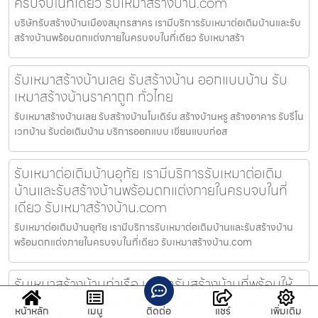
ครบจบในที่เดียว รับเหมาสร้างบ้าน.com
บริษัทรับสร้างบ้านเมืองสมุทรสาคร เรามีบริการรับเหมาต่อเติมบ้านและรับ
สร้างบ้านพร้อมตกแต่งภายในครบจบในที่เดียว รับเหมาสร้า
รับเหมาสร้างบ้านเลย รับสร้างบ้าน ออกแบบบ้าน รับ
เหมาสร้างบ้านราคาถูก ทั่วไทย
รับเหมาสร้างบ้านเลย รับสร้างบ้านโมเดิร์น สร้างบ้านหรู สร้างอาคาร รับรีโน
เวทบ้าน รับต่อเติมบ้าน บริการออกแบบ เขียนแบบก่อส
รับเหมาต่อเติมบ้านอุทัย เรามีบริการรับเหมาต่อเติม
บ้านและรับสร้างบ้านพร้อมตกแต่งภายในครบจบในที่
เดียว รับเหมาสร้างบ้าน.com
รับเหมาต่อเติมบ้านอุทัย เรามีบริการรับเหมาต่อเติมบ้านและรับสร้างบ้าน
พร้อมตกแต่งภายในครบจบในที่เดียว รับเหมาสร้างบ้าน.com
รับเหมาสร้างบ้านท่าเรือ บริษัทรับสร้างบ้านที่พร้อมให้
คำแนะนำด้วยบริการรับปรึกษาก่อนสร้างบ้านอย่างมือ
หน้าหลัก
เมนู
ติดต่อ
แชร์
เพิ่มเติม
อาชีพที่ รับเหมาสร้างบ้าน.com