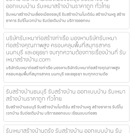
ออกแบบบ้าน รับเหมาสร้างบ้านราคาถูก ทั่วไทย
รับเหมาสร้างบ้านเลี่องเมืองชลบุรี รับสร้างบ้านโมเดิร์น สร้างบ้านหรู สร้าง
อาคาร รับรีโนเวทบ้าน รับต่อเติมบ้าน บริการออกแบ
บริษัทรับเหมาก่อสร้างท่าเรือ มองหาบริษัทรับเหมา
ก่อสร้างคุณภาพสูง ครอบคลุมพื้นที่สมุทรสาคร
นนทบุรี และอยุธยา จบทุกความต้องการเรื่องบ้านที่ รับ
เหมาสร้างบ้าน.com
บริษัทรับเหมาก่อสร้างท่าเรือ มองหาบริษัทรับเหมาก่อสร้างคุณภาพสูง
ครอบคลุมพื้นที่สมุทรสาคร นนทบุรี และอยุธยา จบทุกความต้อ
รับสร้างบ้านธนบุรี รับสร้างบ้าน ออกแบบบ้าน รับเหมา
สร้างบ้านราคาถูก ทั่วไทย
รับสร้างบ้านธนบุรี รับสร้างบ้านโมเดิร์น สร้างบ้านหรู สร้างอาคาร รับรีโน
เวทบ้าน รับต่อเติมบ้าน บริการออกแบบ เขียนแบบก่อสร
รับเหมาสร้างบ้านตรัง รับสร้างบ้าน ออกแบบบ้าน รับ