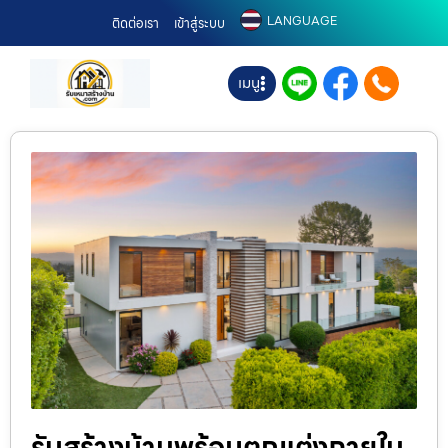
LANGUAGE
ติดต่อเรา
เข้าสู่ระบบ
เมนู
รับสร้างบ้านพร้อมตกแต่งภายใน