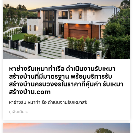
หาช่างรับเหมาท่าเรือ ดำเนินงานรับเหมา
สร้างบ้านที่มีมาตรฐาน พร้อมบริการรับ
สร้างบ้านครบวงจรในราคาที่คุ้มค่า รับเหมา
สร้างบ้าน.com
หาช่างรับเหมาท่าเรือ ดำเนินงานรับเหมาสร้
ดูเพิ่มเติม »