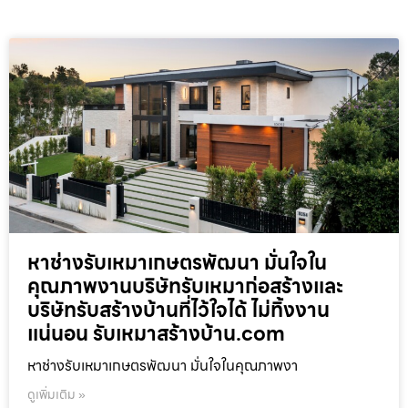
หาช่างรับเหมาเกษตรพัฒนา มั่นใจใน
คุณภาพงานบริษัทรับเหมาก่อสร้างและ
บริษัทรับสร้างบ้านที่ไว้ใจได้ ไม่ทิ้งงาน
แน่นอน รับเหมาสร้างบ้าน.com
หาช่างรับเหมาเกษตรพัฒนา มั่นใจในคุณภาพงา
ดูเพิ่มเติม »