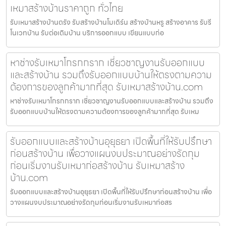
เหมาสร้างบ้านราคาถูก ทั่วไทย
รับเหมาสร้างบ้านตรัง รับสร้างบ้านโมเดิร์น สร้างบ้านหรู สร้างอาคาร รับรี
โนเวทบ้าน รับต่อเติมบ้าน บริการออกแบบ เขียนแบบก่อ
หาช่างรับเหมาโกรกกราก เชี่ยวชาญงานรับออกแบบ
และสร้างบ้าน รวมถึงรับออกแบบบ้านให้ตรงตามความ
ต้องการของลูกค้ามากที่สุด รับเหมาสร้างบ้าน.com
หาช่างรับเหมาโกรกกราก เชี่ยวชาญงานรับออกแบบและสร้างบ้าน รวมถึง
รับออกแบบบ้านให้ตรงตามความต้องการของลูกค้ามากที่สุด รับเหม
รับออกแบบและสร้างบ้านอุยุธยา เปิดพื้นที่ให้รับปรึกษา
ก่อนสร้างบ้าน เพื่อวางแผนงบประมาณอย่างรัดกุม
ก่อนเริ่มงานรับเหมาก่อสร้างบ้าน รับเหมาสร้าง
บ้าน.com
รับออกแบบและสร้างบ้านอุยุธยา เปิดพื้นที่ให้รับปรึกษาก่อนสร้างบ้าน เพื่อ
วางแผนงบประมาณอย่างรัดกุมก่อนเริ่มงานรับเหมาก่อสร