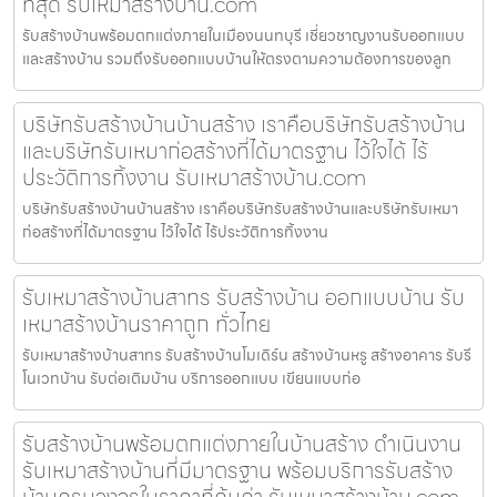
ที่สุด รับเหมาสร้างบ้าน.com
รับสร้างบ้านพร้อมตกแต่งภายในเมืองนนทบุรี เชี่ยวชาญงานรับออกแบบ
และสร้างบ้าน รวมถึงรับออกแบบบ้านให้ตรงตามความต้องการของลูก
บริษัทรับสร้างบ้านบ้านสร้าง เราคือบริษัทรับสร้างบ้าน
และบริษัทรับเหมาก่อสร้างที่ได้มาตรฐาน ไว้ใจได้ ไร้
ประวัติการทิ้งงาน รับเหมาสร้างบ้าน.com
บริษัทรับสร้างบ้านบ้านสร้าง เราคือบริษัทรับสร้างบ้านและบริษัทรับเหมา
ก่อสร้างที่ได้มาตรฐาน ไว้ใจได้ ไร้ประวัติการทิ้งงาน
รับเหมาสร้างบ้านสาทร รับสร้างบ้าน ออกแบบบ้าน รับ
เหมาสร้างบ้านราคาถูก ทั่วไทย
รับเหมาสร้างบ้านสาทร รับสร้างบ้านโมเดิร์น สร้างบ้านหรู สร้างอาคาร รับรี
โนเวทบ้าน รับต่อเติมบ้าน บริการออกแบบ เขียนแบบก่อ
รับสร้างบ้านพร้อมตกแต่งภายในบ้านสร้าง ดำเนินงาน
รับเหมาสร้างบ้านที่มีมาตรฐาน พร้อมบริการรับสร้าง
บ้านครบวงจรในราคาที่คุ้มค่า รับเหมาสร้างบ้าน.com