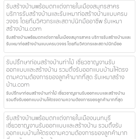
รับสร้างบ้านพร้อมตกแต่งภายในเมืองสมุทรสาคร
บริการรับสร้างบ้านและรับเหมาก่อสร้างบ้านแบบครบ
วงจร โดยทีมวิศวกรและสถาปนิกมืออาชีพ รับเหมา
สร้างบ้าน.com
รับสร้างบ้านพร้อมตกแต่งภายในเมืองสมุทรสาคร บริการรับสร้างบ้านและ
รับเหมาก่อสร้างบ้านแบบครบวงจร โดยทีมวิศวกรและสถาปนิกมืออ
รับปรึกษาก่อนสร้างบ้านท่าไม้ เชี่ยวชาญงานรับ
ออกแบบและสร้างบ้าน รวมถึงรับออกแบบบ้านให้ตรง
ตามความต้องการของลูกค้ามากที่สุด รับเหมาสร้าง
บ้าน.com
รับปรึกษาก่อนสร้างบ้านท่าไม้ เชี่ยวชาญงานรับออกแบบและสร้างบ้าน
รวมถึงรับออกแบบบ้านให้ตรงตามความต้องการของลูกค้ามากที่สุด
รับสร้างบ้านพร้อมตกแต่งภายในเมืองนนทบุรี
เชี่ยวชาญงานรับออกแบบและสร้างบ้าน รวมถึงรับ
ออกแบบบ้านให้ตรงตามความต้องการของลูกค้ามาก