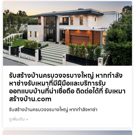
รับสร้างบ้านครบวงจรบางใหญ่ หากกำลัง
หาช่างรับเหมาที่มีฝีมือและบริการรับ
ออกแบบบ้านที่น่าเชื่อถือ ติดต่อได้ที่ รับเหมา
สร้างบ้าน.com
รับสร้างบ้านครบวงจรบางใหญ่ หากกำลังหาช่า
ดูเพิ่มเติม »