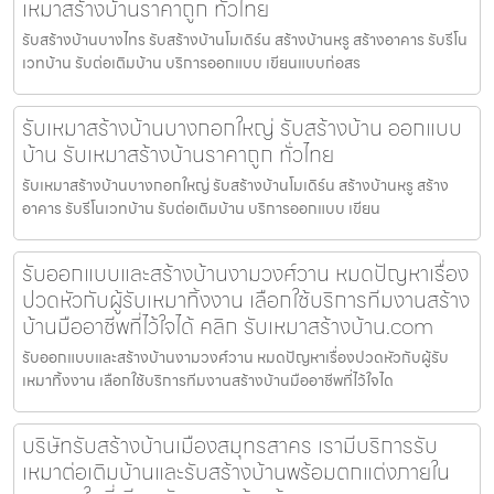
เหมาสร้างบ้านราคาถูก ทั่วไทย
รับสร้างบ้านบางไทร รับสร้างบ้านโมเดิร์น สร้างบ้านหรู สร้างอาคาร รับรีโน
เวทบ้าน รับต่อเติมบ้าน บริการออกแบบ เขียนแบบก่อสร
รับเหมาสร้างบ้านบางกอกใหญ่ รับสร้างบ้าน ออกแบบ
บ้าน รับเหมาสร้างบ้านราคาถูก ทั่วไทย
รับเหมาสร้างบ้านบางกอกใหญ่ รับสร้างบ้านโมเดิร์น สร้างบ้านหรู สร้าง
อาคาร รับรีโนเวทบ้าน รับต่อเติมบ้าน บริการออกแบบ เขียน
รับออกแบบและสร้างบ้านงามวงศ์วาน หมดปัญหาเรื่อง
ปวดหัวกับผู้รับเหมาทิ้งงาน เลือกใช้บริการทีมงานสร้าง
บ้านมืออาชีพที่ไว้ใจได้ คลิก รับเหมาสร้างบ้าน.com
รับออกแบบและสร้างบ้านงามวงศ์วาน หมดปัญหาเรื่องปวดหัวกับผู้รับ
เหมาทิ้งงาน เลือกใช้บริการทีมงานสร้างบ้านมืออาชีพที่ไว้ใจได
บริษัทรับสร้างบ้านเมืองสมุทรสาคร เรามีบริการรับ
เหมาต่อเติมบ้านและรับสร้างบ้านพร้อมตกแต่งภายใน