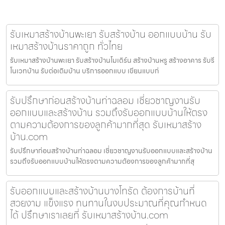
รับเหมาสร้างบ้านพะเยา รับสร้างบ้าน ออกแบบบ้าน รับ
เหมาสร้างบ้านราคาถูก ทั่วไทย
รับเหมาสร้างบ้านพะเยา รับสร้างบ้านโมเดิร์น สร้างบ้านหรู สร้างอาคาร รับรี
โนเวทบ้าน รับต่อเติมบ้าน บริการออกแบบ เขียนแบบก่
รับปรึกษาก่อนสร้างบ้านท่าฉลอม เชี่ยวชาญงานรับ
ออกแบบและสร้างบ้าน รวมถึงรับออกแบบบ้านให้ตรง
ตามความต้องการของลูกค้ามากที่สุด รับเหมาสร้าง
บ้าน.com
รับปรึกษาก่อนสร้างบ้านท่าฉลอม เชี่ยวชาญงานรับออกแบบและสร้างบ้าน
รวมถึงรับออกแบบบ้านให้ตรงตามความต้องการของลูกค้ามากที่สุ
รับออกแบบและสร้างบ้านบางโทรัด ต้องการบ้านที่
สวยงาม แข็งแรง ทนทานในงบประมาณที่คุณกำหนด
ได้ ปรึกษาเราเลยที่ รับเหมาสร้างบ้าน.com