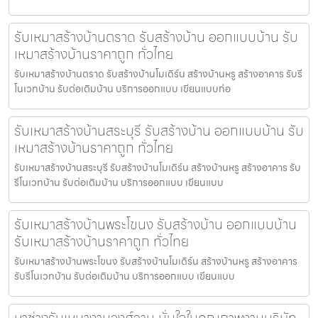
รับเหมาสร้างบ้านตราด รับสร้างบ้าน ออกแบบบ้าน รับ
เหมาสร้างบ้านราคาถูก ทั่วไทย
รับเหมาสร้างบ้านตราด รับสร้างบ้านโมเดิร์น สร้างบ้านหรู สร้างอาคาร รับรี
โนเวทบ้าน รับต่อเติมบ้าน บริการออกแบบ เขียนแบบก่อ
รับเหมาสร้างบ้านสระบุรี รับสร้างบ้าน ออกแบบบ้าน รับ
เหมาสร้างบ้านราคาถูก ทั่วไทย
รับเหมาสร้างบ้านสระบุรี รับสร้างบ้านโมเดิร์น สร้างบ้านหรู สร้างอาคาร รับ
รีโนเวทบ้าน รับต่อเติมบ้าน บริการออกแบบ เขียนแบบ
รับเหมาสร้างบ้านพระโขนง รับสร้างบ้าน ออกแบบบ้าน
รับเหมาสร้างบ้านราคาถูก ทั่วไทย
รับเหมาสร้างบ้านพระโขนง รับสร้างบ้านโมเดิร์น สร้างบ้านหรู สร้างอาคาร
รับรีโนเวทบ้าน รับต่อเติมบ้าน บริการออกแบบ เขียนแบบ
หาช่างรับเหมางามวงศ์วาน มั่นใจในคุณภาพงานบริษัท