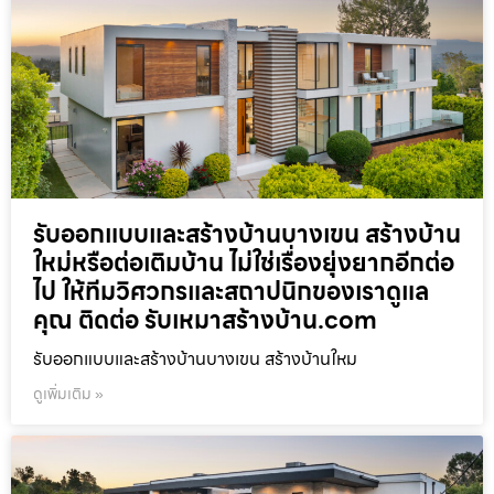
รับออกแบบและสร้างบ้านบางเขน สร้างบ้าน
ใหม่หรือต่อเติมบ้าน ไม่ใช่เรื่องยุ่งยากอีกต่อ
ไป ให้ทีมวิศวกรและสถาปนิกของเราดูแล
คุณ ติดต่อ รับเหมาสร้างบ้าน.com
รับออกแบบและสร้างบ้านบางเขน สร้างบ้านใหม
ดูเพิ่มเติม »