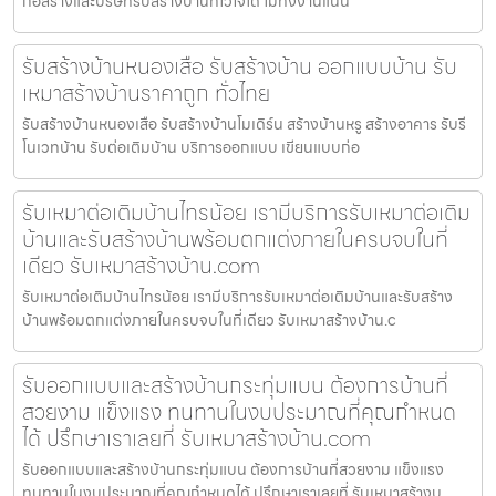
ก่อสร้างและบริษัทรับสร้างบ้านที่ไว้ใจได้ ไม่ทิ้งงานแน่น
รับสร้างบ้านหนองเสือ รับสร้างบ้าน ออกแบบบ้าน รับ
เหมาสร้างบ้านราคาถูก ทั่วไทย
รับสร้างบ้านหนองเสือ รับสร้างบ้านโมเดิร์น สร้างบ้านหรู สร้างอาคาร รับรี
โนเวทบ้าน รับต่อเติมบ้าน บริการออกแบบ เขียนแบบก่อ
รับเหมาต่อเติมบ้านไทรน้อย เรามีบริการรับเหมาต่อเติม
บ้านและรับสร้างบ้านพร้อมตกแต่งภายในครบจบในที่
เดียว รับเหมาสร้างบ้าน.com
รับเหมาต่อเติมบ้านไทรน้อย เรามีบริการรับเหมาต่อเติมบ้านและรับสร้าง
บ้านพร้อมตกแต่งภายในครบจบในที่เดียว รับเหมาสร้างบ้าน.c
รับออกแบบและสร้างบ้านกระทุ่มแบน ต้องการบ้านที่
สวยงาม แข็งแรง ทนทานในงบประมาณที่คุณกำหนด
ได้ ปรึกษาเราเลยที่ รับเหมาสร้างบ้าน.com
รับออกแบบและสร้างบ้านกระทุ่มแบน ต้องการบ้านที่สวยงาม แข็งแรง
ทนทานในงบประมาณที่คุณกำหนดได้ ปรึกษาเราเลยที่ รับเหมาสร้างบ