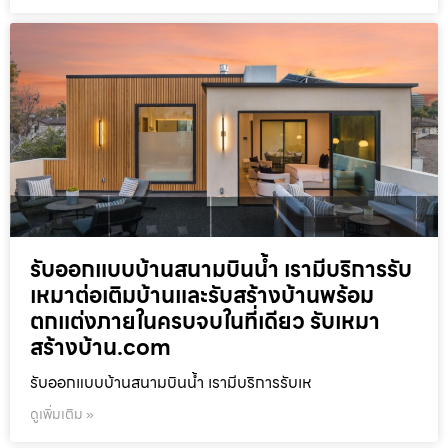
รับออกแบบบ้านสนามบินน้ำ เรามีบริการรับ
เหมาต่อเติมบ้านและรับสร้างบ้านพร้อม
ตกแต่งภายในครบจบในที่เดียว รับเหมา
สร้างบ้าน.com
รับออกแบบบ้านสนามบินน้ำ เรามีบริการรับเห
ดูเพิ่มเติม »