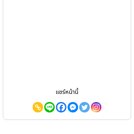
แชร์หน้านี้