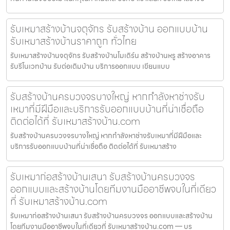
รับเหมาสร้างบ้านจตุจักร รับสร้างบ้าน ออกแบบบ้าน
รับเหมาสร้างบ้านราคาถูก ทั่วไทย
รับเหมาสร้างบ้านจตุจักร รับสร้างบ้านโมเดิร์น สร้างบ้านหรู สร้างอาคาร
รับรีโนเวทบ้าน รับต่อเติมบ้าน บริการออกแบบ เขียนแบบ
รับสร้างบ้านครบวงจรบางใหญ่ หากกำลังหาช่างรับ
เหมาที่มีฝีมือและบริการรับออกแบบบ้านที่น่าเชื่อถือ
ติดต่อได้ที่ รับเหมาสร้างบ้าน.com
รับสร้างบ้านครบวงจรบางใหญ่ หากกำลังหาช่างรับเหมาที่มีฝีมือและ
บริการรับออกแบบบ้านที่น่าเชื่อถือ ติดต่อได้ที่ รับเหมาสร้าง
รับเหมาก่อสร้างบ้านเสนา รับสร้างบ้านครบวงจร
ออกแบบและสร้างบ้านโดยทีมงานมืออาชีพจบในที่เดียว
ที่ รับเหมาสร้างบ้าน.com
รับเหมาก่อสร้างบ้านเสนา รับสร้างบ้านครบวงจร ออกแบบและสร้างบ้าน
โดยทีมงานมืออาชีพจบในที่เดียวที่ รับเหมาสร้างบ้าน.com — บร