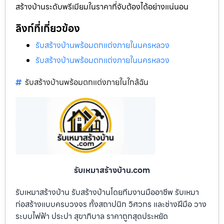
สร้างบ้านระดับพรีเมียมในราคาที่จับต้องได้อย่างแน่นอน
ลิงก์ที่เกี่ยวข้อง
รับสร้างบ้านพร้อมตกแต่งภายในนครหลวง
รับสร้างบ้านพร้อมตกแต่งภายในนครหลวง
รับสร้างบ้านพร้อมตกแต่งภายในใกล้ฉัน
รับเหมาสร้างบ้าน.com
รับเหมาสร้างบ้าน รับสร้างบ้านโดยทีมงานมืออาชีพ รับเหมา
ก่อสร้างแบบครบวงจร ทั้งสถาปนิก วิศวกร และช่างฝีมือ วาง
ระบบไฟฟ้า ประปา สุขาภิบาล ราคาถูกสุดประหยัด