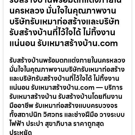
นครหลวง มั่นใจในคุณภาพงาน
บริษัทรับเหมาก่อสร้างและบริษัท
รับสร้างบ้านที่ไว้ใจได้ ไม่ทิ้งงาน
แน่นอน รับเหมาสร้างบ้าน.com
รับสร้างบ้านพร้อมตกแต่งภายในนครหลวง
มั่นใจในคุณภาพงานบริษัทรับเหมาก่อสร้าง
และบริษัทรับสร้างบ้านที่ไว้ใจได้ ไม่ทิ้งงาน
แน่นอน รับเหมาสร้างบ้าน.com — บริการ
รับเหมาสร้างบ้าน รับสร้างบ้านโดยทีมงาน
มืออาชีพ รับเหมาก่อสร้างแบบครบวงจร
ทั้งสถาปนิก วิศวกร และช่างฝีมือ วางระบบ
ไฟฟ้า ประปา สุขาภิบาล ราคาถูกสุด
ประหยัด