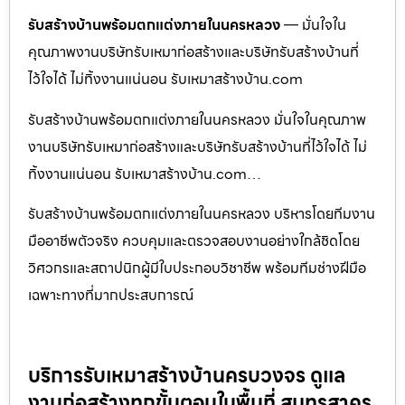
รับสร้างบ้านพร้อมตกแต่งภายในนครหลวง
— มั่นใจใน
คุณภาพงานบริษัทรับเหมาก่อสร้างและบริษัทรับสร้างบ้านที่
ไว้ใจได้ ไม่ทิ้งงานแน่นอน รับเหมาสร้างบ้าน.com
รับสร้างบ้านพร้อมตกแต่งภายในนครหลวง มั่นใจในคุณภาพ
งานบริษัทรับเหมาก่อสร้างและบริษัทรับสร้างบ้านที่ไว้ใจได้ ไม่
ทิ้งงานแน่นอน รับเหมาสร้างบ้าน.com…
รับสร้างบ้านพร้อมตกแต่งภายในนครหลวง บริหารโดยทีมงาน
มืออาชีพตัวจริง ควบคุมและตรวจสอบงานอย่างใกล้ชิดโดย
วิศวกรและสถาปนิกผู้มีใบประกอบวิชาชีพ พร้อมทีมช่างฝีมือ
เฉพาะทางที่มากประสบการณ์
บริการรับเหมาสร้างบ้านครบวงจร ดูแล
งานก่อสร้างทุกขั้นตอนในพื้นที่ สมุทรสาคร