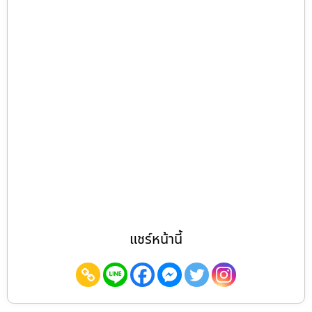
แชร์หน้านี้