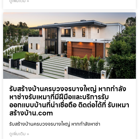
ดูเพิ่มเติม »
รับสร้างบ้านครบวงจรบางใหญ่ หากกำลัง
หาช่างรับเหมาที่มีฝีมือและบริการรับ
ออกแบบบ้านที่น่าเชื่อถือ ติดต่อได้ที่ รับเหมา
สร้างบ้าน.com
รับสร้างบ้านครบวงจรบางใหญ่ หากกำลังหาช่า
ดูเพิ่มเติม »