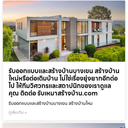
รับออกแบบและสร้างบ้านบางเขน สร้างบ้าน
ใหม่หรือต่อเติมบ้าน ไม่ใช่เรื่องยุ่งยากอีกต่อ
ไป ให้ทีมวิศวกรและสถาปนิกของเราดูแล
คุณ ติดต่อ รับเหมาสร้างบ้าน.com
รับออกแบบและสร้างบ้านบางเขน สร้างบ้านใหม
ดูเพิ่มเติม »