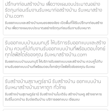
ปรึกษาก่อนสร้างบ้าน เพื่อวางแผนงบประมาณอย่าง
รัดกุมก่อนเริ่มงานรับเหมาก่อสร้างบ้าน รับเหมาสร้าง
บ้าน.com
รับออกแบบและสร้างบ้านหนองสองห้อง เปิดพื้นที่ให้รับปรึกษาก่อนสร้าง
บ้าน เพื่อวางแผนงบประมาณอย่างรัดกุมก่อนเริ่มงานรับเหมาก
รับออกแบบบ้านนนทบุรี ให้บริการรับออกแบบและสร้าง
บ้าน ควบคู่ไปกับงานรับออกแบบบ้านที่พร้อมตอบโจทย์
ทุกไลฟ์สไตล์ของคุณ รับเหมาสร้างบ้าน.com
รับออกแบบบ้านนนทบุรี ให้บริการรับออกแบบและสร้างบ้าน ควบคู่ไปกับ
งานรับออกแบบบ้านที่พร้อมตอบโจทย์ทุกไลฟ์สไตล์ของคุณ รับเหม
รับสร้างบ้านสุราษฎร์ธานี รับสร้างบ้าน ออกแบบบ้าน
รับเหมาสร้างบ้านราคาถูก ทั่วไทย
รับสร้างบ้านสุราษฎร์ธานี รับสร้างบ้านโมเดิร์น สร้างบ้านหรู สร้างอาคาร
รับรีโนเวทบ้าน รับต่อเติมบ้าน บริการออกแบบ เขียนแบ