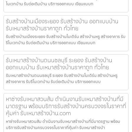
โนเวทบ้าน รับต่อเติมบ้าน บริการออกแบบ เขียนแบบก
รับสร้างบ้านเมืองระยอง รับสร้างบ้าน ออกแบบบ้าน
รับเหมาสร้างบ้านราคาถูก ทั่วไทย
รับสร้างบ้านเมืองระยอง รับสร้างบ้านโมเดิร์น สร้างบ้านหรู สร้างอาคาร รับ
รีโนเวทบ้าน รับต่อเติมบ้าน บริการออกแบบ เขียนแบบก
รับเหมาสร้างบ้านถนนชลบุรี ระยอง รับสร้างบ้าน
ออกแบบบ้าน รับเหมาสร้างบ้านราคาถูก ทั่วไทย
รับเหมาสร้างบ้านถนนชลบุรี ระยอง รับสร้างบ้านโมเดิร์น สร้างบ้านหรู
สร้างอาคาร รับรีโนเวทบ้าน รับต่อเติมบ้าน บริการออกแบบ
หาช่างรับเหมาสวนส้ม ดำเนินงานรับเหมาสร้างบ้านที่มี
มาตรฐาน พร้อมบริการรับสร้างบ้านครบวงจรในราคาที่
คุ้มค่า รับเหมาสร้างบ้าน.com
หาช่างรับเหมาสวนส้ม ดำเนินงานรับเหมาสร้างบ้านที่มีมาตรฐาน พร้อม
บริการรับสร้างบ้านครบวงจรในราคาที่คุ้มค่า รับเหมาสร้างบ้า