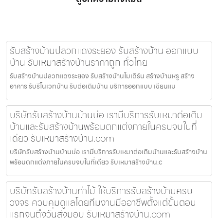
รับสร้างบ้านปลวกแดงระยอง รับสร้างบ้าน ออกแบบ
บ้าน รับเหมาสร้างบ้านราคาถูก ทั่วไทย
รับสร้างบ้านปลวกแดงระยอง รับสร้างบ้านโมเดิร์น สร้างบ้านหรู สร้าง
อาคาร รับรีโนเวทบ้าน รับต่อเติมบ้าน บริการออกแบบ เขียนแบ
บริษัทรับสร้างบ้านบ้านบ่อ เรามีบริการรับเหมาต่อเติม
บ้านและรับสร้างบ้านพร้อมตกแต่งภายในครบจบในที่
เดียว รับเหมาสร้างบ้าน.com
บริษัทรับสร้างบ้านบ้านบ่อ เรามีบริการรับเหมาต่อเติมบ้านและรับสร้างบ้าน
พร้อมตกแต่งภายในครบจบในที่เดียว รับเหมาสร้างบ้าน.c
บริษัทรับสร้างบ้านท่าไม้ ให้บริการรับสร้างบ้านครบ
วงจร ควบคุมดูแลโดยทีมงานมืออาชีพตั้งแต่ขั้นตอน
แรกจนถึงวันส่งมอบ รับเหมาสร้างบ้าน.com