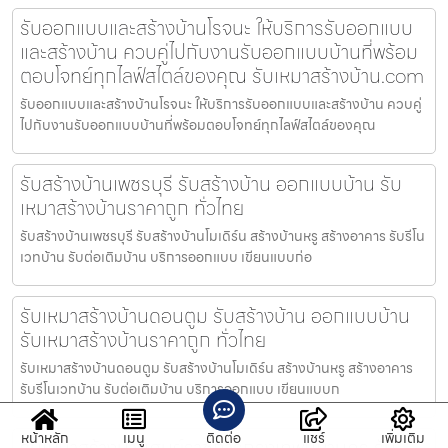
รับออกแบบและสร้างบ้านโรจนะ ให้บริการรับออกแบบ
และสร้างบ้าน ควบคู่ไปกับงานรับออกแบบบ้านที่พร้อม
ตอบโจทย์ทุกไลฟ์สไตล์ของคุณ รับเหมาสร้างบ้าน.com
รับออกแบบและสร้างบ้านโรจนะ ให้บริการรับออกแบบและสร้างบ้าน ควบคู่
ไปกับงานรับออกแบบบ้านที่พร้อมตอบโจทย์ทุกไลฟ์สไตล์ของคุณ
รับสร้างบ้านเพชรบุรี รับสร้างบ้าน ออกแบบบ้าน รับ
เหมาสร้างบ้านราคาถูก ทั่วไทย
รับสร้างบ้านเพชรบุรี รับสร้างบ้านโมเดิร์น สร้างบ้านหรู สร้างอาคาร รับรีโน
เวทบ้าน รับต่อเติมบ้าน บริการออกแบบ เขียนแบบก่อ
รับเหมาสร้างบ้านดอนตูม รับสร้างบ้าน ออกแบบบ้าน
รับเหมาสร้างบ้านราคาถูก ทั่วไทย
รับเหมาสร้างบ้านดอนตูม รับสร้างบ้านโมเดิร์น สร้างบ้านหรู สร้างอาคาร
รับรีโนเวทบ้าน รับต่อเติมบ้าน บริการออกแบบ เขียนแบบก
หน้าหลัก
เมนู
ติดต่อ
แชร์
เพิ่มเติม
รับเหมาสร้างบ้านศูนย์ราชการกรุงเทพมหานคร รับ