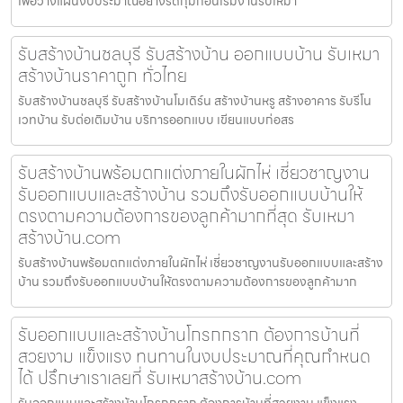
เพื่อวางแผนงบประมาณอย่างรัดกุมก่อนเริ่มงานรับเหมา
รับสร้างบ้านชลบุรี รับสร้างบ้าน ออกแบบบ้าน รับเหมา
สร้างบ้านราคาถูก ทั่วไทย
รับสร้างบ้านชลบุรี รับสร้างบ้านโมเดิร์น สร้างบ้านหรู สร้างอาคาร รับรีโน
เวทบ้าน รับต่อเติมบ้าน บริการออกแบบ เขียนแบบก่อสร
รับสร้างบ้านพร้อมตกแต่งภายในผักไห่ เชี่ยวชาญงาน
รับออกแบบและสร้างบ้าน รวมถึงรับออกแบบบ้านให้
ตรงตามความต้องการของลูกค้ามากที่สุด รับเหมา
สร้างบ้าน.com
รับสร้างบ้านพร้อมตกแต่งภายในผักไห่ เชี่ยวชาญงานรับออกแบบและสร้าง
บ้าน รวมถึงรับออกแบบบ้านให้ตรงตามความต้องการของลูกค้ามาก
รับออกแบบและสร้างบ้านโกรกกราก ต้องการบ้านที่
สวยงาม แข็งแรง ทนทานในงบประมาณที่คุณกำหนด
ได้ ปรึกษาเราเลยที่ รับเหมาสร้างบ้าน.com
รับออกแบบและสร้างบ้านโกรกกราก ต้องการบ้านที่สวยงาม แข็งแรง