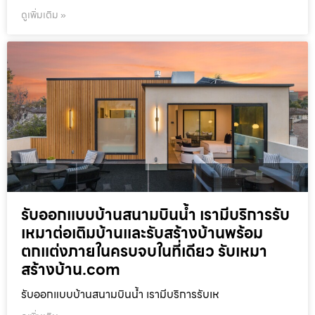
ดูเพิ่มเติม »
รับออกแบบบ้านสนามบินน้ำ เรามีบริการรับ
เหมาต่อเติมบ้านและรับสร้างบ้านพร้อม
ตกแต่งภายในครบจบในที่เดียว รับเหมา
สร้างบ้าน.com
รับออกแบบบ้านสนามบินน้ำ เรามีบริการรับเห