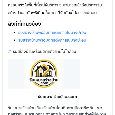
ครอบครัวในพื้นที่ที่เราให้บริการ จะสามารถเข้าถึงบริการรับ
สร้างบ้านระดับพรีเมียมในราคาที่จับต้องได้อย่างแน่นอน
ลิงก์ที่เกี่ยวข้อง
รับสร้างบ้านพร้อมตกแต่งภายในบางปะอิน
รับสร้างบ้านพร้อมตกแต่งภายในบางปะอิน
รับสร้างบ้านพร้อมตกแต่งภายในใกล้ฉัน
รับเหมาสร้างบ้าน.com
รับเหมาสร้างบ้าน รับสร้างบ้านโดยทีมงานมืออาชีพ รับเหมา
ก่อสร้างแบบครบวงจร ทั้งสถาปนิก วิศวกร และช่างฝีมือ วาง