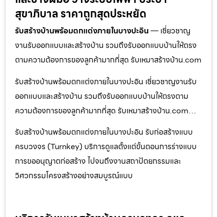
สุขาภิบาล ราคาถูกสุดประหยัด
รับสร้างบ้านพร้อมตกแต่งภายในบางปะอิน
— เชี่ยวชาญ
งานรับออกแบบและสร้างบ้าน รวมถึงรับออกแบบบ้านให้ตรง
ตามความต้องการของลูกค้ามากที่สุด รับเหมาสร้างบ้าน.com
รับสร้างบ้านพร้อมตกแต่งภายในบางปะอิน เชี่ยวชาญงานรับ
ออกแบบและสร้างบ้าน รวมถึงรับออกแบบบ้านให้ตรงตาม
ความต้องการของลูกค้ามากที่สุด รับเหมาสร้างบ้าน.com…
รับสร้างบ้านพร้อมตกแต่งภายในบางปะอิน รับก่อสร้างแบบ
ครบวงจร (Turnkey) บริการดูแลตั้งแต่ขั้นตอนการร่างแบบ
การขออนุญาตก่อสร้าง ไปจนถึงงานสถาปัตยกรรมและ
วิศวกรรมโครงสร้างอย่างสมบูรณ์แบบ