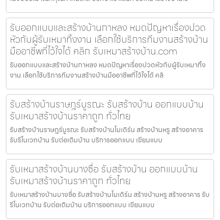
รับออกแบบและสร้างบ้านกาหลง หมดปัญหาเรื่องปวด
หัวกับผู้รับเหมาทิ้งงาน เลือกใช้บริการทีมงานสร้างบ้าน
มืออาชีพที่ไว้ใจได้ คลิก รับเหมาสร้างบ้าน.com
รับออกแบบและสร้างบ้านกาหลง หมดปัญหาเรื่องปวดหัวกับผู้รับเหมาทิ้ง
งาน เลือกใช้บริการทีมงานสร้างบ้านมืออาชีพที่ไว้ใจได้ คลิ
รับสร้างบ้านราษฎร์บูรณะ รับสร้างบ้าน ออกแบบบ้าน
รับเหมาสร้างบ้านราคาถูก ทั่วไทย
รับสร้างบ้านราษฎร์บูรณะ รับสร้างบ้านโมเดิร์น สร้างบ้านหรู สร้างอาคาร
รับรีโนเวทบ้าน รับต่อเติมบ้าน บริการออกแบบ เขียนแบบ
รับเหมาสร้างบ้านบางซื่อ รับสร้างบ้าน ออกแบบบ้าน
รับเหมาสร้างบ้านราคาถูก ทั่วไทย
รับเหมาสร้างบ้านบางซื่อ รับสร้างบ้านโมเดิร์น สร้างบ้านหรู สร้างอาคาร รับ
รีโนเวทบ้าน รับต่อเติมบ้าน บริการออกแบบ เขียนแบบ