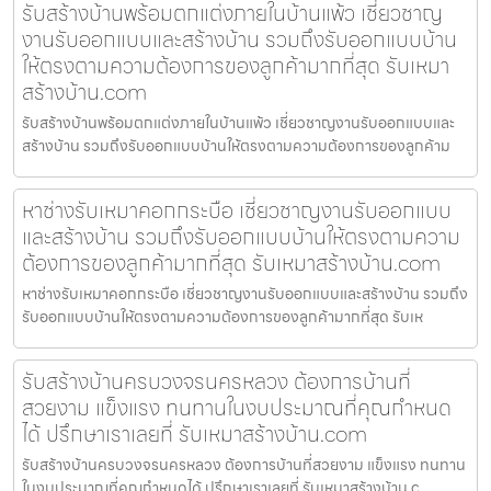
รับสร้างบ้านพร้อมตกแต่งภายในบ้านแพ้ว เชี่ยวชาญ
งานรับออกแบบและสร้างบ้าน รวมถึงรับออกแบบบ้าน
ให้ตรงตามความต้องการของลูกค้ามากที่สุด รับเหมา
สร้างบ้าน.com
รับสร้างบ้านพร้อมตกแต่งภายในบ้านแพ้ว เชี่ยวชาญงานรับออกแบบและ
สร้างบ้าน รวมถึงรับออกแบบบ้านให้ตรงตามความต้องการของลูกค้าม
หาช่างรับเหมาคอกกระบือ เชี่ยวชาญงานรับออกแบบ
และสร้างบ้าน รวมถึงรับออกแบบบ้านให้ตรงตามความ
ต้องการของลูกค้ามากที่สุด รับเหมาสร้างบ้าน.com
หาช่างรับเหมาคอกกระบือ เชี่ยวชาญงานรับออกแบบและสร้างบ้าน รวมถึง
รับออกแบบบ้านให้ตรงตามความต้องการของลูกค้ามากที่สุด รับเห
รับสร้างบ้านครบวงจรนครหลวง ต้องการบ้านที่
สวยงาม แข็งแรง ทนทานในงบประมาณที่คุณกำหนด
ได้ ปรึกษาเราเลยที่ รับเหมาสร้างบ้าน.com
รับสร้างบ้านครบวงจรนครหลวง ต้องการบ้านที่สวยงาม แข็งแรง ทนทาน
ในงบประมาณที่คุณกำหนดได้ ปรึกษาเราเลยที่ รับเหมาสร้างบ้าน.c