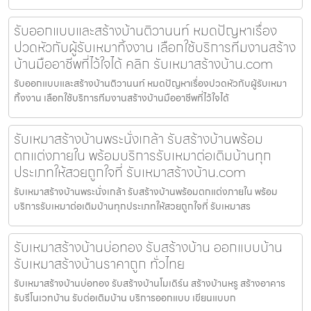
รับออกแบบและสร้างบ้านติวานนท์ หมดปัญหาเรื่อง
ปวดหัวกับผู้รับเหมาทิ้งงาน เลือกใช้บริการทีมงานสร้าง
บ้านมืออาชีพที่ไว้ใจได้ คลิก รับเหมาสร้างบ้าน.com
รับออกแบบและสร้างบ้านติวานนท์ หมดปัญหาเรื่องปวดหัวกับผู้รับเหมา
ทิ้งงาน เลือกใช้บริการทีมงานสร้างบ้านมืออาชีพที่ไว้ใจได้
รับเหมาสร้างบ้านพระนั่งเกล้า รับสร้างบ้านพร้อม
ตกแต่งภายใน พร้อมบริการรับเหมาต่อเติมบ้านทุก
ประเภทให้สวยถูกใจที่ รับเหมาสร้างบ้าน.com
รับเหมาสร้างบ้านพระนั่งเกล้า รับสร้างบ้านพร้อมตกแต่งภายใน พร้อม
บริการรับเหมาต่อเติมบ้านทุกประเภทให้สวยถูกใจที่ รับเหมาสร
รับเหมาสร้างบ้านบ่อทอง รับสร้างบ้าน ออกแบบบ้าน
รับเหมาสร้างบ้านราคาถูก ทั่วไทย
รับเหมาสร้างบ้านบ่อทอง รับสร้างบ้านโมเดิร์น สร้างบ้านหรู สร้างอาคาร
รับรีโนเวทบ้าน รับต่อเติมบ้าน บริการออกแบบ เขียนแบบก