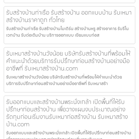
รับสร้างบ้านท่าเรือ รับสร้างบ้าน ออกแบบบ้าน รับเหมา
สร้างบ้านราคาถูก ทั่วไทย
รับสร้างบ้านท่าเรือ รับสร้างบ้านโมเดิร์น สร้างบ้านหรู สร้างอาคาร รับรีโน
เวทบ้าน รับต่อเติมบ้าน บริการออกแบบ เขียนแบบก่อส
รับเหมาสร้างบ้านวังน้อย บริษัทรับสร้างบ้านที่พร้อมให้
คำแนะนำด้วยบริการรับปรึกษาก่อนสร้างบ้านอย่างมือ
อาชีพที่ รับเหมาสร้างบ้าน.com
รับเหมาสร้างบ้านวังน้อย บริษัทรับสร้างบ้านที่พร้อมให้คำแนะนำด้วย
บริการรับปรึกษาก่อนสร้างบ้านอย่างมืออาชีพที่ รับเหมาสร้า
รับออกแบบและสร้างบ้านพระนั่งเกล้า เปิดพื้นที่ให้รับ
ปรึกษาก่อนสร้างบ้าน เพื่อวางแผนงบประมาณอย่าง
รัดกุมก่อนเริ่มงานรับเหมาก่อสร้างบ้าน รับเหมาสร้าง
บ้าน.com
รับออกแบบและสร้างบ้านพระนั่งเกล้า เปิดพื้นที่ให้รับปรึกษาก่อนสร้างบ้าน