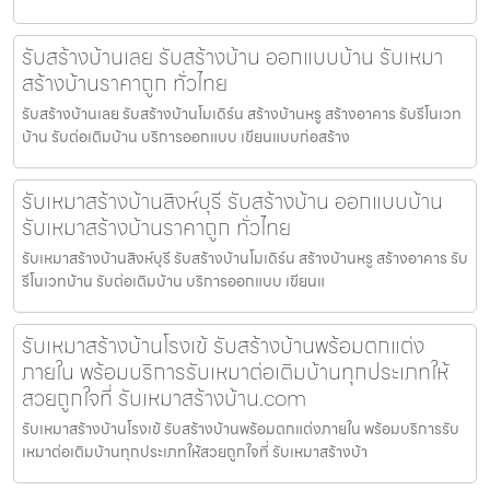
รับสร้างบ้านเลย รับสร้างบ้าน ออกแบบบ้าน รับเหมา
สร้างบ้านราคาถูก ทั่วไทย
รับสร้างบ้านเลย รับสร้างบ้านโมเดิร์น สร้างบ้านหรู สร้างอาคาร รับรีโนเวท
บ้าน รับต่อเติมบ้าน บริการออกแบบ เขียนแบบก่อสร้าง
รับเหมาสร้างบ้านสิงห์บุรี รับสร้างบ้าน ออกแบบบ้าน
รับเหมาสร้างบ้านราคาถูก ทั่วไทย
รับเหมาสร้างบ้านสิงห์บุรี รับสร้างบ้านโมเดิร์น สร้างบ้านหรู สร้างอาคาร รับ
รีโนเวทบ้าน รับต่อเติมบ้าน บริการออกแบบ เขียนแ
รับเหมาสร้างบ้านโรงเข้ รับสร้างบ้านพร้อมตกแต่ง
ภายใน พร้อมบริการรับเหมาต่อเติมบ้านทุกประเภทให้
สวยถูกใจที่ รับเหมาสร้างบ้าน.com
รับเหมาสร้างบ้านโรงเข้ รับสร้างบ้านพร้อมตกแต่งภายใน พร้อมบริการรับ
เหมาต่อเติมบ้านทุกประเภทให้สวยถูกใจที่ รับเหมาสร้างบ้า