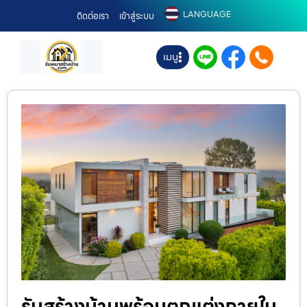
LANGUAGE
ติดต่อเรา
เข้าสู่ระบบ
เมนู
รับสร้างบ้านพร้อมตกแต่งภายใน