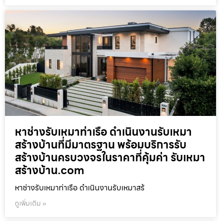
หาช่างรับเหมาท่าเรือ ดำเนินงานรับเหมา
สร้างบ้านที่มีมาตรฐาน พร้อมบริการรับ
สร้างบ้านครบวงจรในราคาที่คุ้มค่า รับเหมา
สร้างบ้าน.com
หาช่างรับเหมาท่าเรือ ดำเนินงานรับเหมาสร้
ดูเพิ่มเติม »