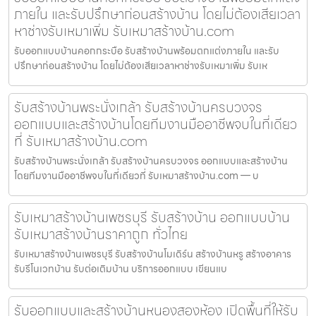
ภายใน และรับปรึกษาก่อนสร้างบ้าน โดยไม่ต้องเสียเวลา
หาช่างรับเหมาเพิ่ม รับเหมาสร้างบ้าน.com
รับออกแบบบ้านคอกกระบือ รับสร้างบ้านพร้อมตกแต่งภายใน และรับ
ปรึกษาก่อนสร้างบ้าน โดยไม่ต้องเสียเวลาหาช่างรับเหมาเพิ่ม รับเห
รับสร้างบ้านพระนั่งเกล้า รับสร้างบ้านครบวงจร
ออกแบบและสร้างบ้านโดยทีมงานมืออาชีพจบในที่เดียว
ที่ รับเหมาสร้างบ้าน.com
รับสร้างบ้านพระนั่งเกล้า รับสร้างบ้านครบวงจร ออกแบบและสร้างบ้าน
โดยทีมงานมืออาชีพจบในที่เดียวที่ รับเหมาสร้างบ้าน.com — บ
รับเหมาสร้างบ้านเพชรบุรี รับสร้างบ้าน ออกแบบบ้าน
รับเหมาสร้างบ้านราคาถูก ทั่วไทย
รับเหมาสร้างบ้านเพชรบุรี รับสร้างบ้านโมเดิร์น สร้างบ้านหรู สร้างอาคาร
รับรีโนเวทบ้าน รับต่อเติมบ้าน บริการออกแบบ เขียนแบ
รับออกแบบและสร้างบ้านหนองสองห้อง เปิดพื้นที่ให้รับ