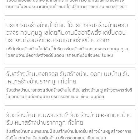
ทนทานในงบประมาณที่คุณกำหนดได้ ปรึกษาเราเลยที่ รับเหมาสร้างบ้า
บริษัทรับสร้างบ้านใกล้ฉัน ให้บริการรับสร้างบ้านครบ
วงจร ควบคุมดูแลโดยทีมงานมืออาชีพตั้งแต่ขั้นตอน
แรกจนถึงวันส่งมอบ รับเหมาสร้างบ้าน.com
บริษัทรับสร้างบ้านใกล้ฉัน ให้บริการรับสร้างบ้านครบวงจร ควบคุมดูแล
โดยทีมงานมืออาชีพตั้งแต่ขั้นตอนแรกจนถึงวันส่งมอบ รับเหม
รับสร้างบ้านบางกรวย รับสร้างบ้าน ออกแบบบ้าน รับ
เหมาสร้างบ้านราคาถูก ทั่วไทย
รับสร้างบ้านบางกรวย รับสร้างบ้านโมเดิร์น สร้างบ้านหรู สร้างอาคาร รับรี
โนเวทบ้าน รับต่อเติมบ้าน บริการออกแบบ เขียนแบบก่อส
รับสร้างบ้านถนนพระราม2 รับสร้างบ้าน ออกแบบบ้าน
รับเหมาสร้างบ้านราคาถูก ทั่วไทย
รับสร้างบ้านถนนพระราม2 รับสร้างบ้านโมเดิร์น สร้างบ้านหรู สร้างอาคาร
รับรีโนเวทบ้าน รับต่อเติมบ้าน บริการออกแบบ เขียนแบบก