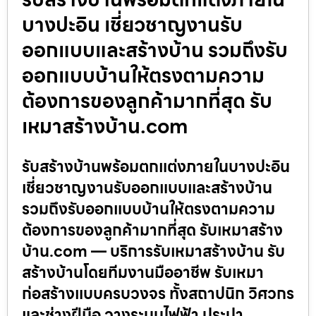
บางปะอิน เชี่ยวชาญงานรับ
ออกแบบและสร้างบ้าน รวมถึงรับ
ออกแบบบ้านให้ตรงตามความ
ต้องการของลูกค้ามากที่สุด รับ
เหมาสร้างบ้าน.com
รับสร้างบ้านพร้อมตกแต่งภายในบางปะอิน
เชี่ยวชาญงานรับออกแบบและสร้างบ้าน
รวมถึงรับออกแบบบ้านให้ตรงตามความ
ต้องการของลูกค้ามากที่สุด รับเหมาสร้าง
บ้าน.com — บริการรับเหมาสร้างบ้าน รับ
สร้างบ้านโดยทีมงานมืออาชีพ รับเหมา
ก่อสร้างแบบครบวงจร ทั้งสถาปนิก วิศวกร
และช่างฝีมือ วางระบบไฟฟ้า ประปา