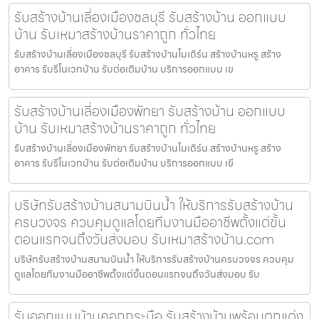
รับสร้างบ้านเลี่องเมืองชลบุรี รับสร้างบ้าน ออกแบบ
บ้าน รับเหมาสร้างบ้านราคาถูก ทั่วไทย
รับสร้างบ้านเลี่องเมืองชลบุรี รับสร้างบ้านโมเดิร์น สร้างบ้านหรู สร้าง
อาคาร รับรีโนเวทบ้าน รับต่อเติมบ้าน บริการออกแบบ เข
รับสร้างบ้านเลี่องเมืองพัทยา รับสร้างบ้าน ออกแบบ
บ้าน รับเหมาสร้างบ้านราคาถูก ทั่วไทย
รับสร้างบ้านเลี่องเมืองพัทยา รับสร้างบ้านโมเดิร์น สร้างบ้านหรู สร้าง
อาคาร รับรีโนเวทบ้าน รับต่อเติมบ้าน บริการออกแบบ เขี
บริษัทรับสร้างบ้านสนามบินน้ำ ให้บริการรับสร้างบ้าน
ครบวงจร ควบคุมดูแลโดยทีมงานมืออาชีพตั้งแต่ขั้น
ตอนแรกจนถึงวันส่งมอบ รับเหมาสร้างบ้าน.com
บริษัทรับสร้างบ้านสนามบินน้ำ ให้บริการรับสร้างบ้านครบวงจร ควบคุม
ดูแลโดยทีมงานมืออาชีพตั้งแต่ขั้นตอนแรกจนถึงวันส่งมอบ รับ
รับออกแบบบ้านคอกกระบือ รับสร้างบ้านพร้อมตกแต่ง