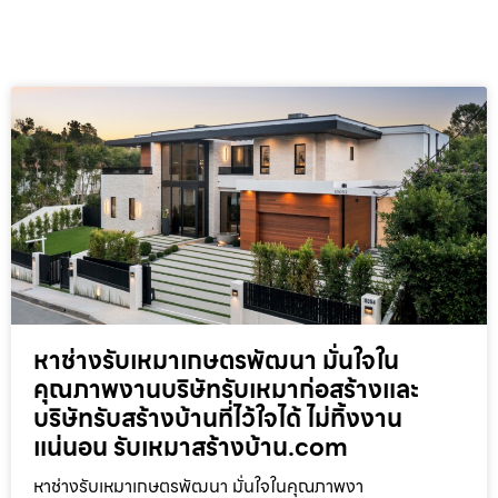
หาช่างรับเหมาเกษตรพัฒนา มั่นใจใน
คุณภาพงานบริษัทรับเหมาก่อสร้างและ
บริษัทรับสร้างบ้านที่ไว้ใจได้ ไม่ทิ้งงาน
แน่นอน รับเหมาสร้างบ้าน.com
หาช่างรับเหมาเกษตรพัฒนา มั่นใจในคุณภาพงา