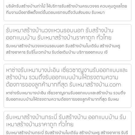
บริษัทรับสร้างบ้านท่าไม้ ให้บริการรับสร้างบ้านครบวงจร ควบคุมดูแลโดย
ทีมงานมืออาชีพตั้งแต่ขั้นตอนแรกจนถึงวันส่งมอบ รับเหมา
รับเหมาสร้างบ้านวงแหวนรอบนอก รับสร้างบ้าน
ออกแบบบ้าน รับเหมาสร้างบ้านราคาถูก ทั่วไทย
รับเหมาสร้างบ้านวงแหวนรอบนอก รับสร้างบ้านโมเดิร์น สร้างบ้านหรู
สร้างอาคาร รับรีโนเวทบ้าน รับต่อเติมบ้าน บริการออกแบบ เขี
หาช่างรับเหมาบางปะอิน เชี่ยวชาญงานรับออกแบบและ
สร้างบ้าน รวมถึงรับออกแบบบ้านให้ตรงตามความ
ต้องการของลูกค้ามากที่สุด รับเหมาสร้างบ้าน.com
หาช่างรับเหมาบางปะอิน เชี่ยวชาญงานรับออกแบบและสร้างบ้าน รวมถึง
รับออกแบบบ้านให้ตรงตามความต้องการของลูกค้ามากที่สุด รับเหม
รับเหมาสร้างบ้านกระบี่ รับสร้างบ้าน ออกแบบบ้าน รับ
เหมาสร้างบ้านราคาถูก ทั่วไทย
รับเหมาสร้างบ้านกระบี่ รับสร้างบ้านโมเดิร์น สร้างบ้านหรู สร้างอาคาร รับรี