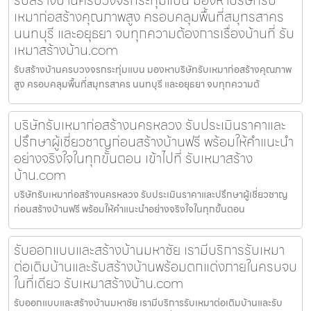
เหมาก่อสร้างคุณภาพสูง ครอบคลุมพื้นที่สมุทรสาคร
นนทบุรี และอยุธยา จบทุกความต้องการเรื่องบ้านที่ รับ
เหมาสร้างบ้าน.com
รับสร้างบ้านครบวงจรกระทุ่มแบน มองหาบริษัทรับเหมาก่อสร้างคุณภาพ
สูง ครอบคลุมพื้นที่สมุทรสาคร นนทบุรี และอยุธยา จบทุกความต้
บริษัทรับเหมาก่อสร้างนครหลวง รับประเมินราคาและ
ปรึกษาผู้เชี่ยวชาญก่อนสร้างบ้านฟรี พร้อมให้คำแนะนำ
อย่างจริงใจในทุกขั้นตอน เข้าไปที่ รับเหมาสร้าง
บ้าน.com
บริษัทรับเหมาก่อสร้างนครหลวง รับประเมินราคาและปรึกษาผู้เชี่ยวชาญ
ก่อนสร้างบ้านฟรี พร้อมให้คำแนะนำอย่างจริงใจในทุกขั้นตอน
รับออกแบบและสร้างบ้านมหาชัย เรามีบริการรับเหมา
ต่อเติมบ้านและรับสร้างบ้านพร้อมตกแต่งภายในครบจบ
ในที่เดียว รับเหมาสร้างบ้าน.com
รับออกแบบและสร้างบ้านมหาชัย เรามีบริการรับเหมาต่อเติมบ้านและรับ