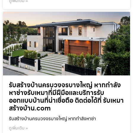
ดูเพิ่มเติม »
รับสร้างบ้านครบวงจรบางใหญ่ หากกำลัง
หาช่างรับเหมาที่มีฝีมือและบริการรับ
ออกแบบบ้านที่น่าเชื่อถือ ติดต่อได้ที่ รับเหมา
สร้างบ้าน.com
รับสร้างบ้านครบวงจรบางใหญ่ หากกำลังหาช่า
ดูเพิ่มเติม »