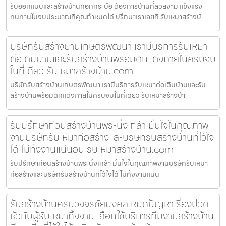
รับออกแบบและสร้างบ้านคอกกระบือ ต้องการบ้านที่สวยงาม แข็งแรง
ทนทานในงบประมาณที่คุณกำหนดได้ ปรึกษาเราเลยที่ รับเหมาสร้างบ้
บริษัทรับสร้างบ้านเกษตรพัฒนา เรามีบริการรับเหมา
ต่อเติมบ้านและรับสร้างบ้านพร้อมตกแต่งภายในครบจบ
ในที่เดียว รับเหมาสร้างบ้าน.com
บริษัทรับสร้างบ้านเกษตรพัฒนา เรามีบริการรับเหมาต่อเติมบ้านและรับ
สร้างบ้านพร้อมตกแต่งภายในครบจบในที่เดียว รับเหมาสร้างบ้า
รับปรึกษาก่อนสร้างบ้านพระนั่งเกล้า มั่นใจในคุณภาพ
งานบริษัทรับเหมาก่อสร้างและบริษัทรับสร้างบ้านที่ไว้ใจ
ได้ ไม่ทิ้งงานแน่นอน รับเหมาสร้างบ้าน.com
รับปรึกษาก่อนสร้างบ้านพระนั่งเกล้า มั่นใจในคุณภาพงานบริษัทรับเหมา
ก่อสร้างและบริษัทรับสร้างบ้านที่ไว้ใจได้ ไม่ทิ้งงานแน่น
รับสร้างบ้านครบวงจรชัยมงคล หมดปัญหาเรื่องปวด
หัวกับผู้รับเหมาทิ้งงาน เลือกใช้บริการทีมงานสร้างบ้าน