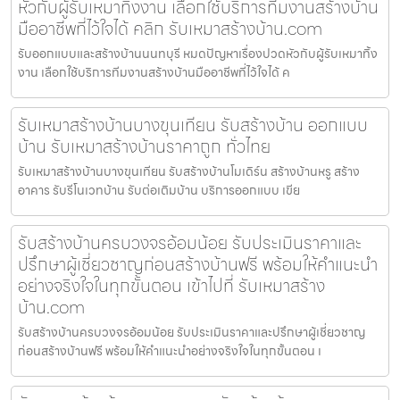
หัวกับผู้รับเหมาทิ้งงาน เลือกใช้บริการทีมงานสร้างบ้าน
มืออาชีพที่ไว้ใจได้ คลิก รับเหมาสร้างบ้าน.com
รับออกแบบและสร้างบ้านนนทบุรี หมดปัญหาเรื่องปวดหัวกับผู้รับเหมาทิ้ง
งาน เลือกใช้บริการทีมงานสร้างบ้านมืออาชีพที่ไว้ใจได้ ค
รับเหมาสร้างบ้านบางขุนเทียน รับสร้างบ้าน ออกแบบ
บ้าน รับเหมาสร้างบ้านราคาถูก ทั่วไทย
รับเหมาสร้างบ้านบางขุนเทียน รับสร้างบ้านโมเดิร์น สร้างบ้านหรู สร้าง
อาคาร รับรีโนเวทบ้าน รับต่อเติมบ้าน บริการออกแบบ เขีย
รับสร้างบ้านครบวงจรอ้อมน้อย รับประเมินราคาและ
ปรึกษาผู้เชี่ยวชาญก่อนสร้างบ้านฟรี พร้อมให้คำแนะนำ
อย่างจริงใจในทุกขั้นตอน เข้าไปที่ รับเหมาสร้าง
บ้าน.com
รับสร้างบ้านครบวงจรอ้อมน้อย รับประเมินราคาและปรึกษาผู้เชี่ยวชาญ
ก่อนสร้างบ้านฟรี พร้อมให้คำแนะนำอย่างจริงใจในทุกขั้นตอน เ