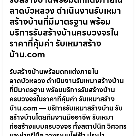
ลาดบัวหลวง ดำเนินงานรับเหมา
สร้างบ้านที่มีมาตรฐาน พร้อม
บริการรับสร้างบ้านครบวงจรใน
ราคาที่คุ้มค่า รับเหมาสร้าง
บ้าน.com
รับสร้างบ้านพร้อมตกแต่งภายใน
ลาดบัวหลวง ดำเนินงานรับเหมาสร้างบ้าน
ที่มีมาตรฐาน พร้อมบริการรับสร้างบ้าน
ครบวงจรในราคาที่คุ้มค่า รับเหมาสร้าง
บ้าน.com — บริการรับเหมาสร้างบ้าน รับ
สร้างบ้านโดยทีมงานมืออาชีพ รับเหมา
ก่อสร้างแบบครบวงจร ทั้งสถาปนิก วิศวกร
และช่างฝีมือ วางระบบไฟฟ้า ประปา