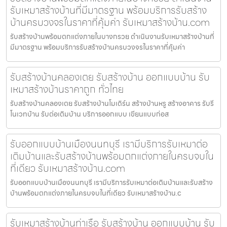
รับเหมาสร้างบ้านที่มีมาตรฐาน พร้อมบริการรับสร้าง
บ้านครบวงจรในราคาที่คุ้มค่า รับเหมาสร้างบ้าน.com
รับสร้างบ้านพร้อมตกแต่งภายในบางกรวย ดำเนินงานรับเหมาสร้างบ้านที่
มีมาตรฐาน พร้อมบริการรับสร้างบ้านครบวงจรในราคาที่คุ้มค่า
รับสร้างบ้านคลองเตย รับสร้างบ้าน ออกแบบบ้าน รับ
เหมาสร้างบ้านราคาถูก ทั่วไทย
รับสร้างบ้านคลองเตย รับสร้างบ้านโมเดิร์น สร้างบ้านหรู สร้างอาคาร รับรี
โนเวทบ้าน รับต่อเติมบ้าน บริการออกแบบ เขียนแบบก่อส
รับออกแบบบ้านเมืองนนทบุรี เรามีบริการรับเหมาต่อ
เติมบ้านและรับสร้างบ้านพร้อมตกแต่งภายในครบจบใน
ที่เดียว รับเหมาสร้างบ้าน.com
รับออกแบบบ้านเมืองนนทบุรี เรามีบริการรับเหมาต่อเติมบ้านและรับสร้าง
บ้านพร้อมตกแต่งภายในครบจบในที่เดียว รับเหมาสร้างบ้าน.c
รับเหมาสร้างบ้านท่าเรือ รับสร้างบ้าน ออกแบบบ้าน รับ