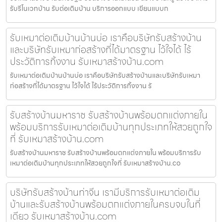
รับรีโนเวทบ้าน รับต่อเติมบ้าน บริการออกแบบ เขียนแบบก
รับเหมาต่อเติมบ้านบ้านบ่อ เราคือบริษัทรับสร้างบ้าน
และบริษัทรับเหมาก่อสร้างที่ได้มาตรฐาน ไว้ใจได้ ไร้
ประวัติการทิ้งงาน รับเหมาสร้างบ้าน.com
รับเหมาต่อเติมบ้านบ้านบ่อ เราคือบริษัทรับสร้างบ้านและบริษัทรับเหมา
ก่อสร้างที่ได้มาตรฐาน ไว้ใจได้ ไร้ประวัติการทิ้งงาน รั
รับสร้างบ้านมหาราช รับสร้างบ้านพร้อมตกแต่งภายใน
พร้อมบริการรับเหมาต่อเติมบ้านทุกประเภทให้สวยถูกใจ
ที่ รับเหมาสร้างบ้าน.com
รับสร้างบ้านมหาราช รับสร้างบ้านพร้อมตกแต่งภายใน พร้อมบริการรับ
เหมาต่อเติมบ้านทุกประเภทให้สวยถูกใจที่ รับเหมาสร้างบ้าน.co
บริษัทรับสร้างบ้านท่าจีน เรามีบริการรับเหมาต่อเติม
บ้านและรับสร้างบ้านพร้อมตกแต่งภายในครบจบในที่
เดียว รับเหมาสร้างบ้าน.com