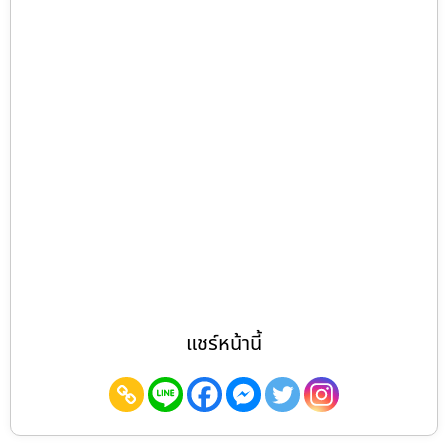
แชร์หน้านี้