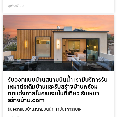
ดูเพิ่มเติม »
รับออกแบบบ้านสนามบินน้ำ เรามีบริการรับ
เหมาต่อเติมบ้านและรับสร้างบ้านพร้อม
ตกแต่งภายในครบจบในที่เดียว รับเหมา
สร้างบ้าน.com
รับออกแบบบ้านสนามบินน้ำ เรามีบริการรับเห