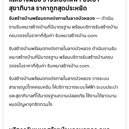
สุขาภิบาล ราคาถูกสุดประหยัด
รับสร้างบ้านพร้อมตกแต่งภายในลาดบัวหลวง
— ดำเนิน
งานรับเหมาสร้างบ้านที่มีมาตรฐาน พร้อมบริการรับสร้างบ้าน
ครบวงจรในราคาที่คุ้มค่า รับเหมาสร้างบ้าน.com
รับสร้างบ้านพร้อมตกแต่งภายในลาดบัวหลวง ดำเนินงานรับ
เหมาสร้างบ้านที่มีมาตรฐาน พร้อมบริการรับสร้างบ้านครบ
วงจรในราคาที่คุ้มค่า รับเหมาสร้างบ้าน.com…
รับสร้างบ้านพร้อมตกแต่งภายในลาดบัวหลวง วางระบบ
สาธารณูปโภคครบครัน ให้บริการวางระบบไฟฟ้า ระบบประปา
และสุขาภิบาลที่ได้มาตรฐานความปลอดภัย ใช้งานได้ยาวนาน
หมดปัญหาจุกจิกกวนใจ