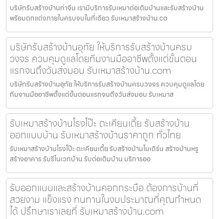
บริษัทรับสร้างบ้านท่าจีน เรามีบริการรับเหมาต่อเติมบ้านและรับสร้างบ้าน
พร้อมตกแต่งภายในครบจบในที่เดียว รับเหมาสร้างบ้าน.co
บริษัทรับสร้างบ้านอุทัย ให้บริการรับสร้างบ้านครบ
วงจร ควบคุมดูแลโดยทีมงานมืออาชีพตั้งแต่ขั้นตอน
แรกจนถึงวันส่งมอบ รับเหมาสร้างบ้าน.com
บริษัทรับสร้างบ้านอุทัย ให้บริการรับสร้างบ้านครบวงจร ควบคุมดูแลโดย
ทีมงานมืออาชีพตั้งแต่ขั้นตอนแรกจนถึงวันส่งมอบ รับเหมาส
รับเหมาสร้างบ้านโรงโป๊ะ ตะเคียนเตี้ย รับสร้างบ้าน
ออกแบบบ้าน รับเหมาสร้างบ้านราคาถูก ทั่วไทย
รับเหมาสร้างบ้านโรงโป๊ะ ตะเคียนเตี้ย รับสร้างบ้านโมเดิร์น สร้างบ้านหรู
สร้างอาคาร รับรีโนเวทบ้าน รับต่อเติมบ้าน บริการออ
รับออกแบบและสร้างบ้านคอกกระบือ ต้องการบ้านที่
สวยงาม แข็งแรง ทนทานในงบประมาณที่คุณกำหนด
ได้ ปรึกษาเราเลยที่ รับเหมาสร้างบ้าน.com