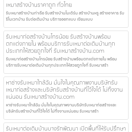
เหมาสร้างบ้านราคาถูก ทั่วไทย
รับเหมาสร้างบ้านท่าเรือ รับสร้างบ้านโมเดิร์น สร้างบ้านหรู สร้างอาคาร รับ
รีโนเวทบ้าน รับต่อเติมบ้าน บริการออกแบบ เขียนแบบ
รับเหมาก่อสร้างบ้านไทรน้อย รับสร้างบ้านพร้อม
ตกแต่งภายใน พร้อมบริการรับเหมาต่อเติมบ้านทุก
ประเภทให้สวยถูกใจที่ รับเหมาสร้างบ้าน.com
รับเหมาก่อสร้างบ้านไทรน้อย รับสร้างบ้านพร้อมตกแต่งภายใน พร้อม
บริการรับเหมาต่อเติมบ้านทุกประเภทให้สวยถูกใจที่ รับเหมาสร้า
หาช่างรับเหมาใกล้ฉัน มั่นใจในคุณภาพงานบริษัทรับ
เหมาก่อสร้างและบริษัทรับสร้างบ้านที่ไว้ใจได้ ไม่ทิ้งงาน
แน่นอน รับเหมาสร้างบ้าน.com
หาช่างรับเหมาใกล้ฉัน มั่นใจในคุณภาพงานบริษัทรับเหมาก่อสร้างและ
บริษัทรับสร้างบ้านที่ไว้ใจได้ ไม่ทิ้งงานแน่นอน รับเหมาสร้า
รับเหมาต่อเติมบ้านบางรักพัฒนา เปิดพื้นที่ให้รับปรึกษา