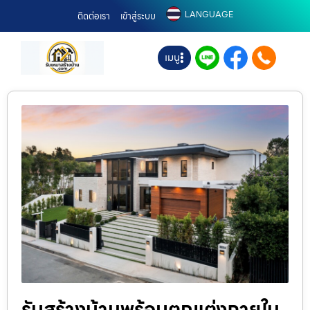
LANGUAGE
ติดต่อเรา
เข้าสู่ระบบ
เมนู
รับสร้างบ้านพร้อมตกแต่งภายใน