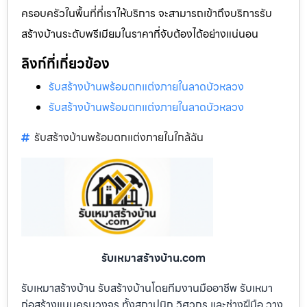
ครอบครัวในพื้นที่ที่เราให้บริการ จะสามารถเข้าถึงบริการรับ
สร้างบ้านระดับพรีเมียมในราคาที่จับต้องได้อย่างแน่นอน
ลิงก์ที่เกี่ยวข้อง
รับสร้างบ้านพร้อมตกแต่งภายในลาดบัวหลวง
รับสร้างบ้านพร้อมตกแต่งภายในลาดบัวหลวง
รับสร้างบ้านพร้อมตกแต่งภายในใกล้ฉัน
รับเหมาสร้างบ้าน.com
รับเหมาสร้างบ้าน รับสร้างบ้านโดยทีมงานมืออาชีพ รับเหมา
ก่อสร้างแบบครบวงจร ทั้งสถาปนิก วิศวกร และช่างฝีมือ วาง