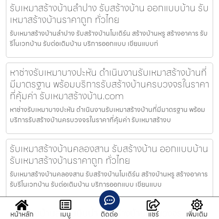
รับเหมาสร้างบ้านลำปาง รับสร้างบ้าน ออกแบบบ้าน รับ
เหมาสร้างบ้านราคาถูก ทั่วไทย
รับเหมาสร้างบ้านลำปาง รับสร้างบ้านโมเดิร์น สร้างบ้านหรู สร้างอาคาร รับ
รีโนเวทบ้าน รับต่อเติมบ้าน บริการออกแบบ เขียนแบบก่
หาช่างรับเหมาบางปะหัน ดำเนินงานรับเหมาสร้างบ้านที่
มีมาตรฐาน พร้อมบริการรับสร้างบ้านครบวงจรในราคา
ที่คุ้มค่า รับเหมาสร้างบ้าน.com
หาช่างรับเหมาบางปะหัน ดำเนินงานรับเหมาสร้างบ้านที่มีมาตรฐาน พร้อม
บริการรับสร้างบ้านครบวงจรในราคาที่คุ้มค่า รับเหมาสร้างบ
รับเหมาสร้างบ้านคลองสาน รับสร้างบ้าน ออกแบบบ้าน
รับเหมาสร้างบ้านราคาถูก ทั่วไทย
รับเหมาสร้างบ้านคลองสาน รับสร้างบ้านโมเดิร์น สร้างบ้านหรู สร้างอาคาร
รับรีโนเวทบ้าน รับต่อเติมบ้าน บริการออกแบบ เขียนแบบ
รับสร้างบ้านสนามบินน้ำ รับสร้างบ้านครบวงจร
หน้าหลัก
เมนู
ติดต่อ
แชร์
เพิ่มเติม