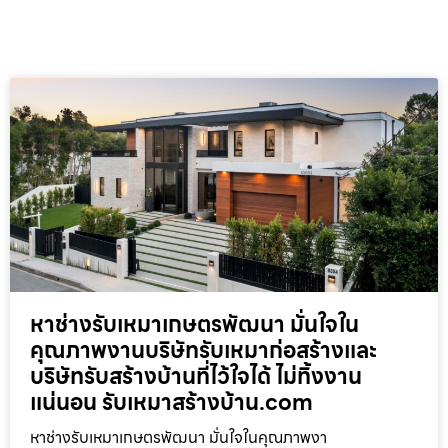
หาช่างรับเหมาเกษตรพัฒนา มั่นใจใน
คุณภาพงานบริษัทรับเหมาก่อสร้างและ
บริษัทรับสร้างบ้านที่ไว้ใจได้ ไม่ทิ้งงาน
แน่นอน รับเหมาสร้างบ้าน.com
หาช่างรับเหมาเกษตรพัฒนา มั่นใจในคุณภาพงา