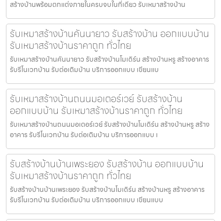
สร้างบ้านพร้อมตกแต่งภายในครบจบในที่เดียว รับเหมาสร้างบ้าน
รับเหมาสร้างบ้านคันนายาว รับสร้างบ้าน ออกแบบบ้าน
รับเหมาสร้างบ้านราคาถูก ทั่วไทย
รับเหมาสร้างบ้านคันนายาว รับสร้างบ้านโมเดิร์น สร้างบ้านหรู สร้างอาคาร
รับรีโนเวทบ้าน รับต่อเติมบ้าน บริการออกแบบ เขียนแบ
รับเหมาสร้างบ้านถนนมอเตอร์เวย์ รับสร้างบ้าน
ออกแบบบ้าน รับเหมาสร้างบ้านราคาถูก ทั่วไทย
รับเหมาสร้างบ้านถนนมอเตอร์เวย์ รับสร้างบ้านโมเดิร์น สร้างบ้านหรู สร้าง
อาคาร รับรีโนเวทบ้าน รับต่อเติมบ้าน บริการออกแบบ เ
รับสร้างบ้านบ้านเพระยอง รับสร้างบ้าน ออกแบบบ้าน
รับเหมาสร้างบ้านราคาถูก ทั่วไทย
รับสร้างบ้านบ้านเพระยอง รับสร้างบ้านโมเดิร์น สร้างบ้านหรู สร้างอาคาร
รับรีโนเวทบ้าน รับต่อเติมบ้าน บริการออกแบบ เขียนแบบ