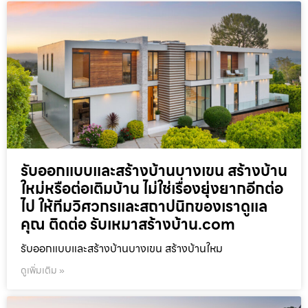
รับออกแบบและสร้างบ้านบางเขน สร้างบ้าน
ใหม่หรือต่อเติมบ้าน ไม่ใช่เรื่องยุ่งยากอีกต่อ
ไป ให้ทีมวิศวกรและสถาปนิกของเราดูแล
คุณ ติดต่อ รับเหมาสร้างบ้าน.com
รับออกแบบและสร้างบ้านบางเขน สร้างบ้านใหม
ดูเพิ่มเติม »