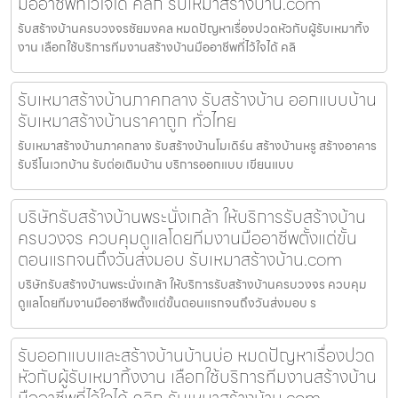
มืออาชีพที่ไว้ใจได้ คลิก รับเหมาสร้างบ้าน.com
รับสร้างบ้านครบวงจรชัยมงคล หมดปัญหาเรื่องปวดหัวกับผู้รับเหมาทิ้ง
งาน เลือกใช้บริการทีมงานสร้างบ้านมืออาชีพที่ไว้ใจได้ คลิ
รับเหมาสร้างบ้านภาคกลาง รับสร้างบ้าน ออกแบบบ้าน
รับเหมาสร้างบ้านราคาถูก ทั่วไทย
รับเหมาสร้างบ้านภาคกลาง รับสร้างบ้านโมเดิร์น สร้างบ้านหรู สร้างอาคาร
รับรีโนเวทบ้าน รับต่อเติมบ้าน บริการออกแบบ เขียนแบบ
บริษัทรับสร้างบ้านพระนั่งเกล้า ให้บริการรับสร้างบ้าน
ครบวงจร ควบคุมดูแลโดยทีมงานมืออาชีพตั้งแต่ขั้น
ตอนแรกจนถึงวันส่งมอบ รับเหมาสร้างบ้าน.com
บริษัทรับสร้างบ้านพระนั่งเกล้า ให้บริการรับสร้างบ้านครบวงจร ควบคุม
ดูแลโดยทีมงานมืออาชีพตั้งแต่ขั้นตอนแรกจนถึงวันส่งมอบ ร
รับออกแบบและสร้างบ้านบ้านบ่อ หมดปัญหาเรื่องปวด
หัวกับผู้รับเหมาทิ้งงาน เลือกใช้บริการทีมงานสร้างบ้าน
มืออาชีพที่ไว้ใจได้ คลิก รับเหมาสร้างบ้าน.com