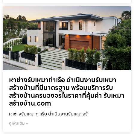
หาช่างรับเหมาท่าเรือ ดำเนินงานรับเหมา
สร้างบ้านที่มีมาตรฐาน พร้อมบริการรับ
สร้างบ้านครบวงจรในราคาที่คุ้มค่า รับเหมา
สร้างบ้าน.com
หาช่างรับเหมาท่าเรือ ดำเนินงานรับเหมาสร้
ดูเพิ่มเติม »