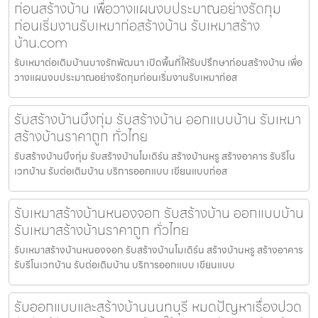
ก่อนสร้างบ้าน เพื่อวางแผนงบประมาณอย่างรัดกุม
ก่อนเริ่มงานรับเหมาก่อสร้างบ้าน รับเหมาสร้าง
บ้าน.com
รับเหมาต่อเติมบ้านบางรักพัฒนา เปิดพื้นที่ให้รับปรึกษาก่อนสร้างบ้าน เพื่อ
วางแผนงบประมาณอย่างรัดกุมก่อนเริ่มงานรับเหมาก่อส
รับสร้างบ้านบึงกุ่ม รับสร้างบ้าน ออกแบบบ้าน รับเหมา
สร้างบ้านราคาถูก ทั่วไทย
รับสร้างบ้านบึงกุ่ม รับสร้างบ้านโมเดิร์น สร้างบ้านหรู สร้างอาคาร รับรีโน
เวทบ้าน รับต่อเติมบ้าน บริการออกแบบ เขียนแบบก่อส
รับเหมาสร้างบ้านหนองจอก รับสร้างบ้าน ออกแบบบ้าน
รับเหมาสร้างบ้านราคาถูก ทั่วไทย
รับเหมาสร้างบ้านหนองจอก รับสร้างบ้านโมเดิร์น สร้างบ้านหรู สร้างอาคาร
รับรีโนเวทบ้าน รับต่อเติมบ้าน บริการออกแบบ เขียนแบบ
รับออกแบบและสร้างบ้านนนทบุรี หมดปัญหาเรื่องปวด