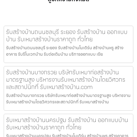
รับสร้างบ้านถนนชลบุรี ระยอง รับสร้างบ้าน ออกแบบ
บ้าน รับเหมาสร้างบ้านราคาถูก ทั่วไทย
รับสร้างบ้านถนนชลบุรี ระยอง รับสร้างบ้านโมเดิร์น สร้างบ้านหรู สร้าง
อาคาร รับรีโนเวทบ้าน รับต่อเติมบ้าน บริการออกแบบ เขีย
รับสร้างบ้านบางกรวย บริษัทรับเหมาก่อสร้างบ้าน
มาตรฐานสูง บริหารงานรับเหมาสร้างบ้านโดยวิศวกร
และสถาปนิกที่ รับเหมาสร้างบ้าน.com
รับสร้างบ้านบางกรวย บริษัทรับเหมาก่อสร้างบ้านมาตรฐานสูง บริหารงาน
รับเหมาสร้างบ้านโดยวิศวกรและสถาปนิกที่ รับเหมาสร้างบ้าน
รับเหมาสร้างบ้านนครปฐม รับสร้างบ้าน ออกแบบบ้าน
รับเหมาสร้างบ้านราคาถูก ทั่วไทย
รับเหมาสร้างบ้านนครปฐม รับสร้างบ้านโมเดิร์น สร้างบ้านหรู สร้างอาคาร