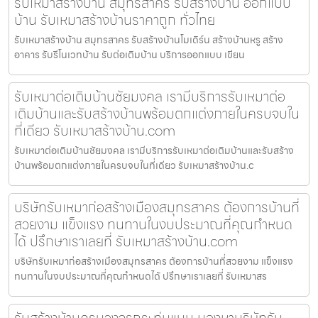
รับเหมาสร้างบ้าน สมุทรสาคร รับสร้างบ้าน ออกแบบ
บ้าน รับเหมาสร้างบ้านราคาถูก ทั่วไทย
รับเหมาสร้างบ้าน สมุทรสาคร รับสร้างบ้านโมเดิร์น สร้างบ้านหรู สร้าง
อาคาร รับรีโนเวทบ้าน รับต่อเติมบ้าน บริการออกแบบ เขียน
รับเหมาต่อเติมบ้านชัยมงคล เรามีบริการรับเหมาต่อ
เติมบ้านและรับสร้างบ้านพร้อมตกแต่งภายในครบจบใน
ที่เดียว รับเหมาสร้างบ้าน.com
รับเหมาต่อเติมบ้านชัยมงคล เรามีบริการรับเหมาต่อเติมบ้านและรับสร้าง
บ้านพร้อมตกแต่งภายในครบจบในที่เดียว รับเหมาสร้างบ้าน.c
บริษัทรับเหมาก่อสร้างเมืองสมุทรสาคร ต้องการบ้านที่
สวยงาม แข็งแรง ทนทานในงบประมาณที่คุณกำหนด
ได้ ปรึกษาเราเลยที่ รับเหมาสร้างบ้าน.com
บริษัทรับเหมาก่อสร้างเมืองสมุทรสาคร ต้องการบ้านที่สวยงาม แข็งแรง
ทนทานในงบประมาณที่คุณกำหนดได้ ปรึกษาเราเลยที่ รับเหมาสร
รับสร้างบ้านครบวงจรกระทุ่มแบน มองหาบริษัทรับ