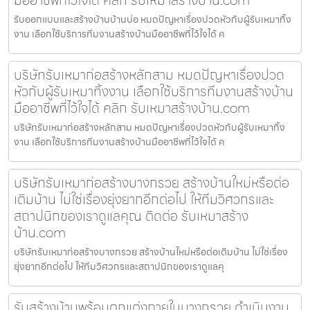
รับออกแบบและสร้างบ้านบ้านบ่อ หมดปัญหาเรื่องปวดหัวกับผู้รับเหมาทิ้ง
งาน เลือกใช้บริการทีมงานสร้างบ้านมืออาชีพที่ไว้ใจได้ ค
บริษัทรับเหมาก่อสร้างหลักสาม หมดปัญหาเรื่องปวด
หัวกับผู้รับเหมาทิ้งงาน เลือกใช้บริการทีมงานสร้างบ้าน
มืออาชีพที่ไว้ใจได้ คลิก รับเหมาสร้างบ้าน.com
บริษัทรับเหมาก่อสร้างหลักสาม หมดปัญหาเรื่องปวดหัวกับผู้รับเหมาทิ้ง
งาน เลือกใช้บริการทีมงานสร้างบ้านมืออาชีพที่ไว้ใจได้ ค
บริษัทรับเหมาก่อสร้างบางกรวย สร้างบ้านใหม่หรือต่อ
เติมบ้าน ไม่ใช่เรื่องยุ่งยากอีกต่อไป ให้ทีมวิศวกรและ
สถาปนิกของเราดูแลคุณ ติดต่อ รับเหมาสร้าง
บ้าน.com
บริษัทรับเหมาก่อสร้างบางกรวย สร้างบ้านใหม่หรือต่อเติมบ้าน ไม่ใช่เรื่อง
ยุ่งยากอีกต่อไป ให้ทีมวิศวกรและสถาปนิกของเราดูแลคุ
รับสร้างบ้านพร้อมตกแต่งภายในบางกรวย ดำเนินงาน