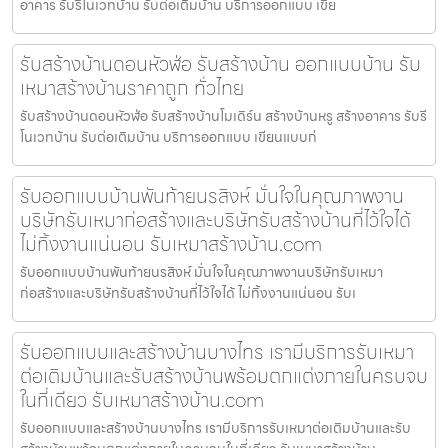
อาคาร รับรีโนเวทบ้าน รับต่อเติมบ้าน บริการออกแบบ เขีย
รับสร้างบ้านดอนหัวฬ่อ รับสร้างบ้าน ออกแบบบ้าน รับ
เหมาสร้างบ้านราคาถูก ทั่วไทย
รับสร้างบ้านดอนหัวฬ่อ รับสร้างบ้านโมเดิร์น สร้างบ้านหรู สร้างอาคาร รับรี
โนเวทบ้าน รับต่อเติมบ้าน บริการออกแบบ เขียนแบบก่
รับออกแบบบ้านพันท้ายนรสิงห์ มั่นใจในคุณภาพงาน
บริษัทรับเหมาก่อสร้างและบริษัทรับสร้างบ้านที่ไว้ใจได้
ไม่ทิ้งงานแน่นอน รับเหมาสร้างบ้าน.com
รับออกแบบบ้านพันท้ายนรสิงห์ มั่นใจในคุณภาพงานบริษัทรับเหมา
ก่อสร้างและบริษัทรับสร้างบ้านที่ไว้ใจได้ ไม่ทิ้งงานแน่นอน รับเ
รับออกแบบและสร้างบ้านบางไทร เรามีบริการรับเหมา
ต่อเติมบ้านและรับสร้างบ้านพร้อมตกแต่งภายในครบจบ
ในที่เดียว รับเหมาสร้างบ้าน.com
รับออกแบบและสร้างบ้านบางไทร เรามีบริการรับเหมาต่อเติมบ้านและรับ