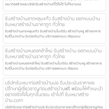
เหมาก่อสร้างและบริษัทรับสร้างบ้านที่ไว้ใจได้ ไม่ทิ้งงานแน่
รับสร้างบ้านลาดหลุมแก้ว รับสร้างบ้าน ออกแบบบ้าน
รับเหมาสร้างบ้านราคาถูก ทั่วไทย
รับสร้างบ้านลาดหลุมแก้ว รับสร้างบ้านโมเดิร์น สร้างบ้านหรู สร้างอาคาร
รับรีโนเวทบ้าน รับต่อเติมบ้าน บริการออกแบบ เขียนแบบ
รับสร้างบ้านหนองคล้าใหม่ รับสร้างบ้าน ออกแบบบ้าน
รับเหมาสร้างบ้านราคาถูก ทั่วไทย
รับสร้างบ้านหนองคล้าใหม่ รับสร้างบ้านโมเดิร์น สร้างบ้านหรู สร้างอาคาร
รับรีโนเวทบ้าน รับต่อเติมบ้าน บริการออกแบบ เขียนแบ
บริษัทรับเหมาก่อสร้างบ้านบ่อ รับประเมินราคาและ
ปรึกษาผู้เชี่ยวชาญก่อนสร้างบ้านฟรี พร้อมให้คำแนะนำ
อย่างจริงใจในทุกขั้นตอน เข้าไปที่ รับเหมาสร้าง
บ้าน.com
บริษัทรับเหมาก่อสร้างบ้านบ่อ รับประเมินราคาและปรึกษาผู้เชี่ยวชาญก่อน