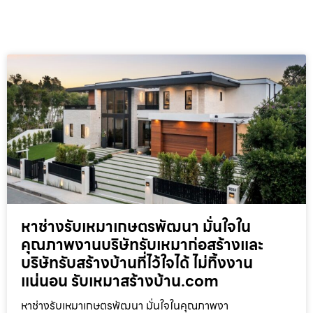
หาช่างรับเหมาเกษตรพัฒนา มั่นใจใน
คุณภาพงานบริษัทรับเหมาก่อสร้างและ
บริษัทรับสร้างบ้านที่ไว้ใจได้ ไม่ทิ้งงาน
แน่นอน รับเหมาสร้างบ้าน.com
หาช่างรับเหมาเกษตรพัฒนา มั่นใจในคุณภาพงา