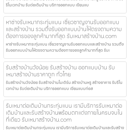
รีโนเวทบ้าน รับต่อเติมบ้าน บริการออกแบบ เขียนแบ
หาช่างรับเหมากระทุ่มแบน เชี่ยวชาญงานรับออกแบบ
และสร้างบ้าน รวมถึงรับออกแบบบ้านให้ตรงตามความ
ต้องการของลูกค้ามากที่สุด รับเหมาสร้างบ้าน.com
หาช่างรับเหมากระทุ่มแบน เชี่ยวชาญงานรับออกแบบและสร้างบ้าน รวมถึง
รับออกแบบบ้านให้ตรงตามความต้องการของลูกค้ามากที่สุด รับเ
รับสร้างบ้านวังน้อย รับสร้างบ้าน ออกแบบบ้าน รับ
เหมาสร้างบ้านราคาถูก ทั่วไทย
รับสร้างบ้านวังน้อย รับสร้างบ้านโมเดิร์น สร้างบ้านหรู สร้างอาคาร รับรีโน
เวทบ้าน รับต่อเติมบ้าน บริการออกแบบ เขียนแบบก่อส
รับเหมาต่อเติมบ้านกระทุ่มแบน เรามีบริการรับเหมาต่อ
เติมบ้านและรับสร้างบ้านพร้อมตกแต่งภายในครบจบใน
ที่เดียว รับเหมาสร้างบ้าน.com
รับเหมาต่อเติมบ้านกระทุ่มแบน เรามีบริการรับเหมาต่อเติมบ้านและรับสร้าง