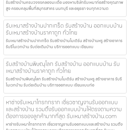
รับสร้างบ้านครบวงจรคลองมะเดื่อ มองหาบริษัทรับเหมาก่อสร้างคุณภาพ
สูง ครอบคลุมพื้นที่สมุทรสาคร นนทบุรี และอยุธยา จบทุกความต
รับเหมาสร้างบ้านปากเกร็ด รับสร้างบ้าน ออกแบบบ้าน
รับเหมาสร้างบ้านราคาถูก ทั่วไทย
รับเหมาสร้างบ้านปากเกร็ด รับสร้างบ้านโมเดิร์น สร้างบ้านหรู สร้างอาคาร
รับรีโนเวทบ้าน รับต่อเติมบ้าน บริการออกแบบ เขียนแบ
รับสร้างบ้านพิษณุโลก รับสร้างบ้าน ออกแบบบ้าน รับ
เหมาสร้างบ้านราคาถูก ทั่วไทย
รับสร้างบ้านพิษณุโลก รับสร้างบ้านโมเดิร์น สร้างบ้านหรู สร้างอาคาร รับรี
โนเวทบ้าน รับต่อเติมบ้าน บริการออกแบบ เขียนแบบก่อ
หาช่างรับเหมาโกรกกราก เชี่ยวชาญงานรับออกแบบ
และสร้างบ้าน รวมถึงรับออกแบบบ้านให้ตรงตามความ
ต้องการของลูกค้ามากที่สุด รับเหมาสร้างบ้าน.com
หาช่างรับเหมาโกรกกราก เชี่ยวชาญงานรับออกแบบและสร้างบ้าน รวมถึง