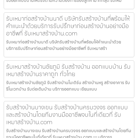
รับออกแบบบ้านให้ตรงตามความต้องการของลูกค้ามากที่สุด รับเหม
รับเหมาก่อสร้างบ้านนาดี บริษัทรับสร้างบ้านที่พร้อมให้
คำแนะนำด้วยบริการรับปรึกษาก่อนสร้างบ้านอย่างมือ
อาชีพที่ รับเหมาสร้างบ้าน.com
รับเหมาก่อสร้างบ้านนาดี บริษัทรับสร้างบ้านที่พร้อมให้คำแนะนำด้วย
บริการรับปรึกษาก่อนสร้างบ้านอย่างมืออาชีพที่ รับเหมาสร้า
รับเหมาสร้างบ้านชัยภูมิ รับสร้างบ้าน ออกแบบบ้าน รับ
เหมาสร้างบ้านราคาถูก ทั่วไทย
รับเหมาสร้างบ้านชัยภูมิ รับสร้างบ้านโมเดิร์น สร้างบ้านหรู สร้างอาคาร รับ
รีโนเวทบ้าน รับต่อเติมบ้าน บริการออกแบบ เขียนแบบ
รับสร้างบ้านบางเขน รับสร้างบ้านครบวงจร ออกแบบ
และสร้างบ้านโดยทีมงานมืออาชีพจบในที่เดียวที่ รับ
เหมาสร้างบ้าน.com
รับสร้างบ้านบางเขน รับสร้างบ้านครบวงจร ออกแบบและสร้างบ้านโดยทีม
งานมืออาชีพจบในที่เดียวที่ รับเหมาสร้างบ้าน.com — บริการร