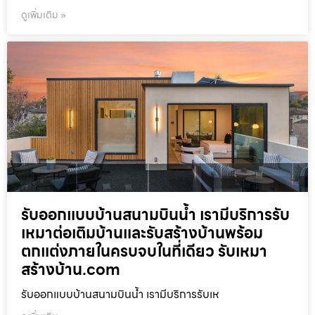
ดูเพิ่มเติม »
รับออกแบบบ้านสนามบินน้ำ เรามีบริการรับ
เหมาต่อเติมบ้านและรับสร้างบ้านพร้อม
ตกแต่งภายในครบจบในที่เดียว รับเหมา
สร้างบ้าน.com
รับออกแบบบ้านสนามบินน้ำ เรามีบริการรับเห