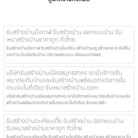
รับสร้างบ้านบึงกาฬ รับสร้างบ้าน ออกแบบบ้าน รับ
เหมาสร้างบ้านราคาถูก ทั่วไทย
รับสร้างบ้านบึงกาฬ รับสร้างบ้านโมเดิร์น สร้างบ้านหรู สร้างอาคาร รับรีโน
เวทบ้าน รับต่อเติมบ้าน บริการออกแบบ เขียนแบบก่อสร
บริษัทรับสร้างบ้านเมืองสมุทรสาคร เรามีบริการรับ
เหมาต่อเติมบ้านและรับสร้างบ้านพร้อมตกแต่งภายใน
ครบจบในที่เดียว รับเหมาสร้างบ้าน.com
บริษัทรับสร้างบ้านเมืองสมุทรสาคร เรามีบริการรับเหมาต่อเติมบ้านและรับ
สร้างบ้านพร้อมตกแต่งภายในครบจบในที่เดียว รับเหมาสร้า
รับสร้างบ้านตะเคียนเตี้ย รับสร้างบ้าน ออกแบบบ้าน
รับเหมาสร้างบ้านราคาถูก ทั่วไทย
รับสร้างบ้านตะเคียนเตี้ย รับสร้างบ้านโมเดิร์น สร้างบ้านหรู สร้างอาคาร รับ