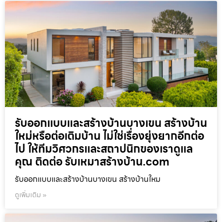
รับออกแบบและสร้างบ้านบางเขน สร้างบ้าน
ใหม่หรือต่อเติมบ้าน ไม่ใช่เรื่องยุ่งยากอีกต่อ
ไป ให้ทีมวิศวกรและสถาปนิกของเราดูแล
คุณ ติดต่อ รับเหมาสร้างบ้าน.com
รับออกแบบและสร้างบ้านบางเขน สร้างบ้านใหม
ดูเพิ่มเติม »