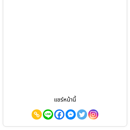
แชร์หน้านี้