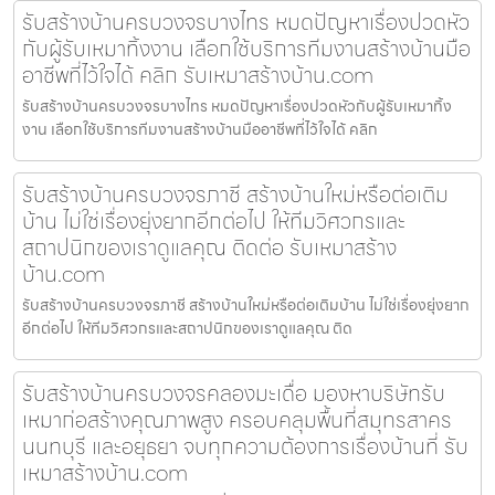
รับสร้างบ้านครบวงจรบางไทร หมดปัญหาเรื่องปวดหัว
กับผู้รับเหมาทิ้งงาน เลือกใช้บริการทีมงานสร้างบ้านมือ
อาชีพที่ไว้ใจได้ คลิก รับเหมาสร้างบ้าน.com
รับสร้างบ้านครบวงจรบางไทร หมดปัญหาเรื่องปวดหัวกับผู้รับเหมาทิ้ง
งาน เลือกใช้บริการทีมงานสร้างบ้านมืออาชีพที่ไว้ใจได้ คลิก
รับสร้างบ้านครบวงจรภาชี สร้างบ้านใหม่หรือต่อเติม
บ้าน ไม่ใช่เรื่องยุ่งยากอีกต่อไป ให้ทีมวิศวกรและ
สถาปนิกของเราดูแลคุณ ติดต่อ รับเหมาสร้าง
บ้าน.com
รับสร้างบ้านครบวงจรภาชี สร้างบ้านใหม่หรือต่อเติมบ้าน ไม่ใช่เรื่องยุ่งยาก
อีกต่อไป ให้ทีมวิศวกรและสถาปนิกของเราดูแลคุณ ติด
รับสร้างบ้านครบวงจรคลองมะเดื่อ มองหาบริษัทรับ
เหมาก่อสร้างคุณภาพสูง ครอบคลุมพื้นที่สมุทรสาคร
นนทบุรี และอยุธยา จบทุกความต้องการเรื่องบ้านที่ รับ
เหมาสร้างบ้าน.com