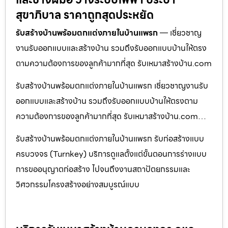
สุขาภิบาล ราคาถูกสุดประหยัด
รับสร้างบ้านพร้อมตกแต่งภายในบ้านแพรก
— เชี่ยวชาญ
งานรับออกแบบและสร้างบ้าน รวมถึงรับออกแบบบ้านให้ตรง
ตามความต้องการของลูกค้ามากที่สุด รับเหมาสร้างบ้าน.com
รับสร้างบ้านพร้อมตกแต่งภายในบ้านแพรก เชี่ยวชาญงานรับ
ออกแบบและสร้างบ้าน รวมถึงรับออกแบบบ้านให้ตรงตาม
ความต้องการของลูกค้ามากที่สุด รับเหมาสร้างบ้าน.com…
รับสร้างบ้านพร้อมตกแต่งภายในบ้านแพรก รับก่อสร้างแบบ
ครบวงจร (Turnkey) บริการดูแลตั้งแต่ขั้นตอนการร่างแบบ
การขออนุญาตก่อสร้าง ไปจนถึงงานสถาปัตยกรรมและ
วิศวกรรมโครงสร้างอย่างสมบูรณ์แบบ