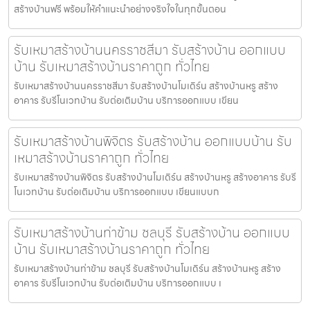
สร้างบ้านฟรี พร้อมให้คำแนะนำอย่างจริงใจในทุกขั้นตอน
รับเหมาสร้างบ้านนครราชสีมา รับสร้างบ้าน ออกแบบ
บ้าน รับเหมาสร้างบ้านราคาถูก ทั่วไทย
รับเหมาสร้างบ้านนครราชสีมา รับสร้างบ้านโมเดิร์น สร้างบ้านหรู สร้าง
อาคาร รับรีโนเวทบ้าน รับต่อเติมบ้าน บริการออกแบบ เขียน
รับเหมาสร้างบ้านพิจิตร รับสร้างบ้าน ออกแบบบ้าน รับ
เหมาสร้างบ้านราคาถูก ทั่วไทย
รับเหมาสร้างบ้านพิจิตร รับสร้างบ้านโมเดิร์น สร้างบ้านหรู สร้างอาคาร รับรี
โนเวทบ้าน รับต่อเติมบ้าน บริการออกแบบ เขียนแบบก
รับเหมาสร้างบ้านท่าข้าม ชลบุรี รับสร้างบ้าน ออกแบบ
บ้าน รับเหมาสร้างบ้านราคาถูก ทั่วไทย
รับเหมาสร้างบ้านท่าข้าม ชลบุรี รับสร้างบ้านโมเดิร์น สร้างบ้านหรู สร้าง
อาคาร รับรีโนเวทบ้าน รับต่อเติมบ้าน บริการออกแบบ เ