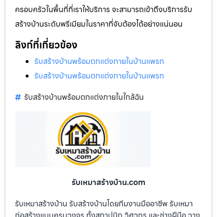
ครอบครัวในพื้นที่ที่เราให้บริการ จะสามารถเข้าถึงบริการรับ
สร้างบ้านระดับพรีเมียมในราคาที่จับต้องได้อย่างแน่นอน
ลิงก์ที่เกี่ยวข้อง
รับสร้างบ้านพร้อมตกแต่งภายในบ้านแพรก
รับสร้างบ้านพร้อมตกแต่งภายในบ้านแพรก
รับสร้างบ้านพร้อมตกแต่งภายในใกล้ฉัน
รับเหมาสร้างบ้าน.com
รับเหมาสร้างบ้าน รับสร้างบ้านโดยทีมงานมืออาชีพ รับเหมา
ก่อสร้างแบบครบวงจร ทั้งสถาปนิก วิศวกร และช่างฝีมือ วาง