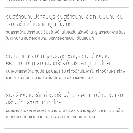
รับสร้างบ้านปราจีนบุรี รับสร้างบ้าน ออกแบบบ้าน รับ
เหมาสร้างบ้านราคาถูก ทั่วไทย
รับสร้างบ้านปราจีนบุรี รับสร้างบ้านโมเดิร์น สร้างบ้านหรู สร้างอาคาร รับรี
โนเวทบ้าน รับต่อเติมบ้าน บริการออกแบบ เขียนแบบก
รับเหมาสร้างบ้านศุขประยูร ชลบุรี รับสร้างบ้าน
ออกแบบบ้าน รับเหมาสร้างบ้านราคาถูก ทั่วไทย
รับเหมาสร้างบ้านศุขประยูร ชลบุรี รับสร้างบ้านโมเดิร์น สร้างบ้านหรู สร้าง
อาคาร รับรีโนเวทบ้าน รับต่อเติมบ้าน บริการออกแบบ
รับสร้างบ้านหลักสี่ รับสร้างบ้าน ออกแบบบ้าน รับเหมา
สร้างบ้านราคาถูก ทั่วไทย
รับสร้างบ้านหลักสี่ รับสร้างบ้านโมเดิร์น สร้างบ้านหรู สร้างอาคาร รับรีโน
เวทบ้าน รับต่อเติมบ้าน บริการออกแบบ เขียนแบบก่อส