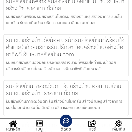
รับสร้างบ้านพิจิตร รับสร้างบ้าน ออกแบบบ้าน รับเหมา
สร้างบ้านราคาถูก ทั่วไทย
รับสร้างบ้านพิจิตร รับสร้างบ้านโมเดิร์น สร้างบ้านหรู สร้างอาคาร รับรีโน
เวทบ้าน รับต่อเติมบ้าน บริการออกแบบ เขียนแบบก่อสร
รับเหมาสร้างบ้านวังน้อย บริษัทรับสร้างบ้านที่พร้อมให้
คำแนะนำด้วยบริการรับปรึกษาก่อนสร้างบ้านอย่างมือ
อาชีพที่ รับเหมาสร้างบ้าน.com
รับเหมาสร้างบ้านวังน้อย บริษัทรับสร้างบ้านที่พร้อมให้คำแนะนำด้วย
บริการรับปรึกษาก่อนสร้างบ้านอย่างมืออาชีพที่ รับเหมาสร้า
รับสร้างบ้านภาคตะวันตก รับสร้างบ้าน ออกแบบบ้าน
รับเหมาสร้างบ้านราคาถูก ทั่วไทย
รับสร้างบ้านภาคตะวันตก รับสร้างบ้านโมเดิร์น สร้างบ้านหรู สร้างอาคาร
รับรีโนเวทบ้าน รับต่อเติมบ้าน บริการออกแบบ เขียนแบบก
รับเหมาสร้างบ้านสุโขทัย รับสร้างบ้าน ออกแบบบ้าน รับ
หน้าหลัก
เมนู
ติดต่อ
แชร์
เพิ่มเติม
เหมาสร้างบ้านราคาถูก ทั่วไทย