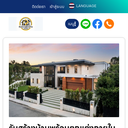
LANGUAGE
ติดต่อเรา
เข้าสู่ระบบ
เมนู
รับสร้างบ้านพร้อมตกแต่งภายใน