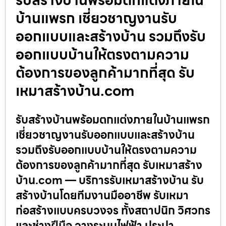
บ้านแพรก เชี่ยวชาญงานรับ
ออกแบบและสร้างบ้าน รวมถึงรับ
ออกแบบบ้านให้ตรงตามความ
ต้องการของลูกค้ามากที่สุด รับ
เหมาสร้างบ้าน.com
รับสร้างบ้านพร้อมตกแต่งภายในบ้านแพรก
เชี่ยวชาญงานรับออกแบบและสร้างบ้าน
รวมถึงรับออกแบบบ้านให้ตรงตามความ
ต้องการของลูกค้ามากที่สุด รับเหมาสร้าง
บ้าน.com — บริการรับเหมาสร้างบ้าน รับ
สร้างบ้านโดยทีมงานมืออาชีพ รับเหมา
ก่อสร้างแบบครบวงจร ทั้งสถาปนิก วิศวกร
และช่างฝีมือ วางระบบไฟฟ้า ประปา