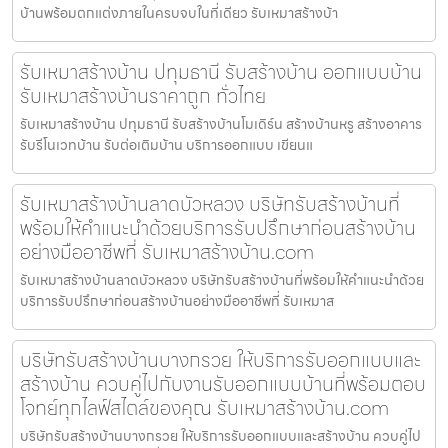
บ้านพร้อมตกแต่งภายในครบจบในที่เดียว รับเหมาสร้างบ้า
รับเหมาสร้างบ้าน ปทุมธานี รับสร้างบ้าน ออกแบบบ้าน
รับเหมาสร้างบ้านราคาถูก ทั่วไทย
รับเหมาสร้างบ้าน ปทุมธานี รับสร้างบ้านโมเดิร์น สร้างบ้านหรู สร้างอาคาร
รับรีโนเวทบ้าน รับต่อเติมบ้าน บริการออกแบบ เขียนแ
รับเหมาสร้างบ้านลาดบัวหลวง บริษัทรับสร้างบ้านที่
พร้อมให้คำแนะนำด้วยบริการรับปรึกษาก่อนสร้างบ้าน
อย่างมืออาชีพที่ รับเหมาสร้างบ้าน.com
รับเหมาสร้างบ้านลาดบัวหลวง บริษัทรับสร้างบ้านที่พร้อมให้คำแนะนำด้วย
บริการรับปรึกษาก่อนสร้างบ้านอย่างมืออาชีพที่ รับเหมาส
บริษัทรับสร้างบ้านบางกรวย ให้บริการรับออกแบบและ
สร้างบ้าน ควบคู่ไปกับงานรับออกแบบบ้านที่พร้อมตอบ
โจทย์ทุกไลฟ์สไตล์ของคุณ รับเหมาสร้างบ้าน.com
บริษัทรับสร้างบ้านบางกรวย ให้บริการรับออกแบบและสร้างบ้าน ควบคู่ไป