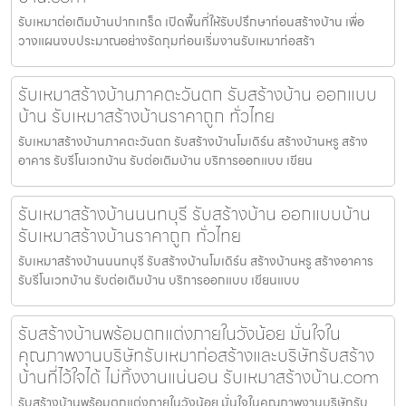
รับเหมาต่อเติมบ้านปากเกร็ด เปิดพื้นที่ให้รับปรึกษาก่อนสร้างบ้าน เพื่อ
วางแผนงบประมาณอย่างรัดกุมก่อนเริ่มงานรับเหมาก่อสร้า
รับเหมาสร้างบ้านภาคตะวันตก รับสร้างบ้าน ออกแบบ
บ้าน รับเหมาสร้างบ้านราคาถูก ทั่วไทย
รับเหมาสร้างบ้านภาคตะวันตก รับสร้างบ้านโมเดิร์น สร้างบ้านหรู สร้าง
อาคาร รับรีโนเวทบ้าน รับต่อเติมบ้าน บริการออกแบบ เขียน
รับเหมาสร้างบ้านนนทบุรี รับสร้างบ้าน ออกแบบบ้าน
รับเหมาสร้างบ้านราคาถูก ทั่วไทย
รับเหมาสร้างบ้านนนทบุรี รับสร้างบ้านโมเดิร์น สร้างบ้านหรู สร้างอาคาร
รับรีโนเวทบ้าน รับต่อเติมบ้าน บริการออกแบบ เขียนแบบ
รับสร้างบ้านพร้อมตกแต่งภายในวังน้อย มั่นใจใน
คุณภาพงานบริษัทรับเหมาก่อสร้างและบริษัทรับสร้าง
บ้านที่ไว้ใจได้ ไม่ทิ้งงานแน่นอน รับเหมาสร้างบ้าน.com
รับสร้างบ้านพร้อมตกแต่งภายในวังน้อย มั่นใจในคุณภาพงานบริษัทรับ