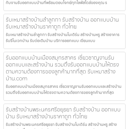
กับงานรับออกแบบบ้านที่พร้อมตอบโจทย์ทุกไลฟ์สไตล์ของคุณ ร
รับเหมาสร้างบ้านลำลูกกา รับสร้างบ้าน ออกแบบบ้าน
รับเหมาสร้างบ้านราคาถูก ทั่วไทย
รับเหมาสร้างบ้านลำลูกกา รับสร้างบ้านโมเดิร์น สร้างบ้านหรู สร้างอาคาร
รับรีโนเวทบ้าน รับต่อเติมบ้าน บริการออกแบบ เขียนแบบ
รับออกแบบบ้านเมืองสมุทรสาคร เชี่ยวชาญงานรับ
ออกแบบและสร้างบ้าน รวมถึงรับออกแบบบ้านให้ตรง
ตามความต้องการของลูกค้ามากที่สุด รับเหมาสร้าง
บ้าน.com
รับออกแบบบ้านเมืองสมุทรสาคร เชี่ยวชาญงานรับออกแบบและสร้างบ้าน
รวมถึงรับออกแบบบ้านให้ตรงตามความต้องการของลูกค้ามากที่สุด
รับสร้างบ้านพระนครศรีอยุธยา รับสร้างบ้าน ออกแบบ
บ้าน รับเหมาสร้างบ้านราคาถูก ทั่วไทย
รับสร้างบ้านพระนครศรีอยุธยา รับสร้างบ้านโมเดิร์น สร้างบ้านหรู สร้าง