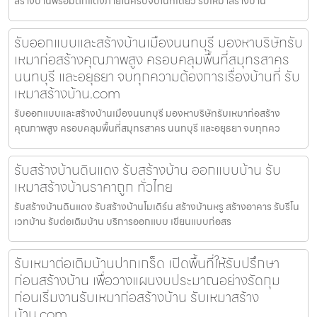
สร้างบ้านพร้อมตกแต่งภายในครบจบในที่เดียว รับเหมาสร้างบ้าน
รับออกแบบและสร้างบ้านเมืองนนทบุรี มองหาบริษัทรับ
เหมาก่อสร้างคุณภาพสูง ครอบคลุมพื้นที่สมุทรสาคร
นนทบุรี และอยุธยา จบทุกความต้องการเรื่องบ้านที่ รับ
เหมาสร้างบ้าน.com
รับออกแบบและสร้างบ้านเมืองนนทบุรี มองหาบริษัทรับเหมาก่อสร้าง
คุณภาพสูง ครอบคลุมพื้นที่สมุทรสาคร นนทบุรี และอยุธยา จบทุกคว
รับสร้างบ้านดินแดง รับสร้างบ้าน ออกแบบบ้าน รับ
เหมาสร้างบ้านราคาถูก ทั่วไทย
รับสร้างบ้านดินแดง รับสร้างบ้านโมเดิร์น สร้างบ้านหรู สร้างอาคาร รับรีโน
เวทบ้าน รับต่อเติมบ้าน บริการออกแบบ เขียนแบบก่อสร
รับเหมาต่อเติมบ้านปากเกร็ด เปิดพื้นที่ให้รับปรึกษา
ก่อนสร้างบ้าน เพื่อวางแผนงบประมาณอย่างรัดกุม
ก่อนเริ่มงานรับเหมาก่อสร้างบ้าน รับเหมาสร้าง
บ้าน.com