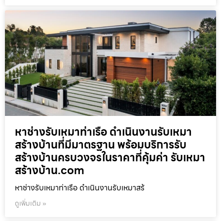
หาช่างรับเหมาท่าเรือ ดำเนินงานรับเหมา
สร้างบ้านที่มีมาตรฐาน พร้อมบริการรับ
สร้างบ้านครบวงจรในราคาที่คุ้มค่า รับเหมา
สร้างบ้าน.com
หาช่างรับเหมาท่าเรือ ดำเนินงานรับเหมาสร้
ดูเพิ่มเติม »