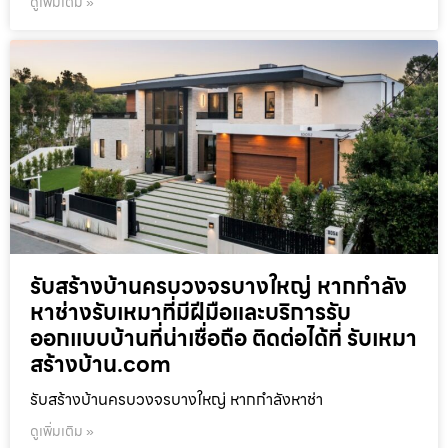
ดูเพิ่มเติม »
รับสร้างบ้านครบวงจรบางใหญ่ หากกำลัง
หาช่างรับเหมาที่มีฝีมือและบริการรับ
ออกแบบบ้านที่น่าเชื่อถือ ติดต่อได้ที่ รับเหมา
สร้างบ้าน.com
รับสร้างบ้านครบวงจรบางใหญ่ หากกำลังหาช่า
ดูเพิ่มเติม »