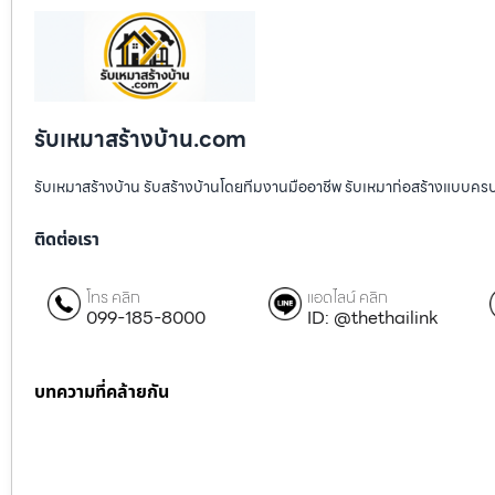
รับเหมาสร้างบ้าน.com
รับเหมาสร้างบ้าน รับสร้างบ้านโดยทีมงานมืออาชีพ รับเหมาก่อสร้างแบบคร
ติดต่อเรา
โทร คลิก
แอดไลน์ คลิก
099-185-8000
ID: @thethailink
บทความที่คล้ายกัน