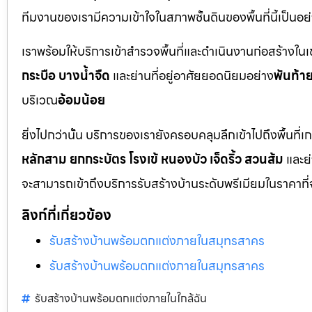
ทีมงานของเรามีความเข้าใจในสภาพชั้นดินของพื้นที่นี้เป็น
เราพร้อมให้บริการเข้าสำรวจพื้นที่และดำเนินงานก่อสร้างใน
กระบือ บางน้ำจืด
และย่านที่อยู่อาศัยยอดนิยมอย่าง
พันท้า
บริเวณ
อ้อมน้อย
ยิ่งไปกว่านั้น บริการของเรายังครอบคลุมลึกเข้าไปถึงพื้
หลักสาม ยกกระบัตร โรงเข้ หนองบัว เจ็ดริ้ว สวนส้ม
และย
จะสามารถเข้าถึงบริการรับสร้างบ้านระดับพรีเมียมในราคาที่
ลิงก์ที่เกี่ยวข้อง
รับสร้างบ้านพร้อมตกแต่งภายในสมุทรสาคร
รับสร้างบ้านพร้อมตกแต่งภายในสมุทรสาคร
รับสร้างบ้านพร้อมตกแต่งภายในใกล้ฉัน