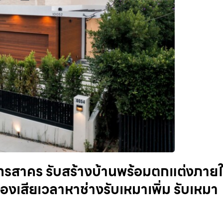
ทรสาคร รับสร้างบ้านพร้อมตกแต่งภาย
องเสียเวลาหาช่างรับเหมาเพิ่ม รับเหมา