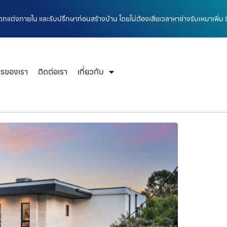
กแต่งภายใน และรับปรึกษาก่อนสร้างบ้าน โดยไม่ต้องเสียเวลาหาช่างรับเหมาเพิ่ม 
ารของเรา
ติดต่อเรา
เกี่ยวกับ