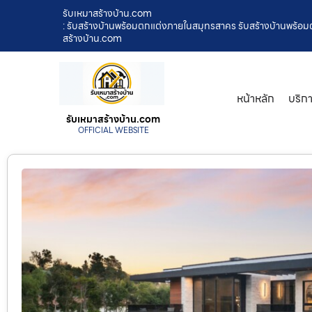
รับเหมาสร้างบ้าน.com
: รับสร้างบ้านพร้อมตกแต่งภายในสมุทรสาคร รับสร้างบ้านพร้อมต
สร้างบ้าน.com
หน้าหลัก
บริก
รับเหมาสร้างบ้าน.com
OFFICIAL WEBSITE