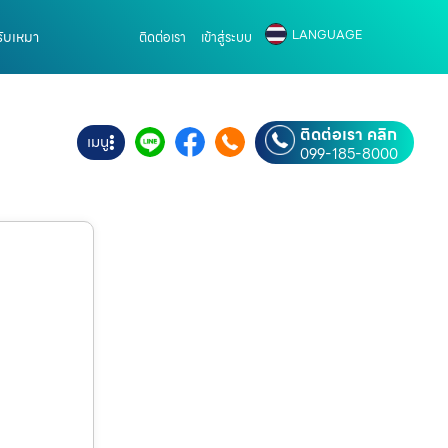
LANGUAGE
รับเหมา
ติดต่อเรา
เข้าสู่ระบบ
ติดต่อเรา คลิก
เมนู
099-185-8000