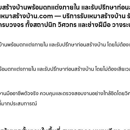
บสร้างบ้านพร้อมตกแต่งภายใน และรับปรึกษาก่อน
ับเหมาสร้างบ้าน.com — บริการรับเหมาสร้างบ้าน ร
ครบวงจร ทั้งสถาปนิก วิศวกร และช่างฝีมือ วางร
้านพร้อมตกแต่งภายใน และรับปรึกษาก่อนสร้างบ้าน โดยไม่ต้องเ
้อมตกแต่งภายใน และรับปรึกษาก่อนสร้างบ้าน โดยไม่ต้องเสียเว
งานมืออาชีพตัวจริง ควบคุมและตรวจสอบงานอย่างใกล้ชิดโดยว
งที่มากประสบการณ์