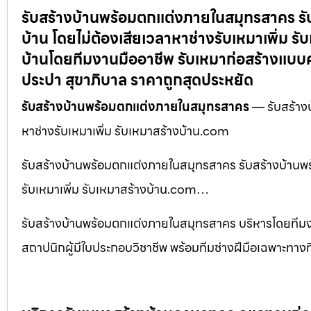
รับสร้างบ้านพร้อมตกแต่งภายในสมุทรสาคร รั
บ้าน โดยไม่ต้องเสียเวลาหาช่างรับเหมาเพิ่ม ร
บ้านโดยทีมงานมืออาชีพ รับเหมาก่อสร้างแบบ
ประปา สุขาภิบาล ราคาถูกสุดประหยัด
รับสร้างบ้านพร้อมตกแต่งภายในสมุทรสาคร
— รับสร้างบ
หาช่างรับเหมาเพิ่ม รับเหมาสร้างบ้าน.com
รับสร้างบ้านพร้อมตกแต่งภายในสมุทรสาคร รับสร้างบ้านพร
รับเหมาเพิ่ม รับเหมาสร้างบ้าน.com…
รับสร้างบ้านพร้อมตกแต่งภายในสมุทรสาคร บริหารโดยทีม
สถาปนิกผู้มีใบประกอบวิชาชีพ พร้อมทีมช่างฝีมือเฉพาะทา