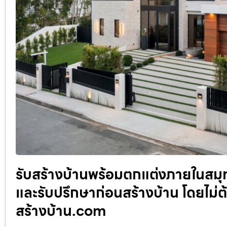
รับสร้างบ้านพร้อมตกแต่งภายในสมุ
และรับปรึกษาก่อนสร้างบ้าน โดยไม่ต้
สร้างบ้าน.com