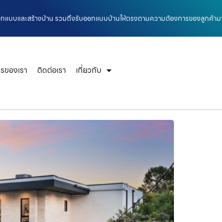
อกแบบและสร้างบ้าน รวมถึงรับออกแบบบ้านให้ตรงตามความต้องการของลูกค้ามากท
ารของเรา
ติดต่อเรา
เกี่ยวกับ