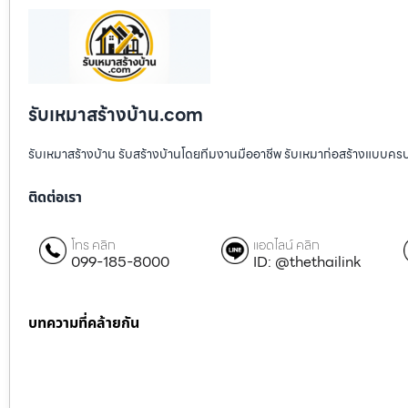
รับเหมาสร้างบ้าน.com
รับเหมาสร้างบ้าน รับสร้างบ้านโดยทีมงานมืออาชีพ รับเหมาก่อสร้างแบบคร
ติดต่อเรา
โทร คลิก
แอดไลน์ คลิก
099-185-8000
ID: @thethailink
บทความที่คล้ายกัน