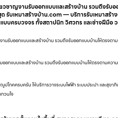
ชี่ยวชาญงานรับออกแบบและสร้างบ้าน รวมถึงรับ
ด รับเหมาสร้างบ้าน.com — บริการรับเหมาสร้างบ
งแบบครบวงจร ทั้งสถาปนิก วิศวกร และช่างฝีมือ 
งานรับออกแบบและสร้างบ้าน รวมถึงรับออกแบบบ้านให้ตรงตา
รับออกแบบและสร้างบ้าน รวมถึงรับออกแบบบ้านให้ตรงตามควา
ปโภคครบครัน ให้บริการวางระบบไฟฟ้า ระบบประปา และสุขาภิบา
กกวนใจ