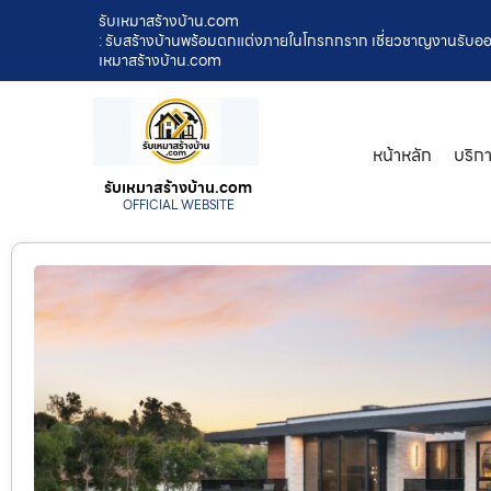
รับเหมาสร้างบ้าน.com
: รับสร้างบ้านพร้อมตกแต่งภายในโกรกกราก เชี่ยวชาญงานรับอ
เหมาสร้างบ้าน.com
หน้าหลัก
บริก
รับเหมาสร้างบ้าน.com
OFFICIAL WEBSITE