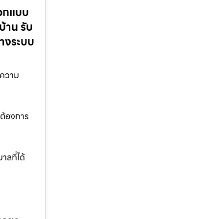
ออกแบบ
้าน รับ
วางระบบ
มความ
มต้องการ
ลที่ได้