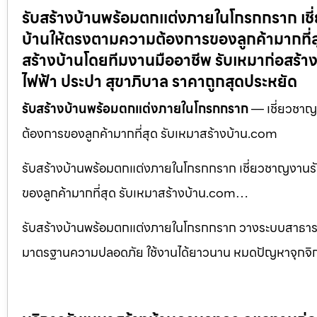
รับสร้างบ้านพร้อมตกแต่งภายในโกรกกราก เ
บ้านให้ตรงตามความต้องการของลูกค้ามากที่สุ
สร้างบ้านโดยทีมงานมืออาชีพ รับเหมาก่อสร้า
ไฟฟ้า ประปา สุขาภิบาล ราคาถูกสุดประหยัด
รับสร้างบ้านพร้อมตกแต่งภายในโกรกกราก
— เชี่ยวชาญ
ต้องการของลูกค้ามากที่สุด รับเหมาสร้างบ้าน.com
รับสร้างบ้านพร้อมตกแต่งภายในโกรกกราก เชี่ยวชาญงาน
ของลูกค้ามากที่สุด รับเหมาสร้างบ้าน.com…
รับสร้างบ้านพร้อมตกแต่งภายในโกรกกราก วางระบบสาธารณู
มาตรฐานความปลอดภัย ใช้งานได้ยาวนาน หมดปัญหาจุกจิ