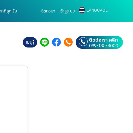
LANGUAGE
ี่สุด รับ
ติดต่อเรา
เข้าสู่ระบบ
ติดต่อเรา คลิก
เมนู
099-185-8000