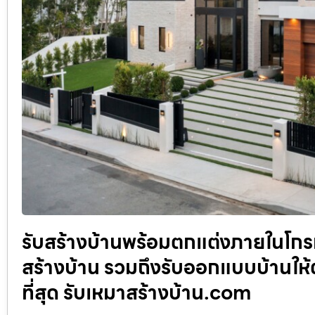
รับสร้างบ้านพร้อมตกแต่งภายในโก
สร้างบ้าน รวมถึงรับออกแบบบ้านใ
ที่สุด รับเหมาสร้างบ้าน.com