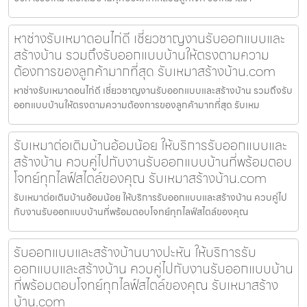
หาช่างรับเหมาดอนไก่ดี เชี่ยวชาญงานรับออกแบบและ
สร้างบ้าน รวมถึงรับออกแบบบ้านให้ตรงตามความ
ต้องการของลูกค้ามากที่สุด รับเหมาสร้างบ้าน.com
หาช่างรับเหมาดอนไก่ดี เชี่ยวชาญงานรับออกแบบและสร้างบ้าน รวมถึงรับ
ออกแบบบ้านให้ตรงตามความต้องการของลูกค้ามากที่สุด รับเหม
รับเหมาต่อเติมบ้านอ้อมน้อย ให้บริการรับออกแบบและ
สร้างบ้าน ควบคู่ไปกับงานรับออกแบบบ้านที่พร้อมตอบ
โจทย์ทุกไลฟ์สไตล์ของคุณ รับเหมาสร้างบ้าน.com
รับเหมาต่อเติมบ้านอ้อมน้อย ให้บริการรับออกแบบและสร้างบ้าน ควบคู่ไป
กับงานรับออกแบบบ้านที่พร้อมตอบโจทย์ทุกไลฟ์สไตล์ของคุณ
รับออกแบบและสร้างบ้านบางปะหัน ให้บริการรับ
ออกแบบและสร้างบ้าน ควบคู่ไปกับงานรับออกแบบบ้าน
ที่พร้อมตอบโจทย์ทุกไลฟ์สไตล์ของคุณ รับเหมาสร้าง
บ้าน.com