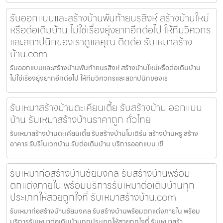
รับออกแบบและสร้างบ้านพันท้ายนรสิงห์ สร้างบ้านใหม่
หรือต่อเติมบ้าน ไม่ใช่เรื่องยุ่งยากอีกต่อไป ให้ทีมวิศวกร
และสถาปนิกของเราดูแลคุณ ติดต่อ รับเหมาสร้าง
บ้าน.com
รับออกแบบและสร้างบ้านพันท้ายนรสิงห์ สร้างบ้านใหม่หรือต่อเติมบ้าน
ไม่ใช่เรื่องยุ่งยากอีกต่อไป ให้ทีมวิศวกรและสถาปนิกของเร
รับเหมาสร้างบ้านตะเคียนเตี้ย รับสร้างบ้าน ออกแบบ
บ้าน รับเหมาสร้างบ้านราคาถูก ทั่วไทย
รับเหมาสร้างบ้านตะเคียนเตี้ย รับสร้างบ้านโมเดิร์น สร้างบ้านหรู สร้าง
อาคาร รับรีโนเวทบ้าน รับต่อเติมบ้าน บริการออกแบบ เขี
รับเหมาก่อสร้างบ้านชัยมงคล รับสร้างบ้านพร้อม
ตกแต่งภายใน พร้อมบริการรับเหมาต่อเติมบ้านทุก
ประเภทให้สวยถูกใจที่ รับเหมาสร้างบ้าน.com
รับเหมาก่อสร้างบ้านชัยมงคล รับสร้างบ้านพร้อมตกแต่งภายใน พร้อม
บริการรับเหมาต่อเติมบ้านทุกประเภทให้สวยถูกใจที่ รับเหมาสร้า