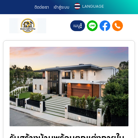
LANGUAGE
ติดต่อเรา
เข้าสู่ระบบ
เมนู
รับสร้างบ้านพร้อมตกแต่งภายใน