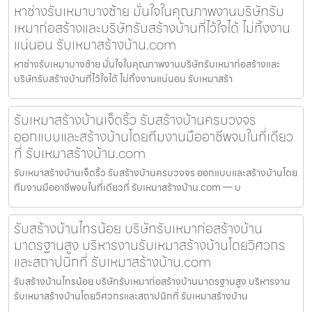
หาช่างรับเหมาบางซ้าย มั่นใจในคุณภาพงานบริษัทรับ
เหมาก่อสร้างและบริษัทรับสร้างบ้านที่ไว้ใจได้ ไม่ทิ้งงาน
แน่นอน รับเหมาสร้างบ้าน.com
หาช่างรับเหมาบางซ้าย มั่นใจในคุณภาพงานบริษัทรับเหมาก่อสร้างและ
บริษัทรับสร้างบ้านที่ไว้ใจได้ ไม่ทิ้งงานแน่นอน รับเหมาสร้า
รับเหมาสร้างบ้านเจ็ดริ้ว รับสร้างบ้านครบวงจร
ออกแบบและสร้างบ้านโดยทีมงานมืออาชีพจบในที่เดียว
ที่ รับเหมาสร้างบ้าน.com
รับเหมาสร้างบ้านเจ็ดริ้ว รับสร้างบ้านครบวงจร ออกแบบและสร้างบ้านโดย
ทีมงานมืออาชีพจบในที่เดียวที่ รับเหมาสร้างบ้าน.com — บ
รับสร้างบ้านไทรน้อย บริษัทรับเหมาก่อสร้างบ้าน
มาตรฐานสูง บริหารงานรับเหมาสร้างบ้านโดยวิศวกร
และสถาปนิกที่ รับเหมาสร้างบ้าน.com
รับสร้างบ้านไทรน้อย บริษัทรับเหมาก่อสร้างบ้านมาตรฐานสูง บริหารงาน
รับเหมาสร้างบ้านโดยวิศวกรและสถาปนิกที่ รับเหมาสร้างบ้าน