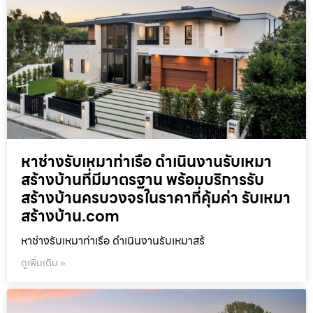
หาช่างรับเหมาท่าเรือ ดำเนินงานรับเหมา
สร้างบ้านที่มีมาตรฐาน พร้อมบริการรับ
สร้างบ้านครบวงจรในราคาที่คุ้มค่า รับเหมา
สร้างบ้าน.com
หาช่างรับเหมาท่าเรือ ดำเนินงานรับเหมาสร้
ดูเพิ่มเติม »