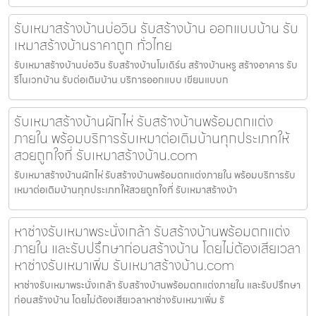
รับเหมาสร้างบ้านบ่อวิน รับสร้างบ้าน ออกแบบบ้าน รับ
เหมาสร้างบ้านราคาถูก ทั่วไทย
รับเหมาสร้างบ้านบ่อวิน รับสร้างบ้านโมเดิร์น สร้างบ้านหรู สร้างอาคาร รับ
รีโนเวทบ้าน รับต่อเติมบ้าน บริการออกแบบ เขียนแบบก
รับเหมาสร้างบ้านผักไห่ รับสร้างบ้านพร้อมตกแต่ง
ภายใน พร้อมบริการรับเหมาต่อเติมบ้านทุกประเภทให้
สวยถูกใจที่ รับเหมาสร้างบ้าน.com
รับเหมาสร้างบ้านผักไห่ รับสร้างบ้านพร้อมตกแต่งภายใน พร้อมบริการรับ
เหมาต่อเติมบ้านทุกประเภทให้สวยถูกใจที่ รับเหมาสร้างบ้า
หาช่างรับเหมาพระนั่งเกล้า รับสร้างบ้านพร้อมตกแต่ง
ภายใน และรับปรึกษาก่อนสร้างบ้าน โดยไม่ต้องเสียเวลา
หาช่างรับเหมาเพิ่ม รับเหมาสร้างบ้าน.com
หาช่างรับเหมาพระนั่งเกล้า รับสร้างบ้านพร้อมตกแต่งภายใน และรับปรึกษา
ก่อนสร้างบ้าน โดยไม่ต้องเสียเวลาหาช่างรับเหมาเพิ่ม รั