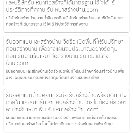
และบริษัทรับเหมาก่อสร้างที่ได้มาตรฐาน ไว้ใจได้ ไร้
ประวัติการทิ้งงาน รับเหมาสร้างบ้าน.com
บริษัทรับสร้างบ้านบางน้ำจืด เราคือบริษัทรับสร้างบ้านและบริษัทรับเหมา
ก่อสร้างที่ได้มาตรฐาน ไว้ใจได้ ไร้ประวัติการทิ้งงาน
รับออกแบบและสร้างบ้านเจ็ดริ้ว เปิดพื้นที่ให้รับปรึกษา
ก่อนสร้างบ้าน เพื่อวางแผนงบประมาณอย่างรัดกุม
ก่อนเริ่มงานรับเหมาก่อสร้างบ้าน รับเหมาสร้าง
บ้าน.com
รับออกแบบและสร้างบ้านเจ็ดริ้ว เปิดพื้นที่ให้รับปรึกษาก่อนสร้างบ้าน เพื่อ
วางแผนงบประมาณอย่างรัดกุมก่อนเริ่มงานรับเหมาก่อส
รับออกแบบบ้านคอกกระบือ รับสร้างบ้านพร้อมตกแต่ง
ภายใน และรับปรึกษาก่อนสร้างบ้าน โดยไม่ต้องเสียเวลา
หาช่างรับเหมาเพิ่ม รับเหมาสร้างบ้าน.com
รับออกแบบบ้านคอกกระบือ รับสร้างบ้านพร้อมตกแต่งภายใน และรับ
ปรึกษาก่อนสร้างบ้าน โดยไม่ต้องเสียเวลาหาช่างรับเหมาเพิ่ม รับเห