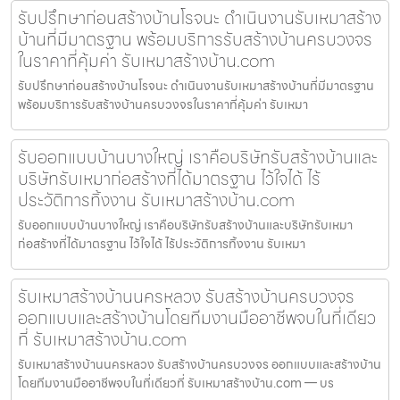
รับปรึกษาก่อนสร้างบ้านโรจนะ ดำเนินงานรับเหมาสร้าง
บ้านที่มีมาตรฐาน พร้อมบริการรับสร้างบ้านครบวงจร
ในราคาที่คุ้มค่า รับเหมาสร้างบ้าน.com
รับปรึกษาก่อนสร้างบ้านโรจนะ ดำเนินงานรับเหมาสร้างบ้านที่มีมาตรฐาน
พร้อมบริการรับสร้างบ้านครบวงจรในราคาที่คุ้มค่า รับเหมา
รับออกแบบบ้านบางใหญ่ เราคือบริษัทรับสร้างบ้านและ
บริษัทรับเหมาก่อสร้างที่ได้มาตรฐาน ไว้ใจได้ ไร้
ประวัติการทิ้งงาน รับเหมาสร้างบ้าน.com
รับออกแบบบ้านบางใหญ่ เราคือบริษัทรับสร้างบ้านและบริษัทรับเหมา
ก่อสร้างที่ได้มาตรฐาน ไว้ใจได้ ไร้ประวัติการทิ้งงาน รับเหมา
รับเหมาสร้างบ้านนครหลวง รับสร้างบ้านครบวงจร
ออกแบบและสร้างบ้านโดยทีมงานมืออาชีพจบในที่เดียว
ที่ รับเหมาสร้างบ้าน.com
รับเหมาสร้างบ้านนครหลวง รับสร้างบ้านครบวงจร ออกแบบและสร้างบ้าน
โดยทีมงานมืออาชีพจบในที่เดียวที่ รับเหมาสร้างบ้าน.com — บร