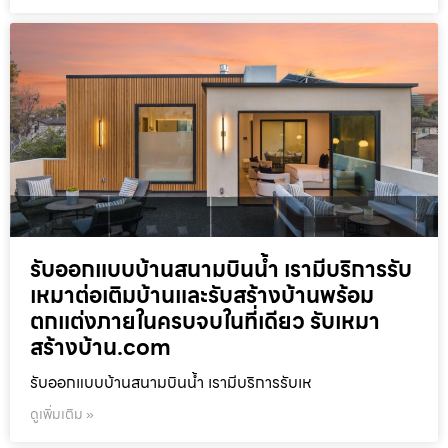
รับออกแบบบ้านสนามบินน้ำ เรามีบริการรับ
เหมาต่อเติมบ้านและรับสร้างบ้านพร้อม
ตกแต่งภายในครบจบในที่เดียว รับเหมา
สร้างบ้าน.com
รับออกแบบบ้านสนามบินน้ำ เรามีบริการรับเห
ดูเพิ่มเติม »