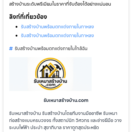
สร้างบ้านระดับพรีเมียมในราคาที่จับต้องได้อย่างแน่นอน
ลิงก์ที่เกี่ยวข้อง
รับสร้างบ้านพร้อมตกแต่งภายในกาหลง
รับสร้างบ้านพร้อมตกแต่งภายในกาหลง
รับสร้างบ้านพร้อมตกแต่งภายในใกล้ฉัน
รับเหมาสร้างบ้าน.com
รับเหมาสร้างบ้าน รับสร้างบ้านโดยทีมงานมืออาชีพ รับเหมา
ก่อสร้างแบบครบวงจร ทั้งสถาปนิก วิศวกร และช่างฝีมือ วาง
ระบบไฟฟ้า ประปา สุขาภิบาล ราคาถูกสุดประหยัด