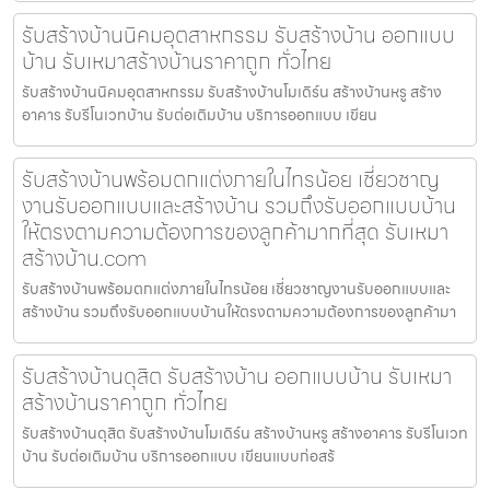
รับสร้างบ้านนิคมอุตสาหกรรม รับสร้างบ้าน ออกแบบ
บ้าน รับเหมาสร้างบ้านราคาถูก ทั่วไทย
รับสร้างบ้านนิคมอุตสาหกรรม รับสร้างบ้านโมเดิร์น สร้างบ้านหรู สร้าง
อาคาร รับรีโนเวทบ้าน รับต่อเติมบ้าน บริการออกแบบ เขียน
รับสร้างบ้านพร้อมตกแต่งภายในไทรน้อย เชี่ยวชาญ
งานรับออกแบบและสร้างบ้าน รวมถึงรับออกแบบบ้าน
ให้ตรงตามความต้องการของลูกค้ามากที่สุด รับเหมา
สร้างบ้าน.com
รับสร้างบ้านพร้อมตกแต่งภายในไทรน้อย เชี่ยวชาญงานรับออกแบบและ
สร้างบ้าน รวมถึงรับออกแบบบ้านให้ตรงตามความต้องการของลูกค้ามา
รับสร้างบ้านดุสิต รับสร้างบ้าน ออกแบบบ้าน รับเหมา
สร้างบ้านราคาถูก ทั่วไทย
รับสร้างบ้านดุสิต รับสร้างบ้านโมเดิร์น สร้างบ้านหรู สร้างอาคาร รับรีโนเวท
บ้าน รับต่อเติมบ้าน บริการออกแบบ เขียนแบบก่อสร้