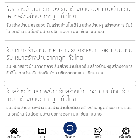
รับสร้างบ้านนครหลวง รับสร้างบ้าน ออกแบบบ้าน รับ
เหมาสร้างบ้านราคาถูก ทั่วไทย
รับสร้างบ้านนครหลวง รับสร้างบ้านโมเดิร์น สร้างบ้านหรู สร้างอาคาร รับรี
โนเวทบ้าน รับต่อเติมบ้าน บริการออกแบบ เขียนแบบก่อส
รับเหมาสร้างบ้านภาคกลาง รับสร้างบ้าน ออกแบบบ้าน
รับเหมาสร้างบ้านราคาถูก ทั่วไทย
รับเหมาสร้างบ้านภาคกลาง รับสร้างบ้านโมเดิร์น สร้างบ้านหรู สร้างอาคาร
รับรีโนเวทบ้าน รับต่อเติมบ้าน บริการออกแบบ เขียนแบบ
รับสร้างบ้านลาดพร้าว รับสร้างบ้าน ออกแบบบ้าน รับ
เหมาสร้างบ้านราคาถูก ทั่วไทย
รับสร้างบ้านลาดพร้าว รับสร้างบ้านโมเดิร์น สร้างบ้านหรู สร้างอาคาร รับรี
โนเวทบ้าน รับต่อเติมบ้าน บริการออกแบบ เขียนแบบก่อ
รับสร้างบ้านหนองบัวลำภู รับสร้างบ้าน ออกแบบบ้าน
หน้าหลัก
เมนู
ติดต่อ
แชร์
เพิ่มเติม
รับเหมาสร้างบ้านราคาถูก ทั่วไทย