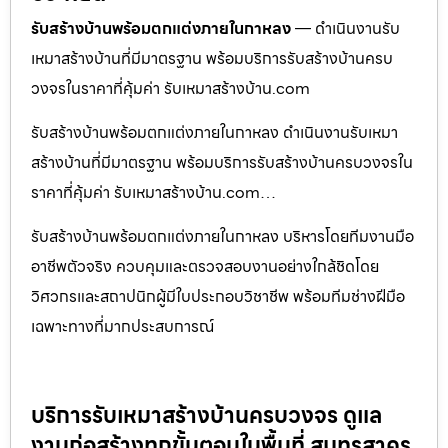
รับสร้างบ้านพร้อมตกแต่งภายในกาหลง
— ดำเนินงานรับ
เหมาสร้างบ้านที่มีมาตรฐาน พร้อมบริการรับสร้างบ้านครบ
วงจรในราคาที่คุ้มค่า รับเหมาสร้างบ้าน.com
รับสร้างบ้านพร้อมตกแต่งภายในกาหลง ดำเนินงานรับเหมา
สร้างบ้านที่มีมาตรฐาน พร้อมบริการรับสร้างบ้านครบวงจรใน
ราคาที่คุ้มค่า รับเหมาสร้างบ้าน.com…
รับสร้างบ้านพร้อมตกแต่งภายในกาหลง บริหารโดยทีมงานมือ
อาชีพตัวจริง ควบคุมและตรวจสอบงานอย่างใกล้ชิดโดย
วิศวกรและสถาปนิกผู้มีใบประกอบวิชาชีพ พร้อมทีมช่างฝีมือ
เฉพาะทางที่มากประสบการณ์
บริการรับเหมาสร้างบ้านครบวงจร ดูแล
งานก่อสร้างทุกขั้นตอนในพื้นที่ สมุทรสาคร