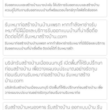
รับออกแบบและสร้างบ้านบางปะหัน ให้บริการรับออกแบบและสร้างบ้าน
ควบคู่ไปกับงานรับออกแบบบ้านที่พร้อมตอบโจทย์ทุกไลฟ์สไตล์ของค
รับเหมาก่อสร้างบ้านบ้านแพรก หากกำลังหาช่างรับ
เหมาที่มีฝีมือและบริการรับออกแบบบ้านที่น่าเชื่อถือ
ติดต่อได้ที่ รับเหมาสร้างบ้าน.com
รับเหมาก่อสร้างบ้านบ้านแพรก หากกำลังหาช่างรับเหมาที่มีฝีมือและบริการ
รับออกแบบบ้านที่น่าเชื่อถือ ติดต่อได้ที่ รับเหมาสร้า
บริษัทรับสร้างบ้านเมืองนนทบุรี เปิดพื้นที่ให้รับปรึกษา
ก่อนสร้างบ้าน เพื่อวางแผนงบประมาณอย่างรัดกุม
ก่อนเริ่มงานรับเหมาก่อสร้างบ้าน รับเหมาสร้าง
บ้าน.com
บริษัทรับสร้างบ้านเมืองนนทบุรี เปิดพื้นที่ให้รับปรึกษาก่อนสร้างบ้าน เพื่อ
วางแผนงบประมาณอย่างรัดกุมก่อนเริ่มงานรับเหมาก่อ
รับสร้างบ้านหนองคาย รับสร้างบ้าน ออกแบบบ้าน รับ