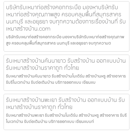
บริษัทรับเหมาก่อสร้างคอกกระบือ มองหาบริษัทรับ
เหมาก่อสร้างคุณภาพสูง ครอบคลุมพื้นที่สมุทรสาคร
นนทบุรี และอยุธยา จบทุกความต้องการเรื่องบ้านที่ รับ
เหมาสร้างบ้าน.com
บริษัทรับเหมาก่อสร้างคอกกระบือ มองหาบริษัทรับเหมาก่อสร้างคุณภาพ
สูง ครอบคลุมพื้นที่สมุทรสาคร นนทบุรี และอยุธยา จบทุกความต
รับเหมาสร้างบ้านคันนายาว รับสร้างบ้าน ออกแบบบ้าน
รับเหมาสร้างบ้านราคาถูก ทั่วไทย
รับเหมาสร้างบ้านคันนายาว รับสร้างบ้านโมเดิร์น สร้างบ้านหรู สร้างอาคาร
รับรีโนเวทบ้าน รับต่อเติมบ้าน บริการออกแบบ เขียนแบ
รับเหมาสร้างบ้านพะเยา รับสร้างบ้าน ออกแบบบ้าน รับ
เหมาสร้างบ้านราคาถูก ทั่วไทย
รับเหมาสร้างบ้านพะเยา รับสร้างบ้านโมเดิร์น สร้างบ้านหรู สร้างอาคาร รับรี
โนเวทบ้าน รับต่อเติมบ้าน บริการออกแบบ เขียนแบบก่