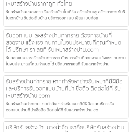
เหมาสร้างบ้านราคาถูก ทั่วไทย
รับสร้างบ้านหนองคาย รับสร้างบ้านโมเดิร์น สร้างบ้านหรู สร้างอาคาร รับรี
โนเวทบ้าน รับต่อเติมบ้าน บริการออกแบบ เขียนแบบก่อส
รับออกแบบและสร้างบ้านท่าทราย ต้องการบ้านที่
สวยงาม แข็งแรง ทนทานในงบประมาณที่คุณกำหนด
ได้ ปรึกษาเราเลยที่ รับเหมาสร้างบ้าน.com
รับออกแบบและสร้างบ้านท่าทราย ต้องการบ้านที่สวยงาม แข็งแรง ทนทาน
ในงบประมาณที่คุณกำหนดได้ ปรึกษาเราเลยที่ รับเหมาสร้างบ้าน
รับสร้างบ้านท่าทราย หากกำลังหาช่างรับเหมาที่มีฝีมือ
และบริการรับออกแบบบ้านที่น่าเชื่อถือ ติดต่อได้ที่ รับ
เหมาสร้างบ้าน.com
รับสร้างบ้านท่าทราย หากกำลังหาช่างรับเหมาที่มีฝีมือและบริการรับ
ออกแบบบ้านที่น่าเชื่อถือ ติดต่อได้ที่ รับเหมาสร้างบ้าน.co
บริษัทรับสร้างบ้านบางน้ำจืด เราคือบริษัทรับสร้างบ้าน