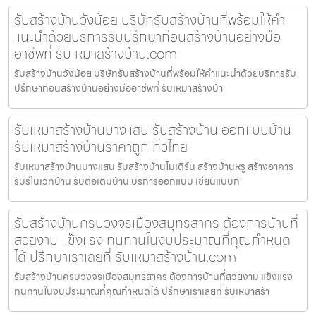
รับสร้างบ้านวังน้อย บริษัทรับสร้างบ้านที่พร้อมให้คำ
แนะนำด้วยบริการรับปรึกษาก่อนสร้างบ้านอย่างมือ
อาชีพที่ รับเหมาสร้างบ้าน.com
รับสร้างบ้านวังน้อย บริษัทรับสร้างบ้านที่พร้อมให้คำแนะนำด้วยบริการรับ
ปรึกษาก่อนสร้างบ้านอย่างมืออาชีพที่ รับเหมาสร้างบ้า
รับเหมาสร้างบ้านบางแสน รับสร้างบ้าน ออกแบบบ้าน
รับเหมาสร้างบ้านราคาถูก ทั่วไทย
รับเหมาสร้างบ้านบางแสน รับสร้างบ้านโมเดิร์น สร้างบ้านหรู สร้างอาคาร
รับรีโนเวทบ้าน รับต่อเติมบ้าน บริการออกแบบ เขียนแบบก
รับสร้างบ้านครบวงจรเมืองสมุทรสาคร ต้องการบ้านที่
สวยงาม แข็งแรง ทนทานในงบประมาณที่คุณกำหนด
ได้ ปรึกษาเราเลยที่ รับเหมาสร้างบ้าน.com
รับสร้างบ้านครบวงจรเมืองสมุทรสาคร ต้องการบ้านที่สวยงาม แข็งแรง
ทนทานในงบประมาณที่คุณกำหนดได้ ปรึกษาเราเลยที่ รับเหมาสร้า