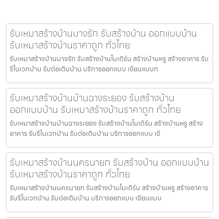
รับเหมาสร้างบ้านบางรัก รับสร้างบ้าน ออกแบบบ้าน
รับเหมาสร้างบ้านราคาถูก ทั่วไทย
รับเหมาสร้างบ้านบางรัก รับสร้างบ้านโมเดิร์น สร้างบ้านหรู สร้างอาคาร รับ
รีโนเวทบ้าน รับต่อเติมบ้าน บริการออกแบบ เขียนแบบก
รับเหมาสร้างบ้านบ้านฉางระยอง รับสร้างบ้าน
ออกแบบบ้าน รับเหมาสร้างบ้านราคาถูก ทั่วไทย
รับเหมาสร้างบ้านบ้านฉางระยอง รับสร้างบ้านโมเดิร์น สร้างบ้านหรู สร้าง
อาคาร รับรีโนเวทบ้าน รับต่อเติมบ้าน บริการออกแบบ เขี
รับเหมาสร้างบ้านนครนายก รับสร้างบ้าน ออกแบบบ้าน
รับเหมาสร้างบ้านราคาถูก ทั่วไทย
รับเหมาสร้างบ้านนครนายก รับสร้างบ้านโมเดิร์น สร้างบ้านหรู สร้างอาคาร
รับรีโนเวทบ้าน รับต่อเติมบ้าน บริการออกแบบ เขียนแบบ