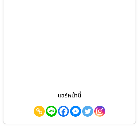
แชร์หน้านี้