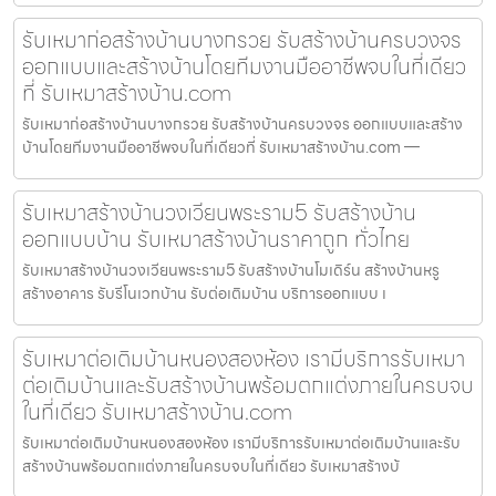
รับเหมาก่อสร้างบ้านบางกรวย รับสร้างบ้านครบวงจร
ออกแบบและสร้างบ้านโดยทีมงานมืออาชีพจบในที่เดียว
ที่ รับเหมาสร้างบ้าน.com
รับเหมาก่อสร้างบ้านบางกรวย รับสร้างบ้านครบวงจร ออกแบบและสร้าง
บ้านโดยทีมงานมืออาชีพจบในที่เดียวที่ รับเหมาสร้างบ้าน.com —
รับเหมาสร้างบ้านวงเวียนพระราม5 รับสร้างบ้าน
ออกแบบบ้าน รับเหมาสร้างบ้านราคาถูก ทั่วไทย
รับเหมาสร้างบ้านวงเวียนพระราม5 รับสร้างบ้านโมเดิร์น สร้างบ้านหรู
สร้างอาคาร รับรีโนเวทบ้าน รับต่อเติมบ้าน บริการออกแบบ เ
รับเหมาต่อเติมบ้านหนองสองห้อง เรามีบริการรับเหมา
ต่อเติมบ้านและรับสร้างบ้านพร้อมตกแต่งภายในครบจบ
ในที่เดียว รับเหมาสร้างบ้าน.com
รับเหมาต่อเติมบ้านหนองสองห้อง เรามีบริการรับเหมาต่อเติมบ้านและรับ
สร้างบ้านพร้อมตกแต่งภายในครบจบในที่เดียว รับเหมาสร้างบ้