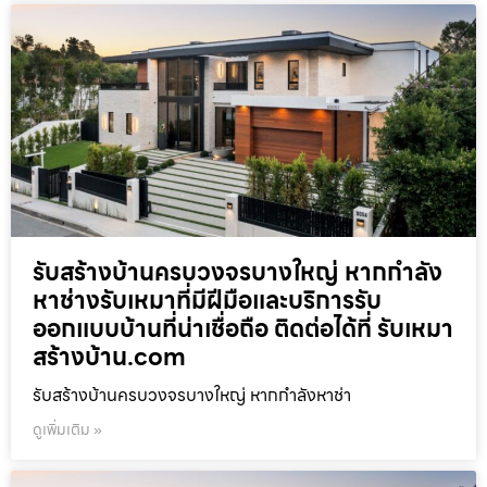
รับสร้างบ้านครบวงจรบางใหญ่ หากกำลัง
หาช่างรับเหมาที่มีฝีมือและบริการรับ
ออกแบบบ้านที่น่าเชื่อถือ ติดต่อได้ที่ รับเหมา
สร้างบ้าน.com
รับสร้างบ้านครบวงจรบางใหญ่ หากกำลังหาช่า
ดูเพิ่มเติม »