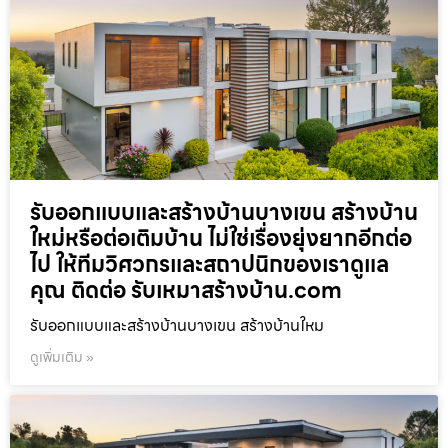
รับออกแบบและสร้างบ้านบางเขน สร้างบ้าน
ใหม่หรือต่อเติมบ้าน ไม่ใช่เรื่องยุ่งยากอีกต่อ
ไป ให้ทีมวิศวกรและสถาปนิกของเราดูแล
คุณ ติดต่อ รับเหมาสร้างบ้าน.com
รับออกแบบและสร้างบ้านบางเขน สร้างบ้านใหม
ดูเพิ่มเติม »