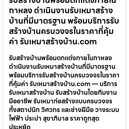
กาหลง ดำเนินงานรับเหมาสร้าง
บ้านที่มีมาตรฐาน พร้อมบริการรับ
สร้างบ้านครบวงจรในราคาที่คุ้ม
ค่า รับเหมาสร้างบ้าน.com
รับสร้างบ้านพร้อมตกแต่งภายในกาหลง
ดำเนินงานรับเหมาสร้างบ้านที่มีมาตรฐาน
พร้อมบริการรับสร้างบ้านครบวงจรในราคา
ที่คุ้มค่า รับเหมาสร้างบ้าน.com — บริการ
รับเหมาสร้างบ้าน รับสร้างบ้านโดยทีมงาน
มืออาชีพ รับเหมาก่อสร้างแบบครบวงจร
ทั้งสถาปนิก วิศวกร และช่างฝีมือ วางระบบ
ไฟฟ้า ประปา สุขาภิบาล ราคาถูกสุด
ประหยัด