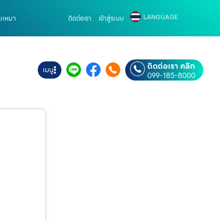
LANGUAGE
ับเหมา
ติดต่อเรา
เข้าสู่ระบบ
ติดต่อเรา คลิก
เมนู
099-185-8000