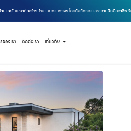
างบ้านและรับเหมาก่อสร้างบ้านแบบครบวงจร โดยทีมวิศวกรและสถาปนิกมืออาชีพ ร
ารของเรา
ติดต่อเรา
เกี่ยวกับ