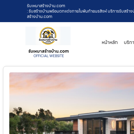
รับเหมาสร้างบ้าน.com
: รับสร้างบ้านพร้อมตกแต่งภายในพันท้ายนรสิงห์ บริการรับสร้
สร้างบ้าน.com
หน้าหลัก
บริก
รับเหมาสร้างบ้าน.com
OFFICIAL WEBSITE