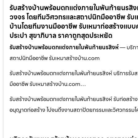
รับสร้างบ้านพร้อมตกแต่งภายในพันท้ายนรสิงห
วงจร โดยทีมวิศวกรและสถาปนิกมืออาชีพ รับเ
บ้านโดยทีมงานมืออาชีพ รับเหมาก่อสร้างแบบ
ประปา สุขาภิบาล ราคาถูกสุดประหยัด
รับสร้างบ้านพร้อมตกแต่งภายในพันท้ายนรสิงห์
— บริกา
สถาปนิกมืออาชีพ รับเหมาสร้างบ้าน.com
รับสร้างบ้านพร้อมตกแต่งภายในพันท้ายนรสิงห์ บริการรั
มืออาชีพ รับเหมาสร้างบ้าน.com…
รับสร้างบ้านพร้อมตกแต่งภายในพันท้ายนรสิงห์ รับก่อสร้
อนุญาตก่อสร้าง ไปจนถึงงานสถาปัตยกรรมและวิศวกรรมโ