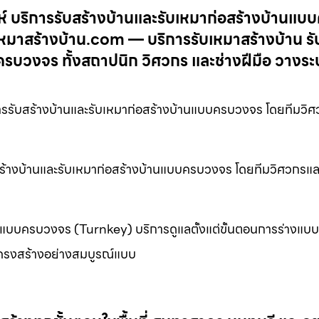
์ บริการรับสร้างบ้านและรับเหมาก่อสร้างบ้านแบ
หมาสร้างบ้าน.com — บริการรับเหมาสร้างบ้าน รั
ครบวงจร ทั้งสถาปนิก วิศวกร และช่างฝีมือ วางร
รรับสร้างบ้านและรับเหมาก่อสร้างบ้านแบบครบวงจร โดยทีมวิ
บสร้างบ้านและรับเหมาก่อสร้างบ้านแบบครบวงจร โดยทีมวิศวกรแ
างแบบครบวงจร (Turnkey) บริการดูแลตั้งแต่ขั้นตอนการร่างแบ
ครงสร้างอย่างสมบูรณ์แบบ