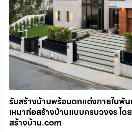
รับสร้างบ้านพร้อมตกแต่งภายในพันท้
เหมาก่อสร้างบ้านแบบครบวงจร โดย
สร้างบ้าน.com