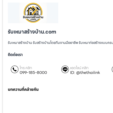
รับเหมาสร้างบ้าน.com
รับเหมาสร้างบ้าน รับสร้างบ้านโดยทีมงานมืออาชีพ รับเหมาก่อสร้างแบบคร
ติดต่อเรา
โทร คลิก
แอดไลน์ คลิก
099-185-8000
ID: @thethailink
บทความที่คล้ายกัน