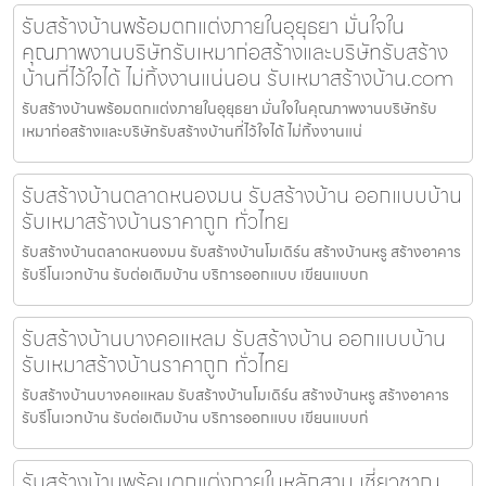
รับสร้างบ้านพร้อมตกแต่งภายในอุยุธยา มั่นใจใน
คุณภาพงานบริษัทรับเหมาก่อสร้างและบริษัทรับสร้าง
บ้านที่ไว้ใจได้ ไม่ทิ้งงานแน่นอน รับเหมาสร้างบ้าน.com
รับสร้างบ้านพร้อมตกแต่งภายในอุยุธยา มั่นใจในคุณภาพงานบริษัทรับ
เหมาก่อสร้างและบริษัทรับสร้างบ้านที่ไว้ใจได้ ไม่ทิ้งงานแน่
รับสร้างบ้านตลาดหนองมน รับสร้างบ้าน ออกแบบบ้าน
รับเหมาสร้างบ้านราคาถูก ทั่วไทย
รับสร้างบ้านตลาดหนองมน รับสร้างบ้านโมเดิร์น สร้างบ้านหรู สร้างอาคาร
รับรีโนเวทบ้าน รับต่อเติมบ้าน บริการออกแบบ เขียนแบบก
รับสร้างบ้านบางคอแหลม รับสร้างบ้าน ออกแบบบ้าน
รับเหมาสร้างบ้านราคาถูก ทั่วไทย
รับสร้างบ้านบางคอแหลม รับสร้างบ้านโมเดิร์น สร้างบ้านหรู สร้างอาคาร
รับรีโนเวทบ้าน รับต่อเติมบ้าน บริการออกแบบ เขียนแบบก่
รับสร้างบ้านพร้อมตกแต่งภายในหลักสาม เชี่ยวชาญ