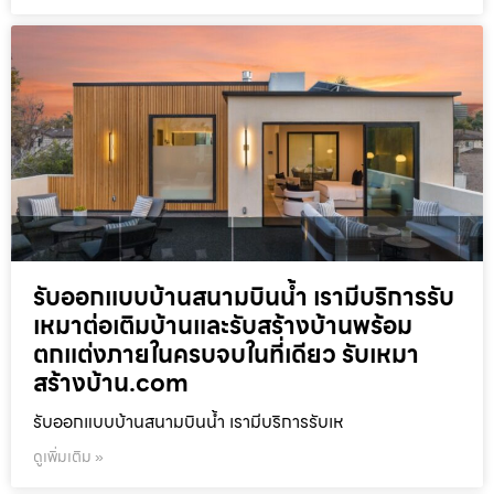
รับออกแบบบ้านสนามบินน้ำ เรามีบริการรับ
เหมาต่อเติมบ้านและรับสร้างบ้านพร้อม
ตกแต่งภายในครบจบในที่เดียว รับเหมา
สร้างบ้าน.com
รับออกแบบบ้านสนามบินน้ำ เรามีบริการรับเห
ดูเพิ่มเติม »