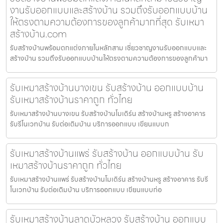
งานรับออกแบบและสร้างบ้าน รวมถึงรับออกแบบบ้าน
ให้ตรงตามความต้องการของลูกค้ามากที่สุด รับเหมา
สร้างบ้าน.com
รับสร้างบ้านพร้อมตกแต่งภายในหลักสาม เชี่ยวชาญงานรับออกแบบและ
สร้างบ้าน รวมถึงรับออกแบบบ้านให้ตรงตามความต้องการของลูกค้ามา
รับเหมาสร้างบ้านบางเขน รับสร้างบ้าน ออกแบบบ้าน
รับเหมาสร้างบ้านราคาถูก ทั่วไทย
รับเหมาสร้างบ้านบางเขน รับสร้างบ้านโมเดิร์น สร้างบ้านหรู สร้างอาคาร
รับรีโนเวทบ้าน รับต่อเติมบ้าน บริการออกแบบ เขียนแบบก
รับเหมาสร้างบ้านแพร่ รับสร้างบ้าน ออกแบบบ้าน รับ
เหมาสร้างบ้านราคาถูก ทั่วไทย
รับเหมาสร้างบ้านแพร่ รับสร้างบ้านโมเดิร์น สร้างบ้านหรู สร้างอาคาร รับรี
โนเวทบ้าน รับต่อเติมบ้าน บริการออกแบบ เขียนแบบก่อ
รับเหมาสร้างบ้านลาดบัวหลวง รับสร้างบ้าน ออกแบบ