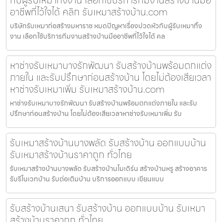
อาชีพที่ไว้ใจได้ คลิก รับเหมาสร้างบ้าน.com
บริษัทรับเหมาก่อสร้างมหาราช หมดปัญหาเรื่องปวดหัวกับผู้รับเหมาทิ้ง
งาน เลือกใช้บริการทีมงานสร้างบ้านมืออาชีพที่ไว้ใจได้ คล
หาช่างรับเหมาบางรักพัฒนา รับสร้างบ้านพร้อมตกแต่ง
ภายใน และรับปรึกษาก่อนสร้างบ้าน โดยไม่ต้องเสียเวลา
หาช่างรับเหมาเพิ่ม รับเหมาสร้างบ้าน.com
หาช่างรับเหมาบางรักพัฒนา รับสร้างบ้านพร้อมตกแต่งภายใน และรับ
ปรึกษาก่อนสร้างบ้าน โดยไม่ต้องเสียเวลาหาช่างรับเหมาเพิ่ม รับ
รับเหมาสร้างบ้านบางพลัด รับสร้างบ้าน ออกแบบบ้าน
รับเหมาสร้างบ้านราคาถูก ทั่วไทย
รับเหมาสร้างบ้านบางพลัด รับสร้างบ้านโมเดิร์น สร้างบ้านหรู สร้างอาคาร
รับรีโนเวทบ้าน รับต่อเติมบ้าน บริการออกแบบ เขียนแบบ
รับสร้างบ้านเสนา รับสร้างบ้าน ออกแบบบ้าน รับเหมา
สร้างบ้านราคาถูก ทั่วไทย