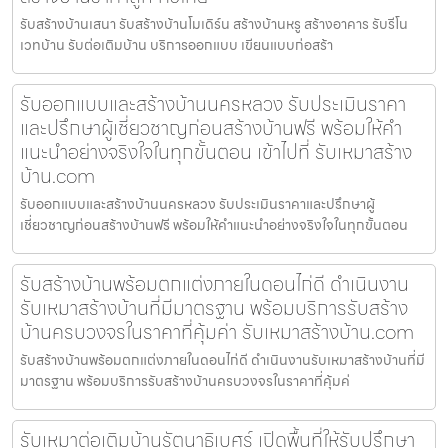
รับสร้างบ้านเสนา รับสร้างบ้านโมเดิร์น สร้างบ้านหรู สร้างอาคาร รับรีโน
เวทบ้าน รับต่อเติมบ้าน บริการออกแบบ เขียนแบบก่อสร้า
รับออกแบบและสร้างบ้านนครหลวง รับประเมินราคา
และปรึกษาผู้เชี่ยวชาญก่อนสร้างบ้านฟรี พร้อมให้คำ
แนะนำอย่างจริงใจในทุกขั้นตอน เข้าไปที่ รับเหมาสร้าง
บ้าน.com
รับออกแบบและสร้างบ้านนครหลวง รับประเมินราคาและปรึกษาผู้
เชี่ยวชาญก่อนสร้างบ้านฟรี พร้อมให้คำแนะนำอย่างจริงใจในทุกขั้นตอน
รับสร้างบ้านพร้อมตกแต่งภายในดอนไก่ดี ดำเนินงาน
รับเหมาสร้างบ้านที่มีมาตรฐาน พร้อมบริการรับสร้าง
บ้านครบวงจรในราคาที่คุ้มค่า รับเหมาสร้างบ้าน.com
รับสร้างบ้านพร้อมตกแต่งภายในดอนไก่ดี ดำเนินงานรับเหมาสร้างบ้านที่มี
มาตรฐาน พร้อมบริการรับสร้างบ้านครบวงจรในราคาที่คุ้มค่
รับเหมาต่อเติมบ้านรัตนาธิเบศร์ เปิดพื้นที่ให้รับปรึกษา