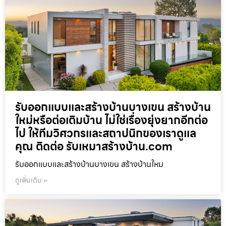
รับออกแบบและสร้างบ้านบางเขน สร้างบ้าน
ใหม่หรือต่อเติมบ้าน ไม่ใช่เรื่องยุ่งยากอีกต่อ
ไป ให้ทีมวิศวกรและสถาปนิกของเราดูแล
คุณ ติดต่อ รับเหมาสร้างบ้าน.com
รับออกแบบและสร้างบ้านบางเขน สร้างบ้านใหม
ดูเพิ่มเติม »