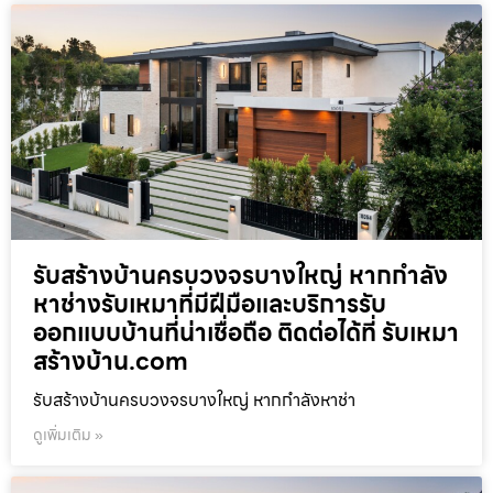
รับสร้างบ้านครบวงจรบางใหญ่ หากกำลัง
หาช่างรับเหมาที่มีฝีมือและบริการรับ
ออกแบบบ้านที่น่าเชื่อถือ ติดต่อได้ที่ รับเหมา
สร้างบ้าน.com
รับสร้างบ้านครบวงจรบางใหญ่ หากกำลังหาช่า
ดูเพิ่มเติม »