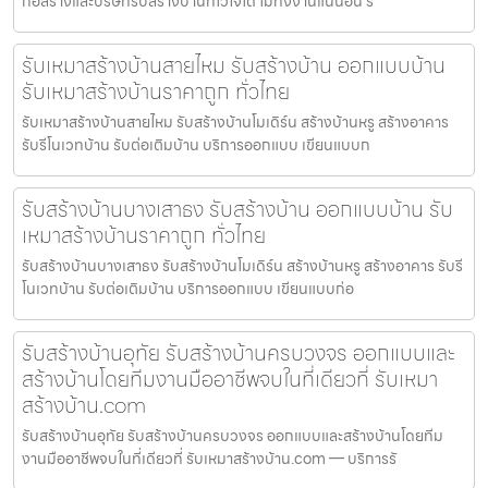
ก่อสร้างและบริษัทรับสร้างบ้านที่ไว้ใจได้ ไม่ทิ้งงานแน่นอน ร
รับเหมาสร้างบ้านสายไหม รับสร้างบ้าน ออกแบบบ้าน
รับเหมาสร้างบ้านราคาถูก ทั่วไทย
รับเหมาสร้างบ้านสายไหม รับสร้างบ้านโมเดิร์น สร้างบ้านหรู สร้างอาคาร
รับรีโนเวทบ้าน รับต่อเติมบ้าน บริการออกแบบ เขียนแบบก
รับสร้างบ้านบางเสาธง รับสร้างบ้าน ออกแบบบ้าน รับ
เหมาสร้างบ้านราคาถูก ทั่วไทย
รับสร้างบ้านบางเสาธง รับสร้างบ้านโมเดิร์น สร้างบ้านหรู สร้างอาคาร รับรี
โนเวทบ้าน รับต่อเติมบ้าน บริการออกแบบ เขียนแบบก่อ
รับสร้างบ้านอุทัย รับสร้างบ้านครบวงจร ออกแบบและ
สร้างบ้านโดยทีมงานมืออาชีพจบในที่เดียวที่ รับเหมา
สร้างบ้าน.com
รับสร้างบ้านอุทัย รับสร้างบ้านครบวงจร ออกแบบและสร้างบ้านโดยทีม
งานมืออาชีพจบในที่เดียวที่ รับเหมาสร้างบ้าน.com — บริการรั