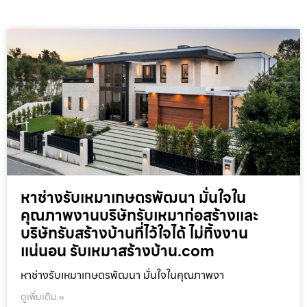
หาช่างรับเหมาเกษตรพัฒนา มั่นใจใน
คุณภาพงานบริษัทรับเหมาก่อสร้างและ
บริษัทรับสร้างบ้านที่ไว้ใจได้ ไม่ทิ้งงาน
แน่นอน รับเหมาสร้างบ้าน.com
หาช่างรับเหมาเกษตรพัฒนา มั่นใจในคุณภาพงา
ดูเพิ่มเติม »