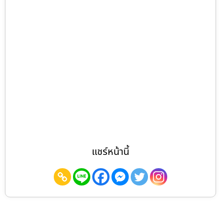
แชร์หน้านี้