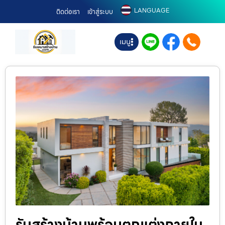
LANGUAGE
ติดต่อเรา
เข้าสู่ระบบ
เมนู
รับสร้างบ้านพร้อมตกแต่งภายใน