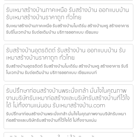
รับเหมาสร้างบ้านภาคเหนือ รับสร้างบ้าน ออกแบบบ้าน
รับเหมาสร้างบ้านราคาถูก ทั่วไทย
รับเหมาสร้างบ้านภาคเหนือ รับสร้างบ้านโมเดิร์น สร้างบ้านหรู สร้างอาคาร
รับรีโนเวทบ้าน รับต่อเติมบ้าน บริการออกแบบ เขียนแบ
รับสร้างบ้านอุตรดิตถ์ รับสร้างบ้าน ออกแบบบ้าน รับ
เหมาสร้างบ้านราคาถูก ทั่วไทย
รับสร้างบ้านอุตรดิตถ์ รับสร้างบ้านโมเดิร์น สร้างบ้านหรู สร้างอาคาร รับรี
โนเวทบ้าน รับต่อเติมบ้าน บริการออกแบบ เขียนแบบก่
รับปรึกษาก่อนสร้างบ้านพระนั่งเกล้า มั่นใจในคุณภาพ
งานบริษัทรับเหมาก่อสร้างและบริษัทรับสร้างบ้านที่ไว้ใจ
ได้ ไม่ทิ้งงานแน่นอน รับเหมาสร้างบ้าน.com
รับปรึกษาก่อนสร้างบ้านพระนั่งเกล้า มั่นใจในคุณภาพงานบริษัทรับเหมา
ก่อสร้างและบริษัทรับสร้างบ้านที่ไว้ใจได้ ไม่ทิ้งงานแน่น