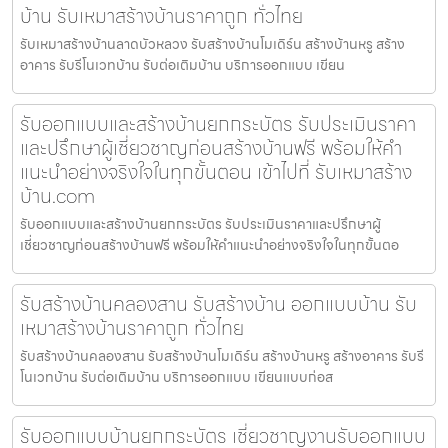
บ้าน รับเหมาสร้างบ้านราคาถูก ทั่วไทย
รับเหมาสร้างบ้านลาดบัวหลวง รับสร้างบ้านโมเดิร์น สร้างบ้านหรู สร้าง
อาคาร รับรีโนเวทบ้าน รับต่อเติมบ้าน บริการออกแบบ เขียน
รับออกแบบและสร้างบ้านยกกระบัตร รับประเมินราคา
และปรึกษาผู้เชี่ยวชาญก่อนสร้างบ้านฟรี พร้อมให้คำ
แนะนำอย่างจริงใจในทุกขั้นตอน เข้าไปที่ รับเหมาสร้าง
บ้าน.com
รับออกแบบและสร้างบ้านยกกระบัตร รับประเมินราคาและปรึกษาผู้
เชี่ยวชาญก่อนสร้างบ้านฟรี พร้อมให้คำแนะนำอย่างจริงใจในทุกขั้นตอ
รับสร้างบ้านคลองสาน รับสร้างบ้าน ออกแบบบ้าน รับ
เหมาสร้างบ้านราคาถูก ทั่วไทย
รับสร้างบ้านคลองสาน รับสร้างบ้านโมเดิร์น สร้างบ้านหรู สร้างอาคาร รับรี
โนเวทบ้าน รับต่อเติมบ้าน บริการออกแบบ เขียนแบบก่อส
รับออกแบบบ้านยกกระบัตร เชี่ยวชาญงานรับออกแบบ