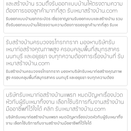
และสร้างบ้าน รวมถึงรับออกแบบบ้านให้ตรงตามความ
ต้องการของลูกค้ามากที่สุด รับเหมาสร้างบ้าน.com
รับออกแบบบ้านยกกระบัตร เชี่ยวชาญงานรับออกแบบและสร้างบ้าน รวม
ถึงรับออกแบบบ้านให้ตรงตามความต้องการของลูกค้ามากที่สุด รับเห
รับสร้างบ้านครบวงจรโกรกกราก มองหาบริษัทรับ
เหมาก่อสร้างคุณภาพสูง ครอบคลุมพื้นที่สมุทรสาคร
นนทบุรี และอยุธยา จบทุกความต้องการเรื่องบ้านที่ รับ
เหมาสร้างบ้าน.com
รับสร้างบ้านครบวงจรโกรกกราก มองหาบริษัทรับเหมาก่อสร้างคุณภาพ
สูง ครอบคลุมพื้นที่สมุทรสาคร นนทบุรี และอยุธยา จบทุกความต้อง
บริษัทรับเหมาก่อสร้างบ้านแพรก หมดปัญหาเรื่องปวด
หัวกับผู้รับเหมาทิ้งงาน เลือกใช้บริการทีมงานสร้างบ้าน
มืออาชีพที่ไว้ใจได้ คลิก รับเหมาสร้างบ้าน.com
บริษัทรับเหมาก่อสร้างบ้านแพรก หมดปัญหาเรื่องปวดหัวกับผู้รับเหมาทิ้ง
งาน เลือกใช้บริการทีมงานสร้างบ้านมืออาชีพที่ไว้ใจได้