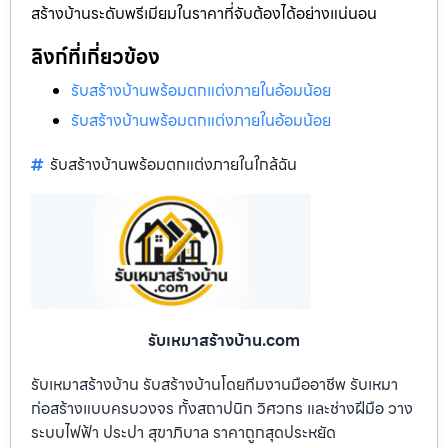
สร้างบ้านระดับพรีเมียมในราคาที่จับต้องได้อย่างแน่นอน
ลิงก์ที่เกี่ยวข้อง
รับสร้างบ้านพร้อมตกแต่งภายในอ้อมน้อย
รับสร้างบ้านพร้อมตกแต่งภายในอ้อมน้อย
รับสร้างบ้านพร้อมตกแต่งภายในใกล้ฉัน
รับเหมาสร้างบ้าน.com
รับเหมาสร้างบ้าน รับสร้างบ้านโดยทีมงานมืออาชีพ รับเหมา
ก่อสร้างแบบครบวงจร ทั้งสถาปนิก วิศวกร และช่างฝีมือ วาง
ระบบไฟฟ้า ประปา สุขาภิบาล ราคาถูกสุดประหยัด