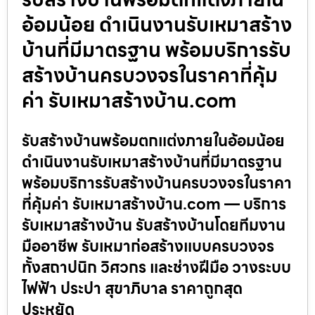
อ้อมน้อย ดำเนินงานรับเหมาสร้าง
บ้านที่มีมาตรฐาน พร้อมบริการรับ
สร้างบ้านครบวงจรในราคาที่คุ้ม
ค่า รับเหมาสร้างบ้าน.com
รับสร้างบ้านพร้อมตกแต่งภายในอ้อมน้อย
ดำเนินงานรับเหมาสร้างบ้านที่มีมาตรฐาน
พร้อมบริการรับสร้างบ้านครบวงจรในราคา
ที่คุ้มค่า รับเหมาสร้างบ้าน.com — บริการ
รับเหมาสร้างบ้าน รับสร้างบ้านโดยทีมงาน
มืออาชีพ รับเหมาก่อสร้างแบบครบวงจร
ทั้งสถาปนิก วิศวกร และช่างฝีมือ วางระบบ
ไฟฟ้า ประปา สุขาภิบาล ราคาถูกสุด
ประหยัด