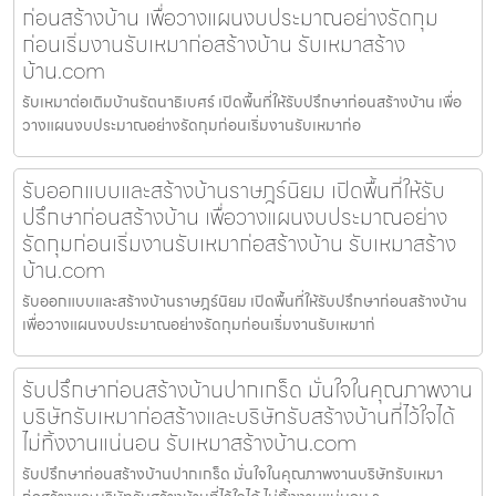
ก่อนสร้างบ้าน เพื่อวางแผนงบประมาณอย่างรัดกุม
ก่อนเริ่มงานรับเหมาก่อสร้างบ้าน รับเหมาสร้าง
บ้าน.com
รับเหมาต่อเติมบ้านรัตนาธิเบศร์ เปิดพื้นที่ให้รับปรึกษาก่อนสร้างบ้าน เพื่อ
วางแผนงบประมาณอย่างรัดกุมก่อนเริ่มงานรับเหมาก่อ
รับออกแบบและสร้างบ้านราษฎร์นิยม เปิดพื้นที่ให้รับ
ปรึกษาก่อนสร้างบ้าน เพื่อวางแผนงบประมาณอย่าง
รัดกุมก่อนเริ่มงานรับเหมาก่อสร้างบ้าน รับเหมาสร้าง
บ้าน.com
รับออกแบบและสร้างบ้านราษฎร์นิยม เปิดพื้นที่ให้รับปรึกษาก่อนสร้างบ้าน
เพื่อวางแผนงบประมาณอย่างรัดกุมก่อนเริ่มงานรับเหมาก่
รับปรึกษาก่อนสร้างบ้านปากเกร็ด มั่นใจในคุณภาพงาน
บริษัทรับเหมาก่อสร้างและบริษัทรับสร้างบ้านที่ไว้ใจได้
ไม่ทิ้งงานแน่นอน รับเหมาสร้างบ้าน.com
รับปรึกษาก่อนสร้างบ้านปากเกร็ด มั่นใจในคุณภาพงานบริษัทรับเหมา