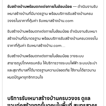
รับสร้างบ้านพร้อมตกแต่งภายในอ้อมน้อย
— ดำเนินงานรับ
เหมาสร้างบ้านที่มีมาตรฐาน พร้อมบริการรับสร้างบ้านครบ
วงจรในราคาที่คุ้มค่า รับเหมาสร้างบ้าน.com
รับสร้างบ้านพร้อมตกแต่งภายในอ้อมน้อย ดำเนินงานรับเหมา
สร้างบ้านที่มีมาตรฐาน พร้อมบริการรับสร้างบ้านครบวงจรใน
ราคาที่คุ้มค่า รับเหมาสร้างบ้าน.com…
รับสร้างบ้านพร้อมตกแต่งภายในอ้อมน้อย วางระบบ
สาธารณูปโภคครบครัน ให้บริการวางระบบไฟฟ้า ระบบประปา
และสุขาภิบาลที่ได้มาตรฐานความปลอดภัย ใช้งานได้ยาวนาน
หมดปัญหาจุกจิกกวนใจ
บริการรับเหมาสร้างบ้านครบวงจร ดูแล
งานก่อสร้างทุกขั้นตอนในพื้นที่ สมุทรสาคร