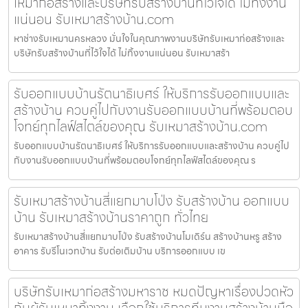
เหมาก่อสร้างและบริษัทรับสร้างบ้านที่ไว้ใจได้ ไม่ทิ้งงาน
แน่นอน รับเหมาสร้างบ้าน.com
หาช่างรับเหมานครหลวง มั่นใจในคุณภาพงานบริษัทรับเหมาก่อสร้างและ
บริษัทรับสร้างบ้านที่ไว้ใจได้ ไม่ทิ้งงานแน่นอน รับเหมาสร้า
รับออกแบบบ้านรัตนาธิเบศร์ ให้บริการรับออกแบบและ
สร้างบ้าน ควบคู่ไปกับงานรับออกแบบบ้านที่พร้อมตอบ
โจทย์ทุกไลฟ์สไตล์ของคุณ รับเหมาสร้างบ้าน.com
รับออกแบบบ้านรัตนาธิเบศร์ ให้บริการรับออกแบบและสร้างบ้าน ควบคู่ไป
กับงานรับออกแบบบ้านที่พร้อมตอบโจทย์ทุกไลฟ์สไตล์ของคุณ ร
รับเหมาสร้างบ้านสี่แยกมาบโป่ง รับสร้างบ้าน ออกแบบ
บ้าน รับเหมาสร้างบ้านราคาถูก ทั่วไทย
รับเหมาสร้างบ้านสี่แยกมาบโป่ง รับสร้างบ้านโมเดิร์น สร้างบ้านหรู สร้าง
อาคาร รับรีโนเวทบ้าน รับต่อเติมบ้าน บริการออกแบบ เข
บริษัทรับเหมาก่อสร้างมหาราช หมดปัญหาเรื่องปวดหัว
กับผู้รับเหมาทิ้งงาน เลือกใช้บริการทีมงานสร้างบ้านมือ