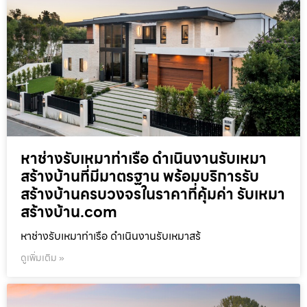
หาช่างรับเหมาท่าเรือ ดำเนินงานรับเหมา
สร้างบ้านที่มีมาตรฐาน พร้อมบริการรับ
สร้างบ้านครบวงจรในราคาที่คุ้มค่า รับเหมา
สร้างบ้าน.com
หาช่างรับเหมาท่าเรือ ดำเนินงานรับเหมาสร้
ดูเพิ่มเติม »