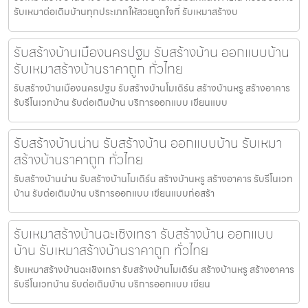
รับเหมาต่อเติมบ้านทุกประเภทให้สวยถูกใจที่ รับเหมาสร้างบ
รับสร้างบ้านเมืองนครปฐม รับสร้างบ้าน ออกแบบบ้าน
รับเหมาสร้างบ้านราคาถูก ทั่วไทย
รับสร้างบ้านเมืองนครปฐม รับสร้างบ้านโมเดิร์น สร้างบ้านหรู สร้างอาคาร
รับรีโนเวทบ้าน รับต่อเติมบ้าน บริการออกแบบ เขียนแบบ
รับสร้างบ้านน่าน รับสร้างบ้าน ออกแบบบ้าน รับเหมา
สร้างบ้านราคาถูก ทั่วไทย
รับสร้างบ้านน่าน รับสร้างบ้านโมเดิร์น สร้างบ้านหรู สร้างอาคาร รับรีโนเวท
บ้าน รับต่อเติมบ้าน บริการออกแบบ เขียนแบบก่อสร้า
รับเหมาสร้างบ้านฉะเชิงเทรา รับสร้างบ้าน ออกแบบ
บ้าน รับเหมาสร้างบ้านราคาถูก ทั่วไทย
รับเหมาสร้างบ้านฉะเชิงเทรา รับสร้างบ้านโมเดิร์น สร้างบ้านหรู สร้างอาคาร
รับรีโนเวทบ้าน รับต่อเติมบ้าน บริการออกแบบ เขียน