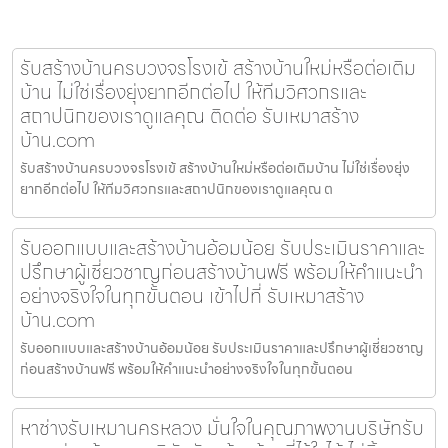
รับสร้างบ้านครบวงจรโรงเข้ สร้างบ้านใหม่หรือต่อเติม
บ้าน ไม่ใช่เรื่องยุ่งยากอีกต่อไป ให้ทีมวิศวกรและ
สถาปนิกของเราดูแลคุณ ติดต่อ รับเหมาสร้าง
บ้าน.com
รับสร้างบ้านครบวงจรโรงเข้ สร้างบ้านใหม่หรือต่อเติมบ้าน ไม่ใช่เรื่องยุ่ง
ยากอีกต่อไป ให้ทีมวิศวกรและสถาปนิกของเราดูแลคุณ ต
รับออกแบบและสร้างบ้านอ้อมน้อย รับประเมินราคาและ
ปรึกษาผู้เชี่ยวชาญก่อนสร้างบ้านฟรี พร้อมให้คำแนะนำ
อย่างจริงใจในทุกขั้นตอน เข้าไปที่ รับเหมาสร้าง
บ้าน.com
รับออกแบบและสร้างบ้านอ้อมน้อย รับประเมินราคาและปรึกษาผู้เชี่ยวชาญ
ก่อนสร้างบ้านฟรี พร้อมให้คำแนะนำอย่างจริงใจในทุกขั้นตอน
หาช่างรับเหมานครหลวง มั่นใจในคุณภาพงานบริษัทรับ