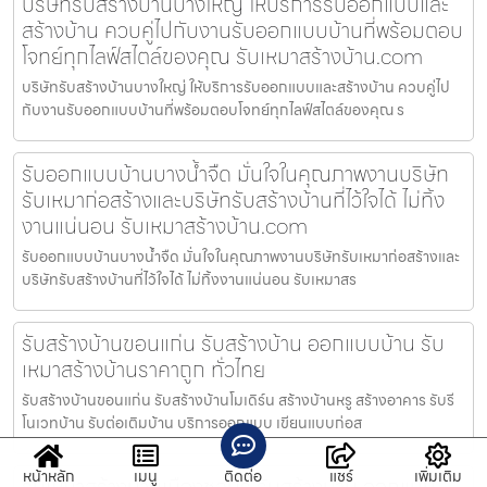
บริษัทรับสร้างบ้านบางใหญ่ ให้บริการรับออกแบบและ
สร้างบ้าน ควบคู่ไปกับงานรับออกแบบบ้านที่พร้อมตอบ
โจทย์ทุกไลฟ์สไตล์ของคุณ รับเหมาสร้างบ้าน.com
บริษัทรับสร้างบ้านบางใหญ่ ให้บริการรับออกแบบและสร้างบ้าน ควบคู่ไป
กับงานรับออกแบบบ้านที่พร้อมตอบโจทย์ทุกไลฟ์สไตล์ของคุณ ร
รับออกแบบบ้านบางน้ำจืด มั่นใจในคุณภาพงานบริษัท
รับเหมาก่อสร้างและบริษัทรับสร้างบ้านที่ไว้ใจได้ ไม่ทิ้ง
งานแน่นอน รับเหมาสร้างบ้าน.com
รับออกแบบบ้านบางน้ำจืด มั่นใจในคุณภาพงานบริษัทรับเหมาก่อสร้างและ
บริษัทรับสร้างบ้านที่ไว้ใจได้ ไม่ทิ้งงานแน่นอน รับเหมาสร
รับสร้างบ้านขอนแก่น รับสร้างบ้าน ออกแบบบ้าน รับ
เหมาสร้างบ้านราคาถูก ทั่วไทย
รับสร้างบ้านขอนแก่น รับสร้างบ้านโมเดิร์น สร้างบ้านหรู สร้างอาคาร รับรี
โนเวทบ้าน รับต่อเติมบ้าน บริการออกแบบ เขียนแบบก่อส
หน้าหลัก
เมนู
ติดต่อ
แชร์
เพิ่มเติม
รับเหมาสร้างบ้านเมืองชลบุรี รับสร้างบ้าน ออกแบบ