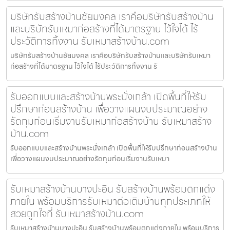
บริษัทรับสร้างบ้านชัยมงคล เราคือบริษัทรับสร้างบ้าน
และบริษัทรับเหมาก่อสร้างที่ได้มาตรฐาน ไว้ใจได้ ไร้
ประวัติการทิ้งงาน รับเหมาสร้างบ้าน.com
บริษัทรับสร้างบ้านชัยมงคล เราคือบริษัทรับสร้างบ้านและบริษัทรับเหมา
ก่อสร้างที่ได้มาตรฐาน ไว้ใจได้ ไร้ประวัติการทิ้งงาน รั
รับออกแบบและสร้างบ้านพระนั่งเกล้า เปิดพื้นที่ให้รับ
ปรึกษาก่อนสร้างบ้าน เพื่อวางแผนงบประมาณอย่าง
รัดกุมก่อนเริ่มงานรับเหมาก่อสร้างบ้าน รับเหมาสร้าง
บ้าน.com
รับออกแบบและสร้างบ้านพระนั่งเกล้า เปิดพื้นที่ให้รับปรึกษาก่อนสร้างบ้าน
เพื่อวางแผนงบประมาณอย่างรัดกุมก่อนเริ่มงานรับเหมา
รับเหมาสร้างบ้านบางปะอิน รับสร้างบ้านพร้อมตกแต่ง
ภายใน พร้อมบริการรับเหมาต่อเติมบ้านทุกประเภทให้
สวยถูกใจที่ รับเหมาสร้างบ้าน.com
รับเหมาสร้างบ้านบางปะอิน รับสร้างบ้านพร้อมตกแต่งภายใน พร้อมบริการ