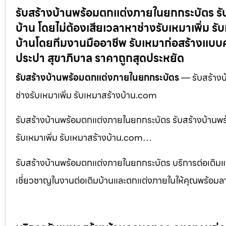
รับสร้างบ้านพร้อมตกแต่งภายในยกกระบัตร รั
บ้าน โดยไม่ต้องเสียเวลาหาช่างรับเหมาเพิ่ม ร
บ้านโดยทีมงานมืออาชีพ รับเหมาก่อสร้างแบบ
ประปา สุขาภิบาล ราคาถูกสุดประหยัด
รับสร้างบ้านพร้อมตกแต่งภายในยกกระบัตร
— รับสร้างบ
ช่างรับเหมาเพิ่ม รับเหมาสร้างบ้าน.com
รับสร้างบ้านพร้อมตกแต่งภายในยกกระบัตร รับสร้างบ้านพร
รับเหมาเพิ่ม รับเหมาสร้างบ้าน.com…
รับสร้างบ้านพร้อมตกแต่งภายในยกกระบัตร บริการต่อเติมแ
เชี่ยวชาญในงานต่อเติมบ้านและตกแต่งภายในให้คุณพร้อมลากกร