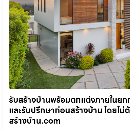
รับสร้างบ้านพร้อมตกแต่งภายในยกก
และรับปรึกษาก่อนสร้างบ้าน โดยไม่ต้
สร้างบ้าน.com