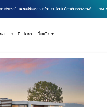
กแต่งภายใน และรับปรึกษาก่อนสร้างบ้าน โดยไม่ต้องเสียเวลาหาช่างรับเหมาเพิ่ม 
ารของเรา
ติดต่อเรา
เกี่ยวกับ