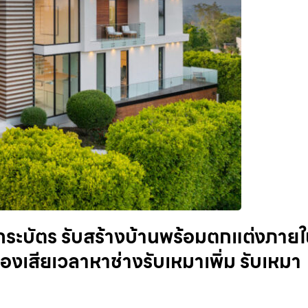
ระบัตร รับสร้างบ้านพร้อมตกแต่งภาย
องเสียเวลาหาช่างรับเหมาเพิ่ม รับเหมา