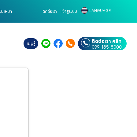
LANGUAGE
รับเหมา
ติดต่อเรา
เข้าสู่ระบบ
ติดต่อเรา คลิก
เมนู
099-185-8000