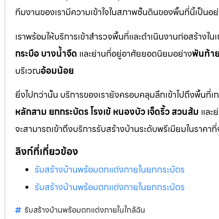
ทีมงานของเรามีความเข้าใจในสภาพชั้นดินของพื้นที่นี้เป็น
เราพร้อมให้บริการเข้าสำรวจพื้นที่และดำเนินงานก่อสร้างใน
กระบือ บางน้ำจืด
และย่านที่อยู่อาศัยยอดนิยมอย่าง
พันท้า
บริเวณ
อ้อมน้อย
ยิ่งไปกว่านั้น บริการของเรายังครอบคลุมลึกเข้าไปถึงพื้
หลักสาม ยกกระบัตร โรงเข้ หนองบัว เจ็ดริ้ว สวนส้ม
และย
จะสามารถเข้าถึงบริการรับสร้างบ้านระดับพรีเมียมในราคาที่
ลิงก์ที่เกี่ยวข้อง
รับสร้างบ้านพร้อมตกแต่งภายในยกกระบัตร
รับสร้างบ้านพร้อมตกแต่งภายในยกกระบัตร
รับสร้างบ้านพร้อมตกแต่งภายในใกล้ฉัน