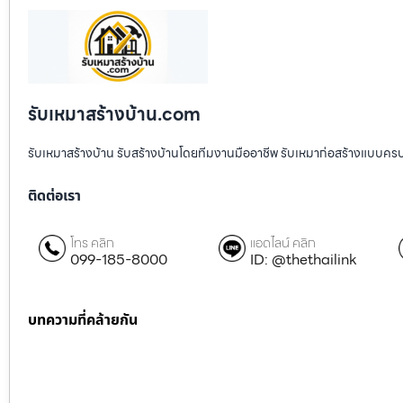
รับเหมาสร้างบ้าน.com
รับเหมาสร้างบ้าน รับสร้างบ้านโดยทีมงานมืออาชีพ รับเหมาก่อสร้างแบบคร
ติดต่อเรา
โทร คลิก
แอดไลน์ คลิก
099-185-8000
ID: @thethailink
บทความที่คล้ายกัน