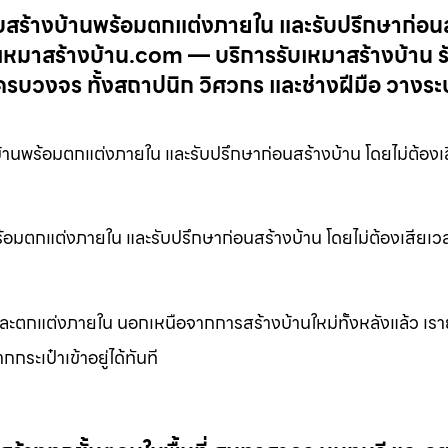
บสร้างบ้านพร้อมตกแต่งภายใน และรับปรึกษาก่อน
ับเหมาสร้างบ้าน.com — บริการรับเหมาสร้างบ้าน ร
ครบวงจร ทั้งสถาปนิก วิศวกร และช่างฝีมือ วางร
้านพร้อมตกแต่งภายใน และรับปรึกษาก่อนสร้างบ้าน โดยไม่ต้องเ
้อมตกแต่งภายใน และรับปรึกษาก่อนสร้างบ้าน โดยไม่ต้องเสียเว
ละตกแต่งภายใน นอกเหนือจากการสร้างบ้านใหม่ทั้งหลังแล้ว เรา
ะเป๋าเข้าอยู่ได้ทันที