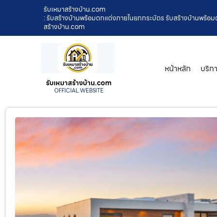
รับเหมาสร้างบ้าน.com
: รับสร้างบ้านพร้อมตกแต่งภายในยกกระบัตร รับสร้างบ้านพร้อมต
สร้างบ้าน.com
หน้าหลัก
บริก
รับเหมาสร้างบ้าน.com
OFFICIAL WEBSITE