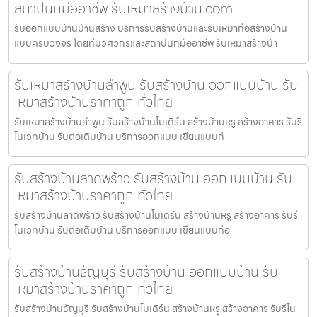
สถาปนิกมืออาชีพ รับเหมาสร้างบ้าน.com
รับออกแบบบ้านบ้านสร้าง บริการรับสร้างบ้านและรับเหมาก่อสร้างบ้าน
แบบครบวงจร โดยทีมวิศวกรและสถาปนิกมืออาชีพ รับเหมาสร้างบ้า
รับเหมาสร้างบ้านลำพูน รับสร้างบ้าน ออกแบบบ้าน รับ
เหมาสร้างบ้านราคาถูก ทั่วไทย
รับเหมาสร้างบ้านลำพูน รับสร้างบ้านโมเดิร์น สร้างบ้านหรู สร้างอาคาร รับรี
โนเวทบ้าน รับต่อเติมบ้าน บริการออกแบบ เขียนแบบก่
รับสร้างบ้านลาดพร้าว รับสร้างบ้าน ออกแบบบ้าน รับ
เหมาสร้างบ้านราคาถูก ทั่วไทย
รับสร้างบ้านลาดพร้าว รับสร้างบ้านโมเดิร์น สร้างบ้านหรู สร้างอาคาร รับรี
โนเวทบ้าน รับต่อเติมบ้าน บริการออกแบบ เขียนแบบก่อ
รับสร้างบ้านธัญบุรี รับสร้างบ้าน ออกแบบบ้าน รับ
เหมาสร้างบ้านราคาถูก ทั่วไทย
รับสร้างบ้านธัญบุรี รับสร้างบ้านโมเดิร์น สร้างบ้านหรู สร้างอาคาร รับรีโน