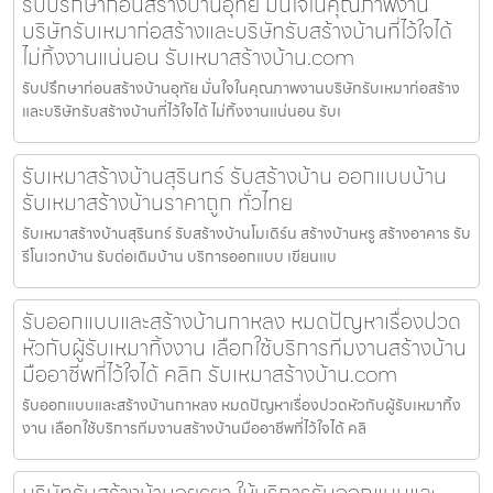
รับปรึกษาก่อนสร้างบ้านอุทัย มั่นใจในคุณภาพงาน
บริษัทรับเหมาก่อสร้างและบริษัทรับสร้างบ้านที่ไว้ใจได้
ไม่ทิ้งงานแน่นอน รับเหมาสร้างบ้าน.com
รับปรึกษาก่อนสร้างบ้านอุทัย มั่นใจในคุณภาพงานบริษัทรับเหมาก่อสร้าง
และบริษัทรับสร้างบ้านที่ไว้ใจได้ ไม่ทิ้งงานแน่นอน รับเ
รับเหมาสร้างบ้านสุรินทร์ รับสร้างบ้าน ออกแบบบ้าน
รับเหมาสร้างบ้านราคาถูก ทั่วไทย
รับเหมาสร้างบ้านสุรินทร์ รับสร้างบ้านโมเดิร์น สร้างบ้านหรู สร้างอาคาร รับ
รีโนเวทบ้าน รับต่อเติมบ้าน บริการออกแบบ เขียนแบ
รับออกแบบและสร้างบ้านกาหลง หมดปัญหาเรื่องปวด
หัวกับผู้รับเหมาทิ้งงาน เลือกใช้บริการทีมงานสร้างบ้าน
มืออาชีพที่ไว้ใจได้ คลิก รับเหมาสร้างบ้าน.com
รับออกแบบและสร้างบ้านกาหลง หมดปัญหาเรื่องปวดหัวกับผู้รับเหมาทิ้ง
งาน เลือกใช้บริการทีมงานสร้างบ้านมืออาชีพที่ไว้ใจได้ คลิ
บริษัทรับสร้างบ้านอุยุธยา ให้บริการรับออกแบบและ