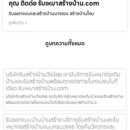
คุณ ติดต่อ รับเหมาสร้างบ้าน.com
รับออกแบบและสร้างบ้านบางเขน สร้างบ้านใหม
ดูเพิ่มเติม »
ดูบทความทั้งหมด
บริษัทรับสร้างบ้านวังน้อย เรามีบริการรับเหมาต่อเติม
บ้านและรับสร้างบ้านพร้อมตกแต่งภายในครบจบในที่
เดียว รับเหมาสร้างบ้าน.com
บริษัทรับสร้างบ้านวังน้อย เรามีบริการรับเหมาต่อเติมบ้านและรับสร้างบ้าน
พร้อมตกแต่งภายในครบจบในที่เดียว รับเหมาสร้างบ้าน.c
รับออกแบบบ้านบ้านสร้าง บริการรับสร้างบ้านและรับ
เหมาก่อสร้างบ้านแบบครบวงจร โดยทีมวิศวกรและ