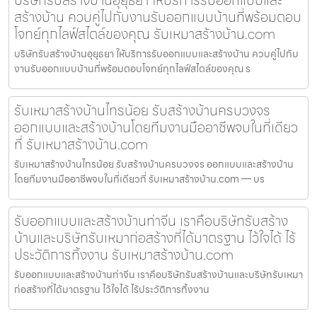
สร้างบ้าน ควบคู่ไปกับงานรับออกแบบบ้านที่พร้อมตอบ
โจทย์ทุกไลฟ์สไตล์ของคุณ รับเหมาสร้างบ้าน.com
บริษัทรับสร้างบ้านอุยุธยา ให้บริการรับออกแบบและสร้างบ้าน ควบคู่ไปกับ
งานรับออกแบบบ้านที่พร้อมตอบโจทย์ทุกไลฟ์สไตล์ของคุณ ร
รับเหมาสร้างบ้านไทรน้อย รับสร้างบ้านครบวงจร
ออกแบบและสร้างบ้านโดยทีมงานมืออาชีพจบในที่เดียว
ที่ รับเหมาสร้างบ้าน.com
รับเหมาสร้างบ้านไทรน้อย รับสร้างบ้านครบวงจร ออกแบบและสร้างบ้าน
โดยทีมงานมืออาชีพจบในที่เดียวที่ รับเหมาสร้างบ้าน.com — บร
รับออกแบบและสร้างบ้านท่าจีน เราคือบริษัทรับสร้าง
บ้านและบริษัทรับเหมาก่อสร้างที่ได้มาตรฐาน ไว้ใจได้ ไร้
ประวัติการทิ้งงาน รับเหมาสร้างบ้าน.com
รับออกแบบและสร้างบ้านท่าจีน เราคือบริษัทรับสร้างบ้านและบริษัทรับเหมา
ก่อสร้างที่ได้มาตรฐาน ไว้ใจได้ ไร้ประวัติการทิ้งงาน