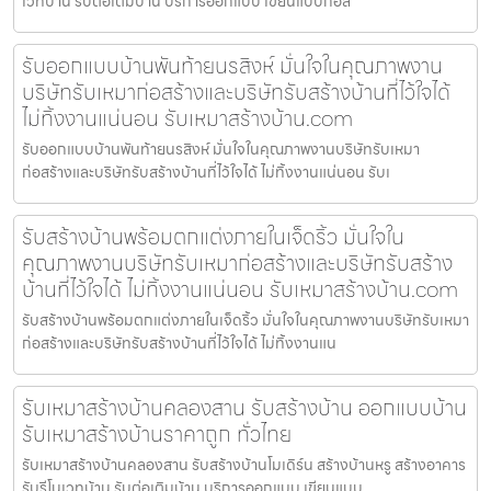
เวทบ้าน รับต่อเติมบ้าน บริการออกแบบ เขียนแบบก่อส
รับออกแบบบ้านพันท้ายนรสิงห์ มั่นใจในคุณภาพงาน
บริษัทรับเหมาก่อสร้างและบริษัทรับสร้างบ้านที่ไว้ใจได้
ไม่ทิ้งงานแน่นอน รับเหมาสร้างบ้าน.com
รับออกแบบบ้านพันท้ายนรสิงห์ มั่นใจในคุณภาพงานบริษัทรับเหมา
ก่อสร้างและบริษัทรับสร้างบ้านที่ไว้ใจได้ ไม่ทิ้งงานแน่นอน รับเ
รับสร้างบ้านพร้อมตกแต่งภายในเจ็ดริ้ว มั่นใจใน
คุณภาพงานบริษัทรับเหมาก่อสร้างและบริษัทรับสร้าง
บ้านที่ไว้ใจได้ ไม่ทิ้งงานแน่นอน รับเหมาสร้างบ้าน.com
รับสร้างบ้านพร้อมตกแต่งภายในเจ็ดริ้ว มั่นใจในคุณภาพงานบริษัทรับเหมา
ก่อสร้างและบริษัทรับสร้างบ้านที่ไว้ใจได้ ไม่ทิ้งงานแน
รับเหมาสร้างบ้านคลองสาน รับสร้างบ้าน ออกแบบบ้าน
รับเหมาสร้างบ้านราคาถูก ทั่วไทย
รับเหมาสร้างบ้านคลองสาน รับสร้างบ้านโมเดิร์น สร้างบ้านหรู สร้างอาคาร
รับรีโนเวทบ้าน รับต่อเติมบ้าน บริการออกแบบ เขียนแบบ