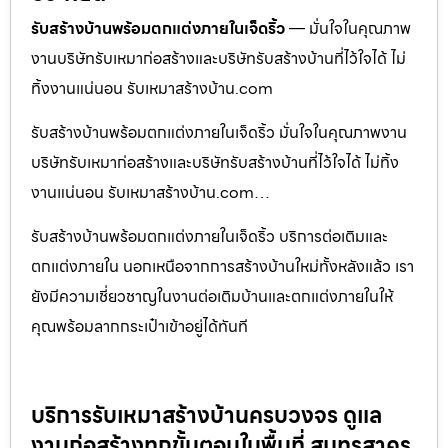
รับสร้างบ้านพร้อมตกแต่งภายในเจ็ดริ้ว
— มั่นใจในคุณภาพ
งานบริษัทรับเหมาก่อสร้างและบริษัทรับสร้างบ้านที่ไว้ใจได้ ไม่
ทิ้งงานแน่นอน รับเหมาสร้างบ้าน.com
รับสร้างบ้านพร้อมตกแต่งภายในเจ็ดริ้ว มั่นใจในคุณภาพงาน
บริษัทรับเหมาก่อสร้างและบริษัทรับสร้างบ้านที่ไว้ใจได้ ไม่ทิ้ง
งานแน่นอน รับเหมาสร้างบ้าน.com…
รับสร้างบ้านพร้อมตกแต่งภายในเจ็ดริ้ว บริการต่อเติมและ
ตกแต่งภายใน นอกเหนือจากการสร้างบ้านใหม่ทั้งหลังแล้ว เรา
ยังมีความเชี่ยวชาญในงานต่อเติมบ้านและตกแต่งภายในให้
คุณพร้อมลากกระเป๋าเข้าอยู่ได้ทันที
บริการรับเหมาสร้างบ้านครบวงจร ดูแล
งานก่อสร้างทุกขั้นตอนในพื้นที่ สมุทรสาคร