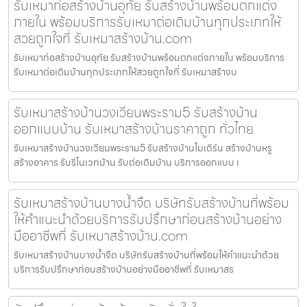
รับเหมาก่อสร้างบ้านอุทัย รับสร้างบ้านพร้อมตกแต่ง
ภายใน พร้อมบริการรับเหมาต่อเติมบ้านทุกประเภทให้
สวยถูกใจที่ รับเหมาสร้างบ้าน.com
รับเหมาก่อสร้างบ้านอุทัย รับสร้างบ้านพร้อมตกแต่งภายใน พร้อมบริการ
รับเหมาต่อเติมบ้านทุกประเภทให้สวยถูกใจที่ รับเหมาสร้างบ
รับเหมาสร้างบ้านวงเวียนพระราม5 รับสร้างบ้าน
ออกแบบบ้าน รับเหมาสร้างบ้านราคาถูก ทั่วไทย
รับเหมาสร้างบ้านวงเวียนพระราม5 รับสร้างบ้านโมเดิร์น สร้างบ้านหรู
สร้างอาคาร รับรีโนเวทบ้าน รับต่อเติมบ้าน บริการออกแบบ เ
รับเหมาสร้างบ้านบางน้ำจืด บริษัทรับสร้างบ้านที่พร้อม
ให้คำแนะนำด้วยบริการรับปรึกษาก่อนสร้างบ้านอย่าง
มืออาชีพที่ รับเหมาสร้างบ้าน.com
รับเหมาสร้างบ้านบางน้ำจืด บริษัทรับสร้างบ้านที่พร้อมให้คำแนะนำด้วย
บริการรับปรึกษาก่อนสร้างบ้านอย่างมืออาชีพที่ รับเหมาสร