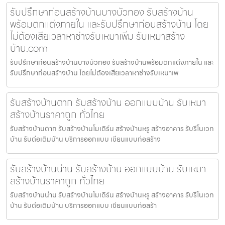
รับปรึกษาก่อนสร้างบ้านบางบัวทอง รับสร้างบ้าน
พร้อมตกแต่งภายใน และรับปรึกษาก่อนสร้างบ้าน โดย
ไม่ต้องเสียเวลาหาช่างรับเหมาเพิ่ม รับเหมาสร้าง
บ้าน.com
รับปรึกษาก่อนสร้างบ้านบางบัวทอง รับสร้างบ้านพร้อมตกแต่งภายใน และ
รับปรึกษาก่อนสร้างบ้าน โดยไม่ต้องเสียเวลาหาช่างรับเหมาเพ
รับสร้างบ้านตาก รับสร้างบ้าน ออกแบบบ้าน รับเหมา
สร้างบ้านราคาถูก ทั่วไทย
รับสร้างบ้านตาก รับสร้างบ้านโมเดิร์น สร้างบ้านหรู สร้างอาคาร รับรีโนเวท
บ้าน รับต่อเติมบ้าน บริการออกแบบ เขียนแบบก่อสร้าง
รับสร้างบ้านน่าน รับสร้างบ้าน ออกแบบบ้าน รับเหมา
สร้างบ้านราคาถูก ทั่วไทย
รับสร้างบ้านน่าน รับสร้างบ้านโมเดิร์น สร้างบ้านหรู สร้างอาคาร รับรีโนเวท
บ้าน รับต่อเติมบ้าน บริการออกแบบ เขียนแบบก่อสร้า