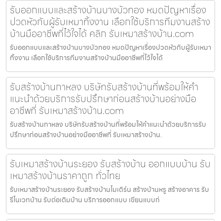
รับออกแบบและสร้างบ้านบางบัวทอง หมดปัญหาเรื่อง
ปวดหัวกับผู้รับเหมาทิ้งงาน เลือกใช้บริการทีมงานสร้าง
บ้านมืออาชีพที่ไว้ใจได้ คลิก รับเหมาสร้างบ้าน.com
รับออกแบบและสร้างบ้านบางบัวทอง หมดปัญหาเรื่องปวดหัวกับผู้รับเหมา
ทิ้งงาน เลือกใช้บริการทีมงานสร้างบ้านมืออาชีพที่ไว้ใจได้
รับสร้างบ้านกาหลง บริษัทรับสร้างบ้านที่พร้อมให้คำ
แนะนำด้วยบริการรับปรึกษาก่อนสร้างบ้านอย่างมือ
อาชีพที่ รับเหมาสร้างบ้าน.com
รับสร้างบ้านกาหลง บริษัทรับสร้างบ้านที่พร้อมให้คำแนะนำด้วยบริการรับ
ปรึกษาก่อนสร้างบ้านอย่างมืออาชีพที่ รับเหมาสร้างบ้าน.
รับเหมาสร้างบ้านระยอง รับสร้างบ้าน ออกแบบบ้าน รับ
เหมาสร้างบ้านราคาถูก ทั่วไทย
รับเหมาสร้างบ้านระยอง รับสร้างบ้านโมเดิร์น สร้างบ้านหรู สร้างอาคาร รับ
รีโนเวทบ้าน รับต่อเติมบ้าน บริการออกแบบ เขียนแบบก่