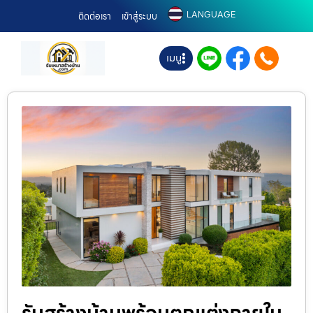
LANGUAGE
ติดต่อเรา
เข้าสู่ระบบ
เมนู
รับสร้างบ้านพร้อมตกแต่งภายใน