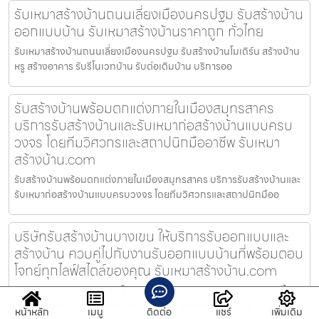
รับเหมาสร้างบ้านถนนเลี่ยงเมืองนครปฐม รับสร้างบ้าน
ออกแบบบ้าน รับเหมาสร้างบ้านราคาถูก ทั่วไทย
รับเหมาสร้างบ้านถนนเลี่ยงเมืองนครปฐม รับสร้างบ้านโมเดิร์น สร้างบ้าน
หรู สร้างอาคาร รับรีโนเวทบ้าน รับต่อเติมบ้าน บริการออ
รับสร้างบ้านพร้อมตกแต่งภายในเมืองสมุทรสาคร
บริการรับสร้างบ้านและรับเหมาก่อสร้างบ้านแบบครบ
วงจร โดยทีมวิศวกรและสถาปนิกมืออาชีพ รับเหมา
สร้างบ้าน.com
รับสร้างบ้านพร้อมตกแต่งภายในเมืองสมุทรสาคร บริการรับสร้างบ้านและ
รับเหมาก่อสร้างบ้านแบบครบวงจร โดยทีมวิศวกรและสถาปนิกมืออ
บริษัทรับสร้างบ้านบางเขน ให้บริการรับออกแบบและ
สร้างบ้าน ควบคู่ไปกับงานรับออกแบบบ้านที่พร้อมตอบ
โจทย์ทุกไลฟ์สไตล์ของคุณ รับเหมาสร้างบ้าน.com
บริษัทรับสร้างบ้านบางเขน ให้บริการรับออกแบบและสร้างบ้าน ควบคู่ไปกับ
งานรับออกแบบบ้านที่พร้อมตอบโจทย์ทุกไลฟ์สไตล์ของคุณ รั
หน้าหลัก
เมนู
ติดต่อ
แชร์
เพิ่มเติม