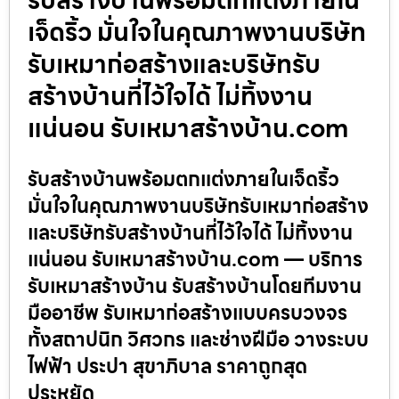
เจ็ดริ้ว มั่นใจในคุณภาพงานบริษัท
รับเหมาก่อสร้างและบริษัทรับ
สร้างบ้านที่ไว้ใจได้ ไม่ทิ้งงาน
แน่นอน รับเหมาสร้างบ้าน.com
รับสร้างบ้านพร้อมตกแต่งภายในเจ็ดริ้ว
มั่นใจในคุณภาพงานบริษัทรับเหมาก่อสร้าง
และบริษัทรับสร้างบ้านที่ไว้ใจได้ ไม่ทิ้งงาน
แน่นอน รับเหมาสร้างบ้าน.com — บริการ
รับเหมาสร้างบ้าน รับสร้างบ้านโดยทีมงาน
มืออาชีพ รับเหมาก่อสร้างแบบครบวงจร
ทั้งสถาปนิก วิศวกร และช่างฝีมือ วางระบบ
ไฟฟ้า ประปา สุขาภิบาล ราคาถูกสุด
ประหยัด