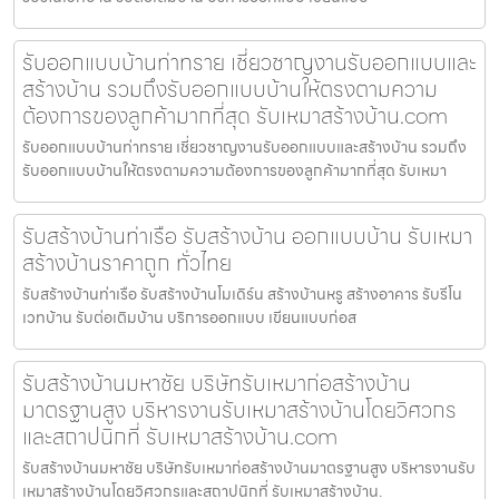
รับออกแบบบ้านท่าทราย เชี่ยวชาญงานรับออกแบบและ
สร้างบ้าน รวมถึงรับออกแบบบ้านให้ตรงตามความ
ต้องการของลูกค้ามากที่สุด รับเหมาสร้างบ้าน.com
รับออกแบบบ้านท่าทราย เชี่ยวชาญงานรับออกแบบและสร้างบ้าน รวมถึง
รับออกแบบบ้านให้ตรงตามความต้องการของลูกค้ามากที่สุด รับเหมา
รับสร้างบ้านท่าเรือ รับสร้างบ้าน ออกแบบบ้าน รับเหมา
สร้างบ้านราคาถูก ทั่วไทย
รับสร้างบ้านท่าเรือ รับสร้างบ้านโมเดิร์น สร้างบ้านหรู สร้างอาคาร รับรีโน
เวทบ้าน รับต่อเติมบ้าน บริการออกแบบ เขียนแบบก่อส
รับสร้างบ้านมหาชัย บริษัทรับเหมาก่อสร้างบ้าน
มาตรฐานสูง บริหารงานรับเหมาสร้างบ้านโดยวิศวกร
และสถาปนิกที่ รับเหมาสร้างบ้าน.com
รับสร้างบ้านมหาชัย บริษัทรับเหมาก่อสร้างบ้านมาตรฐานสูง บริหารงานรับ
เหมาสร้างบ้านโดยวิศวกรและสถาปนิกที่ รับเหมาสร้างบ้าน.