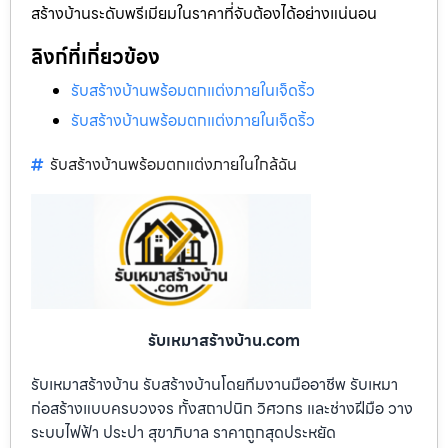
สร้างบ้านระดับพรีเมียมในราคาที่จับต้องได้อย่างแน่นอน
ลิงก์ที่เกี่ยวข้อง
รับสร้างบ้านพร้อมตกแต่งภายในเจ็ดริ้ว
รับสร้างบ้านพร้อมตกแต่งภายในเจ็ดริ้ว
รับสร้างบ้านพร้อมตกแต่งภายในใกล้ฉัน
รับเหมาสร้างบ้าน.com
รับเหมาสร้างบ้าน รับสร้างบ้านโดยทีมงานมืออาชีพ รับเหมา
ก่อสร้างแบบครบวงจร ทั้งสถาปนิก วิศวกร และช่างฝีมือ วาง
ระบบไฟฟ้า ประปา สุขาภิบาล ราคาถูกสุดประหยัด