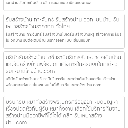
เวทบ้าน รับต่อเติมบ้าน บริการออกแบบ เขียนแบบก่อส
รับสร้างบ้านเกาะจันทร์ รับสร้างบ้าน ออกแบบบ้าน รับ
เหมาสร้างบ้านราคาถูก ทั่วไทย
รับสร้างบ้านเกาะจันทร์ รับสร้างบ้านโมเดิร์น สร้างบ้านหรู สร้างอาคาร รับรี
โนเวทบ้าน รับต่อเติมบ้าน บริการออกแบบ เขียนแบบก
บริษัทรับสร้างบ้านภาชี เรามีบริการรับเหมาต่อเติมบ้าน
และรับสร้างบ้านพร้อมตกแต่งภายในครบจบในที่เดียว
รับเหมาสร้างบ้าน.com
บริษัทรับสร้างบ้านภาชี เรามีบริการรับเหมาต่อเติมบ้านและรับสร้างบ้าน
พร้อมตกแต่งภายในครบจบในที่เดียว รับเหมาสร้างบ้าน.com
บริษัทรับเหมาก่อสร้างพระนครศรีอยุธยา หมดปัญหา
เรื่องปวดหัวกับผู้รับเหมาทิ้งงาน เลือกใช้บริการทีมงาน
สร้างบ้านมืออาชีพที่ไว้ใจได้ คลิก รับเหมาสร้าง
บ้าน.com