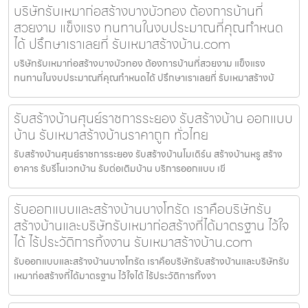
บริษัทรับเหมาก่อสร้างบางบัวทอง ต้องการบ้านที่
สวยงาม แข็งแรง ทนทานในงบประมาณที่คุณกำหนด
ได้ ปรึกษาเราเลยที่ รับเหมาสร้างบ้าน.com
บริษัทรับเหมาก่อสร้างบางบัวทอง ต้องการบ้านที่สวยงาม แข็งแรง
ทนทานในงบประมาณที่คุณกำหนดได้ ปรึกษาเราเลยที่ รับเหมาสร้างบ้
รับสร้างบ้านศุนย์ราชการระยอง รับสร้างบ้าน ออกแบบ
บ้าน รับเหมาสร้างบ้านราคาถูก ทั่วไทย
รับสร้างบ้านศุนย์ราชการระยอง รับสร้างบ้านโมเดิร์น สร้างบ้านหรู สร้าง
อาคาร รับรีโนเวทบ้าน รับต่อเติมบ้าน บริการออกแบบ เขี
รับออกแบบและสร้างบ้านบางโทรัด เราคือบริษัทรับ
สร้างบ้านและบริษัทรับเหมาก่อสร้างที่ได้มาตรฐาน ไว้ใจ
ได้ ไร้ประวัติการทิ้งงาน รับเหมาสร้างบ้าน.com
รับออกแบบและสร้างบ้านบางโทรัด เราคือบริษัทรับสร้างบ้านและบริษัทรับ
เหมาก่อสร้างที่ได้มาตรฐาน ไว้ใจได้ ไร้ประวัติการทิ้งงา