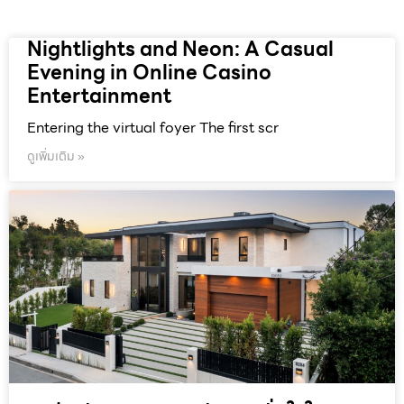
Nightlights and Neon: A Casual
Evening in Online Casino
Entertainment
Entering the virtual foyer The first scr
ดูเพิ่มเติม »