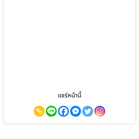
แชร์หน้านี้