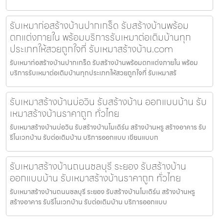
รับเหมาก่อสร้างบ้านปากเกร็ด รับสร้างบ้านพร้อม
ตกแต่งภายใน พร้อมบริการรับเหมาต่อเติมบ้านทุก
ประเภทให้สวยถูกใจที่ รับเหมาสร้างบ้าน.com
รับเหมาก่อสร้างบ้านปากเกร็ด รับสร้างบ้านพร้อมตกแต่งภายใน พร้อม
บริการรับเหมาต่อเติมบ้านทุกประเภทให้สวยถูกใจที่ รับเหมาสร้
รับเหมาสร้างบ้านบ่อวิน รับสร้างบ้าน ออกแบบบ้าน รับ
เหมาสร้างบ้านราคาถูก ทั่วไทย
รับเหมาสร้างบ้านบ่อวิน รับสร้างบ้านโมเดิร์น สร้างบ้านหรู สร้างอาคาร รับ
รีโนเวทบ้าน รับต่อเติมบ้าน บริการออกแบบ เขียนแบบก
รับเหมาสร้างบ้านถนนชลบุรี ระยอง รับสร้างบ้าน
ออกแบบบ้าน รับเหมาสร้างบ้านราคาถูก ทั่วไทย
รับเหมาสร้างบ้านถนนชลบุรี ระยอง รับสร้างบ้านโมเดิร์น สร้างบ้านหรู
สร้างอาคาร รับรีโนเวทบ้าน รับต่อเติมบ้าน บริการออกแบบ