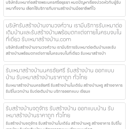
บริษัทรับเหมาก่อสร้างพระนครศรีอยุธยา หมดปัญหาเรื่องปวดหัวกับผู้รับ
เหมาทิ้งงาน เลือกใช้บริการทีมงานสร้างบ้านมืออาชีพที่ไว
บริษัทรับสร้างบ้านงามวงศ์วาน เรามีบริการรับเหมาต่อ
เติมบ้านและรับสร้างบ้านพร้อมตกแต่งภายในครบจบใน
ที่เดียว รับเหมาสร้างบ้าน.com
บริษัทรับสร้างบ้านงามวงศ์วาน เรามีบริการรับเหมาต่อเติมบ้านและรับ
สร้างบ้านพร้อมตกแต่งภายในครบจบในที่เดียว รับเหมาสร้างบ้า
รับเหมาสร้างบ้านนครชัยศรี รับสร้างบ้าน ออกแบบ
บ้าน รับเหมาสร้างบ้านราคาถูก ทั่วไทย
รับเหมาสร้างบ้านนครชัยศรี รับสร้างบ้านโมเดิร์น สร้างบ้านหรู สร้างอาคาร
รับรีโนเวทบ้าน รับต่อเติมบ้าน บริการออกแบบ เขียนแ
รับสร้างบ้านจตุจักร รับสร้างบ้าน ออกแบบบ้าน รับ
เหมาสร้างบ้านราคาถูก ทั่วไทย
รับสร้างบ้านจตุจักร รับสร้างบ้านโมเดิร์น สร้างบ้านหรู สร้างอาคาร รับรีโน