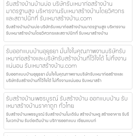
รับสร้างบ้านบ้านบ่อ บริษัทรับเหมาก่อสร้างบ้าน
มาตรฐานสูง บริหารงานรับเหมาสร้างบ้านโดยวิศวกร
และสถาปนิกที่ รับเหมาสร้างบ้าน.com
รับสร้างบ้านบ้านบ่อ บริษัทรับเหมาก่อสร้างบ้านมาตรฐานสูง บริหารงาน
รับเหมาสร้างบ้านโดยวิศวกรและสถาปนิกที่ รับเหมาสร้างบ้าน
รับออกแบบบ้านอุยุธยา มั่นใจในคุณภาพงานบริษัทรับ
เหมาก่อสร้างและบริษัทรับสร้างบ้านที่ไว้ใจได้ ไม่ทิ้งงาน
แน่นอน รับเหมาสร้างบ้าน.com
รับออกแบบบ้านอุยุธยา มั่นใจในคุณภาพงานบริษัทรับเหมาก่อสร้างและ
บริษัทรับสร้างบ้านที่ไว้ใจได้ ไม่ทิ้งงานแน่นอน รับเหมาสร้า
รับสร้างบ้านเพชรบูรณ์ รับสร้างบ้าน ออกแบบบ้าน รับ
เหมาสร้างบ้านราคาถูก ทั่วไทย
รับสร้างบ้านเพชรบูรณ์ รับสร้างบ้านโมเดิร์น สร้างบ้านหรู สร้างอาคาร รับรี
โนเวทบ้าน รับต่อเติมบ้าน บริการออกแบบ เขียนแบบก่