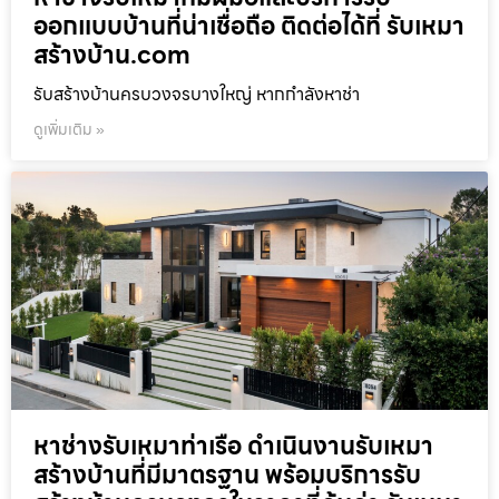
ออกแบบบ้านที่น่าเชื่อถือ ติดต่อได้ที่ รับเหมา
สร้างบ้าน.com
รับสร้างบ้านครบวงจรบางใหญ่ หากกำลังหาช่า
ดูเพิ่มเติม »
หาช่างรับเหมาท่าเรือ ดำเนินงานรับเหมา
สร้างบ้านที่มีมาตรฐาน พร้อมบริการรับ