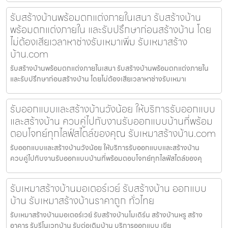
รับสร้างบ้านพร้อมตกแต่งภายในเสนา รับสร้างบ้าน
พร้อมตกแต่งภายใน และรับปรึกษาก่อนสร้างบ้าน โดย
ไม่ต้องเสียเวลาหาช่างรับเหมาเพิ่ม รับเหมาสร้าง
บ้าน.com
รับสร้างบ้านพร้อมตกแต่งภายในเสนา รับสร้างบ้านพร้อมตกแต่งภายใน
และรับปรึกษาก่อนสร้างบ้าน โดยไม่ต้องเสียเวลาหาช่างรับเหมาเ
รับออกแบบและสร้างบ้านวังน้อย ให้บริการรับออกแบบ
และสร้างบ้าน ควบคู่ไปกับงานรับออกแบบบ้านที่พร้อม
ตอบโจทย์ทุกไลฟ์สไตล์ของคุณ รับเหมาสร้างบ้าน.com
รับออกแบบและสร้างบ้านวังน้อย ให้บริการรับออกแบบและสร้างบ้าน
ควบคู่ไปกับงานรับออกแบบบ้านที่พร้อมตอบโจทย์ทุกไลฟ์สไตล์ของคุ
รับเหมาสร้างบ้านมอเตอร์เวย์ รับสร้างบ้าน ออกแบบ
บ้าน รับเหมาสร้างบ้านราคาถูก ทั่วไทย
รับเหมาสร้างบ้านมอเตอร์เวย์ รับสร้างบ้านโมเดิร์น สร้างบ้านหรู สร้าง
อาคาร รับรีโนเวทบ้าน รับต่อเติมบ้าน บริการออกแบบ เขีย