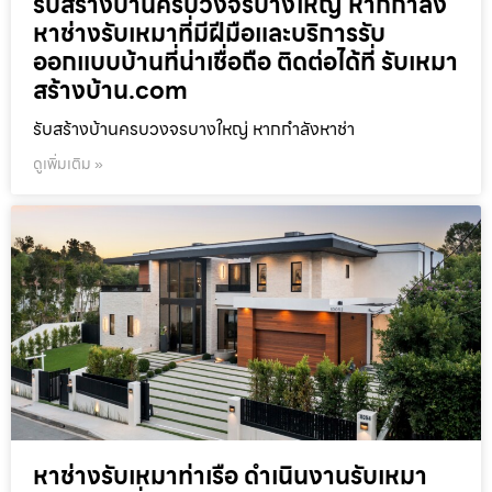
รับสร้างบ้านครบวงจรบางใหญ่ หากกำลัง
หาช่างรับเหมาที่มีฝีมือและบริการรับ
ออกแบบบ้านที่น่าเชื่อถือ ติดต่อได้ที่ รับเหมา
สร้างบ้าน.com
รับสร้างบ้านครบวงจรบางใหญ่ หากกำลังหาช่า
ดูเพิ่มเติม »
หาช่างรับเหมาท่าเรือ ดำเนินงานรับเหมา