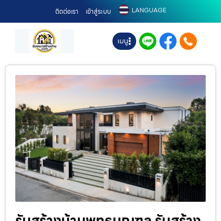
LANGUAGE
ติดต่อเรา
เข้าสู่ระบบ
เมนู
รับสร้างบ้านพุทธมณฑล รับสร้าง