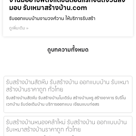
มอบ รับเหมาสร้างบ้าน.com
รับออกแบบบ้านงามวงศ์วาน ให้บริการรับสร้า
ดูเพิ่มเติม »
ดูบทความทั้งหมด
รับสร้างบ้านสัตหีบ รับสร้างบ้าน ออกแบบบ้าน รับเหมา
สร้างบ้านราคาถูก ทั่วไทย
รับสร้างบ้านสัตหีบ รับสร้างบ้านโมเดิร์น สร้างบ้านหรู สร้างอาคาร รับรีโน
เวทบ้าน รับต่อเติมบ้าน บริการออกแบบ เขียนแบบก่อสร
รับสร้างบ้านหนองคล้าใหม่ รับสร้างบ้าน ออกแบบบ้าน
รับเหมาสร้างบ้านราคาถูก ทั่วไทย