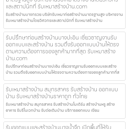
และสถาปนิกที่ รับเหมาสร้างบ้าน.com
รับสร้างบ้านบางกรวย บริษัทรับเหมาก่อสร้างบ้านมาตรฐานสูง บริหารงาน
รับเหมาสร้างบ้านโดยวิศวกรและสถาปนิกที่ รับเหมาสร้างบ้าน
รับปรึกษาก่อนสร้างบ้านบางปะอิน เชี่ยวชาญงานรับ
ออกแบบและสร้างบ้าน รวมถึงรับออกแบบบ้านให้ตรง
ตามความต้องการของลูกค้ามากที่สุด รับเหมาสร้าง
บ้าน.com
รับปรึกษาก่อนสร้างบ้านบางปะอิน เชี่ยวชาญงานรับออกแบบและสร้าง
บ้าน รวมถึงรับออกแบบบ้านให้ตรงตามความต้องการของลูกค้ามากที่ส
รับเหมาสร้างบ้าน สมุทรสาคร รับสร้างบ้าน ออกแบบ
บ้าน รับเหมาสร้างบ้านราคาถูก ทั่วไทย
รับเหมาสร้างบ้าน สมุทรสาคร รับสร้างบ้านโมเดิร์น สร้างบ้านหรู สร้าง
อาคาร รับรีโนเวทบ้าน รับต่อเติมบ้าน บริการออกแบบ เขียน
รับออกแบบและสร้างบ้านบางน้ำจืด เปิดพื้นที่ให้รับ