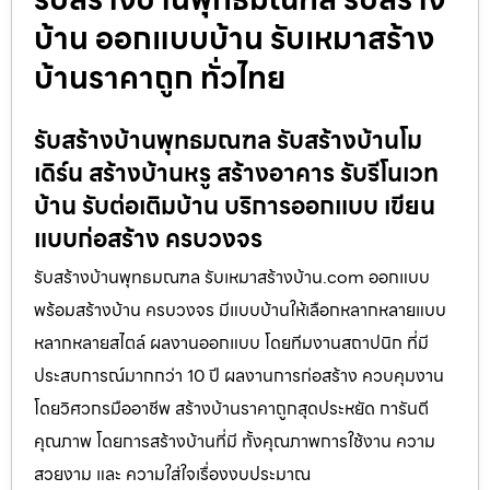
บ้าน ออกแบบบ้าน รับเหมาสร้าง
บ้านราคาถูก ทั่วไทย
รับสร้างบ้านพุทธมณฑล รับสร้างบ้านโม
เดิร์น สร้างบ้านหรู สร้างอาคาร รับรีโนเวท
บ้าน รับต่อเติมบ้าน บริการออกแบบ เขียน
แบบก่อสร้าง ครบวงจร
รับสร้างบ้านพุทธมณฑล รับเหมาสร้างบ้าน.com ออกแบบ
พร้อมสร้างบ้าน ครบวงจร มีแบบบ้านให้เลือกหลากหลายแบบ
หลากหลายสไตล์ ผลงานออกแบบ โดยทีมงานสถาปนิก ที่มี
ประสบการณ์มากกว่า 10 ปี ผลงานการก่อสร้าง ควบคุมงาน
โดยวิศวกรมืออาชีพ สร้างบ้านราคาถูกสุดประหยัด การันตี
คุณภาพ โดยการสร้างบ้านที่มี ทั้งคุณภาพการใช้งาน ความ
สวยงาม และ ความใส่ใจเรื่องงบประมาณ