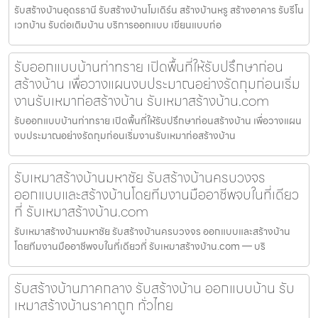
รับสร้างบ้านอุดรธานี รับสร้างบ้านโมเดิร์น สร้างบ้านหรู สร้างอาคาร รับรีโน
เวทบ้าน รับต่อเติมบ้าน บริการออกแบบ เขียนแบบก่อ
รับออกแบบบ้านท่าทราย เปิดพื้นที่ให้รับปรึกษาก่อน
สร้างบ้าน เพื่อวางแผนงบประมาณอย่างรัดกุมก่อนเริ่ม
งานรับเหมาก่อสร้างบ้าน รับเหมาสร้างบ้าน.com
รับออกแบบบ้านท่าทราย เปิดพื้นที่ให้รับปรึกษาก่อนสร้างบ้าน เพื่อวางแผน
งบประมาณอย่างรัดกุมก่อนเริ่มงานรับเหมาก่อสร้างบ้าน
รับเหมาสร้างบ้านมหาชัย รับสร้างบ้านครบวงจร
ออกแบบและสร้างบ้านโดยทีมงานมืออาชีพจบในที่เดียว
ที่ รับเหมาสร้างบ้าน.com
รับเหมาสร้างบ้านมหาชัย รับสร้างบ้านครบวงจร ออกแบบและสร้างบ้าน
โดยทีมงานมืออาชีพจบในที่เดียวที่ รับเหมาสร้างบ้าน.com — บริ
รับสร้างบ้านภาคกลาง รับสร้างบ้าน ออกแบบบ้าน รับ
เหมาสร้างบ้านราคาถูก ทั่วไทย