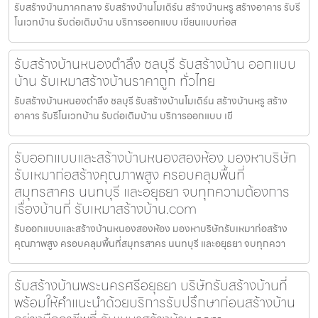
รับสร้างบ้านภาคกลาง รับสร้างบ้านโมเดิร์น สร้างบ้านหรู สร้างอาคาร รับรี
โนเวทบ้าน รับต่อเติมบ้าน บริการออกแบบ เขียนแบบก่อส
รับสร้างบ้านหนองตำลึง ชลบุรี รับสร้างบ้าน ออกแบบ
บ้าน รับเหมาสร้างบ้านราคาถูก ทั่วไทย
รับสร้างบ้านหนองตำลึง ชลบุรี รับสร้างบ้านโมเดิร์น สร้างบ้านหรู สร้าง
อาคาร รับรีโนเวทบ้าน รับต่อเติมบ้าน บริการออกแบบ เขี
รับออกแบบและสร้างบ้านหนองสองห้อง มองหาบริษัท
รับเหมาก่อสร้างคุณภาพสูง ครอบคลุมพื้นที่
สมุทรสาคร นนทบุรี และอยุธยา จบทุกความต้องการ
เรื่องบ้านที่ รับเหมาสร้างบ้าน.com
รับออกแบบและสร้างบ้านหนองสองห้อง มองหาบริษัทรับเหมาก่อสร้าง
คุณภาพสูง ครอบคลุมพื้นที่สมุทรสาคร นนทบุรี และอยุธยา จบทุกควา
รับสร้างบ้านพระนครศรีอยุธยา บริษัทรับสร้างบ้านที่
พร้อมให้คำแนะนำด้วยบริการรับปรึกษาก่อนสร้างบ้าน