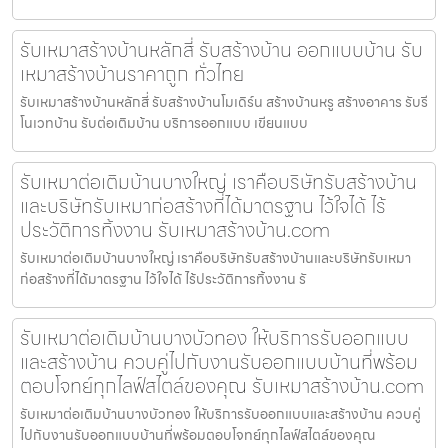
รับเหมาสร้างบ้านหลักสี่ รับสร้างบ้าน ออกแบบบ้าน รับ
เหมาสร้างบ้านราคาถูก ทั่วไทย
รับเหมาสร้างบ้านหลักสี่ รับสร้างบ้านโมเดิร์น สร้างบ้านหรู สร้างอาคาร รับรี
โนเวทบ้าน รับต่อเติมบ้าน บริการออกแบบ เขียนแบบ
รับเหมาต่อเติมบ้านบางใหญ่ เราคือบริษัทรับสร้างบ้าน
และบริษัทรับเหมาก่อสร้างที่ได้มาตรฐาน ไว้ใจได้ ไร้
ประวัติการทิ้งงาน รับเหมาสร้างบ้าน.com
รับเหมาต่อเติมบ้านบางใหญ่ เราคือบริษัทรับสร้างบ้านและบริษัทรับเหมา
ก่อสร้างที่ได้มาตรฐาน ไว้ใจได้ ไร้ประวัติการทิ้งงาน รั
รับเหมาต่อเติมบ้านบางบัวทอง ให้บริการรับออกแบบ
และสร้างบ้าน ควบคู่ไปกับงานรับออกแบบบ้านที่พร้อม
ตอบโจทย์ทุกไลฟ์สไตล์ของคุณ รับเหมาสร้างบ้าน.com
รับเหมาต่อเติมบ้านบางบัวทอง ให้บริการรับออกแบบและสร้างบ้าน ควบคู่
ไปกับงานรับออกแบบบ้านที่พร้อมตอบโจทย์ทุกไลฟ์สไตล์ของคุณ