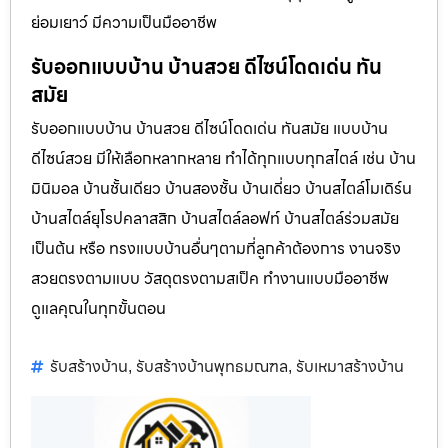
ย่อมเยาว์ มีความเป็นมืออาชีพ
รับออกแบบบ้าน บ้านสวย ดีไซน์โดดเด่น ทัน
สมัย
รับออกแบบบ้าน บ้านสวย ดีไซน์โดดเด่น ทันสมัย แบบบ้าน
ดีไซน์สวย มีให้เลือกหลากหลาย ทำได้ทุกแบบทุกสไตล์ เช่น บ้าน
มินิมอล บ้านชั้นเดียว บ้านสองชั้น บ้านเดี่ยว บ้านสไตล์โมเดิร์น
บ้านสไตล์ยุโรปคลาสสิก บ้านสไตล์ลอฟท์ บ้านสไตล์ร่วมสมัย
เป็นต้น หรือ ทรงแบบบ้านอื่นๆตามที่ลูกค้าต้องการ งานจริง
สวยตรงตามแบบ วัสดุตรงตามสเป็ค ทำงานแบบมืออาชีพ
ดูแลคุณในทุกขั้นตอน
รับสร้างบ้าน
รับสร้างบ้านพุทธมณฑล
รับเหมาสร้างบ้าน
,
,