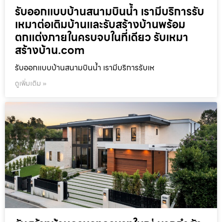
รับออกแบบบ้านสนามบินน้ำ เรามีบริการรับ
เหมาต่อเติมบ้านและรับสร้างบ้านพร้อม
ตกแต่งภายในครบจบในที่เดียว รับเหมา
สร้างบ้าน.com
รับออกแบบบ้านสนามบินน้ำ เรามีบริการรับเห
ดูเพิ่มเติม »