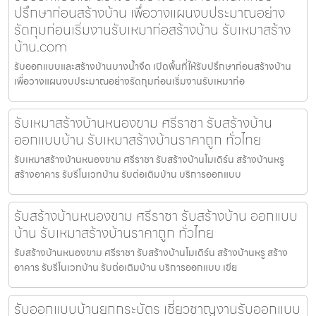
ปรึกษาก่อนสร้างบ้าน เพื่อวางแผนงบประมาณอย่าง
รัดกุมก่อนเริ่มงานรับเหมาก่อสร้างบ้าน รับเหมาสร้าง
บ้าน.com
รับออกแบบและสร้างบ้านบางน้ำจืด เปิดพื้นที่ให้รับปรึกษาก่อนสร้างบ้าน
เพื่อวางแผนงบประมาณอย่างรัดกุมก่อนเริ่มงานรับเหมาก่อ
รับเหมาสร้างบ้านหนองขาม ศรีราชา รับสร้างบ้าน
ออกแบบบ้าน รับเหมาสร้างบ้านราคาถูก ทั่วไทย
รับเหมาสร้างบ้านหนองขาม ศรีราชา รับสร้างบ้านโมเดิร์น สร้างบ้านหรู
สร้างอาคาร รับรีโนเวทบ้าน รับต่อเติมบ้าน บริการออกแบบ
รับสร้างบ้านหนองขาม ศรีราชา รับสร้างบ้าน ออกแบบ
บ้าน รับเหมาสร้างบ้านราคาถูก ทั่วไทย
รับสร้างบ้านหนองขาม ศรีราชา รับสร้างบ้านโมเดิร์น สร้างบ้านหรู สร้าง
อาคาร รับรีโนเวทบ้าน รับต่อเติมบ้าน บริการออกแบบ เขีย
รับออกแบบบ้านยกกระบัตร เชี่ยวชาญงานรับออกแบบ