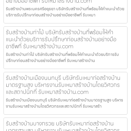
อย่างมืออาชีพที่ รับเหมาสร้างบ้าน.com
รับสร้างบ้านพระนครศรีอยุธยา บริษัทรับสร้างบ้านที่พร้อมให้คำแนะนำด้วย
บริการรับปรึกษาก่อนสร้างบ้านอย่างมืออาชีพที่ รับเหมา
รับสร้างบ้านท่าไม้ บริษัทรับสร้างบ้านที่พร้อมให้คำ
แนะนำด้วยบริการรับปรึกษาก่อนสร้างบ้านอย่างมือ
อาชีพที่ รับเหมาสร้างบ้าน.com
รับสร้างบ้านท่าไม้ บริษัทรับสร้างบ้านที่พร้อมให้คำแนะนำด้วยบริการรับ
ปรึกษาก่อนสร้างบ้านอย่างมืออาชีพที่ รับเหมาสร้างบ้าน
รับสร้างบ้านเมืองนนทบุรี บริษัทรับเหมาก่อสร้างบ้าน
มาตรฐานสูง บริหารงานรับเหมาสร้างบ้านโดยวิศวกร
และสถาปนิกที่ รับเหมาสร้างบ้าน.com
รับสร้างบ้านเมืองนนทบุรี บริษัทรับเหมาก่อสร้างบ้านมาตรฐานสูง บริหาร
งานรับเหมาสร้างบ้านโดยวิศวกรและสถาปนิกที่ รับเหมาสร้า
รับสร้างบ้านบางกรวย บริษัทรับเหมาก่อสร้างบ้าน
มาตรฐานสูง บริหารงานรับเหมาสร้างบ้านโดยวิศวกร