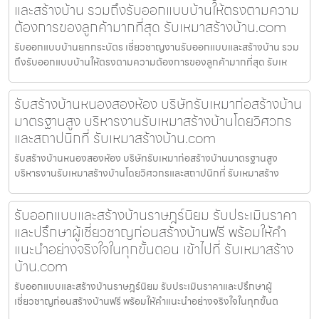
และสร้างบ้าน รวมถึงรับออกแบบบ้านให้ตรงตามความ
ต้องการของลูกค้ามากที่สุด รับเหมาสร้างบ้าน.com
รับออกแบบบ้านยกกระบัตร เชี่ยวชาญงานรับออกแบบและสร้างบ้าน รวม
ถึงรับออกแบบบ้านให้ตรงตามความต้องการของลูกค้ามากที่สุด รับเห
รับสร้างบ้านหนองสองห้อง บริษัทรับเหมาก่อสร้างบ้าน
มาตรฐานสูง บริหารงานรับเหมาสร้างบ้านโดยวิศวกร
และสถาปนิกที่ รับเหมาสร้างบ้าน.com
รับสร้างบ้านหนองสองห้อง บริษัทรับเหมาก่อสร้างบ้านมาตรฐานสูง
บริหารงานรับเหมาสร้างบ้านโดยวิศวกรและสถาปนิกที่ รับเหมาสร้าง
รับออกแบบและสร้างบ้านราษฎร์นิยม รับประเมินราคา
และปรึกษาผู้เชี่ยวชาญก่อนสร้างบ้านฟรี พร้อมให้คำ
แนะนำอย่างจริงใจในทุกขั้นตอน เข้าไปที่ รับเหมาสร้าง
บ้าน.com
รับออกแบบและสร้างบ้านราษฎร์นิยม รับประเมินราคาและปรึกษาผู้
เชี่ยวชาญก่อนสร้างบ้านฟรี พร้อมให้คำแนะนำอย่างจริงใจในทุกขั้นต