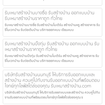
รับเหมาสร้างบ้านบางซื่อ รับสร้างบ้าน ออกแบบบ้าน
รับเหมาสร้างบ้านราคาถูก ทั่วไทย
รับเหมาสร้างบ้านบางซื่อ รับสร้างบ้านโมเดิร์น สร้างบ้านหรู สร้างอาคาร รับ
รีโนเวทบ้าน รับต่อเติมบ้าน บริการออกแบบ เขียนแบบ
รับเหมาสร้างบ้านบึงกุ่ม รับสร้างบ้าน ออกแบบบ้าน รับ
เหมาสร้างบ้านราคาถูก ทั่วไทย
รับเหมาสร้างบ้านบึงกุ่ม รับสร้างบ้านโมเดิร์น สร้างบ้านหรู สร้างอาคาร รับ
รีโนเวทบ้าน รับต่อเติมบ้าน บริการออกแบบ เขียนแบบ
บริษัทรับสร้างบ้านนนทบุรี ให้บริการรับออกแบบและ
สร้างบ้าน ควบคู่ไปกับงานรับออกแบบบ้านที่พร้อมตอบ
โจทย์ทุกไลฟ์สไตล์ของคุณ รับเหมาสร้างบ้าน.com
บริษัทรับสร้างบ้านนนทบุรี ให้บริการรับออกแบบและสร้างบ้าน ควบคู่ไปกับ
งานรับออกแบบบ้านที่พร้อมตอบโจทย์ทุกไลฟ์สไตล์ของคุณ ร