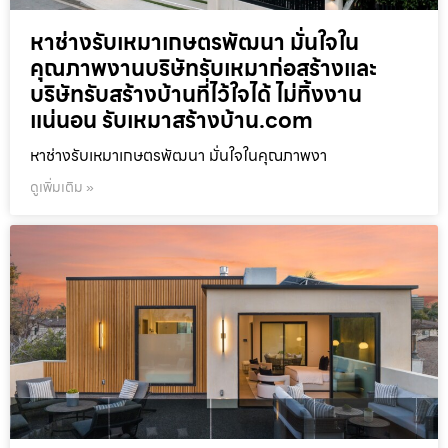
หาช่างรับเหมาเกษตรพัฒนา มั่นใจใน
คุณภาพงานบริษัทรับเหมาก่อสร้างและ
บริษัทรับสร้างบ้านที่ไว้ใจได้ ไม่ทิ้งงาน
แน่นอน รับเหมาสร้างบ้าน.com
หาช่างรับเหมาเกษตรพัฒนา มั่นใจในคุณภาพงา
ดูเพิ่มเติม »