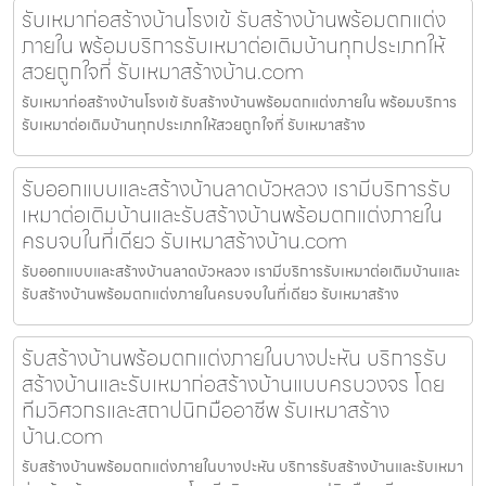
รับเหมาก่อสร้างบ้านโรงเข้ รับสร้างบ้านพร้อมตกแต่ง
ภายใน พร้อมบริการรับเหมาต่อเติมบ้านทุกประเภทให้
สวยถูกใจที่ รับเหมาสร้างบ้าน.com
รับเหมาก่อสร้างบ้านโรงเข้ รับสร้างบ้านพร้อมตกแต่งภายใน พร้อมบริการ
รับเหมาต่อเติมบ้านทุกประเภทให้สวยถูกใจที่ รับเหมาสร้าง
รับออกแบบและสร้างบ้านลาดบัวหลวง เรามีบริการรับ
เหมาต่อเติมบ้านและรับสร้างบ้านพร้อมตกแต่งภายใน
ครบจบในที่เดียว รับเหมาสร้างบ้าน.com
รับออกแบบและสร้างบ้านลาดบัวหลวง เรามีบริการรับเหมาต่อเติมบ้านและ
รับสร้างบ้านพร้อมตกแต่งภายในครบจบในที่เดียว รับเหมาสร้าง
รับสร้างบ้านพร้อมตกแต่งภายในบางปะหัน บริการรับ
สร้างบ้านและรับเหมาก่อสร้างบ้านแบบครบวงจร โดย
ทีมวิศวกรและสถาปนิกมืออาชีพ รับเหมาสร้าง
บ้าน.com
รับสร้างบ้านพร้อมตกแต่งภายในบางปะหัน บริการรับสร้างบ้านและรับเหมา