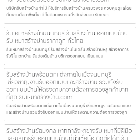
บริษัทรับสร้างบ้านท่าไม้ ให้บริการรับสร้างบ้านครบวงจร ควบคุมดูแลโดย
ทีมงานมืออาชีพตั้งแต่ขั้นตอนแรกจนถึงวันส่งมอบ รับเหมา
รับเหมาสร้างบ้านนนทบุรี รับสร้างบ้าน ออกแบบบ้าน
รับเหมาสร้างบ้านราคาถูก ทั่วไทย
รับเหมาสร้างบ้านนนทบุรี รับสร้างบ้านโมเดิร์น สร้างบ้านหรู สร้างอาคาร
รับรีโนเวทบ้าน รับต่อเติมบ้าน บริการออกแบบ เขียนแบบ
รับสร้างบ้านพร้อมตกแต่งภายในเมืองนนทบุรี
เชี่ยวชาญงานรับออกแบบและสร้างบ้าน รวมถึงรับ
ออกแบบบ้านให้ตรงตามความต้องการของลูกค้ามาก
ที่สุด รับเหมาสร้างบ้าน.com
รับสร้างบ้านพร้อมตกแต่งภายในเมืองนนทบุรี เชี่ยวชาญงานรับออกแบบ
และสร้างบ้าน รวมถึงรับออกแบบบ้านให้ตรงตามความต้องการของลูก
รับสร้างบ้านชัยมงคล หากกำลังหาช่างรับเหมาที่มีฝีมือ
และบริการรับออกแบบบ้านที่น่าเชื่อถือ ติดต่อได้ที่ รับ