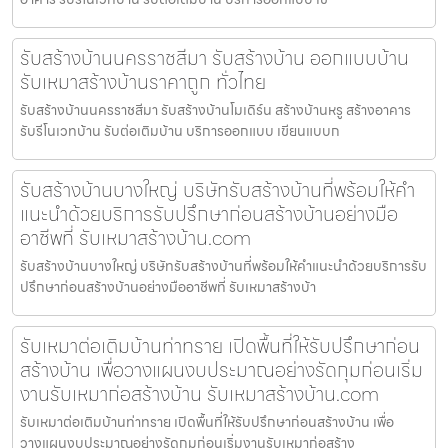
รับสร้างบ้านนครราชสีมา รับสร้างบ้าน ออกแบบบ้าน
รับเหมาสร้างบ้านราคาถูก ทั่วไทย
รับสร้างบ้านนครราชสีมา รับสร้างบ้านโมเดิร์น สร้างบ้านหรู สร้างอาคาร
รับรีโนเวทบ้าน รับต่อเติมบ้าน บริการออกแบบ เขียนแบบก
รับสร้างบ้านบางใหญ่ บริษัทรับสร้างบ้านที่พร้อมให้คำ
แนะนำด้วยบริการรับปรึกษาก่อนสร้างบ้านอย่างมือ
อาชีพที่ รับเหมาสร้างบ้าน.com
รับสร้างบ้านบางใหญ่ บริษัทรับสร้างบ้านที่พร้อมให้คำแนะนำด้วยบริการรับ
ปรึกษาก่อนสร้างบ้านอย่างมืออาชีพที่ รับเหมาสร้างบ้า
รับเหมาต่อเติมบ้านท่าทราย เปิดพื้นที่ให้รับปรึกษาก่อน
สร้างบ้าน เพื่อวางแผนงบประมาณอย่างรัดกุมก่อนเริ่ม
งานรับเหมาก่อสร้างบ้าน รับเหมาสร้างบ้าน.com
รับเหมาต่อเติมบ้านท่าทราย เปิดพื้นที่ให้รับปรึกษาก่อนสร้างบ้าน เพื่อ
วางแผนงบประมาณอย่างรัดกุมก่อนเริ่มงานรับเหมาก่อสร้าง