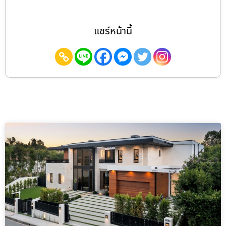
แชร์หน้านี้