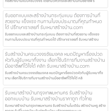
ก่อสร้างบ้านแบบครบวงจร โดยทีมวิศวกรและสถาปนิกมืออาชีพ ร
รับออกแบบและสร้างบ้านกระทุ่มแบน ต้องการบ้านที่
สวยงาม แข็งแรง ทนทานในงบประมาณที่คุณกำหนด
ได้ ปรึกษาเราเลยที่ รับเหมาสร้างบ้าน.com
รับออกแบบและสร้างบ้านกระทุ่มแบน ต้องการบ้านที่สวยงาม แข็งแรง
ทนทานในงบประมาณที่คุณกำหนดได้ ปรึกษาเราเลยที่ รับเหมาสร้างบ
รับสร้างบ้านครบวงจรชัยมงคล หมดปัญหาเรื่องปวด
หัวกับผู้รับเหมาทิ้งงาน เลือกใช้บริการทีมงานสร้างบ้าน
มืออาชีพที่ไว้ใจได้ คลิก รับเหมาสร้างบ้าน.com
รับสร้างบ้านครบวงจรชัยมงคล หมดปัญหาเรื่องปวดหัวกับผู้รับเหมาทิ้ง
งาน เลือกใช้บริการทีมงานสร้างบ้านมืออาชีพที่ไว้ใจได้ คลิ
รับเหมาสร้างบ้านกรุงเทพมหานคร รับสร้างบ้าน
ออกแบบบ้าน รับเหมาสร้างบ้านราคาถูก ทั่วไทย
รับเหมาสร้างบ้านกรุงเทพมหานคร รับสร้างบ้านโมเดิร์น สร้างบ้านหรู สร้าง
อาคาร รับรีโนเวทบ้าน รับต่อเติมบ้าน บริการออกแบบ เข