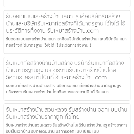
รับออกแบบและสร้างบ้านเสนา เราคือบริษัทรับสร้าง
บ้านและบริษัทรับเหมาก่อสร้างที่ได้มาตรฐาน ไว้ใจได้ ไร้
ประวัติการทิ้งงาน รับเหมาสร้างบ้าน.com
รับออกแบบและสร้างบ้านเสนา เราคือบริษัทรับสร้างบ้านและบริษัทรับเหมา
ก่อสร้างที่ได้มาตรฐาน ไว้ใจได้ ไร้ประวัติการทิ้งงาน รั
รับเหมาก่อสร้างบ้านบ้านสร้าง บริษัทรับเหมาก่อสร้าง
บ้านมาตรฐานสูง บริหารงานรับเหมาสร้างบ้านโดย
วิศวกรและสถาปนิกที่ รับเหมาสร้างบ้าน.com
รับเหมาก่อสร้างบ้านบ้านสร้าง บริษัทรับเหมาก่อสร้างบ้านมาตรฐานสูง
บริหารงานรับเหมาสร้างบ้านโดยวิศวกรและสถาปนิกที่ รับเหมา
รับเหมาสร้างบ้านสวนหลวง รับสร้างบ้าน ออกแบบบ้าน
รับเหมาสร้างบ้านราคาถูก ทั่วไทย
รับเหมาสร้างบ้านสวนหลวง รับสร้างบ้านโมเดิร์น สร้างบ้านหรู สร้างอาคาร
รับรีโนเวทบ้าน รับต่อเติมบ้าน บริการออกแบบ เขียนแบบ