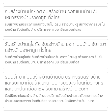
รับสร้างบ้านประเวศ รับสร้างบ้าน ออกแบบบ้าน รับ
เหมาสร้างบ้านราคาถูก ทั่วไทย
รับสร้างบ้านประเวศ รับสร้างบ้านโมเดิร์น สร้างบ้านหรู สร้างอาคาร รับรีโน
เวทบ้าน รับต่อเติมบ้าน บริการออกแบบ เขียนแบบก่อสร
รับสร้างบ้านสุโขทัย รับสร้างบ้าน ออกแบบบ้าน รับเหมา
สร้างบ้านราคาถูก ทั่วไทย
รับสร้างบ้านสุโขทัย รับสร้างบ้านโมเดิร์น สร้างบ้านหรู สร้างอาคาร รับรีโน
เวทบ้าน รับต่อเติมบ้าน บริการออกแบบ เขียนแบบก่อส
รับปรึกษาก่อนสร้างบ้านบ้านบ่อ บริการรับสร้างบ้าน
และรับเหมาก่อสร้างบ้านแบบครบวงจร โดยทีมวิศวกร
และสถาปนิกมืออาชีพ รับเหมาสร้างบ้าน.com
รับปรึกษาก่อนสร้างบ้านบ้านบ่อ บริการรับสร้างบ้านและรับเหมาก่อสร้าง
บ้านแบบครบวงจร โดยทีมวิศวกรและสถาปนิกมืออาชีพ รับเหมาส