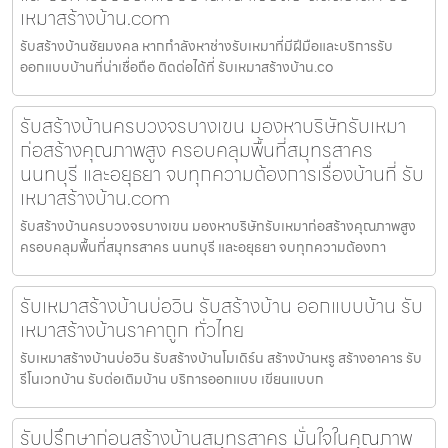
เหมาสร้างบ้าน.com
รับสร้างบ้านชัยมงคล หากกำลังหาช่างรับเหมาที่มีฝีมือและบริการรับ
ออกแบบบ้านที่น่าเชื่อถือ ติดต่อได้ที่ รับเหมาสร้างบ้าน.co
รับสร้างบ้านครบวงจรบางเขน มองหาบริษัทรับเหมา
ก่อสร้างคุณภาพสูง ครอบคลุมพื้นที่สมุทรสาคร
นนทบุรี และอยุธยา จบทุกความต้องการเรื่องบ้านที่ รับ
เหมาสร้างบ้าน.com
รับสร้างบ้านครบวงจรบางเขน มองหาบริษัทรับเหมาก่อสร้างคุณภาพสูง
ครอบคลุมพื้นที่สมุทรสาคร นนทบุรี และอยุธยา จบทุกความต้องกา
รับเหมาสร้างบ้านบ่อวิน รับสร้างบ้าน ออกแบบบ้าน รับ
เหมาสร้างบ้านราคาถูก ทั่วไทย
รับเหมาสร้างบ้านบ่อวิน รับสร้างบ้านโมเดิร์น สร้างบ้านหรู สร้างอาคาร รับ
รีโนเวทบ้าน รับต่อเติมบ้าน บริการออกแบบ เขียนแบบก
รับปรึกษาก่อนสร้างบ้านสมุทรสาคร มั่นใจในคุณภาพ