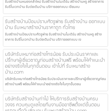
รับสร้างบ้านหนองคล้าใหม่ รับสร้างบ้านโมเดิร์น สร้างบ้านหรู สร้างอาคาร
รับรีโนเวทบ้าน รับต่อเติมบ้าน บริการออกแบบ เขียนแบ
รับสร้างบ้านป้อมปราบศัตรูพ่าย รับสร้างบ้าน ออกแบบ
บ้าน รับเหมาสร้างบ้านราคาถูก ทั่วไทย
รับสร้างบ้านป้อมปราบศัตรูพ่าย รับสร้างบ้านโมเดิร์น สร้างบ้านหรู สร้าง
อาคาร รับรีโนเวทบ้าน รับต่อเติมบ้าน บริการออกแบบ เข
บริษัทรับเหมาก่อสร้างไทรน้อย รับประเมินราคาและ
ปรึกษาผู้เชี่ยวชาญก่อนสร้างบ้านฟรี พร้อมให้คำแนะนำ
อย่างจริงใจในทุกขั้นตอน เข้าไปที่ รับเหมาสร้าง
บ้าน.com
บริษัทรับเหมาก่อสร้างไทรน้อย รับประเมินราคาและปรึกษาผู้เชี่ยวชาญก่อน
สร้างบ้านฟรี พร้อมให้คำแนะนำอย่างจริงใจในทุกขั้นตอน
บริษัทรับสร้างบ้านท่าไม้ ให้บริการรับสร้างบ้านครบ
วงจร ควบคุมดูแลโดยทีมงานมืออาชีพตั้งแต่ขั้นตอน
แรกจนถึงวันส่งมอบ รับเหมาสร้างบ้าน.com