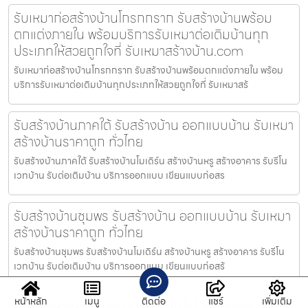
รับเหมาก่อสร้างบ้านโกรกกราก รับสร้างบ้านพร้อม
ตกแต่งภายใน พร้อมบริการรับเหมาต่อเติมบ้านทุก
ประเภทให้สวยถูกใจที่ รับเหมาสร้างบ้าน.com
รับเหมาก่อสร้างบ้านโกรกกราก รับสร้างบ้านพร้อมตกแต่งภายใน พร้อม
บริการรับเหมาต่อเติมบ้านทุกประเภทให้สวยถูกใจที่ รับเหมาสร้
รับสร้างบ้านภาคใต้ รับสร้างบ้าน ออกแบบบ้าน รับเหมา
สร้างบ้านราคาถูก ทั่วไทย
รับสร้างบ้านภาคใต้ รับสร้างบ้านโมเดิร์น สร้างบ้านหรู สร้างอาคาร รับรีโน
เวทบ้าน รับต่อเติมบ้าน บริการออกแบบ เขียนแบบก่อสร
รับสร้างบ้านชุมพร รับสร้างบ้าน ออกแบบบ้าน รับเหมา
สร้างบ้านราคาถูก ทั่วไทย
รับสร้างบ้านชุมพร รับสร้างบ้านโมเดิร์น สร้างบ้านหรู สร้างอาคาร รับรีโน
เวทบ้าน รับต่อเติมบ้าน บริการออกแบบ เขียนแบบก่อสร้
หน้าหลัก
เมนู
ติดต่อ
แชร์
เพิ่มเติม
รับปรึกษาก่อนสร้างบ้านอุทัย มั่นใจในคุณภาพงาน