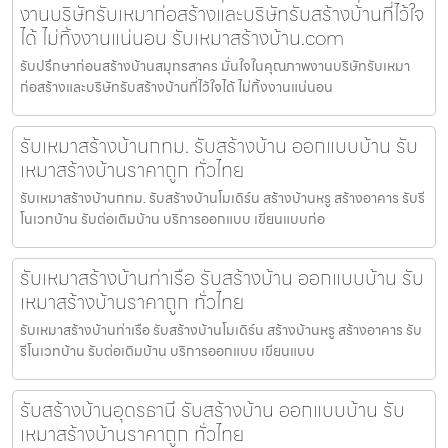
งานบริษัทรับเหมาก่อสร้างและบริษัทรับสร้างบ้านที่ไว้ใจ
ได้ ไม่ทิ้งงานแน่นอน รับเหมาสร้างบ้าน.com
รับปรึกษาก่อนสร้างบ้านสมุทรสาคร มั่นใจในคุณภาพงานบริษัทรับเหมา
ก่อสร้างและบริษัทรับสร้างบ้านที่ไว้ใจได้ ไม่ทิ้งงานแน่นอน
รับเหมาสร้างบ้านกทม. รับสร้างบ้าน ออกแบบบ้าน รับ
เหมาสร้างบ้านราคาถูก ทั่วไทย
รับเหมาสร้างบ้านกทม. รับสร้างบ้านโมเดิร์น สร้างบ้านหรู สร้างอาคาร รับรี
โนเวทบ้าน รับต่อเติมบ้าน บริการออกแบบ เขียนแบบก่อ
รับเหมาสร้างบ้านท่าเรือ รับสร้างบ้าน ออกแบบบ้าน รับ
เหมาสร้างบ้านราคาถูก ทั่วไทย
รับเหมาสร้างบ้านท่าเรือ รับสร้างบ้านโมเดิร์น สร้างบ้านหรู สร้างอาคาร รับ
รีโนเวทบ้าน รับต่อเติมบ้าน บริการออกแบบ เขียนแบบ
รับสร้างบ้านอุดรธานี รับสร้างบ้าน ออกแบบบ้าน รับ
เหมาสร้างบ้านราคาถูก ทั่วไทย