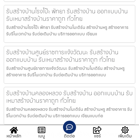
รับสร้างบ้านโรงโป๊ะ พัทยา รับสร้างบ้าน ออกแบบบ้าน
รับเหมาสร้างบ้านราคาถูก ทั่วไทย
รับสร้างบ้านโรงโป๊ะ พัทยา รับสร้างบ้านโมเดิร์น สร้างบ้านหรู สร้างอาคาร
รับรีโนเวทบ้าน รับต่อเติมบ้าน บริการออกแบบ เขียนแ
รับสร้างบ้านศูนย์ราชการแจ้งวัฒนะ รับสร้างบ้าน
ออกแบบบ้าน รับเหมาสร้างบ้านราคาถูก ทั่วไทย
รับสร้างบ้านศูนย์ราชการแจ้งวัฒนะ รับสร้างบ้านโมเดิร์น สร้างบ้านหรู
สร้างอาคาร รับรีโนเวทบ้าน รับต่อเติมบ้าน บริการออกแบบ
รับสร้างบ้านคลองหลวง รับสร้างบ้าน ออกแบบบ้าน รับ
เหมาสร้างบ้านราคาถูก ทั่วไทย
รับสร้างบ้านคลองหลวง รับสร้างบ้านโมเดิร์น สร้างบ้านหรู สร้างอาคาร รับ
รีโนเวทบ้าน รับต่อเติมบ้าน บริการออกแบบ เขียนแบบก่อ
รับสร้างบ้านเมืองปทุมธานี รับสร้างบ้าน ออกแบบบ้าน
หน้าหลัก
เมนู
ติดต่อ
แชร์
เพิ่มเติม