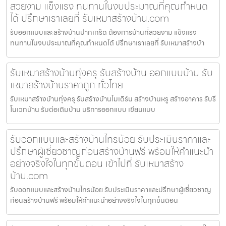
สวยงาม แข็งแรง ทนทานในงบประมาณที่คุณกำหนด
ได้ ปรึกษาเราเลยที่ รับเหมาสร้างบ้าน.com
รับออกแบบและสร้างบ้านปากเกร็ด ต้องการบ้านที่สวยงาม แข็งแรง
ทนทานในงบประมาณที่คุณกำหนดได้ ปรึกษาเราเลยที่ รับเหมาสร้างบ้า
รับเหมาสร้างบ้านทุ่งครุ รับสร้างบ้าน ออกแบบบ้าน รับ
เหมาสร้างบ้านราคาถูก ทั่วไทย
รับเหมาสร้างบ้านทุ่งครุ รับสร้างบ้านโมเดิร์น สร้างบ้านหรู สร้างอาคาร รับรี
โนเวทบ้าน รับต่อเติมบ้าน บริการออกแบบ เขียนแบบ
รับออกแบบและสร้างบ้านไทรน้อย รับประเมินราคาและ
ปรึกษาผู้เชี่ยวชาญก่อนสร้างบ้านฟรี พร้อมให้คำแนะนำ
อย่างจริงใจในทุกขั้นตอน เข้าไปที่ รับเหมาสร้าง
บ้าน.com
รับออกแบบและสร้างบ้านไทรน้อย รับประเมินราคาและปรึกษาผู้เชี่ยวชาญ
ก่อนสร้างบ้านฟรี พร้อมให้คำแนะนำอย่างจริงใจในทุกขั้นตอน