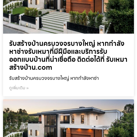
รับสร้างบ้านครบวงจรบางใหญ่ หากกำลัง
หาช่างรับเหมาที่มีฝีมือและบริการรับ
ออกแบบบ้านที่น่าเชื่อถือ ติดต่อได้ที่ รับเหมา
สร้างบ้าน.com
รับสร้างบ้านครบวงจรบางใหญ่ หากกำลังหาช่า
ดูเพิ่มเติม »