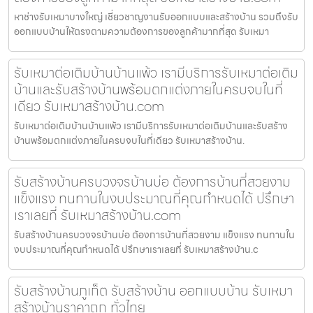
หาช่างรับเหมาบางใหญ่ เชี่ยวชาญงานรับออกแบบและสร้างบ้าน รวมถึงรับ
ออกแบบบ้านให้ตรงตามความต้องการของลูกค้ามากที่สุด รับเหมา
รับเหมาต่อเติมบ้านบ้านแพ้ว เรามีบริการรับเหมาต่อเติม
บ้านและรับสร้างบ้านพร้อมตกแต่งภายในครบจบในที่
เดียว รับเหมาสร้างบ้าน.com
รับเหมาต่อเติมบ้านบ้านแพ้ว เรามีบริการรับเหมาต่อเติมบ้านและรับสร้าง
บ้านพร้อมตกแต่งภายในครบจบในที่เดียว รับเหมาสร้างบ้าน.
รับสร้างบ้านครบวงจรบ้านบ่อ ต้องการบ้านที่สวยงาม
แข็งแรง ทนทานในงบประมาณที่คุณกำหนดได้ ปรึกษา
เราเลยที่ รับเหมาสร้างบ้าน.com
รับสร้างบ้านครบวงจรบ้านบ่อ ต้องการบ้านที่สวยงาม แข็งแรง ทนทานใน
งบประมาณที่คุณกำหนดได้ ปรึกษาเราเลยที่ รับเหมาสร้างบ้าน.c
รับสร้างบ้านภูเก็ต รับสร้างบ้าน ออกแบบบ้าน รับเหมา
สร้างบ้านราคาถูก ทั่วไทย