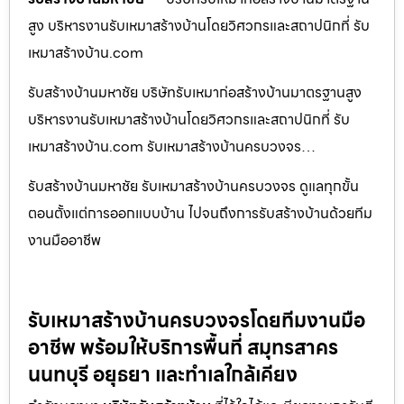
สูง บริหารงานรับเหมาสร้างบ้านโดยวิศวกรและสถาปนิกที่ รับ
เหมาสร้างบ้าน.com
รับสร้างบ้านมหาชัย บริษัทรับเหมาก่อสร้างบ้านมาตรฐานสูง
บริหารงานรับเหมาสร้างบ้านโดยวิศวกรและสถาปนิกที่ รับ
เหมาสร้างบ้าน.com รับเหมาสร้างบ้านครบวงจร…
รับสร้างบ้านมหาชัย รับเหมาสร้างบ้านครบวงจร ดูแลทุกขั้น
ตอนตั้งแต่การออกแบบบ้าน ไปจนถึงการรับสร้างบ้านด้วยทีม
งานมืออาชีพ
รับเหมาสร้างบ้านครบวงจรโดยทีมงานมือ
อาชีพ พร้อมให้บริการพื้นที่ สมุทรสาคร
นนทบุรี อยุธยา และทำเลใกล้เคียง