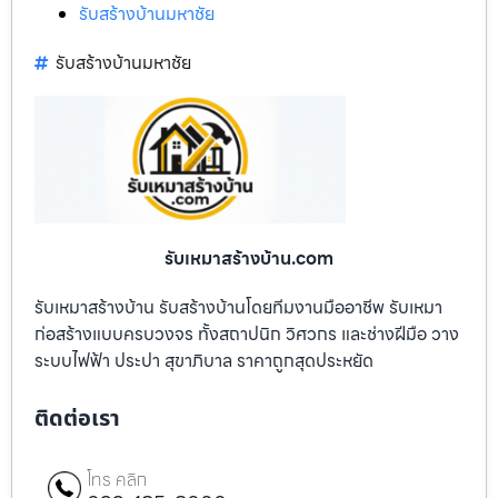
รับสร้างบ้านมหาชัย
รับสร้างบ้านมหาชัย
รับเหมาสร้างบ้าน.com
รับเหมาสร้างบ้าน รับสร้างบ้านโดยทีมงานมืออาชีพ รับเหมา
ก่อสร้างแบบครบวงจร ทั้งสถาปนิก วิศวกร และช่างฝีมือ วาง
ระบบไฟฟ้า ประปา สุขาภิบาล ราคาถูกสุดประหยัด
ติดต่อเรา
โทร คลิก