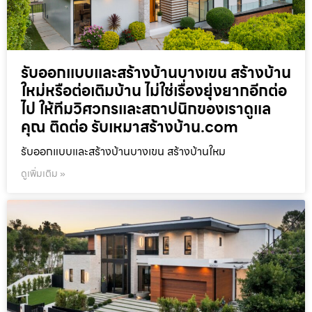
รับออกแบบและสร้างบ้านบางเขน สร้างบ้าน
ใหม่หรือต่อเติมบ้าน ไม่ใช่เรื่องยุ่งยากอีกต่อ
ไป ให้ทีมวิศวกรและสถาปนิกของเราดูแล
คุณ ติดต่อ รับเหมาสร้างบ้าน.com
รับออกแบบและสร้างบ้านบางเขน สร้างบ้านใหม
ดูเพิ่มเติม »