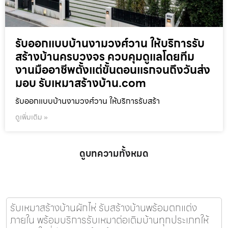
รับออกแบบบ้านงามวงศ์วาน ให้บริการรับ
สร้างบ้านครบวงจร ควบคุมดูแลโดยทีม
งานมืออาชีพตั้งแต่ขั้นตอนแรกจนถึงวันส่ง
มอบ รับเหมาสร้างบ้าน.com
รับออกแบบบ้านงามวงศ์วาน ให้บริการรับสร้า
ดูเพิ่มเติม »
ดูบทความทั้งหมด
รับเหมาสร้างบ้านผักไห่ รับสร้างบ้านพร้อมตกแต่ง
ภายใน พร้อมบริการรับเหมาต่อเติมบ้านทุกประเภทให้