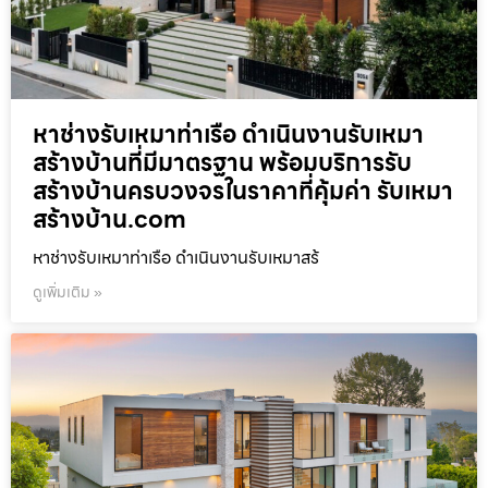
หาช่างรับเหมาท่าเรือ ดำเนินงานรับเหมา
สร้างบ้านที่มีมาตรฐาน พร้อมบริการรับ
สร้างบ้านครบวงจรในราคาที่คุ้มค่า รับเหมา
สร้างบ้าน.com
หาช่างรับเหมาท่าเรือ ดำเนินงานรับเหมาสร้
ดูเพิ่มเติม »