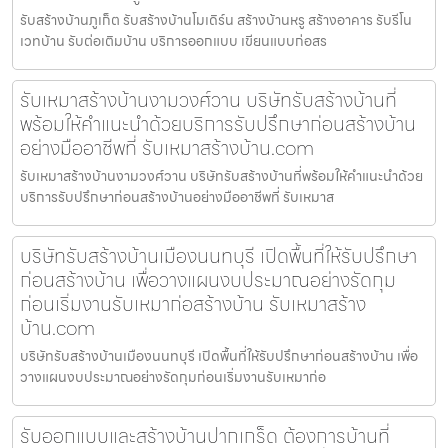
รับสร้างบ้านภูเก็ต รับสร้างบ้านโมเดิร์น สร้างบ้านหรู สร้างอาคาร รับรีโน
เวทบ้าน รับต่อเติมบ้าน บริการออกแบบ เขียนแบบก่อสร
รับเหมาสร้างบ้านงามวงศ์วาน บริษัทรับสร้างบ้านที่
พร้อมให้คำแนะนำด้วยบริการรับปรึกษาก่อนสร้างบ้าน
อย่างมืออาชีพที่ รับเหมาสร้างบ้าน.com
รับเหมาสร้างบ้านงามวงศ์วาน บริษัทรับสร้างบ้านที่พร้อมให้คำแนะนำด้วย
บริการรับปรึกษาก่อนสร้างบ้านอย่างมืออาชีพที่ รับเหมาส
บริษัทรับสร้างบ้านเมืองนนทบุรี เปิดพื้นที่ให้รับปรึกษา
ก่อนสร้างบ้าน เพื่อวางแผนงบประมาณอย่างรัดกุม
ก่อนเริ่มงานรับเหมาก่อสร้างบ้าน รับเหมาสร้าง
บ้าน.com
บริษัทรับสร้างบ้านเมืองนนทบุรี เปิดพื้นที่ให้รับปรึกษาก่อนสร้างบ้าน เพื่อ
วางแผนงบประมาณอย่างรัดกุมก่อนเริ่มงานรับเหมาก่อ
รับออกแบบและสร้างบ้านปากเกร็ด ต้องการบ้านที่