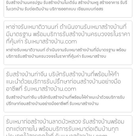
รับสร้างบ้านนครปฐม รับสร้างบ้านโมเดิร์น สร้างบ้านหรู สร้างอาคาร รับรี
โนเวทบ้าน รับต่อเติมบ้าน บริการออกแบบ เขียนแบบก่อสร
หาช่างรับเหมาติวานนท์ ดำเนินงานรับเหมาสร้างบ้านที่
มีมาตรฐาน พร้อมบริการรับสร้างบ้านครบวงจรในราคา
ที่คุ้มค่า รับเหมาสร้างบ้าน.com
หาช่างรับเหมาติวานนท์ ดำเนินงานรับเหมาสร้างบ้านที่มีมาตรฐาน พร้อม
บริการรับสร้างบ้านครบวงจรในราคาที่คุ้มค่า รับเหมาสร้างบ
รับสร้างบ้านท่าจีน บริษัทรับสร้างบ้านที่พร้อมให้คำ
แนะนำด้วยบริการรับปรึกษาก่อนสร้างบ้านอย่างมือ
อาชีพที่ รับเหมาสร้างบ้าน.com
รับสร้างบ้านท่าจีน บริษัทรับสร้างบ้านที่พร้อมให้คำแนะนำด้วยบริการรับ
ปรึกษาก่อนสร้างบ้านอย่างมืออาชีพที่ รับเหมาสร้างบ้าน
รับเหมาก่อสร้างบ้านลาดบัวหลวง รับสร้างบ้านพร้อม
ตกแต่งภายใน พร้อมบริการรับเหมาต่อเติมบ้านทุก
ประเภทให้สวยถูกใจที่ รับเหมาสร้างบ้าน.com