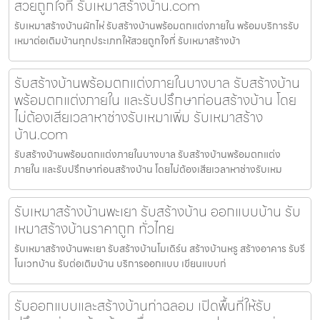
สวยถูกใจที่ รับเหมาสร้างบ้าน.com
รับเหมาสร้างบ้านผักไห่ รับสร้างบ้านพร้อมตกแต่งภายใน พร้อมบริการรับ
เหมาต่อเติมบ้านทุกประเภทให้สวยถูกใจที่ รับเหมาสร้างบ้า
รับสร้างบ้านพร้อมตกแต่งภายในบางบาล รับสร้างบ้าน
พร้อมตกแต่งภายใน และรับปรึกษาก่อนสร้างบ้าน โดย
ไม่ต้องเสียเวลาหาช่างรับเหมาเพิ่ม รับเหมาสร้าง
บ้าน.com
รับสร้างบ้านพร้อมตกแต่งภายในบางบาล รับสร้างบ้านพร้อมตกแต่ง
ภายใน และรับปรึกษาก่อนสร้างบ้าน โดยไม่ต้องเสียเวลาหาช่างรับเหม
รับเหมาสร้างบ้านพะเยา รับสร้างบ้าน ออกแบบบ้าน รับ
เหมาสร้างบ้านราคาถูก ทั่วไทย
รับเหมาสร้างบ้านพะเยา รับสร้างบ้านโมเดิร์น สร้างบ้านหรู สร้างอาคาร รับรี
โนเวทบ้าน รับต่อเติมบ้าน บริการออกแบบ เขียนแบบก่
รับออกแบบและสร้างบ้านท่าฉลอม เปิดพื้นที่ให้รับ