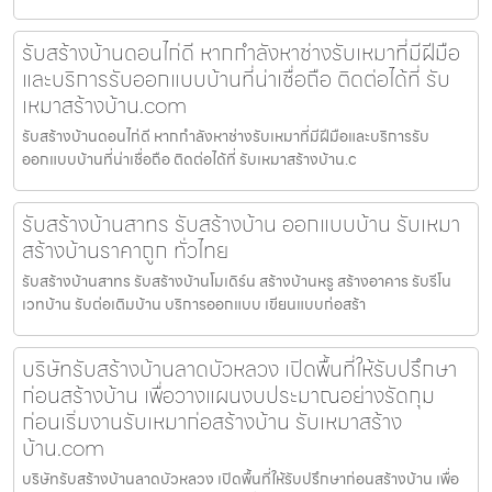
รับสร้างบ้านดอนไก่ดี หากกำลังหาช่างรับเหมาที่มีฝีมือ
และบริการรับออกแบบบ้านที่น่าเชื่อถือ ติดต่อได้ที่ รับ
เหมาสร้างบ้าน.com
รับสร้างบ้านดอนไก่ดี หากกำลังหาช่างรับเหมาที่มีฝีมือและบริการรับ
ออกแบบบ้านที่น่าเชื่อถือ ติดต่อได้ที่ รับเหมาสร้างบ้าน.c
รับสร้างบ้านสาทร รับสร้างบ้าน ออกแบบบ้าน รับเหมา
สร้างบ้านราคาถูก ทั่วไทย
รับสร้างบ้านสาทร รับสร้างบ้านโมเดิร์น สร้างบ้านหรู สร้างอาคาร รับรีโน
เวทบ้าน รับต่อเติมบ้าน บริการออกแบบ เขียนแบบก่อสร้า
บริษัทรับสร้างบ้านลาดบัวหลวง เปิดพื้นที่ให้รับปรึกษา
ก่อนสร้างบ้าน เพื่อวางแผนงบประมาณอย่างรัดกุม
ก่อนเริ่มงานรับเหมาก่อสร้างบ้าน รับเหมาสร้าง
บ้าน.com
บริษัทรับสร้างบ้านลาดบัวหลวง เปิดพื้นที่ให้รับปรึกษาก่อนสร้างบ้าน เพื่อ