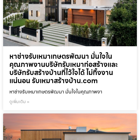
หาช่างรับเหมาเกษตรพัฒนา มั่นใจใน
คุณภาพงานบริษัทรับเหมาก่อสร้างและ
บริษัทรับสร้างบ้านที่ไว้ใจได้ ไม่ทิ้งงาน
แน่นอน รับเหมาสร้างบ้าน.com
หาช่างรับเหมาเกษตรพัฒนา มั่นใจในคุณภาพงา
ดูเพิ่มเติม »