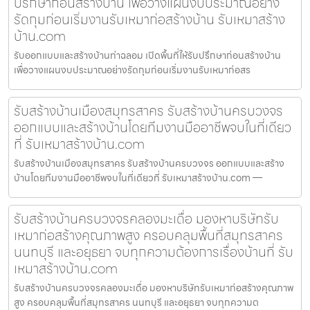
ปรึกษาก่อนสร้างบ้าน เพื่อวางแผนงบประมาณอย่าง
รัดกุมก่อนเริ่มงานรับเหมาก่อสร้างบ้าน รับเหมาสร้าง
บ้าน.com
รับออกแบบและสร้างบ้านท่าฉลอม เปิดพื้นที่ให้รับปรึกษาก่อนสร้างบ้าน
เพื่อวางแผนงบประมาณอย่างรัดกุมก่อนเริ่มงานรับเหมาก่อสร
รับสร้างบ้านเมืองสมุทรสาคร รับสร้างบ้านครบวงจร
ออกแบบและสร้างบ้านโดยทีมงานมืออาชีพจบในที่เดียว
ที่ รับเหมาสร้างบ้าน.com
รับสร้างบ้านเมืองสมุทรสาคร รับสร้างบ้านครบวงจร ออกแบบและสร้าง
บ้านโดยทีมงานมืออาชีพจบในที่เดียวที่ รับเหมาสร้างบ้าน.com —
รับสร้างบ้านครบวงจรคลองมะเดื่อ มองหาบริษัทรับ
เหมาก่อสร้างคุณภาพสูง ครอบคลุมพื้นที่สมุทรสาคร
นนทบุรี และอยุธยา จบทุกความต้องการเรื่องบ้านที่ รับ
เหมาสร้างบ้าน.com
รับสร้างบ้านครบวงจรคลองมะเดื่อ มองหาบริษัทรับเหมาก่อสร้างคุณภาพ
สูง ครอบคลุมพื้นที่สมุทรสาคร นนทบุรี และอยุธยา จบทุกความต