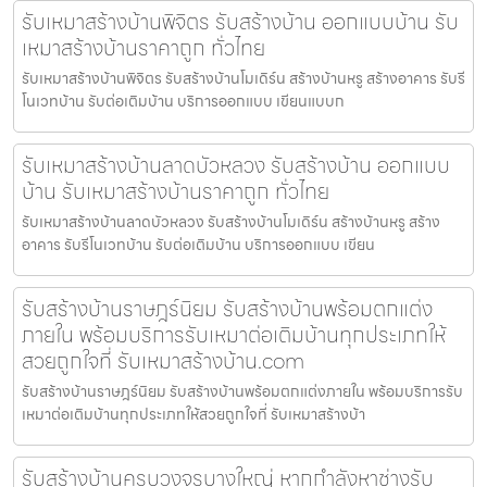
รับเหมาสร้างบ้านพิจิตร รับสร้างบ้าน ออกแบบบ้าน รับ
เหมาสร้างบ้านราคาถูก ทั่วไทย
รับเหมาสร้างบ้านพิจิตร รับสร้างบ้านโมเดิร์น สร้างบ้านหรู สร้างอาคาร รับรี
โนเวทบ้าน รับต่อเติมบ้าน บริการออกแบบ เขียนแบบก
รับเหมาสร้างบ้านลาดบัวหลวง รับสร้างบ้าน ออกแบบ
บ้าน รับเหมาสร้างบ้านราคาถูก ทั่วไทย
รับเหมาสร้างบ้านลาดบัวหลวง รับสร้างบ้านโมเดิร์น สร้างบ้านหรู สร้าง
อาคาร รับรีโนเวทบ้าน รับต่อเติมบ้าน บริการออกแบบ เขียน
รับสร้างบ้านราษฎร์นิยม รับสร้างบ้านพร้อมตกแต่ง
ภายใน พร้อมบริการรับเหมาต่อเติมบ้านทุกประเภทให้
สวยถูกใจที่ รับเหมาสร้างบ้าน.com
รับสร้างบ้านราษฎร์นิยม รับสร้างบ้านพร้อมตกแต่งภายใน พร้อมบริการรับ
เหมาต่อเติมบ้านทุกประเภทให้สวยถูกใจที่ รับเหมาสร้างบ้า
รับสร้างบ้านครบวงจรบางใหญ่ หากกำลังหาช่างรับ