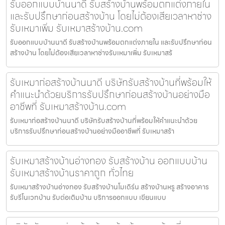
รับออกแบบบ้านนาดี รับสร้างบ้านพร้อมตกแต่งภายใน
และรับปรึกษาก่อนสร้างบ้าน โดยไม่ต้องเสียเวลาหาช่าง
รับเหมาเพิ่ม รับเหมาสร้างบ้าน.com
รับออกแบบบ้านนาดี รับสร้างบ้านพร้อมตกแต่งภายใน และรับปรึกษาก่อน
สร้างบ้าน โดยไม่ต้องเสียเวลาหาช่างรับเหมาเพิ่ม รับเหมาสร้
รับเหมาก่อสร้างบ้านนาดี บริษัทรับสร้างบ้านที่พร้อมให้
คำแนะนำด้วยบริการรับปรึกษาก่อนสร้างบ้านอย่างมือ
อาชีพที่ รับเหมาสร้างบ้าน.com
รับเหมาก่อสร้างบ้านนาดี บริษัทรับสร้างบ้านที่พร้อมให้คำแนะนำด้วย
บริการรับปรึกษาก่อนสร้างบ้านอย่างมืออาชีพที่ รับเหมาสร้า
รับเหมาสร้างบ้านอ่างทอง รับสร้างบ้าน ออกแบบบ้าน
รับเหมาสร้างบ้านราคาถูก ทั่วไทย
รับเหมาสร้างบ้านอ่างทอง รับสร้างบ้านโมเดิร์น สร้างบ้านหรู สร้างอาคาร
รับรีโนเวทบ้าน รับต่อเติมบ้าน บริการออกแบบ เขียนแบบ