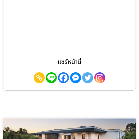
แชร์หน้านี้