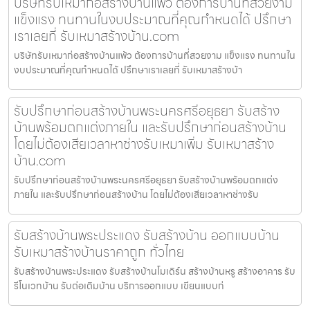
บริษัทรับเหมาก่อสร้างบ้านแพ้ว ต้องการบ้านที่สวยงาม
แข็งแรง ทนทานในงบประมาณที่คุณกำหนดได้ ปรึกษา
เราเลยที่ รับเหมาสร้างบ้าน.com
บริษัทรับเหมาก่อสร้างบ้านแพ้ว ต้องการบ้านที่สวยงาม แข็งแรง ทนทานใน
งบประมาณที่คุณกำหนดได้ ปรึกษาเราเลยที่ รับเหมาสร้างบ้า
รับปรึกษาก่อนสร้างบ้านพระนครศรีอยุธยา รับสร้าง
บ้านพร้อมตกแต่งภายใน และรับปรึกษาก่อนสร้างบ้าน
โดยไม่ต้องเสียเวลาหาช่างรับเหมาเพิ่ม รับเหมาสร้าง
บ้าน.com
รับปรึกษาก่อนสร้างบ้านพระนครศรีอยุธยา รับสร้างบ้านพร้อมตกแต่ง
ภายใน และรับปรึกษาก่อนสร้างบ้าน โดยไม่ต้องเสียเวลาหาช่างรับ
รับสร้างบ้านพระประแดง รับสร้างบ้าน ออกแบบบ้าน
รับเหมาสร้างบ้านราคาถูก ทั่วไทย
รับสร้างบ้านพระประแดง รับสร้างบ้านโมเดิร์น สร้างบ้านหรู สร้างอาคาร รับ
รีโนเวทบ้าน รับต่อเติมบ้าน บริการออกแบบ เขียนแบบก่