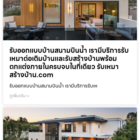
รับออกแบบบ้านสนามบินน้ำ เรามีบริการรับ
เหมาต่อเติมบ้านและรับสร้างบ้านพร้อม
ตกแต่งภายในครบจบในที่เดียว รับเหมา
สร้างบ้าน.com
รับออกแบบบ้านสนามบินน้ำ เรามีบริการรับเห
ดูเพิ่มเติม »