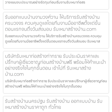
วางแผนงบประมาณอย่างรัดกุมก่อนเริ่มงานรับเหมาก่อสร
รับออกแบบบ้านงามวงศ์วาน ให้บริการรับสร้างบ้าน
ครบวงจร ควบคุมดูแลโดยทีมงานมืออาชีพตั้งแต่ขั้น
ตอนแรกจนถึงวันส่งมอบ รับเหมาสร้างบ้าน.com
รับออกแบบบ้านงามวงศ์วาน ให้บริการรับสร้างบ้านครบวงจร ควบคุม
ดูแลโดยทีมงานมืออาชีพตั้งแต่ขั้นตอนแรกจนถึงวันส่งมอบ รับเหมาส
บริษัทรับเหมาก่อสร้างท่าทราย รับประเมินราคาและ
ปรึกษาผู้เชี่ยวชาญก่อนสร้างบ้านฟรี พร้อมให้คำแนะนำ
อย่างจริงใจในทุกขั้นตอน เข้าไปที่ รับเหมาสร้าง
บ้าน.com
บริษัทรับเหมาก่อสร้างท่าทราย รับประเมินราคาและปรึกษาผู้เชี่ยวชาญก่อน
สร้างบ้านฟรี พร้อมให้คำแนะนำอย่างจริงใจในทุกขั้นตอน
รับสร้างบ้านนครปฐม รับสร้างบ้าน ออกแบบบ้าน รับ
เหมาสร้างบ้านราคาถูก ทั่วไทย