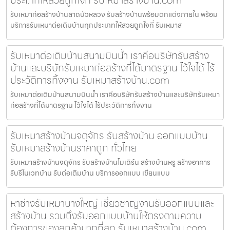
รับเหมาก่อสร้างบ้านลาดบัวหลวง รับสร้างบ้านพร้อมตกแต่งภายใน พร้อม
บริการรับเหมาต่อเติมบ้านทุกประเภทให้สวยถูกใจที่ รับเหมาส
รับเหมาต่อเติมบ้านสนามบินน้ำ เราคือบริษัทรับสร้าง
บ้านและบริษัทรับเหมาก่อสร้างที่ได้มาตรฐาน ไว้ใจได้ ไร้
ประวัติการทิ้งงาน รับเหมาสร้างบ้าน.com
รับเหมาต่อเติมบ้านสนามบินน้ำ เราคือบริษัทรับสร้างบ้านและบริษัทรับเหมา
ก่อสร้างที่ได้มาตรฐาน ไว้ใจได้ ไร้ประวัติการทิ้งงาน
รับเหมาสร้างบ้านจตุจักร รับสร้างบ้าน ออกแบบบ้าน
รับเหมาสร้างบ้านราคาถูก ทั่วไทย
รับเหมาสร้างบ้านจตุจักร รับสร้างบ้านโมเดิร์น สร้างบ้านหรู สร้างอาคาร
รับรีโนเวทบ้าน รับต่อเติมบ้าน บริการออกแบบ เขียนแบบ
หาช่างรับเหมาบางใหญ่ เชี่ยวชาญงานรับออกแบบและ
สร้างบ้าน รวมถึงรับออกแบบบ้านให้ตรงตามความ
ต้องการของลูกค้ามากที่สุด รับเหมาสร้างบ้าน.com