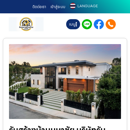
LANGUAGE
ติดต่อเรา
เข้าสู่ระบบ
เมนู
รับสร้างบ้านมหาชัย บริษัทรับ