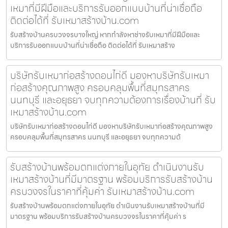
เหมาที่มีฝีมือและบริการรับออกแบบบ้านที่น่าเชื่อถือ
ติดต่อได้ที่ รับเหมาสร้างบ้าน.com
รับสร้างบ้านครบวงจรบางใหญ่ หากกำลังหาช่างรับเหมาที่มีฝีมือและ
บริการรับออกแบบบ้านที่น่าเชื่อถือ ติดต่อได้ที่ รับเหมาสร้าง
บริษัทรับเหมาก่อสร้างดอนไก่ดี มองหาบริษัทรับเหมา
ก่อสร้างคุณภาพสูง ครอบคลุมพื้นที่สมุทรสาคร
นนทบุรี และอยุธยา จบทุกความต้องการเรื่องบ้านที่ รับ
เหมาสร้างบ้าน.com
บริษัทรับเหมาก่อสร้างดอนไก่ดี มองหาบริษัทรับเหมาก่อสร้างคุณภาพสูง
ครอบคลุมพื้นที่สมุทรสาคร นนทบุรี และอยุธยา จบทุกความต้
รับสร้างบ้านพร้อมตกแต่งภายในอุทัย ดำเนินงานรับ
เหมาสร้างบ้านที่มีมาตรฐาน พร้อมบริการรับสร้างบ้าน
ครบวงจรในราคาที่คุ้มค่า รับเหมาสร้างบ้าน.com
รับสร้างบ้านพร้อมตกแต่งภายในอุทัย ดำเนินงานรับเหมาสร้างบ้านที่มี
มาตรฐาน พร้อมบริการรับสร้างบ้านครบวงจรในราคาที่คุ้มค่า ร