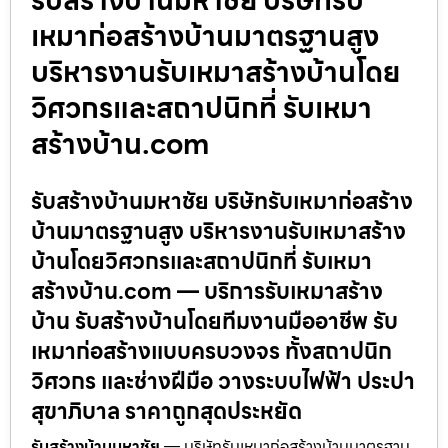
เหมาก่อสร้างบ้านมาตรฐานสูง
บริหารงานรับเหมาสร้างบ้านโดย
วิศวกรและสถาปนิกที่ รับเหมา
สร้างบ้าน.com
รับสร้างบ้านมหาชัย บริษัทรับเหมาก่อสร้าง
บ้านมาตรฐานสูง บริหารงานรับเหมาสร้าง
บ้านโดยวิศวกรและสถาปนิกที่ รับเหมา
สร้างบ้าน.com — บริการรับเหมาสร้าง
บ้าน รับสร้างบ้านโดยทีมงานมืออาชีพ รับ
เหมาก่อสร้างแบบครบวงจร ทั้งสถาปนิก
วิศวกร และช่างฝีมือ วางระบบไฟฟ้า ประปา
สุขาภิบาล ราคาถูกสุดประหยัด
รับสร้างบ้านมหาชัย
— บริษัทรับเหมาก่อสร้างบ้านมาตรฐาน