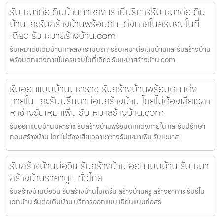
รับเหมาต่อเติมบ้านกาหลง เรามีบริการรับเหมาต่อเติม
บ้านและรับสร้างบ้านพร้อมตกแต่งภายในครบจบในที่
เดียว รับเหมาสร้างบ้าน.com
รับเหมาต่อเติมบ้านกาหลง เรามีบริการรับเหมาต่อเติมบ้านและรับสร้างบ้าน
พร้อมตกแต่งภายในครบจบในที่เดียว รับเหมาสร้างบ้าน.com
รับออกแบบบ้านมหาราช รับสร้างบ้านพร้อมตกแต่ง
ภายใน และรับปรึกษาก่อนสร้างบ้าน โดยไม่ต้องเสียเวลา
หาช่างรับเหมาเพิ่ม รับเหมาสร้างบ้าน.com
รับออกแบบบ้านมหาราช รับสร้างบ้านพร้อมตกแต่งภายใน และรับปรึกษา
ก่อนสร้างบ้าน โดยไม่ต้องเสียเวลาหาช่างรับเหมาเพิ่ม รับเหมาส
รับสร้างบ้านบ่อวิน รับสร้างบ้าน ออกแบบบ้าน รับเหมา
สร้างบ้านราคาถูก ทั่วไทย
รับสร้างบ้านบ่อวิน รับสร้างบ้านโมเดิร์น สร้างบ้านหรู สร้างอาคาร รับรีโน
เวทบ้าน รับต่อเติมบ้าน บริการออกแบบ เขียนแบบก่อสร