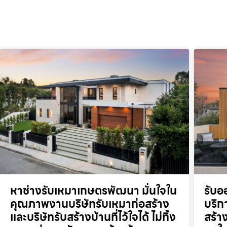
หาช่างรับเหมาเกษตรพัฒนา มั่นใจใน
รับอ
คุณภาพงานบริษัทรับเหมาก่อสร้าง
บริก
และบริษัทรับสร้างบ้านที่ไว้ใจได้ ไม่ทิ้ง
สร้า