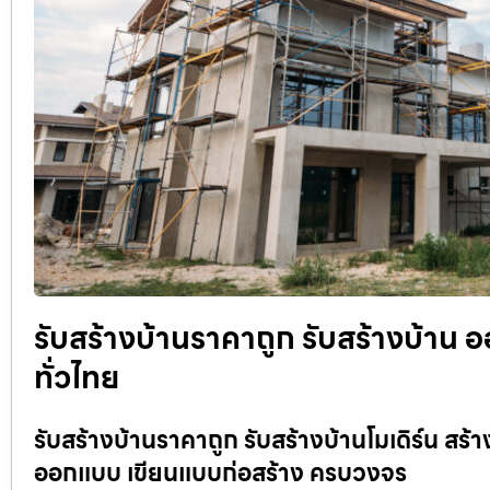
รับสร้างบ้านราคาถูก รับสร้างบ้าน
ทั่วไทย
รับสร้างบ้านราคาถูก รับสร้างบ้านโมเดิร์น สร้า
ออกแบบ เขียนแบบก่อสร้าง ครบวงจร