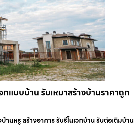
 ออกแบบบ้าน รับเหมาสร้างบ้านราคาถูก
งบ้านหรู สร้างอาคาร รับรีโนเวทบ้าน รับต่อเติมบ้า