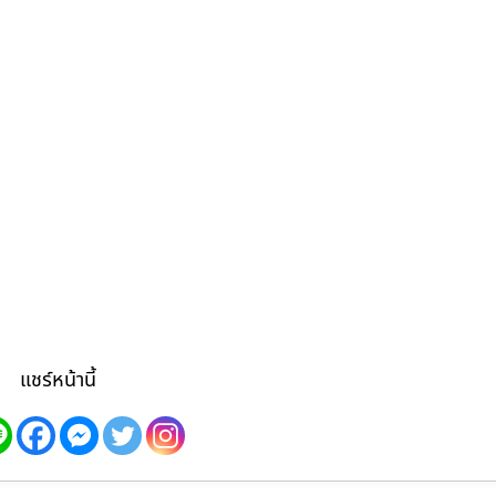
แชร์หน้านี้