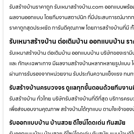
รับสร้างบ้านราคาถูก รับเหมาสร้างบ้าน.com ออกแบบพร้
ผลงานออกแบบ โดยทีมงานสถาปนิก ที่มีประสบการณ์มากกว่
ราคาถูกสุดประหยัด การันตีคุณภาพ โดยการสร้างบ้านที่มี
รับเหมาสร้างบ้าน ต่อเติมบ้าน ออกแบบบ้าน รา
รับเหมาสร้างบ้าน ต่อเติมบ้าน ออกแบบบ้าน บริษัทของเรามี
และ ทักษะเฉพาะทาง มีผลงานสร้างบ้านหลากหลายรูปแบบ ได้ร
ผ่านการรับรองจากหน่วยงาน รับประกันความแข็งแรง ทนท
รับสร้างบ้านครบวงจร ดูแลทุกขั้นตอนด้วยทีมงาน
รับสร้างบ้าน ทั่วไทย บริษัทรับสร้างบ้านที่ดีที่สุด บริการคร
เพื่อส่งมอบงานคุณภาพ สร้างบ้านได้ทุกแบบ ตามใจเจ้าของบ
รับออกแบบบ้าน บ้านสวย ดีไซน์โดดเด่น ทันสมัย
รับออกแบบบ้าน บ้านสวย ดีไซน์โดดเด่น ทันสมัย แบบบ้านดีไซ