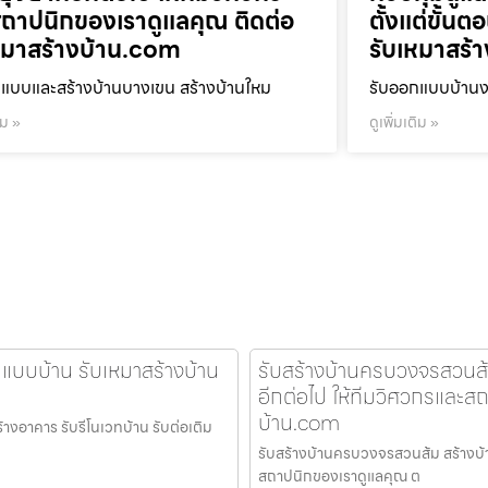
ถาปนิกของเราดูแลคุณ ติดต่อ
ตั้งแต่ขั้น
หมาสร้างบ้าน.com
รับเหมาสร้
แบบและสร้างบ้านบางเขน สร้างบ้านใหม
รับออกแบบบ้านงา
ิม »
ดูเพิ่มเติม »
กแบบบ้าน รับเหมาสร้างบ้าน
รับสร้างบ้านครบวงจรสวนส้ม ส
อีกต่อไป ให้ทีมวิศวกรและส
บ้าน.com
้างอาคาร รับรีโนเวทบ้าน รับต่อเติม
รับสร้างบ้านครบวงจรสวนส้ม สร้างบ้านใ
สถาปนิกของเราดูแลคุณ ต