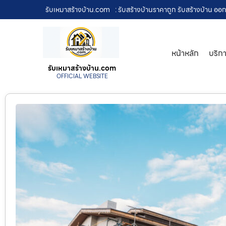
รับเหมาสร้างบ้าน.com
: รับสร้างบ้านราคาถูก รับสร้างบ้าน ออ
หน้าหลัก
บริก
รับเหมาสร้างบ้าน.com
OFFICIAL WEBSITE