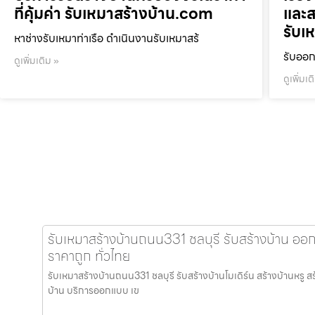
ที่คุ้มค่า รับเหมาสร้างบ้าน.com
และส
รับเ
หาช่างรับเหมาท่าเรือ ดำเนินงานรับเหมาสร้
รับออก
ดูเพิ่มเติม »
ดูเพิ่มเต
รับเหมาสร้างบ้านถนน331 ชลบุรี รับสร้างบ้าน ออ
ราคาถูก ทั่วไทย
รับเหมาสร้างบ้านถนน331 ชลบุรี รับสร้างบ้านโมเดิร์น สร้างบ้านหรู สร
บ้าน บริการออกแบบ เข