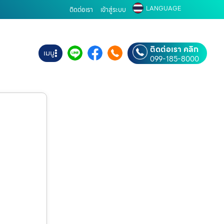
LANGUAGE
ติดต่อเรา
เข้าสู่ระบบ
ติดต่อเรา คลิก
เมนู
099-185-8000