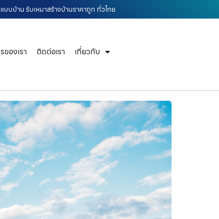
กแบบบ้าน รับเหมาสร้างบ้านราคาถูก ทั่วไทย
ารของเรา
ติดต่อเรา
เกี่ยวกับ