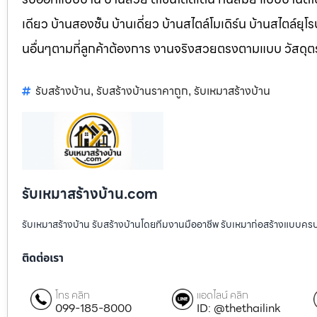
เดียว บ้านสองชั้น บ้านเดี่ยว บ้านสไตล์โมเดิร์น บ้านสไตล์ย
นอื่นๆตามที่ลูกค้าต้องการ งานจริงสวยตรงตามแบบ วัสดุ
รับสร้างบ้าน
รับสร้างบ้านราคาถูก
รับเหมาสร้างบ้าน
,
,
รับเหมาสร้างบ้าน.com
รับเหมาสร้างบ้าน รับสร้างบ้านโดยทีมงานมืออาชีพ รับเหมาก่อสร้างแบบคร
ติดต่อเรา
โทร คลิก
แอดไลน์ คลิก
099-185-8000
ID: @thethailink