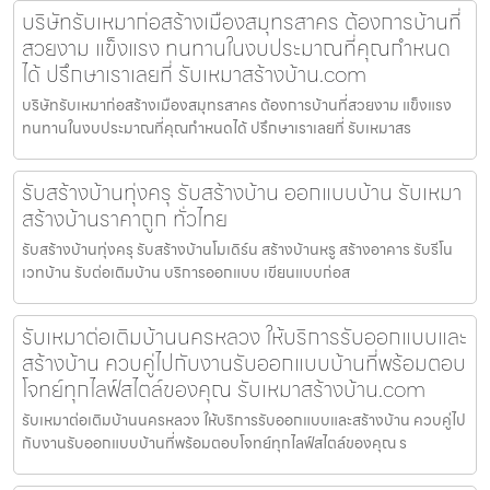
บริษัทรับเหมาก่อสร้างเมืองสมุทรสาคร ต้องการบ้านที่
สวยงาม แข็งแรง ทนทานในงบประมาณที่คุณกำหนด
ได้ ปรึกษาเราเลยที่ รับเหมาสร้างบ้าน.com
บริษัทรับเหมาก่อสร้างเมืองสมุทรสาคร ต้องการบ้านที่สวยงาม แข็งแรง
ทนทานในงบประมาณที่คุณกำหนดได้ ปรึกษาเราเลยที่ รับเหมาสร
รับสร้างบ้านทุ่งครุ รับสร้างบ้าน ออกแบบบ้าน รับเหมา
สร้างบ้านราคาถูก ทั่วไทย
รับสร้างบ้านทุ่งครุ รับสร้างบ้านโมเดิร์น สร้างบ้านหรู สร้างอาคาร รับรีโน
เวทบ้าน รับต่อเติมบ้าน บริการออกแบบ เขียนแบบก่อส
รับเหมาต่อเติมบ้านนครหลวง ให้บริการรับออกแบบและ
สร้างบ้าน ควบคู่ไปกับงานรับออกแบบบ้านที่พร้อมตอบ
โจทย์ทุกไลฟ์สไตล์ของคุณ รับเหมาสร้างบ้าน.com
รับเหมาต่อเติมบ้านนครหลวง ให้บริการรับออกแบบและสร้างบ้าน ควบคู่ไป
กับงานรับออกแบบบ้านที่พร้อมตอบโจทย์ทุกไลฟ์สไตล์ของคุณ ร