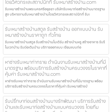
โดยวิศวกรและสถาปนิกที่ รับเหมาสร้างบ้าน.com
รับเหมาสร้างบ้านพระนครศรีอยุธยา บริษัทรับเหมาก่อสร้างบ้านมาตรฐาน
สูง บริหารงานรับเหมาสร้างบ้านโดยวิศวกรและสถาปนิกที่ รับเ
รับเหมาสร้างบ้านสตูล รับสร้างบ้าน ออกแบบบ้าน รับ
เหมาสร้างบ้านราคาถูก ทั่วไทย
รับเหมาสร้างบ้านสตูล รับสร้างบ้านโมเดิร์น สร้างบ้านหรู สร้างอาคาร รับรี
โนเวทบ้าน รับต่อเติมบ้าน บริการออกแบบ เขียนแบบก่อ
หาช่างรับเหมาท่าทราย ดำเนินงานรับเหมาสร้างบ้านที่มี
มาตรฐาน พร้อมบริการรับสร้างบ้านครบวงจรในราคาที่
คุ้มค่า รับเหมาสร้างบ้าน.com
หาช่างรับเหมาท่าทราย ดำเนินงานรับเหมาสร้างบ้านที่มีมาตรฐาน พร้อม
บริการรับสร้างบ้านครบวงจรในราคาที่คุ้มค่า รับเหมาสร้างบ้
รับปรึกษาก่อนสร้างบ้านบางรักพัฒนา บริการรับสร้าง
บ้านและรับเหมาก่อสร้างบ้านแบบครบวงจร โดยทีม