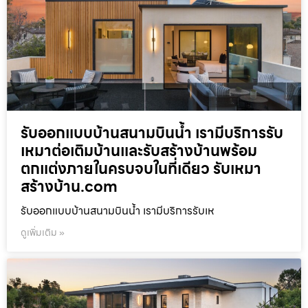
รับออกแบบบ้านสนามบินน้ำ เรามีบริการรับ
เหมาต่อเติมบ้านและรับสร้างบ้านพร้อม
ตกแต่งภายในครบจบในที่เดียว รับเหมา
สร้างบ้าน.com
รับออกแบบบ้านสนามบินน้ำ เรามีบริการรับเห
ดูเพิ่มเติม »