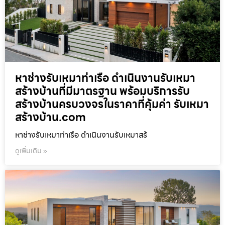
หาช่างรับเหมาท่าเรือ ดำเนินงานรับเหมา
สร้างบ้านที่มีมาตรฐาน พร้อมบริการรับ
สร้างบ้านครบวงจรในราคาที่คุ้มค่า รับเหมา
สร้างบ้าน.com
หาช่างรับเหมาท่าเรือ ดำเนินงานรับเหมาสร้
ดูเพิ่มเติม »