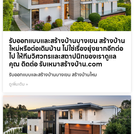
รับออกแบบและสร้างบ้านบางเขน สร้างบ้าน
ใหม่หรือต่อเติมบ้าน ไม่ใช่เรื่องยุ่งยากอีกต่อ
ไป ให้ทีมวิศวกรและสถาปนิกของเราดูแล
คุณ ติดต่อ รับเหมาสร้างบ้าน.com
รับออกแบบและสร้างบ้านบางเขน สร้างบ้านใหม
ดูเพิ่มเติม »