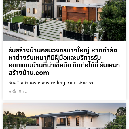
รับสร้างบ้านครบวงจรบางใหญ่ หากกำลัง
หาช่างรับเหมาที่มีฝีมือและบริการรับ
ออกแบบบ้านที่น่าเชื่อถือ ติดต่อได้ที่ รับเหมา
สร้างบ้าน.com
รับสร้างบ้านครบวงจรบางใหญ่ หากกำลังหาช่า
ดูเพิ่มเติม »