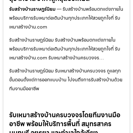
รับสร้างบ้านราษฎร์นิยม
— รับสร้างบ้านพร้อมตกแต่งภายใน
พร้อมบริการรับเหมาต่อเติมบ้านทุกประเภทให้สวยถูกใจที่ รับ
เหมาสร้างบ้าน.com
รับสร้างบ้านราษฎร์นิยม รับสร้างบ้านพร้อมตกแต่งภายใน
พร้อมบริการรับเหมาต่อเติมบ้านทุกประเภทให้สวยถูกใจที่ รับ
เหมาสร้างบ้าน.com รับเหมาสร้างบ้านครบวงจร…
รับสร้างบ้านราษฎร์นิยม รับเหมาสร้างบ้านครบวงจร ดูแลทุก
ขั้นตอนตั้งแต่การออกแบบบ้าน ไปจนถึงการรับสร้างบ้านด้วย
ทีมงานมืออาชีพ
รับเหมาสร้างบ้านครบวงจรโดยทีมงานมือ
อาชีพ พร้อมให้บริการพื้นที่ สมุทรสาคร
นนทบุรี อยุธยา และทำเลใกล้เคียง