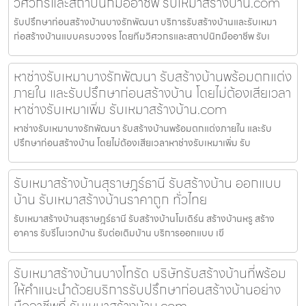
วิศวกรและสถาปนิกมืออาชีพ รับเหมาสร้างบ้าน.com
รับปรึกษาก่อนสร้างบ้านบางรักพัฒนา บริการรับสร้างบ้านและรับเหมา
ก่อสร้างบ้านแบบครบวงจร โดยทีมวิศวกรและสถาปนิกมืออาชีพ รับเ
หาช่างรับเหมาบางรักพัฒนา รับสร้างบ้านพร้อมตกแต่ง
ภายใน และรับปรึกษาก่อนสร้างบ้าน โดยไม่ต้องเสียเวลา
หาช่างรับเหมาเพิ่ม รับเหมาสร้างบ้าน.com
หาช่างรับเหมาบางรักพัฒนา รับสร้างบ้านพร้อมตกแต่งภายใน และรับ
ปรึกษาก่อนสร้างบ้าน โดยไม่ต้องเสียเวลาหาช่างรับเหมาเพิ่ม รับ
รับเหมาสร้างบ้านสุราษฎร์ธานี รับสร้างบ้าน ออกแบบ
บ้าน รับเหมาสร้างบ้านราคาถูก ทั่วไทย
รับเหมาสร้างบ้านสุราษฎร์ธานี รับสร้างบ้านโมเดิร์น สร้างบ้านหรู สร้าง
อาคาร รับรีโนเวทบ้าน รับต่อเติมบ้าน บริการออกแบบ เขี
รับเหมาสร้างบ้านบางโทรัด บริษัทรับสร้างบ้านที่พร้อม
ให้คำแนะนำด้วยบริการรับปรึกษาก่อนสร้างบ้านอย่าง
มืออาชีพที่ รับเหมาสร้างบ้าน.com