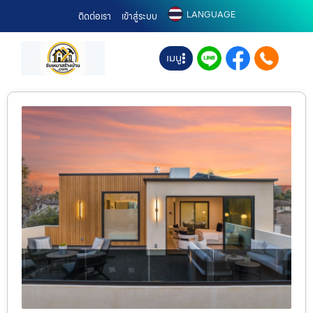
LANGUAGE
ติดต่อเรา
เข้าสู่ระบบ
เมนู