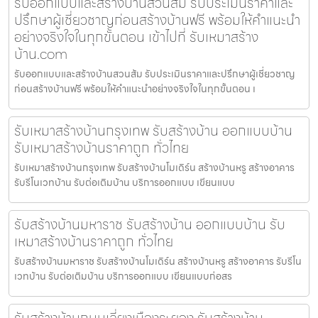
รับออกแบบและสร้างบ้านสวนส้ม รับประเมินราคาและ
ปรึกษาผู้เชี่ยวชาญก่อนสร้างบ้านฟรี พร้อมให้คำแนะนำ
อย่างจริงใจในทุกขั้นตอน เข้าไปที่ รับเหมาสร้าง
บ้าน.com
รับออกแบบและสร้างบ้านสวนส้ม รับประเมินราคาและปรึกษาผู้เชี่ยวชาญ
ก่อนสร้างบ้านฟรี พร้อมให้คำแนะนำอย่างจริงใจในทุกขั้นตอน เ
รับเหมาสร้างบ้านกรุงเทพ รับสร้างบ้าน ออกแบบบ้าน
รับเหมาสร้างบ้านราคาถูก ทั่วไทย
รับเหมาสร้างบ้านกรุงเทพ รับสร้างบ้านโมเดิร์น สร้างบ้านหรู สร้างอาคาร
รับรีโนเวทบ้าน รับต่อเติมบ้าน บริการออกแบบ เขียนแบบ
รับสร้างบ้านมหาราช รับสร้างบ้าน ออกแบบบ้าน รับ
เหมาสร้างบ้านราคาถูก ทั่วไทย
รับสร้างบ้านมหาราช รับสร้างบ้านโมเดิร์น สร้างบ้านหรู สร้างอาคาร รับรีโน
เวทบ้าน รับต่อเติมบ้าน บริการออกแบบ เขียนแบบก่อสร
รับสร้างบ้านถนนเลี่ยงเมืองระยอง รับสร้างบ้าน