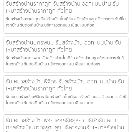
รับสร้างบ้านราคาถูก รับสร้างบ้าน ออกแบบบ้าน รับ
เหมาสร้างบ้านราคาถูก ทั่วไทย
รับสร้างบ้านราคาถูก รับสร้างบ้านโมเดิร์น สร้างบ้านหรู สร้างอาคาร รับรีโน
เวทบ้าน รับต่อเติมบ้าน บริการออกแบบ เขียนแบบก่อส
รับสร้างบ้านนครพนม รับสร้างบ้าน ออกแบบบ้าน รับ
เหมาสร้างบ้านราคาถูก ทั่วไทย
รับสร้างบ้านนครพนม รับสร้างบ้านโมเดิร์น สร้างบ้านหรู สร้างอาคาร รับรี
โนเวทบ้าน รับต่อเติมบ้าน บริการออกแบบ เขียนแบบก่อสร
รับเหมาสร้างบ้านพิจิตร รับสร้างบ้าน ออกแบบบ้าน รับ
เหมาสร้างบ้านราคาถูก ทั่วไทย
รับเหมาสร้างบ้านพิจิตร รับสร้างบ้านโมเดิร์น สร้างบ้านหรู สร้างอาคาร รับรี
โนเวทบ้าน รับต่อเติมบ้าน บริการออกแบบ เขียนแบบก
รับเหมาสร้างบ้านพระนครศรีอยุธยา บริษัทรับเหมา
ก่อสร้างบ้านมาตรฐานสูง บริหารงานรับเหมาสร้างบ้าน