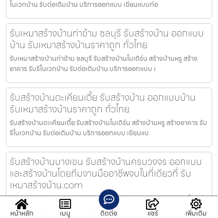
โนเวทบ้าน รับต่อเติมบ้าน บริการออกแบบ เขียนแบบก่อ
รับเหมาสร้างบ้านท่าข้าม ชลบุรี รับสร้างบ้าน ออกแบบ
บ้าน รับเหมาสร้างบ้านราคาถูก ทั่วไทย
รับเหมาสร้างบ้านท่าข้าม ชลบุรี รับสร้างบ้านโมเดิร์น สร้างบ้านหรู สร้าง
อาคาร รับรีโนเวทบ้าน รับต่อเติมบ้าน บริการออกแบบ เ
รับสร้างบ้านตะเคียนเตี้ย รับสร้างบ้าน ออกแบบบ้าน
รับเหมาสร้างบ้านราคาถูก ทั่วไทย
รับสร้างบ้านตะเคียนเตี้ย รับสร้างบ้านโมเดิร์น สร้างบ้านหรู สร้างอาคาร รับ
รีโนเวทบ้าน รับต่อเติมบ้าน บริการออกแบบ เขียนแบ
รับสร้างบ้านบางเขน รับสร้างบ้านครบวงจร ออกแบบ
และสร้างบ้านโดยทีมงานมืออาชีพจบในที่เดียวที่ รับ
เหมาสร้างบ้าน.com
รับสร้างบ้านบางเขน รับสร้างบ้านครบวงจร ออกแบบและสร้างบ้านโดยทีม
งานมืออาชีพจบในที่เดียวที่ รับเหมาสร้างบ้าน.com — บริการร
หน้าหลัก
เมนู
ติดต่อ
แชร์
เพิ่มเติม