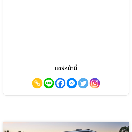
แชร์หน้านี้