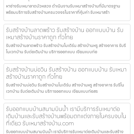
หาช่างรับเหมาลาดบัวหลวง ดำเนินงานรับเหมาสร้างบ้านที่มีมาตรฐาน
พร้อมบริการรับสร้างบ้านครบวงจรในราคาที่คุ้มค่า รับเหมาสร้า
รับสร้างบ้านลาดพร้าว รับสร้างบ้าน ออกแบบบ้าน รับ
เหมาสร้างบ้านราคาถูก ทั่วไทย
รับสร้างบ้านลาดพร้าว รับสร้างบ้านโมเดิร์น สร้างบ้านหรู สร้างอาคาร รับรี
โนเวทบ้าน รับต่อเติมบ้าน บริการออกแบบ เขียนแบบก่อ
รับสร้างบ้านบ่อวิน รับสร้างบ้าน ออกแบบบ้าน รับเหมา
สร้างบ้านราคาถูก ทั่วไทย
รับสร้างบ้านบ่อวิน รับสร้างบ้านโมเดิร์น สร้างบ้านหรู สร้างอาคาร รับรีโน
เวทบ้าน รับต่อเติมบ้าน บริการออกแบบ เขียนแบบก่อสร
รับออกแบบบ้านสนามบินน้ำ เรามีบริการรับเหมาต่อ
เติมบ้านและรับสร้างบ้านพร้อมตกแต่งภายในครบจบใน
ที่เดียว รับเหมาสร้างบ้าน.com
รับออกแบบบ้านสนามบินน้ำ เรามีบริการรับเหมาต่อเติมบ้านและรับสร้าง