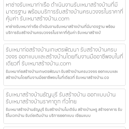
หาช่างรับเหมาท่าเรือ ดำเนินงานรับเหมาสร้างบ้านที่มี
มาตรฐาน พร้อมบริการรับสร้างบ้านครบวงจรในราคาที่
คุ้มค่า รับเหมาสร้างบ้าน.com
หาช่างรับเหมาท่าเรือ ดำเนินงานรับเหมาสร้างบ้านที่มีมาตรฐาน พร้อม
บริการรับสร้างบ้านครบวงจรในราคาที่คุ้มค่า รับเหมาสร้างบ้
รับเหมาก่อสร้างบ้านเกษตรพัฒนา รับสร้างบ้านครบ
วงจร ออกแบบและสร้างบ้านโดยทีมงานมืออาชีพจบในที่
เดียวที่ รับเหมาสร้างบ้าน.com
รับเหมาก่อสร้างบ้านเกษตรพัฒนา รับสร้างบ้านครบวงจร ออกแบบและ
สร้างบ้านโดยทีมงานมืออาชีพจบในที่เดียวที่ รับเหมาสร้างบ้าน.co
รับเหมาสร้างบ้านธัญบุรี รับสร้างบ้าน ออกแบบบ้าน
รับเหมาสร้างบ้านราคาถูก ทั่วไทย
รับเหมาสร้างบ้านธัญบุรี รับสร้างบ้านโมเดิร์น สร้างบ้านหรู สร้างอาคาร รับ
รีโนเวทบ้าน รับต่อเติมบ้าน บริการออกแบบ เขียนแบบ