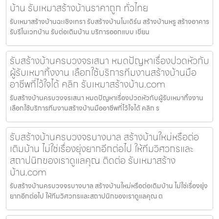
บ้าน รับเหมาสร้างบ้านราคาถูก ทั่วไทย
รับเหมาสร้างบ้านฉะเชิงเทรา รับสร้างบ้านโมเดิร์น สร้างบ้านหรู สร้างอาคาร
รับรีโนเวทบ้าน รับต่อเติมบ้าน บริการออกแบบ เขียน
รับสร้างบ้านครบวงจรเสนา หมดปัญหาเรื่องปวดหัวกับ
ผู้รับเหมาทิ้งงาน เลือกใช้บริการทีมงานสร้างบ้านมือ
อาชีพที่ไว้ใจได้ คลิก รับเหมาสร้างบ้าน.com
รับสร้างบ้านครบวงจรเสนา หมดปัญหาเรื่องปวดหัวกับผู้รับเหมาทิ้งงาน
เลือกใช้บริการทีมงานสร้างบ้านมืออาชีพที่ไว้ใจได้ คลิก ร
รับสร้างบ้านครบวงจรบางบาล สร้างบ้านใหม่หรือต่อ
เติมบ้าน ไม่ใช่เรื่องยุ่งยากอีกต่อไป ให้ทีมวิศวกรและ
สถาปนิกของเราดูแลคุณ ติดต่อ รับเหมาสร้าง
บ้าน.com
รับสร้างบ้านครบวงจรบางบาล สร้างบ้านใหม่หรือต่อเติมบ้าน ไม่ใช่เรื่องยุ่ง
ยากอีกต่อไป ให้ทีมวิศวกรและสถาปนิกของเราดูแลคุณ ต