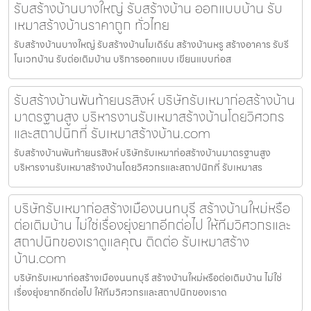
รับสร้างบ้านบางใหญ่ รับสร้างบ้าน ออกแบบบ้าน รับ
เหมาสร้างบ้านราคาถูก ทั่วไทย
รับสร้างบ้านบางใหญ่ รับสร้างบ้านโมเดิร์น สร้างบ้านหรู สร้างอาคาร รับรี
โนเวทบ้าน รับต่อเติมบ้าน บริการออกแบบ เขียนแบบก่อส
รับสร้างบ้านพันท้ายนรสิงห์ บริษัทรับเหมาก่อสร้างบ้าน
มาตรฐานสูง บริหารงานรับเหมาสร้างบ้านโดยวิศวกร
และสถาปนิกที่ รับเหมาสร้างบ้าน.com
รับสร้างบ้านพันท้ายนรสิงห์ บริษัทรับเหมาก่อสร้างบ้านมาตรฐานสูง
บริหารงานรับเหมาสร้างบ้านโดยวิศวกรและสถาปนิกที่ รับเหมาสร
บริษัทรับเหมาก่อสร้างเมืองนนทบุรี สร้างบ้านใหม่หรือ
ต่อเติมบ้าน ไม่ใช่เรื่องยุ่งยากอีกต่อไป ให้ทีมวิศวกรและ
สถาปนิกของเราดูแลคุณ ติดต่อ รับเหมาสร้าง
บ้าน.com
บริษัทรับเหมาก่อสร้างเมืองนนทบุรี สร้างบ้านใหม่หรือต่อเติมบ้าน ไม่ใช่
เรื่องยุ่งยากอีกต่อไป ให้ทีมวิศวกรและสถาปนิกของเราด