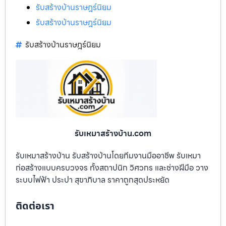
รับสร้างบ้านราษฎร์นิยม
รับสร้างบ้านราษฎร์นิยม
รับสร้างบ้านราษฎร์นิยม
รับเหมาสร้างบ้าน.com
รับเหมาสร้างบ้าน รับสร้างบ้านโดยทีมงานมืออาชีพ รับเหมา
ก่อสร้างแบบครบวงจร ทั้งสถาปนิก วิศวกร และช่างฝีมือ วาง
ระบบไฟฟ้า ประปา สุขาภิบาล ราคาถูกสุดประหยัด
ติดต่อเรา