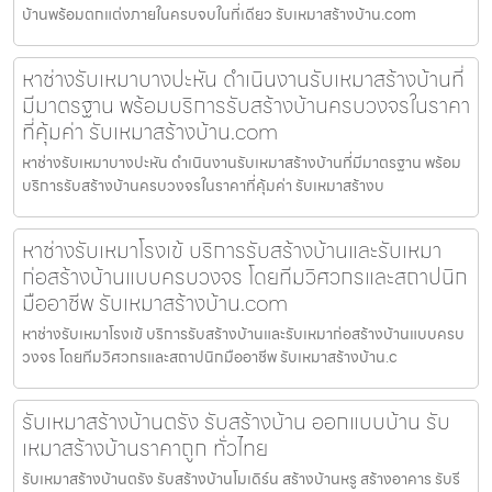
บ้านพร้อมตกแต่งภายในครบจบในที่เดียว รับเหมาสร้างบ้าน.com
หาช่างรับเหมาบางปะหัน ดำเนินงานรับเหมาสร้างบ้านที่
มีมาตรฐาน พร้อมบริการรับสร้างบ้านครบวงจรในราคา
ที่คุ้มค่า รับเหมาสร้างบ้าน.com
หาช่างรับเหมาบางปะหัน ดำเนินงานรับเหมาสร้างบ้านที่มีมาตรฐาน พร้อม
บริการรับสร้างบ้านครบวงจรในราคาที่คุ้มค่า รับเหมาสร้างบ
หาช่างรับเหมาโรงเข้ บริการรับสร้างบ้านและรับเหมา
ก่อสร้างบ้านแบบครบวงจร โดยทีมวิศวกรและสถาปนิก
มืออาชีพ รับเหมาสร้างบ้าน.com
หาช่างรับเหมาโรงเข้ บริการรับสร้างบ้านและรับเหมาก่อสร้างบ้านแบบครบ
วงจร โดยทีมวิศวกรและสถาปนิกมืออาชีพ รับเหมาสร้างบ้าน.c
รับเหมาสร้างบ้านตรัง รับสร้างบ้าน ออกแบบบ้าน รับ
เหมาสร้างบ้านราคาถูก ทั่วไทย
รับเหมาสร้างบ้านตรัง รับสร้างบ้านโมเดิร์น สร้างบ้านหรู สร้างอาคาร รับรี