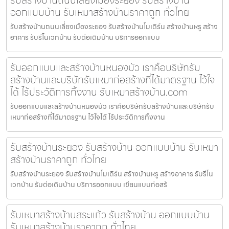
ออกแบบบ้าน รับเหมาสร้างบ้านราคาถูก ทั่วไทย
รับสร้างบ้านถนนเลี่ยงเมืองระยอง รับสร้างบ้านโมเดิร์น สร้างบ้านหรู สร้าง
อาคาร รับรีโนเวทบ้าน รับต่อเติมบ้าน บริการออกแบบ
รับออกแบบและสร้างบ้านหนองบัว เราคือบริษัทรับ
สร้างบ้านและบริษัทรับเหมาก่อสร้างที่ได้มาตรฐาน ไว้ใจ
ได้ ไร้ประวัติการทิ้งงาน รับเหมาสร้างบ้าน.com
รับออกแบบและสร้างบ้านหนองบัว เราคือบริษัทรับสร้างบ้านและบริษัทรับ
เหมาก่อสร้างที่ได้มาตรฐาน ไว้ใจได้ ไร้ประวัติการทิ้งงาน
รับสร้างบ้านระยอง รับสร้างบ้าน ออกแบบบ้าน รับเหมา
สร้างบ้านราคาถูก ทั่วไทย
รับสร้างบ้านระยอง รับสร้างบ้านโมเดิร์น สร้างบ้านหรู สร้างอาคาร รับรีโน
เวทบ้าน รับต่อเติมบ้าน บริการออกแบบ เขียนแบบก่อสร้
รับเหมาสร้างบ้านสระแก้ว รับสร้างบ้าน ออกแบบบ้าน
รับเหมาสร้างบ้านราคาถูก ทั่วไทย