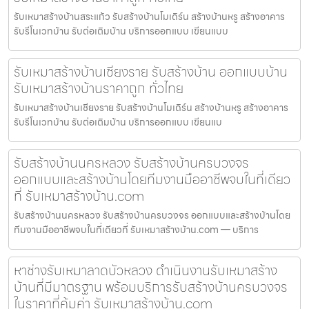
รับเหมาสร้างบ้านสระแก้ว รับสร้างบ้านโมเดิร์น สร้างบ้านหรู สร้างอาคาร
รับรีโนเวทบ้าน รับต่อเติมบ้าน บริการออกแบบ เขียนแบบ
รับเหมาสร้างบ้านเชียงราย รับสร้างบ้าน ออกแบบบ้าน
รับเหมาสร้างบ้านราคาถูก ทั่วไทย
รับเหมาสร้างบ้านเชียงราย รับสร้างบ้านโมเดิร์น สร้างบ้านหรู สร้างอาคาร
รับรีโนเวทบ้าน รับต่อเติมบ้าน บริการออกแบบ เขียนแบ
รับสร้างบ้านนครหลวง รับสร้างบ้านครบวงจร
ออกแบบและสร้างบ้านโดยทีมงานมืออาชีพจบในที่เดียว
ที่ รับเหมาสร้างบ้าน.com
รับสร้างบ้านนครหลวง รับสร้างบ้านครบวงจร ออกแบบและสร้างบ้านโดย
ทีมงานมืออาชีพจบในที่เดียวที่ รับเหมาสร้างบ้าน.com — บริการ
หาช่างรับเหมาลาดบัวหลวง ดำเนินงานรับเหมาสร้าง
บ้านที่มีมาตรฐาน พร้อมบริการรับสร้างบ้านครบวงจร
ในราคาที่คุ้มค่า รับเหมาสร้างบ้าน.com