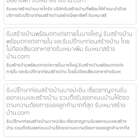
รับเหมาสร้างบ้านบางโทรัด บริษัทรับสร้างบ้านที่พร้อมให้คำแนะนำด้วย
บริการรับปรึกษาก่อนสร้างบ้านอย่างมืออาชีพที่ รับเหมาสร้
รับสร้างบ้านพร้อมตกแต่งภายในบางใหญ่ รับสร้างบ้าน
พร้อมตกแต่งภายใน และรับปรึกษาก่อนสร้างบ้าน โดย
ไม่ต้องเสียเวลาหาช่างรับเหมาเพิ่ม รับเหมาสร้าง
บ้าน.com
รับสร้างบ้านพร้อมตกแต่งภายในบางใหญ่ รับสร้างบ้านพร้อมตกแต่ง
ภายใน และรับปรึกษาก่อนสร้างบ้าน โดยไม่ต้องเสียเวลาหาช่างรับเห
รับปรึกษาก่อนสร้างบ้านบางปะอิน เชี่ยวชาญงานรับ
ออกแบบและสร้างบ้าน รวมถึงรับออกแบบบ้านให้ตรง
ตามความต้องการของลูกค้ามากที่สุด รับเหมาสร้าง
บ้าน.com
รับปรึกษาก่อนสร้างบ้านบางปะอิน เชี่ยวชาญงานรับออกแบบและสร้าง
บ้าน รวมถึงรับออกแบบบ้านให้ตรงตามความต้องการของลูกค้ามากที่ส