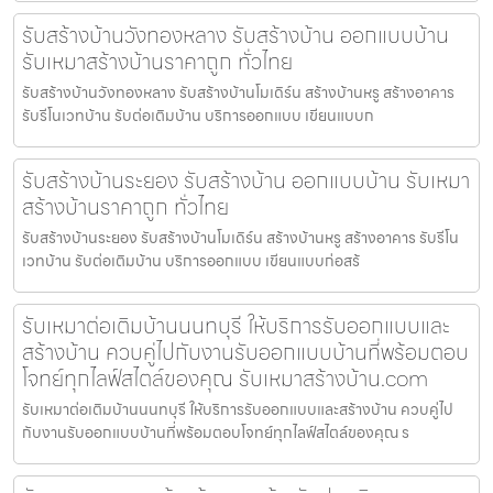
รับสร้างบ้านวังทองหลาง รับสร้างบ้าน ออกแบบบ้าน
รับเหมาสร้างบ้านราคาถูก ทั่วไทย
รับสร้างบ้านวังทองหลาง รับสร้างบ้านโมเดิร์น สร้างบ้านหรู สร้างอาคาร
รับรีโนเวทบ้าน รับต่อเติมบ้าน บริการออกแบบ เขียนแบบก
รับสร้างบ้านระยอง รับสร้างบ้าน ออกแบบบ้าน รับเหมา
สร้างบ้านราคาถูก ทั่วไทย
รับสร้างบ้านระยอง รับสร้างบ้านโมเดิร์น สร้างบ้านหรู สร้างอาคาร รับรีโน
เวทบ้าน รับต่อเติมบ้าน บริการออกแบบ เขียนแบบก่อสร้
รับเหมาต่อเติมบ้านนนทบุรี ให้บริการรับออกแบบและ
สร้างบ้าน ควบคู่ไปกับงานรับออกแบบบ้านที่พร้อมตอบ
โจทย์ทุกไลฟ์สไตล์ของคุณ รับเหมาสร้างบ้าน.com
รับเหมาต่อเติมบ้านนนทบุรี ให้บริการรับออกแบบและสร้างบ้าน ควบคู่ไป
กับงานรับออกแบบบ้านที่พร้อมตอบโจทย์ทุกไลฟ์สไตล์ของคุณ ร