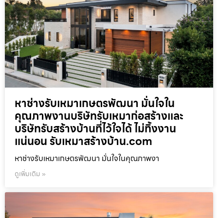
หาช่างรับเหมาเกษตรพัฒนา มั่นใจใน
คุณภาพงานบริษัทรับเหมาก่อสร้างและ
บริษัทรับสร้างบ้านที่ไว้ใจได้ ไม่ทิ้งงาน
แน่นอน รับเหมาสร้างบ้าน.com
หาช่างรับเหมาเกษตรพัฒนา มั่นใจในคุณภาพงา
ดูเพิ่มเติม »