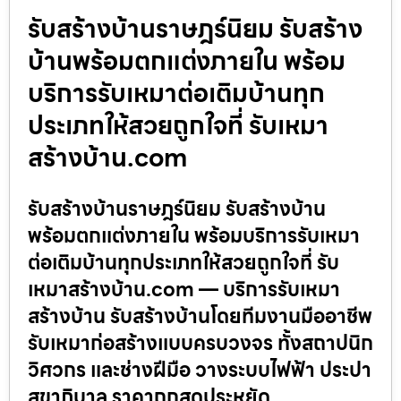
รับสร้างบ้านราษฎร์นิยม รับสร้าง
บ้านพร้อมตกแต่งภายใน พร้อม
บริการรับเหมาต่อเติมบ้านทุก
ประเภทให้สวยถูกใจที่ รับเหมา
สร้างบ้าน.com
รับสร้างบ้านราษฎร์นิยม รับสร้างบ้าน
พร้อมตกแต่งภายใน พร้อมบริการรับเหมา
ต่อเติมบ้านทุกประเภทให้สวยถูกใจที่ รับ
เหมาสร้างบ้าน.com — บริการรับเหมา
สร้างบ้าน รับสร้างบ้านโดยทีมงานมืออาชีพ
รับเหมาก่อสร้างแบบครบวงจร ทั้งสถาปนิก
วิศวกร และช่างฝีมือ วางระบบไฟฟ้า ประปา
สุขาภิบาล ราคาถูกสุดประหยัด