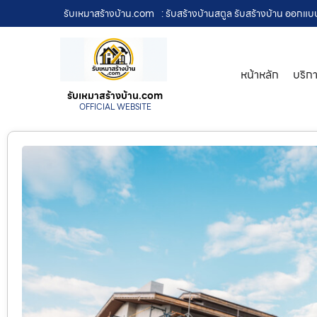
รับเหมาสร้างบ้าน.com
: รับสร้างบ้านสตูล รับสร้างบ้าน ออกแบ
หน้าหลัก
บริก
รับเหมาสร้างบ้าน.com
OFFICIAL WEBSITE