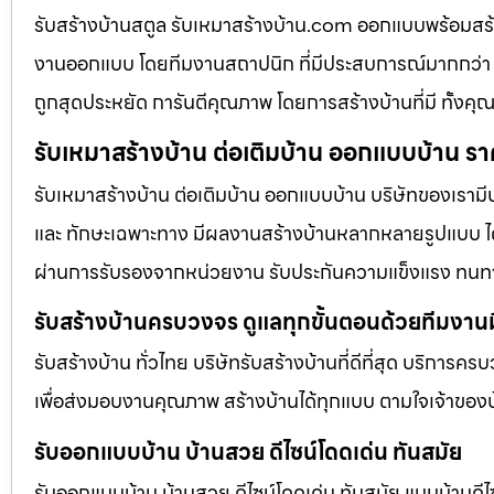
รับสร้างบ้านสตูล รับเหมาสร้างบ้าน.com ออกแบบพร้อมส
งานออกแบบ โดยทีมงานสถาปนิก ที่มีประสบการณ์มากกว่า 
ถูกสุดประหยัด การันตีคุณภาพ โดยการสร้างบ้านที่มี ทั้
รับเหมาสร้างบ้าน ต่อเติมบ้าน ออกแบบบ้าน รา
รับเหมาสร้างบ้าน ต่อเติมบ้าน ออกแบบบ้าน บริษัทของเรามี
และ ทักษะเฉพาะทาง มีผลงานสร้างบ้านหลากหลายรูปแบบ ได้ร
ผ่านการรับรองจากหน่วยงาน รับประกันความแข็งแรง ทนท
รับสร้างบ้านครบวงจร ดูแลทุกขั้นตอนด้วยทีมงาน
รับสร้างบ้าน ทั่วไทย บริษัทรับสร้างบ้านที่ดีที่สุด บริการคร
เพื่อส่งมอบงานคุณภาพ สร้างบ้านได้ทุกแบบ ตามใจเจ้าของบ
รับออกแบบบ้าน บ้านสวย ดีไซน์โดดเด่น ทันสมัย
รับออกแบบบ้าน บ้านสวย ดีไซน์โดดเด่น ทันสมัย แบบบ้านดีไซ