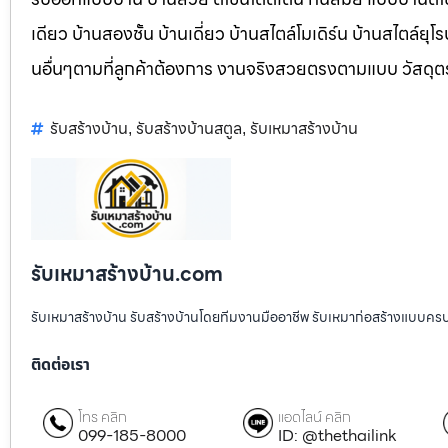
เดียว บ้านสองชั้น บ้านเดี่ยว บ้านสไตล์โมเดิร์น บ้านสไตล์ย
นอื่นๆตามที่ลูกค้าต้องการ งานจริงสวยตรงตามแบบ วัสดุ
รับสร้างบ้าน
รับสร้างบ้านสตูล
รับเหมาสร้างบ้าน
,
,
รับเหมาสร้างบ้าน.com
รับเหมาสร้างบ้าน รับสร้างบ้านโดยทีมงานมืออาชีพ รับเหมาก่อสร้างแบบคร
ติดต่อเรา
โทร คลิก
แอดไลน์ คลิก
099-185-8000
ID: @thethailink