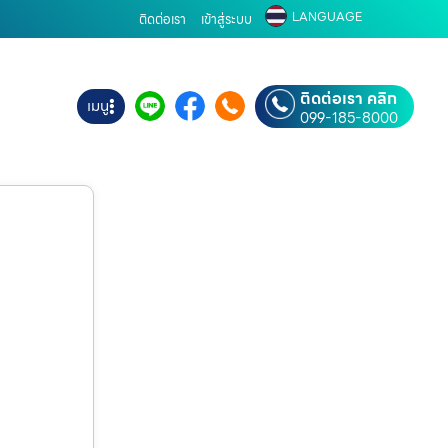
LANGUAGE
ติดต่อเรา
เข้าสู่ระบบ
ติดต่อเรา คลิก
เมนู
099-185-8000