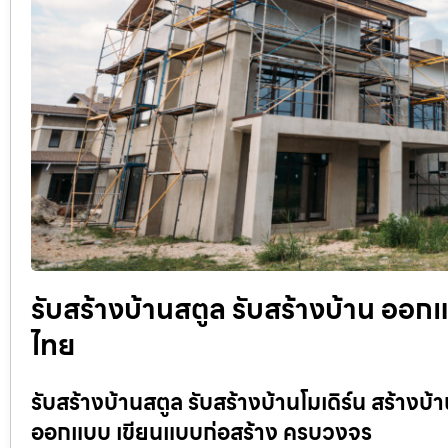
รับสร้างบ้านสตูล รับสร้างบ้าน ออกแ
ไทย
รับสร้างบ้านสตูล รับสร้างบ้านโมเดิร์น สร้างบ้
ออกแบบ เขียนแบบก่อสร้าง ครบวงจร