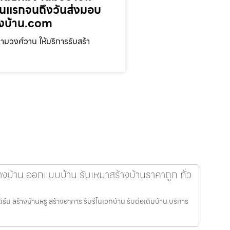
ตอนแรกจนถึงวันส่งมอบ
างบ้าน.com
มวงศ์วาน ให้บริการรับสร้า
้างบ้าน ออกแบบบ้าน รับเหมาสร้างบ้านราคาถูก ทั่ว
ิร์น สร้างบ้านหรู สร้างอาคาร รับรีโนเวทบ้าน รับต่อเติมบ้าน บริการ