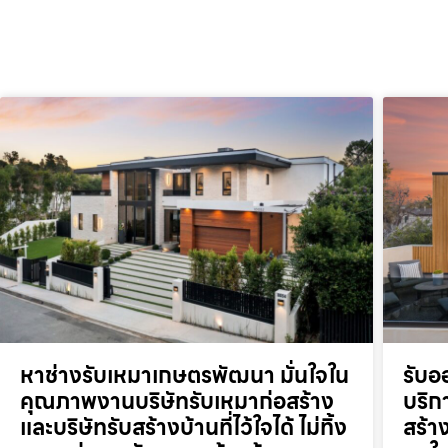
หาช่างรับเหมาเกษตรพัฒนา มั่นใจใน
รับอ
คุณภาพงานบริษัทรับเหมาก่อสร้าง
บริก
และบริษัทรับสร้างบ้านที่ไว้ใจได้ ไม่ทิ้ง
สร้า