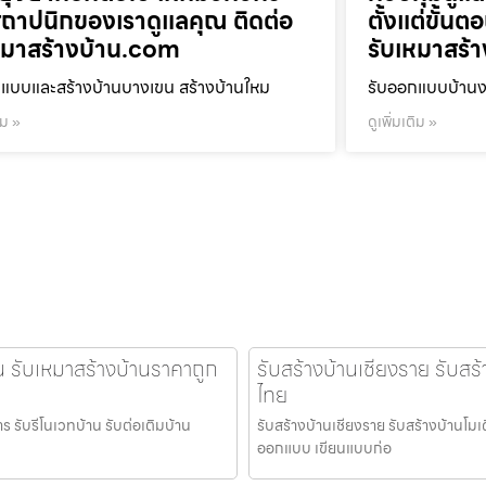
ถาปนิกของเราดูแลคุณ ติดต่อ
ตั้งแต่ขั้น
หมาสร้างบ้าน.com
รับเหมาสร้
แบบและสร้างบ้านบางเขน สร้างบ้านใหม
รับออกแบบบ้านงา
ิม »
ดูเพิ่มเติม »
น รับเหมาสร้างบ้านราคาถูก
รับสร้างบ้านเชียงราย รับสร
ไทย
าร รับรีโนเวทบ้าน รับต่อเติมบ้าน
รับสร้างบ้านเชียงราย รับสร้างบ้านโมเด
ออกแบบ เขียนแบบก่อ