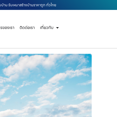
บบ้าน รับเหมาสร้างบ้านราคาถูก ทั่วไทย
ารของเรา
ติดต่อเรา
เกี่ยวกับ