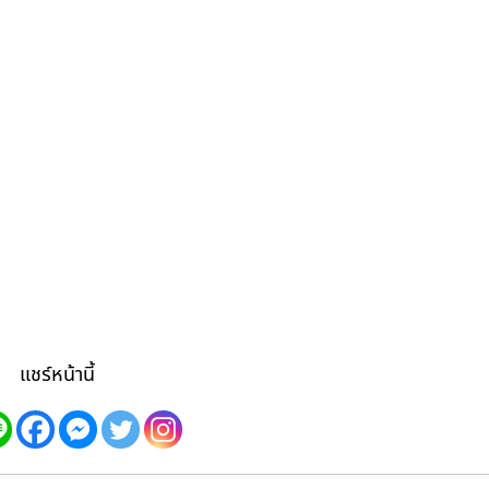
แชร์หน้านี้