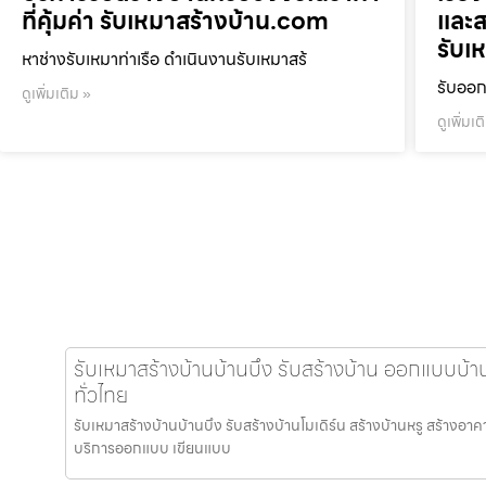
ที่คุ้มค่า รับเหมาสร้างบ้าน.com
และส
รับเ
หาช่างรับเหมาท่าเรือ ดำเนินงานรับเหมาสร้
รับออก
ดูเพิ่มเติม »
ดูเพิ่มเต
รับเหมาสร้างบ้านบ้านบึง รับสร้างบ้าน ออกแบบบ้า
ทั่วไทย
รับเหมาสร้างบ้านบ้านบึง รับสร้างบ้านโมเดิร์น สร้างบ้านหรู สร้างอาค
บริการออกแบบ เขียนแบบ