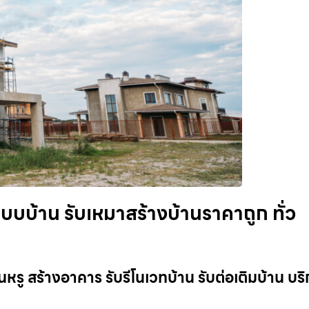
บบบ้าน รับเหมาสร้างบ้านราคาถูก ทั่ว
านหรู สร้างอาคาร รับรีโนเวทบ้าน รับต่อเติมบ้าน บร