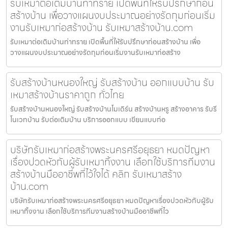
รับเหมาต่อเติมบ้านท่าทราย เปิดพื้นที่ให้รับปรึกษาก่อน
สร้างบ้าน เพื่อวางแผนงบประมาณอย่างรัดกุมก่อนเริ่ม
งานรับเหมาก่อสร้างบ้าน รับเหมาสร้างบ้าน.com
รับเหมาต่อเติมบ้านท่าทราย เปิดพื้นที่ให้รับปรึกษาก่อนสร้างบ้าน เพื่อ
วางแผนงบประมาณอย่างรัดกุมก่อนเริ่มงานรับเหมาก่อสร้าง
รับสร้างบ้านหนองใหญ่ รับสร้างบ้าน ออกแบบบ้าน รับ
เหมาสร้างบ้านราคาถูก ทั่วไทย
รับสร้างบ้านหนองใหญ่ รับสร้างบ้านโมเดิร์น สร้างบ้านหรู สร้างอาคาร รับรี
โนเวทบ้าน รับต่อเติมบ้าน บริการออกแบบ เขียนแบบก่อ
บริษัทรับเหมาก่อสร้างพระนครศรีอยุธยา หมดปัญหา
เรื่องปวดหัวกับผู้รับเหมาทิ้งงาน เลือกใช้บริการทีมงาน
สร้างบ้านมืออาชีพที่ไว้ใจได้ คลิก รับเหมาสร้าง
บ้าน.com
บริษัทรับเหมาก่อสร้างพระนครศรีอยุธยา หมดปัญหาเรื่องปวดหัวกับผู้รับ
เหมาทิ้งงาน เลือกใช้บริการทีมงานสร้างบ้านมืออาชีพที่ไว