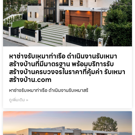
หาช่างรับเหมาท่าเรือ ดำเนินงานรับเหมา
สร้างบ้านที่มีมาตรฐาน พร้อมบริการรับ
สร้างบ้านครบวงจรในราคาที่คุ้มค่า รับเหมา
สร้างบ้าน.com
หาช่างรับเหมาท่าเรือ ดำเนินงานรับเหมาสร้
ดูเพิ่มเติม »