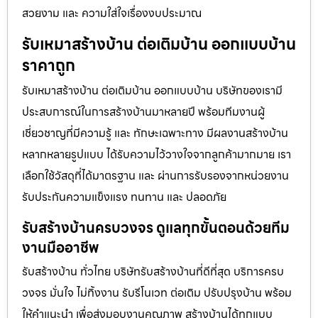
สวยงาม และ ความใส่ใจเรื่องงบประมาณ
รับเหมาสร้างบ้าน ต่อเติมบ้าน ออกแบบบ้าน
ราคาถูก
รับเหมาสร้างบ้าน ต่อเติมบ้าน ออกแบบบ้าน บริษัทของเรามี
ประสบการณ์ในการสร้างบ้านมาหลายปี พร้อมทีมงานผู้
เชี่ยวชาญที่มีความรู้ และ ทักษะเฉพาะทาง มีผลงานสร้างบ้าน
หลากหลายรูปแบบ ได้รับความไว้วางใจจากลูกค้ามากมาย เรา
เลือกใช้วัสดุที่ได้มาตรฐาน และ ผ่านการรับรองจากหน่วยงาน
รับประกันความแข็งแรง ทนทาน และ ปลอดภัย
รับสร้างบ้านครบวงจร ดูแลทุกขั้นตอนด้วยทีม
งานมืออาชีพ
รับสร้างบ้าน ทั่วไทย บริษัทรับสร้างบ้านที่ดีที่สุด บริการครบ
วงจร มั่นใจ ไม่ทิ้งงาน รับรีโนเวท ต่อเติม ปรับปรุงบ้าน พร้อม
ให้คำแนะนำ เพื่อส่งมอบงานคุณภาพ สร้างบ้านได้ทุกแบบ