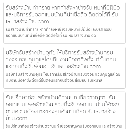
รับสร้างบ้านท่าทราย หากกำลังหาช่างรับเหมาที่มีฝีมือ
และบริการรับออกแบบบ้านที่น่าเชื่อถือ ติดต่อได้ที่ รับ
เหมาสร้างบ้าน.com
รับสร้างบ้านท่าทราย หากกำลังหาช่างรับเหมาที่มีฝีมือและบริการรับ
ออกแบบบ้านที่น่าเชื่อถือ ติดต่อได้ที่ รับเหมาสร้างบ้าน.co
บริษัทรับสร้างบ้านอุทัย ให้บริการรับสร้างบ้านครบ
วงจร ควบคุมดูแลโดยทีมงานมืออาชีพตั้งแต่ขั้นตอน
แรกจนถึงวันส่งมอบ รับเหมาสร้างบ้าน.com
บริษัทรับสร้างบ้านอุทัย ให้บริการรับสร้างบ้านครบวงจร ควบคุมดูแลโดย
ทีมงานมืออาชีพตั้งแต่ขั้นตอนแรกจนถึงวันส่งมอบ รับเหมาส
รับปรึกษาก่อนสร้างบ้านติวานนท์ เชี่ยวชาญงานรับ
ออกแบบและสร้างบ้าน รวมถึงรับออกแบบบ้านให้ตรง
ตามความต้องการของลูกค้ามากที่สุด รับเหมาสร้าง
บ้าน.com
รับปรึกษาก่อนสร้างบ้านติวานนท์ เชี่ยวชาญงานรับออกแบบและสร้างบ้าน