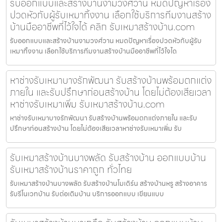
รับออกแบบและสร้างบ้านงามวงศ์วาน หมดปัญหาเรื่อง
ปวดหัวกับผู้รับเหมาทิ้งงาน เลือกใช้บริการทีมงานสร้าง
บ้านมืออาชีพที่ไว้ใจได้ คลิก รับเหมาสร้างบ้าน.com
รับออกแบบและสร้างบ้านงามวงศ์วาน หมดปัญหาเรื่องปวดหัวกับผู้รับ
เหมาทิ้งงาน เลือกใช้บริการทีมงานสร้างบ้านมืออาชีพที่ไว้ใจได
หาช่างรับเหมาบางรักพัฒนา รับสร้างบ้านพร้อมตกแต่ง
ภายใน และรับปรึกษาก่อนสร้างบ้าน โดยไม่ต้องเสียเวลา
หาช่างรับเหมาเพิ่ม รับเหมาสร้างบ้าน.com
หาช่างรับเหมาบางรักพัฒนา รับสร้างบ้านพร้อมตกแต่งภายใน และรับ
ปรึกษาก่อนสร้างบ้าน โดยไม่ต้องเสียเวลาหาช่างรับเหมาเพิ่ม รับ
รับเหมาสร้างบ้านบางพลัด รับสร้างบ้าน ออกแบบบ้าน
รับเหมาสร้างบ้านราคาถูก ทั่วไทย
รับเหมาสร้างบ้านบางพลัด รับสร้างบ้านโมเดิร์น สร้างบ้านหรู สร้างอาคาร
รับรีโนเวทบ้าน รับต่อเติมบ้าน บริการออกแบบ เขียนแบบ