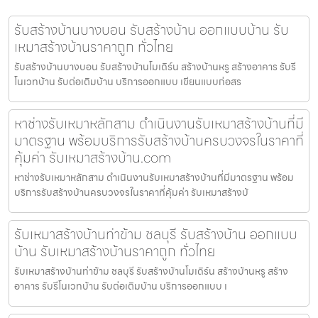
รับสร้างบ้านบางบอน รับสร้างบ้าน ออกแบบบ้าน รับ
เหมาสร้างบ้านราคาถูก ทั่วไทย
รับสร้างบ้านบางบอน รับสร้างบ้านโมเดิร์น สร้างบ้านหรู สร้างอาคาร รับรี
โนเวทบ้าน รับต่อเติมบ้าน บริการออกแบบ เขียนแบบก่อสร
หาช่างรับเหมาหลักสาม ดำเนินงานรับเหมาสร้างบ้านที่มี
มาตรฐาน พร้อมบริการรับสร้างบ้านครบวงจรในราคาที่
คุ้มค่า รับเหมาสร้างบ้าน.com
หาช่างรับเหมาหลักสาม ดำเนินงานรับเหมาสร้างบ้านที่มีมาตรฐาน พร้อม
บริการรับสร้างบ้านครบวงจรในราคาที่คุ้มค่า รับเหมาสร้างบ้
รับเหมาสร้างบ้านท่าข้าม ชลบุรี รับสร้างบ้าน ออกแบบ
บ้าน รับเหมาสร้างบ้านราคาถูก ทั่วไทย
รับเหมาสร้างบ้านท่าข้าม ชลบุรี รับสร้างบ้านโมเดิร์น สร้างบ้านหรู สร้าง
อาคาร รับรีโนเวทบ้าน รับต่อเติมบ้าน บริการออกแบบ เ