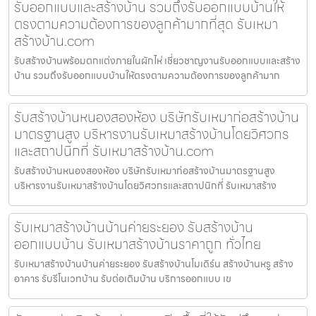
รับออกแบบและสร้างบ้าน รวมถึงรับออกแบบบ้านให้
ตรงตามความต้องการของลูกค้ามากที่สุด รับเหมา
สร้างบ้าน.com
รับสร้างบ้านพร้อมตกแต่งภายในผักไห่ เชี่ยวชาญงานรับออกแบบและสร้าง
บ้าน รวมถึงรับออกแบบบ้านให้ตรงตามความต้องการของลูกค้ามาก
รับสร้างบ้านหนองสองห้อง บริษัทรับเหมาก่อสร้างบ้าน
มาตรฐานสูง บริหารงานรับเหมาสร้างบ้านโดยวิศวกร
และสถาปนิกที่ รับเหมาสร้างบ้าน.com
รับสร้างบ้านหนองสองห้อง บริษัทรับเหมาก่อสร้างบ้านมาตรฐานสูง
บริหารงานรับเหมาสร้างบ้านโดยวิศวกรและสถาปนิกที่ รับเหมาสร้าง
รับเหมาสร้างบ้านบ้านค่ายระยอง รับสร้างบ้าน
ออกแบบบ้าน รับเหมาสร้างบ้านราคาถูก ทั่วไทย
รับเหมาสร้างบ้านบ้านค่ายระยอง รับสร้างบ้านโมเดิร์น สร้างบ้านหรู สร้าง
อาคาร รับรีโนเวทบ้าน รับต่อเติมบ้าน บริการออกแบบ เข