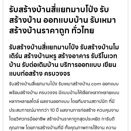
รับสร้างบ้านสี่แยกมาบโป่ง รับ
สร้างบ้าน ออกแบบบ้าน รับเหมา
สร้างบ้านราคาถูก ทั่วไทย
รับสร้างบ้านสี่แยกมาบโป่ง รับสร้างบ้านโม
เดิร์น สร้างบ้านหรู สร้างอาคาร รับรีโนเวท
บ้าน รับต่อเติมบ้าน บริการออกแบบ เขียน
แบบก่อสร้าง ครบวงจร
รับสร้างบ้านสี่แยกมาบโป่ง รับเหมาสร้างบ้าน.com ออกแบบ
พร้อมสร้างบ้าน ครบวงจร มีแบบบ้านให้เลือกหลากหลายแบบ
หลากหลายสไตล์ ผลงานออกแบบ โดยทีมงานสถาปนิก ที่มี
ประสบการณ์มากกว่า 10 ปี ผลงานการก่อสร้าง ควบคุมงาน
โดยวิศวกรมืออาชีพ สร้างบ้านราคาถูกสุดประหยัด การันตี
คุณภาพ โดยการสร้างบ้านที่มี ทั้งคุณภาพการใช้งาน ความ