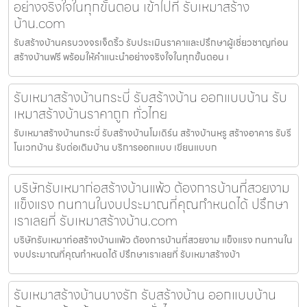
อย่างจริงใจในทุกขั้นตอน เข้าไปที่ รับเหมาสร้าง
บ้าน.com
รับสร้างบ้านครบวงจรเจ็ดริ้ว รับประเมินราคาและปรึกษาผู้เชี่ยวชาญก่อน
สร้างบ้านฟรี พร้อมให้คำแนะนำอย่างจริงใจในทุกขั้นตอน เ
รับเหมาสร้างบ้านกระบี่ รับสร้างบ้าน ออกแบบบ้าน รับ
เหมาสร้างบ้านราคาถูก ทั่วไทย
รับเหมาสร้างบ้านกระบี่ รับสร้างบ้านโมเดิร์น สร้างบ้านหรู สร้างอาคาร รับรี
โนเวทบ้าน รับต่อเติมบ้าน บริการออกแบบ เขียนแบบก
บริษัทรับเหมาก่อสร้างบ้านแพ้ว ต้องการบ้านที่สวยงาม
แข็งแรง ทนทานในงบประมาณที่คุณกำหนดได้ ปรึกษา
เราเลยที่ รับเหมาสร้างบ้าน.com
บริษัทรับเหมาก่อสร้างบ้านแพ้ว ต้องการบ้านที่สวยงาม แข็งแรง ทนทานใน
งบประมาณที่คุณกำหนดได้ ปรึกษาเราเลยที่ รับเหมาสร้างบ้า
รับเหมาสร้างบ้านบางรัก รับสร้างบ้าน ออกแบบบ้าน