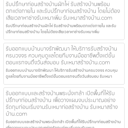
รับปรึกษาก่อนสร้างบ้านผักไห่ รับสร้างบ้านพร้อม
ตกแต่งภายใน และรับปรึกษาก่อนสร้างบ้าน โดยไม่ต้อง
เสียเวลาหาช่างรับเหมาเพิ่ม รับเหมาสร้างบ้าน.com
รับปรึกษาก่อนสร้างบ้านผักไห่ รับสร้างบ้านพร้อมตกแต่งภายใน และรับ
ปรึกษาก่อนสร้างบ้าน โดยไม่ต้องเสียเวลาหาช่างรับเหมาเพิ่ม
รับออกแบบบ้านบางรักพัฒนา ให้บริการรับสร้างบ้าน
ครบวงจร ควบคุมดูแลโดยทีมงานมืออาชีพตั้งแต่ขั้น
ตอนแรกจนถึงวันส่งมอบ รับเหมาสร้างบ้าน.com
รับออกแบบบ้านบางรักพัฒนา ให้บริการรับสร้างบ้านครบวงจร ควบคุม
ดูแลโดยทีมงานมืออาชีพตั้งแต่ขั้นตอนแรกจนถึงวันส่งมอบ รับเหมา
รับออกแบบและสร้างบ้านพระนั่งเกล้า เปิดพื้นที่ให้รับ
ปรึกษาก่อนสร้างบ้าน เพื่อวางแผนงบประมาณอย่าง
รัดกุมก่อนเริ่มงานรับเหมาก่อสร้างบ้าน รับเหมาสร้าง
บ้าน.com
รับออกแบบและสร้างบ้านพระนั่งเกล้า เปิดพื้นที่ให้รับปรึกษาก่อนสร้างบ้าน
เพื่อวางแผนงบประมาณอย่างรัดกุมก่อนเริ่มงานรับเหมา