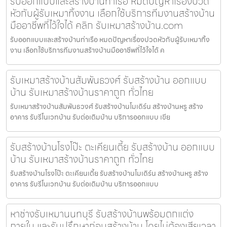
รับออกแบบและสร้างบ้านท่าเรือ หมดปัญหาเรื่องปวด
หัวกับผู้รับเหมาทิ้งงาน เลือกใช้บริการทีมงานสร้างบ้าน
มืออาชีพที่ไว้ใจได้ คลิก รับเหมาสร้างบ้าน.com
รับออกแบบและสร้างบ้านท่าเรือ หมดปัญหาเรื่องปวดหัวกับผู้รับเหมาทิ้ง
งาน เลือกใช้บริการทีมงานสร้างบ้านมืออาชีพที่ไว้ใจได้ ค
รับเหมาสร้างบ้านสัมพันธวงศ์ รับสร้างบ้าน ออกแบบ
บ้าน รับเหมาสร้างบ้านราคาถูก ทั่วไทย
รับเหมาสร้างบ้านสัมพันธวงศ์ รับสร้างบ้านโมเดิร์น สร้างบ้านหรู สร้าง
อาคาร รับรีโนเวทบ้าน รับต่อเติมบ้าน บริการออกแบบ เขีย
รับสร้างบ้านโรงโป๊ะ ตะเคียนเตี้ย รับสร้างบ้าน ออกแบบ
บ้าน รับเหมาสร้างบ้านราคาถูก ทั่วไทย
รับสร้างบ้านโรงโป๊ะ ตะเคียนเตี้ย รับสร้างบ้านโมเดิร์น สร้างบ้านหรู สร้าง
อาคาร รับรีโนเวทบ้าน รับต่อเติมบ้าน บริการออกแบบ
หาช่างรับเหมานนทบุรี รับสร้างบ้านพร้อมตกแต่ง
ภายใน และรับปรึกษาก่อนสร้างบ้าน โดยไม่ต้องเสียเวลา