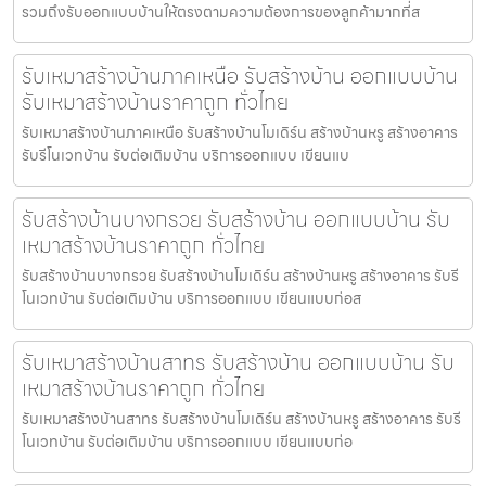
รวมถึงรับออกแบบบ้านให้ตรงตามความต้องการของลูกค้ามากที่ส
รับเหมาสร้างบ้านภาคเหนือ รับสร้างบ้าน ออกแบบบ้าน
รับเหมาสร้างบ้านราคาถูก ทั่วไทย
รับเหมาสร้างบ้านภาคเหนือ รับสร้างบ้านโมเดิร์น สร้างบ้านหรู สร้างอาคาร
รับรีโนเวทบ้าน รับต่อเติมบ้าน บริการออกแบบ เขียนแบ
รับสร้างบ้านบางกรวย รับสร้างบ้าน ออกแบบบ้าน รับ
เหมาสร้างบ้านราคาถูก ทั่วไทย
รับสร้างบ้านบางกรวย รับสร้างบ้านโมเดิร์น สร้างบ้านหรู สร้างอาคาร รับรี
โนเวทบ้าน รับต่อเติมบ้าน บริการออกแบบ เขียนแบบก่อส
รับเหมาสร้างบ้านสาทร รับสร้างบ้าน ออกแบบบ้าน รับ
เหมาสร้างบ้านราคาถูก ทั่วไทย
รับเหมาสร้างบ้านสาทร รับสร้างบ้านโมเดิร์น สร้างบ้านหรู สร้างอาคาร รับรี
โนเวทบ้าน รับต่อเติมบ้าน บริการออกแบบ เขียนแบบก่อ