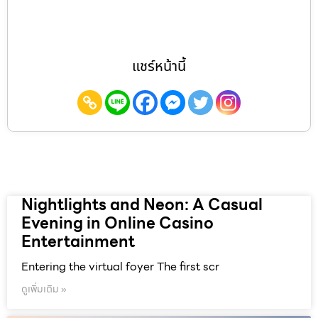
แชร์หน้านี้
Nightlights and Neon: A Casual
Evening in Online Casino
Entertainment
Entering the virtual foyer The first scr
ดูเพิ่มเติม »