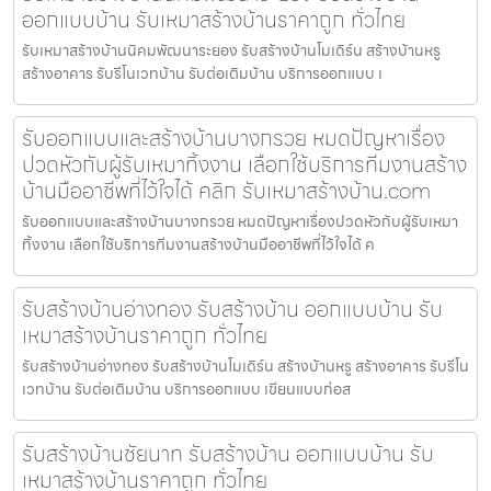
ออกแบบบ้าน รับเหมาสร้างบ้านราคาถูก ทั่วไทย
รับเหมาสร้างบ้านนิคมพัฒนาระยอง รับสร้างบ้านโมเดิร์น สร้างบ้านหรู
สร้างอาคาร รับรีโนเวทบ้าน รับต่อเติมบ้าน บริการออกแบบ เ
รับออกแบบและสร้างบ้านบางกรวย หมดปัญหาเรื่อง
ปวดหัวกับผู้รับเหมาทิ้งงาน เลือกใช้บริการทีมงานสร้าง
บ้านมืออาชีพที่ไว้ใจได้ คลิก รับเหมาสร้างบ้าน.com
รับออกแบบและสร้างบ้านบางกรวย หมดปัญหาเรื่องปวดหัวกับผู้รับเหมา
ทิ้งงาน เลือกใช้บริการทีมงานสร้างบ้านมืออาชีพที่ไว้ใจได้ ค
รับสร้างบ้านอ่างทอง รับสร้างบ้าน ออกแบบบ้าน รับ
เหมาสร้างบ้านราคาถูก ทั่วไทย
รับสร้างบ้านอ่างทอง รับสร้างบ้านโมเดิร์น สร้างบ้านหรู สร้างอาคาร รับรีโน
เวทบ้าน รับต่อเติมบ้าน บริการออกแบบ เขียนแบบก่อส
รับสร้างบ้านชัยนาท รับสร้างบ้าน ออกแบบบ้าน รับ
เหมาสร้างบ้านราคาถูก ทั่วไทย