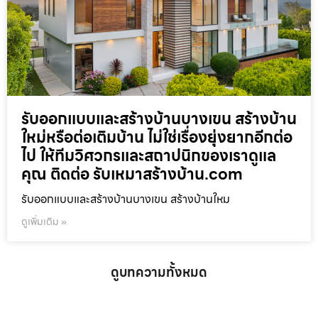
รับออกแบบและสร้างบ้านบางเขน สร้างบ้าน
ใหม่หรือต่อเติมบ้าน ไม่ใช่เรื่องยุ่งยากอีกต่อ
ไป ให้ทีมวิศวกรและสถาปนิกของเราดูแล
คุณ ติดต่อ รับเหมาสร้างบ้าน.com
รับออกแบบและสร้างบ้านบางเขน สร้างบ้านใหม
ดูเพิ่มเติม »
ดูบทความทั้งหมด