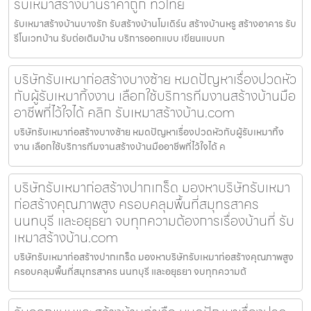
รับเหมาสร้างบ้านราคาถูก ทั่วไทย
รับเหมาสร้างบ้านบางรัก รับสร้างบ้านโมเดิร์น สร้างบ้านหรู สร้างอาคาร รับ
รีโนเวทบ้าน รับต่อเติมบ้าน บริการออกแบบ เขียนแบบก
บริษัทรับเหมาก่อสร้างบางซ้าย หมดปัญหาเรื่องปวดหัว
กับผู้รับเหมาทิ้งงาน เลือกใช้บริการทีมงานสร้างบ้านมือ
อาชีพที่ไว้ใจได้ คลิก รับเหมาสร้างบ้าน.com
บริษัทรับเหมาก่อสร้างบางซ้าย หมดปัญหาเรื่องปวดหัวกับผู้รับเหมาทิ้ง
งาน เลือกใช้บริการทีมงานสร้างบ้านมืออาชีพที่ไว้ใจได้ ค
บริษัทรับเหมาก่อสร้างปากเกร็ด มองหาบริษัทรับเหมา
ก่อสร้างคุณภาพสูง ครอบคลุมพื้นที่สมุทรสาคร
นนทบุรี และอยุธยา จบทุกความต้องการเรื่องบ้านที่ รับ
เหมาสร้างบ้าน.com
บริษัทรับเหมาก่อสร้างปากเกร็ด มองหาบริษัทรับเหมาก่อสร้างคุณภาพสูง
ครอบคลุมพื้นที่สมุทรสาคร นนทบุรี และอยุธยา จบทุกความต้