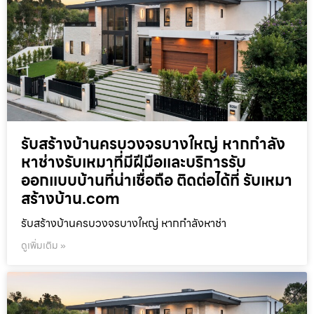
รับสร้างบ้านครบวงจรบางใหญ่ หากกำลัง
หาช่างรับเหมาที่มีฝีมือและบริการรับ
ออกแบบบ้านที่น่าเชื่อถือ ติดต่อได้ที่ รับเหมา
สร้างบ้าน.com
รับสร้างบ้านครบวงจรบางใหญ่ หากกำลังหาช่า
ดูเพิ่มเติม »