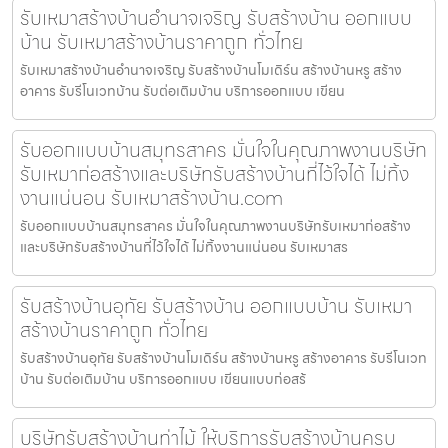
รับเหมาสร้างบ้านอำนาจเจริญ รับสร้างบ้าน ออกแบบ
บ้าน รับเหมาสร้างบ้านราคาถูก ทั่วไทย
รับเหมาสร้างบ้านอำนาจเจริญ รับสร้างบ้านโมเดิร์น สร้างบ้านหรู สร้าง
อาคาร รับรีโนเวทบ้าน รับต่อเติมบ้าน บริการออกแบบ เขียน
รับออกแบบบ้านสมุทรสาคร มั่นใจในคุณภาพงานบริษัท
รับเหมาก่อสร้างและบริษัทรับสร้างบ้านที่ไว้ใจได้ ไม่ทิ้ง
งานแน่นอน รับเหมาสร้างบ้าน.com
รับออกแบบบ้านสมุทรสาคร มั่นใจในคุณภาพงานบริษัทรับเหมาก่อสร้าง
และบริษัทรับสร้างบ้านที่ไว้ใจได้ ไม่ทิ้งงานแน่นอน รับเหมาสร
รับสร้างบ้านอุทัย รับสร้างบ้าน ออกแบบบ้าน รับเหมา
สร้างบ้านราคาถูก ทั่วไทย
รับสร้างบ้านอุทัย รับสร้างบ้านโมเดิร์น สร้างบ้านหรู สร้างอาคาร รับรีโนเวท
บ้าน รับต่อเติมบ้าน บริการออกแบบ เขียนแบบก่อสร้
บริษัทรับสร้างบ้านท่าไม้ ให้บริการรับสร้างบ้านครบ