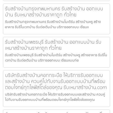
รับสร้างบ้านกรุงเทพมหานคร รับสร้างบ้าน ออกแบบ
บ้าน รับเหมาสร้างบ้านราคาถูก ทั่วไทย
รับสร้างบ้านกรุงเทพมหานคร รับสร้างบ้านโมเดิร์น สร้างบ้านหรู สร้าง
อาคาร รับรีโนเวทบ้าน รับต่อเติมบ้าน บริการออกแบบ เขียนแ
รับสร้างบ้านเพชรบุรี รับสร้างบ้าน ออกแบบบ้าน รับ
เหมาสร้างบ้านราคาถูก ทั่วไทย
รับสร้างบ้านเพชรบุรี รับสร้างบ้านโมเดิร์น สร้างบ้านหรู สร้างอาคาร รับรีโน
เวทบ้าน รับต่อเติมบ้าน บริการออกแบบ เขียนแบบก่อ
บริษัทรับสร้างบ้านคอกกระบือ ให้บริการรับออกแบบ
และสร้างบ้าน ควบคู่ไปกับงานรับออกแบบบ้านที่พร้อม
ตอบโจทย์ทุกไลฟ์สไตล์ของคุณ รับเหมาสร้างบ้าน.com
บริษัทรับสร้างบ้านคอกกระบือ ให้บริการรับออกแบบและสร้างบ้าน ควบคู่
ไปกับงานรับออกแบบบ้านที่พร้อมตอบโจทย์ทุกไลฟ์สไตล์ของคุณ