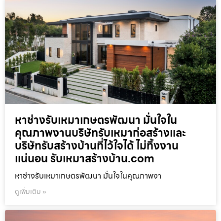
หาช่างรับเหมาเกษตรพัฒนา มั่นใจใน
คุณภาพงานบริษัทรับเหมาก่อสร้างและ
บริษัทรับสร้างบ้านที่ไว้ใจได้ ไม่ทิ้งงาน
แน่นอน รับเหมาสร้างบ้าน.com
หาช่างรับเหมาเกษตรพัฒนา มั่นใจในคุณภาพงา
ดูเพิ่มเติม »