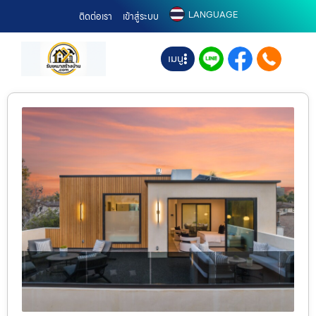
LANGUAGE
ติดต่อเรา
เข้าสู่ระบบ
เมนู