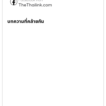
TheThailink.com
บทความที่คล้ายกัน