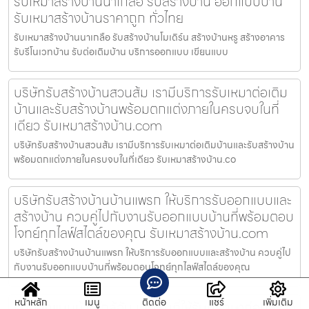
รับเหมาสร้างบ้านนาเกลือ รับสร้างบ้าน ออกแบบบ้าน
รับเหมาสร้างบ้านราคาถูก ทั่วไทย
รับเหมาสร้างบ้านนาเกลือ รับสร้างบ้านโมเดิร์น สร้างบ้านหรู สร้างอาคาร
รับรีโนเวทบ้าน รับต่อเติมบ้าน บริการออกแบบ เขียนแบบ
บริษัทรับสร้างบ้านสวนส้ม เรามีบริการรับเหมาต่อเติม
บ้านและรับสร้างบ้านพร้อมตกแต่งภายในครบจบในที่
เดียว รับเหมาสร้างบ้าน.com
บริษัทรับสร้างบ้านสวนส้ม เรามีบริการรับเหมาต่อเติมบ้านและรับสร้างบ้าน
พร้อมตกแต่งภายในครบจบในที่เดียว รับเหมาสร้างบ้าน.co
บริษัทรับสร้างบ้านบ้านแพรก ให้บริการรับออกแบบและ
สร้างบ้าน ควบคู่ไปกับงานรับออกแบบบ้านที่พร้อมตอบ
โจทย์ทุกไลฟ์สไตล์ของคุณ รับเหมาสร้างบ้าน.com
บริษัทรับสร้างบ้านบ้านแพรก ให้บริการรับออกแบบและสร้างบ้าน ควบคู่ไป
กับงานรับออกแบบบ้านที่พร้อมตอบโจทย์ทุกไลฟ์สไตล์ของคุณ
หน้าหลัก
เมนู
ติดต่อ
แชร์
เพิ่มเติม
รับออกแบบบ้านใกล้ฉัน เปิดพื้นที่ให้รับปรึกษาก่อนสร้าง