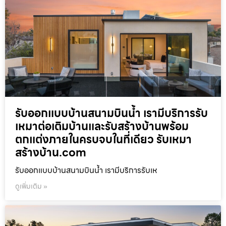
รับออกแบบบ้านสนามบินน้ำ เรามีบริการรับ
เหมาต่อเติมบ้านและรับสร้างบ้านพร้อม
ตกแต่งภายในครบจบในที่เดียว รับเหมา
สร้างบ้าน.com
รับออกแบบบ้านสนามบินน้ำ เรามีบริการรับเห
ดูเพิ่มเติม »