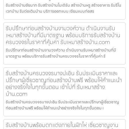
รับสร้างบ้านชัยนาท รับสร้างบ้านโมเดิร์น สร้างบ้านหรู สร้างอาคาร รับรีโน
เวทบ้าน รับต่อเติมบ้าน บริการออกแบบ เขียนแบบก่อสร
รับปรึกษาก่อนสร้างบ้านงามวงศ์วาน ดำเนินงานรับ
เหมาสร้างบ้านที่มีมาตรฐาน พร้อมบริการรับสร้างบ้าน
ครบวงจรในราคาที่คุ้มค่า รับเหมาสร้างบ้าน.com
รับปรึกษาก่อนสร้างบ้านงามวงศ์วาน ดำเนินงานรับเหมาสร้างบ้านที่มี
มาตรฐาน พร้อมบริการรับสร้างบ้านครบวงจรในราคาที่คุ้มค่า รั
รับสร้างบ้านครบวงจรบางปะอิน รับประเมินราคาและ
ปรึกษาผู้เชี่ยวชาญก่อนสร้างบ้านฟรี พร้อมให้คำแนะนำ
อย่างจริงใจในทุกขั้นตอน เข้าไปที่ รับเหมาสร้าง
บ้าน.com
รับสร้างบ้านครบวงจรบางปะอิน รับประเมินราคาและปรึกษาผู้เชี่ยวชาญ
ก่อนสร้างบ้านฟรี พร้อมให้คำแนะนำอย่างจริงใจในทุกขั้นตอน เ
รับสร้างบ้านพร้อมตกแต่งภายในผักไห่ เชี่ยวชาญงาน