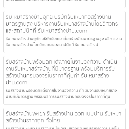
รับเหมาสร้างบ้านอุทัย บริษัทรับเหมาก่อสร้างบ้าน
มาตรฐานสูง บริหารงานรับเหมาสร้างบ้านโดยวิศวกร
และสถาปนิกที่ รับเหมาสร้างบ้าน.com
รับเหมาสร้างบ้านอุทัย บริษัทรับเหมาก่อสร้างบ้านมาตรฐานสูง บริหารงาน
รับเหมาสร้างบ้านโดยวิศวกรและสถาปนิกที่ รับเหมาสร้างบ้
รับสร้างบ้านพร้อมตกแต่งภายในงามวงศ์วาน ดำเนิน
งานรับเหมาสร้างบ้านที่มีมาตรฐาน พร้อมบริการรับ
สร้างบ้านครบวงจรในราคาที่คุ้มค่า รับเหมาสร้าง
บ้าน.com
รับสร้างบ้านพร้อมตกแต่งภายในงามวงศ์วาน ดำเนินงานรับเหมาสร้าง
บ้านที่มีมาตรฐาน พร้อมบริการรับสร้างบ้านครบวงจรในราคาที่คุ้ม
รับสร้างบ้านพะเยา รับสร้างบ้าน ออกแบบบ้าน รับเหมา
สร้างบ้านราคาถูก ทั่วไทย
รับสร้างบ้านพะเยา รับสร้างบ้านโมเดิร์น สร้างบ้านหรู สร้างอาคาร รับรีโน