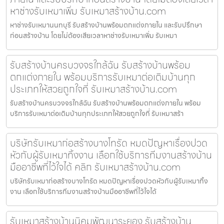
หาช่างรับเหมาเพิ่ม รับเหมาสร้างบ้าน.com
หาช่างรับเหมานนทบุรี รับสร้างบ้านพร้อมตกแต่งภายใน และรับปรึกษา
ก่อนสร้างบ้าน โดยไม่ต้องเสียเวลาหาช่างรับเหมาเพิ่ม รับเหมา
รับสร้างบ้านครบวงจรใกล้ฉัน รับสร้างบ้านพร้อม
ตกแต่งภายใน พร้อมบริการรับเหมาต่อเติมบ้านทุก
ประเภทให้สวยถูกใจที่ รับเหมาสร้างบ้าน.com
รับสร้างบ้านครบวงจรใกล้ฉัน รับสร้างบ้านพร้อมตกแต่งภายใน พร้อม
บริการรับเหมาต่อเติมบ้านทุกประเภทให้สวยถูกใจที่ รับเหมาสร้า
บริษัทรับเหมาก่อสร้างบางโทรัด หมดปัญหาเรื่องปวด
หัวกับผู้รับเหมาทิ้งงาน เลือกใช้บริการทีมงานสร้างบ้าน
มืออาชีพที่ไว้ใจได้ คลิก รับเหมาสร้างบ้าน.com
บริษัทรับเหมาก่อสร้างบางโทรัด หมดปัญหาเรื่องปวดหัวกับผู้รับเหมาทิ้ง
งาน เลือกใช้บริการทีมงานสร้างบ้านมืออาชีพที่ไว้ใจได้
รับเหมาสร้างบ้านนิคมพัฒนาระยอง รับสร้างบ้าน