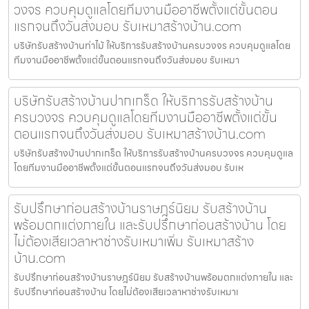
วงจร ควบคุมดูแลโดยทีมงานมืออาชีพตั้งแต่ขั้นตอน
แรกจนถึงวันส่งมอบ รับเหมาสร้างบ้าน.com
บริษัทรับสร้างบ้านท่าไม้ ให้บริการรับสร้างบ้านครบวงจร ควบคุมดูแลโดย
ทีมงานมืออาชีพตั้งแต่ขั้นตอนแรกจนถึงวันส่งมอบ รับเหมา
บริษัทรับสร้างบ้านปากเกร็ด ให้บริการรับสร้างบ้าน
ครบวงจร ควบคุมดูแลโดยทีมงานมืออาชีพตั้งแต่ขั้น
ตอนแรกจนถึงวันส่งมอบ รับเหมาสร้างบ้าน.com
บริษัทรับสร้างบ้านปากเกร็ด ให้บริการรับสร้างบ้านครบวงจร ควบคุมดูแล
โดยทีมงานมืออาชีพตั้งแต่ขั้นตอนแรกจนถึงวันส่งมอบ รับเห
รับปรึกษาก่อนสร้างบ้านราษฎร์นิยม รับสร้างบ้าน
พร้อมตกแต่งภายใน และรับปรึกษาก่อนสร้างบ้าน โดย
ไม่ต้องเสียเวลาหาช่างรับเหมาเพิ่ม รับเหมาสร้าง
บ้าน.com
รับปรึกษาก่อนสร้างบ้านราษฎร์นิยม รับสร้างบ้านพร้อมตกแต่งภายใน และ
รับปรึกษาก่อนสร้างบ้าน โดยไม่ต้องเสียเวลาหาช่างรับเหมาเ