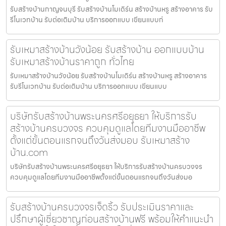
รับสร้างบ้านกาญจนบุรี รับสร้างบ้านโมเดิร์น สร้างบ้านหรู สร้างอาคาร รับ
รีโนเวทบ้าน รับต่อเติมบ้าน บริการออกแบบ เขียนแบบก่
รับเหมาสร้างบ้านวังน้อย รับสร้างบ้าน ออกแบบบ้าน
รับเหมาสร้างบ้านราคาถูก ทั่วไทย
รับเหมาสร้างบ้านวังน้อย รับสร้างบ้านโมเดิร์น สร้างบ้านหรู สร้างอาคาร
รับรีโนเวทบ้าน รับต่อเติมบ้าน บริการออกแบบ เขียนแบบ
บริษัทรับสร้างบ้านพระนครศรีอยุธยา ให้บริการรับ
สร้างบ้านครบวงจร ควบคุมดูแลโดยทีมงานมืออาชีพ
ตั้งแต่ขั้นตอนแรกจนถึงวันส่งมอบ รับเหมาสร้าง
บ้าน.com
บริษัทรับสร้างบ้านพระนครศรีอยุธยา ให้บริการรับสร้างบ้านครบวงจร
ควบคุมดูแลโดยทีมงานมืออาชีพตั้งแต่ขั้นตอนแรกจนถึงวันส่งมอ
รับสร้างบ้านครบวงจรเจ็ดริ้ว รับประเมินราคาและ
ปรึกษาผู้เชี่ยวชาญก่อนสร้างบ้านฟรี พร้อมให้คำแนะนำ