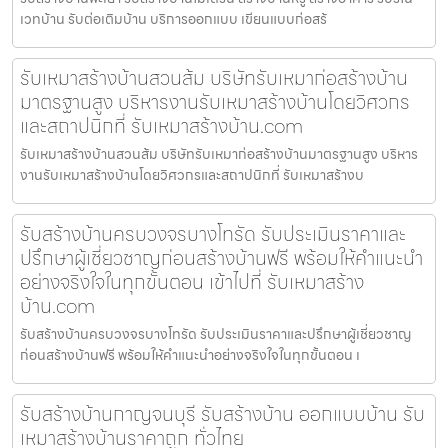
เวทบ้าน รับต่อเติมบ้าน บริการออกแบบ เขียนแบบก่อสร้
รับเหมาสร้างบ้านสวนส้ม บริษัทรับเหมาก่อสร้างบ้าน
มาตรฐานสูง บริหารงานรับเหมาสร้างบ้านโดยวิศวกร
และสถาปนิกที่ รับเหมาสร้างบ้าน.com
รับเหมาสร้างบ้านสวนส้ม บริษัทรับเหมาก่อสร้างบ้านมาตรฐานสูง บริหาร
งานรับเหมาสร้างบ้านโดยวิศวกรและสถาปนิกที่ รับเหมาสร้างบ
รับสร้างบ้านครบวงจรบางโทรัด รับประเมินราคาและ
ปรึกษาผู้เชี่ยวชาญก่อนสร้างบ้านฟรี พร้อมให้คำแนะนำ
อย่างจริงใจในทุกขั้นตอน เข้าไปที่ รับเหมาสร้าง
บ้าน.com
รับสร้างบ้านครบวงจรบางโทรัด รับประเมินราคาและปรึกษาผู้เชี่ยวชาญ
ก่อนสร้างบ้านฟรี พร้อมให้คำแนะนำอย่างจริงใจในทุกขั้นตอน เ
รับสร้างบ้านกาญจนบุรี รับสร้างบ้าน ออกแบบบ้าน รับ
เหมาสร้างบ้านราคาถูก ทั่วไทย