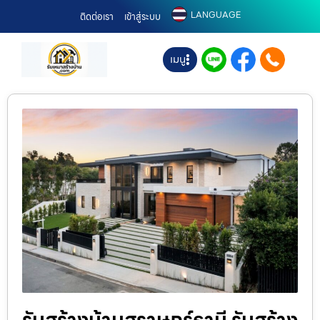
LANGUAGE
ติดต่อเรา
เข้าสู่ระบบ
เมนู
รับสร้างบ้านสุราษฎร์ธานี รับสร้าง