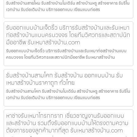
รับสร้างบ้านสายไหม รับสร้างบ้านโมเดิร์น สร้างบ้านหรู สร้างอาคาร รับรีโน
เวทบ้าน รับต่อเติมบ้าน บริการออกแบบ เขียนแบบก่อสร
รับออกแบบบ้านเจ็ดริ้ว บริการรับสร้างบ้านและรับเหมา
ก่อสร้างบ้านแบบครบวงจร โดยทีมวิศวกรและสถาปนิก
มืออาชีพ รับเหมาสร้างบ้าน.com
รับออกแบบบ้านเจ็ดริ้ว บริการรับสร้างบ้านและรับเหมาก่อสร้างบ้านแบบ
ครบวงจร โดยทีมวิศวกรและสถาปนิกมืออาชีพ รับเหมาสร้างบ้าน
รับสร้างบ้านสามโคก รับสร้างบ้าน ออกแบบบ้าน รับ
เหมาสร้างบ้านราคาถูก ทั่วไทย
รับสร้างบ้านสามโคก รับสร้างบ้านโมเดิร์น สร้างบ้านหรู สร้างอาคาร รับรีโน
เวทบ้าน รับต่อเติมบ้าน บริการออกแบบ เขียนแบบก่อสร
หาช่างรับเหมาโกรกกราก เชี่ยวชาญงานรับออกแบบ
และสร้างบ้าน รวมถึงรับออกแบบบ้านให้ตรงตามความ
ต้องการของลูกค้ามากที่สุด รับเหมาสร้างบ้าน.com