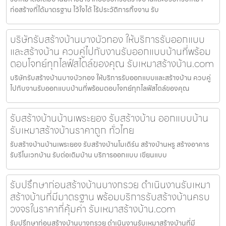
ก่อสร้างที่ได้มาตรฐาน ไว้ใจได้ ไร้ประวัติการทิ้งงาน รับ
บริษัทรับสร้างบ้านบางบัวทอง ให้บริการรับออกแบบ
และสร้างบ้าน ควบคู่ไปกับงานรับออกแบบบ้านที่พร้อม
ตอบโจทย์ทุกไลฟ์สไตล์ของคุณ รับเหมาสร้างบ้าน.com
บริษัทรับสร้างบ้านบางบัวทอง ให้บริการรับออกแบบและสร้างบ้าน ควบคู่
ไปกับงานรับออกแบบบ้านที่พร้อมตอบโจทย์ทุกไลฟ์สไตล์ของคุณ
รับสร้างบ้านบ้านเพระยอง รับสร้างบ้าน ออกแบบบ้าน
รับเหมาสร้างบ้านราคาถูก ทั่วไทย
รับสร้างบ้านบ้านเพระยอง รับสร้างบ้านโมเดิร์น สร้างบ้านหรู สร้างอาคาร
รับรีโนเวทบ้าน รับต่อเติมบ้าน บริการออกแบบ เขียนแบบ
รับปรึกษาก่อนสร้างบ้านบางกรวย ดำเนินงานรับเหมา
สร้างบ้านที่มีมาตรฐาน พร้อมบริการรับสร้างบ้านครบ
วงจรในราคาที่คุ้มค่า รับเหมาสร้างบ้าน.com
รับปรึกษาก่อนสร้างบ้านบางกรวย ดำเนินงานรับเหมาสร้างบ้านที่มี