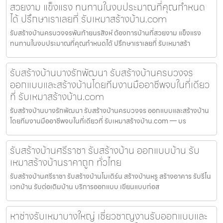
สวยงาม แข็งแรง ทนทานในงบประมาณที่คุณกำหนด
ได้ ปรึกษาเราเลยที่ รับเหมาสร้างบ้าน.com
รับสร้างบ้านครบวงจรพันท้ายนรสิงห์ ต้องการบ้านที่สวยงาม แข็งแรง
ทนทานในงบประมาณที่คุณกำหนดได้ ปรึกษาเราเลยที่ รับเหมาสร้า
รับสร้างบ้านบางรักพัฒนา รับสร้างบ้านครบวงจร
ออกแบบและสร้างบ้านโดยทีมงานมืออาชีพจบในที่เดียว
ที่ รับเหมาสร้างบ้าน.com
รับสร้างบ้านบางรักพัฒนา รับสร้างบ้านครบวงจร ออกแบบและสร้างบ้าน
โดยทีมงานมืออาชีพจบในที่เดียวที่ รับเหมาสร้างบ้าน.com — บร
รับสร้างบ้านศรีราชา รับสร้างบ้าน ออกแบบบ้าน รับ
เหมาสร้างบ้านราคาถูก ทั่วไทย
รับสร้างบ้านศรีราชา รับสร้างบ้านโมเดิร์น สร้างบ้านหรู สร้างอาคาร รับรีโน
เวทบ้าน รับต่อเติมบ้าน บริการออกแบบ เขียนแบบก่อส
หาช่างรับเหมาบางใหญ่ เชี่ยวชาญงานรับออกแบบและ