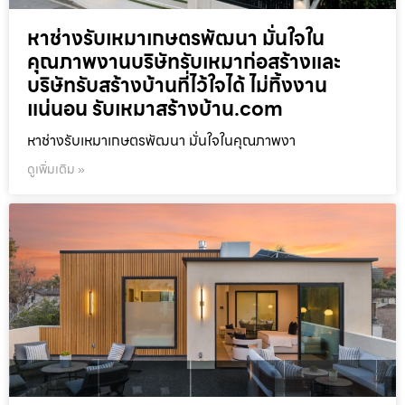
หาช่างรับเหมาเกษตรพัฒนา มั่นใจใน
คุณภาพงานบริษัทรับเหมาก่อสร้างและ
บริษัทรับสร้างบ้านที่ไว้ใจได้ ไม่ทิ้งงาน
แน่นอน รับเหมาสร้างบ้าน.com
หาช่างรับเหมาเกษตรพัฒนา มั่นใจในคุณภาพงา
ดูเพิ่มเติม »