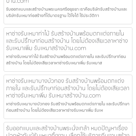
บ้าน.com
รับออกแบบและสร้างบ้านพระนครศรีอยุธยา เราคือบริษัทรับสร้างบ้านและ
บริษัทรับเหมาก่อสร้างที่ได้มาตรฐาน ไว้ใจได้ ไร้ประวัติกา
หาช่างรับเหมาท่าไม้ รับสร้างบ้านพร้อมตกแต่งภายใน
และรับปรึกษาก่อนสร้างบ้าน โดยไม่ต้องเสียเวลาหาช่าง
รับเหมาเพิ่ม รับเหมาสร้างบ้าน.com
หาช่างรับเหมาท่าไม้ รับสร้างบ้านพร้อมตกแต่งภายใน และรับปรึกษาก่อน
สร้างบ้าน โดยไม่ต้องเสียเวลาหาช่างรับเหมาเพิ่ม รับเหมาส
หาช่างรับเหมาบางบัวทอง รับสร้างบ้านพร้อมตกแต่ง
ภายใน และรับปรึกษาก่อนสร้างบ้าน โดยไม่ต้องเสียเวลา
หาช่างรับเหมาเพิ่ม รับเหมาสร้างบ้าน.com
หาช่างรับเหมาบางบัวทอง รับสร้างบ้านพร้อมตกแต่งภายใน และรับปรึกษา
ก่อนสร้างบ้าน โดยไม่ต้องเสียเวลาหาช่างรับเหมาเพิ่ม รับเห
รับออกแบบและสร้างบ้านพระนั่งเกล้า หมดปัญหาเรื่อง
ปวดหัวกับผู้รับเหมาทิ้งงาน เลือกใช้บริการทีมงานสร้าง