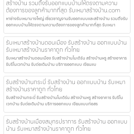
สร้างบ้าน รวมถึงรับออกแบบบ้านให้ตรงตามความ
ต้องการของลูกค้ามากที่สุด รับเหมาสร้างบ้าน.com
หาช่างรับเหมาบางใหญ่ เชี่ยวชาญงานรับออกแบบและสร้างบ้าน รวมถึงรับ
ออกแบบบ้านให้ตรงตามความต้องการของลูกค้ามากที่สุด รับเหมา
รับเหมาสร้างบ้านดอนเมือง รับสร้างบ้าน ออกแบบบ้าน
รับเหมาสร้างบ้านราคาถูก ทั่วไทย
รับเหมาสร้างบ้านดอนเมือง รับสร้างบ้านโมเดิร์น สร้างบ้านหรู สร้างอาคาร
รับรีโนเวทบ้าน รับต่อเติมบ้าน บริการออกแบบ เขียนแบ
รับสร้างบ้านกระบี่ รับสร้างบ้าน ออกแบบบ้าน รับเหมา
สร้างบ้านราคาถูก ทั่วไทย
รับสร้างบ้านกระบี่ รับสร้างบ้านโมเดิร์น สร้างบ้านหรู สร้างอาคาร รับรีโน
เวทบ้าน รับต่อเติมบ้าน บริการออกแบบ เขียนแบบก่อสร
รับสร้างบ้านเมืองสมุทรปราการ รับสร้างบ้าน ออกแบบ
บ้าน รับเหมาสร้างบ้านราคาถูก ทั่วไทย