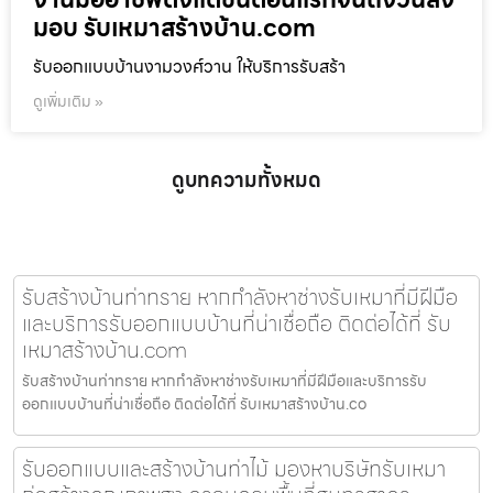
มอบ รับเหมาสร้างบ้าน.com
รับออกแบบบ้านงามวงศ์วาน ให้บริการรับสร้า
ดูเพิ่มเติม »
ดูบทความทั้งหมด
รับสร้างบ้านท่าทราย หากกำลังหาช่างรับเหมาที่มีฝีมือ
และบริการรับออกแบบบ้านที่น่าเชื่อถือ ติดต่อได้ที่ รับ
เหมาสร้างบ้าน.com
รับสร้างบ้านท่าทราย หากกำลังหาช่างรับเหมาที่มีฝีมือและบริการรับ
ออกแบบบ้านที่น่าเชื่อถือ ติดต่อได้ที่ รับเหมาสร้างบ้าน.co
รับออกแบบและสร้างบ้านท่าไม้ มองหาบริษัทรับเหมา