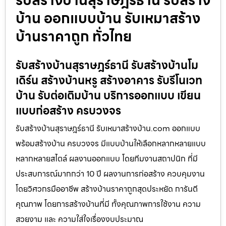
บ้าน ออกแบบบ้าน รับเหมาสร้าง
บ้านราคาถูก ทั่วไทย
รับสร้างบ้านสุราษฎร์ธานี รับสร้างบ้านโม
เดิร์น สร้างบ้านหรู สร้างอาคาร รับรีโนเวท
บ้าน รับต่อเติมบ้าน บริการออกแบบ เขียน
แบบก่อสร้าง ครบวงจร
รับสร้างบ้านสุราษฎร์ธานี รับเหมาสร้างบ้าน.com ออกแบบ
พร้อมสร้างบ้าน ครบวงจร มีแบบบ้านให้เลือกหลากหลายแบบ
หลากหลายสไตล์ ผลงานออกแบบ โดยทีมงานสถาปนิก ที่มี
ประสบการณ์มากกว่า 10 ปี ผลงานการก่อสร้าง ควบคุมงาน
โดยวิศวกรมืออาชีพ สร้างบ้านราคาถูกสุดประหยัด การันตี
คุณภาพ โดยการสร้างบ้านที่มี ทั้งคุณภาพการใช้งาน ความ
สวยงาม และ ความใส่ใจเรื่องงบประมาณ