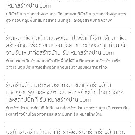
เหมาสร้างบ้าน.com
บริษัทรับเหมาก่อสร้างคอกกระบือ มองหาบริษัทรับเหมาก่อสร้างคุณภาพ
สูง ครอบคลุมพื้นที่สมุทรสาคร นนทบุรี และอยุธยา จบทุกความต
รับเหมาต่อเติมบ้านหนองบัว เปิดพื้นที่ให้รับปรึกษาก่อน
สร้างบ้าน เพื่อวางแผนงบประมาณอย่างรัดกุมก่อนเริ่ม
งานรับเหมาก่อสร้างบ้าน รับเหมาสร้างบ้าน.com
รับเหมาต่อเติมบ้านหนองบัว เปิดพื้นที่ให้รับปรึกษาก่อนสร้างบ้าน เพื่อ
วางแผนงบประมาณอย่างรัดกุมก่อนเริ่มงานรับเหมาก่อสร้าง
รับสร้างบ้านมหาชัย บริษัทรับเหมาก่อสร้างบ้าน
มาตรฐานสูง บริหารงานรับเหมาสร้างบ้านโดยวิศวกร
และสถาปนิกที่ รับเหมาสร้างบ้าน.com
รับสร้างบ้านมหาชัย บริษัทรับเหมาก่อสร้างบ้านมาตรฐานสูง บริหารงานรับ
เหมาสร้างบ้านโดยวิศวกรและสถาปนิกที่ รับเหมาสร้างบ้าน.
บริษัทรับสร้างบ้านผักไห่ เราคือบริษัทรับสร้างบ้านและ