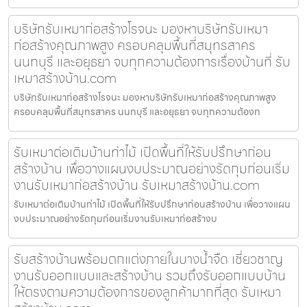
บริษัทรับเหมาก่อสร้างโรจนะ มองหาบริษัทรับเหมา
ก่อสร้างคุณภาพสูง ครอบคลุมพื้นที่สมุทรสาคร
นนทบุรี และอยุธยา จบทุกความต้องการเรื่องบ้านที่ รับ
เหมาสร้างบ้าน.com
บริษัทรับเหมาก่อสร้างโรจนะ มองหาบริษัทรับเหมาก่อสร้างคุณภาพสูง
ครอบคลุมพื้นที่สมุทรสาคร นนทบุรี และอยุธยา จบทุกความต้องก
รับเหมาต่อเติมบ้านท่าไม้ เปิดพื้นที่ให้รับปรึกษาก่อน
สร้างบ้าน เพื่อวางแผนงบประมาณอย่างรัดกุมก่อนเริ่ม
งานรับเหมาก่อสร้างบ้าน รับเหมาสร้างบ้าน.com
รับเหมาต่อเติมบ้านท่าไม้ เปิดพื้นที่ให้รับปรึกษาก่อนสร้างบ้าน เพื่อวางแผน
งบประมาณอย่างรัดกุมก่อนเริ่มงานรับเหมาก่อสร้างบ
รับสร้างบ้านพร้อมตกแต่งภายในบางน้ำจืด เชี่ยวชาญ
งานรับออกแบบและสร้างบ้าน รวมถึงรับออกแบบบ้าน
ให้ตรงตามความต้องการของลูกค้ามากที่สุด รับเหมา