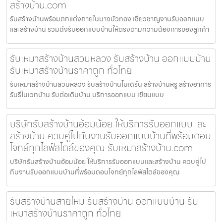
สร้างบ้าน.com
รับสร้างบ้านพร้อมตกแต่งภายในบางบัวทอง เชี่ยวชาญงานรับออกแบบ
และสร้างบ้าน รวมถึงรับออกแบบบ้านให้ตรงตามความต้องการของลูกค้า
รับเหมาสร้างบ้านสวนหลวง รับสร้างบ้าน ออกแบบบ้าน
รับเหมาสร้างบ้านราคาถูก ทั่วไทย
รับเหมาสร้างบ้านสวนหลวง รับสร้างบ้านโมเดิร์น สร้างบ้านหรู สร้างอาคาร
รับรีโนเวทบ้าน รับต่อเติมบ้าน บริการออกแบบ เขียนแบบ
บริษัทรับสร้างบ้านอ้อมน้อย ให้บริการรับออกแบบและ
สร้างบ้าน ควบคู่ไปกับงานรับออกแบบบ้านที่พร้อมตอบ
โจทย์ทุกไลฟ์สไตล์ของคุณ รับเหมาสร้างบ้าน.com
บริษัทรับสร้างบ้านอ้อมน้อย ให้บริการรับออกแบบและสร้างบ้าน ควบคู่ไป
กับงานรับออกแบบบ้านที่พร้อมตอบโจทย์ทุกไลฟ์สไตล์ของคุณ
รับสร้างบ้านสายไหม รับสร้างบ้าน ออกแบบบ้าน รับ
เหมาสร้างบ้านราคาถูก ทั่วไทย