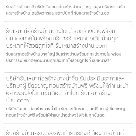
รับสร้างบ้านนาดี บริษัทรับเหมาก่อสร้างบ้านมาตรฐานสูง บริหารงานรับ
เหมาสร้างบ้านโดยวิศวกรและสถาปนิกที่ รับเหมาสร้างบ้าน.co
รับเหมาก่อสร้างบ้านบางใหญ่ รับสร้างบ้านพร้อม
ตกแต่งภายใน พร้อมบริการรับเหมาต่อเติมบ้านทุก
ประเภทให้สวยถูกใจที่ รับเหมาสร้างบ้าน.com
รับเหมาก่อสร้างบ้านบางใหญ่ รับสร้างบ้านพร้อมตกแต่งภายใน พร้อม
บริการรับเหมาต่อเติมบ้านทุกประเภทให้สวยถูกใจที่ รับเหมาสร้า
บริษัทรับเหมาก่อสร้างบางน้ำจืด รับประเมินราคาและ
ปรึกษาผู้เชี่ยวชาญก่อนสร้างบ้านฟรี พร้อมให้คำแนะนำ
อย่างจริงใจในทุกขั้นตอน เข้าไปที่ รับเหมาสร้าง
บ้าน.com
บริษัทรับเหมาก่อสร้างบางน้ำจืด รับประเมินราคาและปรึกษาผู้เชี่ยวชาญ
ก่อนสร้างบ้านฟรี พร้อมให้คำแนะนำอย่างจริงใจในทุกขั้นตอ
รับสร้างบ้านครบวงจรพันท้ายนรสิงห์ ต้องการบ้านที่