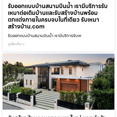
รับออกแบบบ้านสนามบินน้ำ เรามีบริการรับ
เหมาต่อเติมบ้านและรับสร้างบ้านพร้อม
ตกแต่งภายในครบจบในที่เดียว รับเหมา
สร้างบ้าน.com
รับออกแบบบ้านสนามบินน้ำ เรามีบริการรับเห
ดูเพิ่มเติม »