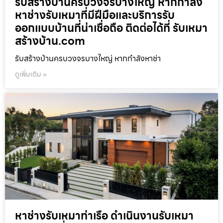
รับสร้างบ้านครบวงจรบางใหญ่ หากกำลัง
หาช่างรับเหมาที่มีฝีมือและบริการรับ
ออกแบบบ้านที่น่าเชื่อถือ ติดต่อได้ที่ รับเหมา
สร้างบ้าน.com
รับสร้างบ้านครบวงจรบางใหญ่ หากกำลังหาช่า
ดูเพิ่มเติม »
หาช่างรับเหมาท่าเรือ ดำเนินงานรับเหมา