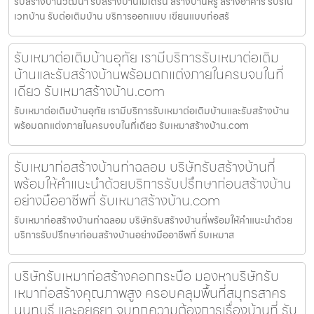
รับสร้างบ้านวัฒนา รับสร้างบ้านโมเดิร์น สร้างบ้านหรู สร้างอาคาร รับรีโน
เวทบ้าน รับต่อเติมบ้าน บริการออกแบบ เขียนแบบก่อสร้
รับเหมาต่อเติมบ้านอุทัย เรามีบริการรับเหมาต่อเติม
บ้านและรับสร้างบ้านพร้อมตกแต่งภายในครบจบในที่
เดียว รับเหมาสร้างบ้าน.com
รับเหมาต่อเติมบ้านอุทัย เรามีบริการรับเหมาต่อเติมบ้านและรับสร้างบ้าน
พร้อมตกแต่งภายในครบจบในที่เดียว รับเหมาสร้างบ้าน.com
รับเหมาก่อสร้างบ้านท่าฉลอม บริษัทรับสร้างบ้านที่
พร้อมให้คำแนะนำด้วยบริการรับปรึกษาก่อนสร้างบ้าน
อย่างมืออาชีพที่ รับเหมาสร้างบ้าน.com
รับเหมาก่อสร้างบ้านท่าฉลอม บริษัทรับสร้างบ้านที่พร้อมให้คำแนะนำด้วย
บริการรับปรึกษาก่อนสร้างบ้านอย่างมืออาชีพที่ รับเหมาส
บริษัทรับเหมาก่อสร้างคอกกระบือ มองหาบริษัทรับ
เหมาก่อสร้างคุณภาพสูง ครอบคลุมพื้นที่สมุทรสาคร
นนทบุรี และอยุธยา จบทุกความต้องการเรื่องบ้านที่ รับ