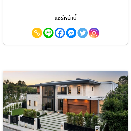
แชร์หน้านี้