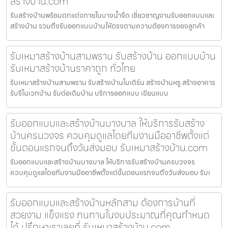
สร้างบ้าน.com
รับสร้างบ้านพร้อมตกแต่งภายในบางน้ำจืด เชี่ยวชาญงานรับออกแบบและ
สร้างบ้าน รวมถึงรับออกแบบบ้านให้ตรงตามความต้องการของลูกค้า
รับเหมาสร้างบ้านสามพราน รับสร้างบ้าน ออกแบบบ้าน
รับเหมาสร้างบ้านราคาถูก ทั่วไทย
รับเหมาสร้างบ้านสามพราน รับสร้างบ้านโมเดิร์น สร้างบ้านหรู สร้างอาคาร
รับรีโนเวทบ้าน รับต่อเติมบ้าน บริการออกแบบ เขียนแบบ
รับออกแบบและสร้างบ้านบางบาล ให้บริการรับสร้าง
บ้านครบวงจร ควบคุมดูแลโดยทีมงานมืออาชีพตั้งแต่
ขั้นตอนแรกจนถึงวันส่งมอบ รับเหมาสร้างบ้าน.com
รับออกแบบและสร้างบ้านบางบาล ให้บริการรับสร้างบ้านครบวงจร
ควบคุมดูแลโดยทีมงานมืออาชีพตั้งแต่ขั้นตอนแรกจนถึงวันส่งมอบ รับเ
รับออกแบบและสร้างบ้านหลักสาม ต้องการบ้านที่
สวยงาม แข็งแรง ทนทานในงบประมาณที่คุณกำหนด
ได้ ปรึกษาเราเลยที่ รับเหมาสร้างบ้าน.com