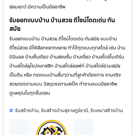
ย่อมเยาว์ มีความเป็นมืออาชีพ
รับออกแบบบ้าน บ้านสวย ดีไซน์โดดเด่น ทัน
สมัย
รับออกแบบบ้าน บ้านสวย ดีไซน์โดดเด่น ทันสมัย แบบบ้าน
ดีไซน์สวย มีให้เลือกหลากหลาย ทำได้ทุกแบบทุกสไตล์ เช่น บ้าน
มินิมอล บ้านชั้นเดียว บ้านสองชั้น บ้านเดี่ยว บ้านสไตล์โมเดิร์น
บ้านสไตล์ยุโรปคลาสสิก บ้านสไตล์ลอฟท์ บ้านสไตล์ร่วมสมัย
เป็นต้น หรือ ทรงแบบบ้านอื่นๆตามที่ลูกค้าต้องการ งานจริง
สวยตรงตามแบบ วัสดุตรงตามสเป็ค ทำงานแบบมืออาชีพ
ดูแลคุณในทุกขั้นตอน
รับสร้างบ้าน
รับสร้างบ้านสุราษฎร์ธานี
รับเหมาสร้างบ้าน
,
,