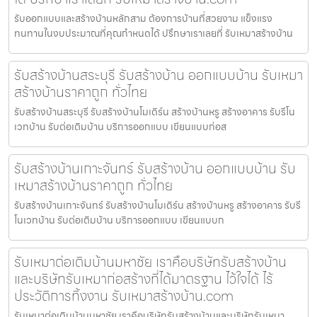
รับออกแบบและสร้างบ้านหลักสาม ต้องการบ้านที่สวยงาม แข็งแรง
ทนทานในงบประมาณที่คุณกำหนดได้ ปรึกษาเราเลยที่ รับเหมาสร้างบ้าน
รับสร้างบ้านสระบุรี รับสร้างบ้าน ออกแบบบ้าน รับเหมา
สร้างบ้านราคาถูก ทั่วไทย
รับสร้างบ้านสระบุรี รับสร้างบ้านโมเดิร์น สร้างบ้านหรู สร้างอาคาร รับรีโน
เวทบ้าน รับต่อเติมบ้าน บริการออกแบบ เขียนแบบก่อส
รับสร้างบ้านเกาะจันทร์ รับสร้างบ้าน ออกแบบบ้าน รับ
เหมาสร้างบ้านราคาถูก ทั่วไทย
รับสร้างบ้านเกาะจันทร์ รับสร้างบ้านโมเดิร์น สร้างบ้านหรู สร้างอาคาร รับรี
โนเวทบ้าน รับต่อเติมบ้าน บริการออกแบบ เขียนแบบก
รับเหมาต่อเติมบ้านมหาชัย เราคือบริษัทรับสร้างบ้าน
และบริษัทรับเหมาก่อสร้างที่ได้มาตรฐาน ไว้ใจได้ ไร้
ประวัติการทิ้งงาน รับเหมาสร้างบ้าน.com
รับเหมาต่อเติมบ้านมหาชัย เราคือบริษัทรับสร้างบ้านและบริษัทรับเหมา