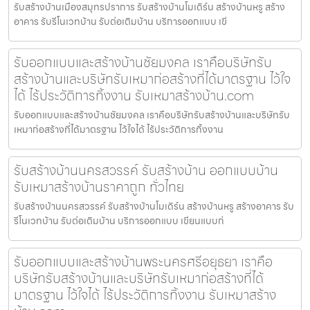
รับสร้างบ้านเมืองสมุทรปราการ รับสร้างบ้านโมเดิร์น สร้างบ้านหรู สร้าง
อาคาร รับรีโนเวทบ้าน รับต่อเติมบ้าน บริการออกแบบ เขี
รับออกแบบและสร้างบ้านชัยมงคล เราคือบริษัทรับ
สร้างบ้านและบริษัทรับเหมาก่อสร้างที่ได้มาตรฐาน ไว้ใจ
ได้ ไร้ประวัติการทิ้งงาน รับเหมาสร้างบ้าน.com
รับออกแบบและสร้างบ้านชัยมงคล เราคือบริษัทรับสร้างบ้านและบริษัทรับ
เหมาก่อสร้างที่ได้มาตรฐาน ไว้ใจได้ ไร้ประวัติการทิ้งงาน
รับสร้างบ้านนครสวรรค์ รับสร้างบ้าน ออกแบบบ้าน
รับเหมาสร้างบ้านราคาถูก ทั่วไทย
รับสร้างบ้านนครสวรรค์ รับสร้างบ้านโมเดิร์น สร้างบ้านหรู สร้างอาคาร รับ
รีโนเวทบ้าน รับต่อเติมบ้าน บริการออกแบบ เขียนแบบก่
รับออกแบบและสร้างบ้านพระนครศรีอยุธยา เราคือ
บริษัทรับสร้างบ้านและบริษัทรับเหมาก่อสร้างที่ได้
มาตรฐาน ไว้ใจได้ ไร้ประวัติการทิ้งงาน รับเหมาสร้าง