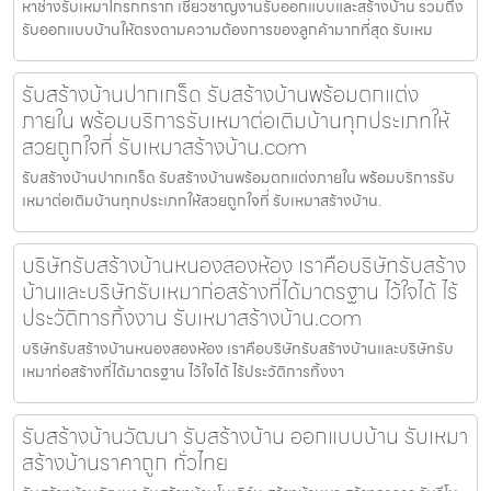
หาช่างรับเหมาโกรกกราก เชี่ยวชาญงานรับออกแบบและสร้างบ้าน รวมถึง
รับออกแบบบ้านให้ตรงตามความต้องการของลูกค้ามากที่สุด รับเหม
รับสร้างบ้านปากเกร็ด รับสร้างบ้านพร้อมตกแต่ง
ภายใน พร้อมบริการรับเหมาต่อเติมบ้านทุกประเภทให้
สวยถูกใจที่ รับเหมาสร้างบ้าน.com
รับสร้างบ้านปากเกร็ด รับสร้างบ้านพร้อมตกแต่งภายใน พร้อมบริการรับ
เหมาต่อเติมบ้านทุกประเภทให้สวยถูกใจที่ รับเหมาสร้างบ้าน.
บริษัทรับสร้างบ้านหนองสองห้อง เราคือบริษัทรับสร้าง
บ้านและบริษัทรับเหมาก่อสร้างที่ได้มาตรฐาน ไว้ใจได้ ไร้
ประวัติการทิ้งงาน รับเหมาสร้างบ้าน.com
บริษัทรับสร้างบ้านหนองสองห้อง เราคือบริษัทรับสร้างบ้านและบริษัทรับ
เหมาก่อสร้างที่ได้มาตรฐาน ไว้ใจได้ ไร้ประวัติการทิ้งงา
รับสร้างบ้านวัฒนา รับสร้างบ้าน ออกแบบบ้าน รับเหมา
สร้างบ้านราคาถูก ทั่วไทย