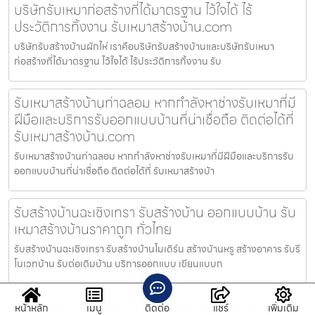
บริษัทรับเหมาก่อสร้างที่ได้มาตรฐาน ไว้ใจได้ ไร้
ประวัติการทิ้งงาน รับเหมาสร้างบ้าน.com
บริษัทรับสร้างบ้านผักไห่ เราคือบริษัทรับสร้างบ้านและบริษัทรับเหมา
ก่อสร้างที่ได้มาตรฐาน ไว้ใจได้ ไร้ประวัติการทิ้งงาน รับ
รับเหมาสร้างบ้านท่าฉลอม หากกำลังหาช่างรับเหมาที่มี
ฝีมือและบริการรับออกแบบบ้านที่น่าเชื่อถือ ติดต่อได้ที่
รับเหมาสร้างบ้าน.com
รับเหมาสร้างบ้านท่าฉลอม หากกำลังหาช่างรับเหมาที่มีฝีมือและบริการรับ
ออกแบบบ้านที่น่าเชื่อถือ ติดต่อได้ที่ รับเหมาสร้างบ้า
รับสร้างบ้านฉะเชิงเทรา รับสร้างบ้าน ออกแบบบ้าน รับ
เหมาสร้างบ้านราคาถูก ทั่วไทย
รับสร้างบ้านฉะเชิงเทรา รับสร้างบ้านโมเดิร์น สร้างบ้านหรู สร้างอาคาร รับรี
โนเวทบ้าน รับต่อเติมบ้าน บริการออกแบบ เขียนแบบก
บริษัทรับสร้างบ้านบ้านบ่อ เรามีบริการรับเหมาต่อเติม
หน้าหลัก
เมนู
ติดต่อ
แชร์
เพิ่มเติม