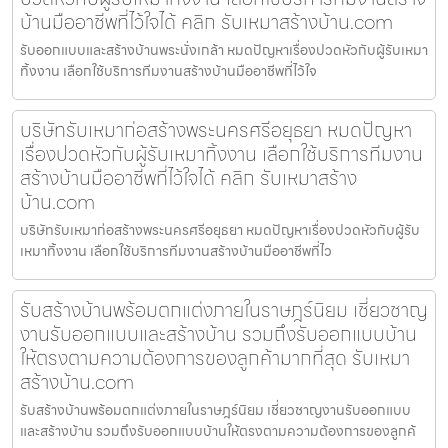
บ้านมืออาชีพที่ไว้ใจได้ คลิก รับเหมาสร้างบ้าน.com
รับออกแบบและสร้างบ้านพระนั่งเกล้า หมดปัญหาเรื่องปวดหัวกับผู้รับเหมา
ทิ้งงาน เลือกใช้บริการทีมงานสร้างบ้านมืออาชีพที่ไว้ใจ
บริษัทรับเหมาก่อสร้างพระนครศรีอยุธยา หมดปัญหา
เรื่องปวดหัวกับผู้รับเหมาทิ้งงาน เลือกใช้บริการทีมงาน
สร้างบ้านมืออาชีพที่ไว้ใจได้ คลิก รับเหมาสร้าง
บ้าน.com
บริษัทรับเหมาก่อสร้างพระนครศรีอยุธยา หมดปัญหาเรื่องปวดหัวกับผู้รับ
เหมาทิ้งงาน เลือกใช้บริการทีมงานสร้างบ้านมืออาชีพที่ไว
รับสร้างบ้านพร้อมตกแต่งภายในราษฎร์นิยม เชี่ยวชาญ
งานรับออกแบบและสร้างบ้าน รวมถึงรับออกแบบบ้าน
ให้ตรงตามความต้องการของลูกค้ามากที่สุด รับเหมา
สร้างบ้าน.com
รับสร้างบ้านพร้อมตกแต่งภายในราษฎร์นิยม เชี่ยวชาญงานรับออกแบบ
และสร้างบ้าน รวมถึงรับออกแบบบ้านให้ตรงตามความต้องการของลูกค้