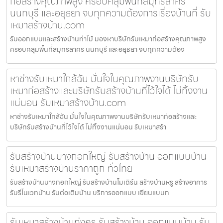
ก่อสร้างคุณภาพสูง ครอบคลุมพื้นที่สมุทรสาคร
นนทบุรี และอยุธยา จบทุกความต้องการเรื่องบ้านที่ รับ
เหมาสร้างบ้าน.com
รับออกแบบและสร้างบ้านท่าไม้ มองหาบริษัทรับเหมาก่อสร้างคุณภาพสูง
ครอบคลุมพื้นที่สมุทรสาคร นนทบุรี และอยุธยา จบทุกความต้อง
หาช่างรับเหมาใกล้ฉัน มั่นใจในคุณภาพงานบริษัทรับ
เหมาก่อสร้างและบริษัทรับสร้างบ้านที่ไว้ใจได้ ไม่ทิ้งงาน
แน่นอน รับเหมาสร้างบ้าน.com
หาช่างรับเหมาใกล้ฉัน มั่นใจในคุณภาพงานบริษัทรับเหมาก่อสร้างและ
บริษัทรับสร้างบ้านที่ไว้ใจได้ ไม่ทิ้งงานแน่นอน รับเหมาสร้า
รับสร้างบ้านบางกอกใหญ่ รับสร้างบ้าน ออกแบบบ้าน
รับเหมาสร้างบ้านราคาถูก ทั่วไทย
รับสร้างบ้านบางกอกใหญ่ รับสร้างบ้านโมเดิร์น สร้างบ้านหรู สร้างอาคาร
รับรีโนเวทบ้าน รับต่อเติมบ้าน บริการออกแบบ เขียนแบบก
รับเหมาสร้างบ้านทุ่งครุ รับสร้างบ้าน ออกแบบบ้าน รับ