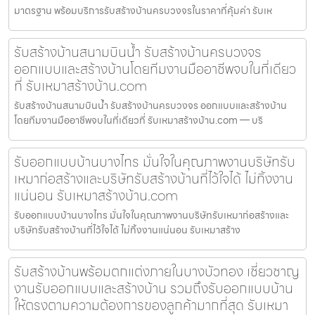
มาตรฐาน พร้อมบริการรับสร้างบ้านครบวงจรในราคาที่คุ้มค่า รับเห
รับสร้างบ้านสนามบินน้ำ รับสร้างบ้านครบวงจร
ออกแบบและสร้างบ้านโดยทีมงานมืออาชีพจบในที่เดียว
ที่ รับเหมาสร้างบ้าน.com
รับสร้างบ้านสนามบินน้ำ รับสร้างบ้านครบวงจร ออกแบบและสร้างบ้าน
โดยทีมงานมืออาชีพจบในที่เดียวที่ รับเหมาสร้างบ้าน.com — บริ
รับออกแบบบ้านบางไทร มั่นใจในคุณภาพงานบริษัทรับ
เหมาก่อสร้างและบริษัทรับสร้างบ้านที่ไว้ใจได้ ไม่ทิ้งงาน
แน่นอน รับเหมาสร้างบ้าน.com
รับออกแบบบ้านบางไทร มั่นใจในคุณภาพงานบริษัทรับเหมาก่อสร้างและ
บริษัทรับสร้างบ้านที่ไว้ใจได้ ไม่ทิ้งงานแน่นอน รับเหมาสร้าง
รับสร้างบ้านพร้อมตกแต่งภายในบางบัวทอง เชี่ยวชาญ
งานรับออกแบบและสร้างบ้าน รวมถึงรับออกแบบบ้าน
ให้ตรงตามความต้องการของลูกค้ามากที่สุด รับเหมา