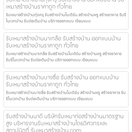
เหมาสร้างบ้านราคาถูก ทั่วไทย
รับเหมาสร้างบ้านทุ่งครุ รับสร้างบ้านโมเดิร์น สร้างบ้านหรู สร้างอาคาร รับรี
โนเวทบ้าน รับต่อเติมบ้าน บริการออกแบบ เขียนแบบ
รับเหมาสร้างบ้านนาเกลือ รับสร้างบ้าน ออกแบบบ้าน
รับเหมาสร้างบ้านราคาถูก ทั่วไทย
รับเหมาสร้างบ้านนาเกลือ รับสร้างบ้านโมเดิร์น สร้างบ้านหรู สร้างอาคาร
รับรีโนเวทบ้าน รับต่อเติมบ้าน บริการออกแบบ เขียนแบบ
รับเหมาสร้างบ้านบางซื่อ รับสร้างบ้าน ออกแบบบ้าน
รับเหมาสร้างบ้านราคาถูก ทั่วไทย
รับเหมาสร้างบ้านบางซื่อ รับสร้างบ้านโมเดิร์น สร้างบ้านหรู สร้างอาคาร รับ
รีโนเวทบ้าน รับต่อเติมบ้าน บริการออกแบบ เขียนแบบ
รับสร้างบ้านนาดี บริษัทรับเหมาก่อสร้างบ้านมาตรฐาน
สูง บริหารงานรับเหมาสร้างบ้านโดยวิศวกรและ
สถาปนิกที่ รับเหมาสร้างบ้าน.com