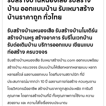
บ้าน ออกแบบบ้าน รับเหมาสร้าง
บ้านราคาถูก ทั่วไทย
รับสร้างบ้านหนองเสือ รับสร้างบ้านโมเดิร์น
สร้างบ้านหรู สร้างอาคาร รับรีโนเวทบ้าน
รับต่อเติมบ้าน บริการออกแบบ เขียนแบบ
ก่อสร้าง ครบวงจร
รับสร้างบ้านหนองเสือ รับเหมาสร้างบ้าน.com ออกแบบพร้อม
สร้างบ้าน ครบวงจร มีแบบบ้านให้เลือกหลากหลายแบบ หลาก
หลายสไตล์ ผลงานออกแบบ โดยทีมงานสถาปนิก ที่มี
ประสบการณ์มากกว่า 10 ปี ผลงานการก่อสร้าง ควบคุมงาน
โดยวิศวกรมืออาชีพ สร้างบ้านราคาถูกสุดประหยัด การันตี
คุณภาพ โดยการสร้างบ้านที่มี ทั้งคุณภาพการใช้งาน ความ
สวยงาม และ ความใส่ใจเรื่องงบประมาณ