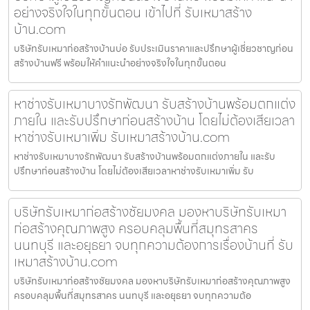
อย่างจริงใจในทุกขั้นตอน เข้าไปที่ รับเหมาสร้าง
บ้าน.com
บริษัทรับเหมาก่อสร้างบ้านบ่อ รับประเมินราคาและปรึกษาผู้เชี่ยวชาญก่อน
สร้างบ้านฟรี พร้อมให้คำแนะนำอย่างจริงใจในทุกขั้นตอน
หาช่างรับเหมาบางรักพัฒนา รับสร้างบ้านพร้อมตกแต่ง
ภายใน และรับปรึกษาก่อนสร้างบ้าน โดยไม่ต้องเสียเวลา
หาช่างรับเหมาเพิ่ม รับเหมาสร้างบ้าน.com
หาช่างรับเหมาบางรักพัฒนา รับสร้างบ้านพร้อมตกแต่งภายใน และรับ
ปรึกษาก่อนสร้างบ้าน โดยไม่ต้องเสียเวลาหาช่างรับเหมาเพิ่ม รับ
บริษัทรับเหมาก่อสร้างชัยมงคล มองหาบริษัทรับเหมา
ก่อสร้างคุณภาพสูง ครอบคลุมพื้นที่สมุทรสาคร
นนทบุรี และอยุธยา จบทุกความต้องการเรื่องบ้านที่ รับ
เหมาสร้างบ้าน.com
บริษัทรับเหมาก่อสร้างชัยมงคล มองหาบริษัทรับเหมาก่อสร้างคุณภาพสูง
ครอบคลุมพื้นที่สมุทรสาคร นนทบุรี และอยุธยา จบทุกความต้อ