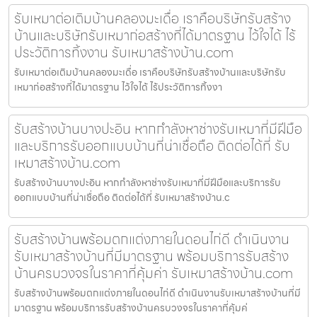
รับเหมาต่อเติมบ้านคลองมะเดื่อ เราคือบริษัทรับสร้าง
บ้านและบริษัทรับเหมาก่อสร้างที่ได้มาตรฐาน ไว้ใจได้ ไร้
ประวัติการทิ้งงาน รับเหมาสร้างบ้าน.com
รับเหมาต่อเติมบ้านคลองมะเดื่อ เราคือบริษัทรับสร้างบ้านและบริษัทรับ
เหมาก่อสร้างที่ได้มาตรฐาน ไว้ใจได้ ไร้ประวัติการทิ้งงา
รับสร้างบ้านบางปะอิน หากกำลังหาช่างรับเหมาที่มีฝีมือ
และบริการรับออกแบบบ้านที่น่าเชื่อถือ ติดต่อได้ที่ รับ
เหมาสร้างบ้าน.com
รับสร้างบ้านบางปะอิน หากกำลังหาช่างรับเหมาที่มีฝีมือและบริการรับ
ออกแบบบ้านที่น่าเชื่อถือ ติดต่อได้ที่ รับเหมาสร้างบ้าน.c
รับสร้างบ้านพร้อมตกแต่งภายในดอนไก่ดี ดำเนินงาน
รับเหมาสร้างบ้านที่มีมาตรฐาน พร้อมบริการรับสร้าง
บ้านครบวงจรในราคาที่คุ้มค่า รับเหมาสร้างบ้าน.com
รับสร้างบ้านพร้อมตกแต่งภายในดอนไก่ดี ดำเนินงานรับเหมาสร้างบ้านที่มี
มาตรฐาน พร้อมบริการรับสร้างบ้านครบวงจรในราคาที่คุ้มค่