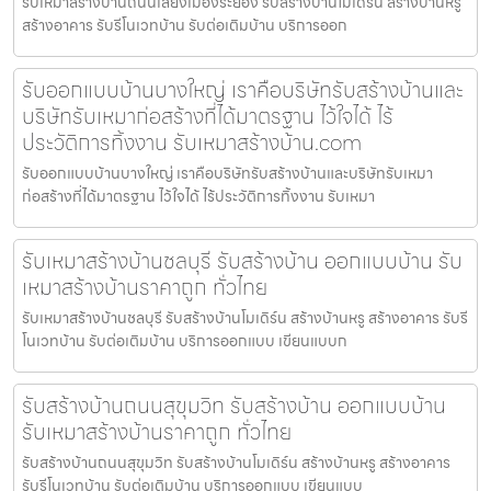
รับเหมาสร้างบ้านถนนเลี่ยงเมืองระยอง รับสร้างบ้านโมเดิร์น สร้างบ้านหรู
สร้างอาคาร รับรีโนเวทบ้าน รับต่อเติมบ้าน บริการออก
รับออกแบบบ้านบางใหญ่ เราคือบริษัทรับสร้างบ้านและ
บริษัทรับเหมาก่อสร้างที่ได้มาตรฐาน ไว้ใจได้ ไร้
ประวัติการทิ้งงาน รับเหมาสร้างบ้าน.com
รับออกแบบบ้านบางใหญ่ เราคือบริษัทรับสร้างบ้านและบริษัทรับเหมา
ก่อสร้างที่ได้มาตรฐาน ไว้ใจได้ ไร้ประวัติการทิ้งงาน รับเหมา
รับเหมาสร้างบ้านชลบุรี รับสร้างบ้าน ออกแบบบ้าน รับ
เหมาสร้างบ้านราคาถูก ทั่วไทย
รับเหมาสร้างบ้านชลบุรี รับสร้างบ้านโมเดิร์น สร้างบ้านหรู สร้างอาคาร รับรี
โนเวทบ้าน รับต่อเติมบ้าน บริการออกแบบ เขียนแบบก
รับสร้างบ้านถนนสุขุมวิท รับสร้างบ้าน ออกแบบบ้าน
รับเหมาสร้างบ้านราคาถูก ทั่วไทย
รับสร้างบ้านถนนสุขุมวิท รับสร้างบ้านโมเดิร์น สร้างบ้านหรู สร้างอาคาร
รับรีโนเวทบ้าน รับต่อเติมบ้าน บริการออกแบบ เขียนแบบ