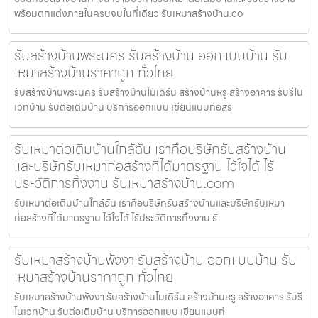
พร้อมตกแต่งภายในครบจบในที่เดียว รับเหมาสร้างบ้าน.co
รับสร้างบ้านพระนคร รับสร้างบ้าน ออกแบบบ้าน รับ
เหมาสร้างบ้านราคาถูก ทั่วไทย
รับสร้างบ้านพระนคร รับสร้างบ้านโมเดิร์น สร้างบ้านหรู สร้างอาคาร รับรีโน
เวทบ้าน รับต่อเติมบ้าน บริการออกแบบ เขียนแบบก่อสร
รับเหมาต่อเติมบ้านใกล้ฉัน เราคือบริษัทรับสร้างบ้าน
และบริษัทรับเหมาก่อสร้างที่ได้มาตรฐาน ไว้ใจได้ ไร้
ประวัติการทิ้งงาน รับเหมาสร้างบ้าน.com
รับเหมาต่อเติมบ้านใกล้ฉัน เราคือบริษัทรับสร้างบ้านและบริษัทรับเหมา
ก่อสร้างที่ได้มาตรฐาน ไว้ใจได้ ไร้ประวัติการทิ้งงาน รั
รับเหมาสร้างบ้านพังงา รับสร้างบ้าน ออกแบบบ้าน รับ
เหมาสร้างบ้านราคาถูก ทั่วไทย
รับเหมาสร้างบ้านพังงา รับสร้างบ้านโมเดิร์น สร้างบ้านหรู สร้างอาคาร รับรี
โนเวทบ้าน รับต่อเติมบ้าน บริการออกแบบ เขียนแบบก่