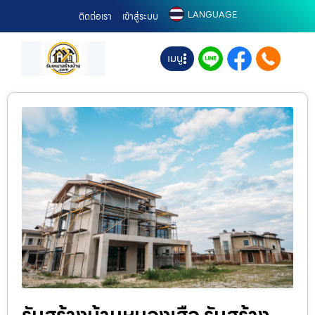
LANGUAGE
ติดต่อเรา
เข้าสู่ระบบ
เมนู
รับสร้างบ้านหนองเสือ รับสร้าง