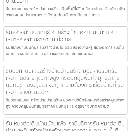
บ้าน.com
รับออกแบบและสร้างบ้านบางซ้าย เปิดพื้นที่ให้รับปรึกษาก่อนสร้างบ้าน เพื่อ
วางแผนงบประมาณอย่างรัดกุมก่อนเริ่มงานรับเหมาก่อสร
รับสร้างบ้านนนทบุรี รับสร้างบ้าน ออกแบบบ้าน รับ
เหมาสร้างบ้านราคาถูก ทั่วไทย
รับสร้างบ้านนนทบุรี รับสร้างบ้านโมเดิร์น สร้างบ้านหรู สร้างอาคาร รับรีโน
เวทบ้าน รับต่อเติมบ้าน บริการออกแบบ เขียนแบบก่อส
รับออกแบบและสร้างบ้านบ้านสร้าง มองหาบริษัทรับ
เหมาก่อสร้างคุณภาพสูง ครอบคลุมพื้นที่สมุทรสาคร
นนทบุรี และอยุธยา จบทุกความต้องการเรื่องบ้านที่ รับ
เหมาสร้างบ้าน.com
รับออกแบบและสร้างบ้านบ้านสร้าง มองหาบริษัทรับเหมาก่อสร้างคุณภาพ
สูง ครอบคลุมพื้นที่สมุทรสาคร นนทบุรี และอยุธยา จบทุกความต
รับเหมาต่อเติมบ้านบ้านแพ้ว เรามีบริการรับเหมาต่อเติม
บ้านและรับสร้างบ้านพร้อมตกแต่งภายในครบจบในที่