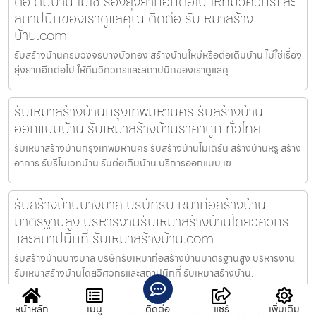
ต่อเติมบ้าน ไม่ใช่เรื่องยุ่งยากอีกต่อไป ให้ทีมวิศวกรและ
สถาปนิกของเราดูแลคุณ ติดต่อ รับเหมาสร้าง
บ้าน.com
รับสร้างบ้านครบวงจรบางบัวทอง สร้างบ้านใหม่หรือต่อเติมบ้าน ไม่ใช่เรื่อง
ยุ่งยากอีกต่อไป ให้ทีมวิศวกรและสถาปนิกของเราดูแลคุ
รับเหมาสร้างบ้านกรุงเทพมหานคร รับสร้างบ้าน
ออกแบบบ้าน รับเหมาสร้างบ้านราคาถูก ทั่วไทย
รับเหมาสร้างบ้านกรุงเทพมหานคร รับสร้างบ้านโมเดิร์น สร้างบ้านหรู สร้าง
อาคาร รับรีโนเวทบ้าน รับต่อเติมบ้าน บริการออกแบบ เข
รับสร้างบ้านบางบาล บริษัทรับเหมาก่อสร้างบ้าน
มาตรฐานสูง บริหารงานรับเหมาสร้างบ้านโดยวิศวกร
และสถาปนิกที่ รับเหมาสร้างบ้าน.com
รับสร้างบ้านบางบาล บริษัทรับเหมาก่อสร้างบ้านมาตรฐานสูง บริหารงาน
รับเหมาสร้างบ้านโดยวิศวกรและสถาปนิกที่ รับเหมาสร้างบ้าน.
หน้าหลัก
เมนู
ติดต่อ
แชร์
เพิ่มเติม
รับสร้างบ้านอุทัย รับสร้างบ้าน ออกแบบบ้าน รับเหมา