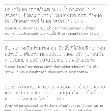
บริษัทรับเหมาก่อสร้างสนามบินน้ำ ต้องการบ้านที่
สวยงาม แข็งแรง ทนทานในงบประมาณที่คุณกำหนด
ได้ ปรึกษาเราเลยที่ รับเหมาสร้างบ้าน.com
บริษัทรับเหมาก่อสร้างสนามบินน้ำ ต้องการบ้านที่สวยงาม แข็งแรง
ทนทานในงบประมาณที่คุณกำหนดได้ ปรึกษาเราเลยที่ รับเหมาสร้างบ
รับเหมาต่อเติมบ้านท่าฉลอม เปิดพื้นที่ให้รับปรึกษาก่อน
สร้างบ้าน เพื่อวางแผนงบประมาณอย่างรัดกุมก่อนเริ่ม
งานรับเหมาก่อสร้างบ้าน รับเหมาสร้างบ้าน.com
รับเหมาต่อเติมบ้านท่าฉลอม เปิดพื้นที่ให้รับปรึกษาก่อนสร้างบ้าน เพื่อ
วางแผนงบประมาณอย่างรัดกุมก่อนเริ่มงานรับเหมาก่อสร้าง
รับสร้างบ้านครบวงจรบ้านแพ้ว ต้องการบ้านที่สวยงาม
แข็งแรง ทนทานในงบประมาณที่คุณกำหนดได้ ปรึกษา
เราเลยที่ รับเหมาสร้างบ้าน.com
รับสร้างบ้านครบวงจรบ้านแพ้ว ต้องการบ้านที่สวยงาม แข็งแรง ทนทาน
ในงบประมาณที่คุณกำหนดได้ ปรึกษาเราเลยที่ รับเหมาสร้างบ้าน.