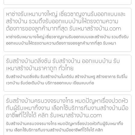
หาช่างรับเหมาบางใหญ่ เชี่ยวชาญงานรับออกแบบและ
สร้างบ้าน รวมถึงรับออกแบบบ้านให้ตรงตามความ
ต้องการของลูกค้ามากที่สุด รับเหมาสร้างบ้าน.com
หาช่างรับเหมาบางใหญ่ เชี่ยวชาญงานรับออกแบบและสร้างบ้าน รวมถึงรับ
ออกแบบบ้านให้ตรงตามความต้องการของลูกค้ามากที่สุด รับเหมา
รับสร้างบ้านตลิ่งชัน รับสร้างบ้าน ออกแบบบ้าน รับ
เหมาสร้างบ้านราคาถูก ทั่วไทย
รับสร้างบ้านตลิ่งชัน รับสร้างบ้านโมเดิร์น สร้างบ้านหรู สร้างอาคาร รับรีโน
เวทบ้าน รับต่อเติมบ้าน บริการออกแบบ เขียนแบบก่อ
รับสร้างบ้านครบวงจรบางไทร หมดปัญหาเรื่องปวดหัว
กับผู้รับเหมาทิ้งงาน เลือกใช้บริการทีมงานสร้างบ้านมือ
อาชีพที่ไว้ใจได้ คลิก รับเหมาสร้างบ้าน.com
รับสร้างบ้านครบวงจรบางไทร หมดปัญหาเรื่องปวดหัวกับผู้รับเหมาทิ้ง
งาน เลือกใช้บริการทีมงานสร้างบ้านมืออาชีพที่ไว้ใจได้ คลิก