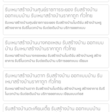
รับเหมาสร้างบ้านศุนย์ราชการระยอง รับสร้างบ้าน
ออกแบบบ้าน รับเหมาสร้างบ้านราคาถูก ทั่วไทย
รับเหมาสร้างบ้านศุนย์ราชการระยอง รับสร้างบ้านโมเดิร์น สร้างบ้านหรู
สร้างอาคาร รับรีโนเวทบ้าน รับต่อเติมบ้าน บริการออกแบบ
รับเหมาสร้างบ้านบางคอแหลม รับสร้างบ้าน ออกแบบ
บ้าน รับเหมาสร้างบ้านราคาถูก ทั่วไทย
รับเหมาสร้างบ้านบางคอแหลม รับสร้างบ้านโมเดิร์น สร้างบ้านหรู สร้าง
อาคาร รับรีโนเวทบ้าน รับต่อเติมบ้าน บริการออกแบบ เขียนแ
รับเหมาสร้างบ้านตาก รับสร้างบ้าน ออกแบบบ้าน รับ
เหมาสร้างบ้านราคาถูก ทั่วไทย
รับเหมาสร้างบ้านตาก รับสร้างบ้านโมเดิร์น สร้างบ้านหรู สร้างอาคาร รับรี
โนเวทบ้าน รับต่อเติมบ้าน บริการออกแบบ เขียนแบบก่อส
รับสร้างบ้านตะเคียนเตี้ย รับสร้างบ้าน ออกแบบบ้าน