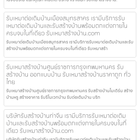
รับเหมาต่อเติมบ้านเมืองสมุทรสาคร เรามีบริการรับ
เหมาต่อเติมบ้านและรับสร้างบ้านพร้อมตกแต่งภายใน
ครบจบในที่เดียว รับเหมาสร้างบ้าน.com
รับเหมาต่อเติมบ้านเมืองสมุทรสาคร เรามีบริการรับเหมาต่อเติมบ้านและรับ
สร้างบ้านพร้อมตกแต่งภายในครบจบในที่เดียว รับเหมาสร้า
รับเหมาสร้างบ้านศูนย์ราชการกรุงเทพมหานคร รับ
สร้างบ้าน ออกแบบบ้าน รับเหมาสร้างบ้านราคาถูก ทั่ว
ไทย
รับเหมาสร้างบ้านศูนย์ราชการกรุงเทพมหานคร รับสร้างบ้านโมเดิร์น สร้าง
บ้านหรู สร้างอาคาร รับรีโนเวทบ้าน รับต่อเติมบ้าน บริก
บริษัทรับสร้างบ้านท่าจีน เรามีบริการรับเหมาต่อเติม
บ้านและรับสร้างบ้านพร้อมตกแต่งภายในครบจบในที่
เดียว รับเหมาสร้างบ้าน.com
บริษัทรับสร้างบ้านท่าจีน เรามีบริการรับเหมาต่อเติมบ้านและรับสร้างบ้าน