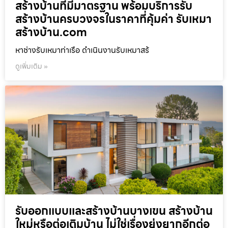
สร้างบ้านที่มีมาตรฐาน พร้อมบริการรับ
สร้างบ้านครบวงจรในราคาที่คุ้มค่า รับเหมา
สร้างบ้าน.com
หาช่างรับเหมาท่าเรือ ดำเนินงานรับเหมาสร้
ดูเพิ่มเติม »
รับออกแบบและสร้างบ้านบางเขน สร้างบ้าน
ใหม่หรือต่อเติมบ้าน ไม่ใช่เรื่องยุ่งยากอีกต่อ