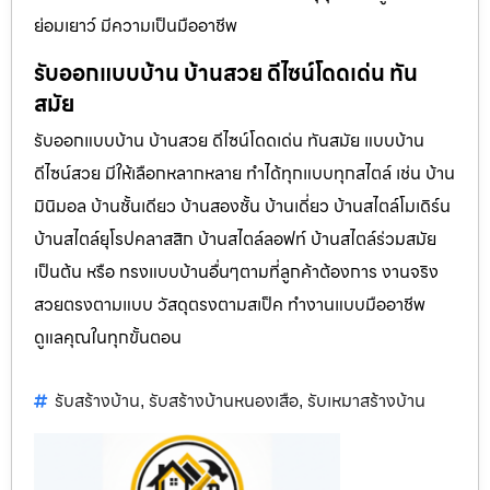
ย่อมเยาว์ มีความเป็นมืออาชีพ
รับออกแบบบ้าน บ้านสวย ดีไซน์โดดเด่น ทัน
สมัย
รับออกแบบบ้าน บ้านสวย ดีไซน์โดดเด่น ทันสมัย แบบบ้าน
ดีไซน์สวย มีให้เลือกหลากหลาย ทำได้ทุกแบบทุกสไตล์ เช่น บ้าน
มินิมอล บ้านชั้นเดียว บ้านสองชั้น บ้านเดี่ยว บ้านสไตล์โมเดิร์น
บ้านสไตล์ยุโรปคลาสสิก บ้านสไตล์ลอฟท์ บ้านสไตล์ร่วมสมัย
เป็นต้น หรือ ทรงแบบบ้านอื่นๆตามที่ลูกค้าต้องการ งานจริง
สวยตรงตามแบบ วัสดุตรงตามสเป็ค ทำงานแบบมืออาชีพ
ดูแลคุณในทุกขั้นตอน
รับสร้างบ้าน
รับสร้างบ้านหนองเสือ
รับเหมาสร้างบ้าน
,
,