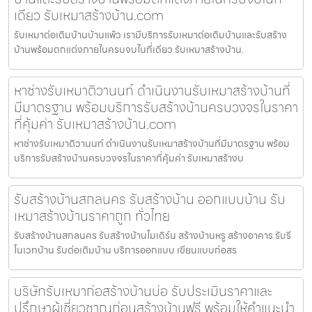
เดียว รับเหมาสร้างบ้าน.com
รับเหมาต่อเติมบ้านบ้านแพ้ว เรามีบริการรับเหมาต่อเติมบ้านและรับสร้าง
บ้านพร้อมตกแต่งภายในครบจบในที่เดียว รับเหมาสร้างบ้าน.
หาช่างรับเหมาติวานนท์ ดำเนินงานรับเหมาสร้างบ้านที่
มีมาตรฐาน พร้อมบริการรับสร้างบ้านครบวงจรในราคา
ที่คุ้มค่า รับเหมาสร้างบ้าน.com
หาช่างรับเหมาติวานนท์ ดำเนินงานรับเหมาสร้างบ้านที่มีมาตรฐาน พร้อม
บริการรับสร้างบ้านครบวงจรในราคาที่คุ้มค่า รับเหมาสร้างบ
รับสร้างบ้านสกลนคร รับสร้างบ้าน ออกแบบบ้าน รับ
เหมาสร้างบ้านราคาถูก ทั่วไทย
รับสร้างบ้านสกลนคร รับสร้างบ้านโมเดิร์น สร้างบ้านหรู สร้างอาคาร รับรี
โนเวทบ้าน รับต่อเติมบ้าน บริการออกแบบ เขียนแบบก่อสร
บริษัทรับเหมาก่อสร้างบ้านบ่อ รับประเมินราคาและ
ปรึกษาผู้เชี่ยวชาญก่อนสร้างบ้านฟรี พร้อมให้คำแนะนำ