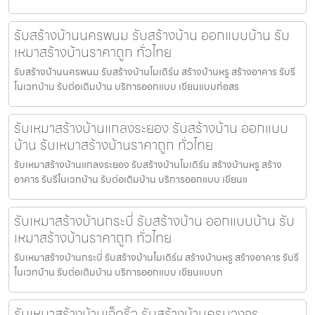
รับสร้างบ้านนครพนม รับสร้างบ้าน ออกแบบบ้าน รับ
เหมาสร้างบ้านราคาถูก ทั่วไทย
รับสร้างบ้านนครพนม รับสร้างบ้านโมเดิร์น สร้างบ้านหรู สร้างอาคาร รับรี
โนเวทบ้าน รับต่อเติมบ้าน บริการออกแบบ เขียนแบบก่อสร
รับเหมาสร้างบ้านแกลงระยอง รับสร้างบ้าน ออกแบบ
บ้าน รับเหมาสร้างบ้านราคาถูก ทั่วไทย
รับเหมาสร้างบ้านแกลงระยอง รับสร้างบ้านโมเดิร์น สร้างบ้านหรู สร้าง
อาคาร รับรีโนเวทบ้าน รับต่อเติมบ้าน บริการออกแบบ เขียนแ
รับเหมาสร้างบ้านกระบี่ รับสร้างบ้าน ออกแบบบ้าน รับ
เหมาสร้างบ้านราคาถูก ทั่วไทย
รับเหมาสร้างบ้านกระบี่ รับสร้างบ้านโมเดิร์น สร้างบ้านหรู สร้างอาคาร รับรี
โนเวทบ้าน รับต่อเติมบ้าน บริการออกแบบ เขียนแบบก
รับเหมาสร้างบ้านเจ็ดริ้ว รับสร้างบ้านครบวงจร