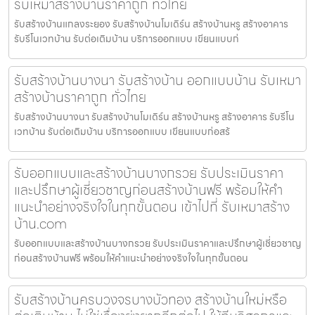
รับเหมาสร้างบ้านราคาถูก ทั่วไทย
รับสร้างบ้านแกลงระยอง รับสร้างบ้านโมเดิร์น สร้างบ้านหรู สร้างอาคาร
รับรีโนเวทบ้าน รับต่อเติมบ้าน บริการออกแบบ เขียนแบบก่
รับสร้างบ้านบางนา รับสร้างบ้าน ออกแบบบ้าน รับเหมา
สร้างบ้านราคาถูก ทั่วไทย
รับสร้างบ้านบางนา รับสร้างบ้านโมเดิร์น สร้างบ้านหรู สร้างอาคาร รับรีโน
เวทบ้าน รับต่อเติมบ้าน บริการออกแบบ เขียนแบบก่อสร้
รับออกแบบและสร้างบ้านบางกรวย รับประเมินราคา
และปรึกษาผู้เชี่ยวชาญก่อนสร้างบ้านฟรี พร้อมให้คำ
แนะนำอย่างจริงใจในทุกขั้นตอน เข้าไปที่ รับเหมาสร้าง
บ้าน.com
รับออกแบบและสร้างบ้านบางกรวย รับประเมินราคาและปรึกษาผู้เชี่ยวชาญ
ก่อนสร้างบ้านฟรี พร้อมให้คำแนะนำอย่างจริงใจในทุกขั้นตอน
รับสร้างบ้านครบวงจรบางบัวทอง สร้างบ้านใหม่หรือ