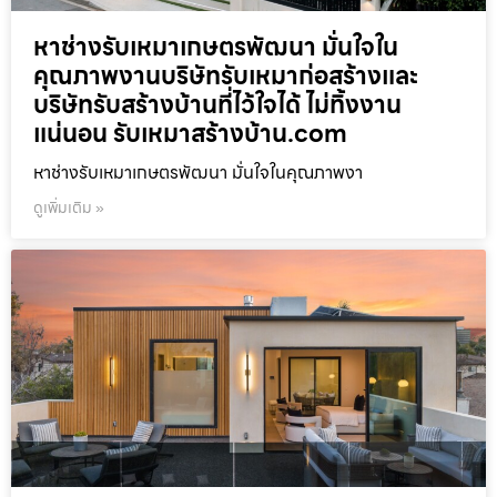
หาช่างรับเหมาเกษตรพัฒนา มั่นใจใน
คุณภาพงานบริษัทรับเหมาก่อสร้างและ
บริษัทรับสร้างบ้านที่ไว้ใจได้ ไม่ทิ้งงาน
แน่นอน รับเหมาสร้างบ้าน.com
หาช่างรับเหมาเกษตรพัฒนา มั่นใจในคุณภาพงา
ดูเพิ่มเติม »