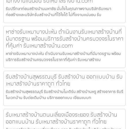
ไม่ทิ้งงานแน่นอน รับเหมาสร้างบ้าน.com
รับปรึกษาก่อนสร้างบ้านมหาชัย มั่นใจในคุณภาพงานบริษัทรับเหมา
ก่อสร้างและบริษัทรับสร้างบ้านที่ไว้ใจได้ ไม่ทิ้งงานแน่นอน รับ
หาช่างรับเหมาบางปะหัน ดำเนินงานรับเหมาสร้างบ้านที่
มีมาตรฐาน พร้อมบริการรับสร้างบ้านครบวงจรในราคา
ที่คุ้มค่า รับเหมาสร้างบ้าน.com
หาช่างรับเหมาบางปะหัน ดำเนินงานรับเหมาสร้างบ้านที่มีมาตรฐาน พร้อม
บริการรับสร้างบ้านครบวงจรในราคาที่คุ้มค่า รับเหมาสร้างบ
รับสร้างบ้านสุพรรณบุรี รับสร้างบ้าน ออกแบบบ้าน รับ
เหมาสร้างบ้านราคาถูก ทั่วไทย
รับสร้างบ้านสุพรรณบุรี รับสร้างบ้านโมเดิร์น สร้างบ้านหรู สร้างอาคาร รับรี
โนเวทบ้าน รับต่อเติมบ้าน บริการออกแบบ เขียนแบบก
รับเหมาสร้างบ้านถนนเลี่ยงเมืองระยอง รับสร้างบ้าน
ออกแบบบ้าน รับเหมาสร้างบ้านราคาถูก ทั่วไทย