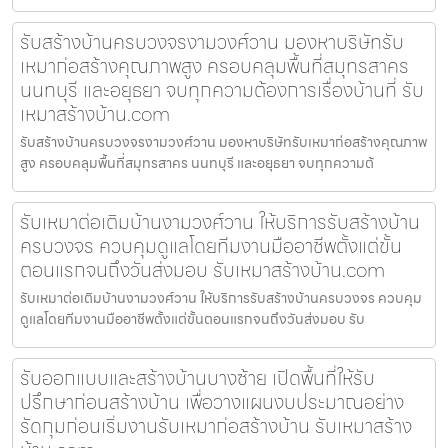
รับสร้างบ้านครบวงจรงามวงศ์วาน มองหาบริษัทรับ
เหมาก่อสร้างคุณภาพสูง ครอบคลุมพื้นที่สมุทรสาคร
นนทบุรี และอยุธยา จบทุกความต้องการเรื่องบ้านที่ รับ
เหมาสร้างบ้าน.com
รับสร้างบ้านครบวงจรงามวงศ์วาน มองหาบริษัทรับเหมาก่อสร้างคุณภาพ
สูง ครอบคลุมพื้นที่สมุทรสาคร นนทบุรี และอยุธยา จบทุกความต้
รับเหมาต่อเติมบ้านงามวงศ์วาน ให้บริการรับสร้างบ้าน
ครบวงจร ควบคุมดูแลโดยทีมงานมืออาชีพตั้งแต่ขั้น
ตอนแรกจนถึงวันส่งมอบ รับเหมาสร้างบ้าน.com
รับเหมาต่อเติมบ้านงามวงศ์วาน ให้บริการรับสร้างบ้านครบวงจร ควบคุม
ดูแลโดยทีมงานมืออาชีพตั้งแต่ขั้นตอนแรกจนถึงวันส่งมอบ รับ
รับออกแบบและสร้างบ้านบางซ้าย เปิดพื้นที่ให้รับ
ปรึกษาก่อนสร้างบ้าน เพื่อวางแผนงบประมาณอย่าง
รัดกุมก่อนเริ่มงานรับเหมาก่อสร้างบ้าน รับเหมาสร้าง