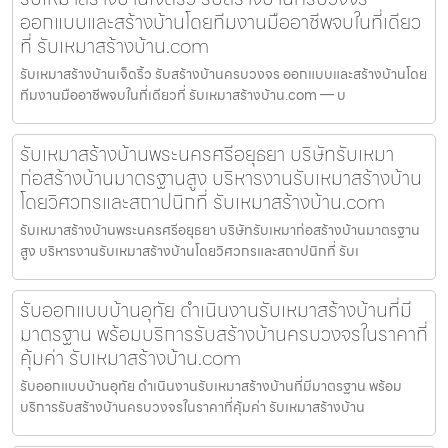
ออกแบบและสร้างบ้านโดยทีมงานมืออาชีพจบในที่เดียว
ที่ รับเหมาสร้างบ้าน.com
รับเหมาสร้างบ้านเจ็ดริ้ว รับสร้างบ้านครบวงจร ออกแบบและสร้างบ้านโดย
ทีมงานมืออาชีพจบในที่เดียวที่ รับเหมาสร้างบ้าน.com — บ
รับเหมาสร้างบ้านพระนครศรีอยุธยา บริษัทรับเหมา
ก่อสร้างบ้านมาตรฐานสูง บริหารงานรับเหมาสร้างบ้าน
โดยวิศวกรและสถาปนิกที่ รับเหมาสร้างบ้าน.com
รับเหมาสร้างบ้านพระนครศรีอยุธยา บริษัทรับเหมาก่อสร้างบ้านมาตรฐาน
สูง บริหารงานรับเหมาสร้างบ้านโดยวิศวกรและสถาปนิกที่ รับเ
รับออกแบบบ้านอุทัย ดำเนินงานรับเหมาสร้างบ้านที่มี
มาตรฐาน พร้อมบริการรับสร้างบ้านครบวงจรในราคาที่
คุ้มค่า รับเหมาสร้างบ้าน.com
รับออกแบบบ้านอุทัย ดำเนินงานรับเหมาสร้างบ้านที่มีมาตรฐาน พร้อม
บริการรับสร้างบ้านครบวงจรในราคาที่คุ้มค่า รับเหมาสร้างบ้าน