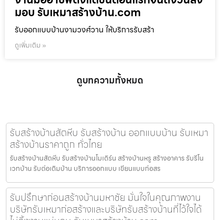
มอบ รับเหมาสร้างบ้าน.com
รับออกแบบบ้านงามวงศ์วาน ให้บริการรับสร้า
ดูเพิ่มเติม »
ดูบทความทั้งหมด
รับสร้างบ้านสัตหีบ รับสร้างบ้าน ออกแบบบ้าน รับเหมา
สร้างบ้านราคาถูก ทั่วไทย
รับสร้างบ้านสัตหีบ รับสร้างบ้านโมเดิร์น สร้างบ้านหรู สร้างอาคาร รับรีโน
เวทบ้าน รับต่อเติมบ้าน บริการออกแบบ เขียนแบบก่อสร
รับปรึกษาก่อนสร้างบ้านมหาชัย มั่นใจในคุณภาพงาน
บริษัทรับเหมาก่อสร้างและบริษัทรับสร้างบ้านที่ไว้ใจได้