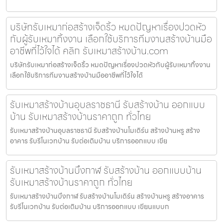
บริษัทรับเหมาก่อสร้างเจ็ดริ้ว หมดปัญหาเรื่องปวดหัว
กับผู้รับเหมาทิ้งงาน เลือกใช้บริการทีมงานสร้างบ้านมือ
อาชีพที่ไว้ใจได้ คลิก รับเหมาสร้างบ้าน.com
บริษัทรับเหมาก่อสร้างเจ็ดริ้ว หมดปัญหาเรื่องปวดหัวกับผู้รับเหมาทิ้งงาน
เลือกใช้บริการทีมงานสร้างบ้านมืออาชีพที่ไว้ใจได้
รับเหมาสร้างบ้านอุบลราชธานี รับสร้างบ้าน ออกแบบ
บ้าน รับเหมาสร้างบ้านราคาถูก ทั่วไทย
รับเหมาสร้างบ้านอุบลราชธานี รับสร้างบ้านโมเดิร์น สร้างบ้านหรู สร้าง
อาคาร รับรีโนเวทบ้าน รับต่อเติมบ้าน บริการออกแบบ เขีย
รับเหมาสร้างบ้านบึงกาฬ รับสร้างบ้าน ออกแบบบ้าน
รับเหมาสร้างบ้านราคาถูก ทั่วไทย
รับเหมาสร้างบ้านบึงกาฬ รับสร้างบ้านโมเดิร์น สร้างบ้านหรู สร้างอาคาร
รับรีโนเวทบ้าน รับต่อเติมบ้าน บริการออกแบบ เขียนแบบก