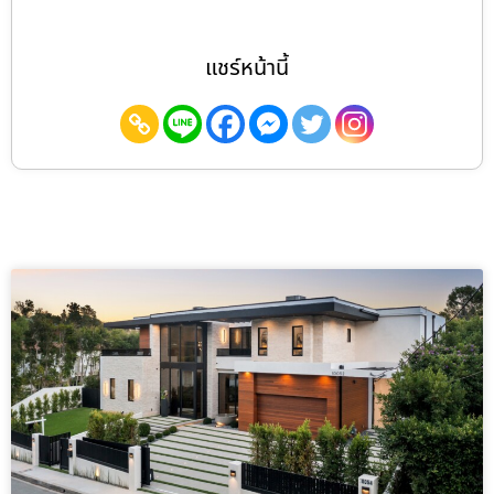
แชร์หน้านี้