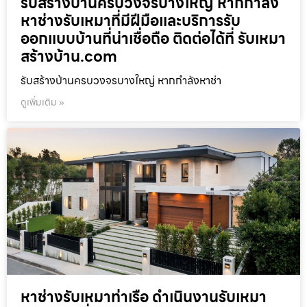
รับสร้างบ้านครบวงจรบางใหญ่ หากกำลัง
หาช่างรับเหมาที่มีฝีมือและบริการรับ
ออกแบบบ้านที่น่าเชื่อถือ ติดต่อได้ที่ รับเหมา
สร้างบ้าน.com
รับสร้างบ้านครบวงจรบางใหญ่ หากกำลังหาช่า
ดูเพิ่มเติม »
หาช่างรับเหมาท่าเรือ ดำเนินงานรับเหมา