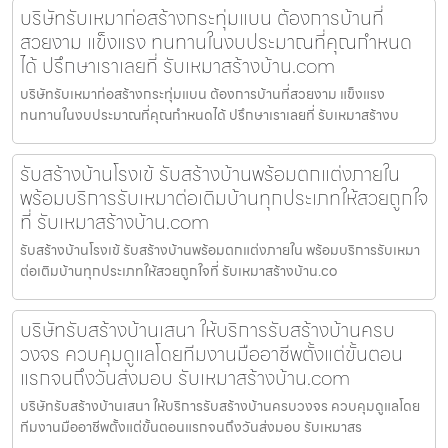
บริษัทรับเหมาก่อสร้างกระทุ่มแบน ต้องการบ้านที่
สวยงาม แข็งแรง ทนทานในงบประมาณที่คุณกำหนด
ได้ ปรึกษาเราเลยที่ รับเหมาสร้างบ้าน.com
บริษัทรับเหมาก่อสร้างกระทุ่มแบน ต้องการบ้านที่สวยงาม แข็งแรง
ทนทานในงบประมาณที่คุณกำหนดได้ ปรึกษาเราเลยที่ รับเหมาสร้างบ
รับสร้างบ้านโรงเข้ รับสร้างบ้านพร้อมตกแต่งภายใน
พร้อมบริการรับเหมาต่อเติมบ้านทุกประเภทให้สวยถูกใจ
ที่ รับเหมาสร้างบ้าน.com
รับสร้างบ้านโรงเข้ รับสร้างบ้านพร้อมตกแต่งภายใน พร้อมบริการรับเหมา
ต่อเติมบ้านทุกประเภทให้สวยถูกใจที่ รับเหมาสร้างบ้าน.co
บริษัทรับสร้างบ้านเสนา ให้บริการรับสร้างบ้านครบ
วงจร ควบคุมดูแลโดยทีมงานมืออาชีพตั้งแต่ขั้นตอน
แรกจนถึงวันส่งมอบ รับเหมาสร้างบ้าน.com
บริษัทรับสร้างบ้านเสนา ให้บริการรับสร้างบ้านครบวงจร ควบคุมดูแลโดย
ทีมงานมืออาชีพตั้งแต่ขั้นตอนแรกจนถึงวันส่งมอบ รับเหมาสร