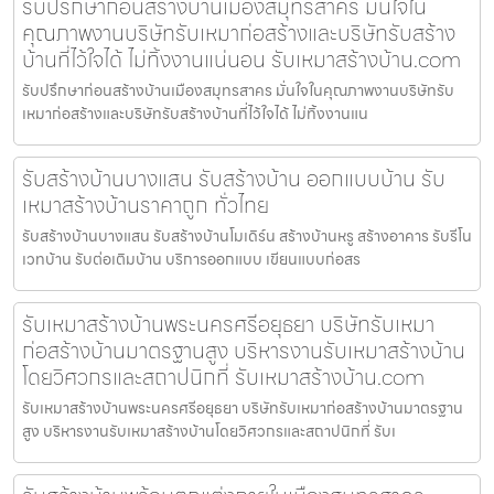
รับปรึกษาก่อนสร้างบ้านเมืองสมุทรสาคร มั่นใจใน
คุณภาพงานบริษัทรับเหมาก่อสร้างและบริษัทรับสร้าง
บ้านที่ไว้ใจได้ ไม่ทิ้งงานแน่นอน รับเหมาสร้างบ้าน.com
รับปรึกษาก่อนสร้างบ้านเมืองสมุทรสาคร มั่นใจในคุณภาพงานบริษัทรับ
เหมาก่อสร้างและบริษัทรับสร้างบ้านที่ไว้ใจได้ ไม่ทิ้งงานแน
รับสร้างบ้านบางแสน รับสร้างบ้าน ออกแบบบ้าน รับ
เหมาสร้างบ้านราคาถูก ทั่วไทย
รับสร้างบ้านบางแสน รับสร้างบ้านโมเดิร์น สร้างบ้านหรู สร้างอาคาร รับรีโน
เวทบ้าน รับต่อเติมบ้าน บริการออกแบบ เขียนแบบก่อสร
รับเหมาสร้างบ้านพระนครศรีอยุธยา บริษัทรับเหมา
ก่อสร้างบ้านมาตรฐานสูง บริหารงานรับเหมาสร้างบ้าน
โดยวิศวกรและสถาปนิกที่ รับเหมาสร้างบ้าน.com
รับเหมาสร้างบ้านพระนครศรีอยุธยา บริษัทรับเหมาก่อสร้างบ้านมาตรฐาน
สูง บริหารงานรับเหมาสร้างบ้านโดยวิศวกรและสถาปนิกที่ รับเ