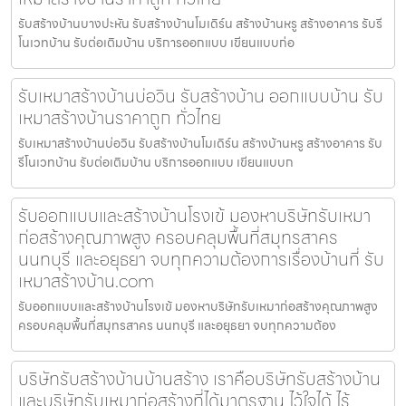
รับสร้างบ้านบางปะหัน รับสร้างบ้านโมเดิร์น สร้างบ้านหรู สร้างอาคาร รับรี
โนเวทบ้าน รับต่อเติมบ้าน บริการออกแบบ เขียนแบบก่อ
รับเหมาสร้างบ้านบ่อวิน รับสร้างบ้าน ออกแบบบ้าน รับ
เหมาสร้างบ้านราคาถูก ทั่วไทย
รับเหมาสร้างบ้านบ่อวิน รับสร้างบ้านโมเดิร์น สร้างบ้านหรู สร้างอาคาร รับ
รีโนเวทบ้าน รับต่อเติมบ้าน บริการออกแบบ เขียนแบบก
รับออกแบบและสร้างบ้านโรงเข้ มองหาบริษัทรับเหมา
ก่อสร้างคุณภาพสูง ครอบคลุมพื้นที่สมุทรสาคร
นนทบุรี และอยุธยา จบทุกความต้องการเรื่องบ้านที่ รับ
เหมาสร้างบ้าน.com
รับออกแบบและสร้างบ้านโรงเข้ มองหาบริษัทรับเหมาก่อสร้างคุณภาพสูง
ครอบคลุมพื้นที่สมุทรสาคร นนทบุรี และอยุธยา จบทุกความต้อง
บริษัทรับสร้างบ้านบ้านสร้าง เราคือบริษัทรับสร้างบ้าน
และบริษัทรับเหมาก่อสร้างที่ได้มาตรฐาน ไว้ใจได้ ไร้