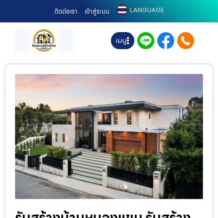
LANGUAGE
ติดต่อเรา
เข้าสู่ระบบ
เมนู
รับสร้างบ้านหนองแขม รับสร้าง