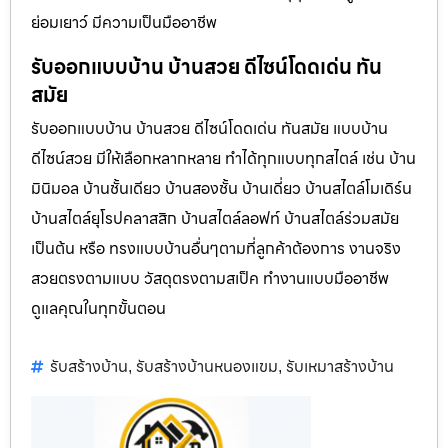
ย่อมเยาว์ มีความเป็นมืออาชีพ
รับออกแบบบ้าน บ้านสวย ดีไซน์โดดเด่น ทัน
สมัย
รับออกแบบบ้าน บ้านสวย ดีไซน์โดดเด่น ทันสมัย แบบบ้าน
ดีไซน์สวย มีให้เลือกหลากหลาย ทำได้ทุกแบบทุกสไตล์ เช่น บ้าน
มินิมอล บ้านชั้นเดียว บ้านสองชั้น บ้านเดี่ยว บ้านสไตล์โมเดิร์น
บ้านสไตล์ยุโรปคลาสสิก บ้านสไตล์ลอฟท์ บ้านสไตล์ร่วมสมัย
เป็นต้น หรือ ทรงแบบบ้านอื่นๆตามที่ลูกค้าต้องการ งานจริง
สวยตรงตามแบบ วัสดุตรงตามสเป็ค ทำงานแบบมืออาชีพ
ดูแลคุณในทุกขั้นตอน
รับสร้างบ้าน
รับสร้างบ้านหนองแขม
รับเหมาสร้างบ้าน
,
,