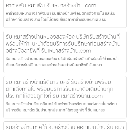
หาช่างรับเหมาเพิ่ม รับเหมาสร้างบ้าน.com
หาช่างรับเหมาบางรักพัฒนา รับสร้างบ้านพร้อมตกแต่งภายใน และรับ
ปรึกษาก่อนสร้างบ้าน โดยไม่ต้องเสียเวลาหาช่างรับเหมาเพิ่ม รับ
รับเหมาสร้างบ้านหนองสองห้อง บริษัทรับสร้างบ้านที่
พร้อมให้คำแนะนำด้วยบริการรับปรึกษาก่อนสร้างบ้าน
อย่างมืออาชีพที่ รับเหมาสร้างบ้าน.com
รับเหมาสร้างบ้านหนองสองห้อง บริษัทรับสร้างบ้านที่พร้อมให้คำแนะนำ
ด้วยบริการรับปรึกษาก่อนสร้างบ้านอย่างมืออาชีพที่ รับเหมา
รับเหมาสร้างบ้านรัตนาธิเบศร์ รับสร้างบ้านพร้อม
ตกแต่งภายใน พร้อมบริการรับเหมาต่อเติมบ้านทุก
ประเภทให้สวยถูกใจที่ รับเหมาสร้างบ้าน.com
รับเหมาสร้างบ้านรัตนาธิเบศร์ รับสร้างบ้านพร้อมตกแต่งภายใน พร้อม
บริการรับเหมาต่อเติมบ้านทุกประเภทให้สวยถูกใจที่ รับเหมาสร
รับสร้างบ้านภาคใต้ รับสร้างบ้าน ออกแบบบ้าน รับเหมา