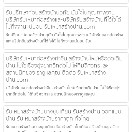
รับปรึกษาก่อนสร้างบ้านอุทัย มั่นใจในคุณภาพงาน
บริษัทรับเหมาก่อสร้างและบริษัทรับสร้างบ้านที่ไว้ใจได้
ไม่ทิ้งงานแน่นอน รับเหมาสร้างบ้าน.com
รับปรึกษาก่อนสร้างบ้านอุทัย มั่นใจในคุณภาพงานบริษัทรับเหมาก่อสร้าง
และบริษัทรับสร้างบ้านที่ไว้ใจได้ ไม่ทิ้งงานแน่นอน รับเ
บริษัทรับเหมาก่อสร้างท่าจีน สร้างบ้านใหม่หรือต่อเติม
บ้าน ไม่ใช่เรื่องยุ่งยากอีกต่อไป ให้ทีมวิศวกรและ
สถาปนิกของเราดูแลคุณ ติดต่อ รับเหมาสร้าง
บ้าน.com
บริษัทรับเหมาก่อสร้างท่าจีน สร้างบ้านใหม่หรือต่อเติมบ้าน ไม่ใช่เรื่องยุ่ง
ยากอีกต่อไป ให้ทีมวิศวกรและสถาปนิกของเราดูแลคุณ
รับเหมาสร้างบ้านบางขุนเทียน รับสร้างบ้าน ออกแบบ
บ้าน รับเหมาสร้างบ้านราคาถูก ทั่วไทย
รับเหมาสร้างบ้านบางขุนเทียน รับสร้างบ้านโมเดิร์น สร้างบ้านหรู สร้าง