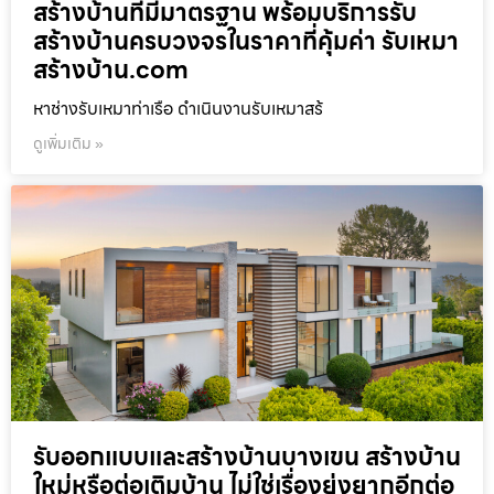
สร้างบ้านที่มีมาตรฐาน พร้อมบริการรับ
สร้างบ้านครบวงจรในราคาที่คุ้มค่า รับเหมา
สร้างบ้าน.com
หาช่างรับเหมาท่าเรือ ดำเนินงานรับเหมาสร้
ดูเพิ่มเติม »
รับออกแบบและสร้างบ้านบางเขน สร้างบ้าน
ใหม่หรือต่อเติมบ้าน ไม่ใช่เรื่องยุ่งยากอีกต่อ