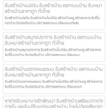
รับสร้างบ้านบ่อวิน รับสร้างบ้าน ออกแบบบ้าน รับเหมา
สร้างบ้านราคาถูก ทั่วไทย
รับสร้างบ้านบ่อวิน รับสร้างบ้านโมเดิร์น สร้างบ้านหรู สร้างอาคาร รับรีโน
เวทบ้าน รับต่อเติมบ้าน บริการออกแบบ เขียนแบบก่อสร
รับสร้างบ้านสมุทรปราการ รับสร้างบ้าน ออกแบบบ้าน
รับเหมาสร้างบ้านราคาถูก ทั่วไทย
รับสร้างบ้านสมุทรปราการ รับสร้างบ้านโมเดิร์น สร้างบ้านหรู สร้างอาคาร
รับรีโนเวทบ้าน รับต่อเติมบ้าน บริการออกแบบ เขียนแบบ
รับสร้างบ้านตลาดหนองมน รับสร้างบ้าน ออกแบบบ้าน
รับเหมาสร้างบ้านราคาถูก ทั่วไทย
รับสร้างบ้านตลาดหนองมน รับสร้างบ้านโมเดิร์น สร้างบ้านหรู สร้างอาคาร
รับรีโนเวทบ้าน รับต่อเติมบ้าน บริการออกแบบ เขียนแบบก
หาช่างรับเหมาบางรักพัฒนา รับสร้างบ้านพร้อมตกแต่ง
ภายใน และรับปรึกษาก่อนสร้างบ้าน โดยไม่ต้องเสียเวลา