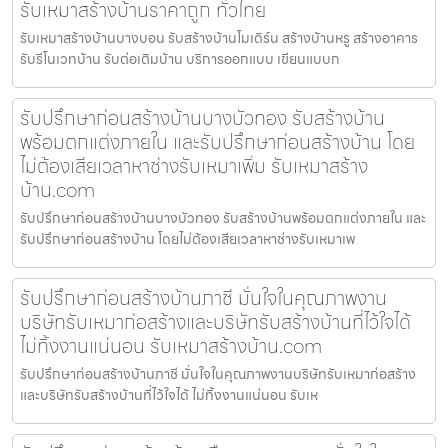
รับเหมาสร้างบ้านราคาถูก ทั่วไทย
รับเหมาสร้างบ้านบางบอน รับสร้างบ้านโมเดิร์น สร้างบ้านหรู สร้างอาคาร
รับรีโนเวทบ้าน รับต่อเติมบ้าน บริการออกแบบ เขียนแบบก
รับปรึกษาก่อนสร้างบ้านบางบัวทอง รับสร้างบ้าน
พร้อมตกแต่งภายใน และรับปรึกษาก่อนสร้างบ้าน โดย
ไม่ต้องเสียเวลาหาช่างรับเหมาเพิ่ม รับเหมาสร้าง
บ้าน.com
รับปรึกษาก่อนสร้างบ้านบางบัวทอง รับสร้างบ้านพร้อมตกแต่งภายใน และ
รับปรึกษาก่อนสร้างบ้าน โดยไม่ต้องเสียเวลาหาช่างรับเหมาเพ
รับปรึกษาก่อนสร้างบ้านภาชี มั่นใจในคุณภาพงาน
บริษัทรับเหมาก่อสร้างและบริษัทรับสร้างบ้านที่ไว้ใจได้
ไม่ทิ้งงานแน่นอน รับเหมาสร้างบ้าน.com
รับปรึกษาก่อนสร้างบ้านภาชี มั่นใจในคุณภาพงานบริษัทรับเหมาก่อสร้าง
และบริษัทรับสร้างบ้านที่ไว้ใจได้ ไม่ทิ้งงานแน่นอน รับเห