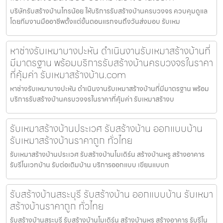
บริษัทรับสร้างบ้านไทรน้อย ให้บริการรับสร้างบ้านครบวงจร ควบคุมดูแล
โดยทีมงานมืออาชีพตั้งแต่ขั้นตอนแรกจนถึงวันส่งมอบ รับเหม
หาช่างรับเหมาบางปะหัน ดำเนินงานรับเหมาสร้างบ้านที่
มีมาตรฐาน พร้อมบริการรับสร้างบ้านครบวงจรในราคา
ที่คุ้มค่า รับเหมาสร้างบ้าน.com
หาช่างรับเหมาบางปะหัน ดำเนินงานรับเหมาสร้างบ้านที่มีมาตรฐาน พร้อม
บริการรับสร้างบ้านครบวงจรในราคาที่คุ้มค่า รับเหมาสร้างบ
รับเหมาสร้างบ้านประเวศ รับสร้างบ้าน ออกแบบบ้าน
รับเหมาสร้างบ้านราคาถูก ทั่วไทย
รับเหมาสร้างบ้านประเวศ รับสร้างบ้านโมเดิร์น สร้างบ้านหรู สร้างอาคาร
รับรีโนเวทบ้าน รับต่อเติมบ้าน บริการออกแบบ เขียนแบบก
รับสร้างบ้านสระบุรี รับสร้างบ้าน ออกแบบบ้าน รับเหมา
สร้างบ้านราคาถูก ทั่วไทย
รับสร้างบ้านสระบุรี รับสร้างบ้านโมเดิร์น สร้างบ้านหรู สร้างอาคาร รับรีโน