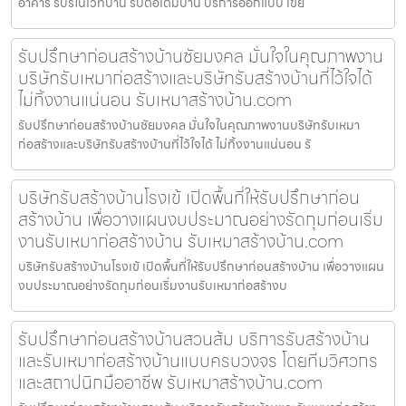
อาคาร รับรีโนเวทบ้าน รับต่อเติมบ้าน บริการออกแบบ เขีย
รับปรึกษาก่อนสร้างบ้านชัยมงคล มั่นใจในคุณภาพงาน
บริษัทรับเหมาก่อสร้างและบริษัทรับสร้างบ้านที่ไว้ใจได้
ไม่ทิ้งงานแน่นอน รับเหมาสร้างบ้าน.com
รับปรึกษาก่อนสร้างบ้านชัยมงคล มั่นใจในคุณภาพงานบริษัทรับเหมา
ก่อสร้างและบริษัทรับสร้างบ้านที่ไว้ใจได้ ไม่ทิ้งงานแน่นอน รั
บริษัทรับสร้างบ้านโรงเข้ เปิดพื้นที่ให้รับปรึกษาก่อน
สร้างบ้าน เพื่อวางแผนงบประมาณอย่างรัดกุมก่อนเริ่ม
งานรับเหมาก่อสร้างบ้าน รับเหมาสร้างบ้าน.com
บริษัทรับสร้างบ้านโรงเข้ เปิดพื้นที่ให้รับปรึกษาก่อนสร้างบ้าน เพื่อวางแผน
งบประมาณอย่างรัดกุมก่อนเริ่มงานรับเหมาก่อสร้างบ
รับปรึกษาก่อนสร้างบ้านสวนส้ม บริการรับสร้างบ้าน
และรับเหมาก่อสร้างบ้านแบบครบวงจร โดยทีมวิศวกร
และสถาปนิกมืออาชีพ รับเหมาสร้างบ้าน.com