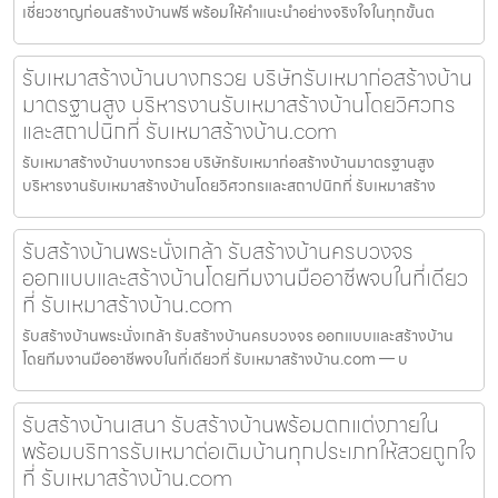
เชี่ยวชาญก่อนสร้างบ้านฟรี พร้อมให้คำแนะนำอย่างจริงใจในทุกขั้นต
รับเหมาสร้างบ้านบางกรวย บริษัทรับเหมาก่อสร้างบ้าน
มาตรฐานสูง บริหารงานรับเหมาสร้างบ้านโดยวิศวกร
และสถาปนิกที่ รับเหมาสร้างบ้าน.com
รับเหมาสร้างบ้านบางกรวย บริษัทรับเหมาก่อสร้างบ้านมาตรฐานสูง
บริหารงานรับเหมาสร้างบ้านโดยวิศวกรและสถาปนิกที่ รับเหมาสร้าง
รับสร้างบ้านพระนั่งเกล้า รับสร้างบ้านครบวงจร
ออกแบบและสร้างบ้านโดยทีมงานมืออาชีพจบในที่เดียว
ที่ รับเหมาสร้างบ้าน.com
รับสร้างบ้านพระนั่งเกล้า รับสร้างบ้านครบวงจร ออกแบบและสร้างบ้าน
โดยทีมงานมืออาชีพจบในที่เดียวที่ รับเหมาสร้างบ้าน.com — บ
รับสร้างบ้านเสนา รับสร้างบ้านพร้อมตกแต่งภายใน
พร้อมบริการรับเหมาต่อเติมบ้านทุกประเภทให้สวยถูกใจ
ที่ รับเหมาสร้างบ้าน.com