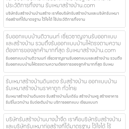
ประวัติการทิ้งงาน รับเหมาสร้างบ้าน.com
บริษัทรับสร้างบ้านบ้านสร้าง เราคือบริษัทรับสร้างบ้านและบริษัทรับเหมา
ก่อสร้างที่ได้มาตรฐาน ไว้ใจได้ ไร้ประวัติการทิ้งงาน
รับออกแบบบ้านติวานนท์ เชี่ยวชาญงานรับออกแบบ
และสร้างบ้าน รวมถึงรับออกแบบบ้านให้ตรงตามความ
ต้องการของลูกค้ามากที่สุด รับเหมาสร้างบ้าน.com
รับออกแบบบ้านติวานนท์ เชี่ยวชาญงานรับออกแบบและสร้างบ้าน รวมถึง
รับออกแบบบ้านให้ตรงตามความต้องการของลูกค้ามากที่สุด รับเหม
รับเหมาสร้างบ้านดินแดง รับสร้างบ้าน ออกแบบบ้าน
รับเหมาสร้างบ้านราคาถูก ทั่วไทย
รับเหมาสร้างบ้านดินแดง รับสร้างบ้านโมเดิร์น สร้างบ้านหรู สร้างอาคาร
รับรีโนเวทบ้าน รับต่อเติมบ้าน บริการออกแบบ เขียนแบบก
บริษัทรับสร้างบ้านบางน้ำจืด เราคือบริษัทรับสร้างบ้าน
และบริษัทรับเหมาก่อสร้างที่ได้มาตรฐาน ไว้ใจได้ ไร้