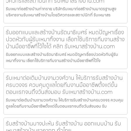
วิศวกรและสถาปนิกที่ รับเหมาสร้างบ้าน.com
รับเหมาก่อสร้างบ้านท่าทราย บริษัทรับเหมาก่อสร้างบ้านมาตรฐานสูง
บริหารงานรับเหมาสร้างบ้านโดยวิศวกรและสถาปนิกที่ รับเหมาสร
รับออกแบบและสร้างบ้านรัตนาธิเบศร์ หมดปัญหาเรื่อง
ปวดหัวกับผู้รับเหมาทิ้งงาน เลือกใช้บริการทีมงานสร้าง
บ้านมืออาชีพที่ไว้ใจได้ คลิก รับเหมาสร้างบ้าน.com
รับออกแบบและสร้างบ้านรัตนาธิเบศร์ หมดปัญหาเรื่องปวดหัวกับผู้รับ
เหมาทิ้งงาน เลือกใช้บริการทีมงานสร้างบ้านมืออาชีพที่ไว้ใจ
รับเหมาต่อเติมบ้านงามวงศ์วาน ให้บริการรับสร้างบ้าน
ครบวงจร ควบคุมดูแลโดยทีมงานมืออาชีพตั้งแต่ขั้น
ตอนแรกจนถึงวันส่งมอบ รับเหมาสร้างบ้าน.com
รับเหมาต่อเติมบ้านงามวงศ์วาน ให้บริการรับสร้างบ้านครบวงจร ควบคุม
ดูแลโดยทีมงานมืออาชีพตั้งแต่ขั้นตอนแรกจนถึงวันส่งมอบ รับ
รับสร้างบ้านบางปะหัน รับสร้างบ้าน ออกแบบบ้าน รับ
เหมาสร้างบ้านราคาถูก ทั่วไทย