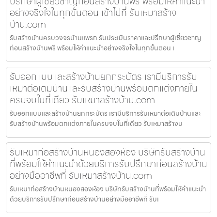
ปรึกษาผู้เชี่ยวชาญก่อนสร้างบ้านฟรี พร้อมให้คำแนะนำ
อย่างจริงใจในทุกขั้นตอน เข้าไปที่ รับเหมาสร้าง
บ้าน.com
รับสร้างบ้านครบวงจรบ้านแพรก รับประเมินราคาและปรึกษาผู้เชี่ยวชาญ
ก่อนสร้างบ้านฟรี พร้อมให้คำแนะนำอย่างจริงใจในทุกขั้นตอน เ
รับออกแบบและสร้างบ้านยกกระบัตร เรามีบริการรับ
เหมาต่อเติมบ้านและรับสร้างบ้านพร้อมตกแต่งภายใน
ครบจบในที่เดียว รับเหมาสร้างบ้าน.com
รับออกแบบและสร้างบ้านยกกระบัตร เรามีบริการรับเหมาต่อเติมบ้านและ
รับสร้างบ้านพร้อมตกแต่งภายในครบจบในที่เดียว รับเหมาสร้างบ
รับเหมาก่อสร้างบ้านหนองสองห้อง บริษัทรับสร้างบ้าน
ที่พร้อมให้คำแนะนำด้วยบริการรับปรึกษาก่อนสร้างบ้าน
อย่างมืออาชีพที่ รับเหมาสร้างบ้าน.com
รับเหมาก่อสร้างบ้านหนองสองห้อง บริษัทรับสร้างบ้านที่พร้อมให้คำแนะนำ
ด้วยบริการรับปรึกษาก่อนสร้างบ้านอย่างมืออาชีพที่ รับเ