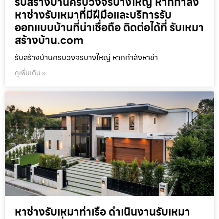
รับสร้างบ้านครบวงจรบางใหญ่ หากกำลัง
หาช่างรับเหมาที่มีฝีมือและบริการรับ
ออกแบบบ้านที่น่าเชื่อถือ ติดต่อได้ที่ รับเหมา
สร้างบ้าน.com
รับสร้างบ้านครบวงจรบางใหญ่ หากกำลังหาช่า
ดูเพิ่มเติม »
หาช่างรับเหมาท่าเรือ ดำเนินงานรับเหมา