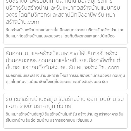
รับสร้างบ้านพร้อมตกแต่งภายในเมืองสมุทรสาคร
บริการรับสร้างบ้านและรับเหมาก่อสร้างบ้านแบบครบ
วงจร โดยทีมวิศวกรและสถาปนิกมืออาชีพ รับเหมา
สร้างบ้าน.com
รับสร้างบ้านพร้อมตกแต่งภายในเมืองสมุทรสาคร บริการรับสร้างบ้านและ
รับเหมาก่อสร้างบ้านแบบครบวงจร โดยทีมวิศวกรและสถาปนิกมืออ
รับออกแบบและสร้างบ้านมหาราช ให้บริการรับสร้าง
บ้านครบวงจร ควบคุมดูแลโดยทีมงานมืออาชีพตั้งแต่
ขั้นตอนแรกจนถึงวันส่งมอบ รับเหมาสร้างบ้าน.com
รับออกแบบและสร้างบ้านมหาราช ให้บริการรับสร้างบ้านครบวงจร ควบคุม
ดูแลโดยทีมงานมืออาชีพตั้งแต่ขั้นตอนแรกจนถึงวันส่งมอบ รับเ
รับเหมาสร้างบ้านชัยภูมิ รับสร้างบ้าน ออกแบบบ้าน รับ
เหมาสร้างบ้านราคาถูก ทั่วไทย
รับเหมาสร้างบ้านชัยภูมิ รับสร้างบ้านโมเดิร์น สร้างบ้านหรู สร้างอาคาร รับ
รีโนเวทบ้าน รับต่อเติมบ้าน บริการออกแบบ เขียนแบบ