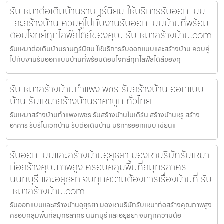
รับเหมาต่อเติมบ้านราษฎร์นิยม ให้บริการรับออกแบบ
และสร้างบ้าน ควบคู่ไปกับงานรับออกแบบบ้านที่พร้อม
ตอบโจทย์ทุกไลฟ์สไตล์ของคุณ รับเหมาสร้างบ้าน.com
รับเหมาต่อเติมบ้านราษฎร์นิยม ให้บริการรับออกแบบและสร้างบ้าน ควบคู่
ไปกับงานรับออกแบบบ้านที่พร้อมตอบโจทย์ทุกไลฟ์สไตล์ของคุ
รับเหมาสร้างบ้านกำแพงเพชร รับสร้างบ้าน ออกแบบ
บ้าน รับเหมาสร้างบ้านราคาถูก ทั่วไทย
รับเหมาสร้างบ้านกำแพงเพชร รับสร้างบ้านโมเดิร์น สร้างบ้านหรู สร้าง
อาคาร รับรีโนเวทบ้าน รับต่อเติมบ้าน บริการออกแบบ เขียนแ
รับออกแบบและสร้างบ้านอุยุธยา มองหาบริษัทรับเหมา
ก่อสร้างคุณภาพสูง ครอบคลุมพื้นที่สมุทรสาคร
นนทบุรี และอยุธยา จบทุกความต้องการเรื่องบ้านที่ รับ
เหมาสร้างบ้าน.com
รับออกแบบและสร้างบ้านอุยุธยา มองหาบริษัทรับเหมาก่อสร้างคุณภาพสูง
ครอบคลุมพื้นที่สมุทรสาคร นนทบุรี และอยุธยา จบทุกความต้อ