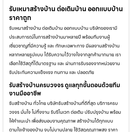
รับเหมาสร้างบ้าน ต่อเติมบ้าน ออกแบบบ้าน
ราคาถูก
รับเหมาสร้างบ้าน ต่อเติมบ้าน ออกแบบบ้าน บริษัทของเรามี
ประสบการณ์ในการสร้างบ้านมาหลายปี พร้อมทีมงานผู้
เชี่ยวชาญที่มีความรู้ และ ทักษะเฉพาะทาง มีผลงานสร้างบ้าน
หลากหลายรูปแบบ ได้รับความไว้วางใจจากลูกค้ามากมาย เรา
เลือกใช้วัสดุที่ได้มาตรฐาน และ ผ่านการรับรองจากหน่วยงาน
รับประกันความแข็งแรง ทนทาน และ ปลอดภัย
รับสร้างบ้านครบวงจร ดูแลทุกขั้นตอนด้วยทีม
งานมืออาชีพ
รับสร้างบ้าน ทั่วไทย บริษัทรับสร้างบ้านที่ดีที่สุด บริการครบ
วงจร มั่นใจ ไม่ทิ้งงาน รับรีโนเวท ต่อเติม ปรับปรุงบ้าน พร้อม
ให้คำแนะนำ เพื่อส่งมอบงานคุณภาพ สร้างบ้านได้ทุกแบบ
ตามใจเจ้าของบ้าน งบไม่บานปลาย ใช้วัสดุคุณภาพสูง ราคา