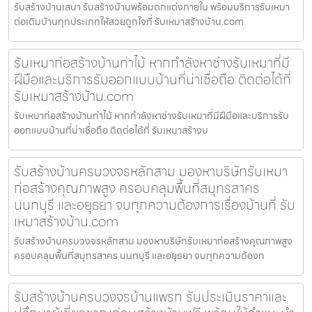
รับสร้างบ้านเสนา รับสร้างบ้านพร้อมตกแต่งภายใน พร้อมบริการรับเหมา
ต่อเติมบ้านทุกประเภทให้สวยถูกใจที่ รับเหมาสร้างบ้าน.com
รับเหมาก่อสร้างบ้านท่าไม้ หากกำลังหาช่างรับเหมาที่มี
ฝีมือและบริการรับออกแบบบ้านที่น่าเชื่อถือ ติดต่อได้ที่
รับเหมาสร้างบ้าน.com
รับเหมาก่อสร้างบ้านท่าไม้ หากกำลังหาช่างรับเหมาที่มีฝีมือและบริการรับ
ออกแบบบ้านที่น่าเชื่อถือ ติดต่อได้ที่ รับเหมาสร้างบ
รับสร้างบ้านครบวงจรหลักสาม มองหาบริษัทรับเหมา
ก่อสร้างคุณภาพสูง ครอบคลุมพื้นที่สมุทรสาคร
นนทบุรี และอยุธยา จบทุกความต้องการเรื่องบ้านที่ รับ
เหมาสร้างบ้าน.com
รับสร้างบ้านครบวงจรหลักสาม มองหาบริษัทรับเหมาก่อสร้างคุณภาพสูง
ครอบคลุมพื้นที่สมุทรสาคร นนทบุรี และอยุธยา จบทุกความต้องก
รับสร้างบ้านครบวงจรบ้านแพรก รับประเมินราคาและ