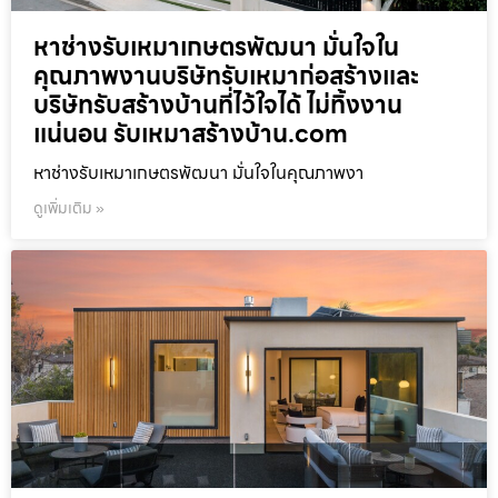
หาช่างรับเหมาเกษตรพัฒนา มั่นใจใน
คุณภาพงานบริษัทรับเหมาก่อสร้างและ
บริษัทรับสร้างบ้านที่ไว้ใจได้ ไม่ทิ้งงาน
แน่นอน รับเหมาสร้างบ้าน.com
หาช่างรับเหมาเกษตรพัฒนา มั่นใจในคุณภาพงา
ดูเพิ่มเติม »