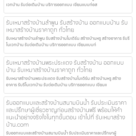
เวทบ้าน รับต่อเติมบ้าน บริการออกแบบ เขียนแบบก่อส
รับเหมาสร้างบ้านลำพูน รับสร้างบ้าน ออกแบบบ้าน รับ
เหมาสร้างบ้านราคาถูก ทั่วไทย
รับเหมาสร้างบ้านลำพูน รับสร้างบ้านโมเดิร์น สร้างบ้านหรู สร้างอาคาร รับรี
โนเวทบ้าน รับต่อเติมบ้าน บริการออกแบบ เขียนแบบก่
รับเหมาสร้างบ้านพระประแดง รับสร้างบ้าน ออกแบบ
บ้าน รับเหมาสร้างบ้านราคาถูก ทั่วไทย
รับเหมาสร้างบ้านพระประแดง รับสร้างบ้านโมเดิร์น สร้างบ้านหรู สร้าง
อาคาร รับรีโนเวทบ้าน รับต่อเติมบ้าน บริการออกแบบ เขียนแ
รับออกแบบและสร้างบ้านสนามบินน้ำ รับประเมินราคา
และปรึกษาผู้เชี่ยวชาญก่อนสร้างบ้านฟรี พร้อมให้คำ
แนะนำอย่างจริงใจในทุกขั้นตอน เข้าไปที่ รับเหมาสร้าง
บ้าน.com
รับออกแบบและสร้างบ้านสนามบินน้ำ รับประเมินราคาและปรึกษาผู้