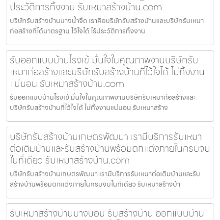
ประวัติการทิ้งงาน รับเหมาสร้างบ้าน.com
บริษัทรับสร้างบ้านบางน้ำจืด เราคือบริษัทรับสร้างบ้านและบริษัทรับเหมา
ก่อสร้างที่ได้มาตรฐาน ไว้ใจได้ ไร้ประวัติการทิ้งงาน
รับออกแบบบ้านโรงเข้ มั่นใจในคุณภาพงานบริษัทรับ
เหมาก่อสร้างและบริษัทรับสร้างบ้านที่ไว้ใจได้ ไม่ทิ้งงาน
แน่นอน รับเหมาสร้างบ้าน.com
รับออกแบบบ้านโรงเข้ มั่นใจในคุณภาพงานบริษัทรับเหมาก่อสร้างและ
บริษัทรับสร้างบ้านที่ไว้ใจได้ ไม่ทิ้งงานแน่นอน รับเหมาสร้าง
บริษัทรับสร้างบ้านเกษตรพัฒนา เรามีบริการรับเหมา
ต่อเติมบ้านและรับสร้างบ้านพร้อมตกแต่งภายในครบจบ
ในที่เดียว รับเหมาสร้างบ้าน.com
บริษัทรับสร้างบ้านเกษตรพัฒนา เรามีบริการรับเหมาต่อเติมบ้านและรับ
สร้างบ้านพร้อมตกแต่งภายในครบจบในที่เดียว รับเหมาสร้างบ้า
รับเหมาสร้างบ้านบางบอน รับสร้างบ้าน ออกแบบบ้าน