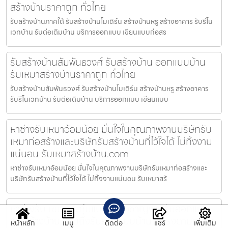
สร้างบ้านราคาถูก ทั่วไทย
รับสร้างบ้านภาคใต้ รับสร้างบ้านโมเดิร์น สร้างบ้านหรู สร้างอาคาร รับรีโน
เวทบ้าน รับต่อเติมบ้าน บริการออกแบบ เขียนแบบก่อสร
รับสร้างบ้านสัมพันธวงศ์ รับสร้างบ้าน ออกแบบบ้าน
รับเหมาสร้างบ้านราคาถูก ทั่วไทย
รับสร้างบ้านสัมพันธวงศ์ รับสร้างบ้านโมเดิร์น สร้างบ้านหรู สร้างอาคาร
รับรีโนเวทบ้าน รับต่อเติมบ้าน บริการออกแบบ เขียนแบบ
หาช่างรับเหมาอ้อมน้อย มั่นใจในคุณภาพงานบริษัทรับ
เหมาก่อสร้างและบริษัทรับสร้างบ้านที่ไว้ใจได้ ไม่ทิ้งงาน
แน่นอน รับเหมาสร้างบ้าน.com
หาช่างรับเหมาอ้อมน้อย มั่นใจในคุณภาพงานบริษัทรับเหมาก่อสร้างและ
บริษัทรับสร้างบ้านที่ไว้ใจได้ ไม่ทิ้งงานแน่นอน รับเหมาสร้
หาช่างรับเหมากระทุ่มแบน เชี่ยวชาญงานรับออกแบบ
และสร้างบ้าน รวมถึงรับออกแบบบ้านให้ตรงตามความ
หน้าหลัก
เมนู
ติดต่อ
แชร์
เพิ่มเติม