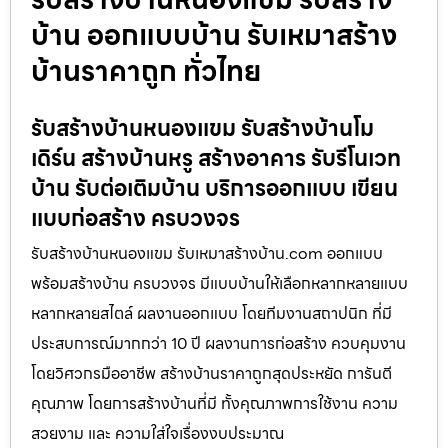
บ้าน ออกแบบบ้าน รับเหมาสร้าง
บ้านราคาถูก ทั่วไทย
รับสร้างบ้านหนองแขม รับสร้างบ้านโม
เดิร์น สร้างบ้านหรู สร้างอาคาร รับรีโนเวท
บ้าน รับต่อเติมบ้าน บริการออกแบบ เขียน
แบบก่อสร้าง ครบวงจร
รับสร้างบ้านหนองแขม รับเหมาสร้างบ้าน.com ออกแบบ
พร้อมสร้างบ้าน ครบวงจร มีแบบบ้านให้เลือกหลากหลายแบบ
หลากหลายสไตล์ ผลงานออกแบบ โดยทีมงานสถาปนิก ที่มี
ประสบการณ์มากกว่า 10 ปี ผลงานการก่อสร้าง ควบคุมงาน
โดยวิศวกรมืออาชีพ สร้างบ้านราคาถูกสุดประหยัด การันตี
คุณภาพ โดยการสร้างบ้านที่มี ทั้งคุณภาพการใช้งาน ความ
สวยงาม และ ความใส่ใจเรื่องงบประมาณ