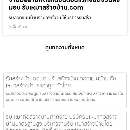
มอบ รับเหมาสร้างบ้าน.com
รับออกแบบบ้านงามวงศ์วาน ให้บริการรับสร้า
ดูเพิ่มเติม »
ดูบทความทั้งหมด
รับสร้างบ้านดอนตูม รับสร้างบ้าน ออกแบบบ้าน รับ
เหมาสร้างบ้านราคาถูก ทั่วไทย
รับสร้างบ้านดอนตูม รับสร้างบ้านโมเดิร์น สร้างบ้านหรู สร้างอาคาร รับรีโน
เวทบ้าน รับต่อเติมบ้าน บริการออกแบบ เขียนแบบก่อสร
รับเหมาก่อสร้างบ้านท่าทราย บริษัทรับเหมาก่อสร้าง
บ้านมาตรฐานสูง บริหารงานรับเหมาสร้างบ้านโดย