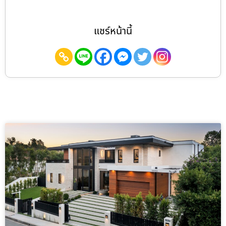
แชร์หน้านี้