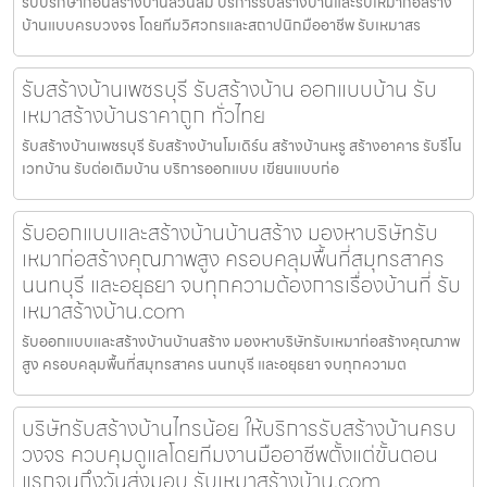
รับปรึกษาก่อนสร้างบ้านสวนส้ม บริการรับสร้างบ้านและรับเหมาก่อสร้าง
บ้านแบบครบวงจร โดยทีมวิศวกรและสถาปนิกมืออาชีพ รับเหมาสร
รับสร้างบ้านเพชรบุรี รับสร้างบ้าน ออกแบบบ้าน รับ
เหมาสร้างบ้านราคาถูก ทั่วไทย
รับสร้างบ้านเพชรบุรี รับสร้างบ้านโมเดิร์น สร้างบ้านหรู สร้างอาคาร รับรีโน
เวทบ้าน รับต่อเติมบ้าน บริการออกแบบ เขียนแบบก่อ
รับออกแบบและสร้างบ้านบ้านสร้าง มองหาบริษัทรับ
เหมาก่อสร้างคุณภาพสูง ครอบคลุมพื้นที่สมุทรสาคร
นนทบุรี และอยุธยา จบทุกความต้องการเรื่องบ้านที่ รับ
เหมาสร้างบ้าน.com
รับออกแบบและสร้างบ้านบ้านสร้าง มองหาบริษัทรับเหมาก่อสร้างคุณภาพ
สูง ครอบคลุมพื้นที่สมุทรสาคร นนทบุรี และอยุธยา จบทุกความต
บริษัทรับสร้างบ้านไทรน้อย ให้บริการรับสร้างบ้านครบ
วงจร ควบคุมดูแลโดยทีมงานมืออาชีพตั้งแต่ขั้นตอน
แรกจนถึงวันส่งมอบ รับเหมาสร้างบ้าน.com