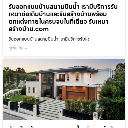
รับออกแบบบ้านสนามบินน้ำ เรามีบริการรับ
เหมาต่อเติมบ้านและรับสร้างบ้านพร้อม
ตกแต่งภายในครบจบในที่เดียว รับเหมา
สร้างบ้าน.com
รับออกแบบบ้านสนามบินน้ำ เรามีบริการรับเห
ดูเพิ่มเติม »