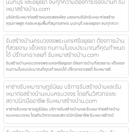
นนทบุรี และอยุธยา จบทุกความต้องการเรื่องบ้านที่ รับ
เหมาสร้างบ้าน.com
บริษัทรับเหมาก่อสร้างหนองสองห้อง มองหาบริษัทรับเหมาก่อสร้าง
คุณภาพสูง ครอบคลุมพื้นที่สมุทรสาคร นนทบุรี และอยุธยา จบทุกควา
รับสร้างบ้านครบวงจรพระนครศรีอยุธยา ต้องการบ้าน
ที่สวยงาม แข็งแรง ทนทานในงบประมาณที่คุณกำหนด
ได้ ปรึกษาเราเลยที่ รับเหมาสร้างบ้าน.com
รับสร้างบ้านครบวงจรพระนครศรีอยุธยา ต้องการบ้านที่สวยงาม แข็งแรง
ทนทานในงบประมาณที่คุณกำหนดได้ ปรึกษาเราเลยที่ รับเหมาสร้
หาช่างรับเหมาราษฎร์นิยม บริการรับสร้างบ้านและรับ
เหมาก่อสร้างบ้านแบบครบวงจร โดยทีมวิศวกรและ
สถาปนิกมืออาชีพ รับเหมาสร้างบ้าน.com
หาช่างรับเหมาราษฎร์นิยม บริการรับสร้างบ้านและรับเหมาก่อสร้างบ้าน
แบบครบวงจร โดยทีมวิศวกรและสถาปนิกมืออาชีพ รับเหมาสร้างบ้