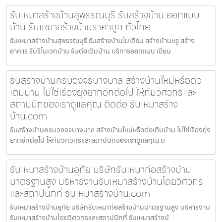
รับเหมาสร้างบ้านสุพรรณบุรี รับสร้างบ้าน ออกแบบ
บ้าน รับเหมาสร้างบ้านราคาถูก ทั่วไทย
รับเหมาสร้างบ้านสุพรรณบุรี รับสร้างบ้านโมเดิร์น สร้างบ้านหรู สร้าง
อาคาร รับรีโนเวทบ้าน รับต่อเติมบ้าน บริการออกแบบ เขียน
รับสร้างบ้านครบวงจรบางบาล สร้างบ้านใหม่หรือต่อ
เติมบ้าน ไม่ใช่เรื่องยุ่งยากอีกต่อไป ให้ทีมวิศวกรและ
สถาปนิกของเราดูแลคุณ ติดต่อ รับเหมาสร้าง
บ้าน.com
รับสร้างบ้านครบวงจรบางบาล สร้างบ้านใหม่หรือต่อเติมบ้าน ไม่ใช่เรื่องยุ่ง
ยากอีกต่อไป ให้ทีมวิศวกรและสถาปนิกของเราดูแลคุณ ต
รับเหมาสร้างบ้านอุทัย บริษัทรับเหมาก่อสร้างบ้าน
มาตรฐานสูง บริหารงานรับเหมาสร้างบ้านโดยวิศวกร
และสถาปนิกที่ รับเหมาสร้างบ้าน.com
รับเหมาสร้างบ้านอุทัย บริษัทรับเหมาก่อสร้างบ้านมาตรฐานสูง บริหารงาน
รับเหมาสร้างบ้านโดยวิศวกรและสถาปนิกที่ รับเหมาสร้างบ้