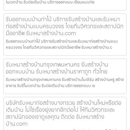
โนเวทบ้าน รับต่อเติมบ้าน บริการออกแบบ เขียนแบบก่อ
รับออกแบบบ้านท่าไม้ บริการรับสร้างบ้านและรับเหมา
ก่อสร้างบ้านแบบครบวงจร โดยทีมวิศวกรและสถาปนิก
มืออาชีพ รับเหมาสร้างบ้าน.com
รับออกแบบบ้านท่าไม้ บริการรับสร้างบ้านและรับเหมาก่อสร้างบ้านแบบ
ครบวงจร โดยทีมวิศวกรและสถาปนิกมืออาชีพ รับเหมาสร้างบ้าน.c
รับเหมาสร้างบ้านกรุงเทพมหานคร รับสร้างบ้าน
ออกแบบบ้าน รับเหมาสร้างบ้านราคาถูก ทั่วไทย
รับเหมาสร้างบ้านกรุงเทพมหานคร รับสร้างบ้านโมเดิร์น สร้างบ้านหรู สร้าง
อาคาร รับรีโนเวทบ้าน รับต่อเติมบ้าน บริการออกแบบ เข
บริษัทรับเหมาก่อสร้างบางกรวย สร้างบ้านใหม่หรือต่อ
เติมบ้าน ไม่ใช่เรื่องยุ่งยากอีกต่อไป ให้ทีมวิศวกรและ
สถาปนิกของเราดูแลคุณ ติดต่อ รับเหมาสร้าง
บ้าน.com