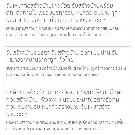
รับเหมาก่อสร้างบ้านไทรน้อย รับสร้างบ้านพร้อม
ตกแต่งภายใน พร้อมบริการรับเหมาต่อเติมบ้านทุก
ประเภทให้สวยถูกใจที่ รับเหมาสร้างบ้าน.com
รับเหมาก่อสร้างบ้านไทรน้อย รับสร้างบ้านพร้อมตกแต่งภายใน พร้อม
บริการรับเหมาต่อเติมบ้านทุกประเภทให้สวยถูกใจที่ รับเหมาสร้า
รับสร้างบ้านอยุธยา รับสร้างบ้าน ออกแบบบ้าน รับ
เหมาสร้างบ้านราคาถูก ทั่วไทย
รับสร้างบ้านอยุธยา รับสร้างบ้านโมเดิร์น สร้างบ้านหรู สร้างอาคาร รับรีโน
เวทบ้าน รับต่อเติมบ้าน บริการออกแบบ เขียนแบบก่อสร
บริษัทรับสร้างบ้านยกกระบัตร เปิดพื้นที่ให้รับปรึกษา
ก่อนสร้างบ้าน เพื่อวางแผนงบประมาณอย่างรัดกุม
ก่อนเริ่มงานรับเหมาก่อสร้างบ้าน รับเหมาสร้าง
บ้าน.com
บริษัทรับสร้างบ้านยกกระบัตร เปิดพื้นที่ให้รับปรึกษาก่อนสร้างบ้าน เพื่อ
วางแผนงบประมาณอย่างรัดกุมก่อนเริ่มงานรับเหมาก่อสร้