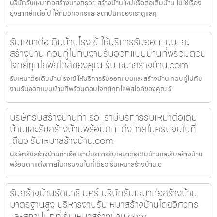
บริษัทรับเหมาก่อสร้างบางกรวย สร้างบ้านใหม่หรือต่อเติมบ้าน ไม่ใช่เรื่อง
ยุ่งยากอีกต่อไป ให้ทีมวิศวกรและสถาปนิกของเราดูแลคุ
รับเหมาต่อเติมบ้านโรงเข้ ให้บริการรับออกแบบและ
สร้างบ้าน ควบคู่ไปกับงานรับออกแบบบ้านที่พร้อมตอบ
โจทย์ทุกไลฟ์สไตล์ของคุณ รับเหมาสร้างบ้าน.com
รับเหมาต่อเติมบ้านโรงเข้ ให้บริการรับออกแบบและสร้างบ้าน ควบคู่ไปกับ
งานรับออกแบบบ้านที่พร้อมตอบโจทย์ทุกไลฟ์สไตล์ของคุณ รั
บริษัทรับสร้างบ้านท่าเรือ เรามีบริการรับเหมาต่อเติม
บ้านและรับสร้างบ้านพร้อมตกแต่งภายในครบจบในที่
เดียว รับเหมาสร้างบ้าน.com
บริษัทรับสร้างบ้านท่าเรือ เรามีบริการรับเหมาต่อเติมบ้านและรับสร้างบ้าน
พร้อมตกแต่งภายในครบจบในที่เดียว รับเหมาสร้างบ้าน.c
รับสร้างบ้านรัตนาธิเบศร์ บริษัทรับเหมาก่อสร้างบ้าน
มาตรฐานสูง บริหารงานรับเหมาสร้างบ้านโดยวิศวกร
และสถาปนิกที่ รับเหมาสร้างบ้าน.com