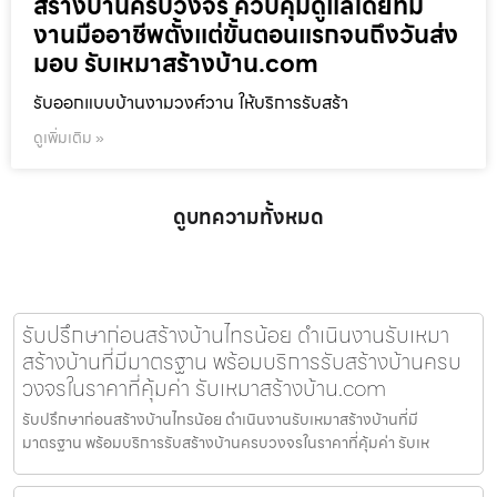
สร้างบ้านครบวงจร ควบคุมดูแลโดยทีม
งานมืออาชีพตั้งแต่ขั้นตอนแรกจนถึงวันส่ง
มอบ รับเหมาสร้างบ้าน.com
รับออกแบบบ้านงามวงศ์วาน ให้บริการรับสร้า
ดูเพิ่มเติม »
ดูบทความทั้งหมด
รับปรึกษาก่อนสร้างบ้านไทรน้อย ดำเนินงานรับเหมา
สร้างบ้านที่มีมาตรฐาน พร้อมบริการรับสร้างบ้านครบ
วงจรในราคาที่คุ้มค่า รับเหมาสร้างบ้าน.com
รับปรึกษาก่อนสร้างบ้านไทรน้อย ดำเนินงานรับเหมาสร้างบ้านที่มี
มาตรฐาน พร้อมบริการรับสร้างบ้านครบวงจรในราคาที่คุ้มค่า รับเห