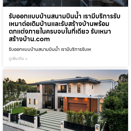
รับออกแบบบ้านสนามบินน้ำ เรามีบริการรับ
เหมาต่อเติมบ้านและรับสร้างบ้านพร้อม
ตกแต่งภายในครบจบในที่เดียว รับเหมา
สร้างบ้าน.com
รับออกแบบบ้านสนามบินน้ำ เรามีบริการรับเห
ดูเพิ่มเติม »