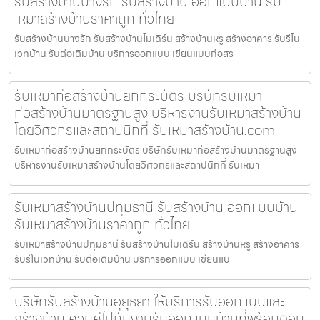
รับสร้างบ้านบางรัก รับสร้างบ้าน ออกแบบบ้าน รับ
เหมาสร้างบ้านราคาถูก ทั่วไทย
รับสร้างบ้านบางรัก รับสร้างบ้านโมเดิร์น สร้างบ้านหรู สร้างอาคาร รับรีโน
เวทบ้าน รับต่อเติมบ้าน บริการออกแบบ เขียนแบบก่อสร
รับเหมาก่อสร้างบ้านยกกระบัตร บริษัทรับเหมา
ก่อสร้างบ้านมาตรฐานสูง บริหารงานรับเหมาสร้างบ้าน
โดยวิศวกรและสถาปนิกที่ รับเหมาสร้างบ้าน.com
รับเหมาก่อสร้างบ้านยกกระบัตร บริษัทรับเหมาก่อสร้างบ้านมาตรฐานสูง
บริหารงานรับเหมาสร้างบ้านโดยวิศวกรและสถาปนิกที่ รับเหมา
รับเหมาสร้างบ้านปทุมธานี รับสร้างบ้าน ออกแบบบ้าน
รับเหมาสร้างบ้านราคาถูก ทั่วไทย
รับเหมาสร้างบ้านปทุมธานี รับสร้างบ้านโมเดิร์น สร้างบ้านหรู สร้างอาคาร
รับรีโนเวทบ้าน รับต่อเติมบ้าน บริการออกแบบ เขียนแบ
บริษัทรับสร้างบ้านอุยุธยา ให้บริการรับออกแบบและ
สร้างบ้าน ควบคู่ไปกับงานรับออกแบบบ้านที่พร้อมตอบ