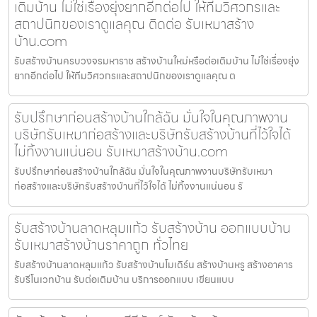
เติมบ้าน ไม่ใช่เรื่องยุ่งยากอีกต่อไป ให้ทีมวิศวกรและ
สถาปนิกของเราดูแลคุณ ติดต่อ รับเหมาสร้าง
บ้าน.com
รับสร้างบ้านครบวงจรมหาราช สร้างบ้านใหม่หรือต่อเติมบ้าน ไม่ใช่เรื่องยุ่ง
ยากอีกต่อไป ให้ทีมวิศวกรและสถาปนิกของเราดูแลคุณ ต
รับปรึกษาก่อนสร้างบ้านใกล้ฉัน มั่นใจในคุณภาพงาน
บริษัทรับเหมาก่อสร้างและบริษัทรับสร้างบ้านที่ไว้ใจได้
ไม่ทิ้งงานแน่นอน รับเหมาสร้างบ้าน.com
รับปรึกษาก่อนสร้างบ้านใกล้ฉัน มั่นใจในคุณภาพงานบริษัทรับเหมา
ก่อสร้างและบริษัทรับสร้างบ้านที่ไว้ใจได้ ไม่ทิ้งงานแน่นอน รั
รับสร้างบ้านลาดหลุมแก้ว รับสร้างบ้าน ออกแบบบ้าน
รับเหมาสร้างบ้านราคาถูก ทั่วไทย
รับสร้างบ้านลาดหลุมแก้ว รับสร้างบ้านโมเดิร์น สร้างบ้านหรู สร้างอาคาร
รับรีโนเวทบ้าน รับต่อเติมบ้าน บริการออกแบบ เขียนแบบ