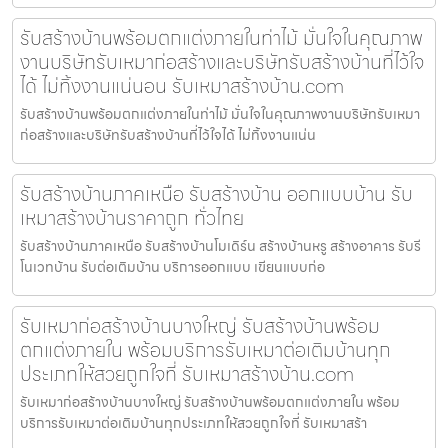
รับสร้างบ้านพร้อมตกแต่งภายในท่าไม้ มั่นใจในคุณภาพ
งานบริษัทรับเหมาก่อสร้างและบริษัทรับสร้างบ้านที่ไว้ใจ
ได้ ไม่ทิ้งงานแน่นอน รับเหมาสร้างบ้าน.com
รับสร้างบ้านพร้อมตกแต่งภายในท่าไม้ มั่นใจในคุณภาพงานบริษัทรับเหมา
ก่อสร้างและบริษัทรับสร้างบ้านที่ไว้ใจได้ ไม่ทิ้งงานแน่น
รับสร้างบ้านภาคเหนือ รับสร้างบ้าน ออกแบบบ้าน รับ
เหมาสร้างบ้านราคาถูก ทั่วไทย
รับสร้างบ้านภาคเหนือ รับสร้างบ้านโมเดิร์น สร้างบ้านหรู สร้างอาคาร รับรี
โนเวทบ้าน รับต่อเติมบ้าน บริการออกแบบ เขียนแบบก่อ
รับเหมาก่อสร้างบ้านบางใหญ่ รับสร้างบ้านพร้อม
ตกแต่งภายใน พร้อมบริการรับเหมาต่อเติมบ้านทุก
ประเภทให้สวยถูกใจที่ รับเหมาสร้างบ้าน.com
รับเหมาก่อสร้างบ้านบางใหญ่ รับสร้างบ้านพร้อมตกแต่งภายใน พร้อม
บริการรับเหมาต่อเติมบ้านทุกประเภทให้สวยถูกใจที่ รับเหมาสร้า