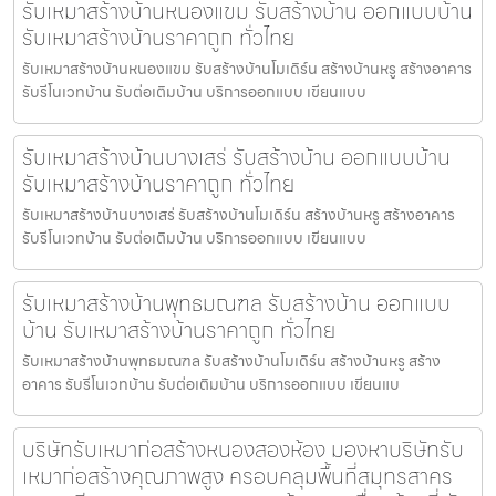
รับเหมาสร้างบ้านหนองแขม รับสร้างบ้าน ออกแบบบ้าน
รับเหมาสร้างบ้านราคาถูก ทั่วไทย
รับเหมาสร้างบ้านหนองแขม รับสร้างบ้านโมเดิร์น สร้างบ้านหรู สร้างอาคาร
รับรีโนเวทบ้าน รับต่อเติมบ้าน บริการออกแบบ เขียนแบบ
รับเหมาสร้างบ้านบางเสร่ รับสร้างบ้าน ออกแบบบ้าน
รับเหมาสร้างบ้านราคาถูก ทั่วไทย
รับเหมาสร้างบ้านบางเสร่ รับสร้างบ้านโมเดิร์น สร้างบ้านหรู สร้างอาคาร
รับรีโนเวทบ้าน รับต่อเติมบ้าน บริการออกแบบ เขียนแบบ
รับเหมาสร้างบ้านพุทธมณฑล รับสร้างบ้าน ออกแบบ
บ้าน รับเหมาสร้างบ้านราคาถูก ทั่วไทย
รับเหมาสร้างบ้านพุทธมณฑล รับสร้างบ้านโมเดิร์น สร้างบ้านหรู สร้าง
อาคาร รับรีโนเวทบ้าน รับต่อเติมบ้าน บริการออกแบบ เขียนแบ
บริษัทรับเหมาก่อสร้างหนองสองห้อง มองหาบริษัทรับ
เหมาก่อสร้างคุณภาพสูง ครอบคลุมพื้นที่สมุทรสาคร