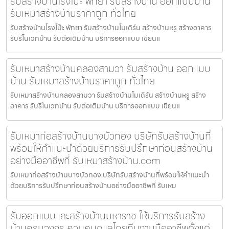
รับสร้างบ้านโรงโป๊ะ พัทยา รับสร้างบ้าน ออกแบบบ้าน
รับเหมาสร้างบ้านราคาถูก ทั่วไทย
รับสร้างบ้านโรงโป๊ะ พัทยา รับสร้างบ้านโมเดิร์น สร้างบ้านหรู สร้างอาคาร
รับรีโนเวทบ้าน รับต่อเติมบ้าน บริการออกแบบ เขียนแ
รับเหมาสร้างบ้านคลองสามวา รับสร้างบ้าน ออกแบบ
บ้าน รับเหมาสร้างบ้านราคาถูก ทั่วไทย
รับเหมาสร้างบ้านคลองสามวา รับสร้างบ้านโมเดิร์น สร้างบ้านหรู สร้าง
อาคาร รับรีโนเวทบ้าน รับต่อเติมบ้าน บริการออกแบบ เขียนแ
รับเหมาก่อสร้างบ้านบางบัวทอง บริษัทรับสร้างบ้านที่
พร้อมให้คำแนะนำด้วยบริการรับปรึกษาก่อนสร้างบ้าน
อย่างมืออาชีพที่ รับเหมาสร้างบ้าน.com
รับเหมาก่อสร้างบ้านบางบัวทอง บริษัทรับสร้างบ้านที่พร้อมให้คำแนะนำ
ด้วยบริการรับปรึกษาก่อนสร้างบ้านอย่างมืออาชีพที่ รับเหม
รับออกแบบและสร้างบ้านมหาราช ให้บริการรับสร้าง
บ้านครบวงจร ควบคุมดูแลโดยทีมงานมืออาชีพตั้งแต่