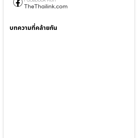
TheThailink.com
บทความที่คล้ายกัน