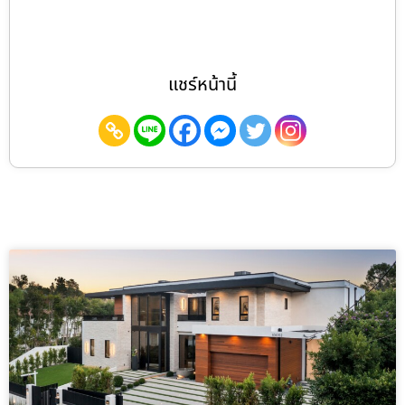
แชร์หน้านี้