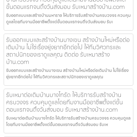
ขั้นตอนแรกจนถึงวันส่งมอบ รับเหมาสร้างบ้าน.com
รับออกแบบและสร้างบ้านมหาราช ให้บริการรับสร้างบ้านครบวงจร ควบคุม
ดูแลโดยทีมงานมืออาชีพตั้งแต่ขั้นตอนแรกจนถึงวันส่งมอบ รับเ
รับออกแบบและสร้างบ้านบางเขน สร้างบ้านใหม่หรือต่อ
เติมบ้าน ไม่ใช่เรื่องยุ่งยากอีกต่อไป ให้ทีมวิศวกรและ
สถาปนิกของเราดูแลคุณ ติดต่อ รับเหมาสร้าง
บ้าน.com
รับออกแบบและสร้างบ้านบางเขน สร้างบ้านใหม่หรือต่อเติมบ้าน ไม่ใช่เรื่อง
ยุ่งยากอีกต่อไป ให้ทีมวิศวกรและสถาปนิกของเราดูแลคุณ
รับเหมาต่อเติมบ้านบางโทรัด ให้บริการรับสร้างบ้าน
ครบวงจร ควบคุมดูแลโดยทีมงานมืออาชีพตั้งแต่ขั้น
ตอนแรกจนถึงวันส่งมอบ รับเหมาสร้างบ้าน.com
รับเหมาต่อเติมบ้านบางโทรัด ให้บริการรับสร้างบ้านครบวงจร ควบคุมดูแล
โดยทีมงานมืออาชีพตั้งแต่ขั้นตอนแรกจนถึงวันส่งมอบ รับเห