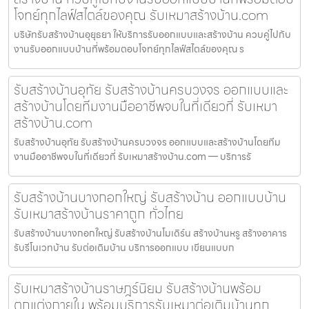
โจทย์ทุกไลฟ์สไตล์ของคุณ รับเหมาสร้างบ้าน.com
บริษัทรับสร้างบ้านอุยุธยา ให้บริการรับออกแบบและสร้างบ้าน ควบคู่ไปกับ
งานรับออกแบบบ้านที่พร้อมตอบโจทย์ทุกไลฟ์สไตล์ของคุณ ร
รับสร้างบ้านอุทัย รับสร้างบ้านครบวงจร ออกแบบและ
สร้างบ้านโดยทีมงานมืออาชีพจบในที่เดียวที่ รับเหมา
สร้างบ้าน.com
รับสร้างบ้านอุทัย รับสร้างบ้านครบวงจร ออกแบบและสร้างบ้านโดยทีม
งานมืออาชีพจบในที่เดียวที่ รับเหมาสร้างบ้าน.com — บริการรั
รับสร้างบ้านบางกอกใหญ่ รับสร้างบ้าน ออกแบบบ้าน
รับเหมาสร้างบ้านราคาถูก ทั่วไทย
รับสร้างบ้านบางกอกใหญ่ รับสร้างบ้านโมเดิร์น สร้างบ้านหรู สร้างอาคาร
รับรีโนเวทบ้าน รับต่อเติมบ้าน บริการออกแบบ เขียนแบบก
รับเหมาสร้างบ้านราษฎร์นิยม รับสร้างบ้านพร้อม
ตกแต่งภายใน พร้อมบริการรับเหมาต่อเติมบ้านทุก