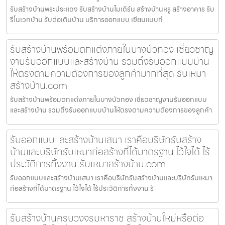
รับสร้างบ้านพระประแดง รับสร้างบ้านโมเดิร์น สร้างบ้านหรู สร้างอาคาร รับ
รีโนเวทบ้าน รับต่อเติมบ้าน บริการออกแบบ เขียนแบบก่
รับสร้างบ้านพร้อมตกแต่งภายในบางบัวทอง เชี่ยวชาญ
งานรับออกแบบและสร้างบ้าน รวมถึงรับออกแบบบ้าน
ให้ตรงตามความต้องการของลูกค้ามากที่สุด รับเหมา
สร้างบ้าน.com
รับสร้างบ้านพร้อมตกแต่งภายในบางบัวทอง เชี่ยวชาญงานรับออกแบบ
และสร้างบ้าน รวมถึงรับออกแบบบ้านให้ตรงตามความต้องการของลูกค้า
รับออกแบบและสร้างบ้านเสนา เราคือบริษัทรับสร้าง
บ้านและบริษัทรับเหมาก่อสร้างที่ได้มาตรฐาน ไว้ใจได้ ไร้
ประวัติการทิ้งงาน รับเหมาสร้างบ้าน.com
รับออกแบบและสร้างบ้านเสนา เราคือบริษัทรับสร้างบ้านและบริษัทรับเหมา
ก่อสร้างที่ได้มาตรฐาน ไว้ใจได้ ไร้ประวัติการทิ้งงาน รั
รับสร้างบ้านครบวงจรมหาราช สร้างบ้านใหม่หรือต่อ