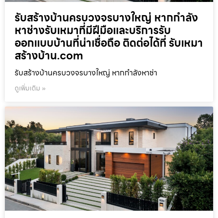
รับสร้างบ้านครบวงจรบางใหญ่ หากกำลัง
หาช่างรับเหมาที่มีฝีมือและบริการรับ
ออกแบบบ้านที่น่าเชื่อถือ ติดต่อได้ที่ รับเหมา
สร้างบ้าน.com
รับสร้างบ้านครบวงจรบางใหญ่ หากกำลังหาช่า
ดูเพิ่มเติม »