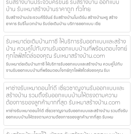
รับสร้างบ้านประจวบคีรีขันธ์ รับสร้างบ้าน ออกแบบ
บ้าน รับเหมาสร้างบ้านราคาถูก ทั่วไทย
รับสร้างบ้านประจวบคีรีขันธ์ รับสร้างบ้านโมเดิร์น สร้างบ้านหรู สร้าง
อาคาร รับรีโนเวทบ้าน รับต่อเติมบ้าน บริการออกแบบ เขีย
รับเหมาต่อเติมบ้านภาชี ให้บริการรับออกแบบและสร้าง
บ้าน ควบคู่ไปกับงานรับออกแบบบ้านที่พร้อมตอบโจทย์
ทุกไลฟ์สไตล์ของคุณ รับเหมาสร้างบ้าน.com
รับเหมาต่อเติมบ้านภาชี ให้บริการรับออกแบบและสร้างบ้าน ควบคู่ไปกับ
งานรับออกแบบบ้านที่พร้อมตอบโจทย์ทุกไลฟ์สไตล์ของคุณ รับเ
หาช่างรับเหมาดอนไก่ดี เชี่ยวชาญงานรับออกแบบและ
สร้างบ้าน รวมถึงรับออกแบบบ้านให้ตรงตามความ
ต้องการของลูกค้ามากที่สุด รับเหมาสร้างบ้าน.com
หาช่างรับเหมาดอนไก่ดี เชี่ยวชาญงานรับออกแบบและสร้างบ้าน รวมถึงรับ
ออกแบบบ้านให้ตรงตามความต้องการของลูกค้ามากที่สุด รับเหม