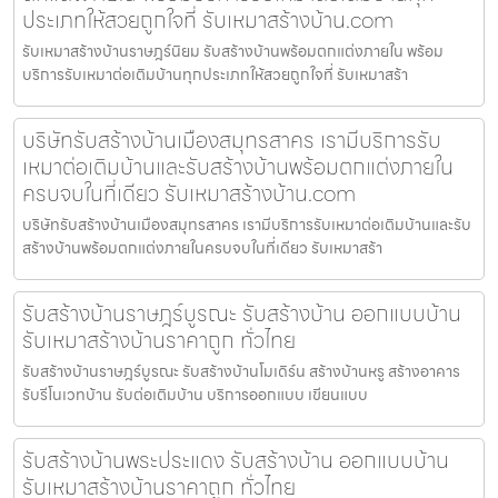
ประเภทให้สวยถูกใจที่ รับเหมาสร้างบ้าน.com
รับเหมาสร้างบ้านราษฎร์นิยม รับสร้างบ้านพร้อมตกแต่งภายใน พร้อม
บริการรับเหมาต่อเติมบ้านทุกประเภทให้สวยถูกใจที่ รับเหมาสร้า
บริษัทรับสร้างบ้านเมืองสมุทรสาคร เรามีบริการรับ
เหมาต่อเติมบ้านและรับสร้างบ้านพร้อมตกแต่งภายใน
ครบจบในที่เดียว รับเหมาสร้างบ้าน.com
บริษัทรับสร้างบ้านเมืองสมุทรสาคร เรามีบริการรับเหมาต่อเติมบ้านและรับ
สร้างบ้านพร้อมตกแต่งภายในครบจบในที่เดียว รับเหมาสร้า
รับสร้างบ้านราษฎร์บูรณะ รับสร้างบ้าน ออกแบบบ้าน
รับเหมาสร้างบ้านราคาถูก ทั่วไทย
รับสร้างบ้านราษฎร์บูรณะ รับสร้างบ้านโมเดิร์น สร้างบ้านหรู สร้างอาคาร
รับรีโนเวทบ้าน รับต่อเติมบ้าน บริการออกแบบ เขียนแบบ
รับสร้างบ้านพระประแดง รับสร้างบ้าน ออกแบบบ้าน
รับเหมาสร้างบ้านราคาถูก ทั่วไทย