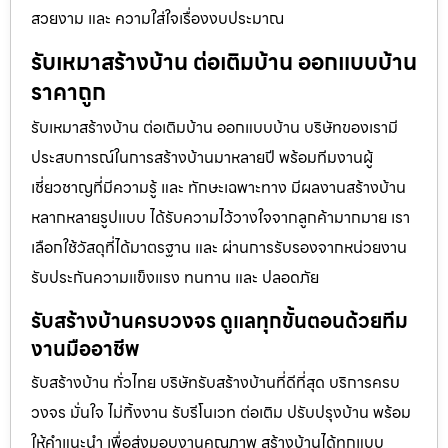
สวยงาม และ ความใส่ใจเรื่องงบประมาณ
รับเหมาสร้างบ้าน ต่อเติมบ้าน ออกแบบบ้าน
ราคาถูก
รับเหมาสร้างบ้าน ต่อเติมบ้าน ออกแบบบ้าน บริษัทของเรามี
ประสบการณ์ในการสร้างบ้านมาหลายปี พร้อมทีมงานผู้
เชี่ยวชาญที่มีความรู้ และ ทักษะเฉพาะทาง มีผลงานสร้างบ้าน
หลากหลายรูปแบบ ได้รับความไว้วางใจจากลูกค้ามากมาย เรา
เลือกใช้วัสดุที่ได้มาตรฐาน และ ผ่านการรับรองจากหน่วยงาน
รับประกันความแข็งแรง ทนทาน และ ปลอดภัย
รับสร้างบ้านครบวงจร ดูแลทุกขั้นตอนด้วยทีม
งานมืออาชีพ
รับสร้างบ้าน ทั่วไทย บริษัทรับสร้างบ้านที่ดีที่สุด บริการครบ
วงจร มั่นใจ ไม่ทิ้งงาน รับรีโนเวท ต่อเติม ปรับปรุงบ้าน พร้อม
ให้คำแนะนำ เพื่อส่งมอบงานคุณภาพ สร้างบ้านได้ทุกแบบ