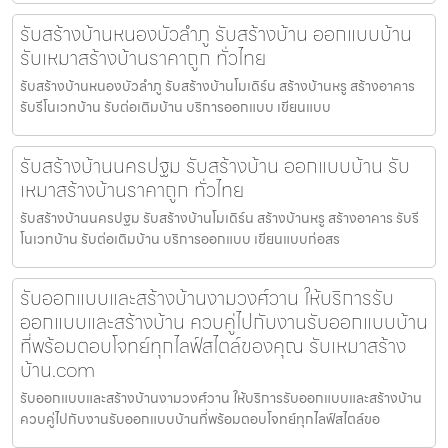
รับสร้างบ้านหนองบัวลำภู รับสร้างบ้าน ออกแบบบ้าน
รับเหมาสร้างบ้านราคาถูก ทั่วไทย
รับสร้างบ้านหนองบัวลำภู รับสร้างบ้านโมเดิร์น สร้างบ้านหรู สร้างอาคาร
รับรีโนเวทบ้าน รับต่อเติมบ้าน บริการออกแบบ เขียนแบบ
รับสร้างบ้านนครปฐม รับสร้างบ้าน ออกแบบบ้าน รับ
เหมาสร้างบ้านราคาถูก ทั่วไทย
รับสร้างบ้านนครปฐม รับสร้างบ้านโมเดิร์น สร้างบ้านหรู สร้างอาคาร รับรี
โนเวทบ้าน รับต่อเติมบ้าน บริการออกแบบ เขียนแบบก่อสร
รับออกแบบและสร้างบ้านงามวงศ์วาน ให้บริการรับ
ออกแบบและสร้างบ้าน ควบคู่ไปกับงานรับออกแบบบ้าน
ที่พร้อมตอบโจทย์ทุกไลฟ์สไตล์ของคุณ รับเหมาสร้าง
บ้าน.com
รับออกแบบและสร้างบ้านงามวงศ์วาน ให้บริการรับออกแบบและสร้างบ้าน
ควบคู่ไปกับงานรับออกแบบบ้านที่พร้อมตอบโจทย์ทุกไลฟ์สไตล์ขอ