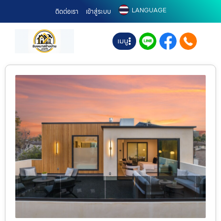
LANGUAGE
ติดต่อเรา
เข้าสู่ระบบ
เมนู