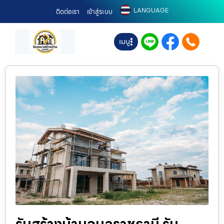
LANGUAGE
ติดต่อเรา
เข้าสู่ระบบ
เมนู