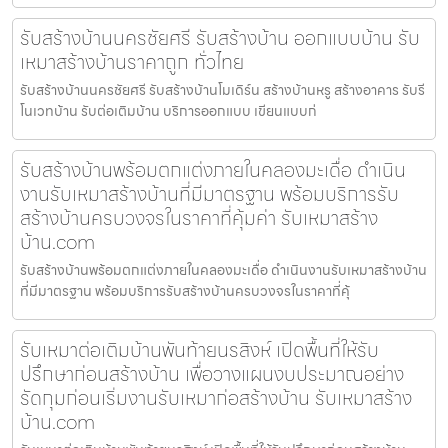
รับสร้างบ้านนครชัยศรี รับสร้างบ้าน ออกแบบบ้าน รับ
เหมาสร้างบ้านราคาถูก ทั่วไทย
รับสร้างบ้านนครชัยศรี รับสร้างบ้านโมเดิร์น สร้างบ้านหรู สร้างอาคาร รับรี
โนเวทบ้าน รับต่อเติมบ้าน บริการออกแบบ เขียนแบบก่
รับสร้างบ้านพร้อมตกแต่งภายในคลองมะเดื่อ ดำเนิน
งานรับเหมาสร้างบ้านที่มีมาตรฐาน พร้อมบริการรับ
สร้างบ้านครบวงจรในราคาที่คุ้มค่า รับเหมาสร้าง
บ้าน.com
รับสร้างบ้านพร้อมตกแต่งภายในคลองมะเดื่อ ดำเนินงานรับเหมาสร้างบ้าน
ที่มีมาตรฐาน พร้อมบริการรับสร้างบ้านครบวงจรในราคาที่คุ้
รับเหมาต่อเติมบ้านพันท้ายนรสิงห์ เปิดพื้นที่ให้รับ
ปรึกษาก่อนสร้างบ้าน เพื่อวางแผนงบประมาณอย่าง
รัดกุมก่อนเริ่มงานรับเหมาก่อสร้างบ้าน รับเหมาสร้าง
บ้าน.com