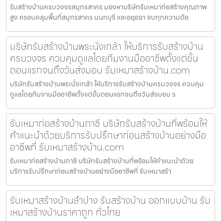
รับสร้างบ้านครบวงจรสมุทรสาคร มองหาบริษัทรับเหมาก่อสร้างคุณภาพ
สูง ครอบคลุมพื้นที่สมุทรสาคร นนทบุรี และอยุธยา จบทุกความต้อ
บริษัทรับสร้างบ้านพระนั่งเกล้า ให้บริการรับสร้างบ้าน
ครบวงจร ควบคุมดูแลโดยทีมงานมืออาชีพตั้งแต่ขั้น
ตอนแรกจนถึงวันส่งมอบ รับเหมาสร้างบ้าน.com
บริษัทรับสร้างบ้านพระนั่งเกล้า ให้บริการรับสร้างบ้านครบวงจร ควบคุม
ดูแลโดยทีมงานมืออาชีพตั้งแต่ขั้นตอนแรกจนถึงวันส่งมอบ ร
รับเหมาก่อสร้างบ้านภาชี บริษัทรับสร้างบ้านที่พร้อมให้
คำแนะนำด้วยบริการรับปรึกษาก่อนสร้างบ้านอย่างมือ
อาชีพที่ รับเหมาสร้างบ้าน.com
รับเหมาก่อสร้างบ้านภาชี บริษัทรับสร้างบ้านที่พร้อมให้คำแนะนำด้วย
บริการรับปรึกษาก่อนสร้างบ้านอย่างมืออาชีพที่ รับเหมาสร้า
รับเหมาสร้างบ้านลำปาง รับสร้างบ้าน ออกแบบบ้าน รับ
เหมาสร้างบ้านราคาถูก ทั่วไทย