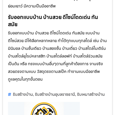
ย่อมเยาว์ มีความเป็นมืออาชีพ
รับออกแบบบ้าน บ้านสวย ดีไซน์โดดเด่น ทัน
สมัย
รับออกแบบบ้าน บ้านสวย ดีไซน์โดดเด่น ทันสมัย แบบบ้าน
ดีไซน์สวย มีให้เลือกหลากหลาย ทำได้ทุกแบบทุกสไตล์ เช่น บ้าน
มินิมอล บ้านชั้นเดียว บ้านสองชั้น บ้านเดี่ยว บ้านสไตล์โมเดิร์น
บ้านสไตล์ยุโรปคลาสสิก บ้านสไตล์ลอฟท์ บ้านสไตล์ร่วมสมัย
เป็นต้น หรือ ทรงแบบบ้านอื่นๆตามที่ลูกค้าต้องการ งานจริง
สวยตรงตามแบบ วัสดุตรงตามสเป็ค ทำงานแบบมืออาชีพ
ดูแลคุณในทุกขั้นตอน
รับสร้างบ้าน
รับสร้างบ้านอุบลราชธานี
รับเหมาสร้างบ้าน
,
,