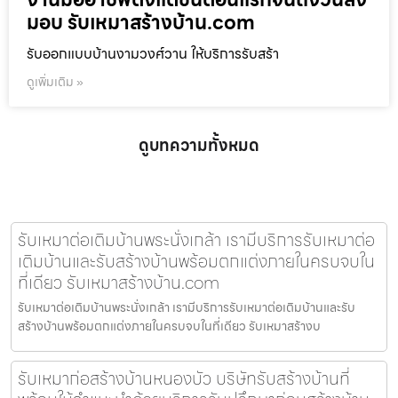
มอบ รับเหมาสร้างบ้าน.com
รับออกแบบบ้านงามวงศ์วาน ให้บริการรับสร้า
ดูเพิ่มเติม »
ดูบทความทั้งหมด
รับเหมาต่อเติมบ้านพระนั่งเกล้า เรามีบริการรับเหมาต่อ
เติมบ้านและรับสร้างบ้านพร้อมตกแต่งภายในครบจบใน
ที่เดียว รับเหมาสร้างบ้าน.com
รับเหมาต่อเติมบ้านพระนั่งเกล้า เรามีบริการรับเหมาต่อเติมบ้านและรับ
สร้างบ้านพร้อมตกแต่งภายในครบจบในที่เดียว รับเหมาสร้างบ
รับเหมาก่อสร้างบ้านหนองบัว บริษัทรับสร้างบ้านที่