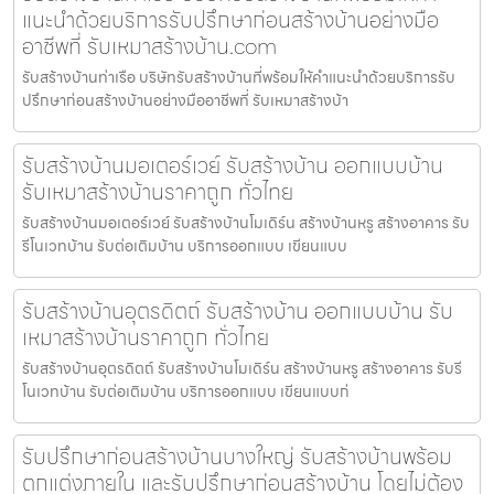
แนะนำด้วยบริการรับปรึกษาก่อนสร้างบ้านอย่างมือ
อาชีพที่ รับเหมาสร้างบ้าน.com
รับสร้างบ้านท่าเรือ บริษัทรับสร้างบ้านที่พร้อมให้คำแนะนำด้วยบริการรับ
ปรึกษาก่อนสร้างบ้านอย่างมืออาชีพที่ รับเหมาสร้างบ้า
รับสร้างบ้านมอเตอร์เวย์ รับสร้างบ้าน ออกแบบบ้าน
รับเหมาสร้างบ้านราคาถูก ทั่วไทย
รับสร้างบ้านมอเตอร์เวย์ รับสร้างบ้านโมเดิร์น สร้างบ้านหรู สร้างอาคาร รับ
รีโนเวทบ้าน รับต่อเติมบ้าน บริการออกแบบ เขียนแบบ
รับสร้างบ้านอุตรดิตถ์ รับสร้างบ้าน ออกแบบบ้าน รับ
เหมาสร้างบ้านราคาถูก ทั่วไทย
รับสร้างบ้านอุตรดิตถ์ รับสร้างบ้านโมเดิร์น สร้างบ้านหรู สร้างอาคาร รับรี
โนเวทบ้าน รับต่อเติมบ้าน บริการออกแบบ เขียนแบบก่
รับปรึกษาก่อนสร้างบ้านบางใหญ่ รับสร้างบ้านพร้อม
ตกแต่งภายใน และรับปรึกษาก่อนสร้างบ้าน โดยไม่ต้อง