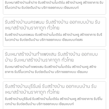
รับเหมาสร้างบ้านลำปาง รับสร้างบ้านโมเดิร์น สร้างบ้านหรู สร้างอาคาร รับ
รีโนเวทบ้าน รับต่อเติมบ้าน บริการออกแบบ เขียนแบบก่
รับสร้างบ้านนครพนม รับสร้างบ้าน ออกแบบบ้าน รับ
เหมาสร้างบ้านราคาถูก ทั่วไทย
รับสร้างบ้านนครพนม รับสร้างบ้านโมเดิร์น สร้างบ้านหรู สร้างอาคาร รับรี
โนเวทบ้าน รับต่อเติมบ้าน บริการออกแบบ เขียนแบบก่อสร
รับเหมาสร้างบ้านกำแพงแสน รับสร้างบ้าน ออกแบบ
บ้าน รับเหมาสร้างบ้านราคาถูก ทั่วไทย
รับเหมาสร้างบ้านกำแพงแสน รับสร้างบ้านโมเดิร์น สร้างบ้านหรู สร้าง
อาคาร รับรีโนเวทบ้าน รับต่อเติมบ้าน บริการออกแบบ เขียนแบ
รับสร้างบ้านบุรีรัมย์ รับสร้างบ้าน ออกแบบบ้าน รับ
เหมาสร้างบ้านราคาถูก ทั่วไทย
รับสร้างบ้านบุรีรัมย์ รับสร้างบ้านโมเดิร์น สร้างบ้านหรู สร้างอาคาร รับรีโน
เวทบ้าน รับต่อเติมบ้าน บริการออกแบบ เขียนแบบก่