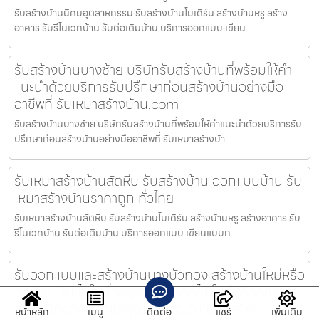
รับสร้างบ้านนิคมอุตสาหกรรม รับสร้างบ้านโมเดิร์น สร้างบ้านหรู สร้าง
อาคาร รับรีโนเวทบ้าน รับต่อเติมบ้าน บริการออกแบบ เขียน
รับสร้างบ้านบางซ้าย บริษัทรับสร้างบ้านที่พร้อมให้คำ
แนะนำด้วยบริการรับปรึกษาก่อนสร้างบ้านอย่างมือ
อาชีพที่ รับเหมาสร้างบ้าน.com
รับสร้างบ้านบางซ้าย บริษัทรับสร้างบ้านที่พร้อมให้คำแนะนำด้วยบริการรับ
ปรึกษาก่อนสร้างบ้านอย่างมืออาชีพที่ รับเหมาสร้างบ้า
รับเหมาสร้างบ้านสัตหีบ รับสร้างบ้าน ออกแบบบ้าน รับ
เหมาสร้างบ้านราคาถูก ทั่วไทย
รับเหมาสร้างบ้านสัตหีบ รับสร้างบ้านโมเดิร์น สร้างบ้านหรู สร้างอาคาร รับ
รีโนเวทบ้าน รับต่อเติมบ้าน บริการออกแบบ เขียนแบบก
รับออกแบบและสร้างบ้านบางบัวทอง สร้างบ้านใหม่หรือ
ต่อเติมบ้าน ไม่ใช่เรื่องยุ่งยากอีกต่อไป ให้ทีมวิศวกรและ
สถาปนิกของเราดูแลคุณ ติดต่อ รับเหมาสร้าง
หน้าหลัก
เมนู
ติดต่อ
แชร์
เพิ่มเติม