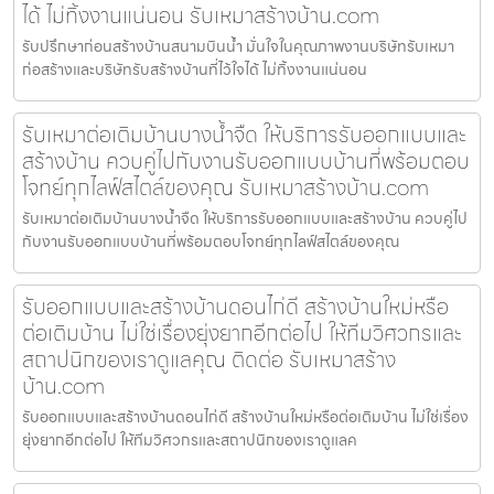
ได้ ไม่ทิ้งงานแน่นอน รับเหมาสร้างบ้าน.com
รับปรึกษาก่อนสร้างบ้านสนามบินน้ำ มั่นใจในคุณภาพงานบริษัทรับเหมา
ก่อสร้างและบริษัทรับสร้างบ้านที่ไว้ใจได้ ไม่ทิ้งงานแน่นอน
รับเหมาต่อเติมบ้านบางน้ำจืด ให้บริการรับออกแบบและ
สร้างบ้าน ควบคู่ไปกับงานรับออกแบบบ้านที่พร้อมตอบ
โจทย์ทุกไลฟ์สไตล์ของคุณ รับเหมาสร้างบ้าน.com
รับเหมาต่อเติมบ้านบางน้ำจืด ให้บริการรับออกแบบและสร้างบ้าน ควบคู่ไป
กับงานรับออกแบบบ้านที่พร้อมตอบโจทย์ทุกไลฟ์สไตล์ของคุณ
รับออกแบบและสร้างบ้านดอนไก่ดี สร้างบ้านใหม่หรือ
ต่อเติมบ้าน ไม่ใช่เรื่องยุ่งยากอีกต่อไป ให้ทีมวิศวกรและ
สถาปนิกของเราดูแลคุณ ติดต่อ รับเหมาสร้าง
บ้าน.com
รับออกแบบและสร้างบ้านดอนไก่ดี สร้างบ้านใหม่หรือต่อเติมบ้าน ไม่ใช่เรื่อง
ยุ่งยากอีกต่อไป ให้ทีมวิศวกรและสถาปนิกของเราดูแลค