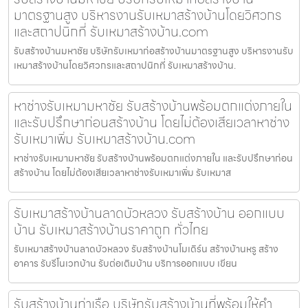
มาตรฐานสูง บริหารงานรับเหมาสร้างบ้านโดยวิศวกร
และสถาปนิกที่ รับเหมาสร้างบ้าน.com
รับสร้างบ้านมหาชัย บริษัทรับเหมาก่อสร้างบ้านมาตรฐานสูง บริหารงานรับ
เหมาสร้างบ้านโดยวิศวกรและสถาปนิกที่ รับเหมาสร้างบ้าน.
หาช่างรับเหมามหาชัย รับสร้างบ้านพร้อมตกแต่งภายใน
และรับปรึกษาก่อนสร้างบ้าน โดยไม่ต้องเสียเวลาหาช่าง
รับเหมาเพิ่ม รับเหมาสร้างบ้าน.com
หาช่างรับเหมามหาชัย รับสร้างบ้านพร้อมตกแต่งภายใน และรับปรึกษาก่อน
สร้างบ้าน โดยไม่ต้องเสียเวลาหาช่างรับเหมาเพิ่ม รับเหมาส
รับเหมาสร้างบ้านลาดบัวหลวง รับสร้างบ้าน ออกแบบ
บ้าน รับเหมาสร้างบ้านราคาถูก ทั่วไทย
รับเหมาสร้างบ้านลาดบัวหลวง รับสร้างบ้านโมเดิร์น สร้างบ้านหรู สร้าง
อาคาร รับรีโนเวทบ้าน รับต่อเติมบ้าน บริการออกแบบ เขียน
รับสร้างบ้านท่าเรือ บริษัทรับสร้างบ้านที่พร้อมให้คำ