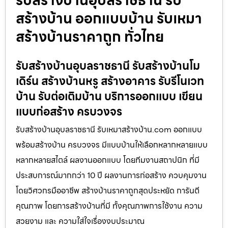
รับสร้างบ้านอุบลราชธานี รับ
สร้างบ้าน ออกแบบบ้าน รับเหมา
สร้างบ้านราคาถูก ทั่วไทย
รับสร้างบ้านอุบลราชธานี รับสร้างบ้านโม
เดิร์น สร้างบ้านหรู สร้างอาคาร รับรีโนเวท
บ้าน รับต่อเติมบ้าน บริการออกแบบ เขียน
แบบก่อสร้าง ครบวงจร
รับสร้างบ้านอุบลราชธานี รับเหมาสร้างบ้าน.com ออกแบบ
พร้อมสร้างบ้าน ครบวงจร มีแบบบ้านให้เลือกหลากหลายแบบ
หลากหลายสไตล์ ผลงานออกแบบ โดยทีมงานสถาปนิก ที่มี
ประสบการณ์มากกว่า 10 ปี ผลงานการก่อสร้าง ควบคุมงาน
โดยวิศวกรมืออาชีพ สร้างบ้านราคาถูกสุดประหยัด การันตี
คุณภาพ โดยการสร้างบ้านที่มี ทั้งคุณภาพการใช้งาน ความ
สวยงาม และ ความใส่ใจเรื่องงบประมาณ