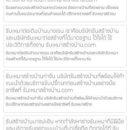
รับออกแบบและสร้างบ้านลาดบัวหลวง ต้องการบ้านที่สวยงาม แข็งแรง
ทนทานในงบประมาณที่คุณกำหนดได้ ปรึกษาเราเลยที่ รับเหมาสร้างบ
รับเหมาต่อเติมบ้านบางเขน เราคือบริษัทรับสร้างบ้าน
และบริษัทรับเหมาก่อสร้างที่ได้มาตรฐาน ไว้ใจได้ ไร้
ประวัติการทิ้งงาน รับเหมาสร้างบ้าน.com
รับเหมาต่อเติมบ้านบางเขน เราคือบริษัทรับสร้างบ้านและบริษัทรับเหมา
ก่อสร้างที่ได้มาตรฐาน ไว้ใจได้ ไร้ประวัติการทิ้งงาน รับ
รับเหมาสร้างบ้านท่าจีน บริษัทรับสร้างบ้านที่พร้อมให้คำ
แนะนำด้วยบริการรับปรึกษาก่อนสร้างบ้านอย่างมือ
อาชีพที่ รับเหมาสร้างบ้าน.com
รับเหมาสร้างบ้านท่าจีน บริษัทรับสร้างบ้านที่พร้อมให้คำแนะนำด้วยบริการ
รับปรึกษาก่อนสร้างบ้านอย่างมืออาชีพที่ รับเหมาสร้าง
รับสร้างบ้านบางปะอิน หากกำลังหาช่างรับเหมาที่มีฝีมือ
และบริการรับออกแบบบ้านที่น่าเชื่อถือ ติดต่อได้ที่ รับ