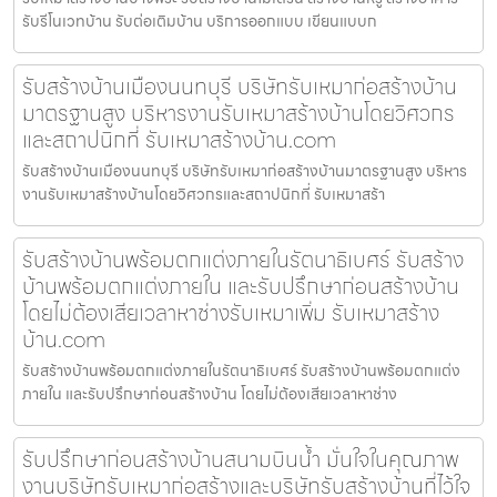
รับรีโนเวทบ้าน รับต่อเติมบ้าน บริการออกแบบ เขียนแบบก
รับสร้างบ้านเมืองนนทบุรี บริษัทรับเหมาก่อสร้างบ้าน
มาตรฐานสูง บริหารงานรับเหมาสร้างบ้านโดยวิศวกร
และสถาปนิกที่ รับเหมาสร้างบ้าน.com
รับสร้างบ้านเมืองนนทบุรี บริษัทรับเหมาก่อสร้างบ้านมาตรฐานสูง บริหาร
งานรับเหมาสร้างบ้านโดยวิศวกรและสถาปนิกที่ รับเหมาสร้า
รับสร้างบ้านพร้อมตกแต่งภายในรัตนาธิเบศร์ รับสร้าง
บ้านพร้อมตกแต่งภายใน และรับปรึกษาก่อนสร้างบ้าน
โดยไม่ต้องเสียเวลาหาช่างรับเหมาเพิ่ม รับเหมาสร้าง
บ้าน.com
รับสร้างบ้านพร้อมตกแต่งภายในรัตนาธิเบศร์ รับสร้างบ้านพร้อมตกแต่ง
ภายใน และรับปรึกษาก่อนสร้างบ้าน โดยไม่ต้องเสียเวลาหาช่าง
รับปรึกษาก่อนสร้างบ้านสนามบินน้ำ มั่นใจในคุณภาพ
งานบริษัทรับเหมาก่อสร้างและบริษัทรับสร้างบ้านที่ไว้ใจ