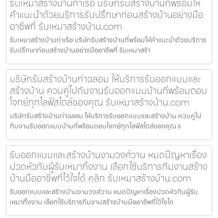
รับเหมาสร้างบ้านท่าเรือ บริษัทรับสร้างบ้านที่พร้อมให้
คำแนะนำด้วยบริการรับปรึกษาก่อนสร้างบ้านอย่างมือ
อาชีพที่ รับเหมาสร้างบ้าน.com
รับเหมาสร้างบ้านท่าเรือ บริษัทรับสร้างบ้านที่พร้อมให้คำแนะนำด้วยบริการ
รับปรึกษาก่อนสร้างบ้านอย่างมืออาชีพที่ รับเหมาสร้า
บริษัทรับสร้างบ้านท่าฉลอม ให้บริการรับออกแบบและ
สร้างบ้าน ควบคู่ไปกับงานรับออกแบบบ้านที่พร้อมตอบ
โจทย์ทุกไลฟ์สไตล์ของคุณ รับเหมาสร้างบ้าน.com
บริษัทรับสร้างบ้านท่าฉลอม ให้บริการรับออกแบบและสร้างบ้าน ควบคู่ไป
กับงานรับออกแบบบ้านที่พร้อมตอบโจทย์ทุกไลฟ์สไตล์ของคุณ ร
รับออกแบบและสร้างบ้านงามวงศ์วาน หมดปัญหาเรื่อง
ปวดหัวกับผู้รับเหมาทิ้งงาน เลือกใช้บริการทีมงานสร้าง
บ้านมืออาชีพที่ไว้ใจได้ คลิก รับเหมาสร้างบ้าน.com
รับออกแบบและสร้างบ้านงามวงศ์วาน หมดปัญหาเรื่องปวดหัวกับผู้รับ
เหมาทิ้งงาน เลือกใช้บริการทีมงานสร้างบ้านมืออาชีพที่ไว้ใจได