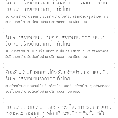
รับเหมาสร้างบ้านราชเทวี รับสร้างบ้าน ออกแบบบ้าน
รับเหมาสร้างบ้านราคาถูก ทั่วไทย
รับเหมาสร้างบ้านราชเทวี รับสร้างบ้านโมเดิร์น สร้างบ้านหรู สร้างอาคาร
รับรีโนเวทบ้าน รับต่อเติมบ้าน บริการออกแบบ เขียนแบบ
รับเหมาสร้างบ้านนนทบุรี รับสร้างบ้าน ออกแบบบ้าน
รับเหมาสร้างบ้านราคาถูก ทั่วไทย
รับเหมาสร้างบ้านนนทบุรี รับสร้างบ้านโมเดิร์น สร้างบ้านหรู สร้างอาคาร
รับรีโนเวทบ้าน รับต่อเติมบ้าน บริการออกแบบ เขียนแบบ
รับสร้างบ้านสี่แยกมาบโป่ง รับสร้างบ้าน ออกแบบบ้าน
รับเหมาสร้างบ้านราคาถูก ทั่วไทย
รับสร้างบ้านสี่แยกมาบโป่ง รับสร้างบ้านโมเดิร์น สร้างบ้านหรู สร้างอาคาร
รับรีโนเวทบ้าน รับต่อเติมบ้าน บริการออกแบบ เขียนแ
รับเหมาต่อเติมบ้านลาดบัวหลวง ให้บริการรับสร้างบ้าน
ครบวงจร ควบคุมดูแลโดยทีมงานมืออาชีพตั้งแต่ขั้น