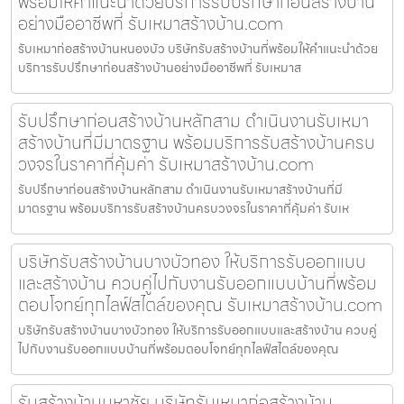
พร้อมให้คำแนะนำด้วยบริการรับปรึกษาก่อนสร้างบ้าน
อย่างมืออาชีพที่ รับเหมาสร้างบ้าน.com
รับเหมาก่อสร้างบ้านหนองบัว บริษัทรับสร้างบ้านที่พร้อมให้คำแนะนำด้วย
บริการรับปรึกษาก่อนสร้างบ้านอย่างมืออาชีพที่ รับเหมาส
รับปรึกษาก่อนสร้างบ้านหลักสาม ดำเนินงานรับเหมา
สร้างบ้านที่มีมาตรฐาน พร้อมบริการรับสร้างบ้านครบ
วงจรในราคาที่คุ้มค่า รับเหมาสร้างบ้าน.com
รับปรึกษาก่อนสร้างบ้านหลักสาม ดำเนินงานรับเหมาสร้างบ้านที่มี
มาตรฐาน พร้อมบริการรับสร้างบ้านครบวงจรในราคาที่คุ้มค่า รับเห
บริษัทรับสร้างบ้านบางบัวทอง ให้บริการรับออกแบบ
และสร้างบ้าน ควบคู่ไปกับงานรับออกแบบบ้านที่พร้อม
ตอบโจทย์ทุกไลฟ์สไตล์ของคุณ รับเหมาสร้างบ้าน.com
บริษัทรับสร้างบ้านบางบัวทอง ให้บริการรับออกแบบและสร้างบ้าน ควบคู่
ไปกับงานรับออกแบบบ้านที่พร้อมตอบโจทย์ทุกไลฟ์สไตล์ของคุณ
รับสร้างบ้านมหาชัย บริษัทรับเหมาก่อสร้างบ้าน