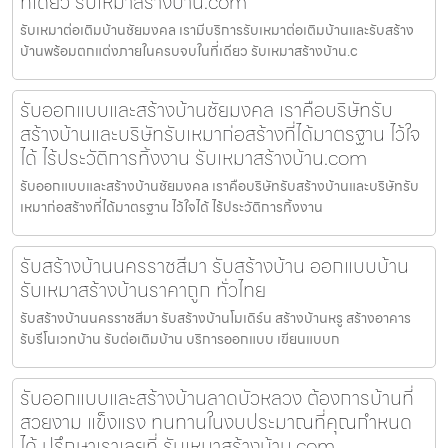
ที่เดียว รับเหมาสร้างบ้าน.com
รับเหมาต่อเติมบ้านชัยมงคล เรามีบริการรับเหมาต่อเติมบ้านและรับสร้าง
บ้านพร้อมตกแต่งภายในครบจบในที่เดียว รับเหมาสร้างบ้าน.c
รับออกแบบและสร้างบ้านชัยมงคล เราคือบริษัทรับ
สร้างบ้านและบริษัทรับเหมาก่อสร้างที่ได้มาตรฐาน ไว้ใจ
ได้ ไร้ประวัติการทิ้งงาน รับเหมาสร้างบ้าน.com
รับออกแบบและสร้างบ้านชัยมงคล เราคือบริษัทรับสร้างบ้านและบริษัทรับ
เหมาก่อสร้างที่ได้มาตรฐาน ไว้ใจได้ ไร้ประวัติการทิ้งงาน
รับสร้างบ้านนครราชสีมา รับสร้างบ้าน ออกแบบบ้าน
รับเหมาสร้างบ้านราคาถูก ทั่วไทย
รับสร้างบ้านนครราชสีมา รับสร้างบ้านโมเดิร์น สร้างบ้านหรู สร้างอาคาร
รับรีโนเวทบ้าน รับต่อเติมบ้าน บริการออกแบบ เขียนแบบก
รับออกแบบและสร้างบ้านลาดบัวหลวง ต้องการบ้านที่
สวยงาม แข็งแรง ทนทานในงบประมาณที่คุณกำหนด
ได้ ปรึกษาเราเลยที่ รับเหมาสร้างบ้าน.com