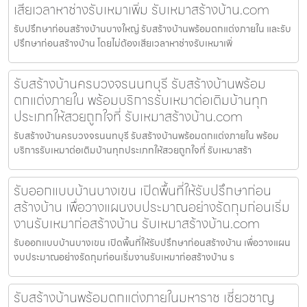
เสียเวลาหาช่างรับเหมาเพิ่ม รับเหมาสร้างบ้าน.com
รับปรึกษาก่อนสร้างบ้านบางใหญ่ รับสร้างบ้านพร้อมตกแต่งภายใน และรับ
ปรึกษาก่อนสร้างบ้าน โดยไม่ต้องเสียเวลาหาช่างรับเหมาเพิ่
รับสร้างบ้านครบวงจรนนทบุรี รับสร้างบ้านพร้อม
ตกแต่งภายใน พร้อมบริการรับเหมาต่อเติมบ้านทุก
ประเภทให้สวยถูกใจที่ รับเหมาสร้างบ้าน.com
รับสร้างบ้านครบวงจรนนทบุรี รับสร้างบ้านพร้อมตกแต่งภายใน พร้อม
บริการรับเหมาต่อเติมบ้านทุกประเภทให้สวยถูกใจที่ รับเหมาสร้า
รับออกแบบบ้านบางเขน เปิดพื้นที่ให้รับปรึกษาก่อน
สร้างบ้าน เพื่อวางแผนงบประมาณอย่างรัดกุมก่อนเริ่ม
งานรับเหมาก่อสร้างบ้าน รับเหมาสร้างบ้าน.com
รับออกแบบบ้านบางเขน เปิดพื้นที่ให้รับปรึกษาก่อนสร้างบ้าน เพื่อวางแผน
งบประมาณอย่างรัดกุมก่อนเริ่มงานรับเหมาก่อสร้างบ้าน ร
รับสร้างบ้านพร้อมตกแต่งภายในมหาราช เชี่ยวชาญ