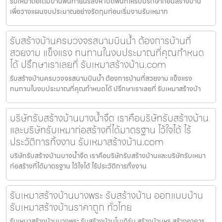
รับเหมาต่อเติมบ้านพันท้ายนรสิงห์ เปิดพื้นที่ให้รับปรึกษาก่อนสร้างบ้าน
เพื่อวางแผนงบประมาณอย่างรัดกุมก่อนเริ่มงานรับเหมาก
รับสร้างบ้านครบวงจรสนามบินน้ำ ต้องการบ้านที่
สวยงาม แข็งแรง ทนทานในงบประมาณที่คุณกำหนด
ได้ ปรึกษาเราเลยที่ รับเหมาสร้างบ้าน.com
รับสร้างบ้านครบวงจรสนามบินน้ำ ต้องการบ้านที่สวยงาม แข็งแรง
ทนทานในงบประมาณที่คุณกำหนดได้ ปรึกษาเราเลยที่ รับเหมาสร้างบ้า
บริษัทรับสร้างบ้านบางน้ำจืด เราคือบริษัทรับสร้างบ้าน
และบริษัทรับเหมาก่อสร้างที่ได้มาตรฐาน ไว้ใจได้ ไร้
ประวัติการทิ้งงาน รับเหมาสร้างบ้าน.com
บริษัทรับสร้างบ้านบางน้ำจืด เราคือบริษัทรับสร้างบ้านและบริษัทรับเหมา
ก่อสร้างที่ได้มาตรฐาน ไว้ใจได้ ไร้ประวัติการทิ้งงาน
รับเหมาสร้างบ้านบางพระ รับสร้างบ้าน ออกแบบบ้าน
รับเหมาสร้างบ้านราคาถูก ทั่วไทย
รับเหมาสร้างบ้านบางพระ รับสร้างบ้านโมเดิร์น สร้างบ้านหรู สร้างอาคาร