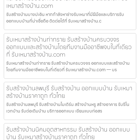
เหมาสร้างบ้าน.com
รับสร้างบ้านบางปะอิน หากกำลังหาช่างรับเหมาที่มีฝีมือและบริการรับ
ออกแบบบ้านที่น่าเชื่อถือ ติดต่อได้ที่ รับเหมาสร้างบ้าน.c
รับเหมาสร้างบ้านท่าทราย รับสร้างบ้านครบวงจร
ออกแบบและสร้างบ้านโดยทีมงานมืออาชีพจบในที่เดียว
ที่ รับเหมาสร้างบ้าน.com
รับเหมาสร้างบ้านท่าทราย รับสร้างบ้านครบวงจร ออกแบบและสร้างบ้าน
โดยทีมงานมืออาชีพจบในที่เดียวที่ รับเหมาสร้างบ้าน.com — บร
รับสร้างบ้านลพบุรี รับสร้างบ้าน ออกแบบบ้าน รับเหมา
สร้างบ้านราคาถูก ทั่วไทย
รับสร้างบ้านลพบุรี รับสร้างบ้านโมเดิร์น สร้างบ้านหรู สร้างอาคาร รับรีโน
เวทบ้าน รับต่อเติมบ้าน บริการออกแบบ เขียนแบบก่อสร
รับสร้างบ้านนิคมอุตสาหกรรม รับสร้างบ้าน ออกแบบ
บ้าน รับเหมาสร้างบ้านราคาถูก ทั่วไทย