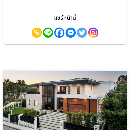
แชร์หน้านี้