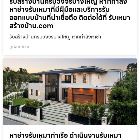
รับสร้างบ้านครบวงจรบางใหญ่ หากกำลัง
หาช่างรับเหมาที่มีฝีมือและบริการรับ
ออกแบบบ้านที่น่าเชื่อถือ ติดต่อได้ที่ รับเหมา
สร้างบ้าน.com
รับสร้างบ้านครบวงจรบางใหญ่ หากกำลังหาช่า
ดูเพิ่มเติม »
หาช่างรับเหมาท่าเรือ ดำเนินงานรับเหมา