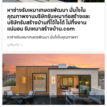
หาช่างรับเหมาเกษตรพัฒนา มั่นใจใน
คุณภาพงานบริษัทรับเหมาก่อสร้างและ
บริษัทรับสร้างบ้านที่ไว้ใจได้ ไม่ทิ้งงาน
แน่นอน รับเหมาสร้างบ้าน.com
หาช่างรับเหมาเกษตรพัฒนา มั่นใจในคุณภาพงา
ดูเพิ่มเติม »