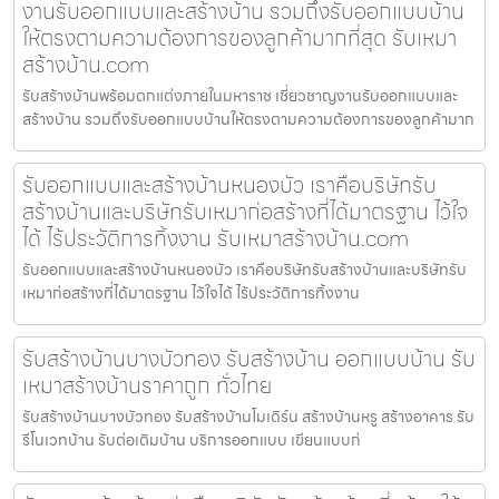
งานรับออกแบบและสร้างบ้าน รวมถึงรับออกแบบบ้าน
ให้ตรงตามความต้องการของลูกค้ามากที่สุด รับเหมา
สร้างบ้าน.com
รับสร้างบ้านพร้อมตกแต่งภายในมหาราช เชี่ยวชาญงานรับออกแบบและ
สร้างบ้าน รวมถึงรับออกแบบบ้านให้ตรงตามความต้องการของลูกค้ามาก
รับออกแบบและสร้างบ้านหนองบัว เราคือบริษัทรับ
สร้างบ้านและบริษัทรับเหมาก่อสร้างที่ได้มาตรฐาน ไว้ใจ
ได้ ไร้ประวัติการทิ้งงาน รับเหมาสร้างบ้าน.com
รับออกแบบและสร้างบ้านหนองบัว เราคือบริษัทรับสร้างบ้านและบริษัทรับ
เหมาก่อสร้างที่ได้มาตรฐาน ไว้ใจได้ ไร้ประวัติการทิ้งงาน
รับสร้างบ้านบางบัวทอง รับสร้างบ้าน ออกแบบบ้าน รับ
เหมาสร้างบ้านราคาถูก ทั่วไทย
รับสร้างบ้านบางบัวทอง รับสร้างบ้านโมเดิร์น สร้างบ้านหรู สร้างอาคาร รับ
รีโนเวทบ้าน รับต่อเติมบ้าน บริการออกแบบ เขียนแบบก่