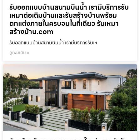
รับออกแบบบ้านสนามบินน้ำ เรามีบริการรับ
เหมาต่อเติมบ้านและรับสร้างบ้านพร้อม
ตกแต่งภายในครบจบในที่เดียว รับเหมา
สร้างบ้าน.com
รับออกแบบบ้านสนามบินน้ำ เรามีบริการรับเห
ดูเพิ่มเติม »