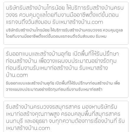
บริษัทรับสร้างบ้านไทรน้อย ให้บริการรับสร้างบ้านครบ
วงจร ควบคุมดูแลโดยทีมงานมืออาชีพตั้งแต่ขั้นตอน
แรกจนถึงวันส่งมอบ รับเหมาสร้างบ้าน.com
บริษัทรับสร้างบ้านไทรน้อย ให้บริการรับสร้างบ้านครบวงจร ควบคุมดูแล
โดยทีมงานมืออาชีพตั้งแต่ขั้นตอนแรกจนถึงวันส่งมอบ รับเหม
รับออกแบบและสร้างบ้านอุทัย เปิดพื้นที่ให้รับปรึกษา
ก่อนสร้างบ้าน เพื่อวางแผนงบประมาณอย่างรัดกุม
ก่อนเริ่มงานรับเหมาก่อสร้างบ้าน รับเหมาสร้าง
บ้าน.com
รับออกแบบและสร้างบ้านอุทัย เปิดพื้นที่ให้รับปรึกษาก่อนสร้างบ้าน เพื่อ
วางแผนงบประมาณอย่างรัดกุมก่อนเริ่มงานรับเหมาก่อสร้า
รับสร้างบ้านครบวงจรสมุทรสาคร มองหาบริษัทรับ
เหมาก่อสร้างคุณภาพสูง ครอบคลุมพื้นที่สมุทรสาคร
นนทบุรี และอยุธยา จบทุกความต้องการเรื่องบ้านที่ รับ
เหมาสร้างบ้าน.com