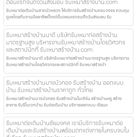
ตอนแรกจนถึงวันส่งมอบ รับเหมาสร้างบ้าน.com
รับเหมาต่อเติมบ้านลาดบัวหลวง ให้บริการรับสร้างบ้านครบวงจร ควบคุม
ดูแลโดยทีมงานมืออาชีพตั้งแต่ขั้นตอนแรกจนถึงวันส่งมอบ รับ
รับเหมาสร้างบ้านนาดี บริษัทรับเหมาก่อสร้างบ้าน
มาตรฐานสูง บริหารงานรับเหมาสร้างบ้านโดยวิศวกร
และสถาปนิกที่ รับเหมาสร้างบ้าน.com
รับเหมาสร้างบ้านนาดี บริษัทรับเหมาก่อสร้างบ้านมาตรฐานสูง บริหารงาน
รับเหมาสร้างบ้านโดยวิศวกรและสถาปนิกที่ รับเหมาสร้างบ้า
รับเหมาสร้างบ้านบางบัวทอง รับสร้างบ้าน ออกแบบ
บ้าน รับเหมาสร้างบ้านราคาถูก ทั่วไทย
รับเหมาสร้างบ้านบางบัวทอง รับสร้างบ้านโมเดิร์น สร้างบ้านหรู สร้าง
อาคาร รับรีโนเวทบ้าน รับต่อเติมบ้าน บริการออกแบบ เขียนแ
รับเหมาต่อเติมบ้านชัยมงคล เรามีบริการรับเหมาต่อ
เติมบ้านและรับสร้างบ้านพร้อมตกแต่งภายในครบจบใน