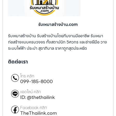
รับเหมาสร้างบ้าน.com
รับเหมาสร้างบ้าน รับสร้างบ้านโดยทีมงานมืออาชีพ รับเหมา
ก่อสร้างแบบครบวงจร ทั้งสถาปนิก วิศวกร และช่างฝีมือ วาง
ระบบไฟฟ้า ประปา สุขาภิบาล ราคาถูกสุดประหยัด
ติดต่อเรา
โทร คลิก
099-185-8000
แอดไลน์ คลิก
ID: @thethailink
Facebook คลิก
TheThailink.com