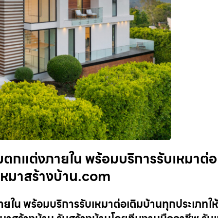
้อมตกแต่งภายใน พร้อมบริการรับเหมาต่อ
ับเหมาสร้างบ้าน.com
ภายใน พร้อมบริการรับเหมาต่อเติมบ้านทุกประเภทใ