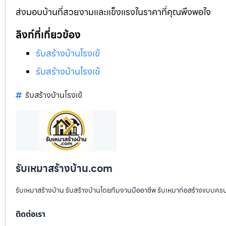
ส่งมอบบ้านที่สวยงามและแข็งแรงในราคาที่คุณพึงพอใจ
ลิงก์ที่เกี่ยวข้อง
รับสร้างบ้านโรงเข้
รับสร้างบ้านโรงเข้
รับสร้างบ้านโรงเข้
รับเหมาสร้างบ้าน.com
รับเหมาสร้างบ้าน รับสร้างบ้านโดยทีมงานมืออาชีพ รับเหมาก่อสร้างแบบคร
ติดต่อเรา