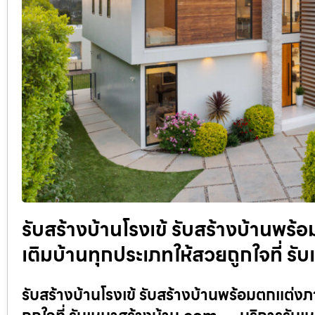
รับสร้างบ้านโรงเข้ รับสร้างบ้านพร
เติมบ้านทุกประเภทให้สวยถูกใจที่ ร
รับสร้างบ้านโรงเข้ รับสร้างบ้านพร้อมตกแต่ง