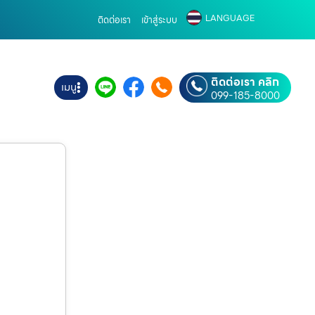
LANGUAGE
ติดต่อเรา
เข้าสู่ระบบ
ติดต่อเรา คลิก
เมนู
099-185-8000