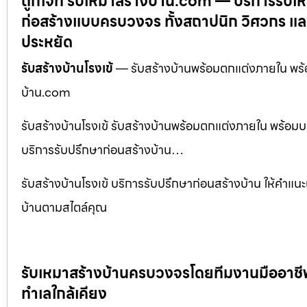
ถูกใจที่ รับเหมาสร้างบ้าน.com — บริการรับเ
ก่อสร้างแบบครบวงจร ทั้งสถาปนิก วิศวกร และ
ประหยัด
รับสร้างบ้านโรงเข้
— รับสร้างบ้านพร้อมตกแต่งภายใน พร้อม
บ้าน.com
รับสร้างบ้านโรงเข้ รับสร้างบ้านพร้อมตกแต่งภายใน พร้อมบ
บริการรับปรึกษาก่อนสร้างบ้าน…
รับสร้างบ้านโรงเข้ บริการรับปรึกษาก่อนสร้างบ้าน ให้คำแน
บ้านตามสไตล์คุณ
รับเหมาสร้างบ้านครบวงจรโดยทีมงานมืออาชีพ พ
ทำเลใกล้เคียง