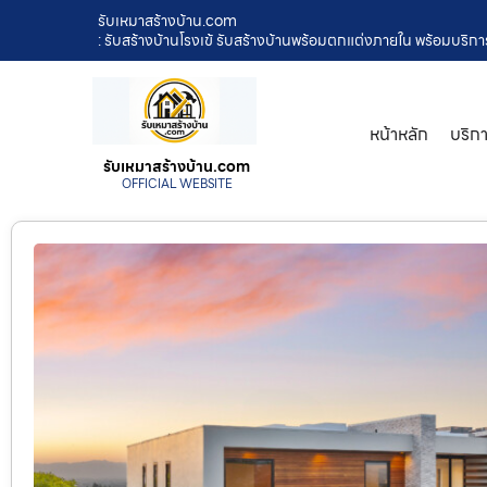
รับเหมาสร้างบ้าน.com
: รับสร้างบ้านโรงเข้ รับสร้างบ้านพร้อมตกแต่งภายใน พร้อมบริก
หน้าหลัก
บริก
รับเหมาสร้างบ้าน.com
OFFICIAL WEBSITE