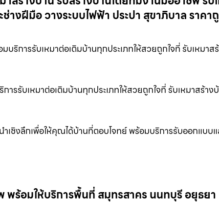
หมาสร้างบ้าน รับสร้างบ้านโดยทีมงานมืออาชีพ รับ
ช่างฝีมือ วางระบบไฟฟ้า ประปา สุขาภิบาล ราคาถ
บริการรับเหมาต่อเติมบ้านทุกประเภทให้สวยถูกใจที่ รับเหมาสร
ริการรับเหมาต่อเติมบ้านทุกประเภทให้สวยถูกใจที่ รับเหมาสร้าง
ะนำเชิงลึกเพื่อให้คุณได้บ้านที่ตอบโจทย์ พร้อมบริการรับออกแบบแ
ร้อมให้บริการพื้นที่ สมุทรสาคร นนทบุรี อยุธยา