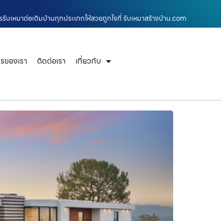
ารรับเหมาต่อเติมบ้านทุกประเภทให้สวยถูกใจที่ รับเหมาสร้างบ้าน.com
ารของเรา
ติดต่อเรา
เกี่ยวกับ