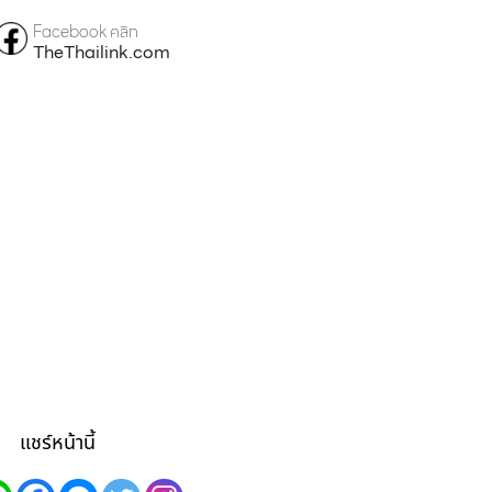
Facebook คลิก
TheThailink.com
แชร์หน้านี้