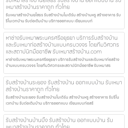
เหมาสร้างบ้านราคาถูก ทั่วไทย
รับเหมาสร้างบ้านยโสธร รับสร้างบ้านโมเดิร์น สร้างบ้านหรู สร้างอาคาร รับ
รีโนเวทบ้าน รับต่อเติมบ้าน บริการออกแบบ เขียนแบบก่
หาช่างรับเหมาพระนครศรีอยุธยา บริการรับสร้างบ้าน
และรับเหมาก่อสร้างบ้านแบบครบวงจร โดยทีมวิศวกร
และสถาปนิกมืออาชีพ รับเหมาสร้างบ้าน.com
หาช่างรับเหมาพระนครศรีอยุธยา บริการรับสร้างบ้านและรับเหมาก่อสร้าง
บ้านแบบครบวงจร โดยทีมวิศวกรและสถาปนิกมืออาชีพ รับเหมาสร
รับสร้างบ้านระยอง รับสร้างบ้าน ออกแบบบ้าน รับเหมา
สร้างบ้านราคาถูก ทั่วไทย
รับสร้างบ้านระยอง รับสร้างบ้านโมเดิร์น สร้างบ้านหรู สร้างอาคาร รับรีโน
เวทบ้าน รับต่อเติมบ้าน บริการออกแบบ เขียนแบบก่อสร้
รับสร้างบ้านบ้านบึง รับสร้างบ้าน ออกแบบบ้าน รับ
เหมาสร้างบ้านราคาถูก ทั่วไทย