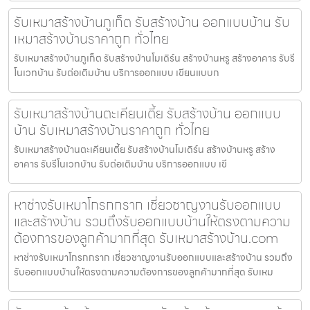
รับเหมาสร้างบ้านภูเก็ต รับสร้างบ้าน ออกแบบบ้าน รับ
เหมาสร้างบ้านราคาถูก ทั่วไทย
รับเหมาสร้างบ้านภูเก็ต รับสร้างบ้านโมเดิร์น สร้างบ้านหรู สร้างอาคาร รับรี
โนเวทบ้าน รับต่อเติมบ้าน บริการออกแบบ เขียนแบบก
รับเหมาสร้างบ้านตะเคียนเตี้ย รับสร้างบ้าน ออกแบบ
บ้าน รับเหมาสร้างบ้านราคาถูก ทั่วไทย
รับเหมาสร้างบ้านตะเคียนเตี้ย รับสร้างบ้านโมเดิร์น สร้างบ้านหรู สร้าง
อาคาร รับรีโนเวทบ้าน รับต่อเติมบ้าน บริการออกแบบ เขี
หาช่างรับเหมาโกรกกราก เชี่ยวชาญงานรับออกแบบ
และสร้างบ้าน รวมถึงรับออกแบบบ้านให้ตรงตามความ
ต้องการของลูกค้ามากที่สุด รับเหมาสร้างบ้าน.com
หาช่างรับเหมาโกรกกราก เชี่ยวชาญงานรับออกแบบและสร้างบ้าน รวมถึง
รับออกแบบบ้านให้ตรงตามความต้องการของลูกค้ามากที่สุด รับเหม