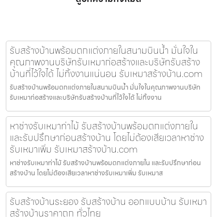
รับสร้างบ้านพร้อมตกแต่งภายในสนามบินน้ำ มั่นใจใน
คุณภาพงานบริษัทรับเหมาก่อสร้างและบริษัทรับสร้าง
บ้านที่ไว้ใจได้ ไม่ทิ้งงานแน่นอน รับเหมาสร้างบ้าน.com
รับสร้างบ้านพร้อมตกแต่งภายในสนามบินน้ำ มั่นใจในคุณภาพงานบริษัท
รับเหมาก่อสร้างและบริษัทรับสร้างบ้านที่ไว้ใจได้ ไม่ทิ้งงาน
หาช่างรับเหมาท่าไม้ รับสร้างบ้านพร้อมตกแต่งภายใน
และรับปรึกษาก่อนสร้างบ้าน โดยไม่ต้องเสียเวลาหาช่าง
รับเหมาเพิ่ม รับเหมาสร้างบ้าน.com
หาช่างรับเหมาท่าไม้ รับสร้างบ้านพร้อมตกแต่งภายใน และรับปรึกษาก่อน
สร้างบ้าน โดยไม่ต้องเสียเวลาหาช่างรับเหมาเพิ่ม รับเหมาส
รับสร้างบ้านระยอง รับสร้างบ้าน ออกแบบบ้าน รับเหมา
สร้างบ้านราคาถูก ทั่วไทย