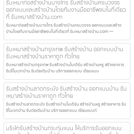
รับเหมาก่อสร้างบ้านบางไทร รับสร้างบ้านครบวงจร
ออกแบบและสร้างบ้านโดยทีมงานมืออาชีพจบในที่เดียว
ที่ รับเหมาสร้างบ้าน.com
รับเหมาก่อสร้างบ้านบางไทร รับสร้างบ้านครบวงจร ออกแบบและสร้าง
บ้านโดยทีมงานมืออาชีพจบในที่เดียวที่ รับเหมาสร้างบ้าน.com —
รับเหมาสร้างบ้านกรุงเทพ รับสร้างบ้าน ออกแบบบ้าน
รับเหมาสร้างบ้านราคาถูก ทั่วไทย
รับเหมาสร้างบ้านกรุงเทพ รับสร้างบ้านโมเดิร์น สร้างบ้านหรู สร้างอาคาร
รับรีโนเวทบ้าน รับต่อเติมบ้าน บริการออกแบบ เขียนแบบ
รับสร้างบ้านลาดกระบัง รับสร้างบ้าน ออกแบบบ้าน รับ
เหมาสร้างบ้านราคาถูก ทั่วไทย
รับสร้างบ้านลาดกระบัง รับสร้างบ้านโมเดิร์น สร้างบ้านหรู สร้างอาคาร รับ
รีโนเวทบ้าน รับต่อเติมบ้าน บริการออกแบบ เขียนแบบก่
บริษัทรับสร้างบ้านกระทุ่มแบน ให้บริการรับออกแบบ