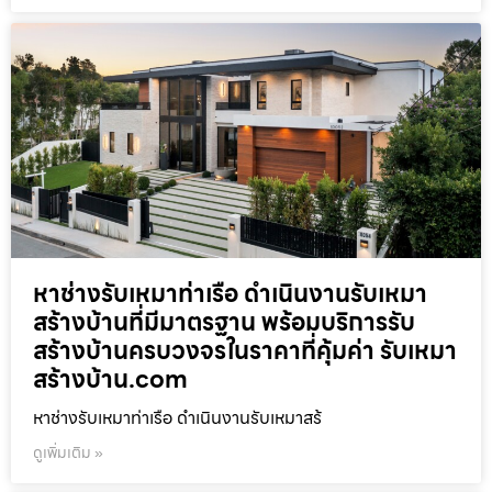
หาช่างรับเหมาท่าเรือ ดำเนินงานรับเหมา
สร้างบ้านที่มีมาตรฐาน พร้อมบริการรับ
สร้างบ้านครบวงจรในราคาที่คุ้มค่า รับเหมา
สร้างบ้าน.com
หาช่างรับเหมาท่าเรือ ดำเนินงานรับเหมาสร้
ดูเพิ่มเติม »