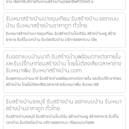
งาน เลือกใช้บริการทีมงานสร้างบ้านมืออาชีพที่ไว้ใจได้ ค
รับเหมาสร้างบ้านบางขุนเทียน รับสร้างบ้าน ออกแบบ
บ้าน รับเหมาสร้างบ้านราคาถูก ทั่วไทย
รับเหมาสร้างบ้านบางขุนเทียน รับสร้างบ้านโมเดิร์น สร้างบ้านหรู สร้าง
อาคาร รับรีโนเวทบ้าน รับต่อเติมบ้าน บริการออกแบบ เขีย
รับออกแบบบ้านนาดี รับสร้างบ้านพร้อมตกแต่งภายใน
และรับปรึกษาก่อนสร้างบ้าน โดยไม่ต้องเสียเวลาหาช่าง
รับเหมาเพิ่ม รับเหมาสร้างบ้าน.com
รับออกแบบบ้านนาดี รับสร้างบ้านพร้อมตกแต่งภายใน และรับปรึกษาก่อน
สร้างบ้าน โดยไม่ต้องเสียเวลาหาช่างรับเหมาเพิ่ม รับเหมาสร้
รับสร้างบ้านชลบุรี รับสร้างบ้าน ออกแบบบ้าน รับเหมา
สร้างบ้านราคาถูก ทั่วไทย
รับสร้างบ้านชลบุรี รับสร้างบ้านโมเดิร์น สร้างบ้านหรู สร้างอาคาร รับรีโน
เวทบ้าน รับต่อเติมบ้าน บริการออกแบบ เขียนแบบก่อสร