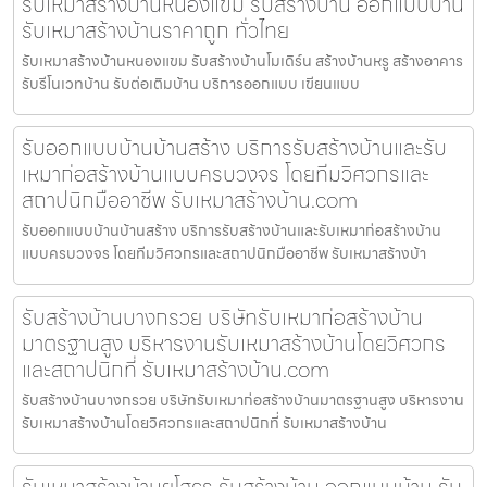
รับเหมาสร้างบ้านหนองแขม รับสร้างบ้าน ออกแบบบ้าน
รับเหมาสร้างบ้านราคาถูก ทั่วไทย
รับเหมาสร้างบ้านหนองแขม รับสร้างบ้านโมเดิร์น สร้างบ้านหรู สร้างอาคาร
รับรีโนเวทบ้าน รับต่อเติมบ้าน บริการออกแบบ เขียนแบบ
รับออกแบบบ้านบ้านสร้าง บริการรับสร้างบ้านและรับ
เหมาก่อสร้างบ้านแบบครบวงจร โดยทีมวิศวกรและ
สถาปนิกมืออาชีพ รับเหมาสร้างบ้าน.com
รับออกแบบบ้านบ้านสร้าง บริการรับสร้างบ้านและรับเหมาก่อสร้างบ้าน
แบบครบวงจร โดยทีมวิศวกรและสถาปนิกมืออาชีพ รับเหมาสร้างบ้า
รับสร้างบ้านบางกรวย บริษัทรับเหมาก่อสร้างบ้าน
มาตรฐานสูง บริหารงานรับเหมาสร้างบ้านโดยวิศวกร
และสถาปนิกที่ รับเหมาสร้างบ้าน.com
รับสร้างบ้านบางกรวย บริษัทรับเหมาก่อสร้างบ้านมาตรฐานสูง บริหารงาน
รับเหมาสร้างบ้านโดยวิศวกรและสถาปนิกที่ รับเหมาสร้างบ้าน
รับเหมาสร้างบ้านยโสธร รับสร้างบ้าน ออกแบบบ้าน รับ