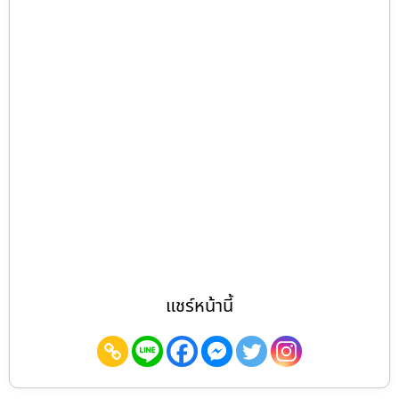
แชร์หน้านี้