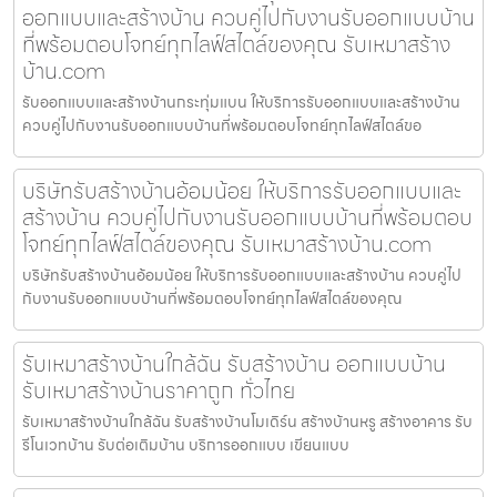
ออกแบบและสร้างบ้าน ควบคู่ไปกับงานรับออกแบบบ้าน
ที่พร้อมตอบโจทย์ทุกไลฟ์สไตล์ของคุณ รับเหมาสร้าง
บ้าน.com
รับออกแบบและสร้างบ้านกระทุ่มแบน ให้บริการรับออกแบบและสร้างบ้าน
ควบคู่ไปกับงานรับออกแบบบ้านที่พร้อมตอบโจทย์ทุกไลฟ์สไตล์ขอ
บริษัทรับสร้างบ้านอ้อมน้อย ให้บริการรับออกแบบและ
สร้างบ้าน ควบคู่ไปกับงานรับออกแบบบ้านที่พร้อมตอบ
โจทย์ทุกไลฟ์สไตล์ของคุณ รับเหมาสร้างบ้าน.com
บริษัทรับสร้างบ้านอ้อมน้อย ให้บริการรับออกแบบและสร้างบ้าน ควบคู่ไป
กับงานรับออกแบบบ้านที่พร้อมตอบโจทย์ทุกไลฟ์สไตล์ของคุณ
รับเหมาสร้างบ้านใกล้ฉัน รับสร้างบ้าน ออกแบบบ้าน
รับเหมาสร้างบ้านราคาถูก ทั่วไทย
รับเหมาสร้างบ้านใกล้ฉัน รับสร้างบ้านโมเดิร์น สร้างบ้านหรู สร้างอาคาร รับ
รีโนเวทบ้าน รับต่อเติมบ้าน บริการออกแบบ เขียนแบบ