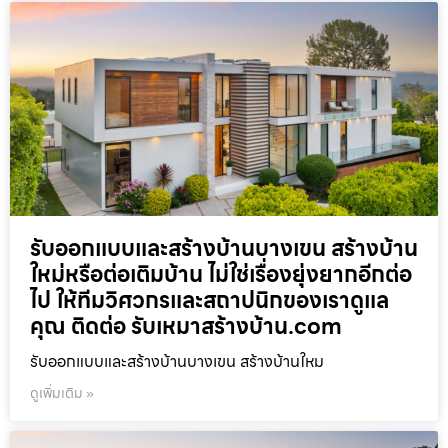
รับออกแบบและสร้างบ้านบางเขน สร้างบ้าน
ใหม่หรือต่อเติมบ้าน ไม่ใช่เรื่องยุ่งยากอีกต่อ
ไป ให้ทีมวิศวกรและสถาปนิกของเราดูแล
คุณ ติดต่อ รับเหมาสร้างบ้าน.com
รับออกแบบและสร้างบ้านบางเขน สร้างบ้านใหม
ดูเพิ่มเติม »