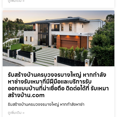
ดูเพิ่มเติม »
รับสร้างบ้านครบวงจรบางใหญ่ หากกำลัง
หาช่างรับเหมาที่มีฝีมือและบริการรับ
ออกแบบบ้านที่น่าเชื่อถือ ติดต่อได้ที่ รับเหมา
สร้างบ้าน.com
รับสร้างบ้านครบวงจรบางใหญ่ หากกำลังหาช่า
ดูเพิ่มเติม »