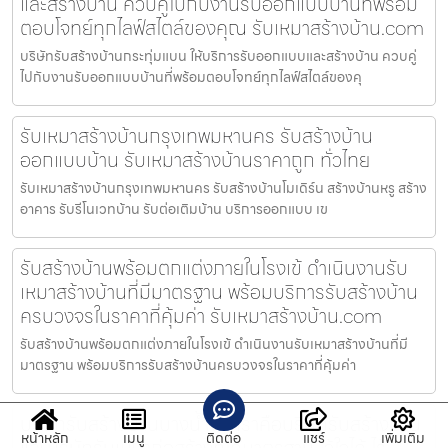
และสร้างบ้าน ควบคู่ไปกับงานรับออกแบบบ้านที่พร้อม
ตอบโจทย์ทุกไลฟ์สไตล์ของคุณ รับเหมาสร้างบ้าน.com
บริษัทรับสร้างบ้านกระทุ่มแบน ให้บริการรับออกแบบและสร้างบ้าน ควบคู่
ไปกับงานรับออกแบบบ้านที่พร้อมตอบโจทย์ทุกไลฟ์สไตล์ของคุ
รับเหมาสร้างบ้านกรุงเทพมหานคร รับสร้างบ้าน
ออกแบบบ้าน รับเหมาสร้างบ้านราคาถูก ทั่วไทย
รับเหมาสร้างบ้านกรุงเทพมหานคร รับสร้างบ้านโมเดิร์น สร้างบ้านหรู สร้าง
อาคาร รับรีโนเวทบ้าน รับต่อเติมบ้าน บริการออกแบบ เข
รับสร้างบ้านพร้อมตกแต่งภายในโรงเข้ ดำเนินงานรับ
เหมาสร้างบ้านที่มีมาตรฐาน พร้อมบริการรับสร้างบ้าน
ครบวงจรในราคาที่คุ้มค่า รับเหมาสร้างบ้าน.com
รับสร้างบ้านพร้อมตกแต่งภายในโรงเข้ ดำเนินงานรับเหมาสร้างบ้านที่มี
มาตรฐาน พร้อมบริการรับสร้างบ้านครบวงจรในราคาที่คุ้มค่า
บริษัทรับสร้างบ้านบางน้ำจืด เราคือบริษัทรับสร้างบ้าน
หน้าหลัก
เมนู
ติดต่อ
แชร์
เพิ่มเติม
และบริษัทรับเหมาก่อสร้างที่ได้มาตรฐาน ไว้ใจได้ ไร้