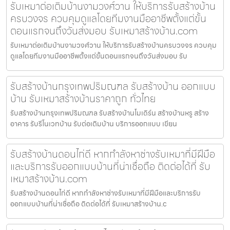
รับเหมาต่อเติมบ้านงามวงศ์วาน ให้บริการรับสร้างบ้าน
ครบวงจร ควบคุมดูแลโดยทีมงานมืออาชีพตั้งแต่ขั้น
ตอนแรกจนถึงวันส่งมอบ รับเหมาสร้างบ้าน.com
รับเหมาต่อเติมบ้านงามวงศ์วาน ให้บริการรับสร้างบ้านครบวงจร ควบคุม
ดูแลโดยทีมงานมืออาชีพตั้งแต่ขั้นตอนแรกจนถึงวันส่งมอบ รับ
รับสร้างบ้านกรุงเทพปริมณฑล รับสร้างบ้าน ออกแบบ
บ้าน รับเหมาสร้างบ้านราคาถูก ทั่วไทย
รับสร้างบ้านกรุงเทพปริมณฑล รับสร้างบ้านโมเดิร์น สร้างบ้านหรู สร้าง
อาคาร รับรีโนเวทบ้าน รับต่อเติมบ้าน บริการออกแบบ เขียน
รับสร้างบ้านดอนไก่ดี หากกำลังหาช่างรับเหมาที่มีฝีมือ
และบริการรับออกแบบบ้านที่น่าเชื่อถือ ติดต่อได้ที่ รับ
เหมาสร้างบ้าน.com
รับสร้างบ้านดอนไก่ดี หากกำลังหาช่างรับเหมาที่มีฝีมือและบริการรับ
ออกแบบบ้านที่น่าเชื่อถือ ติดต่อได้ที่ รับเหมาสร้างบ้าน.c