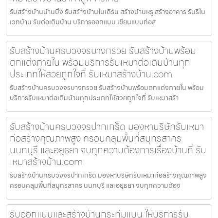
รับสร้างบ้านบ้านบึง รับสร้างบ้านโมเดิร์น สร้างบ้านหรู สร้างอาคาร รับรีโน
เวทบ้าน รับต่อเติมบ้าน บริการออกแบบ เขียนแบบก่อส
รับสร้างบ้านครบวงจรบางกรวย รับสร้างบ้านพร้อม
ตกแต่งภายใน พร้อมบริการรับเหมาต่อเติมบ้านทุก
ประเภทให้สวยถูกใจที่ รับเหมาสร้างบ้าน.com
รับสร้างบ้านครบวงจรบางกรวย รับสร้างบ้านพร้อมตกแต่งภายใน พร้อม
บริการรับเหมาต่อเติมบ้านทุกประเภทให้สวยถูกใจที่ รับเหมาสร้า
รับสร้างบ้านครบวงจรปากเกร็ด มองหาบริษัทรับเหมา
ก่อสร้างคุณภาพสูง ครอบคลุมพื้นที่สมุทรสาคร
นนทบุรี และอยุธยา จบทุกความต้องการเรื่องบ้านที่ รับ
เหมาสร้างบ้าน.com
รับสร้างบ้านครบวงจรปากเกร็ด มองหาบริษัทรับเหมาก่อสร้างคุณภาพสูง
ครอบคลุมพื้นที่สมุทรสาคร นนทบุรี และอยุธยา จบทุกความต้อง
รับออกแบบและสร้างบ้านกระทุ่มแบน ให้บริการรับ