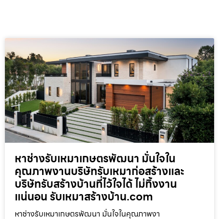
หาช่างรับเหมาเกษตรพัฒนา มั่นใจใน
คุณภาพงานบริษัทรับเหมาก่อสร้างและ
บริษัทรับสร้างบ้านที่ไว้ใจได้ ไม่ทิ้งงาน
แน่นอน รับเหมาสร้างบ้าน.com
หาช่างรับเหมาเกษตรพัฒนา มั่นใจในคุณภาพงา