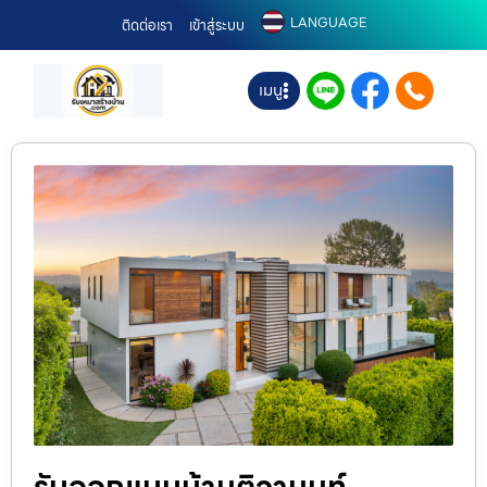
LANGUAGE
ติดต่อเรา
เข้าสู่ระบบ
เมนู
รับออกแบบบ้านติวานนท์