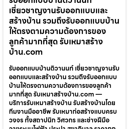
เชี่ยวชาญงานรับออกแบบและ
สร้างบ้าน รวมถึงรับออกแบบบ้าน
ให้ตรงตามความต้องการของ
ลูกค้ามากที่สุด รับเหมาสร้าง
บ้าน.com
รับออกแบบบ้านติวานนท์ เชี่ยวชาญงานรับ
ออกแบบและสร้างบ้าน รวมถึงรับออกแบบ
บ้านให้ตรงตามความต้องการของลูกค้า
มากที่สุด รับเหมาสร้างบ้าน.com —
บริการรับเหมาสร้างบ้าน รับสร้างบ้านโดย
ทีมงานมืออาชีพ รับเหมาก่อสร้างแบบครบ
วงจร ทั้งสถาปนิก วิศวกร และช่างฝีมือ
วางระบบไฟฟ้า ประปา สุขาภิบาล ราคาถูก