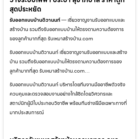
สุดประหยัด
รับออกแบบบ้านติวานนท์
— เชี่ยวชาญงานรับออกแบบและ
สร้างบ้าน รวมถึงรับออกแบบบ้านให้ตรงตามความต้องการ
ของลูกค้ามากที่สุด รับเหมาสร้างบ้าน.com
รับออกแบบบ้านติวานนท์ เชี่ยวชาญงานรับออกแบบและสร้าง
บ้าน รวมถึงรับออกแบบบ้านให้ตรงตามความต้องการของ
ลูกค้ามากที่สุด รับเหมาสร้างบ้าน.com…
รับออกแบบบ้านติวานนท์ บริหารโดยทีมงานมืออาชีพตัวจริง
ควบคุมและตรวจสอบงานอย่างใกล้ชิดโดยวิศวกรและ
สถาปนิกผู้มีใบประกอบวิชาชีพ พร้อมทีมช่างฝีมือเฉพาะทางที่
มากประสบการณ์