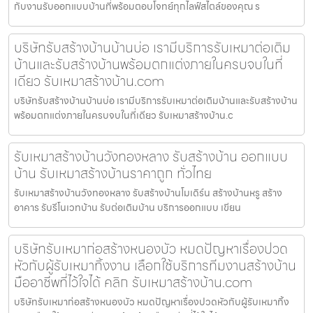
กับงานรับออกแบบบ้านที่พร้อมตอบโจทย์ทุกไลฟ์สไตล์ของคุณ ร
บริษัทรับสร้างบ้านบ้านบ่อ เรามีบริการรับเหมาต่อเติม
บ้านและรับสร้างบ้านพร้อมตกแต่งภายในครบจบในที่
เดียว รับเหมาสร้างบ้าน.com
บริษัทรับสร้างบ้านบ้านบ่อ เรามีบริการรับเหมาต่อเติมบ้านและรับสร้างบ้าน
พร้อมตกแต่งภายในครบจบในที่เดียว รับเหมาสร้างบ้าน.c
รับเหมาสร้างบ้านวังทองหลาง รับสร้างบ้าน ออกแบบ
บ้าน รับเหมาสร้างบ้านราคาถูก ทั่วไทย
รับเหมาสร้างบ้านวังทองหลาง รับสร้างบ้านโมเดิร์น สร้างบ้านหรู สร้าง
อาคาร รับรีโนเวทบ้าน รับต่อเติมบ้าน บริการออกแบบ เขียน
บริษัทรับเหมาก่อสร้างหนองบัว หมดปัญหาเรื่องปวด
หัวกับผู้รับเหมาทิ้งงาน เลือกใช้บริการทีมงานสร้างบ้าน
มืออาชีพที่ไว้ใจได้ คลิก รับเหมาสร้างบ้าน.com
บริษัทรับเหมาก่อสร้างหนองบัว หมดปัญหาเรื่องปวดหัวกับผู้รับเหมาทิ้ง