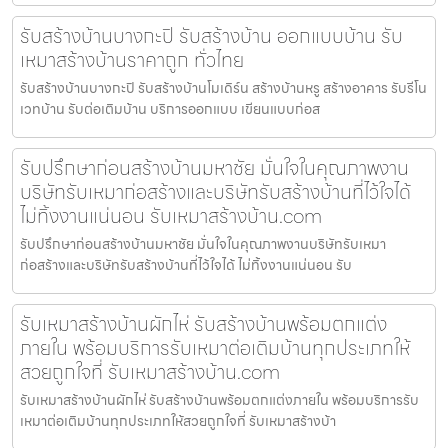
รับสร้างบ้านบางกะปิ รับสร้างบ้าน ออกแบบบ้าน รับ
เหมาสร้างบ้านราคาถูก ทั่วไทย
รับสร้างบ้านบางกะปิ รับสร้างบ้านโมเดิร์น สร้างบ้านหรู สร้างอาคาร รับรีโน
เวทบ้าน รับต่อเติมบ้าน บริการออกแบบ เขียนแบบก่อส
รับปรึกษาก่อนสร้างบ้านมหาชัย มั่นใจในคุณภาพงาน
บริษัทรับเหมาก่อสร้างและบริษัทรับสร้างบ้านที่ไว้ใจได้
ไม่ทิ้งงานแน่นอน รับเหมาสร้างบ้าน.com
รับปรึกษาก่อนสร้างบ้านมหาชัย มั่นใจในคุณภาพงานบริษัทรับเหมา
ก่อสร้างและบริษัทรับสร้างบ้านที่ไว้ใจได้ ไม่ทิ้งงานแน่นอน รับ
รับเหมาสร้างบ้านผักไห่ รับสร้างบ้านพร้อมตกแต่ง
ภายใน พร้อมบริการรับเหมาต่อเติมบ้านทุกประเภทให้
สวยถูกใจที่ รับเหมาสร้างบ้าน.com
รับเหมาสร้างบ้านผักไห่ รับสร้างบ้านพร้อมตกแต่งภายใน พร้อมบริการรับ
เหมาต่อเติมบ้านทุกประเภทให้สวยถูกใจที่ รับเหมาสร้างบ้า