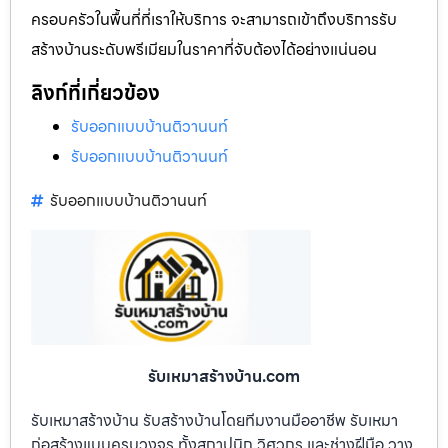
ครอบครัวในพื้นที่ที่เราให้บริการ จะสามารถเข้าถึงบริการรับ
สร้างบ้านระดับพรีเมียมในราคาที่จับต้องได้อย่างแน่นอน
ลิงก์ที่เกี่ยวข้อง
รับออกแบบบ้านติวานนท์
รับออกแบบบ้านติวานนท์
รับออกแบบบ้านติวานนท์
รับเหมาสร้างบ้าน.com
รับเหมาสร้างบ้าน รับสร้างบ้านโดยทีมงานมืออาชีพ รับเหมา
ก่อสร้างแบบครบวงจร ทั้งสถาปนิก วิศวกร และช่างฝีมือ วาง