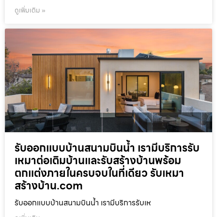
ดูเพิ่มเติม »
รับออกแบบบ้านสนามบินน้ำ เรามีบริการรับ
เหมาต่อเติมบ้านและรับสร้างบ้านพร้อม
ตกแต่งภายในครบจบในที่เดียว รับเหมา
สร้างบ้าน.com
รับออกแบบบ้านสนามบินน้ำ เรามีบริการรับเห