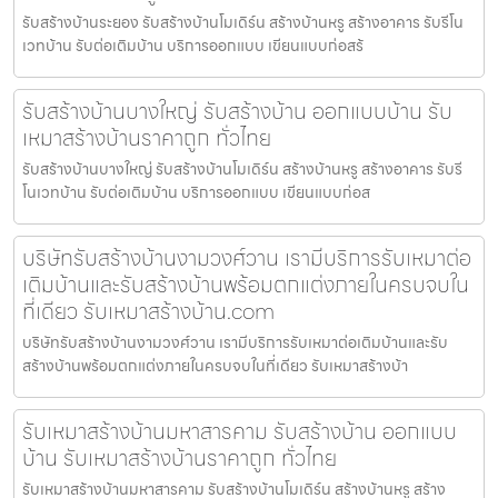
รับสร้างบ้านระยอง รับสร้างบ้านโมเดิร์น สร้างบ้านหรู สร้างอาคาร รับรีโน
เวทบ้าน รับต่อเติมบ้าน บริการออกแบบ เขียนแบบก่อสร้
รับสร้างบ้านบางใหญ่ รับสร้างบ้าน ออกแบบบ้าน รับ
เหมาสร้างบ้านราคาถูก ทั่วไทย
รับสร้างบ้านบางใหญ่ รับสร้างบ้านโมเดิร์น สร้างบ้านหรู สร้างอาคาร รับรี
โนเวทบ้าน รับต่อเติมบ้าน บริการออกแบบ เขียนแบบก่อส
บริษัทรับสร้างบ้านงามวงศ์วาน เรามีบริการรับเหมาต่อ
เติมบ้านและรับสร้างบ้านพร้อมตกแต่งภายในครบจบใน
ที่เดียว รับเหมาสร้างบ้าน.com
บริษัทรับสร้างบ้านงามวงศ์วาน เรามีบริการรับเหมาต่อเติมบ้านและรับ
สร้างบ้านพร้อมตกแต่งภายในครบจบในที่เดียว รับเหมาสร้างบ้า
รับเหมาสร้างบ้านมหาสารคาม รับสร้างบ้าน ออกแบบ
บ้าน รับเหมาสร้างบ้านราคาถูก ทั่วไทย
รับเหมาสร้างบ้านมหาสารคาม รับสร้างบ้านโมเดิร์น สร้างบ้านหรู สร้าง