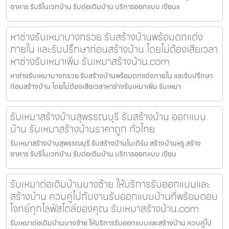
อาคาร รับรีโนเวทบ้าน รับต่อเติมบ้าน บริการออกแบบ เขียนแ
หาช่างรับเหมาบางกรวย รับสร้างบ้านพร้อมตกแต่ง
ภายใน และรับปรึกษาก่อนสร้างบ้าน โดยไม่ต้องเสียเวลา
หาช่างรับเหมาเพิ่ม รับเหมาสร้างบ้าน.com
หาช่างรับเหมาบางกรวย รับสร้างบ้านพร้อมตกแต่งภายใน และรับปรึกษา
ก่อนสร้างบ้าน โดยไม่ต้องเสียเวลาหาช่างรับเหมาเพิ่ม รับเหมา
รับเหมาสร้างบ้านสุพรรณบุรี รับสร้างบ้าน ออกแบบ
บ้าน รับเหมาสร้างบ้านราคาถูก ทั่วไทย
รับเหมาสร้างบ้านสุพรรณบุรี รับสร้างบ้านโมเดิร์น สร้างบ้านหรู สร้าง
อาคาร รับรีโนเวทบ้าน รับต่อเติมบ้าน บริการออกแบบ เขียน
รับเหมาต่อเติมบ้านบางซ้าย ให้บริการรับออกแบบและ
สร้างบ้าน ควบคู่ไปกับงานรับออกแบบบ้านที่พร้อมตอบ
โจทย์ทุกไลฟ์สไตล์ของคุณ รับเหมาสร้างบ้าน.com
รับเหมาต่อเติมบ้านบางซ้าย ให้บริการรับออกแบบและสร้างบ้าน ควบคู่ไป