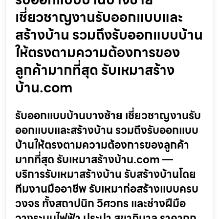
เชี่ยวชาญงานรับออกแบบและ
สร้างบ้าน รวมถึงรับออกแบบบ้าน
ให้ตรงตามความต้องการของ
ลูกค้ามากที่สุด รับเหมาสร้าง
บ้าน.com
รับออกแบบบ้านบางซ้าย เชี่ยวชาญงานรับ
ออกแบบและสร้างบ้าน รวมถึงรับออกแบบ
บ้านให้ตรงตามความต้องการของลูกค้า
มากที่สุด รับเหมาสร้างบ้าน.com —
บริการรับเหมาสร้างบ้าน รับสร้างบ้านโดย
ทีมงานมืออาชีพ รับเหมาก่อสร้างแบบครบ
วงจร ทั้งสถาปนิก วิศวกร และช่างฝีมือ
วางระบบไฟฟ้า ประปา สุขาภิบาล ราคาถูก