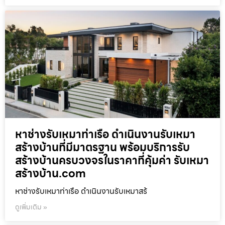
หาช่างรับเหมาท่าเรือ ดำเนินงานรับเหมา
สร้างบ้านที่มีมาตรฐาน พร้อมบริการรับ
สร้างบ้านครบวงจรในราคาที่คุ้มค่า รับเหมา
สร้างบ้าน.com
หาช่างรับเหมาท่าเรือ ดำเนินงานรับเหมาสร้
ดูเพิ่มเติม »