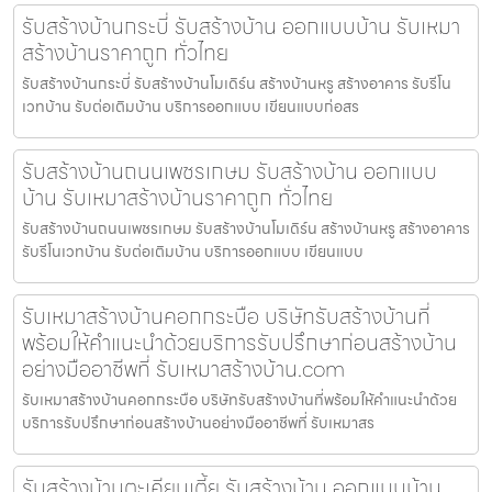
รับสร้างบ้านกระบี่ รับสร้างบ้าน ออกแบบบ้าน รับเหมา
สร้างบ้านราคาถูก ทั่วไทย
รับสร้างบ้านกระบี่ รับสร้างบ้านโมเดิร์น สร้างบ้านหรู สร้างอาคาร รับรีโน
เวทบ้าน รับต่อเติมบ้าน บริการออกแบบ เขียนแบบก่อสร
รับสร้างบ้านถนนเพชรเกษม รับสร้างบ้าน ออกแบบ
บ้าน รับเหมาสร้างบ้านราคาถูก ทั่วไทย
รับสร้างบ้านถนนเพชรเกษม รับสร้างบ้านโมเดิร์น สร้างบ้านหรู สร้างอาคาร
รับรีโนเวทบ้าน รับต่อเติมบ้าน บริการออกแบบ เขียนแบบ
รับเหมาสร้างบ้านคอกกระบือ บริษัทรับสร้างบ้านที่
พร้อมให้คำแนะนำด้วยบริการรับปรึกษาก่อนสร้างบ้าน
อย่างมืออาชีพที่ รับเหมาสร้างบ้าน.com
รับเหมาสร้างบ้านคอกกระบือ บริษัทรับสร้างบ้านที่พร้อมให้คำแนะนำด้วย
บริการรับปรึกษาก่อนสร้างบ้านอย่างมืออาชีพที่ รับเหมาสร
รับสร้างบ้านตะเคียนเตี้ย รับสร้างบ้าน ออกแบบบ้าน