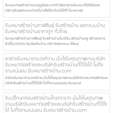
รับเหมาก่อสร้างบ้านราษฎร์นิยม หากกำลังหาช่างรับเหมาที่มีฝีมือและ
บริการรับออกแบบบ้านที่น่าเชื่อถือ ติดต่อได้ที่ รับเหมาสร
รับเหมาสร้างบ้านกาฬสินธุ์ รับสร้างบ้าน ออกแบบบ้าน
รับเหมาสร้างบ้านราคาถูก ทั่วไทย
รับเหมาสร้างบ้านกาฬสินธุ์ รับสร้างบ้านโมเดิร์น สร้างบ้านหรู สร้างอาคาร
รับรีโนเวทบ้าน รับต่อเติมบ้าน บริการออกแบบ เขียนแ
หาช่างรับเหมางามวงศ์วาน มั่นใจในคุณภาพงานบริษัท
รับเหมาก่อสร้างและบริษัทรับสร้างบ้านที่ไว้ใจได้ ไม่ทิ้ง
งานแน่นอน รับเหมาสร้างบ้าน.com
หาช่างรับเหมางามวงศ์วาน มั่นใจในคุณภาพงานบริษัทรับเหมาก่อสร้างและ
บริษัทรับสร้างบ้านที่ไว้ใจได้ ไม่ทิ้งงานแน่นอน รับเหมาส
รับปรึกษาก่อนสร้างบ้านโกรกกราก มั่นใจในคุณภาพ
งานบริษัทรับเหมาก่อสร้างและบริษัทรับสร้างบ้านที่ไว้ใจ
ได้ ไม่ทิ้งงานแน่นอน รับเหมาสร้างบ้าน.com