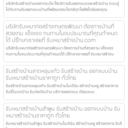
บริษัทรับสร้างบ้านคอกกระบือ ให้บริการรับออกแบบและสร้างบ้าน ควบคู่
ไปกับงานรับออกแบบบ้านที่พร้อมตอบโจทย์ทุกไลฟ์สไตล์ของคุณ
บริษัทรับเหมาก่อสร้างเกษตรพัฒนา ต้องการบ้านที่
สวยงาม แข็งแรง ทนทานในงบประมาณที่คุณกำหนด
ได้ ปรึกษาเราเลยที่ รับเหมาสร้างบ้าน.com
บริษัทรับเหมาก่อสร้างเกษตรพัฒนา ต้องการบ้านที่สวยงาม แข็งแรง
ทนทานในงบประมาณที่คุณกำหนดได้ ปรึกษาเราเลยที่ รับเหมาสร้างบ
รับสร้างบ้านลาดหลุมแก้ว รับสร้างบ้าน ออกแบบบ้าน
รับเหมาสร้างบ้านราคาถูก ทั่วไทย
รับสร้างบ้านลาดหลุมแก้ว รับสร้างบ้านโมเดิร์น สร้างบ้านหรู สร้างอาคาร
รับรีโนเวทบ้าน รับต่อเติมบ้าน บริการออกแบบ เขียนแบบ
รับเหมาสร้างบ้านลำพูน รับสร้างบ้าน ออกแบบบ้าน รับ
เหมาสร้างบ้านราคาถูก ทั่วไทย
รับเหมาสร้างบ้านลำพูน รับสร้างบ้านโมเดิร์น สร้างบ้านหรู สร้างอาคาร รับรี