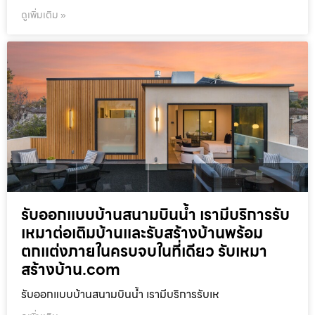
ดูเพิ่มเติม »
รับออกแบบบ้านสนามบินน้ำ เรามีบริการรับ
เหมาต่อเติมบ้านและรับสร้างบ้านพร้อม
ตกแต่งภายในครบจบในที่เดียว รับเหมา
สร้างบ้าน.com
รับออกแบบบ้านสนามบินน้ำ เรามีบริการรับเห