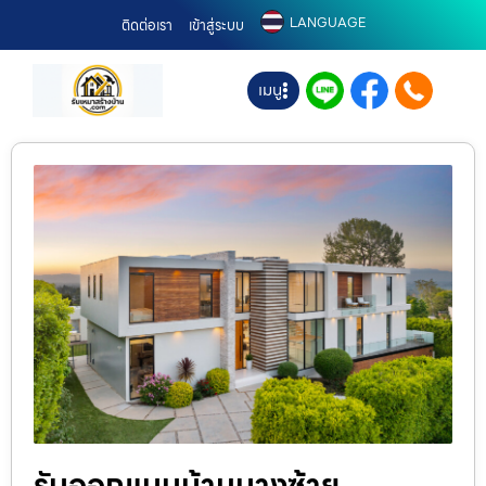
LANGUAGE
ติดต่อเรา
เข้าสู่ระบบ
เมนู
รับออกแบบบ้านบางซ้าย