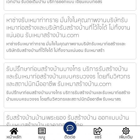
เวทบ้าน รับต่อเติมบ้าน บริการออกแบบ เขียนแบบก่อสร
หาช่างรับเหมาท่าทราย มั่นใจในคุณภาพงานบริษัทรับ
เหมาก่อสร้างและบริษัทรับสร้างบ้านที่ไว้ใจได้ ไม่ทิ้งงาน
แน่นอน รับเหมาสร้างบ้าน.com
หาช่างรับเหมาท่าทราย มั่นใจในคุณภาพงานบริษัทรับเหมาก่อสร้างและ
บริษัทรับสร้างบ้านที่ไว้ใจได้ ไม่ทิ้งงานแน่นอน รับเหมาสร้า
รับปรึกษาก่อนสร้างบ้านบางไทร บริการรับสร้างบ้าน
และรับเหมาก่อสร้างบ้านแบบครบวงจร โดยทีมวิศวกร
และสถาปนิกมืออาชีพ รับเหมาสร้างบ้าน.com
รับปรึกษาก่อนสร้างบ้านบางไทร บริการรับสร้างบ้านและรับเหมาก่อสร้าง
บ้านแบบครบวงจร โดยทีมวิศวกรและสถาปนิกมืออาชีพ รับเหมาสร
รับสร้างบ้านบ้านเพระยอง รับสร้างบ้าน ออกแบบบ้าน
รับเหมาสร้างบ้านราคาถูก ทั่วไทย
รับสร้างบ้านบ้านเพระยอง รับสร้างบ้านโมเดิร์น สร้างบ้านหรู สร้างอาคาร
หน้าหลัก
เมนู
ติดต่อ
แชร์
เพิ่มเติม