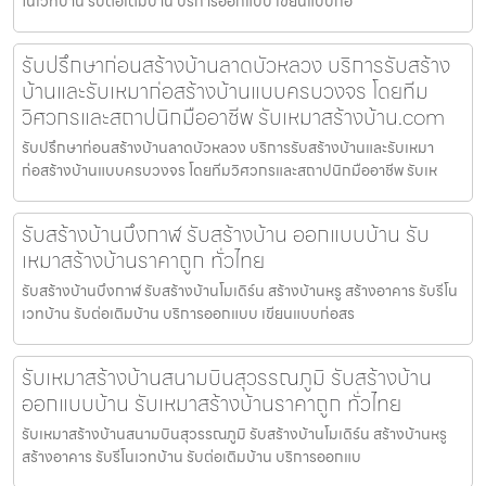
โนเวทบ้าน รับต่อเติมบ้าน บริการออกแบบ เขียนแบบก่อ
รับปรึกษาก่อนสร้างบ้านลาดบัวหลวง บริการรับสร้าง
บ้านและรับเหมาก่อสร้างบ้านแบบครบวงจร โดยทีม
วิศวกรและสถาปนิกมืออาชีพ รับเหมาสร้างบ้าน.com
รับปรึกษาก่อนสร้างบ้านลาดบัวหลวง บริการรับสร้างบ้านและรับเหมา
ก่อสร้างบ้านแบบครบวงจร โดยทีมวิศวกรและสถาปนิกมืออาชีพ รับเห
รับสร้างบ้านบึงกาฬ รับสร้างบ้าน ออกแบบบ้าน รับ
เหมาสร้างบ้านราคาถูก ทั่วไทย
รับสร้างบ้านบึงกาฬ รับสร้างบ้านโมเดิร์น สร้างบ้านหรู สร้างอาคาร รับรีโน
เวทบ้าน รับต่อเติมบ้าน บริการออกแบบ เขียนแบบก่อสร
รับเหมาสร้างบ้านสนามบินสุวรรณภูมิ รับสร้างบ้าน
ออกแบบบ้าน รับเหมาสร้างบ้านราคาถูก ทั่วไทย
รับเหมาสร้างบ้านสนามบินสุวรรณภูมิ รับสร้างบ้านโมเดิร์น สร้างบ้านหรู
สร้างอาคาร รับรีโนเวทบ้าน รับต่อเติมบ้าน บริการออกแบ