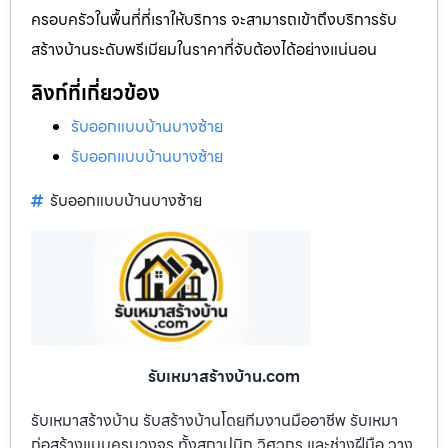
ครอบครัวในพื้นที่ที่เราให้บริการ จะสามารถเข้าถึงบริการรับ
สร้างบ้านระดับพรีเมียมในราคาที่จับต้องได้อย่างแน่นอน
ลิงก์ที่เกี่ยวข้อง
รับออกแบบบ้านบางซ้าย
รับออกแบบบ้านบางซ้าย
รับออกแบบบ้านบางซ้าย
รับเหมาสร้างบ้าน.com
รับเหมาสร้างบ้าน รับสร้างบ้านโดยทีมงานมืออาชีพ รับเหมา
ก่อสร้างแบบครบวงจร ทั้งสถาปนิก วิศวกร และช่างฝีมือ วาง