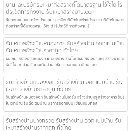
บ้านและบริษัทรับเหมาก่อสร้างที่ได้มาตรฐาน ไว้ใจได้ ไร้
ประวัติการทิ้งงาน รับเหมาสร้างบ้าน.com
รับออกแบบและสร้างบ้านเสนา เราคือบริษัทรับสร้างบ้านและบริษัทรับเหมา
ก่อสร้างที่ได้มาตรฐาน ไว้ใจได้ ไร้ประวัติการทิ้งงาน รั
รับเหมาสร้างบ้านหนองคาย รับสร้างบ้าน ออกแบบบ้าน
รับเหมาสร้างบ้านราคาถูก ทั่วไทย
รับเหมาสร้างบ้านหนองคาย รับสร้างบ้านโมเดิร์น สร้างบ้านหรู สร้างอาคาร
รับรีโนเวทบ้าน รับต่อเติมบ้าน บริการออกแบบ เขียนแบบ
รับสร้างบ้านหนองจอก รับสร้างบ้าน ออกแบบบ้าน รับ
เหมาสร้างบ้านราคาถูก ทั่วไทย
รับสร้างบ้านหนองจอก รับสร้างบ้านโมเดิร์น สร้างบ้านหรู สร้างอาคาร รับรี
โนเวทบ้าน รับต่อเติมบ้าน บริการออกแบบ เขียนแบบก่อส
รับสร้างบ้านบางกรวย รับสร้างบ้าน ออกแบบบ้าน รับ
เหมาสร้างบ้านราคาถูก ทั่วไทย