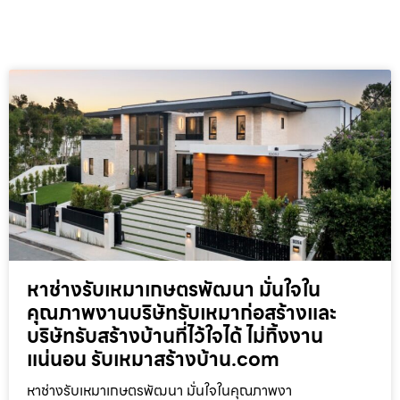
หาช่างรับเหมาเกษตรพัฒนา มั่นใจใน
คุณภาพงานบริษัทรับเหมาก่อสร้างและ
บริษัทรับสร้างบ้านที่ไว้ใจได้ ไม่ทิ้งงาน
แน่นอน รับเหมาสร้างบ้าน.com
หาช่างรับเหมาเกษตรพัฒนา มั่นใจในคุณภาพงา