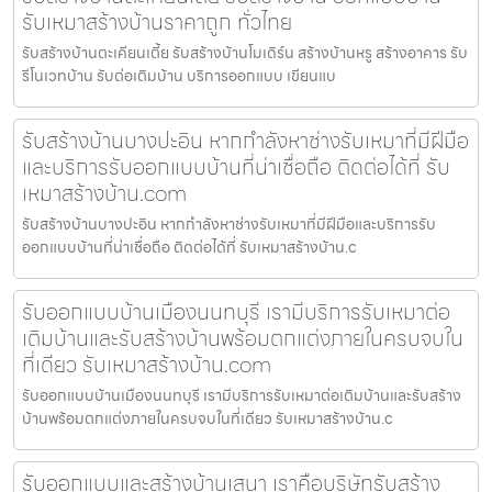
รับเหมาสร้างบ้านราคาถูก ทั่วไทย
รับสร้างบ้านตะเคียนเตี้ย รับสร้างบ้านโมเดิร์น สร้างบ้านหรู สร้างอาคาร รับ
รีโนเวทบ้าน รับต่อเติมบ้าน บริการออกแบบ เขียนแบ
รับสร้างบ้านบางปะอิน หากกำลังหาช่างรับเหมาที่มีฝีมือ
และบริการรับออกแบบบ้านที่น่าเชื่อถือ ติดต่อได้ที่ รับ
เหมาสร้างบ้าน.com
รับสร้างบ้านบางปะอิน หากกำลังหาช่างรับเหมาที่มีฝีมือและบริการรับ
ออกแบบบ้านที่น่าเชื่อถือ ติดต่อได้ที่ รับเหมาสร้างบ้าน.c
รับออกแบบบ้านเมืองนนทบุรี เรามีบริการรับเหมาต่อ
เติมบ้านและรับสร้างบ้านพร้อมตกแต่งภายในครบจบใน
ที่เดียว รับเหมาสร้างบ้าน.com
รับออกแบบบ้านเมืองนนทบุรี เรามีบริการรับเหมาต่อเติมบ้านและรับสร้าง
บ้านพร้อมตกแต่งภายในครบจบในที่เดียว รับเหมาสร้างบ้าน.c
รับออกแบบและสร้างบ้านเสนา เราคือบริษัทรับสร้าง