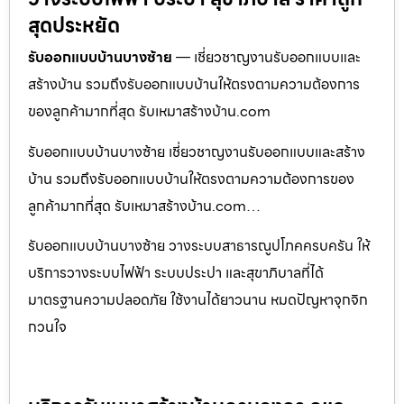
สุดประหยัด
รับออกแบบบ้านบางซ้าย
— เชี่ยวชาญงานรับออกแบบและ
สร้างบ้าน รวมถึงรับออกแบบบ้านให้ตรงตามความต้องการ
ของลูกค้ามากที่สุด รับเหมาสร้างบ้าน.com
รับออกแบบบ้านบางซ้าย เชี่ยวชาญงานรับออกแบบและสร้าง
บ้าน รวมถึงรับออกแบบบ้านให้ตรงตามความต้องการของ
ลูกค้ามากที่สุด รับเหมาสร้างบ้าน.com…
รับออกแบบบ้านบางซ้าย วางระบบสาธารณูปโภคครบครัน ให้
บริการวางระบบไฟฟ้า ระบบประปา และสุขาภิบาลที่ได้
มาตรฐานความปลอดภัย ใช้งานได้ยาวนาน หมดปัญหาจุกจิก
กวนใจ