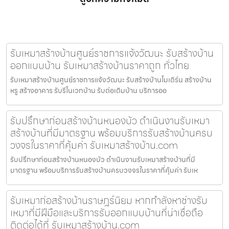
รับเหมาสร้างบ้านศูนย์ราชการแจ้งวัฒนะ รับสร้างบ้าน
ออกแบบบ้าน รับเหมาสร้างบ้านราคาถูก ทั่วไทย
รับเหมาสร้างบ้านศูนย์ราชการแจ้งวัฒนะ รับสร้างบ้านโมเดิร์น สร้างบ้าน
หรู สร้างอาคาร รับรีโนเวทบ้าน รับต่อเติมบ้าน บริการออ
รับปรึกษาก่อนสร้างบ้านหนองบัว ดำเนินงานรับเหมา
สร้างบ้านที่มีมาตรฐาน พร้อมบริการรับสร้างบ้านครบ
วงจรในราคาที่คุ้มค่า รับเหมาสร้างบ้าน.com
รับปรึกษาก่อนสร้างบ้านหนองบัว ดำเนินงานรับเหมาสร้างบ้านที่มี
มาตรฐาน พร้อมบริการรับสร้างบ้านครบวงจรในราคาที่คุ้มค่า รับเห
รับเหมาก่อสร้างบ้านราษฎร์นิยม หากกำลังหาช่างรับ
เหมาที่มีฝีมือและบริการรับออกแบบบ้านที่น่าเชื่อถือ
ติดต่อได้ที่ รับเหมาสร้างบ้าน.com