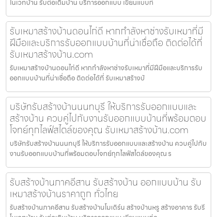
โนเวทบ้าน รับต่อเติมบ้าน บริการออกแบบ เขียนแบบก่
รับเหมาสร้างบ้านดอนไก่ดี หากกำลังหาช่างรับเหมาที่มี
ฝีมือและบริการรับออกแบบบ้านที่น่าเชื่อถือ ติดต่อได้ที่
รับเหมาสร้างบ้าน.com
รับเหมาสร้างบ้านดอนไก่ดี หากกำลังหาช่างรับเหมาที่มีฝีมือและบริการรับ
ออกแบบบ้านที่น่าเชื่อถือ ติดต่อได้ที่ รับเหมาสร้างบ้
บริษัทรับสร้างบ้านนนทบุรี ให้บริการรับออกแบบและ
สร้างบ้าน ควบคู่ไปกับงานรับออกแบบบ้านที่พร้อมตอบ
โจทย์ทุกไลฟ์สไตล์ของคุณ รับเหมาสร้างบ้าน.com
บริษัทรับสร้างบ้านนนทบุรี ให้บริการรับออกแบบและสร้างบ้าน ควบคู่ไปกับ
งานรับออกแบบบ้านที่พร้อมตอบโจทย์ทุกไลฟ์สไตล์ของคุณ ร
รับสร้างบ้านภาคอีสาน รับสร้างบ้าน ออกแบบบ้าน รับ
เหมาสร้างบ้านราคาถูก ทั่วไทย
รับสร้างบ้านภาคอีสาน รับสร้างบ้านโมเดิร์น สร้างบ้านหรู สร้างอาคาร รับรี