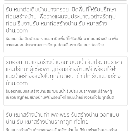
รับเหมาต่อเติมบ้านบางกรวย เปิดพื้นที่ให้รับปรึกษา
ก่อนสร้างบ้าน เพื่อวางแผนงบประมาณอย่างรัดกุม
ก่อนเริ่มงานรับเหมาก่อสร้างบ้าน รับเหมาสร้าง
บ้าน.com
รับเหมาต่อเติมบ้านบางกรวย เปิดพื้นที่ให้รับปรึกษาก่อนสร้างบ้าน เพื่อ
วางแผนงบประมาณอย่างรัดกุมก่อนเริ่มงานรับเหมาก่อสร้าง
รับออกแบบและสร้างบ้านสนามบินน้ำ รับประเมินราคา
และปรึกษาผู้เชี่ยวชาญก่อนสร้างบ้านฟรี พร้อมให้คำ
แนะนำอย่างจริงใจในทุกขั้นตอน เข้าไปที่ รับเหมาสร้าง
บ้าน.com
รับออกแบบและสร้างบ้านสนามบินน้ำ รับประเมินราคาและปรึกษาผู้
เชี่ยวชาญก่อนสร้างบ้านฟรี พร้อมให้คำแนะนำอย่างจริงใจในทุกขั้นต
รับเหมาสร้างบ้านกำแพงเพชร รับสร้างบ้าน ออกแบบ
บ้าน รับเหมาสร้างบ้านราคาถูก ทั่วไทย
รับเหมาสร้างบ้านกำแพงเพชร รับสร้างบ้านโมเดิร์น สร้างบ้านหรู สร้าง