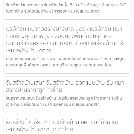
รับสร้างบ้านบางกรวย รับสร้างบ้านโมเดิร์น สร้างบ้านหรู สร้างอาคาร รับรี
โนเวทบ้าน รับต่อเติมบ้าน บริการออกแบบ เขียนแบบก่อส
บริษัทรับเหมาก่อสร้างบางบาล มองหาบริษัทรับเหมา
ก่อสร้างคุณภาพสูง ครอบคลุมพื้นที่สมุทรสาคร
นนทบุรี และอยุธยา จบทุกความต้องการเรื่องบ้านที่ รับ
เหมาสร้างบ้าน.com
บริษัทรับเหมาก่อสร้างบางบาล มองหาบริษัทรับเหมาก่อสร้างคุณภาพสูง
ครอบคลุมพื้นที่สมุทรสาคร นนทบุรี และอยุธยา จบทุกความต้อง
รับสร้างบ้านเสนา รับสร้างบ้าน ออกแบบบ้าน รับเหมา
สร้างบ้านราคาถูก ทั่วไทย
รับสร้างบ้านเสนา รับสร้างบ้านโมเดิร์น สร้างบ้านหรู สร้างอาคาร รับรีโน
เวทบ้าน รับต่อเติมบ้าน บริการออกแบบ เขียนแบบก่อสร้า
รับสร้างบ้านชัยนาท รับสร้างบ้าน ออกแบบบ้าน รับ
เหมาสร้างบ้านราคาถูก ทั่วไทย