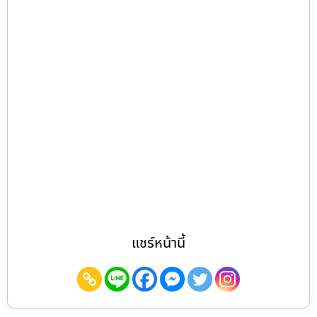
แชร์หน้านี้