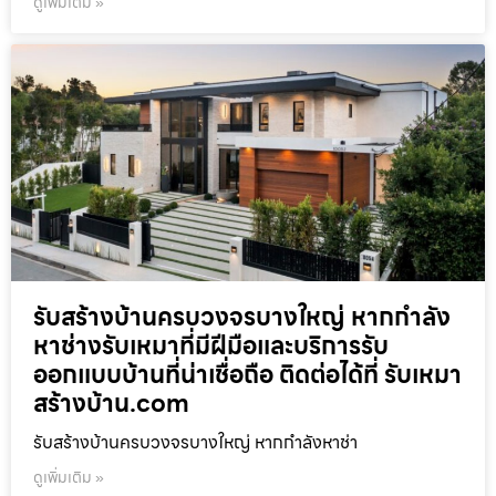
ดูเพิ่มเติม »
รับสร้างบ้านครบวงจรบางใหญ่ หากกำลัง
หาช่างรับเหมาที่มีฝีมือและบริการรับ
ออกแบบบ้านที่น่าเชื่อถือ ติดต่อได้ที่ รับเหมา
สร้างบ้าน.com
รับสร้างบ้านครบวงจรบางใหญ่ หากกำลังหาช่า
ดูเพิ่มเติม »