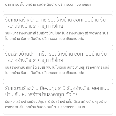
อาคาร รับรีโนเวทบ้าน รับต่อเติมบ้าน บริการออกแบบ เขียนแ
รับเหมาสร้างบ้านภาชี รับสร้างบ้าน ออกแบบบ้าน รับ
เหมาสร้างบ้านราคาถูก ทั่วไทย
รับเหมาสร้างบ้านภาชี รับสร้างบ้านโมเดิร์น สร้างบ้านหรู สร้างอาคาร รับรี
โนเวทบ้าน รับต่อเติมบ้าน บริการออกแบบ เขียนแบบก่อ
รับสร้างบ้านปากเกร็ด รับสร้างบ้าน ออกแบบบ้าน รับ
เหมาสร้างบ้านราคาถูก ทั่วไทย
รับสร้างบ้านปากเกร็ด รับสร้างบ้านโมเดิร์น สร้างบ้านหรู สร้างอาคาร รับรี
โนเวทบ้าน รับต่อเติมบ้าน บริการออกแบบ เขียนแบบก่อ
รับเหมาสร้างบ้านเมืองปทุมธานี รับสร้างบ้าน ออกแบบ
บ้าน รับเหมาสร้างบ้านราคาถูก ทั่วไทย
รับเหมาสร้างบ้านเมืองปทุมธานี รับสร้างบ้านโมเดิร์น สร้างบ้านหรู สร้าง
อาคาร รับรีโนเวทบ้าน รับต่อเติมบ้าน บริการออกแบบ เข