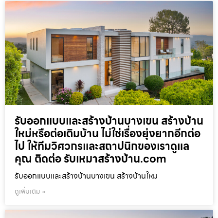
รับออกแบบและสร้างบ้านบางเขน สร้างบ้าน
ใหม่หรือต่อเติมบ้าน ไม่ใช่เรื่องยุ่งยากอีกต่อ
ไป ให้ทีมวิศวกรและสถาปนิกของเราดูแล
คุณ ติดต่อ รับเหมาสร้างบ้าน.com
รับออกแบบและสร้างบ้านบางเขน สร้างบ้านใหม
ดูเพิ่มเติม »