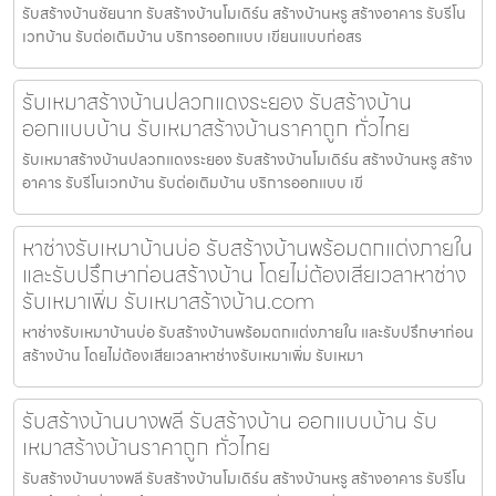
รับสร้างบ้านชัยนาท รับสร้างบ้านโมเดิร์น สร้างบ้านหรู สร้างอาคาร รับรีโน
เวทบ้าน รับต่อเติมบ้าน บริการออกแบบ เขียนแบบก่อสร
รับเหมาสร้างบ้านปลวกแดงระยอง รับสร้างบ้าน
ออกแบบบ้าน รับเหมาสร้างบ้านราคาถูก ทั่วไทย
รับเหมาสร้างบ้านปลวกแดงระยอง รับสร้างบ้านโมเดิร์น สร้างบ้านหรู สร้าง
อาคาร รับรีโนเวทบ้าน รับต่อเติมบ้าน บริการออกแบบ เขี
หาช่างรับเหมาบ้านบ่อ รับสร้างบ้านพร้อมตกแต่งภายใน
และรับปรึกษาก่อนสร้างบ้าน โดยไม่ต้องเสียเวลาหาช่าง
รับเหมาเพิ่ม รับเหมาสร้างบ้าน.com
หาช่างรับเหมาบ้านบ่อ รับสร้างบ้านพร้อมตกแต่งภายใน และรับปรึกษาก่อน
สร้างบ้าน โดยไม่ต้องเสียเวลาหาช่างรับเหมาเพิ่ม รับเหมา
รับสร้างบ้านบางพลี รับสร้างบ้าน ออกแบบบ้าน รับ
เหมาสร้างบ้านราคาถูก ทั่วไทย
รับสร้างบ้านบางพลี รับสร้างบ้านโมเดิร์น สร้างบ้านหรู สร้างอาคาร รับรีโน