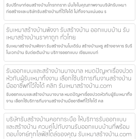
รับปรึกษาก่อนสร้างบ้านโกรกกราก มั่นใจในคุณภาพงานบริษัทรับเหมา
ก่อสร้างและบริษัทรับสร้างบ้านที่ไว้ใจได้ ไม่ทิ้งงานแน่นอน ร
รับเหมาสร้างบ้านพังงา รับสร้างบ้าน ออกแบบบ้าน รับ
เหมาสร้างบ้านราคาถูก ทั่วไทย
รับเหมาสร้างบ้านพังงา รับสร้างบ้านโมเดิร์น สร้างบ้านหรู สร้างอาคาร รับรี
โนเวทบ้าน รับต่อเติมบ้าน บริการออกแบบ เขียนแบบก่
รับออกแบบและสร้างบ้านบางบาล หมดปัญหาเรื่องปวด
หัวกับผู้รับเหมาทิ้งงาน เลือกใช้บริการทีมงานสร้างบ้าน
มืออาชีพที่ไว้ใจได้ คลิก รับเหมาสร้างบ้าน.com
รับออกแบบและสร้างบ้านบางบาล หมดปัญหาเรื่องปวดหัวกับผู้รับเหมาทิ้ง
งาน เลือกใช้บริการทีมงานสร้างบ้านมืออาชีพที่ไว้ใจได้ คล
บริษัทรับสร้างบ้านคอกกระบือ ให้บริการรับออกแบบ
และสร้างบ้าน ควบคู่ไปกับงานรับออกแบบบ้านที่พร้อม
ตอบโจทย์ทุกไลฟ์สไตล์ของคุณ รับเหมาสร้างบ้าน.com