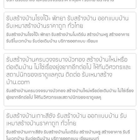
รับสร้างบ้านโรงโป๊ะ พัทยา รับสร้างบ้าน ออกแบบบ้าน
รับเหมาสร้างบ้านราคาถูก ทั่วไทย
รับสร้างบ้านโรงโป๊ะ พัทยา รับสร้างบ้านโมเดิร์น สร้างบ้านหรู สร้างอาคาร
รับรีโนเวทบ้าน รับต่อเติมบ้าน บริการออกแบบ เขียนแ
รับสร้างบ้านครบวงจรบางบัวทอง สร้างบ้านใหม่หรือ
ต่อเติมบ้าน ไม่ใช่เรื่องยุ่งยากอีกต่อไป ให้ทีมวิศวกรและ
สถาปนิกของเราดูแลคุณ ติดต่อ รับเหมาสร้าง
บ้าน.com
รับสร้างบ้านครบวงจรบางบัวทอง สร้างบ้านใหม่หรือต่อเติมบ้าน ไม่ใช่เรื่อง
ยุ่งยากอีกต่อไป ให้ทีมวิศวกรและสถาปนิกของเราดูแลคุ
รับสร้างบ้านเกาะสีชัง รับสร้างบ้าน ออกแบบบ้าน รับ
เหมาสร้างบ้านราคาถูก ทั่วไทย
รับสร้างบ้านเกาะสีชัง รับสร้างบ้านโมเดิร์น สร้างบ้านหรู สร้างอาคาร รับรี
โนเวทบ้าน รับต่อเติมบ้าน บริการออกแบบ เขียนแบบก่