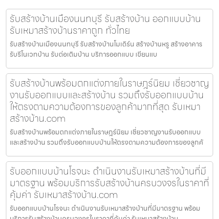
รับสร้างบ้านเมืองนนทบุรี รับสร้างบ้าน ออกแบบบ้าน
รับเหมาสร้างบ้านราคาถูก ทั่วไทย
รับสร้างบ้านเมืองนนทบุรี รับสร้างบ้านโมเดิร์น สร้างบ้านหรู สร้างอาคาร
รับรีโนเวทบ้าน รับต่อเติมบ้าน บริการออกแบบ เขียนแบ
รับสร้างบ้านพร้อมตกแต่งภายในราษฎร์นิยม เชี่ยวชาญ
งานรับออกแบบและสร้างบ้าน รวมถึงรับออกแบบบ้าน
ให้ตรงตามความต้องการของลูกค้ามากที่สุด รับเหมา
สร้างบ้าน.com
รับสร้างบ้านพร้อมตกแต่งภายในราษฎร์นิยม เชี่ยวชาญงานรับออกแบบ
และสร้างบ้าน รวมถึงรับออกแบบบ้านให้ตรงตามความต้องการของลูกค้
รับออกแบบบ้านโรจนะ ดำเนินงานรับเหมาสร้างบ้านที่มี
มาตรฐาน พร้อมบริการรับสร้างบ้านครบวงจรในราคาที่
คุ้มค่า รับเหมาสร้างบ้าน.com
รับออกแบบบ้านโรจนะ ดำเนินงานรับเหมาสร้างบ้านที่มีมาตรฐาน พร้อม
บริการรับสร้างบ้านครบวงจรในราคาที่คุ้มค่า รับเหมาสร้างบ้าน