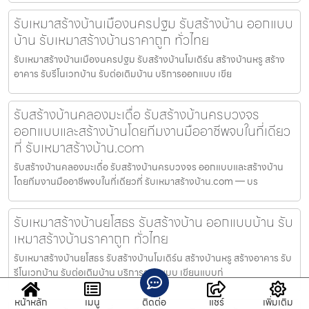
รับเหมาสร้างบ้านเมืองนครปฐม รับสร้างบ้าน ออกแบบ
บ้าน รับเหมาสร้างบ้านราคาถูก ทั่วไทย
รับเหมาสร้างบ้านเมืองนครปฐม รับสร้างบ้านโมเดิร์น สร้างบ้านหรู สร้าง
อาคาร รับรีโนเวทบ้าน รับต่อเติมบ้าน บริการออกแบบ เขีย
รับสร้างบ้านคลองมะเดื่อ รับสร้างบ้านครบวงจร
ออกแบบและสร้างบ้านโดยทีมงานมืออาชีพจบในที่เดียว
ที่ รับเหมาสร้างบ้าน.com
รับสร้างบ้านคลองมะเดื่อ รับสร้างบ้านครบวงจร ออกแบบและสร้างบ้าน
โดยทีมงานมืออาชีพจบในที่เดียวที่ รับเหมาสร้างบ้าน.com — บร
รับเหมาสร้างบ้านยโสธร รับสร้างบ้าน ออกแบบบ้าน รับ
เหมาสร้างบ้านราคาถูก ทั่วไทย
รับเหมาสร้างบ้านยโสธร รับสร้างบ้านโมเดิร์น สร้างบ้านหรู สร้างอาคาร รับ
รีโนเวทบ้าน รับต่อเติมบ้าน บริการออกแบบ เขียนแบบก่
หน้าหลัก
เมนู
ติดต่อ
แชร์
เพิ่มเติม