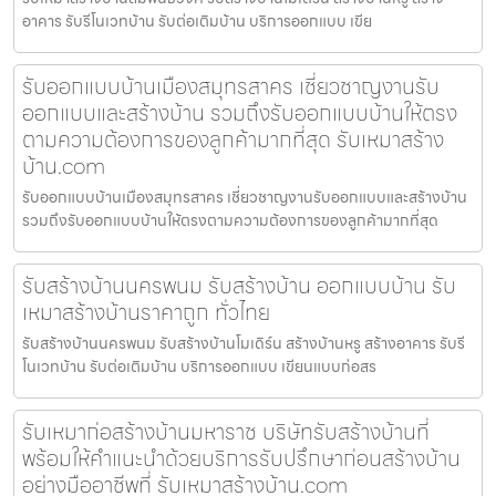
อาคาร รับรีโนเวทบ้าน รับต่อเติมบ้าน บริการออกแบบ เขีย
รับออกแบบบ้านเมืองสมุทรสาคร เชี่ยวชาญงานรับ
ออกแบบและสร้างบ้าน รวมถึงรับออกแบบบ้านให้ตรง
ตามความต้องการของลูกค้ามากที่สุด รับเหมาสร้าง
บ้าน.com
รับออกแบบบ้านเมืองสมุทรสาคร เชี่ยวชาญงานรับออกแบบและสร้างบ้าน
รวมถึงรับออกแบบบ้านให้ตรงตามความต้องการของลูกค้ามากที่สุด
รับสร้างบ้านนครพนม รับสร้างบ้าน ออกแบบบ้าน รับ
เหมาสร้างบ้านราคาถูก ทั่วไทย
รับสร้างบ้านนครพนม รับสร้างบ้านโมเดิร์น สร้างบ้านหรู สร้างอาคาร รับรี
โนเวทบ้าน รับต่อเติมบ้าน บริการออกแบบ เขียนแบบก่อสร
รับเหมาก่อสร้างบ้านมหาราช บริษัทรับสร้างบ้านที่
พร้อมให้คำแนะนำด้วยบริการรับปรึกษาก่อนสร้างบ้าน
อย่างมืออาชีพที่ รับเหมาสร้างบ้าน.com