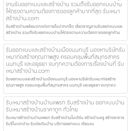
งานรับออกแบบและสร้างบ้าน รวมถึงรับออกแบบบ้าน
ให้ตรงตามความต้องการของลูกค้ามากที่สุด รับเหมา
สร้างบ้าน.com
รับสร้างบ้านพร้อมตกแต่งภายในปากเกร็ด เชี่ยวชาญงานรับออกแบบและ
สร้างบ้าน รวมถึงรับออกแบบบ้านให้ตรงตามความต้องการของลูกค้าม
รับออกแบบและสร้างบ้านเมืองนนทบุรี มองหาบริษัทรับ
เหมาก่อสร้างคุณภาพสูง ครอบคลุมพื้นที่สมุทรสาคร
นนทบุรี และอยุธยา จบทุกความต้องการเรื่องบ้านที่ รับ
เหมาสร้างบ้าน.com
รับออกแบบและสร้างบ้านเมืองนนทบุรี มองหาบริษัทรับเหมาก่อสร้าง
คุณภาพสูง ครอบคลุมพื้นที่สมุทรสาคร นนทบุรี และอยุธยา จบทุกคว
รับเหมาสร้างบ้านบ้านแพรก รับสร้างบ้าน ออกแบบบ้าน
รับเหมาสร้างบ้านราคาถูก ทั่วไทย
รับเหมาสร้างบ้านบ้านแพรก รับสร้างบ้านโมเดิร์น สร้างบ้านหรู สร้างอาคาร
รับรีโนเวทบ้าน รับต่อเติมบ้าน บริการออกแบบ เขียนแบ