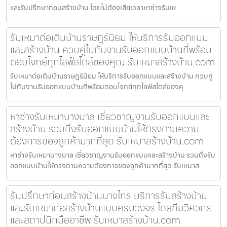
และรับปรึกษาก่อนสร้างบ้าน โดยไม่ต้องเสียเวลาหาช่างรับเห
รับเหมาต่อเติมบ้านราษฎร์นิยม ให้บริการรับออกแบบ
และสร้างบ้าน ควบคู่ไปกับงานรับออกแบบบ้านที่พร้อม
ตอบโจทย์ทุกไลฟ์สไตล์ของคุณ รับเหมาสร้างบ้าน.com
รับเหมาต่อเติมบ้านราษฎร์นิยม ให้บริการรับออกแบบและสร้างบ้าน ควบคู่
ไปกับงานรับออกแบบบ้านที่พร้อมตอบโจทย์ทุกไลฟ์สไตล์ของคุ
หาช่างรับเหมาบางบาล เชี่ยวชาญงานรับออกแบบและ
สร้างบ้าน รวมถึงรับออกแบบบ้านให้ตรงตามความ
ต้องการของลูกค้ามากที่สุด รับเหมาสร้างบ้าน.com
หาช่างรับเหมาบางบาล เชี่ยวชาญงานรับออกแบบและสร้างบ้าน รวมถึงรับ
ออกแบบบ้านให้ตรงตามความต้องการของลูกค้ามากที่สุด รับเหมาส
รับปรึกษาก่อนสร้างบ้านบางไทร บริการรับสร้างบ้าน
และรับเหมาก่อสร้างบ้านแบบครบวงจร โดยทีมวิศวกร
และสถาปนิกมืออาชีพ รับเหมาสร้างบ้าน.com