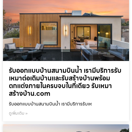
รับออกแบบบ้านสนามบินน้ำ เรามีบริการรับ
เหมาต่อเติมบ้านและรับสร้างบ้านพร้อม
ตกแต่งภายในครบจบในที่เดียว รับเหมา
สร้างบ้าน.com
รับออกแบบบ้านสนามบินน้ำ เรามีบริการรับเห
ดูเพิ่มเติม »