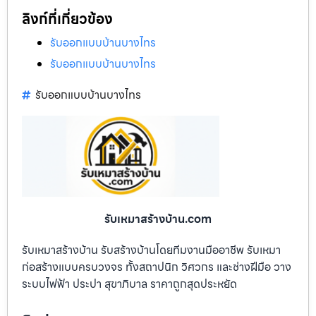
ลิงก์ที่เกี่ยวข้อง
รับออกแบบบ้านบางไทร
รับออกแบบบ้านบางไทร
รับออกแบบบ้านบางไทร
รับเหมาสร้างบ้าน.com
รับเหมาสร้างบ้าน รับสร้างบ้านโดยทีมงานมืออาชีพ รับเหมา
ก่อสร้างแบบครบวงจร ทั้งสถาปนิก วิศวกร และช่างฝีมือ วาง
ระบบไฟฟ้า ประปา สุขาภิบาล ราคาถูกสุดประหยัด