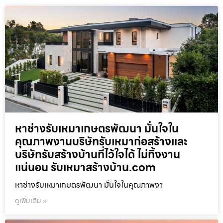
หาช่างรับเหมาเกษตรพัฒนา มั่นใจใน
คุณภาพงานบริษัทรับเหมาก่อสร้างและ
บริษัทรับสร้างบ้านที่ไว้ใจได้ ไม่ทิ้งงาน
แน่นอน รับเหมาสร้างบ้าน.com
หาช่างรับเหมาเกษตรพัฒนา มั่นใจในคุณภาพงา
ดูเพิ่มเติม »