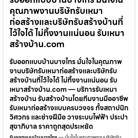
คุณภาพงานบริษัทรับเหมา
ก่อสร้างและบริษัทรับสร้างบ้านที่
ไว้ใจได้ ไม่ทิ้งงานแน่นอน รับเหมา
สร้างบ้าน.com
รับออกแบบบ้านบางไทร มั่นใจในคุณภาพ
งานบริษัทรับเหมาก่อสร้างและบริษัทรับ
สร้างบ้านที่ไว้ใจได้ ไม่ทิ้งงานแน่นอน รับ
เหมาสร้างบ้าน.com — บริการรับเหมา
สร้างบ้าน รับสร้างบ้านโดยทีมงานมืออาชีพ
รับเหมาก่อสร้างแบบครบวงจร ทั้งสถาปนิก
วิศวกร และช่างฝีมือ วางระบบไฟฟ้า ประปา
สุขาภิบาล ราคาถูกสุดประหยัด
รับออกแบบบ้านบางไทร
— มั่นใจในคุณภาพงานบริษัทรับ