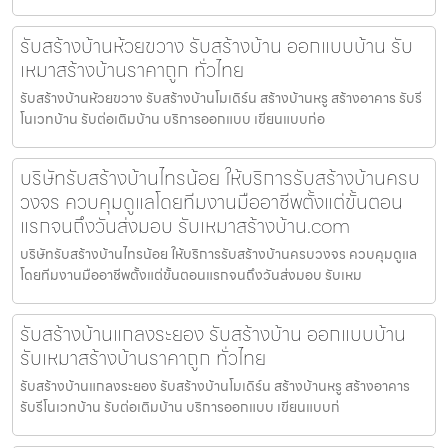
รับสร้างบ้านห้วยขวาง รับสร้างบ้าน ออกแบบบ้าน รับ
เหมาสร้างบ้านราคาถูก ทั่วไทย
รับสร้างบ้านห้วยขวาง รับสร้างบ้านโมเดิร์น สร้างบ้านหรู สร้างอาคาร รับรี
โนเวทบ้าน รับต่อเติมบ้าน บริการออกแบบ เขียนแบบก่อ
บริษัทรับสร้างบ้านไทรน้อย ให้บริการรับสร้างบ้านครบ
วงจร ควบคุมดูแลโดยทีมงานมืออาชีพตั้งแต่ขั้นตอน
แรกจนถึงวันส่งมอบ รับเหมาสร้างบ้าน.com
บริษัทรับสร้างบ้านไทรน้อย ให้บริการรับสร้างบ้านครบวงจร ควบคุมดูแล
โดยทีมงานมืออาชีพตั้งแต่ขั้นตอนแรกจนถึงวันส่งมอบ รับเหม
รับสร้างบ้านแกลงระยอง รับสร้างบ้าน ออกแบบบ้าน
รับเหมาสร้างบ้านราคาถูก ทั่วไทย
รับสร้างบ้านแกลงระยอง รับสร้างบ้านโมเดิร์น สร้างบ้านหรู สร้างอาคาร
รับรีโนเวทบ้าน รับต่อเติมบ้าน บริการออกแบบ เขียนแบบก่