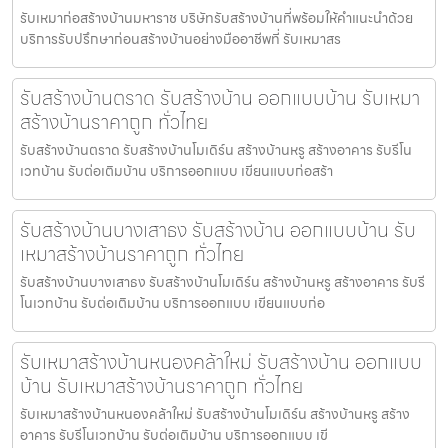
รับเหมาก่อสร้างบ้านมหาราช บริษัทรับสร้างบ้านที่พร้อมให้คำแนะนำด้วย
บริการรับปรึกษาก่อนสร้างบ้านอย่างมืออาชีพที่ รับเหมาสร
รับสร้างบ้านตราด รับสร้างบ้าน ออกแบบบ้าน รับเหมา
สร้างบ้านราคาถูก ทั่วไทย
รับสร้างบ้านตราด รับสร้างบ้านโมเดิร์น สร้างบ้านหรู สร้างอาคาร รับรีโน
เวทบ้าน รับต่อเติมบ้าน บริการออกแบบ เขียนแบบก่อสร้า
รับสร้างบ้านบางเสาธง รับสร้างบ้าน ออกแบบบ้าน รับ
เหมาสร้างบ้านราคาถูก ทั่วไทย
รับสร้างบ้านบางเสาธง รับสร้างบ้านโมเดิร์น สร้างบ้านหรู สร้างอาคาร รับรี
โนเวทบ้าน รับต่อเติมบ้าน บริการออกแบบ เขียนแบบก่อ
รับเหมาสร้างบ้านหนองคล้าใหม่ รับสร้างบ้าน ออกแบบ
บ้าน รับเหมาสร้างบ้านราคาถูก ทั่วไทย
รับเหมาสร้างบ้านหนองคล้าใหม่ รับสร้างบ้านโมเดิร์น สร้างบ้านหรู สร้าง
อาคาร รับรีโนเวทบ้าน รับต่อเติมบ้าน บริการออกแบบ เขี