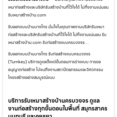
เหมาก่อสร้างและบริษัทรับสร้างบ้านที่ไว้ใจได้ ไม่ทิ้งงานแน่นอน
รับเหมาสร้างบ้าน.com
รับออกแบบบ้านบางไทร มั่นใจในคุณภาพงานบริษัทรับเหมา
ก่อสร้างและบริษัทรับสร้างบ้านที่ไว้ใจได้ ไม่ทิ้งงานแน่นอน รับ
เหมาสร้างบ้าน.com รับก่อสร้างแบบครบวงจร…
รับออกแบบบ้านบางไทร รับก่อสร้างแบบครบวงจร
(Turnkey) บริการดูแลตั้งแต่ขั้นตอนการร่างแบบ การขอ
อนุญาตก่อสร้าง ไปจนถึงงานสถาปัตยกรรมและวิศวกรรม
โครงสร้างอย่างสมบูรณ์แบบ
บริการรับเหมาสร้างบ้านครบวงจร ดูแล
งานก่อสร้างทุกขั้นตอนในพื้นที่ สมุทรสาคร
นนทบุรี และอยุธยา