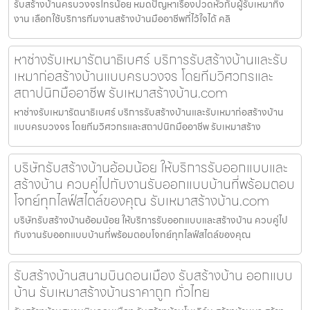
รับสร้างบ้านครบวงจรไทรน้อย หมดปัญหาเรื่องปวดหัวกับผู้รับเหมาทิ้ง
งาน เลือกใช้บริการทีมงานสร้างบ้านมืออาชีพที่ไว้ใจได้ คลิ
หาช่างรับเหมารัตนาธิเบศร์ บริการรับสร้างบ้านและรับ
เหมาก่อสร้างบ้านแบบครบวงจร โดยทีมวิศวกรและ
สถาปนิกมืออาชีพ รับเหมาสร้างบ้าน.com
หาช่างรับเหมารัตนาธิเบศร์ บริการรับสร้างบ้านและรับเหมาก่อสร้างบ้าน
แบบครบวงจร โดยทีมวิศวกรและสถาปนิกมืออาชีพ รับเหมาสร้าง
บริษัทรับสร้างบ้านอ้อมน้อย ให้บริการรับออกแบบและ
สร้างบ้าน ควบคู่ไปกับงานรับออกแบบบ้านที่พร้อมตอบ
โจทย์ทุกไลฟ์สไตล์ของคุณ รับเหมาสร้างบ้าน.com
บริษัทรับสร้างบ้านอ้อมน้อย ให้บริการรับออกแบบและสร้างบ้าน ควบคู่ไป
กับงานรับออกแบบบ้านที่พร้อมตอบโจทย์ทุกไลฟ์สไตล์ของคุณ
รับสร้างบ้านสนามบินดอนเมือง รับสร้างบ้าน ออกแบบ
บ้าน รับเหมาสร้างบ้านราคาถูก ทั่วไทย