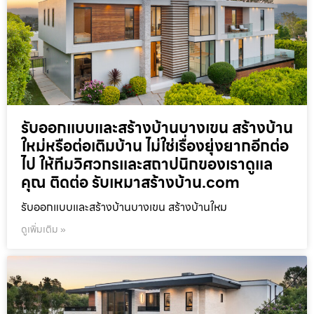
รับออกแบบและสร้างบ้านบางเขน สร้างบ้าน
ใหม่หรือต่อเติมบ้าน ไม่ใช่เรื่องยุ่งยากอีกต่อ
ไป ให้ทีมวิศวกรและสถาปนิกของเราดูแล
คุณ ติดต่อ รับเหมาสร้างบ้าน.com
รับออกแบบและสร้างบ้านบางเขน สร้างบ้านใหม
ดูเพิ่มเติม »