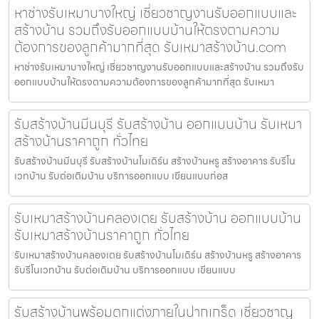
หาช่างรับเหมาบางใหญ่ เชี่ยวชาญงานรับออกแบบและ
สร้างบ้าน รวมถึงรับออกแบบบ้านให้ตรงตามความ
ต้องการของลูกค้ามากที่สุด รับเหมาสร้างบ้าน.com
หาช่างรับเหมาบางใหญ่ เชี่ยวชาญงานรับออกแบบและสร้างบ้าน รวมถึงรับ
ออกแบบบ้านให้ตรงตามความต้องการของลูกค้ามากที่สุด รับเหมา
รับสร้างบ้านมีนบุรี รับสร้างบ้าน ออกแบบบ้าน รับเหมา
สร้างบ้านราคาถูก ทั่วไทย
รับสร้างบ้านมีนบุรี รับสร้างบ้านโมเดิร์น สร้างบ้านหรู สร้างอาคาร รับรีโน
เวทบ้าน รับต่อเติมบ้าน บริการออกแบบ เขียนแบบก่อส
รับเหมาสร้างบ้านคลองเตย รับสร้างบ้าน ออกแบบบ้าน
รับเหมาสร้างบ้านราคาถูก ทั่วไทย
รับเหมาสร้างบ้านคลองเตย รับสร้างบ้านโมเดิร์น สร้างบ้านหรู สร้างอาคาร
รับรีโนเวทบ้าน รับต่อเติมบ้าน บริการออกแบบ เขียนแบบ
รับสร้างบ้านพร้อมตกแต่งภายในปากเกร็ด เชี่ยวชาญ