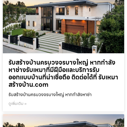
รับสร้างบ้านครบวงจรบางใหญ่ หากกำลัง
หาช่างรับเหมาที่มีฝีมือและบริการรับ
ออกแบบบ้านที่น่าเชื่อถือ ติดต่อได้ที่ รับเหมา
สร้างบ้าน.com
รับสร้างบ้านครบวงจรบางใหญ่ หากกำลังหาช่า
ดูเพิ่มเติม »