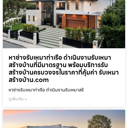
หาช่างรับเหมาท่าเรือ ดำเนินงานรับเหมา
สร้างบ้านที่มีมาตรฐาน พร้อมบริการรับ
สร้างบ้านครบวงจรในราคาที่คุ้มค่า รับเหมา
สร้างบ้าน.com
หาช่างรับเหมาท่าเรือ ดำเนินงานรับเหมาสร้
ดูเพิ่มเติม »