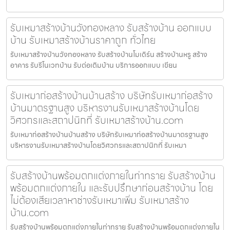
รับเหมาสร้างบ้านวังทองหลาง รับสร้างบ้าน ออกแบบ
บ้าน รับเหมาสร้างบ้านราคาถูก ทั่วไทย
รับเหมาสร้างบ้านวังทองหลาง รับสร้างบ้านโมเดิร์น สร้างบ้านหรู สร้าง
อาคาร รับรีโนเวทบ้าน รับต่อเติมบ้าน บริการออกแบบ เขียน
รับเหมาก่อสร้างบ้านบ้านสร้าง บริษัทรับเหมาก่อสร้าง
บ้านมาตรฐานสูง บริหารงานรับเหมาสร้างบ้านโดย
วิศวกรและสถาปนิกที่ รับเหมาสร้างบ้าน.com
รับเหมาก่อสร้างบ้านบ้านสร้าง บริษัทรับเหมาก่อสร้างบ้านมาตรฐานสูง
บริหารงานรับเหมาสร้างบ้านโดยวิศวกรและสถาปนิกที่ รับเหมา
รับสร้างบ้านพร้อมตกแต่งภายในท่าทราย รับสร้างบ้าน
พร้อมตกแต่งภายใน และรับปรึกษาก่อนสร้างบ้าน โดย
ไม่ต้องเสียเวลาหาช่างรับเหมาเพิ่ม รับเหมาสร้าง
บ้าน.com
รับสร้างบ้านพร้อมตกแต่งภายในท่าทราย รับสร้างบ้านพร้อมตกแต่งภายใน