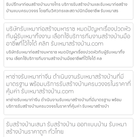
รับปรึกษาก่อนสร้างบ้านบางไทร บริการรับสร้างบ้านและรับเหมาก่อสร้าง
บ้านแบบครบวงจร โดยทีมวิศวกรและสถาปนิกมืออาชีพ รับเหมาสร
บริษัทรับเหมาก่อสร้างมหาราช หมดปัญหาเรื่องปวดหัว
กับผู้รับเหมาทิ้งงาน เลือกใช้บริการทีมงานสร้างบ้านมือ
อาชีพที่ไว้ใจได้ คลิก รับเหมาสร้างบ้าน.com
บริษัทรับเหมาก่อสร้างมหาราช หมดปัญหาเรื่องปวดหัวกับผู้รับเหมาทิ้ง
งาน เลือกใช้บริการทีมงานสร้างบ้านมืออาชีพที่ไว้ใจได้ คล
หาช่างรับเหมาท่าจีน ดำเนินงานรับเหมาสร้างบ้านที่มี
มาตรฐาน พร้อมบริการรับสร้างบ้านครบวงจรในราคาที่
คุ้มค่า รับเหมาสร้างบ้าน.com
หาช่างรับเหมาท่าจีน ดำเนินงานรับเหมาสร้างบ้านที่มีมาตรฐาน พร้อม
บริการรับสร้างบ้านครบวงจรในราคาที่คุ้มค่า รับเหมาสร้างบ้า
รับสร้างบ้านเสนา รับสร้างบ้าน ออกแบบบ้าน รับเหมา
สร้างบ้านราคาถูก ทั่วไทย