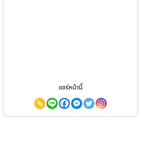
แชร์หน้านี้