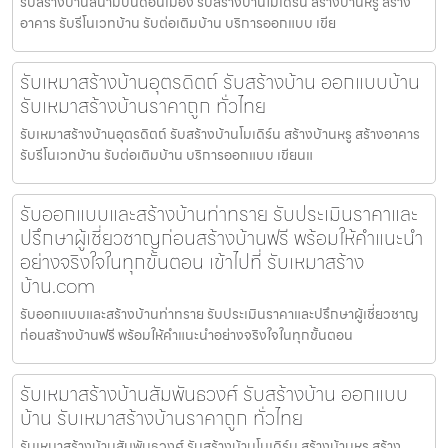
รับสร้างบ้านสนามบินดอนเมือง รับสร้างบ้านโมเดิร์น สร้างบ้านหรู สร้าง
อาคาร รับรีโนเวทบ้าน รับต่อเติมบ้าน บริการออกแบบ เขีย
รับเหมาสร้างบ้านอุตรดิตถ์ รับสร้างบ้าน ออกแบบบ้าน
รับเหมาสร้างบ้านราคาถูก ทั่วไทย
รับเหมาสร้างบ้านอุตรดิตถ์ รับสร้างบ้านโมเดิร์น สร้างบ้านหรู สร้างอาคาร
รับรีโนเวทบ้าน รับต่อเติมบ้าน บริการออกแบบ เขียนแ
รับออกแบบและสร้างบ้านท่าทราย รับประเมินราคาและ
ปรึกษาผู้เชี่ยวชาญก่อนสร้างบ้านฟรี พร้อมให้คำแนะนำ
อย่างจริงใจในทุกขั้นตอน เข้าไปที่ รับเหมาสร้าง
บ้าน.com
รับออกแบบและสร้างบ้านท่าทราย รับประเมินราคาและปรึกษาผู้เชี่ยวชาญ
ก่อนสร้างบ้านฟรี พร้อมให้คำแนะนำอย่างจริงใจในทุกขั้นตอน
รับเหมาสร้างบ้านสัมพันธวงศ์ รับสร้างบ้าน ออกแบบ
บ้าน รับเหมาสร้างบ้านราคาถูก ทั่วไทย
รับเหมาสร้างบ้านสัมพันธวงศ์ รับสร้างบ้านโมเดิร์น สร้างบ้านหรู สร้าง