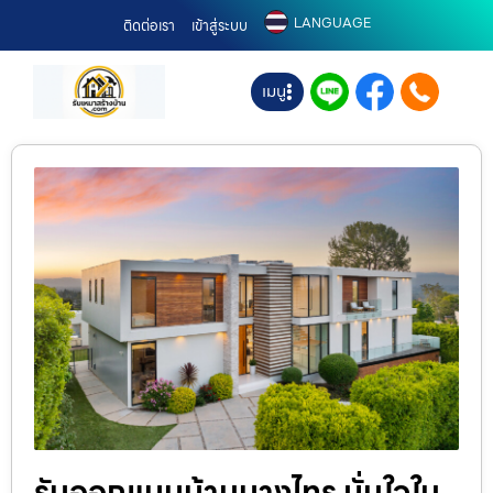
LANGUAGE
ติดต่อเรา
เข้าสู่ระบบ
เมนู
รับออกแบบบ้านบางไทร มั่นใจใน