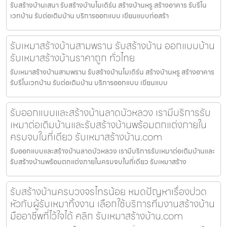
รับสร้างบ้านเสนา รับสร้างบ้านโมเดิร์น สร้างบ้านหรู สร้างอาคาร รับรีโน
เวทบ้าน รับต่อเติมบ้าน บริการออกแบบ เขียนแบบก่อสร้า
รับเหมาสร้างบ้านสามพราน รับสร้างบ้าน ออกแบบบ้าน
รับเหมาสร้างบ้านราคาถูก ทั่วไทย
รับเหมาสร้างบ้านสามพราน รับสร้างบ้านโมเดิร์น สร้างบ้านหรู สร้างอาคาร
รับรีโนเวทบ้าน รับต่อเติมบ้าน บริการออกแบบ เขียนแบบ
รับออกแบบและสร้างบ้านลาดบัวหลวง เรามีบริการรับ
เหมาต่อเติมบ้านและรับสร้างบ้านพร้อมตกแต่งภายใน
ครบจบในที่เดียว รับเหมาสร้างบ้าน.com
รับออกแบบและสร้างบ้านลาดบัวหลวง เรามีบริการรับเหมาต่อเติมบ้านและ
รับสร้างบ้านพร้อมตกแต่งภายในครบจบในที่เดียว รับเหมาสร้าง
รับสร้างบ้านครบวงจรไทรน้อย หมดปัญหาเรื่องปวด
หัวกับผู้รับเหมาทิ้งงาน เลือกใช้บริการทีมงานสร้างบ้าน
มืออาชีพที่ไว้ใจได้ คลิก รับเหมาสร้างบ้าน.com