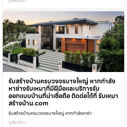
ดูเพิ่มเติม »
รับสร้างบ้านครบวงจรบางใหญ่ หากกำลัง
หาช่างรับเหมาที่มีฝีมือและบริการรับ
ออกแบบบ้านที่น่าเชื่อถือ ติดต่อได้ที่ รับเหมา
สร้างบ้าน.com
รับสร้างบ้านครบวงจรบางใหญ่ หากกำลังหาช่า
ดูเพิ่มเติม »