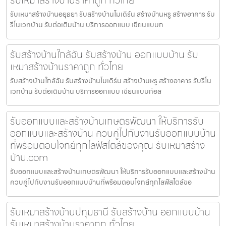
รับเหมาสร้างบ้านอยุธยา รับสร้างบ้านโมเดิร์น สร้างบ้านหรู สร้างอาคาร รับ
รีโนเวทบ้าน รับต่อเติมบ้าน บริการออกแบบ เขียนแบบก
รับสร้างบ้านใกล้ฉัน รับสร้างบ้าน ออกแบบบ้าน รับ
เหมาสร้างบ้านราคาถูก ทั่วไทย
รับสร้างบ้านใกล้ฉัน รับสร้างบ้านโมเดิร์น สร้างบ้านหรู สร้างอาคาร รับรีโน
เวทบ้าน รับต่อเติมบ้าน บริการออกแบบ เขียนแบบก่อส
รับออกแบบและสร้างบ้านเกษตรพัฒนา ให้บริการรับ
ออกแบบและสร้างบ้าน ควบคู่ไปกับงานรับออกแบบบ้าน
ที่พร้อมตอบโจทย์ทุกไลฟ์สไตล์ของคุณ รับเหมาสร้าง
บ้าน.com
รับออกแบบและสร้างบ้านเกษตรพัฒนา ให้บริการรับออกแบบและสร้างบ้าน
ควบคู่ไปกับงานรับออกแบบบ้านที่พร้อมตอบโจทย์ทุกไลฟ์สไตล์ขอ
รับเหมาสร้างบ้านปทุมธานี รับสร้างบ้าน ออกแบบบ้าน
รับเหมาสร้างบ้านราคาถูก ทั่วไทย