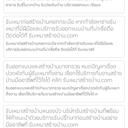
อาคาร รับรีโนเวทบ้าน รับต่อเติมบ้าน บริการออกแบบ เขียนแ
รับเหมาก่อสร้างบ้านคอกกระบือ หากกำลังหาช่างรับ
เหมาที่มีฝีมือและบริการรับออกแบบบ้านที่น่าเชื่อถือ
ติดต่อได้ที่ รับเหมาสร้างบ้าน.com
รับเหมาก่อสร้างบ้านคอกกระบือ หากกำลังหาช่างรับเหมาที่มีฝีมือและ
บริการรับออกแบบบ้านที่น่าเชื่อถือ ติดต่อได้ที่ รับเหมาสร้
รับออกแบบและสร้างบ้านบางกรวย หมดปัญหาเรื่อง
ปวดหัวกับผู้รับเหมาทิ้งงาน เลือกใช้บริการทีมงานสร้าง
บ้านมืออาชีพที่ไว้ใจได้ คลิก รับเหมาสร้างบ้าน.com
รับออกแบบและสร้างบ้านบางกรวย หมดปัญหาเรื่องปวดหัวกับผู้รับเหมา
ทิ้งงาน เลือกใช้บริการทีมงานสร้างบ้านมืออาชีพที่ไว้ใจได้ ค
รับเหมาสร้างบ้านหนองบัว บริษัทรับสร้างบ้านที่พร้อม
ให้คำแนะนำด้วยบริการรับปรึกษาก่อนสร้างบ้านอย่าง
มืออาชีพที่ รับเหมาสร้างบ้าน.com