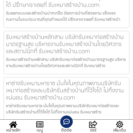
ได้ ปรึกษาเราเลยที่ รับเหมาสร้างบ้าน.com
รับออกแบบและสร้างบ้านปากเกร็ด ต้องการบ้านที่สวยงาม แข็งแรง
ทนทานในงบประมาณที่คุณกำหนดได้ ปรึกษาเราเลยที่ รับเหมาสร้างบ้า
รับเหมาสร้างบ้านหลักสาม บริษัทรับเหมาก่อสร้างบ้าน
มาตรฐานสูง บริหารงานรับเหมาสร้างบ้านโดยวิศวกร
และสถาปนิกที่ รับเหมาสร้างบ้าน.com
รับเหมาสร้างบ้านหลักสาม บริษัทรับเหมาก่อสร้างบ้านมาตรฐานสูง บริหาร
งานรับเหมาสร้างบ้านโดยวิศวกรและสถาปนิกที่ รับเหมาสร้าง
หาช่างรับเหมามหาราช มั่นใจในคุณภาพงานบริษัทรับ
เหมาก่อสร้างและบริษัทรับสร้างบ้านที่ไว้ใจได้ ไม่ทิ้งงาน
แน่นอน รับเหมาสร้างบ้าน.com
หาช่างรับเหมามหาราช มั่นใจในคุณภาพงานบริษัทรับเหมาก่อสร้างและ
บริษัทรับสร้างบ้านที่ไว้ใจได้ ไม่ทิ้งงานแน่นอน รับเหมาสร้าง
รับสร้างบ้านหลักสาม รับสร้างบ้านครบวงจร ออกแบบ
หน้าหลัก
เมนู
ติดต่อ
แชร์
เพิ่มเติม