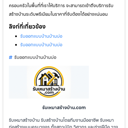
ครอบครัวในพื้นที่ที่เราให้บริการ จะสามารถเข้าถึงบริการรับ
สร้างบ้านระดับพรีเมียมในราคาที่จับต้องได้อย่างแน่นอน
ลิงก์ที่เกี่ยวข้อง
รับออกแบบบ้านบ้านบ่อ
รับออกแบบบ้านบ้านบ่อ
รับออกแบบบ้านบ้านบ่อ
รับเหมาสร้างบ้าน.com
รับเหมาสร้างบ้าน รับสร้างบ้านโดยทีมงานมืออาชีพ รับเหมา
ก่อสร้างแบบครบวงจร ทั้งสถาปนิก วิศวกร และช่างฝีมือ วาง