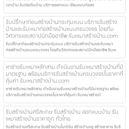
เวทบ้าน รับต่อเติมบ้าน บริการออกแบบ เขียนแบบก่อสร
รับปรึกษาก่อนสร้างบ้านกระทุ่มแบน บริการรับสร้าง
บ้านและรับเหมาก่อสร้างบ้านแบบครบวงจร โดยทีม
วิศวกรและสถาปนิกมืออาชีพ รับเหมาสร้างบ้าน.com
รับปรึกษาก่อนสร้างบ้านกระทุ่มแบน บริการรับสร้างบ้านและรับเหมา
ก่อสร้างบ้านแบบครบวงจร โดยทีมวิศวกรและสถาปนิกมืออาชีพ รับเห
หาช่างรับเหมาหลักสาม ดำเนินงานรับเหมาสร้างบ้านที่มี
มาตรฐาน พร้อมบริการรับสร้างบ้านครบวงจรในราคาที่
คุ้มค่า รับเหมาสร้างบ้าน.com
หาช่างรับเหมาหลักสาม ดำเนินงานรับเหมาสร้างบ้านที่มีมาตรฐาน พร้อม
บริการรับสร้างบ้านครบวงจรในราคาที่คุ้มค่า รับเหมาสร้างบ้
รับสร้างบ้านศรีสะเกษ รับสร้างบ้าน ออกแบบบ้าน รับ
เหมาสร้างบ้านราคาถูก ทั่วไทย
รับสร้างบ้านศรีสะเกษ รับสร้างบ้านโมเดิร์น สร้างบ้านหรู สร้างอาคาร รับรี