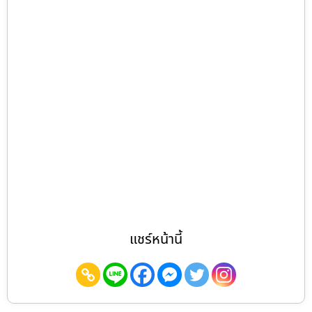
แชร์หน้านี้