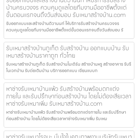
บ้านครบวงจร ควบคุมดูแลโดยทีมงานมืออาชีพตั้งแต่
ขั้นตอนแรกจนถึงวันส่งมอบ รับเหมาสร้างบ้าน.com
รับออกแบบและสร้างบ้านติวานนท์ ให้บริการรับสร้างบ้านครบวงจร
ควบคุมดูแลโดยทีมงานมืออาชีพตั้งแต่ขั้นตอนแรกจนถึงวันส่งมอบ รั
รับเหมาสร้างบ้านภูเก็ต รับสร้างบ้าน ออกแบบบ้าน รับ
เหมาสร้างบ้านราคาถูก ทั่วไทย
รับเหมาสร้างบ้านภูเก็ต รับสร้างบ้านโมเดิร์น สร้างบ้านหรู สร้างอาคาร รับรี
โนเวทบ้าน รับต่อเติมบ้าน บริการออกแบบ เขียนแบบก
หาช่างรับเหมาบ้านแพ้ว รับสร้างบ้านพร้อมตกแต่ง
ภายใน และรับปรึกษาก่อนสร้างบ้าน โดยไม่ต้องเสียเวลา
หาช่างรับเหมาเพิ่ม รับเหมาสร้างบ้าน.com
หาช่างรับเหมาบ้านแพ้ว รับสร้างบ้านพร้อมตกแต่งภายใน และรับปรึกษา
ก่อนสร้างบ้าน โดยไม่ต้องเสียเวลาหาช่างรับเหมาเพิ่ม รับเหม
หาช่างรับเหมาโรจนะ มั่นใจในคุณภาพงานบริษัทรับเหมา