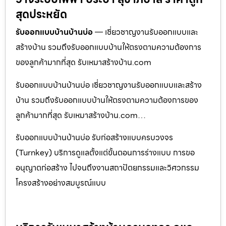
สุดประหยัด
รับออกแบบบ้านบ้านบ่อ
— เชี่ยวชาญงานรับออกแบบและ
สร้างบ้าน รวมถึงรับออกแบบบ้านให้ตรงตามความต้องการ
ของลูกค้ามากที่สุด รับเหมาสร้างบ้าน.com
รับออกแบบบ้านบ้านบ่อ เชี่ยวชาญงานรับออกแบบและสร้าง
บ้าน รวมถึงรับออกแบบบ้านให้ตรงตามความต้องการของ
ลูกค้ามากที่สุด รับเหมาสร้างบ้าน.com…
รับออกแบบบ้านบ้านบ่อ รับก่อสร้างแบบครบวงจร
(Turnkey) บริการดูแลตั้งแต่ขั้นตอนการร่างแบบ การขอ
อนุญาตก่อสร้าง ไปจนถึงงานสถาปัตยกรรมและวิศวกรรม
โครงสร้างอย่างสมบูรณ์แบบ