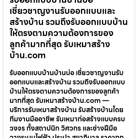
เชี่ยวชาญงานรับออกแบบและ
สร้างบ้าน รวมถึงรับออกแบบบ้าน
ให้ตรงตามความต้องการของ
ลูกค้ามากที่สุด รับเหมาสร้าง
บ้าน.com
รับออกแบบบ้านบ้านบ่อ เชี่ยวชาญงานรับ
ออกแบบและสร้างบ้าน รวมถึงรับออกแบบ
บ้านให้ตรงตามความต้องการของลูกค้า
มากที่สุด รับเหมาสร้างบ้าน.com —
บริการรับเหมาสร้างบ้าน รับสร้างบ้านโดย
ทีมงานมืออาชีพ รับเหมาก่อสร้างแบบครบ
วงจร ทั้งสถาปนิก วิศวกร และช่างฝีมือ
วางระบบไฟฟ้า ประปา สุขาภิบาล ราคาถูก