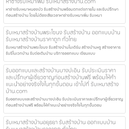
หาช่างรับเหมาเพิ่ม รับเหมาสร้างบ้าน.com
หาช่างรับเหมาหนองบัว รับสร้างบ้านพร้อมตกแต่งภายใน และรับปรึกษา
ก่อนสร้างบ้าน โดยไม่ต้องเสียเวลาหาช่างรับเหมาเพิ่ม รับเหมา
รับเหมาสร้างบ้านพระโขนง รับสร้างบ้าน ออกแบบบ้าน
รับเหมาสร้างบ้านราคาถูก ทั่วไทย
รับเหมาสร้างบ้านพระโขนง รับสร้างบ้านโมเดิร์น สร้างบ้านหรู สร้างอาคาร
รับรีโนเวทบ้าน รับต่อเติมบ้าน บริการออกแบบ เขียนแบบ
รับออกแบบและสร้างบ้านบางปะอิน รับประเมินราคา
และปรึกษาผู้เชี่ยวชาญก่อนสร้างบ้านฟรี พร้อมให้คำ
แนะนำอย่างจริงใจในทุกขั้นตอน เข้าไปที่ รับเหมาสร้าง
บ้าน.com
รับออกแบบและสร้างบ้านบางปะอิน รับประเมินราคาและปรึกษาผู้เชี่ยวชาญ
ก่อนสร้างบ้านฟรี พร้อมให้คำแนะนำอย่างจริงใจในทุกขั้นตอน
รับเหมาสร้างบ้านอยุธยา รับสร้างบ้าน ออกแบบบ้าน
รับเหมาสร้างบ้านราคาถูก ทั่วไทย