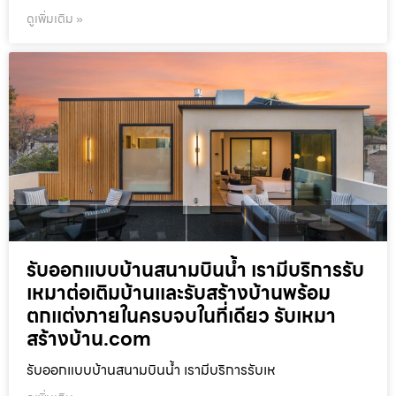
ดูเพิ่มเติม »
รับออกแบบบ้านสนามบินน้ำ เรามีบริการรับ
เหมาต่อเติมบ้านและรับสร้างบ้านพร้อม
ตกแต่งภายในครบจบในที่เดียว รับเหมา
สร้างบ้าน.com
รับออกแบบบ้านสนามบินน้ำ เรามีบริการรับเห