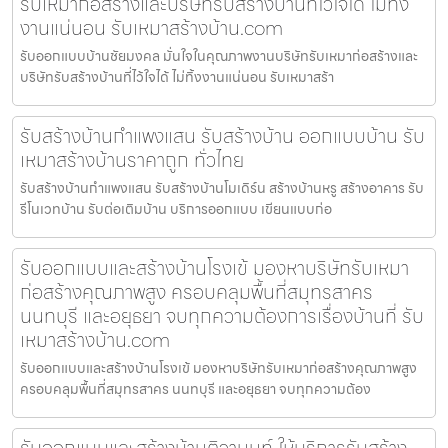
รับเหมาก่อสร้างและบริษัทรับสร้างบ้านที่ไว้ใจได้ ไม่ทิ้ง
งานแน่นอน รับเหมาสร้างบ้าน.com
รับออกแบบบ้านชัยมงคล มั่นใจในคุณภาพงานบริษัทรับเหมาก่อสร้างและ
บริษัทรับสร้างบ้านที่ไว้ใจได้ ไม่ทิ้งงานแน่นอน รับเหมาสร้า
รับสร้างบ้านกำแพงแสน รับสร้างบ้าน ออกแบบบ้าน รับ
เหมาสร้างบ้านราคาถูก ทั่วไทย
รับสร้างบ้านกำแพงแสน รับสร้างบ้านโมเดิร์น สร้างบ้านหรู สร้างอาคาร รับ
รีโนเวทบ้าน รับต่อเติมบ้าน บริการออกแบบ เขียนแบบก่อ
รับออกแบบและสร้างบ้านโรงเข้ มองหาบริษัทรับเหมา
ก่อสร้างคุณภาพสูง ครอบคลุมพื้นที่สมุทรสาคร
นนทบุรี และอยุธยา จบทุกความต้องการเรื่องบ้านที่ รับ
เหมาสร้างบ้าน.com
รับออกแบบและสร้างบ้านโรงเข้ มองหาบริษัทรับเหมาก่อสร้างคุณภาพสูง
ครอบคลุมพื้นที่สมุทรสาคร นนทบุรี และอยุธยา จบทุกความต้อง
รับออกแบบและสร้างบ้านติวานนท์ ให้บริการรับสร้าง