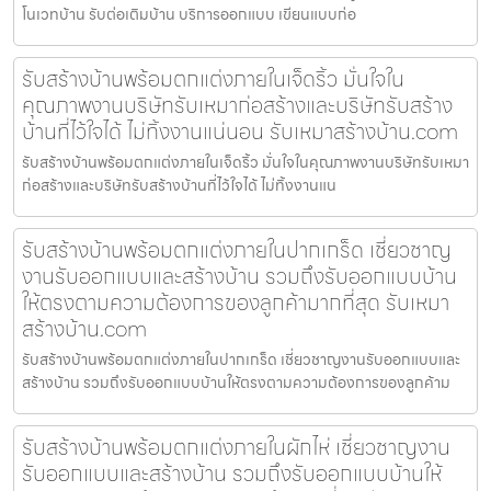
โนเวทบ้าน รับต่อเติมบ้าน บริการออกแบบ เขียนแบบก่อ
รับสร้างบ้านพร้อมตกแต่งภายในเจ็ดริ้ว มั่นใจใน
คุณภาพงานบริษัทรับเหมาก่อสร้างและบริษัทรับสร้าง
บ้านที่ไว้ใจได้ ไม่ทิ้งงานแน่นอน รับเหมาสร้างบ้าน.com
รับสร้างบ้านพร้อมตกแต่งภายในเจ็ดริ้ว มั่นใจในคุณภาพงานบริษัทรับเหมา
ก่อสร้างและบริษัทรับสร้างบ้านที่ไว้ใจได้ ไม่ทิ้งงานแน
รับสร้างบ้านพร้อมตกแต่งภายในปากเกร็ด เชี่ยวชาญ
งานรับออกแบบและสร้างบ้าน รวมถึงรับออกแบบบ้าน
ให้ตรงตามความต้องการของลูกค้ามากที่สุด รับเหมา
สร้างบ้าน.com
รับสร้างบ้านพร้อมตกแต่งภายในปากเกร็ด เชี่ยวชาญงานรับออกแบบและ
สร้างบ้าน รวมถึงรับออกแบบบ้านให้ตรงตามความต้องการของลูกค้าม
รับสร้างบ้านพร้อมตกแต่งภายในผักไห่ เชี่ยวชาญงาน
รับออกแบบและสร้างบ้าน รวมถึงรับออกแบบบ้านให้