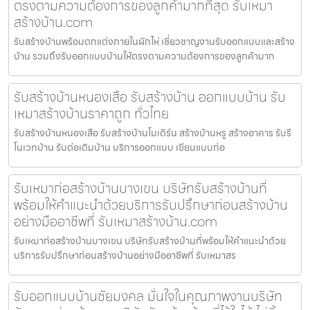
ตรงตามความต้องการของลูกค้ามากที่สุด รับเหมา
สร้างบ้าน.com
รับสร้างบ้านพร้อมตกแต่งภายในผักไห่ เชี่ยวชาญงานรับออกแบบและสร้าง
บ้าน รวมถึงรับออกแบบบ้านให้ตรงตามความต้องการของลูกค้ามาก
รับสร้างบ้านหนองเสือ รับสร้างบ้าน ออกแบบบ้าน รับ
เหมาสร้างบ้านราคาถูก ทั่วไทย
รับสร้างบ้านหนองเสือ รับสร้างบ้านโมเดิร์น สร้างบ้านหรู สร้างอาคาร รับรี
โนเวทบ้าน รับต่อเติมบ้าน บริการออกแบบ เขียนแบบก่อ
รับเหมาก่อสร้างบ้านบางเขน บริษัทรับสร้างบ้านที่
พร้อมให้คำแนะนำด้วยบริการรับปรึกษาก่อนสร้างบ้าน
อย่างมืออาชีพที่ รับเหมาสร้างบ้าน.com
รับเหมาก่อสร้างบ้านบางเขน บริษัทรับสร้างบ้านที่พร้อมให้คำแนะนำด้วย
บริการรับปรึกษาก่อนสร้างบ้านอย่างมืออาชีพที่ รับเหมาสร
รับออกแบบบ้านชัยมงคล มั่นใจในคุณภาพงานบริษัท