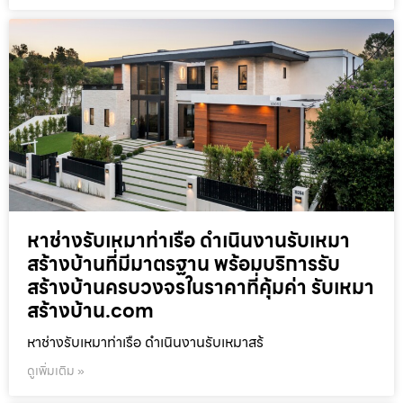
หาช่างรับเหมาท่าเรือ ดำเนินงานรับเหมา
สร้างบ้านที่มีมาตรฐาน พร้อมบริการรับ
สร้างบ้านครบวงจรในราคาที่คุ้มค่า รับเหมา
สร้างบ้าน.com
หาช่างรับเหมาท่าเรือ ดำเนินงานรับเหมาสร้
ดูเพิ่มเติม »