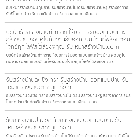
รับเหมาสร้างบ้านปทุมธานี รับสร้างบ้านโมเดิร์น สร้างบ้านหรู สร้างอาคาร
รับรีโนเวทบ้าน รับต่อเติมบ้าน บริการออกแบบ เขียนแบ
บริษัทรับสร้างบ้านท่าทราย ให้บริการรับออกแบบและ
สร้างบ้าน ควบคู่ไปกับงานรับออกแบบบ้านที่พร้อมตอบ
โจทย์ทุกไลฟ์สไตล์ของคุณ รับเหมาสร้างบ้าน.com
บริษัทรับสร้างบ้านท่าทราย ให้บริการรับออกแบบและสร้างบ้าน ควบคู่ไป
กับงานรับออกแบบบ้านที่พร้อมตอบโจทย์ทุกไลฟ์สไตล์ของคุณ ร
รับสร้างบ้านฉะเชิงเทรา รับสร้างบ้าน ออกแบบบ้าน รับ
เหมาสร้างบ้านราคาถูก ทั่วไทย
รับสร้างบ้านฉะเชิงเทรา รับสร้างบ้านโมเดิร์น สร้างบ้านหรู สร้างอาคาร รับรี
โนเวทบ้าน รับต่อเติมบ้าน บริการออกแบบ เขียนแบบก
รับสร้างบ้านประเวศ รับสร้างบ้าน ออกแบบบ้าน รับ
เหมาสร้างบ้านราคาถูก ทั่วไทย
รับสร้างบ้านประเวศ รับสร้างบ้านโมเดิร์น สร้างบ้านหรู สร้างอาคาร รับรีโน