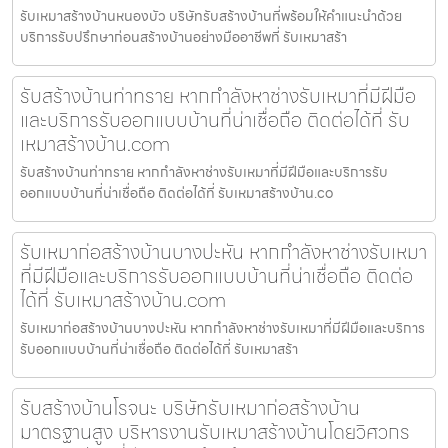
รับเหมาสร้างบ้านหนองบัว บริษัทรับสร้างบ้านที่พร้อมให้คำแนะนำด้วย
บริการรับปรึกษาก่อนสร้างบ้านอย่างมืออาชีพที่ รับเหมาสร้า
รับสร้างบ้านท่าทราย หากกำลังหาช่างรับเหมาที่มีฝีมือ
และบริการรับออกแบบบ้านที่น่าเชื่อถือ ติดต่อได้ที่ รับ
เหมาสร้างบ้าน.com
รับสร้างบ้านท่าทราย หากกำลังหาช่างรับเหมาที่มีฝีมือและบริการรับ
ออกแบบบ้านที่น่าเชื่อถือ ติดต่อได้ที่ รับเหมาสร้างบ้าน.co
รับเหมาก่อสร้างบ้านบางปะหัน หากกำลังหาช่างรับเหมา
ที่มีฝีมือและบริการรับออกแบบบ้านที่น่าเชื่อถือ ติดต่อ
ได้ที่ รับเหมาสร้างบ้าน.com
รับเหมาก่อสร้างบ้านบางปะหัน หากกำลังหาช่างรับเหมาที่มีฝีมือและบริการ
รับออกแบบบ้านที่น่าเชื่อถือ ติดต่อได้ที่ รับเหมาสร้า
รับสร้างบ้านโรจนะ บริษัทรับเหมาก่อสร้างบ้าน
มาตรฐานสูง บริหารงานรับเหมาสร้างบ้านโดยวิศวกร