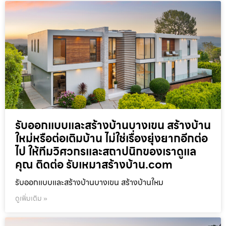
รับออกแบบและสร้างบ้านบางเขน สร้างบ้าน
ใหม่หรือต่อเติมบ้าน ไม่ใช่เรื่องยุ่งยากอีกต่อ
ไป ให้ทีมวิศวกรและสถาปนิกของเราดูแล
คุณ ติดต่อ รับเหมาสร้างบ้าน.com
รับออกแบบและสร้างบ้านบางเขน สร้างบ้านใหม
ดูเพิ่มเติม »