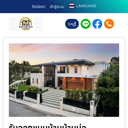
LANGUAGE
ติดต่อเรา
เข้าสู่ระบบ
เมนู
รับออกแบบบ้านบ้านบ่อ