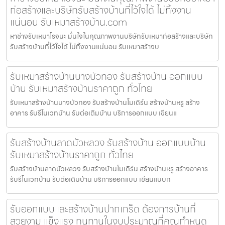
ก่อสร้างและบริษัทรับสร้างบ้านที่ไว้ใจได้ ไม่ทิ้งงาน
แน่นอน รับเหมาสร้างบ้าน.com
หาช่างรับเหมาโรจนะ มั่นใจในคุณภาพงานบริษัทรับเหมาก่อสร้างและบริษัท
รับสร้างบ้านที่ไว้ใจได้ ไม่ทิ้งงานแน่นอน รับเหมาสร้างบ
รับเหมาสร้างบ้านบางบัวทอง รับสร้างบ้าน ออกแบบ
บ้าน รับเหมาสร้างบ้านราคาถูก ทั่วไทย
รับเหมาสร้างบ้านบางบัวทอง รับสร้างบ้านโมเดิร์น สร้างบ้านหรู สร้าง
อาคาร รับรีโนเวทบ้าน รับต่อเติมบ้าน บริการออกแบบ เขียนแ
รับสร้างบ้านลาดบัวหลวง รับสร้างบ้าน ออกแบบบ้าน
รับเหมาสร้างบ้านราคาถูก ทั่วไทย
รับสร้างบ้านลาดบัวหลวง รับสร้างบ้านโมเดิร์น สร้างบ้านหรู สร้างอาคาร
รับรีโนเวทบ้าน รับต่อเติมบ้าน บริการออกแบบ เขียนแบบก
รับออกแบบและสร้างบ้านปากเกร็ด ต้องการบ้านที่
สวยงาม แข็งแรง ทนทานในงบประมาณที่คุณกำหนด