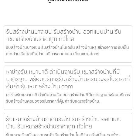
รับสร้างบ้านบางเขน รับสร้างบ้าน ออกแบบบ้าน รับ
เหมาสร้างบ้านราคาถูก ทั่วไทย
รับสร้างบ้านบางเขน รับสร้างบ้านโมเดิร์น สร้างบ้านหรู สร้างอาคาร รับรีโน
เวทบ้าน รับต่อเติมบ้าน บริการออกแบบ เขียนแบบก่อสร
หาช่างรับเหมานาดี ดำเนินงานรับเหมาสร้างบ้านที่มี
มาตรฐาน พร้อมบริการรับสร้างบ้านครบวงจรในราคาที่
คุ้มค่า รับเหมาสร้างบ้าน.com
หาช่างรับเหมานาดี ดำเนินงานรับเหมาสร้างบ้านที่มีมาตรฐาน พร้อมบริการ
รับสร้างบ้านครบวงจรในราคาที่คุ้มค่า รับเหมาสร้างบ้าน.
รับเหมาสร้างบ้านลาดกระบัง รับสร้างบ้าน ออกแบบ
บ้าน รับเหมาสร้างบ้านราคาถูก ทั่วไทย
รับเหมาสร้างบ้านลาดกระบัง รับสร้างบ้านโมเดิร์น สร้างบ้านหรู สร้าง