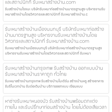
และสถาปนิกที่ รับเหมาสร้างบ้าน.com
รับสร้างบ้านโรจนะ บริษัทรับเหมาก่อสร้างบ้านมาตรฐานสูง บริหารงานรับ
เหมาสร้างบ้านโดยวิศวกรและสถาปนิกที่ รับเหมาสร้างบ้าน.c
รับเหมาสร้างบ้านเมืองนนทบุรี บริษัทรับเหมาก่อสร้าง
บ้านมาตรฐานสูง บริหารงานรับเหมาสร้างบ้านโดย
วิศวกรและสถาปนิกที่ รับเหมาสร้างบ้าน.com
รับเหมาสร้างบ้านเมืองนนทบุรี บริษัทรับเหมาก่อสร้างบ้านมาตรฐานสูง
บริหารงานรับเหมาสร้างบ้านโดยวิศวกรและสถาปนิกที่ รับเหมา
รับเหมาสร้างบ้านกรุงเทพ รับสร้างบ้าน ออกแบบบ้าน
รับเหมาสร้างบ้านราคาถูก ทั่วไทย
รับเหมาสร้างบ้านกรุงเทพ รับสร้างบ้านโมเดิร์น สร้างบ้านหรู สร้างอาคาร
รับรีโนเวทบ้าน รับต่อเติมบ้าน บริการออกแบบ เขียนแบบ
หาช่างรับเหมาหนองบัว รับสร้างบ้านพร้อมตกแต่ง
ภายใน และรับปรึกษาก่อนสร้างบ้าน โดยไม่ต้องเสียเวลา