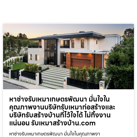
หาช่างรับเหมาเกษตรพัฒนา มั่นใจใน
คุณภาพงานบริษัทรับเหมาก่อสร้างและ
บริษัทรับสร้างบ้านที่ไว้ใจได้ ไม่ทิ้งงาน
แน่นอน รับเหมาสร้างบ้าน.com
หาช่างรับเหมาเกษตรพัฒนา มั่นใจในคุณภาพงา