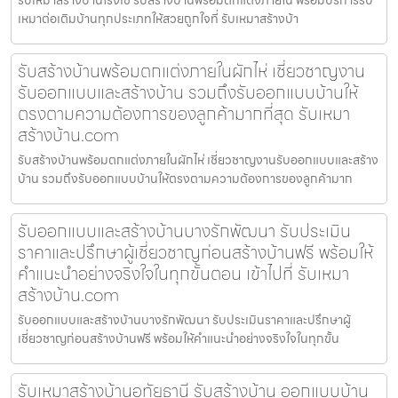
เหมาต่อเติมบ้านทุกประเภทให้สวยถูกใจที่ รับเหมาสร้างบ้า
รับสร้างบ้านพร้อมตกแต่งภายในผักไห่ เชี่ยวชาญงาน
รับออกแบบและสร้างบ้าน รวมถึงรับออกแบบบ้านให้
ตรงตามความต้องการของลูกค้ามากที่สุด รับเหมา
สร้างบ้าน.com
รับสร้างบ้านพร้อมตกแต่งภายในผักไห่ เชี่ยวชาญงานรับออกแบบและสร้าง
บ้าน รวมถึงรับออกแบบบ้านให้ตรงตามความต้องการของลูกค้ามาก
รับออกแบบและสร้างบ้านบางรักพัฒนา รับประเมิน
ราคาและปรึกษาผู้เชี่ยวชาญก่อนสร้างบ้านฟรี พร้อมให้
คำแนะนำอย่างจริงใจในทุกขั้นตอน เข้าไปที่ รับเหมา
สร้างบ้าน.com
รับออกแบบและสร้างบ้านบางรักพัฒนา รับประเมินราคาและปรึกษาผู้
เชี่ยวชาญก่อนสร้างบ้านฟรี พร้อมให้คำแนะนำอย่างจริงใจในทุกขั้น
รับเหมาสร้างบ้านอุทัยธานี รับสร้างบ้าน ออกแบบบ้าน