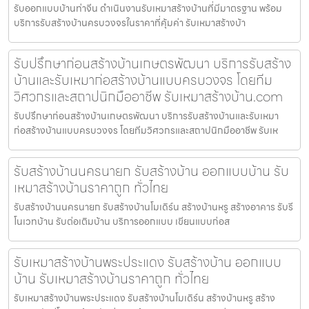
รับออกแบบบ้านท่าจีน ดำเนินงานรับเหมาสร้างบ้านที่มีมาตรฐาน พร้อม
บริการรับสร้างบ้านครบวงจรในราคาที่คุ้มค่า รับเหมาสร้างบ้า
รับปรึกษาก่อนสร้างบ้านเกษตรพัฒนา บริการรับสร้าง
บ้านและรับเหมาก่อสร้างบ้านแบบครบวงจร โดยทีม
วิศวกรและสถาปนิกมืออาชีพ รับเหมาสร้างบ้าน.com
รับปรึกษาก่อนสร้างบ้านเกษตรพัฒนา บริการรับสร้างบ้านและรับเหมา
ก่อสร้างบ้านแบบครบวงจร โดยทีมวิศวกรและสถาปนิกมืออาชีพ รับเห
รับสร้างบ้านนครนายก รับสร้างบ้าน ออกแบบบ้าน รับ
เหมาสร้างบ้านราคาถูก ทั่วไทย
รับสร้างบ้านนครนายก รับสร้างบ้านโมเดิร์น สร้างบ้านหรู สร้างอาคาร รับรี
โนเวทบ้าน รับต่อเติมบ้าน บริการออกแบบ เขียนแบบก่อส
รับเหมาสร้างบ้านพระประแดง รับสร้างบ้าน ออกแบบ
บ้าน รับเหมาสร้างบ้านราคาถูก ทั่วไทย
รับเหมาสร้างบ้านพระประแดง รับสร้างบ้านโมเดิร์น สร้างบ้านหรู สร้าง