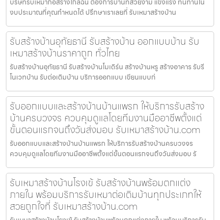
บริษัทรับเหมาก่อสร้างใกล้ฉัน ต้องการบ้านที่สวยงาม แข็งแรง ทนทานใน
งบประมาณที่คุณกำหนดได้ ปรึกษาเราเลยที่ รับเหมาสร้างบ้าน
รับสร้างบ้านอุทัยธานี รับสร้างบ้าน ออกแบบบ้าน รับ
เหมาสร้างบ้านราคาถูก ทั่วไทย
รับสร้างบ้านอุทัยธานี รับสร้างบ้านโมเดิร์น สร้างบ้านหรู สร้างอาคาร รับรี
โนเวทบ้าน รับต่อเติมบ้าน บริการออกแบบ เขียนแบบก่
รับออกแบบและสร้างบ้านบ้านแพรก ให้บริการรับสร้าง
บ้านครบวงจร ควบคุมดูแลโดยทีมงานมืออาชีพตั้งแต่
ขั้นตอนแรกจนถึงวันส่งมอบ รับเหมาสร้างบ้าน.com
รับออกแบบและสร้างบ้านบ้านแพรก ให้บริการรับสร้างบ้านครบวงจร
ควบคุมดูแลโดยทีมงานมืออาชีพตั้งแต่ขั้นตอนแรกจนถึงวันส่งมอบ รั
รับเหมาสร้างบ้านโรงเข้ รับสร้างบ้านพร้อมตกแต่ง
ภายใน พร้อมบริการรับเหมาต่อเติมบ้านทุกประเภทให้
สวยถูกใจที่ รับเหมาสร้างบ้าน.com
รับเหมาสร้างบ้านโรงเข้ รับสร้างบ้านพร้อมตกแต่งภายใน พร้อมบริการรับ