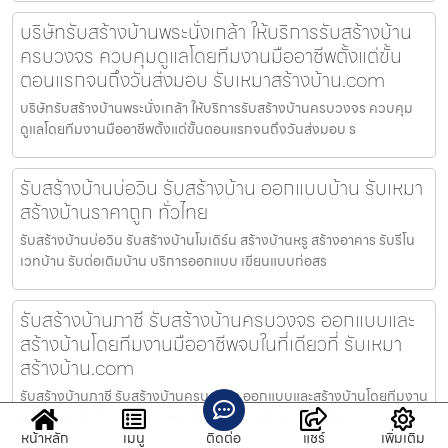
บริษัทรับสร้างบ้านพระนั่งเกล้า ให้บริการรับสร้างบ้าน
ครบวงจร ควบคุมดูแลโดยทีมงานมืออาชีพตั้งแต่ขั้น
ตอนแรกจนถึงวันส่งมอบ รับเหมาสร้างบ้าน.com
บริษัทรับสร้างบ้านพระนั่งเกล้า ให้บริการรับสร้างบ้านครบวงจร ควบคุม
ดูแลโดยทีมงานมืออาชีพตั้งแต่ขั้นตอนแรกจนถึงวันส่งมอบ ร
รับสร้างบ้านบ่อวิน รับสร้างบ้าน ออกแบบบ้าน รับเหมา
สร้างบ้านราคาถูก ทั่วไทย
รับสร้างบ้านบ่อวิน รับสร้างบ้านโมเดิร์น สร้างบ้านหรู สร้างอาคาร รับรีโน
เวทบ้าน รับต่อเติมบ้าน บริการออกแบบ เขียนแบบก่อสร
รับสร้างบ้านภาชี รับสร้างบ้านครบวงจร ออกแบบและ
สร้างบ้านโดยทีมงานมืออาชีพจบในที่เดียวที่ รับเหมา
สร้างบ้าน.com
รับสร้างบ้านภาชี รับสร้างบ้านครบวงจร ออกแบบและสร้างบ้านโดยทีมงาน
มืออาชีพจบในที่เดียวที่ รับเหมาสร้างบ้าน.com — บริการรับ
หน้าหลัก
เมนู
ติดต่อ
แชร์
เพิ่มเติม