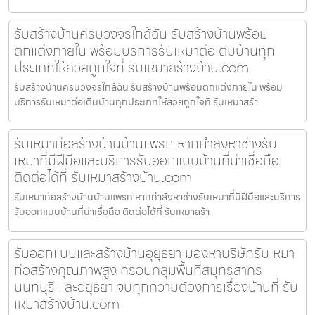
รับสร้างบ้านครบวงจรใกล้ฉัน รับสร้างบ้านพร้อม
ตกแต่งภายใน พร้อมบริการรับเหมาต่อเติมบ้านทุก
ประเภทให้สวยถูกใจที่ รับเหมาสร้างบ้าน.com
รับสร้างบ้านครบวงจรใกล้ฉัน รับสร้างบ้านพร้อมตกแต่งภายใน พร้อม
บริการรับเหมาต่อเติมบ้านทุกประเภทให้สวยถูกใจที่ รับเหมาสร้า
รับเหมาก่อสร้างบ้านบ้านแพรก หากกำลังหาช่างรับ
เหมาที่มีฝีมือและบริการรับออกแบบบ้านที่น่าเชื่อถือ
ติดต่อได้ที่ รับเหมาสร้างบ้าน.com
รับเหมาก่อสร้างบ้านบ้านแพรก หากกำลังหาช่างรับเหมาที่มีฝีมือและบริการ
รับออกแบบบ้านที่น่าเชื่อถือ ติดต่อได้ที่ รับเหมาสร้า
รับออกแบบและสร้างบ้านอุยุธยา มองหาบริษัทรับเหมา
ก่อสร้างคุณภาพสูง ครอบคลุมพื้นที่สมุทรสาคร
นนทบุรี และอยุธยา จบทุกความต้องการเรื่องบ้านที่ รับ
เหมาสร้างบ้าน.com