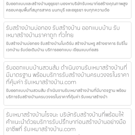
รับออกแบบและสร้างบ้านอุยุธยา มองหาบริษัทรับเหมาก่อสร้างคุณภาพสูง
ครอบคลุมพื้นที่สมุทรสาคร นนทบุรี และอยุธยา จบทุกความต้อ
รับสร้างบ้านบ่อทอง รับสร้างบ้าน ออกแบบบ้าน รับ
เหมาสร้างบ้านราคาถูก ทั่วไทย
รับสร้างบ้านบ่อทอง รับสร้างบ้านโมเดิร์น สร้างบ้านหรู สร้างอาคาร รับรีโน
เวทบ้าน รับต่อเติมบ้าน บริการออกแบบ เขียนแบบก่อสร
รับออกแบบบ้านสวนส้ม ดำเนินงานรับเหมาสร้างบ้านที่
มีมาตรฐาน พร้อมบริการรับสร้างบ้านครบวงจรในราคา
ที่คุ้มค่า รับเหมาสร้างบ้าน.com
รับออกแบบบ้านสวนส้ม ดำเนินงานรับเหมาสร้างบ้านที่มีมาตรฐาน พร้อม
บริการรับสร้างบ้านครบวงจรในราคาที่คุ้มค่า รับเหมาสร้างบ้า
รับเหมาสร้างบ้านโรจนะ บริษัทรับสร้างบ้านที่พร้อมให้
คำแนะนำด้วยบริการรับปรึกษาก่อนสร้างบ้านอย่างมือ
อาชีพที่ รับเหมาสร้างบ้าน.com