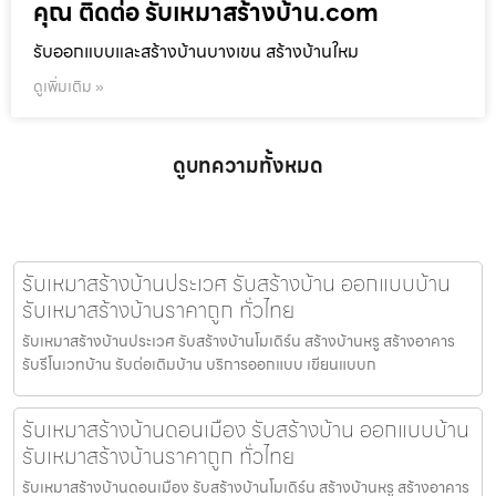
คุณ ติดต่อ รับเหมาสร้างบ้าน.com
รับออกแบบและสร้างบ้านบางเขน สร้างบ้านใหม
ดูเพิ่มเติม »
ดูบทความทั้งหมด
รับเหมาสร้างบ้านประเวศ รับสร้างบ้าน ออกแบบบ้าน
รับเหมาสร้างบ้านราคาถูก ทั่วไทย
รับเหมาสร้างบ้านประเวศ รับสร้างบ้านโมเดิร์น สร้างบ้านหรู สร้างอาคาร
รับรีโนเวทบ้าน รับต่อเติมบ้าน บริการออกแบบ เขียนแบบก
รับเหมาสร้างบ้านดอนเมือง รับสร้างบ้าน ออกแบบบ้าน
รับเหมาสร้างบ้านราคาถูก ทั่วไทย
รับเหมาสร้างบ้านดอนเมือง รับสร้างบ้านโมเดิร์น สร้างบ้านหรู สร้างอาคาร