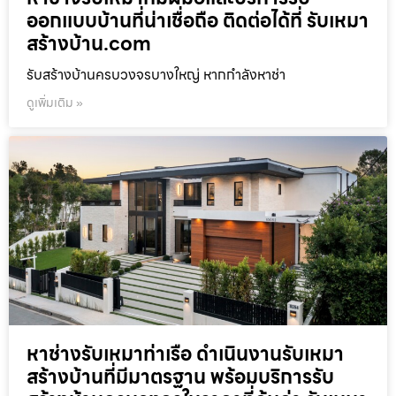
ออกแบบบ้านที่น่าเชื่อถือ ติดต่อได้ที่ รับเหมา
สร้างบ้าน.com
รับสร้างบ้านครบวงจรบางใหญ่ หากกำลังหาช่า
ดูเพิ่มเติม »
หาช่างรับเหมาท่าเรือ ดำเนินงานรับเหมา
สร้างบ้านที่มีมาตรฐาน พร้อมบริการรับ