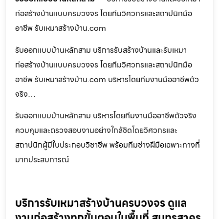
ก่อสร้างบ้านแบบครบวงจร โดยทีมวิศวกรและสถาปนิกมือ
อาชีพ รับเหมาสร้างบ้าน.com
รับออกแบบบ้านหลักสาม บริการรับสร้างบ้านและรับเหมา
ก่อสร้างบ้านแบบครบวงจร โดยทีมวิศวกรและสถาปนิกมือ
อาชีพ รับเหมาสร้างบ้าน.com บริหารโดยทีมงานมืออาชีพตัว
จริง…
รับออกแบบบ้านหลักสาม บริหารโดยทีมงานมืออาชีพตัวจริง
ควบคุมและตรวจสอบงานอย่างใกล้ชิดโดยวิศวกรและ
สถาปนิกผู้มีใบประกอบวิชาชีพ พร้อมทีมช่างฝีมือเฉพาะทางที่
มากประสบการณ์
บริการรับเหมาสร้างบ้านครบวงจร ดูแล
งานก่อสร้างทุกขั้นตอนในพื้นที่ สมุทรสาคร