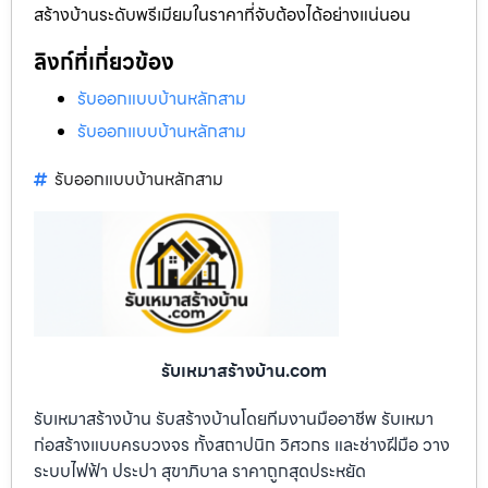
สร้างบ้านระดับพรีเมียมในราคาที่จับต้องได้อย่างแน่นอน
ลิงก์ที่เกี่ยวข้อง
รับออกแบบบ้านหลักสาม
รับออกแบบบ้านหลักสาม
รับออกแบบบ้านหลักสาม
รับเหมาสร้างบ้าน.com
รับเหมาสร้างบ้าน รับสร้างบ้านโดยทีมงานมืออาชีพ รับเหมา
ก่อสร้างแบบครบวงจร ทั้งสถาปนิก วิศวกร และช่างฝีมือ วาง
ระบบไฟฟ้า ประปา สุขาภิบาล ราคาถูกสุดประหยัด