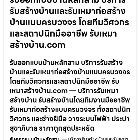
รับสร้างบ้านและรับเหมาก่อสร้าง
บ้านแบบครบวงจร โดยทีมวิศวกร
และสถาปนิกมืออาชีพ รับเหมา
สร้างบ้าน.com
รับออกแบบบ้านหลักสาม บริการรับสร้าง
บ้านและรับเหมาก่อสร้างบ้านแบบครบวงจร
โดยทีมวิศวกรและสถาปนิกมืออาชีพ รับ
เหมาสร้างบ้าน.com — บริการรับเหมา
สร้างบ้าน รับสร้างบ้านโดยทีมงานมืออาชีพ
รับเหมาก่อสร้างแบบครบวงจร ทั้งสถาปนิก
วิศวกร และช่างฝีมือ วางระบบไฟฟ้า ประปา
สุขาภิบาล ราคาถูกสุดประหยัด
รับออกแบบบ้านหลักสาม
— บริการรับสร้างบ้านและรับเหมา