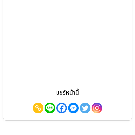
แชร์หน้านี้