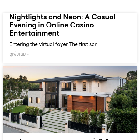
Nightlights and Neon: A Casual
Evening in Online Casino
Entertainment
Entering the virtual foyer The first scr
ดูเพิ่มเติม »