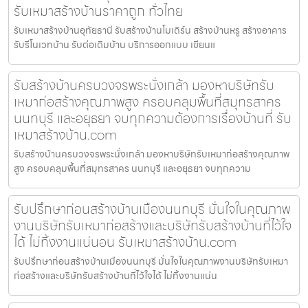
รับเหมาสร้างบ้านราคาถูก ทั่วไทย
รับเหมาสร้างบ้านอุทัยธานี รับสร้างบ้านโมเดิร์น สร้างบ้านหรู สร้างอาคาร
รับรีโนเวทบ้าน รับต่อเติมบ้าน บริการออกแบบ เขียนแ
รับสร้างบ้านครบวงจรพระนั่งเกล้า มองหาบริษัทรับ
เหมาก่อสร้างคุณภาพสูง ครอบคลุมพื้นที่สมุทรสาคร
นนทบุรี และอยุธยา จบทุกความต้องการเรื่องบ้านที่ รับ
เหมาสร้างบ้าน.com
รับสร้างบ้านครบวงจรพระนั่งเกล้า มองหาบริษัทรับเหมาก่อสร้างคุณภาพ
สูง ครอบคลุมพื้นที่สมุทรสาคร นนทบุรี และอยุธยา จบทุกความ
รับปรึกษาก่อนสร้างบ้านเมืองนนทบุรี มั่นใจในคุณภาพ
งานบริษัทรับเหมาก่อสร้างและบริษัทรับสร้างบ้านที่ไว้ใจ
ได้ ไม่ทิ้งงานแน่นอน รับเหมาสร้างบ้าน.com
รับปรึกษาก่อนสร้างบ้านเมืองนนทบุรี มั่นใจในคุณภาพงานบริษัทรับเหมา
ก่อสร้างและบริษัทรับสร้างบ้านที่ไว้ใจได้ ไม่ทิ้งงานแน่น