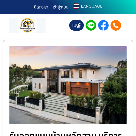
LANGUAGE
ติดต่อเรา
เข้าสู่ระบบ
เมนู
รับออกแบบบ้านหลักสาม บริการ