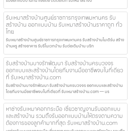
รับออกแบบบ้านที่น่าเชื่อถือ ติดต่อได้ที่ รับเหมาสร้างบ
รับเหมาสร้างบ้านศูนย์ราชการกรุงเทพมหานคร รับ
สร้างบ้าน ออกแบบบ้าน รับเหมาสร้างบ้านราคาถูก ทั่ว
ไทย
รับเหมาสร้างบ้านศูนย์ราชการกรุงเทพมหานคร รับสร้างบ้านโมเดิร์น สร้าง
บ้านหรู สร้างอาคาร รับรีโนเวทบ้าน รับต่อเติมบ้าน บริก
รับสร้างบ้านบางรักพัฒนา รับสร้างบ้านครบวงจร
ออกแบบและสร้างบ้านโดยทีมงานมืออาชีพจบในที่เดียว
ที่ รับเหมาสร้างบ้าน.com
รับสร้างบ้านบางรักพัฒนา รับสร้างบ้านครบวงจร ออกแบบและสร้างบ้าน
โดยทีมงานมืออาชีพจบในที่เดียวที่ รับเหมาสร้างบ้าน.com — บร
หาช่างรับเหมาคอกกระบือ เชี่ยวชาญงานรับออกแบบ
และสร้างบ้าน รวมถึงรับออกแบบบ้านให้ตรงตามความ
ต้องการของลูกค้ามากที่สุด รับเหมาสร้างบ้าน.com
หาช่างรับเหมาคอกกระบือ เชี่ยวชาญงานรับออกแบบและสร้างบ้าน รวมถึง