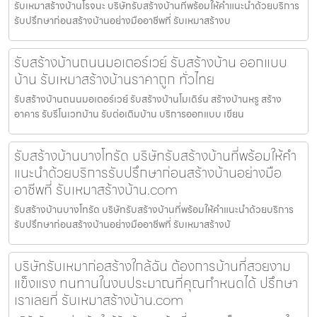
รับเหมาสร้างบ้านโรจนะ บริษัทรับสร้างบ้านที่พร้อมให้คำแนะนำด้วยบริการ
รับปรึกษาก่อนสร้างบ้านอย่างมืออาชีพที่ รับเหมาสร้างบ
รับสร้างบ้านถนนมอเตอร์เวย์ รับสร้างบ้าน ออกแบบ
บ้าน รับเหมาสร้างบ้านราคาถูก ทั่วไทย
รับสร้างบ้านถนนมอเตอร์เวย์ รับสร้างบ้านโมเดิร์น สร้างบ้านหรู สร้าง
อาคาร รับรีโนเวทบ้าน รับต่อเติมบ้าน บริการออกแบบ เขียน
รับสร้างบ้านบางโทรัด บริษัทรับสร้างบ้านที่พร้อมให้คำ
แนะนำด้วยบริการรับปรึกษาก่อนสร้างบ้านอย่างมือ
อาชีพที่ รับเหมาสร้างบ้าน.com
รับสร้างบ้านบางโทรัด บริษัทรับสร้างบ้านที่พร้อมให้คำแนะนำด้วยบริการ
รับปรึกษาก่อนสร้างบ้านอย่างมืออาชีพที่ รับเหมาสร้างบ้
บริษัทรับเหมาก่อสร้างใกล้ฉัน ต้องการบ้านที่สวยงาม
แข็งแรง ทนทานในงบประมาณที่คุณกำหนดได้ ปรึกษา
เราเลยที่ รับเหมาสร้างบ้าน.com