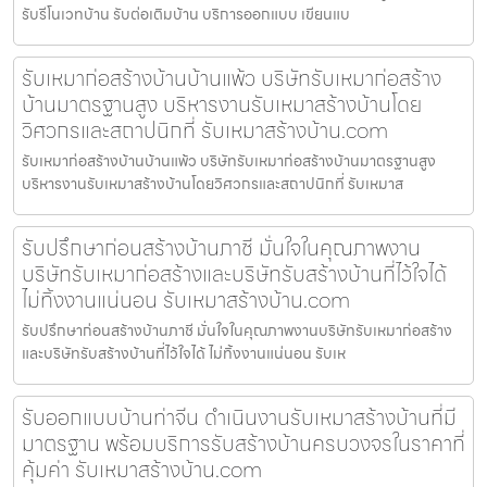
รับรีโนเวทบ้าน รับต่อเติมบ้าน บริการออกแบบ เขียนแบ
รับเหมาก่อสร้างบ้านบ้านแพ้ว บริษัทรับเหมาก่อสร้าง
บ้านมาตรฐานสูง บริหารงานรับเหมาสร้างบ้านโดย
วิศวกรและสถาปนิกที่ รับเหมาสร้างบ้าน.com
รับเหมาก่อสร้างบ้านบ้านแพ้ว บริษัทรับเหมาก่อสร้างบ้านมาตรฐานสูง
บริหารงานรับเหมาสร้างบ้านโดยวิศวกรและสถาปนิกที่ รับเหมาส
รับปรึกษาก่อนสร้างบ้านภาชี มั่นใจในคุณภาพงาน
บริษัทรับเหมาก่อสร้างและบริษัทรับสร้างบ้านที่ไว้ใจได้
ไม่ทิ้งงานแน่นอน รับเหมาสร้างบ้าน.com
รับปรึกษาก่อนสร้างบ้านภาชี มั่นใจในคุณภาพงานบริษัทรับเหมาก่อสร้าง
และบริษัทรับสร้างบ้านที่ไว้ใจได้ ไม่ทิ้งงานแน่นอน รับเห
รับออกแบบบ้านท่าจีน ดำเนินงานรับเหมาสร้างบ้านที่มี
มาตรฐาน พร้อมบริการรับสร้างบ้านครบวงจรในราคาที่
คุ้มค่า รับเหมาสร้างบ้าน.com