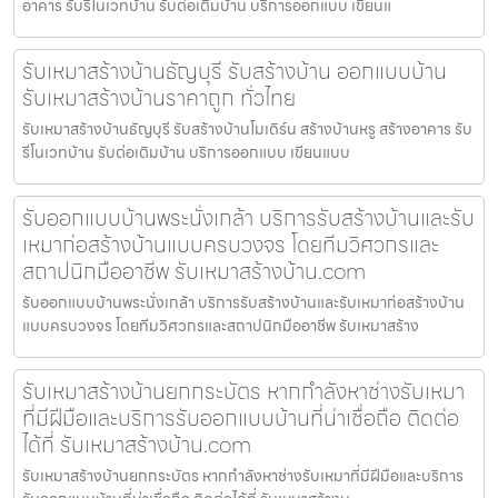
อาคาร รับรีโนเวทบ้าน รับต่อเติมบ้าน บริการออกแบบ เขียนแ
รับเหมาสร้างบ้านธัญบุรี รับสร้างบ้าน ออกแบบบ้าน
รับเหมาสร้างบ้านราคาถูก ทั่วไทย
รับเหมาสร้างบ้านธัญบุรี รับสร้างบ้านโมเดิร์น สร้างบ้านหรู สร้างอาคาร รับ
รีโนเวทบ้าน รับต่อเติมบ้าน บริการออกแบบ เขียนแบบ
รับออกแบบบ้านพระนั่งเกล้า บริการรับสร้างบ้านและรับ
เหมาก่อสร้างบ้านแบบครบวงจร โดยทีมวิศวกรและ
สถาปนิกมืออาชีพ รับเหมาสร้างบ้าน.com
รับออกแบบบ้านพระนั่งเกล้า บริการรับสร้างบ้านและรับเหมาก่อสร้างบ้าน
แบบครบวงจร โดยทีมวิศวกรและสถาปนิกมืออาชีพ รับเหมาสร้าง
รับเหมาสร้างบ้านยกกระบัตร หากกำลังหาช่างรับเหมา
ที่มีฝีมือและบริการรับออกแบบบ้านที่น่าเชื่อถือ ติดต่อ
ได้ที่ รับเหมาสร้างบ้าน.com
รับเหมาสร้างบ้านยกกระบัตร หากกำลังหาช่างรับเหมาที่มีฝีมือและบริการ