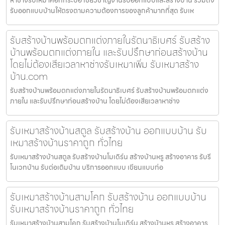
รับออกแบบบ้านให้ตรงตามความต้องการของลูกค้ามากที่สุด รับเห
รับสร้างบ้านพร้อมตกแต่งภายในรัตนาธิเบศร์ รับสร้าง
บ้านพร้อมตกแต่งภายใน และรับปรึกษาก่อนสร้างบ้าน
โดยไม่ต้องเสียเวลาหาช่างรับเหมาเพิ่ม รับเหมาสร้าง
บ้าน.com
รับสร้างบ้านพร้อมตกแต่งภายในรัตนาธิเบศร์ รับสร้างบ้านพร้อมตกแต่ง
ภายใน และรับปรึกษาก่อนสร้างบ้าน โดยไม่ต้องเสียเวลาหาช่าง
รับเหมาสร้างบ้านสตูล รับสร้างบ้าน ออกแบบบ้าน รับ
เหมาสร้างบ้านราคาถูก ทั่วไทย
รับเหมาสร้างบ้านสตูล รับสร้างบ้านโมเดิร์น สร้างบ้านหรู สร้างอาคาร รับรี
โนเวทบ้าน รับต่อเติมบ้าน บริการออกแบบ เขียนแบบก่อ
รับเหมาสร้างบ้านสามโคก รับสร้างบ้าน ออกแบบบ้าน
รับเหมาสร้างบ้านราคาถูก ทั่วไทย
รับเหมาสร้างบ้านสามโคก รับสร้างบ้านโมเดิร์น สร้างบ้านหรู สร้างอาคาร