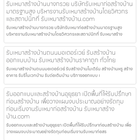
รับเหมาสร้างบ้านบางกรวย บริษัทรับเหมาก่อสร้างบ้าน
มาตรฐานสูง บริหารงานรับเหมาสร้างบ้านโดยวิศวกร
และสถาปนิกที่ รับเหมาสร้างบ้าน.com
รับเหมาสร้างบ้านบางกรวย บริษัทรับเหมาก่อสร้างบ้านมาตรฐานสูง
บริหารงานรับเหมาสร้างบ้านโดยวิศวกรและสถาปนิกที่ รับเหมาสร้าง
รับเหมาสร้างบ้านถนนมอเตอร์เวย์ รับสร้างบ้าน
ออกแบบบ้าน รับเหมาสร้างบ้านราคาถูก ทั่วไทย
รับเหมาสร้างบ้านถนนมอเตอร์เวย์ รับสร้างบ้านโมเดิร์น สร้างบ้านหรู สร้าง
อาคาร รับรีโนเวทบ้าน รับต่อเติมบ้าน บริการออกแบบ เ
รับออกแบบและสร้างบ้านอุยุธยา เปิดพื้นที่ให้รับปรึกษา
ก่อนสร้างบ้าน เพื่อวางแผนงบประมาณอย่างรัดกุม
ก่อนเริ่มงานรับเหมาก่อสร้างบ้าน รับเหมาสร้าง
บ้าน.com
รับออกแบบและสร้างบ้านอุยุธยา เปิดพื้นที่ให้รับปรึกษาก่อนสร้างบ้าน เพื่อ
วางแผนงบประมาณอย่างรัดกุมก่อนเริ่มงานรับเหมาก่อสร