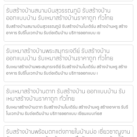
รับสร้างบ้านสนามบินสุวรรณภูมิ รับสร้างบ้าน
ออกแบบบ้าน รับเหมาสร้างบ้านราคาถูก ทั่วไทย
รับสร้างบ้านสนามบินสุวรรณภูมิ รับสร้างบ้านโมเดิร์น สร้างบ้านหรู สร้าง
อาคาร รับรีโนเวทบ้าน รับต่อเติมบ้าน บริการออกแบบ เข
รับเหมาสร้างบ้านพระสมุทรเจดีย์ รับสร้างบ้าน
ออกแบบบ้าน รับเหมาสร้างบ้านราคาถูก ทั่วไทย
รับเหมาสร้างบ้านพระสมุทรเจดีย์ รับสร้างบ้านโมเดิร์น สร้างบ้านหรู สร้าง
อาคาร รับรีโนเวทบ้าน รับต่อเติมบ้าน บริการออกแบบ เ
รับเหมาสร้างบ้านตาก รับสร้างบ้าน ออกแบบบ้าน รับ
เหมาสร้างบ้านราคาถูก ทั่วไทย
รับเหมาสร้างบ้านตาก รับสร้างบ้านโมเดิร์น สร้างบ้านหรู สร้างอาคาร รับรี
โนเวทบ้าน รับต่อเติมบ้าน บริการออกแบบ เขียนแบบก่อส
รับสร้างบ้านพร้อมตกแต่งภายในบ้านบ่อ เชี่ยวชาญงาน