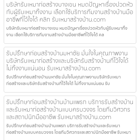
บริษัทรับเหมาก่อสร้างบางเขน หมดปัญหาเรื่องปวดหัว
กับผู้รับเหมาทิ้งงาน เลือกใช้บริการทีมงานสร้างบ้านมือ
อาชีพที่ไว้ใจได้ คลิก รับเหมาสร้างบ้าน.com
บริษัทรับเหมาก่อสร้างบางเขน หมดปัญหาเรื่องปวดหัวกับผู้รับเหมาทิ้ง
งาน เลือกใช้บริการทีมงานสร้างบ้านมืออาชีพที่ไว้ใจได้ คล
รับปรึกษาก่อนสร้างบ้านมหาชัย มั่นใจในคุณภาพงาน
บริษัทรับเหมาก่อสร้างและบริษัทรับสร้างบ้านที่ไว้ใจได้
ไม่ทิ้งงานแน่นอน รับเหมาสร้างบ้าน.com
รับปรึกษาก่อนสร้างบ้านมหาชัย มั่นใจในคุณภาพงานบริษัทรับเหมา
ก่อสร้างและบริษัทรับสร้างบ้านที่ไว้ใจได้ ไม่ทิ้งงานแน่นอน รับ
รับปรึกษาก่อนสร้างบ้านบ้านแพรก บริการรับสร้างบ้าน
และรับเหมาก่อสร้างบ้านแบบครบวงจร โดยทีมวิศวกร
และสถาปนิกมืออาชีพ รับเหมาสร้างบ้าน.com
รับปรึกษาก่อนสร้างบ้านบ้านแพรก บริการรับสร้างบ้านและรับเหมา
ก่อสร้างบ้านแบบครบวงจร โดยทีมวิศวกรและสถาปนิกมืออาชีพ รับเหมา