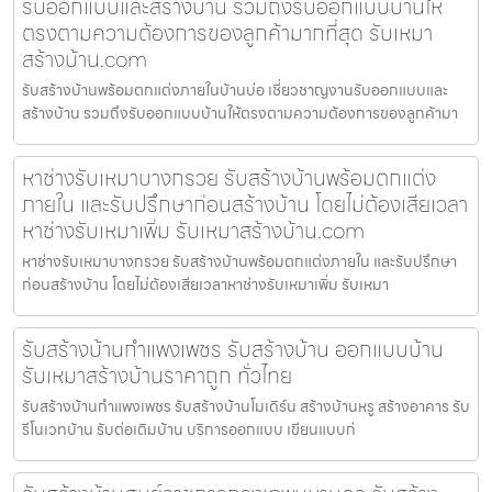
รับออกแบบและสร้างบ้าน รวมถึงรับออกแบบบ้านให้
ตรงตามความต้องการของลูกค้ามากที่สุด รับเหมา
สร้างบ้าน.com
รับสร้างบ้านพร้อมตกแต่งภายในบ้านบ่อ เชี่ยวชาญงานรับออกแบบและ
สร้างบ้าน รวมถึงรับออกแบบบ้านให้ตรงตามความต้องการของลูกค้ามา
หาช่างรับเหมาบางกรวย รับสร้างบ้านพร้อมตกแต่ง
ภายใน และรับปรึกษาก่อนสร้างบ้าน โดยไม่ต้องเสียเวลา
หาช่างรับเหมาเพิ่ม รับเหมาสร้างบ้าน.com
หาช่างรับเหมาบางกรวย รับสร้างบ้านพร้อมตกแต่งภายใน และรับปรึกษา
ก่อนสร้างบ้าน โดยไม่ต้องเสียเวลาหาช่างรับเหมาเพิ่ม รับเหมา
รับสร้างบ้านกำแพงเพชร รับสร้างบ้าน ออกแบบบ้าน
รับเหมาสร้างบ้านราคาถูก ทั่วไทย
รับสร้างบ้านกำแพงเพชร รับสร้างบ้านโมเดิร์น สร้างบ้านหรู สร้างอาคาร รับ
รีโนเวทบ้าน รับต่อเติมบ้าน บริการออกแบบ เขียนแบบก่