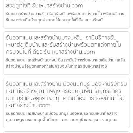
สวยถูกใจที่ รับเหมาสร้างบ้าน.com
รับเหมาสร้างบ้านบางซ้าย รับสร้างบ้านพร้อมตกแต่งภายใน พร้อมบริการ
รับเหมาต่อเติมบ้านทุกประเภทให้สวยถูกใจที่ รับเหมาสร้างบ้
รับออกแบบและสร้างบ้านบางปะอิน เรามีบริการรับ
เหมาต่อเติมบ้านและรับสร้างบ้านพร้อมตกแต่งภายใน
ครบจบในที่เดียว รับเหมาสร้างบ้าน.com
รับออกแบบและสร้างบ้านบางปะอิน เรามีบริการรับเหมาต่อเติมบ้านและรับ
สร้างบ้านพร้อมตกแต่งภายในครบจบในที่เดียว รับเหมาสร้างบ้
รับออกแบบและสร้างบ้านเมืองนนทบุรี มองหาบริษัทรับ
เหมาก่อสร้างคุณภาพสูง ครอบคลุมพื้นที่สมุทรสาคร
นนทบุรี และอยุธยา จบทุกความต้องการเรื่องบ้านที่ รับ
เหมาสร้างบ้าน.com
รับออกแบบและสร้างบ้านเมืองนนทบุรี มองหาบริษัทรับเหมาก่อสร้าง
คุณภาพสูง ครอบคลุมพื้นที่สมุทรสาคร นนทบุรี และอยุธยา จบทุกคว