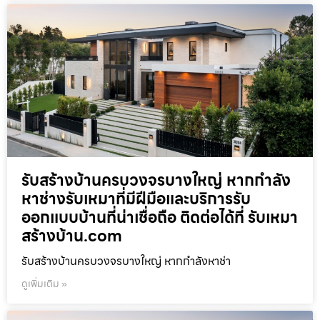
รับสร้างบ้านครบวงจรบางใหญ่ หากกำลัง
หาช่างรับเหมาที่มีฝีมือและบริการรับ
ออกแบบบ้านที่น่าเชื่อถือ ติดต่อได้ที่ รับเหมา
สร้างบ้าน.com
รับสร้างบ้านครบวงจรบางใหญ่ หากกำลังหาช่า
ดูเพิ่มเติม »