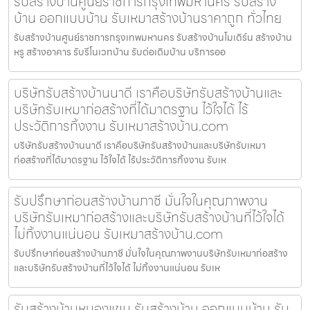
รับสร้างบ้านศูนย์ราชการกรุงเทพมหานคร รับสร้าง
บ้าน ออกแบบบ้าน รับเหมาสร้างบ้านราคาถูก ทั่วไทย
รับสร้างบ้านศูนย์ราชการกรุงเทพมหานคร รับสร้างบ้านโมเดิร์น สร้างบ้าน
หรู สร้างอาคาร รับรีโนเวทบ้าน รับต่อเติมบ้าน บริการออ
บริษัทรับสร้างบ้านนาดี เราคือบริษัทรับสร้างบ้านและ
บริษัทรับเหมาก่อสร้างที่ได้มาตรฐาน ไว้ใจได้ ไร้
ประวัติการทิ้งงาน รับเหมาสร้างบ้าน.com
บริษัทรับสร้างบ้านนาดี เราคือบริษัทรับสร้างบ้านและบริษัทรับเหมา
ก่อสร้างที่ได้มาตรฐาน ไว้ใจได้ ไร้ประวัติการทิ้งงาน รับเห
รับปรึกษาก่อนสร้างบ้านภาชี มั่นใจในคุณภาพงาน
บริษัทรับเหมาก่อสร้างและบริษัทรับสร้างบ้านที่ไว้ใจได้
ไม่ทิ้งงานแน่นอน รับเหมาสร้างบ้าน.com
รับปรึกษาก่อนสร้างบ้านภาชี มั่นใจในคุณภาพงานบริษัทรับเหมาก่อสร้าง
และบริษัทรับสร้างบ้านที่ไว้ใจได้ ไม่ทิ้งงานแน่นอน รับเห
รับสร้างบ้านหนองแขม รับสร้างบ้าน ออกแบบบ้าน รับ