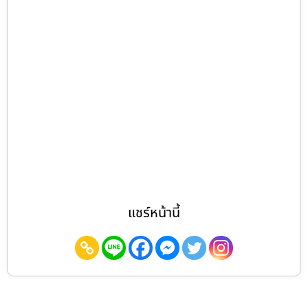
แชร์หน้านี้