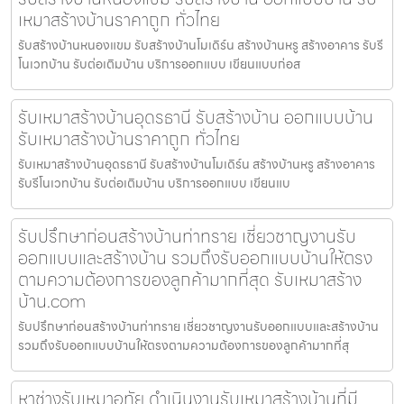
เหมาสร้างบ้านราคาถูก ทั่วไทย
รับสร้างบ้านหนองแขม รับสร้างบ้านโมเดิร์น สร้างบ้านหรู สร้างอาคาร รับรี
โนเวทบ้าน รับต่อเติมบ้าน บริการออกแบบ เขียนแบบก่อส
รับเหมาสร้างบ้านอุดรธานี รับสร้างบ้าน ออกแบบบ้าน
รับเหมาสร้างบ้านราคาถูก ทั่วไทย
รับเหมาสร้างบ้านอุดรธานี รับสร้างบ้านโมเดิร์น สร้างบ้านหรู สร้างอาคาร
รับรีโนเวทบ้าน รับต่อเติมบ้าน บริการออกแบบ เขียนแบ
รับปรึกษาก่อนสร้างบ้านท่าทราย เชี่ยวชาญงานรับ
ออกแบบและสร้างบ้าน รวมถึงรับออกแบบบ้านให้ตรง
ตามความต้องการของลูกค้ามากที่สุด รับเหมาสร้าง
บ้าน.com
รับปรึกษาก่อนสร้างบ้านท่าทราย เชี่ยวชาญงานรับออกแบบและสร้างบ้าน
รวมถึงรับออกแบบบ้านให้ตรงตามความต้องการของลูกค้ามากที่สุ
หาช่างรับเหมาอุทัย ดำเนินงานรับเหมาสร้างบ้านที่มี