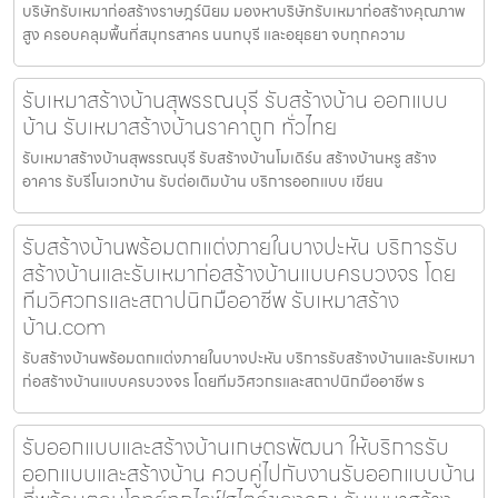
บริษัทรับเหมาก่อสร้างราษฎร์นิยม มองหาบริษัทรับเหมาก่อสร้างคุณภาพ
สูง ครอบคลุมพื้นที่สมุทรสาคร นนทบุรี และอยุธยา จบทุกความ
รับเหมาสร้างบ้านสุพรรณบุรี รับสร้างบ้าน ออกแบบ
บ้าน รับเหมาสร้างบ้านราคาถูก ทั่วไทย
รับเหมาสร้างบ้านสุพรรณบุรี รับสร้างบ้านโมเดิร์น สร้างบ้านหรู สร้าง
อาคาร รับรีโนเวทบ้าน รับต่อเติมบ้าน บริการออกแบบ เขียน
รับสร้างบ้านพร้อมตกแต่งภายในบางปะหัน บริการรับ
สร้างบ้านและรับเหมาก่อสร้างบ้านแบบครบวงจร โดย
ทีมวิศวกรและสถาปนิกมืออาชีพ รับเหมาสร้าง
บ้าน.com
รับสร้างบ้านพร้อมตกแต่งภายในบางปะหัน บริการรับสร้างบ้านและรับเหมา
ก่อสร้างบ้านแบบครบวงจร โดยทีมวิศวกรและสถาปนิกมืออาชีพ ร
รับออกแบบและสร้างบ้านเกษตรพัฒนา ให้บริการรับ
ออกแบบและสร้างบ้าน ควบคู่ไปกับงานรับออกแบบบ้าน