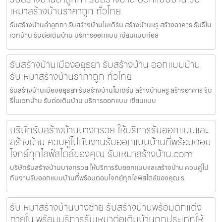
เหมาสร้างบ้านราคาถูก ทั่วไทย
รับสร้างบ้านลำลูกกา รับสร้างบ้านโมเดิร์น สร้างบ้านหรู สร้างอาคาร รับรีโน
เวทบ้าน รับต่อเติมบ้าน บริการออกแบบ เขียนแบบก่อส
รับสร้างบ้านเมืองอยุธยา รับสร้างบ้าน ออกแบบบ้าน
รับเหมาสร้างบ้านราคาถูก ทั่วไทย
รับสร้างบ้านเมืองอยุธยา รับสร้างบ้านโมเดิร์น สร้างบ้านหรู สร้างอาคาร รับ
รีโนเวทบ้าน รับต่อเติมบ้าน บริการออกแบบ เขียนแบบ
บริษัทรับสร้างบ้านบางกรวย ให้บริการรับออกแบบและ
สร้างบ้าน ควบคู่ไปกับงานรับออกแบบบ้านที่พร้อมตอบ
โจทย์ทุกไลฟ์สไตล์ของคุณ รับเหมาสร้างบ้าน.com
บริษัทรับสร้างบ้านบางกรวย ให้บริการรับออกแบบและสร้างบ้าน ควบคู่ไป
กับงานรับออกแบบบ้านที่พร้อมตอบโจทย์ทุกไลฟ์สไตล์ของคุณ ร
รับเหมาสร้างบ้านบางซ้าย รับสร้างบ้านพร้อมตกแต่ง
ภายใน พร้อมบริการรับเหมาต่อเติมบ้านทุกประเภทให้