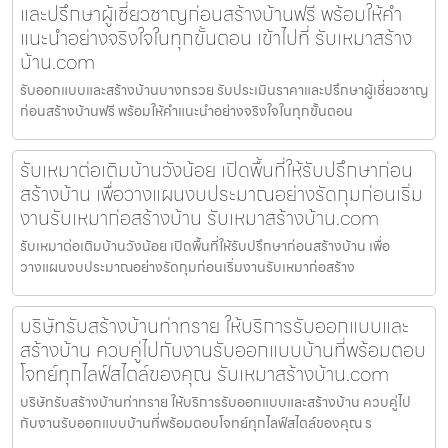
และปรึกษาผู้เชี่ยวชาญก่อนสร้างบ้านฟรี พร้อมให้คำ
แนะนำอย่างจริงใจในทุกขั้นตอน เข้าไปที่ รับเหมาสร้าง
บ้าน.com
รับออกแบบและสร้างบ้านบางกรวย รับประเมินราคาและปรึกษาผู้เชี่ยวชาญ
ก่อนสร้างบ้านฟรี พร้อมให้คำแนะนำอย่างจริงใจในทุกขั้นตอน
รับเหมาต่อเติมบ้านวังน้อย เปิดพื้นที่ให้รับปรึกษาก่อน
สร้างบ้าน เพื่อวางแผนงบประมาณอย่างรัดกุมก่อนเริ่ม
งานรับเหมาก่อสร้างบ้าน รับเหมาสร้างบ้าน.com
รับเหมาต่อเติมบ้านวังน้อย เปิดพื้นที่ให้รับปรึกษาก่อนสร้างบ้าน เพื่อ
วางแผนงบประมาณอย่างรัดกุมก่อนเริ่มงานรับเหมาก่อสร้าง
บริษัทรับสร้างบ้านท่าทราย ให้บริการรับออกแบบและ
สร้างบ้าน ควบคู่ไปกับงานรับออกแบบบ้านที่พร้อมตอบ
โจทย์ทุกไลฟ์สไตล์ของคุณ รับเหมาสร้างบ้าน.com
บริษัทรับสร้างบ้านท่าทราย ให้บริการรับออกแบบและสร้างบ้าน ควบคู่ไป
กับงานรับออกแบบบ้านที่พร้อมตอบโจทย์ทุกไลฟ์สไตล์ของคุณ ร