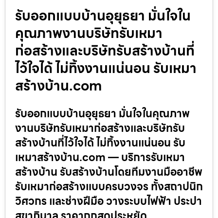
รับออกแบบบ้านอุยุธยา มั่นใจใน
คุณภาพงานบริษัทรับเหมา
ก่อสร้างและบริษัทรับสร้างบ้านที่
ไว้ใจได้ ไม่ทิ้งงานแน่นอน รับเหมา
สร้างบ้าน.com
รับออกแบบบ้านอุยุธยา มั่นใจในคุณภาพ
งานบริษัทรับเหมาก่อสร้างและบริษัทรับ
สร้างบ้านที่ไว้ใจได้ ไม่ทิ้งงานแน่นอน รับ
เหมาสร้างบ้าน.com — บริการรับเหมา
สร้างบ้าน รับสร้างบ้านโดยทีมงานมืออาชีพ
รับเหมาก่อสร้างแบบครบวงจร ทั้งสถาปนิก
วิศวกร และช่างฝีมือ วางระบบไฟฟ้า ประปา
สุขาภิบาล ราคาถูกสุดประหยัด