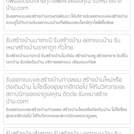
ที่พร้อมตอบโจทย์ทุกไลฟ์สไตล์ของคุณ รับเหมาสร้าง
บ้าน.com
รับออกแบบและสร้างบ้านเกษตรพัฒนา ให้บริการรับออกแบบและสร้างบ้าน
ควบคู่ไปกับงานรับออกแบบบ้านที่พร้อมตอบโจทย์ทุกไลฟ์สไตล์ขอ
รับสร้างบ้านบางกะปิ รับสร้างบ้าน ออกแบบบ้าน รับ
เหมาสร้างบ้านราคาถูก ทั่วไทย
รับสร้างบ้านบางกะปิ รับสร้างบ้านโมเดิร์น สร้างบ้านหรู สร้างอาคาร รับรีโน
เวทบ้าน รับต่อเติมบ้าน บริการออกแบบ เขียนแบบก่อส
รับออกแบบและสร้างบ้านท่าฉลอม สร้างบ้านใหม่หรือ
ต่อเติมบ้าน ไม่ใช่เรื่องยุ่งยากอีกต่อไป ให้ทีมวิศวกรและ
สถาปนิกของเราดูแลคุณ ติดต่อ รับเหมาสร้าง
บ้าน.com
รับออกแบบและสร้างบ้านท่าฉลอม สร้างบ้านใหม่หรือต่อเติมบ้าน ไม่ใช่เรื่อง
ยุ่งยากอีกต่อไป ให้ทีมวิศวกรและสถาปนิกของเราดูแลคุ
รับสร้างบ้านลำลูกกา รับสร้างบ้าน ออกแบบบ้าน รับ