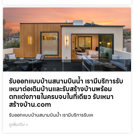
รับออกแบบบ้านสนามบินน้ำ เรามีบริการรับ
เหมาต่อเติมบ้านและรับสร้างบ้านพร้อม
ตกแต่งภายในครบจบในที่เดียว รับเหมา
สร้างบ้าน.com
รับออกแบบบ้านสนามบินน้ำ เรามีบริการรับเห
ดูเพิ่มเติม »