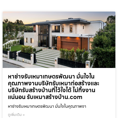
หาช่างรับเหมาเกษตรพัฒนา มั่นใจใน
คุณภาพงานบริษัทรับเหมาก่อสร้างและ
บริษัทรับสร้างบ้านที่ไว้ใจได้ ไม่ทิ้งงาน
แน่นอน รับเหมาสร้างบ้าน.com
หาช่างรับเหมาเกษตรพัฒนา มั่นใจในคุณภาพงา
ดูเพิ่มเติม »