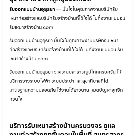
รับออกแบบบ้านอุยุธยา
— มั่นใจในคุณภาพงานบริษัทรับ
เหมาก่อสร้างและบริษัทรับสร้างบ้านที่ไว้ใจได้ ไม่ทิ้งงานแน่นอน
รับเหมาสร้างบ้าน.com
รับออกแบบบ้านอุยุธยา มั่นใจในคุณภาพงานบริษัทรับเหมา
ก่อสร้างและบริษัทรับสร้างบ้านที่ไว้ใจได้ ไม่ทิ้งงานแน่นอน รับ
เหมาสร้างบ้าน.com…
รับออกแบบบ้านอุยุธยา วางระบบสาธารณูปโภคครบครัน ให้
บริการวางระบบไฟฟ้า ระบบประปา และสุขาภิบาลที่ได้
มาตรฐานความปลอดภัย ใช้งานได้ยาวนาน หมดปัญหาจุกจิก
กวนใจ
บริการรับเหมาสร้างบ้านครบวงจร ดูแล
งานก่อสร้างทุกขั้นตอนในพื้นที่ สมุทรสาคร