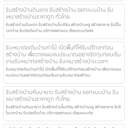
รับสร้างบ้านดินแดง รับสร้างบ้าน ออกแบบบ้าน รับ
เหมาสร้างบ้านราคาถูก ทั่วไทย
รับสร้างบ้านดินแดง รับสร้างบ้านโมเดิร์น สร้างบ้านหรู สร้างอาคาร รับรีโน
เวทบ้าน รับต่อเติมบ้าน บริการออกแบบ เขียนแบบก่อสร
รับเหมาต่อเติมบ้านท่าไม้ เปิดพื้นที่ให้รับปรึกษาก่อน
สร้างบ้าน เพื่อวางแผนงบประมาณอย่างรัดกุมก่อนเริ่ม
งานรับเหมาก่อสร้างบ้าน รับเหมาสร้างบ้าน.com
รับเหมาต่อเติมบ้านท่าไม้ เปิดพื้นที่ให้รับปรึกษาก่อนสร้างบ้าน เพื่อวางแผน
งบประมาณอย่างรัดกุมก่อนเริ่มงานรับเหมาก่อสร้างบ
รับสร้างบ้านคันนายาว รับสร้างบ้าน ออกแบบบ้าน รับ
เหมาสร้างบ้านราคาถูก ทั่วไทย
รับสร้างบ้านคันนายาว รับสร้างบ้านโมเดิร์น สร้างบ้านหรู สร้างอาคาร รับรี
โนเวทบ้าน รับต่อเติมบ้าน บริการออกแบบ เขียนแบบก่อ