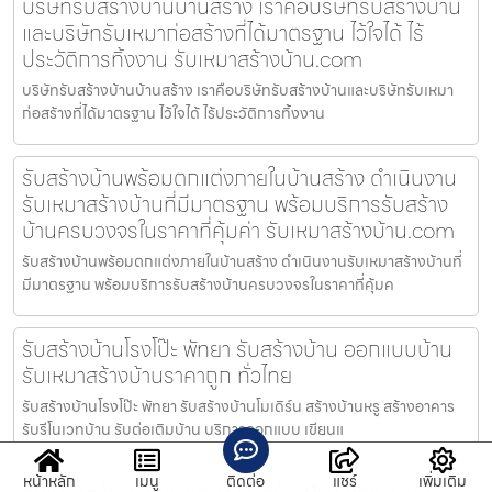
บริษัทรับสร้างบ้านบ้านสร้าง เราคือบริษัทรับสร้างบ้าน
และบริษัทรับเหมาก่อสร้างที่ได้มาตรฐาน ไว้ใจได้ ไร้
ประวัติการทิ้งงาน รับเหมาสร้างบ้าน.com
บริษัทรับสร้างบ้านบ้านสร้าง เราคือบริษัทรับสร้างบ้านและบริษัทรับเหมา
ก่อสร้างที่ได้มาตรฐาน ไว้ใจได้ ไร้ประวัติการทิ้งงาน
รับสร้างบ้านพร้อมตกแต่งภายในบ้านสร้าง ดำเนินงาน
รับเหมาสร้างบ้านที่มีมาตรฐาน พร้อมบริการรับสร้าง
บ้านครบวงจรในราคาที่คุ้มค่า รับเหมาสร้างบ้าน.com
รับสร้างบ้านพร้อมตกแต่งภายในบ้านสร้าง ดำเนินงานรับเหมาสร้างบ้านที่
มีมาตรฐาน พร้อมบริการรับสร้างบ้านครบวงจรในราคาที่คุ้มค
รับสร้างบ้านโรงโป๊ะ พัทยา รับสร้างบ้าน ออกแบบบ้าน
รับเหมาสร้างบ้านราคาถูก ทั่วไทย
รับสร้างบ้านโรงโป๊ะ พัทยา รับสร้างบ้านโมเดิร์น สร้างบ้านหรู สร้างอาคาร
รับรีโนเวทบ้าน รับต่อเติมบ้าน บริการออกแบบ เขียนแ
หน้าหลัก
เมนู
ติดต่อ
แชร์
เพิ่มเติม