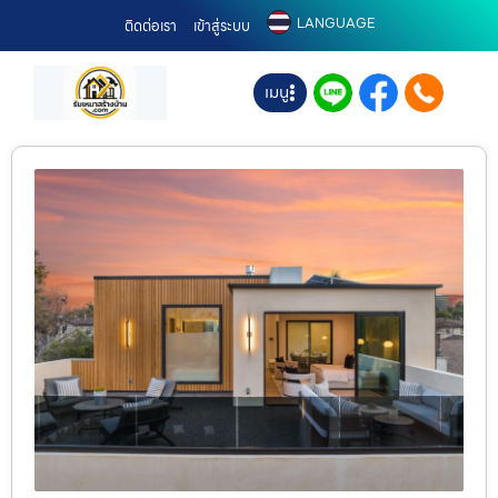
LANGUAGE
ติดต่อเรา
เข้าสู่ระบบ
เมนู