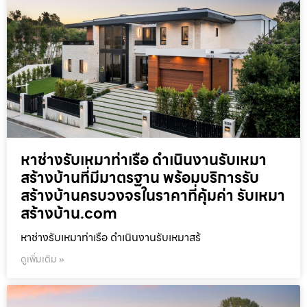
หาช่างรับเหมาท่าเรือ ดำเนินงานรับเหมา
สร้างบ้านที่มีมาตรฐาน พร้อมบริการรับ
สร้างบ้านครบวงจรในราคาที่คุ้มค่า รับเหมา
สร้างบ้าน.com
หาช่างรับเหมาท่าเรือ ดำเนินงานรับเหมาสร้
ดูเพิ่มเติม »