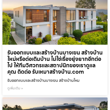
รับออกแบบและสร้างบ้านบางเขน สร้างบ้าน
ใหม่หรือต่อเติมบ้าน ไม่ใช่เรื่องยุ่งยากอีกต่อ
ไป ให้ทีมวิศวกรและสถาปนิกของเราดูแล
คุณ ติดต่อ รับเหมาสร้างบ้าน.com
รับออกแบบและสร้างบ้านบางเขน สร้างบ้านใหม
ดูเพิ่มเติม »