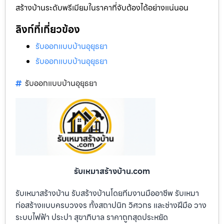
สร้างบ้านระดับพรีเมียมในราคาที่จับต้องได้อย่างแน่นอน
ลิงก์ที่เกี่ยวข้อง
รับออกแบบบ้านอุยุธยา
รับออกแบบบ้านอุยุธยา
รับออกแบบบ้านอุยุธยา
รับเหมาสร้างบ้าน.com
รับเหมาสร้างบ้าน รับสร้างบ้านโดยทีมงานมืออาชีพ รับเหมา
ก่อสร้างแบบครบวงจร ทั้งสถาปนิก วิศวกร และช่างฝีมือ วาง
ระบบไฟฟ้า ประปา สุขาภิบาล ราคาถูกสุดประหยัด