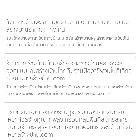
รับสร้างบ้านพะเยา รับสร้างบ้าน ออกแบบบ้าน รับเหมา
สร้างบ้านราคาถูก ทั่วไทย
รับสร้างบ้านพะเยา รับสร้างบ้านโมเดิร์น สร้างบ้านหรู สร้างอาคาร รับรีโน
เวทบ้าน รับต่อเติมบ้าน บริการออกแบบ เขียนแบบก่อสร้
รับเหมาสร้างบ้านบ้านสร้าง รับสร้างบ้านครบวงจร
ออกแบบและสร้างบ้านโดยทีมงานมืออาชีพจบในที่เดียว
ที่ รับเหมาสร้างบ้าน.com
รับเหมาสร้างบ้านบ้านสร้าง รับสร้างบ้านครบวงจร ออกแบบและสร้างบ้าน
โดยทีมงานมืออาชีพจบในที่เดียวที่ รับเหมาสร้างบ้าน.com —
บริษัทรับเหมาก่อสร้างราษฎร์นิยม มองหาบริษัทรับ
เหมาก่อสร้างคุณภาพสูง ครอบคลุมพื้นที่สมุทรสาคร
นนทบุรี และอยุธยา จบทุกความต้องการเรื่องบ้านที่ รับ
เหมาสร้างบ้าน.com