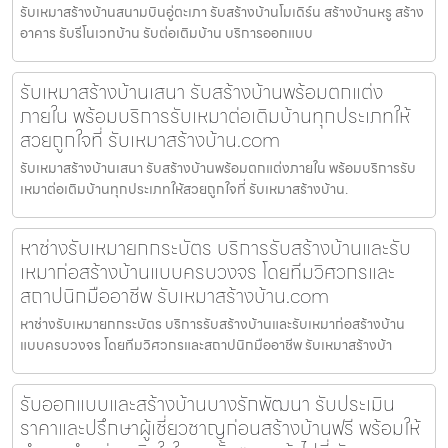
รับเหมาสร้างบ้านสนามบินอู่ตะเภา รับสร้างบ้านโมเดิร์น สร้างบ้านหรู สร้าง
อาคาร รับรีโนเวทบ้าน รับต่อเติมบ้าน บริการออกแบบ
รับเหมาสร้างบ้านเสนา รับสร้างบ้านพร้อมตกแต่ง
ภายใน พร้อมบริการรับเหมาต่อเติมบ้านทุกประเภทให้
สวยถูกใจที่ รับเหมาสร้างบ้าน.com
รับเหมาสร้างบ้านเสนา รับสร้างบ้านพร้อมตกแต่งภายใน พร้อมบริการรับ
เหมาต่อเติมบ้านทุกประเภทให้สวยถูกใจที่ รับเหมาสร้างบ้าน.
หาช่างรับเหมายกกระบัตร บริการรับสร้างบ้านและรับ
เหมาก่อสร้างบ้านแบบครบวงจร โดยทีมวิศวกรและ
สถาปนิกมืออาชีพ รับเหมาสร้างบ้าน.com
หาช่างรับเหมายกกระบัตร บริการรับสร้างบ้านและรับเหมาก่อสร้างบ้าน
แบบครบวงจร โดยทีมวิศวกรและสถาปนิกมืออาชีพ รับเหมาสร้างบ้า
รับออกแบบและสร้างบ้านบางรักพัฒนา รับประเมิน
ราคาและปรึกษาผู้เชี่ยวชาญก่อนสร้างบ้านฟรี พร้อมให้