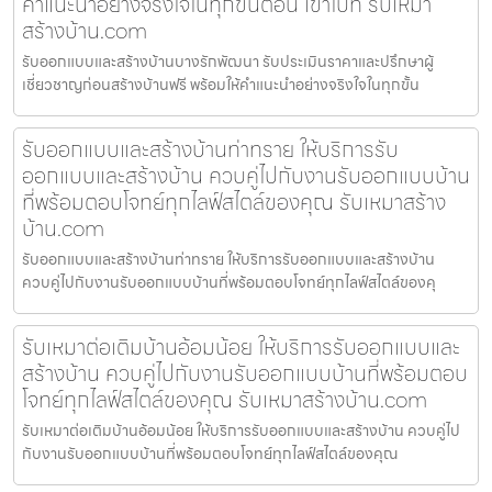
คำแนะนำอย่างจริงใจในทุกขั้นตอน เข้าไปที่ รับเหมา
สร้างบ้าน.com
รับออกแบบและสร้างบ้านบางรักพัฒนา รับประเมินราคาและปรึกษาผู้
เชี่ยวชาญก่อนสร้างบ้านฟรี พร้อมให้คำแนะนำอย่างจริงใจในทุกขั้น
รับออกแบบและสร้างบ้านท่าทราย ให้บริการรับ
ออกแบบและสร้างบ้าน ควบคู่ไปกับงานรับออกแบบบ้าน
ที่พร้อมตอบโจทย์ทุกไลฟ์สไตล์ของคุณ รับเหมาสร้าง
บ้าน.com
รับออกแบบและสร้างบ้านท่าทราย ให้บริการรับออกแบบและสร้างบ้าน
ควบคู่ไปกับงานรับออกแบบบ้านที่พร้อมตอบโจทย์ทุกไลฟ์สไตล์ของคุ
รับเหมาต่อเติมบ้านอ้อมน้อย ให้บริการรับออกแบบและ
สร้างบ้าน ควบคู่ไปกับงานรับออกแบบบ้านที่พร้อมตอบ
โจทย์ทุกไลฟ์สไตล์ของคุณ รับเหมาสร้างบ้าน.com
รับเหมาต่อเติมบ้านอ้อมน้อย ให้บริการรับออกแบบและสร้างบ้าน ควบคู่ไป
กับงานรับออกแบบบ้านที่พร้อมตอบโจทย์ทุกไลฟ์สไตล์ของคุณ