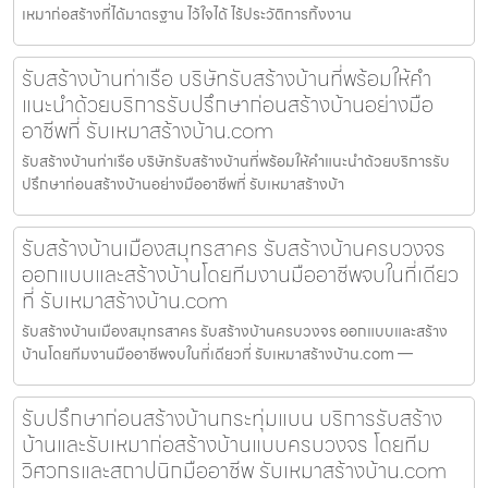
เหมาก่อสร้างที่ได้มาตรฐาน ไว้ใจได้ ไร้ประวัติการทิ้งงาน
รับสร้างบ้านท่าเรือ บริษัทรับสร้างบ้านที่พร้อมให้คำ
แนะนำด้วยบริการรับปรึกษาก่อนสร้างบ้านอย่างมือ
อาชีพที่ รับเหมาสร้างบ้าน.com
รับสร้างบ้านท่าเรือ บริษัทรับสร้างบ้านที่พร้อมให้คำแนะนำด้วยบริการรับ
ปรึกษาก่อนสร้างบ้านอย่างมืออาชีพที่ รับเหมาสร้างบ้า
รับสร้างบ้านเมืองสมุทรสาคร รับสร้างบ้านครบวงจร
ออกแบบและสร้างบ้านโดยทีมงานมืออาชีพจบในที่เดียว
ที่ รับเหมาสร้างบ้าน.com
รับสร้างบ้านเมืองสมุทรสาคร รับสร้างบ้านครบวงจร ออกแบบและสร้าง
บ้านโดยทีมงานมืออาชีพจบในที่เดียวที่ รับเหมาสร้างบ้าน.com —
รับปรึกษาก่อนสร้างบ้านกระทุ่มแบน บริการรับสร้าง
บ้านและรับเหมาก่อสร้างบ้านแบบครบวงจร โดยทีม
วิศวกรและสถาปนิกมืออาชีพ รับเหมาสร้างบ้าน.com