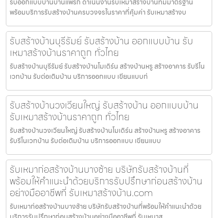
รับออกแบบบ้านบ้านแพรก ดำเนินงานรับเหมาสร้างบ้านที่มีมาตรฐาน
พร้อมบริการรับสร้างบ้านครบวงจรในราคาที่คุ้มค่า รับเหมาสร้างบ
รับสร้างบ้านบุรีรัมย์ รับสร้างบ้าน ออกแบบบ้าน รับ
เหมาสร้างบ้านราคาถูก ทั่วไทย
รับสร้างบ้านบุรีรัมย์ รับสร้างบ้านโมเดิร์น สร้างบ้านหรู สร้างอาคาร รับรีโน
เวทบ้าน รับต่อเติมบ้าน บริการออกแบบ เขียนแบบก่
รับสร้างบ้านวงเวียนใหญ่ รับสร้างบ้าน ออกแบบบ้าน
รับเหมาสร้างบ้านราคาถูก ทั่วไทย
รับสร้างบ้านวงเวียนใหญ่ รับสร้างบ้านโมเดิร์น สร้างบ้านหรู สร้างอาคาร
รับรีโนเวทบ้าน รับต่อเติมบ้าน บริการออกแบบ เขียนแบบ
รับเหมาก่อสร้างบ้านบางซ้าย บริษัทรับสร้างบ้านที่
พร้อมให้คำแนะนำด้วยบริการรับปรึกษาก่อนสร้างบ้าน
อย่างมืออาชีพที่ รับเหมาสร้างบ้าน.com
รับเหมาก่อสร้างบ้านบางซ้าย บริษัทรับสร้างบ้านที่พร้อมให้คำแนะนำด้วย
บริการรับปรึกษาก่อนสร้างบ้านอย่างมืออาชีพที่ รับเหมาส