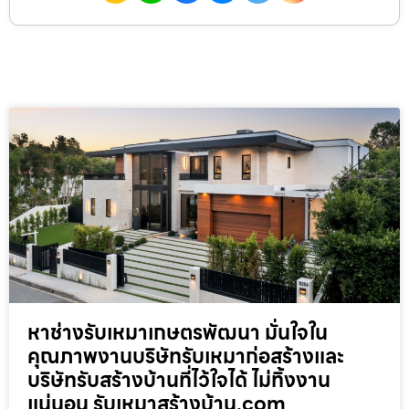
หาช่างรับเหมาเกษตรพัฒนา มั่นใจใน
คุณภาพงานบริษัทรับเหมาก่อสร้างและ
บริษัทรับสร้างบ้านที่ไว้ใจได้ ไม่ทิ้งงาน
แน่นอน รับเหมาสร้างบ้าน.com