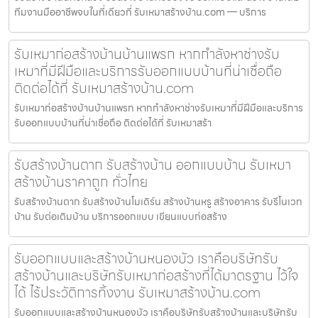
ทีมงานมืออาชีพจบในที่เดียวที่ รับเหมาสร้างบ้าน.com — บริการ
รับเหมาก่อสร้างบ้านบ้านแพรก หากกำลังหาช่างรับ
เหมาที่มีฝีมือและบริการรับออกแบบบ้านที่น่าเชื่อถือ
ติดต่อได้ที่ รับเหมาสร้างบ้าน.com
รับเหมาก่อสร้างบ้านบ้านแพรก หากกำลังหาช่างรับเหมาที่มีฝีมือและบริการ
รับออกแบบบ้านที่น่าเชื่อถือ ติดต่อได้ที่ รับเหมาสร้า
รับสร้างบ้านตาก รับสร้างบ้าน ออกแบบบ้าน รับเหมา
สร้างบ้านราคาถูก ทั่วไทย
รับสร้างบ้านตาก รับสร้างบ้านโมเดิร์น สร้างบ้านหรู สร้างอาคาร รับรีโนเวท
บ้าน รับต่อเติมบ้าน บริการออกแบบ เขียนแบบก่อสร้าง
รับออกแบบและสร้างบ้านหนองบัว เราคือบริษัทรับ
สร้างบ้านและบริษัทรับเหมาก่อสร้างที่ได้มาตรฐาน ไว้ใจ
ได้ ไร้ประวัติการทิ้งงาน รับเหมาสร้างบ้าน.com
รับออกแบบและสร้างบ้านหนองบัว เราคือบริษัทรับสร้างบ้านและบริษัทรับ