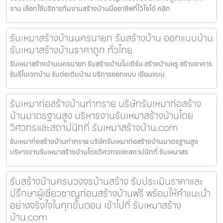
งาน เลือกใช้บริการทีมงานสร้างบ้านมืออาชีพที่ไว้ใจได้ คลิก
รับเหมาสร้างบ้านนครนายก รับสร้างบ้าน ออกแบบบ้าน
รับเหมาสร้างบ้านราคาถูก ทั่วไทย
รับเหมาสร้างบ้านนครนายก รับสร้างบ้านโมเดิร์น สร้างบ้านหรู สร้างอาคาร
รับรีโนเวทบ้าน รับต่อเติมบ้าน บริการออกแบบ เขียนแบบ
รับเหมาก่อสร้างบ้านท่าทราย บริษัทรับเหมาก่อสร้าง
บ้านมาตรฐานสูง บริหารงานรับเหมาสร้างบ้านโดย
วิศวกรและสถาปนิกที่ รับเหมาสร้างบ้าน.com
รับเหมาก่อสร้างบ้านท่าทราย บริษัทรับเหมาก่อสร้างบ้านมาตรฐานสูง
บริหารงานรับเหมาสร้างบ้านโดยวิศวกรและสถาปนิกที่ รับเหมาสร
รับสร้างบ้านครบวงจรบ้านสร้าง รับประเมินราคาและ
ปรึกษาผู้เชี่ยวชาญก่อนสร้างบ้านฟรี พร้อมให้คำแนะนำ
อย่างจริงใจในทุกขั้นตอน เข้าไปที่ รับเหมาสร้าง
บ้าน.com