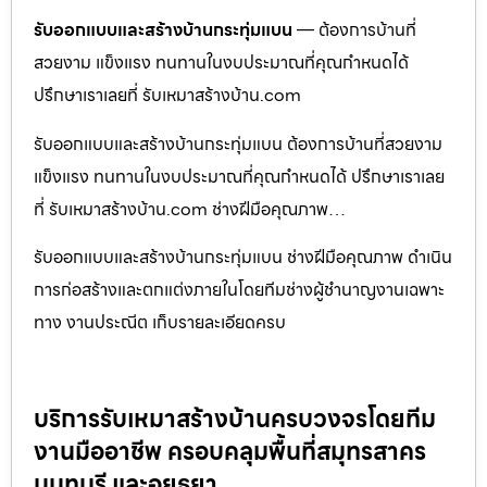
รับออกแบบและสร้างบ้านกระทุ่มแบน
— ต้องการบ้านที่
สวยงาม แข็งแรง ทนทานในงบประมาณที่คุณกำหนดได้
ปรึกษาเราเลยที่ รับเหมาสร้างบ้าน.com
รับออกแบบและสร้างบ้านกระทุ่มแบน ต้องการบ้านที่สวยงาม
แข็งแรง ทนทานในงบประมาณที่คุณกำหนดได้ ปรึกษาเราเลย
ที่ รับเหมาสร้างบ้าน.com ช่างฝีมือคุณภาพ…
รับออกแบบและสร้างบ้านกระทุ่มแบน ช่างฝีมือคุณภาพ ดำเนิน
การก่อสร้างและตกแต่งภายในโดยทีมช่างผู้ชำนาญงานเฉพาะ
ทาง งานประณีต เก็บรายละเอียดครบ
บริการรับเหมาสร้างบ้านครบวงจรโดยทีม
งานมืออาชีพ ครอบคลุมพื้นที่สมุทรสาคร
นนทบุรี และอยุธยา