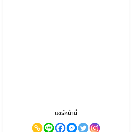
แชร์หน้านี้