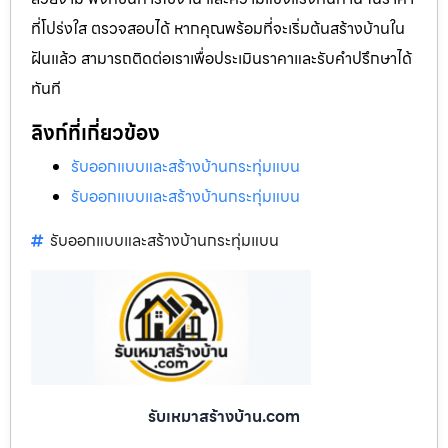
ที่โปร่งใส ตรวจสอบได้ หากคุณพร้อมที่จะเริ่มต้นสร้างบ้านใน
ฝันแล้ว สามารถติดต่อเราเพื่อประเมินราคาและรับคำปรึกษาได้
ทันที
ลิงก์ที่เกี่ยวข้อง
รับออกแบบและสร้างบ้านกระทุ่มแบน
รับออกแบบและสร้างบ้านกระทุ่มแบน
รับออกแบบและสร้างบ้านกระทุ่มแบน
รับเหมาสร้างบ้าน.com