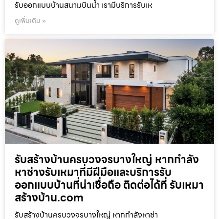
รับออกแบบบ้านสนามบินน้ำ เรามีบริการรับเห
ดูเพิ่มเติม »
รับสร้างบ้านครบวงจรบางใหญ่ หากกำลัง
หาช่างรับเหมาที่มีฝีมือและบริการรับ
ออกแบบบ้านที่น่าเชื่อถือ ติดต่อได้ที่ รับเหมา
สร้างบ้าน.com
รับสร้างบ้านครบวงจรบางใหญ่ หากกำลังหาช่า