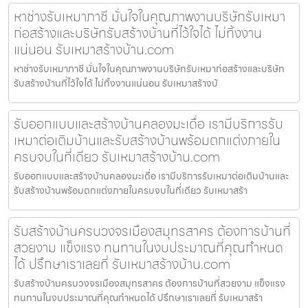
หาช่างรับเหมาภาชี มั่นใจในคุณภาพงานบริษัทรับเหมา
ก่อสร้างและบริษัทรับสร้างบ้านที่ไว้ใจได้ ไม่ทิ้งงาน
แน่นอน รับเหมาสร้างบ้าน.com
หาช่างรับเหมาภาชี มั่นใจในคุณภาพงานบริษัทรับเหมาก่อสร้างและบริษัท
รับสร้างบ้านที่ไว้ใจได้ ไม่ทิ้งงานแน่นอน รับเหมาสร้างบ้
รับออกแบบและสร้างบ้านคลองมะเดื่อ เรามีบริการรับ
เหมาต่อเติมบ้านและรับสร้างบ้านพร้อมตกแต่งภายใน
ครบจบในที่เดียว รับเหมาสร้างบ้าน.com
รับออกแบบและสร้างบ้านคลองมะเดื่อ เรามีบริการรับเหมาต่อเติมบ้านและ
รับสร้างบ้านพร้อมตกแต่งภายในครบจบในที่เดียว รับเหมาสร้า
รับสร้างบ้านครบวงจรเมืองสมุทรสาคร ต้องการบ้านที่
สวยงาม แข็งแรง ทนทานในงบประมาณที่คุณกำหนด
ได้ ปรึกษาเราเลยที่ รับเหมาสร้างบ้าน.com
รับสร้างบ้านครบวงจรเมืองสมุทรสาคร ต้องการบ้านที่สวยงาม แข็งแรง
ทนทานในงบประมาณที่คุณกำหนดได้ ปรึกษาเราเลยที่ รับเหมาสร้า