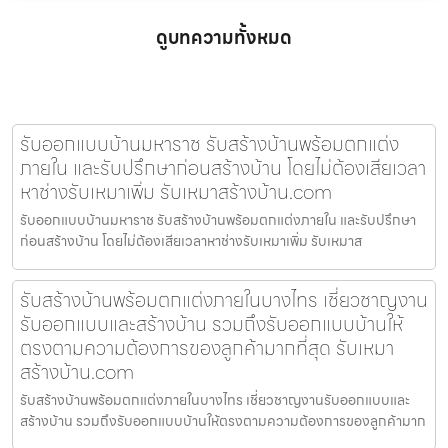
ดูบทความทั้งหมด
รับออกแบบบ้านมหาราช รับสร้างบ้านพร้อมตกแต่ง
ภายใน และรับปรึกษาก่อนสร้างบ้าน โดยไม่ต้องเสียเวลา
หาช่างรับเหมาเพิ่ม รับเหมาสร้างบ้าน.com
รับออกแบบบ้านมหาราช รับสร้างบ้านพร้อมตกแต่งภายใน และรับปรึกษา
ก่อนสร้างบ้าน โดยไม่ต้องเสียเวลาหาช่างรับเหมาเพิ่ม รับเหมาส
รับสร้างบ้านพร้อมตกแต่งภายในบางไทร เชี่ยวชาญงาน
รับออกแบบและสร้างบ้าน รวมถึงรับออกแบบบ้านให้
ตรงตามความต้องการของลูกค้ามากที่สุด รับเหมา
สร้างบ้าน.com
รับสร้างบ้านพร้อมตกแต่งภายในบางไทร เชี่ยวชาญงานรับออกแบบและ
สร้างบ้าน รวมถึงรับออกแบบบ้านให้ตรงตามความต้องการของลูกค้ามาก