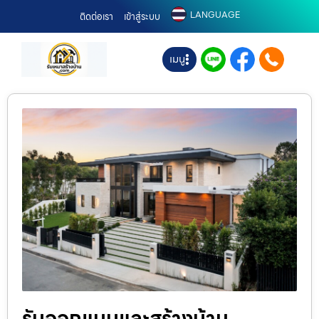
LANGUAGE
ติดต่อเรา
เข้าสู่ระบบ
เมนู
รับออกแบบและสร้างบ้าน