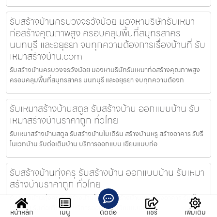
รับสร้างบ้านครบวงจรวังน้อย มองหาบริษัทรับเหมา
ก่อสร้างคุณภาพสูง ครอบคลุมพื้นที่สมุทรสาคร
นนทบุรี และอยุธยา จบทุกความต้องการเรื่องบ้านที่ รับ
เหมาสร้างบ้าน.com
รับสร้างบ้านครบวงจรวังน้อย มองหาบริษัทรับเหมาก่อสร้างคุณภาพสูง
ครอบคลุมพื้นที่สมุทรสาคร นนทบุรี และอยุธยา จบทุกความต้องก
รับเหมาสร้างบ้านสตูล รับสร้างบ้าน ออกแบบบ้าน รับ
เหมาสร้างบ้านราคาถูก ทั่วไทย
รับเหมาสร้างบ้านสตูล รับสร้างบ้านโมเดิร์น สร้างบ้านหรู สร้างอาคาร รับรี
โนเวทบ้าน รับต่อเติมบ้าน บริการออกแบบ เขียนแบบก่อ
รับสร้างบ้านทุ่งครุ รับสร้างบ้าน ออกแบบบ้าน รับเหมา
สร้างบ้านราคาถูก ทั่วไทย
รับสร้างบ้านทุ่งครุ รับสร้างบ้านโมเดิร์น สร้างบ้านหรู สร้างอาคาร รับรีโน
เวทบ้าน รับต่อเติมบ้าน บริการออกแบบ เขียนแบบก่อส
หน้าหลัก
เมนู
ติดต่อ
แชร์
เพิ่มเติม