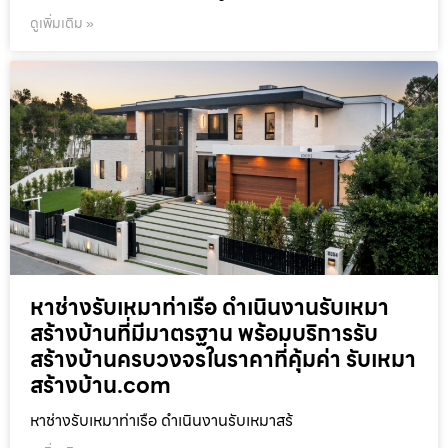
ดูเพิ่มเติม »
หาช่างรับเหมาท่าเรือ ดำเนินงานรับเหมา
สร้างบ้านที่มีมาตรฐาน พร้อมบริการรับ
สร้างบ้านครบวงจรในราคาที่คุ้มค่า รับเหมา
สร้างบ้าน.com
หาช่างรับเหมาท่าเรือ ดำเนินงานรับเหมาสร้