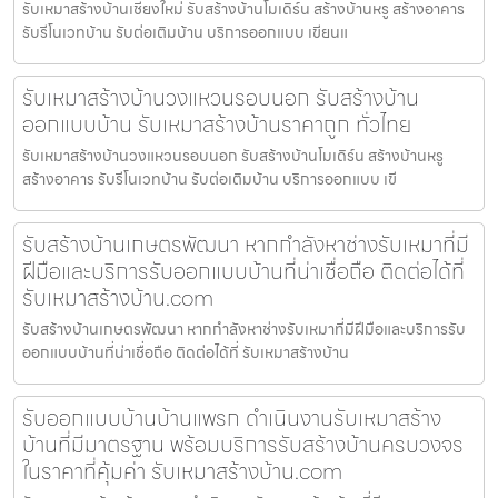
รับเหมาสร้างบ้านเชียงใหม่ รับสร้างบ้านโมเดิร์น สร้างบ้านหรู สร้างอาคาร
รับรีโนเวทบ้าน รับต่อเติมบ้าน บริการออกแบบ เขียนแ
รับเหมาสร้างบ้านวงแหวนรอบนอก รับสร้างบ้าน
ออกแบบบ้าน รับเหมาสร้างบ้านราคาถูก ทั่วไทย
รับเหมาสร้างบ้านวงแหวนรอบนอก รับสร้างบ้านโมเดิร์น สร้างบ้านหรู
สร้างอาคาร รับรีโนเวทบ้าน รับต่อเติมบ้าน บริการออกแบบ เขี
รับสร้างบ้านเกษตรพัฒนา หากกำลังหาช่างรับเหมาที่มี
ฝีมือและบริการรับออกแบบบ้านที่น่าเชื่อถือ ติดต่อได้ที่
รับเหมาสร้างบ้าน.com
รับสร้างบ้านเกษตรพัฒนา หากกำลังหาช่างรับเหมาที่มีฝีมือและบริการรับ
ออกแบบบ้านที่น่าเชื่อถือ ติดต่อได้ที่ รับเหมาสร้างบ้าน
รับออกแบบบ้านบ้านแพรก ดำเนินงานรับเหมาสร้าง
บ้านที่มีมาตรฐาน พร้อมบริการรับสร้างบ้านครบวงจร
ในราคาที่คุ้มค่า รับเหมาสร้างบ้าน.com