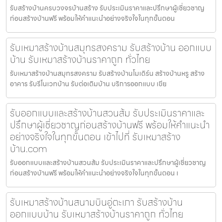
รับสร้างบ้านครบวงจรบ้านสร้าง รับประเมินราคาและปรึกษาผู้เชี่ยวชาญ
ก่อนสร้างบ้านฟรี พร้อมให้คำแนะนำอย่างจริงใจในทุกขั้นตอน
รับเหมาสร้างบ้านสมุทรสงคราม รับสร้างบ้าน ออกแบบ
บ้าน รับเหมาสร้างบ้านราคาถูก ทั่วไทย
รับเหมาสร้างบ้านสมุทรสงคราม รับสร้างบ้านโมเดิร์น สร้างบ้านหรู สร้าง
อาคาร รับรีโนเวทบ้าน รับต่อเติมบ้าน บริการออกแบบ เขีย
รับออกแบบและสร้างบ้านสวนส้ม รับประเมินราคาและ
ปรึกษาผู้เชี่ยวชาญก่อนสร้างบ้านฟรี พร้อมให้คำแนะนำ
อย่างจริงใจในทุกขั้นตอน เข้าไปที่ รับเหมาสร้าง
บ้าน.com
รับออกแบบและสร้างบ้านสวนส้ม รับประเมินราคาและปรึกษาผู้เชี่ยวชาญ
ก่อนสร้างบ้านฟรี พร้อมให้คำแนะนำอย่างจริงใจในทุกขั้นตอน เ
รับเหมาสร้างบ้านสนามบินอู่ตะเภา รับสร้างบ้าน
ออกแบบบ้าน รับเหมาสร้างบ้านราคาถูก ทั่วไทย