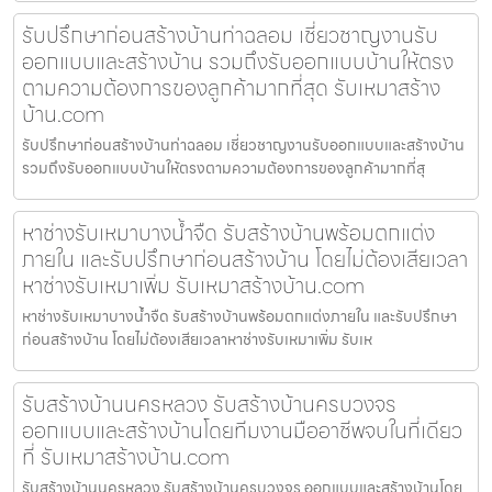
รับปรึกษาก่อนสร้างบ้านท่าฉลอม เชี่ยวชาญงานรับ
ออกแบบและสร้างบ้าน รวมถึงรับออกแบบบ้านให้ตรง
ตามความต้องการของลูกค้ามากที่สุด รับเหมาสร้าง
บ้าน.com
รับปรึกษาก่อนสร้างบ้านท่าฉลอม เชี่ยวชาญงานรับออกแบบและสร้างบ้าน
รวมถึงรับออกแบบบ้านให้ตรงตามความต้องการของลูกค้ามากที่สุ
หาช่างรับเหมาบางน้ำจืด รับสร้างบ้านพร้อมตกแต่ง
ภายใน และรับปรึกษาก่อนสร้างบ้าน โดยไม่ต้องเสียเวลา
หาช่างรับเหมาเพิ่ม รับเหมาสร้างบ้าน.com
หาช่างรับเหมาบางน้ำจืด รับสร้างบ้านพร้อมตกแต่งภายใน และรับปรึกษา
ก่อนสร้างบ้าน โดยไม่ต้องเสียเวลาหาช่างรับเหมาเพิ่ม รับเห
รับสร้างบ้านนครหลวง รับสร้างบ้านครบวงจร
ออกแบบและสร้างบ้านโดยทีมงานมืออาชีพจบในที่เดียว
ที่ รับเหมาสร้างบ้าน.com
รับสร้างบ้านนครหลวง รับสร้างบ้านครบวงจร ออกแบบและสร้างบ้านโดย