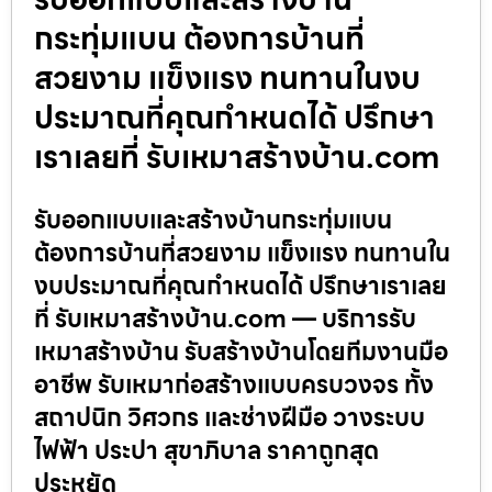
กระทุ่มแบน ต้องการบ้านที่
สวยงาม แข็งแรง ทนทานในงบ
ประมาณที่คุณกำหนดได้ ปรึกษา
เราเลยที่ รับเหมาสร้างบ้าน.com
รับออกแบบและสร้างบ้านกระทุ่มแบน
ต้องการบ้านที่สวยงาม แข็งแรง ทนทานใน
งบประมาณที่คุณกำหนดได้ ปรึกษาเราเลย
ที่ รับเหมาสร้างบ้าน.com — บริการรับ
เหมาสร้างบ้าน รับสร้างบ้านโดยทีมงานมือ
อาชีพ รับเหมาก่อสร้างแบบครบวงจร ทั้ง
สถาปนิก วิศวกร และช่างฝีมือ วางระบบ
ไฟฟ้า ประปา สุขาภิบาล ราคาถูกสุด
ประหยัด