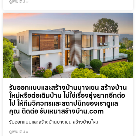
ดูเพิ่มเติม »
รับออกแบบและสร้างบ้านบางเขน สร้างบ้าน
ใหม่หรือต่อเติมบ้าน ไม่ใช่เรื่องยุ่งยากอีกต่อ
ไป ให้ทีมวิศวกรและสถาปนิกของเราดูแล
คุณ ติดต่อ รับเหมาสร้างบ้าน.com
รับออกแบบและสร้างบ้านบางเขน สร้างบ้านใหม
ดูเพิ่มเติม »