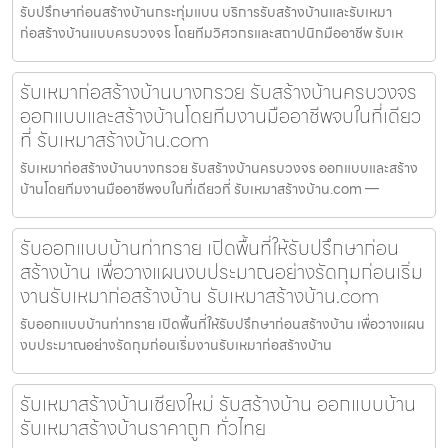
รับปรึกษาก่อนสร้างบ้านกระทุ่มแบน บริการรับสร้างบ้านและรับเหมา
ก่อสร้างบ้านแบบครบวงจร โดยทีมวิศวกรและสถาปนิกมืออาชีพ รับเห
รับเหมาก่อสร้างบ้านบางกรวย รับสร้างบ้านครบวงจร
ออกแบบและสร้างบ้านโดยทีมงานมืออาชีพจบในที่เดียว
ที่ รับเหมาสร้างบ้าน.com
รับเหมาก่อสร้างบ้านบางกรวย รับสร้างบ้านครบวงจร ออกแบบและสร้าง
บ้านโดยทีมงานมืออาชีพจบในที่เดียวที่ รับเหมาสร้างบ้าน.com —
รับออกแบบบ้านท่าทราย เปิดพื้นที่ให้รับปรึกษาก่อน
สร้างบ้าน เพื่อวางแผนงบประมาณอย่างรัดกุมก่อนเริ่ม
งานรับเหมาก่อสร้างบ้าน รับเหมาสร้างบ้าน.com
รับออกแบบบ้านท่าทราย เปิดพื้นที่ให้รับปรึกษาก่อนสร้างบ้าน เพื่อวางแผน
งบประมาณอย่างรัดกุมก่อนเริ่มงานรับเหมาก่อสร้างบ้าน
รับเหมาสร้างบ้านเชียงใหม่ รับสร้างบ้าน ออกแบบบ้าน
รับเหมาสร้างบ้านราคาถูก ทั่วไทย