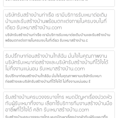
บริษัทรับสร้างบ้านท่าเรือ เรามีบริการรับเหมาต่อเติม
บ้านและรับสร้างบ้านพร้อมตกแต่งภายในครบจบในที่
เดียว รับเหมาสร้างบ้าน.com
บริษัทรับสร้างบ้านท่าเรือ เรามีบริการรับเหมาต่อเติมบ้านและรับสร้างบ้าน
พร้อมตกแต่งภายในครบจบในที่เดียว รับเหมาสร้างบ้าน.c
รับปรึกษาก่อนสร้างบ้านใกล้ฉัน มั่นใจในคุณภาพงาน
บริษัทรับเหมาก่อสร้างและบริษัทรับสร้างบ้านที่ไว้ใจได้
ไม่ทิ้งงานแน่นอน รับเหมาสร้างบ้าน.com
รับปรึกษาก่อนสร้างบ้านใกล้ฉัน มั่นใจในคุณภาพงานบริษัทรับเหมา
ก่อสร้างและบริษัทรับสร้างบ้านที่ไว้ใจได้ ไม่ทิ้งงานแน่นอน รั
รับสร้างบ้านครบวงจรบางไทร หมดปัญหาเรื่องปวดหัว
กับผู้รับเหมาทิ้งงาน เลือกใช้บริการทีมงานสร้างบ้านมือ
อาชีพที่ไว้ใจได้ คลิก รับเหมาสร้างบ้าน.com
รับสร้างบ้านครบวงจรบางไทร หมดปัญหาเรื่องปวดหัวกับผู้รับเหมาทิ้ง