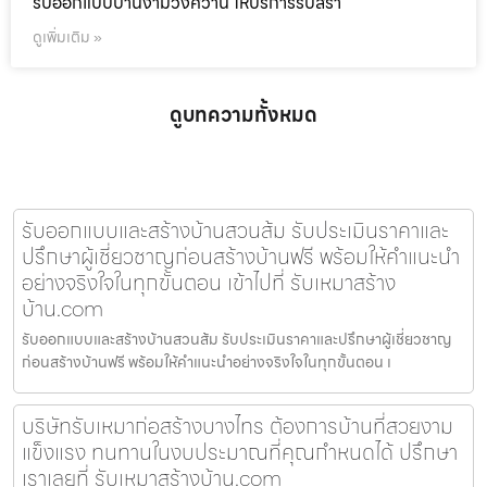
รับออกแบบบ้านงามวงศ์วาน ให้บริการรับสร้า
ดูเพิ่มเติม »
ดูบทความทั้งหมด
รับออกแบบและสร้างบ้านสวนส้ม รับประเมินราคาและ
ปรึกษาผู้เชี่ยวชาญก่อนสร้างบ้านฟรี พร้อมให้คำแนะนำ
อย่างจริงใจในทุกขั้นตอน เข้าไปที่ รับเหมาสร้าง
บ้าน.com
รับออกแบบและสร้างบ้านสวนส้ม รับประเมินราคาและปรึกษาผู้เชี่ยวชาญ
ก่อนสร้างบ้านฟรี พร้อมให้คำแนะนำอย่างจริงใจในทุกขั้นตอน เ
บริษัทรับเหมาก่อสร้างบางไทร ต้องการบ้านที่สวยงาม
แข็งแรง ทนทานในงบประมาณที่คุณกำหนดได้ ปรึกษา
เราเลยที่ รับเหมาสร้างบ้าน.com