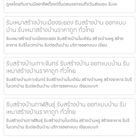
ดูแลโดยทีมงานมืออาชีพตั้งแต่ขั้นตอนแรกจนถึงวันส่งมอบ รับเห
รับเหมาสร้างบ้านเมืองระยอง รับสร้างบ้าน ออกแบบ
บ้าน รับเหมาสร้างบ้านราคาถูก ทั่วไทย
รับเหมาสร้างบ้านเมืองระยอง รับสร้างบ้านโมเดิร์น สร้างบ้านหรู สร้าง
อาคาร รับรีโนเวทบ้าน รับต่อเติมบ้าน บริการออกแบบ เขียน
รับสร้างบ้านเกาะจันทร์ รับสร้างบ้าน ออกแบบบ้าน รับ
เหมาสร้างบ้านราคาถูก ทั่วไทย
รับสร้างบ้านเกาะจันทร์ รับสร้างบ้านโมเดิร์น สร้างบ้านหรู สร้างอาคาร รับรี
โนเวทบ้าน รับต่อเติมบ้าน บริการออกแบบ เขียนแบบก
รับสร้างบ้านกาฬสินธุ์ รับสร้างบ้าน ออกแบบบ้าน รับ
เหมาสร้างบ้านราคาถูก ทั่วไทย
รับสร้างบ้านกาฬสินธุ์ รับสร้างบ้านโมเดิร์น สร้างบ้านหรู สร้างอาคาร รับรี
โนเวทบ้าน รับต่อเติมบ้าน บริการออกแบบ เขียนแบบก่