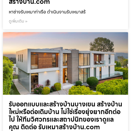
สร้างบ้าน.com
หาช่างรับเหมาท่าเรือ ดำเนินงานรับเหมาสร้
ดูเพิ่มเติม »
รับออกแบบและสร้างบ้านบางเขน สร้างบ้าน
ใหม่หรือต่อเติมบ้าน ไม่ใช่เรื่องยุ่งยากอีกต่อ
ไป ให้ทีมวิศวกรและสถาปนิกของเราดูแล
คุณ ติดต่อ รับเหมาสร้างบ้าน.com