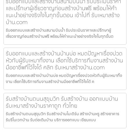
รับออกแบบและสร้างบ้านสนามบินน้ำ รับประเมินราคา
และปรึกษาผู้เชี่ยวชาญก่อนสร้างบ้านฟรี พร้อมให้คำ
แนะนำอย่างจริงใจในทุกขั้นตอน เข้าไปที่ รับเหมาสร้าง
บ้าน.com
รับออกแบบและสร้างบ้านสนามบินน้ำ รับประเมินราคาและปรึกษาผู้
เชี่ยวชาญก่อนสร้างบ้านฟรี พร้อมให้คำแนะนำอย่างจริงใจในทุกขั้นต
รับออกแบบและสร้างบ้านบ้านบ่อ หมดปัญหาเรื่องปวด
หัวกับผู้รับเหมาทิ้งงาน เลือกใช้บริการทีมงานสร้างบ้าน
มืออาชีพที่ไว้ใจได้ คลิก รับเหมาสร้างบ้าน.com
รับออกแบบและสร้างบ้านบ้านบ่อ หมดปัญหาเรื่องปวดหัวกับผู้รับเหมาทิ้ง
งาน เลือกใช้บริการทีมงานสร้างบ้านมืออาชีพที่ไว้ใจได้ ค
รับสร้างบ้านถนนสุขุมวิท รับสร้างบ้าน ออกแบบบ้าน
รับเหมาสร้างบ้านราคาถูก ทั่วไทย
รับสร้างบ้านถนนสุขุมวิท รับสร้างบ้านโมเดิร์น สร้างบ้านหรู สร้างอาคาร
รับรีโนเวทบ้าน รับต่อเติมบ้าน บริการออกแบบ เขียนแบบ