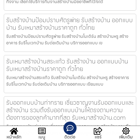
ทิ้งงาน เลือกใช้บริการทีมงานสร้างบ้านมืออาชีพที่ไว้ใจได้
รับสร้างบ้านป้อมปราบศัตรูพ่าย รับสร้างบ้าน ออกแบบ
บ้าน รับเหมาสร้างบ้านราคาถูก ทั่วไทย
รับสร้างบ้านป้อมปราบศัตรูพ่าย รับสร้างบ้านโมเดิร์น สร้างบ้านหรู สร้าง
อาคาร รับรีโนเวทบ้าน รับต่อเติมบ้าน บริการออกแบบ เข
รับเหมาสร้างบ้านสระแก้ว รับสร้างบ้าน ออกแบบบ้าน
รับเหมาสร้างบ้านราคาถูก ทั่วไทย
รับเหมาสร้างบ้านสระแก้ว รับสร้างบ้านโมเดิร์น สร้างบ้านหรู สร้างอาคาร
รับรีโนเวทบ้าน รับต่อเติมบ้าน บริการออกแบบ เขียนแบบ
รับออกแบบบ้านท่าทราย เชี่ยวชาญงานรับออกแบบและ
สร้างบ้าน รวมถึงรับออกแบบบ้านให้ตรงตามความ
ต้องการของลูกค้ามากที่สุด รับเหมาสร้างบ้าน.com
รับออกแบบบ้านท่าทราย เชี่ยวชาญงานรับออกแบบและสร้างบ้าน รวมถึง
รับออกแบบบ้านให้ตรงตามความต้องการของลูกค้ามากที่สุด รับเหมา
หน้าหลัก
เมนู
ติดต่อ
แชร์
เพิ่มเติม