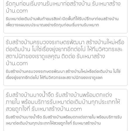
รัดกุมก่อนเริ่มงานรับเหมาก่อสร้างบ้าน รับเหมาสร้าง
บ้าน.com
รับเหมาต่อเติมบ้านพันท้ายนรสิงห์ เปิดพื้นที่ให้รับปรึกษาก่อนสร้างบ้าน
เพื่อวางแผนงบประมาณอย่างรัดกุมก่อนเริ่มงานรับเหมาก
รับสร้างบ้านครบวงจรเกษตรพัฒนา สร้างบ้านใหม่หรือ
ต่อเติมบ้าน ไม่ใช่เรื่องยุ่งยากอีกต่อไป ให้ทีมวิศวกรและ
สถาปนิกของเราดูแลคุณ ติดต่อ รับเหมาสร้าง
บ้าน.com
รับสร้างบ้านครบวงจรเกษตรพัฒนา สร้างบ้านใหม่หรือต่อเติมบ้าน ไม่ใช่
เรื่องยุ่งยากอีกต่อไป ให้ทีมวิศวกรและสถาปนิกของเราดูแลค
รับสร้างบ้านบางน้ำจืด รับสร้างบ้านพร้อมตกแต่ง
ภายใน พร้อมบริการรับเหมาต่อเติมบ้านทุกประเภทให้
สวยถูกใจที่ รับเหมาสร้างบ้าน.com
รับสร้างบ้านบางน้ำจืด รับสร้างบ้านพร้อมตกแต่งภายใน พร้อมบริการรับ
เหมาต่อเติมบ้านทุกประเภทให้สวยถูกใจที่ รับเหมาสร้างบ้าน