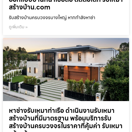
สร้างบ้าน.com
รับสร้างบ้านครบวงจรบางใหญ่ หากกำลังหาช่า
ดูเพิ่มเติม »
หาช่างรับเหมาท่าเรือ ดำเนินงานรับเหมา
สร้างบ้านที่มีมาตรฐาน พร้อมบริการรับ
สร้างบ้านครบวงจรในราคาที่คุ้มค่า รับเหมา