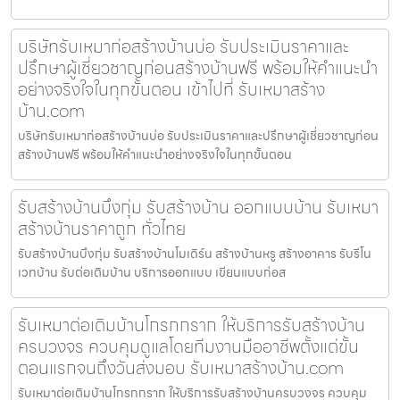
บริษัทรับเหมาก่อสร้างบ้านบ่อ รับประเมินราคาและ
ปรึกษาผู้เชี่ยวชาญก่อนสร้างบ้านฟรี พร้อมให้คำแนะนำ
อย่างจริงใจในทุกขั้นตอน เข้าไปที่ รับเหมาสร้าง
บ้าน.com
บริษัทรับเหมาก่อสร้างบ้านบ่อ รับประเมินราคาและปรึกษาผู้เชี่ยวชาญก่อน
สร้างบ้านฟรี พร้อมให้คำแนะนำอย่างจริงใจในทุกขั้นตอน
รับสร้างบ้านบึงกุ่ม รับสร้างบ้าน ออกแบบบ้าน รับเหมา
สร้างบ้านราคาถูก ทั่วไทย
รับสร้างบ้านบึงกุ่ม รับสร้างบ้านโมเดิร์น สร้างบ้านหรู สร้างอาคาร รับรีโน
เวทบ้าน รับต่อเติมบ้าน บริการออกแบบ เขียนแบบก่อส
รับเหมาต่อเติมบ้านโกรกกราก ให้บริการรับสร้างบ้าน
ครบวงจร ควบคุมดูแลโดยทีมงานมืออาชีพตั้งแต่ขั้น
ตอนแรกจนถึงวันส่งมอบ รับเหมาสร้างบ้าน.com
รับเหมาต่อเติมบ้านโกรกกราก ให้บริการรับสร้างบ้านครบวงจร ควบคุม