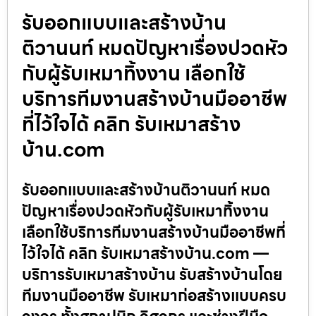
รับออกแบบและสร้างบ้าน
ติวานนท์ หมดปัญหาเรื่องปวดหัว
กับผู้รับเหมาทิ้งงาน เลือกใช้
บริการทีมงานสร้างบ้านมืออาชีพ
ที่ไว้ใจได้ คลิก รับเหมาสร้าง
บ้าน.com
รับออกแบบและสร้างบ้านติวานนท์ หมด
ปัญหาเรื่องปวดหัวกับผู้รับเหมาทิ้งงาน
เลือกใช้บริการทีมงานสร้างบ้านมืออาชีพที่
ไว้ใจได้ คลิก รับเหมาสร้างบ้าน.com —
บริการรับเหมาสร้างบ้าน รับสร้างบ้านโดย
ทีมงานมืออาชีพ รับเหมาก่อสร้างแบบครบ