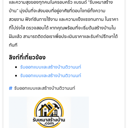
และความสุขของทุกคนในครอบครัว แบรนด์ “รับเหมาสร้าง
บ้าน” มุ่งมั่นที่จะส่งมอบที่อยู่อาศัยที่ตอบโจทย์ทั้งความ
สวยงาม ฟังก์ชันการใช้งาน และความแข็งแรงทนทาน ในราคา
ที่โปร่งใส ตรวจสอบได้ หากคุณพร้อมที่จะเริ่มต้นสร้างบ้านใน
ฝันแล้ว สามารถติดต่อเราเพื่อประเมินราคาและรับคำปรึกษาได้
ทันที
ลิงก์ที่เกี่ยวข้อง
รับออกแบบและสร้างบ้านติวานนท์
รับออกแบบและสร้างบ้านติวานนท์
รับออกแบบและสร้างบ้านติวานนท์