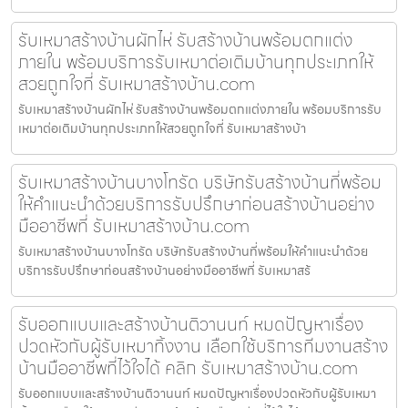
รับเหมาสร้างบ้านผักไห่ รับสร้างบ้านพร้อมตกแต่ง
ภายใน พร้อมบริการรับเหมาต่อเติมบ้านทุกประเภทให้
สวยถูกใจที่ รับเหมาสร้างบ้าน.com
รับเหมาสร้างบ้านผักไห่ รับสร้างบ้านพร้อมตกแต่งภายใน พร้อมบริการรับ
เหมาต่อเติมบ้านทุกประเภทให้สวยถูกใจที่ รับเหมาสร้างบ้า
รับเหมาสร้างบ้านบางโทรัด บริษัทรับสร้างบ้านที่พร้อม
ให้คำแนะนำด้วยบริการรับปรึกษาก่อนสร้างบ้านอย่าง
มืออาชีพที่ รับเหมาสร้างบ้าน.com
รับเหมาสร้างบ้านบางโทรัด บริษัทรับสร้างบ้านที่พร้อมให้คำแนะนำด้วย
บริการรับปรึกษาก่อนสร้างบ้านอย่างมืออาชีพที่ รับเหมาสร้
รับออกแบบและสร้างบ้านติวานนท์ หมดปัญหาเรื่อง
ปวดหัวกับผู้รับเหมาทิ้งงาน เลือกใช้บริการทีมงานสร้าง
บ้านมืออาชีพที่ไว้ใจได้ คลิก รับเหมาสร้างบ้าน.com
รับออกแบบและสร้างบ้านติวานนท์ หมดปัญหาเรื่องปวดหัวกับผู้รับเหมา