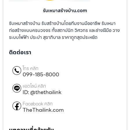
รับเหมาสร้างบ้าน.com
รับเหมาสร้างบ้าน รับสร้างบ้านโดยทีมงานมืออาชีพ รับเหมา
ก่อสร้างแบบครบวงจร ทั้งสถาปนิก วิศวกร และช่างฝีมือ วาง
ระบบไฟฟ้า ประปา สุขาภิบาล ราคาถูกสุดประหยัด
ติดต่อเรา
โทร คลิก
099-185-8000
แอดไลน์ คลิก
ID: @thethailink
Facebook คลิก
TheThailink.com