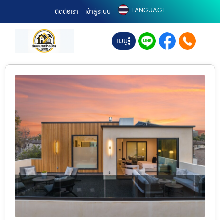
LANGUAGE
ติดต่อเรา
เข้าสู่ระบบ
เมนู