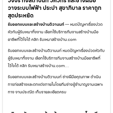
วงจร ทั้งสถาปนิก วิศวกร และช่างฝีมือ
วางระบบไฟฟ้า ประปา สุขาภิบาล ราคาถูก
สุดประหยัด
รับออกแบบและสร้างบ้านติวานนท์
— หมดปัญหาเรื่องปวด
หัวกับผู้รับเหมาทิ้งงาน เลือกใช้บริการทีมงานสร้างบ้านมือ
อาชีพที่ไว้ใจได้ คลิก รับเหมาสร้างบ้าน.com
รับออกแบบและสร้างบ้านติวานนท์ หมดปัญหาเรื่องปวดหัวกับ
ผู้รับเหมาทิ้งงาน เลือกใช้บริการทีมงานสร้างบ้านมืออาชีพที่
ไว้ใจได้ คลิก รับเหมาสร้างบ้าน.com…
รับออกแบบและสร้างบ้านติวานนท์ ช่างฝีมือคุณภาพ ดำเนิน
การก่อสร้างและตกแต่งภายในโดยทีมช่างผู้ชำนาญงานเฉพาะ
ทาง งานประณีต เก็บรายละเอียดครบ