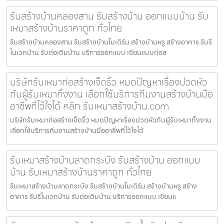
รับสร้างบ้านคลองสาน รับสร้างบ้าน ออกแบบบ้าน รับ
เหมาสร้างบ้านราคาถูก ทั่วไทย
รับสร้างบ้านคลองสาน รับสร้างบ้านโมเดิร์น สร้างบ้านหรู สร้างอาคาร รับรี
โนเวทบ้าน รับต่อเติมบ้าน บริการออกแบบ เขียนแบบก่อส
บริษัทรับเหมาก่อสร้างเจ็ดริ้ว หมดปัญหาเรื่องปวดหัว
กับผู้รับเหมาทิ้งงาน เลือกใช้บริการทีมงานสร้างบ้านมือ
อาชีพที่ไว้ใจได้ คลิก รับเหมาสร้างบ้าน.com
บริษัทรับเหมาก่อสร้างเจ็ดริ้ว หมดปัญหาเรื่องปวดหัวกับผู้รับเหมาทิ้งงาน
เลือกใช้บริการทีมงานสร้างบ้านมืออาชีพที่ไว้ใจได้
รับเหมาสร้างบ้านลาดกระบัง รับสร้างบ้าน ออกแบบ
บ้าน รับเหมาสร้างบ้านราคาถูก ทั่วไทย
รับเหมาสร้างบ้านลาดกระบัง รับสร้างบ้านโมเดิร์น สร้างบ้านหรู สร้าง
อาคาร รับรีโนเวทบ้าน รับต่อเติมบ้าน บริการออกแบบ เขียนแ