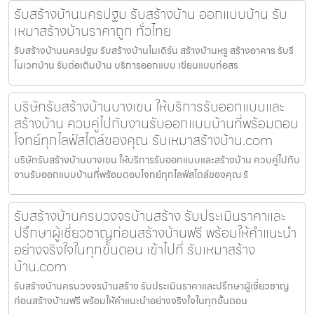
รับสร้างบ้านนครปฐม รับสร้างบ้าน ออกแบบบ้าน รับ
เหมาสร้างบ้านราคาถูก ทั่วไทย
รับสร้างบ้านนครปฐม รับสร้างบ้านโมเดิร์น สร้างบ้านหรู สร้างอาคาร รับรี
โนเวทบ้าน รับต่อเติมบ้าน บริการออกแบบ เขียนแบบก่อสร
บริษัทรับสร้างบ้านบางเขน ให้บริการรับออกแบบและ
สร้างบ้าน ควบคู่ไปกับงานรับออกแบบบ้านที่พร้อมตอบ
โจทย์ทุกไลฟ์สไตล์ของคุณ รับเหมาสร้างบ้าน.com
บริษัทรับสร้างบ้านบางเขน ให้บริการรับออกแบบและสร้างบ้าน ควบคู่ไปกับ
งานรับออกแบบบ้านที่พร้อมตอบโจทย์ทุกไลฟ์สไตล์ของคุณ รั
รับสร้างบ้านครบวงจรบ้านสร้าง รับประเมินราคาและ
ปรึกษาผู้เชี่ยวชาญก่อนสร้างบ้านฟรี พร้อมให้คำแนะนำ
อย่างจริงใจในทุกขั้นตอน เข้าไปที่ รับเหมาสร้าง
บ้าน.com
รับสร้างบ้านครบวงจรบ้านสร้าง รับประเมินราคาและปรึกษาผู้เชี่ยวชาญ
ก่อนสร้างบ้านฟรี พร้อมให้คำแนะนำอย่างจริงใจในทุกขั้นตอน