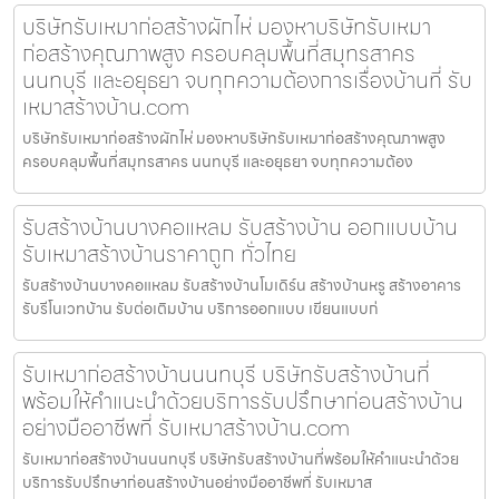
บริษัทรับเหมาก่อสร้างผักไห่ มองหาบริษัทรับเหมา
ก่อสร้างคุณภาพสูง ครอบคลุมพื้นที่สมุทรสาคร
นนทบุรี และอยุธยา จบทุกความต้องการเรื่องบ้านที่ รับ
เหมาสร้างบ้าน.com
บริษัทรับเหมาก่อสร้างผักไห่ มองหาบริษัทรับเหมาก่อสร้างคุณภาพสูง
ครอบคลุมพื้นที่สมุทรสาคร นนทบุรี และอยุธยา จบทุกความต้อง
รับสร้างบ้านบางคอแหลม รับสร้างบ้าน ออกแบบบ้าน
รับเหมาสร้างบ้านราคาถูก ทั่วไทย
รับสร้างบ้านบางคอแหลม รับสร้างบ้านโมเดิร์น สร้างบ้านหรู สร้างอาคาร
รับรีโนเวทบ้าน รับต่อเติมบ้าน บริการออกแบบ เขียนแบบก่
รับเหมาก่อสร้างบ้านนนทบุรี บริษัทรับสร้างบ้านที่
พร้อมให้คำแนะนำด้วยบริการรับปรึกษาก่อนสร้างบ้าน
อย่างมืออาชีพที่ รับเหมาสร้างบ้าน.com
รับเหมาก่อสร้างบ้านนนทบุรี บริษัทรับสร้างบ้านที่พร้อมให้คำแนะนำด้วย
บริการรับปรึกษาก่อนสร้างบ้านอย่างมืออาชีพที่ รับเหมาส