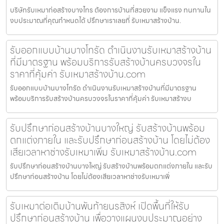
บริษัทรับเหมาก่อสร้างบางไทร ต้องการบ้านที่สวยงาม แข็งแรง ทนทานใน
งบประมาณที่คุณกำหนดได้ ปรึกษาเราเลยที่ รับเหมาสร้างบ้าน.
รับออกแบบบ้านบางโทรัด ดำเนินงานรับเหมาสร้างบ้าน
ที่มีมาตรฐาน พร้อมบริการรับสร้างบ้านครบวงจรใน
ราคาที่คุ้มค่า รับเหมาสร้างบ้าน.com
รับออกแบบบ้านบางโทรัด ดำเนินงานรับเหมาสร้างบ้านที่มีมาตรฐาน
พร้อมบริการรับสร้างบ้านครบวงจรในราคาที่คุ้มค่า รับเหมาสร้างบ
รับปรึกษาก่อนสร้างบ้านบางใหญ่ รับสร้างบ้านพร้อม
ตกแต่งภายใน และรับปรึกษาก่อนสร้างบ้าน โดยไม่ต้อง
เสียเวลาหาช่างรับเหมาเพิ่ม รับเหมาสร้างบ้าน.com
รับปรึกษาก่อนสร้างบ้านบางใหญ่ รับสร้างบ้านพร้อมตกแต่งภายใน และรับ
ปรึกษาก่อนสร้างบ้าน โดยไม่ต้องเสียเวลาหาช่างรับเหมาเพิ่
รับเหมาต่อเติมบ้านพันท้ายนรสิงห์ เปิดพื้นที่ให้รับ
ปรึกษาก่อนสร้างบ้าน เพื่อวางแผนงบประมาณอย่าง