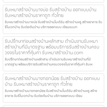
รับเหมาสร้างบ้านบางบ่อ รับสร้างบ้าน ออกแบบบ้าน
รับเหมาสร้างบ้านราคาถูก ทั่วไทย
รับเหมาสร้างบ้านบางบ่อ รับสร้างบ้านโมเดิร์น สร้างบ้านหรู สร้างอาคาร รับ
รีโนเวทบ้าน รับต่อเติมบ้าน บริการออกแบบ เขียนแบบก
รับปรึกษาก่อนสร้างบ้านหลักสาม ดำเนินงานรับเหมา
สร้างบ้านที่มีมาตรฐาน พร้อมบริการรับสร้างบ้านครบ
วงจรในราคาที่คุ้มค่า รับเหมาสร้างบ้าน.com
รับปรึกษาก่อนสร้างบ้านหลักสาม ดำเนินงานรับเหมาสร้างบ้านที่มี
มาตรฐาน พร้อมบริการรับสร้างบ้านครบวงจรในราคาที่คุ้มค่า รับเห
รับเหมาสร้างบ้านบางกอกน้อย รับสร้างบ้าน ออกแบบ
บ้าน รับเหมาสร้างบ้านราคาถูก ทั่วไทย
รับเหมาสร้างบ้านบางกอกน้อย รับสร้างบ้านโมเดิร์น สร้างบ้านหรู สร้าง
อาคาร รับรีโนเวทบ้าน รับต่อเติมบ้าน บริการออกแบบ เขียน