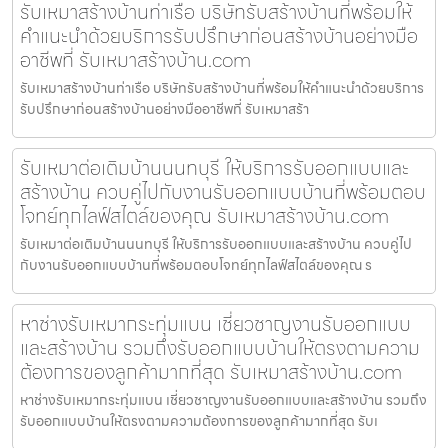
รับเหมาสร้างบ้านท่าเรือ บริษัทรับสร้างบ้านที่พร้อมให้
คำแนะนำด้วยบริการรับปรึกษาก่อนสร้างบ้านอย่างมือ
อาชีพที่ รับเหมาสร้างบ้าน.com
รับเหมาสร้างบ้านท่าเรือ บริษัทรับสร้างบ้านที่พร้อมให้คำแนะนำด้วยบริการ
รับปรึกษาก่อนสร้างบ้านอย่างมืออาชีพที่ รับเหมาสร้า
รับเหมาต่อเติมบ้านนนทบุรี ให้บริการรับออกแบบและ
สร้างบ้าน ควบคู่ไปกับงานรับออกแบบบ้านที่พร้อมตอบ
โจทย์ทุกไลฟ์สไตล์ของคุณ รับเหมาสร้างบ้าน.com
รับเหมาต่อเติมบ้านนนทบุรี ให้บริการรับออกแบบและสร้างบ้าน ควบคู่ไป
กับงานรับออกแบบบ้านที่พร้อมตอบโจทย์ทุกไลฟ์สไตล์ของคุณ ร
หาช่างรับเหมากระทุ่มแบน เชี่ยวชาญงานรับออกแบบ
และสร้างบ้าน รวมถึงรับออกแบบบ้านให้ตรงตามความ
ต้องการของลูกค้ามากที่สุด รับเหมาสร้างบ้าน.com
หาช่างรับเหมากระทุ่มแบน เชี่ยวชาญงานรับออกแบบและสร้างบ้าน รวมถึง
รับออกแบบบ้านให้ตรงตามความต้องการของลูกค้ามากที่สุด รับเ