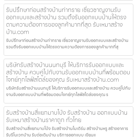
รับปรึกษาก่อนสร้างบ้านท่าทราย เชี่ยวชาญงานรับ
ออกแบบและสร้างบ้าน รวมถึงรับออกแบบบ้านให้ตรง
ตามความต้องการของลูกค้ามากที่สุด รับเหมาสร้าง
บ้าน.com
รับปรึกษาก่อนสร้างบ้านท่าทราย เชี่ยวชาญงานรับออกแบบและสร้างบ้าน
รวมถึงรับออกแบบบ้านให้ตรงตามความต้องการของลูกค้ามากที่สุ
บริษัทรับสร้างบ้านนนทบุรี ให้บริการรับออกแบบและ
สร้างบ้าน ควบคู่ไปกับงานรับออกแบบบ้านที่พร้อมตอบ
โจทย์ทุกไลฟ์สไตล์ของคุณ รับเหมาสร้างบ้าน.com
บริษัทรับสร้างบ้านนนทบุรี ให้บริการรับออกแบบและสร้างบ้าน ควบคู่ไปกับ
งานรับออกแบบบ้านที่พร้อมตอบโจทย์ทุกไลฟ์สไตล์ของคุณ ร
รับสร้างบ้านสี่แยกมาบโป่ง รับสร้างบ้าน ออกแบบบ้าน
รับเหมาสร้างบ้านราคาถูก ทั่วไทย
รับสร้างบ้านสี่แยกมาบโป่ง รับสร้างบ้านโมเดิร์น สร้างบ้านหรู สร้างอาคาร
รับรีโนเวทบ้าน รับต่อเติมบ้าน บริการออกแบบ เขียนแ