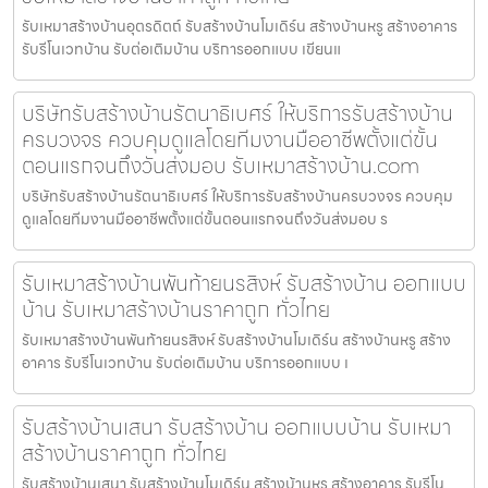
รับเหมาสร้างบ้านอุตรดิตถ์ รับสร้างบ้านโมเดิร์น สร้างบ้านหรู สร้างอาคาร
รับรีโนเวทบ้าน รับต่อเติมบ้าน บริการออกแบบ เขียนแ
บริษัทรับสร้างบ้านรัตนาธิเบศร์ ให้บริการรับสร้างบ้าน
ครบวงจร ควบคุมดูแลโดยทีมงานมืออาชีพตั้งแต่ขั้น
ตอนแรกจนถึงวันส่งมอบ รับเหมาสร้างบ้าน.com
บริษัทรับสร้างบ้านรัตนาธิเบศร์ ให้บริการรับสร้างบ้านครบวงจร ควบคุม
ดูแลโดยทีมงานมืออาชีพตั้งแต่ขั้นตอนแรกจนถึงวันส่งมอบ ร
รับเหมาสร้างบ้านพันท้ายนรสิงห์ รับสร้างบ้าน ออกแบบ
บ้าน รับเหมาสร้างบ้านราคาถูก ทั่วไทย
รับเหมาสร้างบ้านพันท้ายนรสิงห์ รับสร้างบ้านโมเดิร์น สร้างบ้านหรู สร้าง
อาคาร รับรีโนเวทบ้าน รับต่อเติมบ้าน บริการออกแบบ เ
รับสร้างบ้านเสนา รับสร้างบ้าน ออกแบบบ้าน รับเหมา
สร้างบ้านราคาถูก ทั่วไทย
รับสร้างบ้านเสนา รับสร้างบ้านโมเดิร์น สร้างบ้านหรู สร้างอาคาร รับรีโน