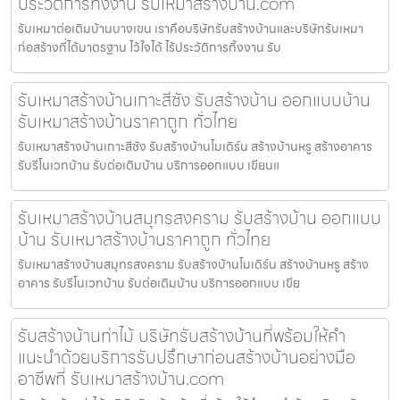
ประวัติการทิ้งงาน รับเหมาสร้างบ้าน.com
รับเหมาต่อเติมบ้านบางเขน เราคือบริษัทรับสร้างบ้านและบริษัทรับเหมา
ก่อสร้างที่ได้มาตรฐาน ไว้ใจได้ ไร้ประวัติการทิ้งงาน รับ
รับเหมาสร้างบ้านเกาะสีชัง รับสร้างบ้าน ออกแบบบ้าน
รับเหมาสร้างบ้านราคาถูก ทั่วไทย
รับเหมาสร้างบ้านเกาะสีชัง รับสร้างบ้านโมเดิร์น สร้างบ้านหรู สร้างอาคาร
รับรีโนเวทบ้าน รับต่อเติมบ้าน บริการออกแบบ เขียนแ
รับเหมาสร้างบ้านสมุทรสงคราม รับสร้างบ้าน ออกแบบ
บ้าน รับเหมาสร้างบ้านราคาถูก ทั่วไทย
รับเหมาสร้างบ้านสมุทรสงคราม รับสร้างบ้านโมเดิร์น สร้างบ้านหรู สร้าง
อาคาร รับรีโนเวทบ้าน รับต่อเติมบ้าน บริการออกแบบ เขีย
รับสร้างบ้านท่าไม้ บริษัทรับสร้างบ้านที่พร้อมให้คำ
แนะนำด้วยบริการรับปรึกษาก่อนสร้างบ้านอย่างมือ
อาชีพที่ รับเหมาสร้างบ้าน.com