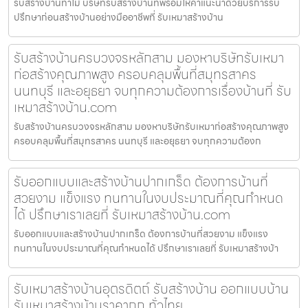
รับสร้างบ้านท่าไม้ บริษัทรับสร้างบ้านที่พร้อมให้คำแนะนำด้วยบริการรับ
ปรึกษาก่อนสร้างบ้านอย่างมืออาชีพที่ รับเหมาสร้างบ้าน
รับสร้างบ้านครบวงจรหลักสาม มองหาบริษัทรับเหมา
ก่อสร้างคุณภาพสูง ครอบคลุมพื้นที่สมุทรสาคร
นนทบุรี และอยุธยา จบทุกความต้องการเรื่องบ้านที่ รับ
เหมาสร้างบ้าน.com
รับสร้างบ้านครบวงจรหลักสาม มองหาบริษัทรับเหมาก่อสร้างคุณภาพสูง
ครอบคลุมพื้นที่สมุทรสาคร นนทบุรี และอยุธยา จบทุกความต้องก
รับออกแบบและสร้างบ้านปากเกร็ด ต้องการบ้านที่
สวยงาม แข็งแรง ทนทานในงบประมาณที่คุณกำหนด
ได้ ปรึกษาเราเลยที่ รับเหมาสร้างบ้าน.com
รับออกแบบและสร้างบ้านปากเกร็ด ต้องการบ้านที่สวยงาม แข็งแรง
ทนทานในงบประมาณที่คุณกำหนดได้ ปรึกษาเราเลยที่ รับเหมาสร้างบ้า
รับเหมาสร้างบ้านอุตรดิตถ์ รับสร้างบ้าน ออกแบบบ้าน
รับเหมาสร้างบ้านราคาถูก ทั่วไทย