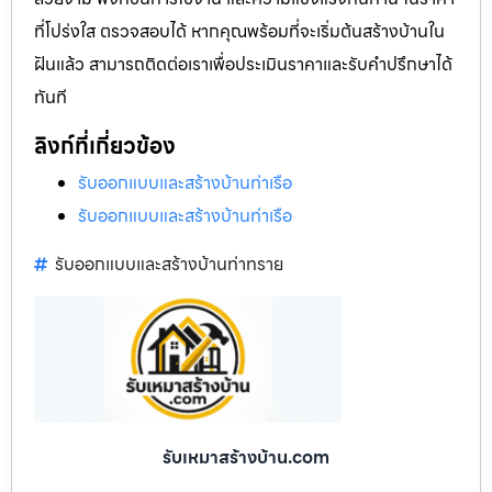
ที่โปร่งใส ตรวจสอบได้ หากคุณพร้อมที่จะเริ่มต้นสร้างบ้านใน
ฝันแล้ว สามารถติดต่อเราเพื่อประเมินราคาและรับคำปรึกษาได้
ทันที
ลิงก์ที่เกี่ยวข้อง
รับออกแบบและสร้างบ้านท่าเรือ
รับออกแบบและสร้างบ้านท่าเรือ
รับออกแบบและสร้างบ้านท่าทราย
รับเหมาสร้างบ้าน.com