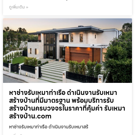
ดูเพิ่มเติม »
หาช่างรับเหมาท่าเรือ ดำเนินงานรับเหมา
สร้างบ้านที่มีมาตรฐาน พร้อมบริการรับ
สร้างบ้านครบวงจรในราคาที่คุ้มค่า รับเหมา
สร้างบ้าน.com
หาช่างรับเหมาท่าเรือ ดำเนินงานรับเหมาสร้