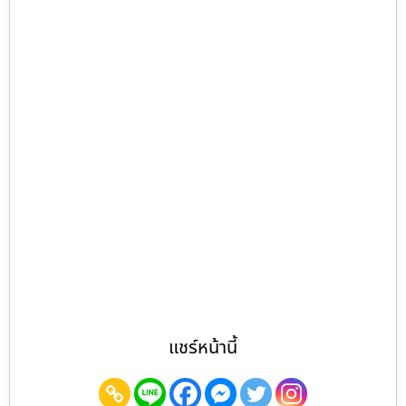
แชร์หน้านี้