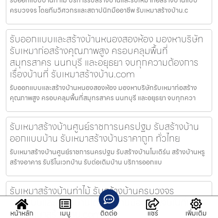
ครบวงจร โดยทีมวิศวกรและสถาปนิกมืออาชีพ รับเหมาสร้างบ้าน.c
รับออกแบบและสร้างบ้านหนองสองห้อง มองหาบริษัท
รับเหมาก่อสร้างคุณภาพสูง ครอบคลุมพื้นที่
สมุทรสาคร นนทบุรี และอยุธยา จบทุกความต้องการ
เรื่องบ้านที่ รับเหมาสร้างบ้าน.com
รับออกแบบและสร้างบ้านหนองสองห้อง มองหาบริษัทรับเหมาก่อสร้าง
คุณภาพสูง ครอบคลุมพื้นที่สมุทรสาคร นนทบุรี และอยุธยา จบทุกควา
รับเหมาสร้างบ้านศูนย์ราชการนครปฐม รับสร้างบ้าน
ออกแบบบ้าน รับเหมาสร้างบ้านราคาถูก ทั่วไทย
รับเหมาสร้างบ้านศูนย์ราชการนครปฐม รับสร้างบ้านโมเดิร์น สร้างบ้านหรู
สร้างอาคาร รับรีโนเวทบ้าน รับต่อเติมบ้าน บริการออกแบ
รับเหมาสร้างบ้านท่าไม้ รับสร้างบ้านครบวงจร
ออกแบบและสร้างบ้านโดยทีมงานมืออาชีพจบในที่เดียว
ที่ รับเหมาสร้างบ้าน.com
หน้าหลัก
เมนู
ติดต่อ
แชร์
เพิ่มเติม