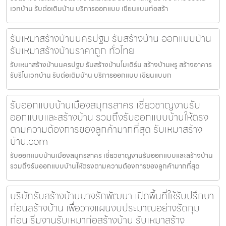
เวทบ้าน รับต่อเติมบ้าน บริการออกแบบ เขียนแบบก่อสร้า
รับเหมาสร้างบ้านนครปฐม รับสร้างบ้าน ออกแบบบ้าน
รับเหมาสร้างบ้านราคาถูก ทั่วไทย
รับเหมาสร้างบ้านนครปฐม รับสร้างบ้านโมเดิร์น สร้างบ้านหรู สร้างอาคาร
รับรีโนเวทบ้าน รับต่อเติมบ้าน บริการออกแบบ เขียนแบบก
รับออกแบบบ้านเมืองสมุทรสาคร เชี่ยวชาญงานรับ
ออกแบบและสร้างบ้าน รวมถึงรับออกแบบบ้านให้ตรง
ตามความต้องการของลูกค้ามากที่สุด รับเหมาสร้าง
บ้าน.com
รับออกแบบบ้านเมืองสมุทรสาคร เชี่ยวชาญงานรับออกแบบและสร้างบ้าน
รวมถึงรับออกแบบบ้านให้ตรงตามความต้องการของลูกค้ามากที่สุด
บริษัทรับสร้างบ้านบางรักพัฒนา เปิดพื้นที่ให้รับปรึกษา
ก่อนสร้างบ้าน เพื่อวางแผนงบประมาณอย่างรัดกุม
ก่อนเริ่มงานรับเหมาก่อสร้างบ้าน รับเหมาสร้าง