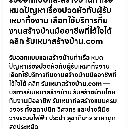
หมดปัญหาเรื่องปวดหัวกับผู้รับ
เหมาทิ้งงาน เลือกใช้บริการทีม
งานสร้างบ้านมืออาชีพที่ไว้ใจได้
คลิก รับเหมาสร้างบ้าน.com
รับออกแบบและสร้างบ้านท่าเรือ หมด
ปัญหาเรื่องปวดหัวกับผู้รับเหมาทิ้งงาน
เลือกใช้บริการทีมงานสร้างบ้านมืออาชีพที่
ไว้ใจได้ คลิก รับเหมาสร้างบ้าน.com —
บริการรับเหมาสร้างบ้าน รับสร้างบ้านโดย
ทีมงานมืออาชีพ รับเหมาก่อสร้างแบบครบ
วงจร ทั้งสถาปนิก วิศวกร และช่างฝีมือ
วางระบบไฟฟ้า ประปา สุขาภิบาล ราคาถูก
สุดประหยัด