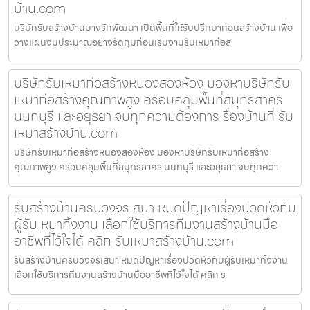
บ้าน.com
บริษัทรับสร้างบ้านบางรักพัฒนา เปิดพื้นที่ให้รับปรึกษาก่อนสร้างบ้าน เพื่อ
วางแผนงบประมาณอย่างรัดกุมก่อนเริ่มงานรับเหมาก่อส
บริษัทรับเหมาก่อสร้างหนองสองห้อง มองหาบริษัทรับ
เหมาก่อสร้างคุณภาพสูง ครอบคลุมพื้นที่สมุทรสาคร
นนทบุรี และอยุธยา จบทุกความต้องการเรื่องบ้านที่ รับ
เหมาสร้างบ้าน.com
บริษัทรับเหมาก่อสร้างหนองสองห้อง มองหาบริษัทรับเหมาก่อสร้าง
คุณภาพสูง ครอบคลุมพื้นที่สมุทรสาคร นนทบุรี และอยุธยา จบทุกควา
รับสร้างบ้านครบวงจรเสนา หมดปัญหาเรื่องปวดหัวกับ
ผู้รับเหมาทิ้งงาน เลือกใช้บริการทีมงานสร้างบ้านมือ
อาชีพที่ไว้ใจได้ คลิก รับเหมาสร้างบ้าน.com
รับสร้างบ้านครบวงจรเสนา หมดปัญหาเรื่องปวดหัวกับผู้รับเหมาทิ้งงาน
เลือกใช้บริการทีมงานสร้างบ้านมืออาชีพที่ไว้ใจได้ คลิก ร