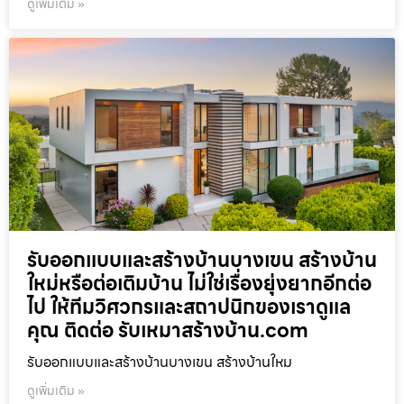
ดูเพิ่มเติม »
รับออกแบบและสร้างบ้านบางเขน สร้างบ้าน
ใหม่หรือต่อเติมบ้าน ไม่ใช่เรื่องยุ่งยากอีกต่อ
ไป ให้ทีมวิศวกรและสถาปนิกของเราดูแล
คุณ ติดต่อ รับเหมาสร้างบ้าน.com
รับออกแบบและสร้างบ้านบางเขน สร้างบ้านใหม
ดูเพิ่มเติม »