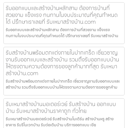
รับออกแบบและสร้างบ้านหลักสาม ต้องการบ้านที่
สวยงาม แข็งแรง ทนทานในงบประมาณที่คุณกำหนด
ได้ ปรึกษาเราเลยที่ รับเหมาสร้างบ้าน.com
รับออกแบบและสร้างบ้านหลักสาม ต้องการบ้านที่สวยงาม แข็งแรง
ทนทานในงบประมาณที่คุณกำหนดได้ ปรึกษาเราเลยที่ รับเหมาสร้างบ้าน
รับสร้างบ้านพร้อมตกแต่งภายในปากเกร็ด เชี่ยวชาญ
งานรับออกแบบและสร้างบ้าน รวมถึงรับออกแบบบ้าน
ให้ตรงตามความต้องการของลูกค้ามากที่สุด รับเหมา
สร้างบ้าน.com
รับสร้างบ้านพร้อมตกแต่งภายในปากเกร็ด เชี่ยวชาญงานรับออกแบบและ
สร้างบ้าน รวมถึงรับออกแบบบ้านให้ตรงตามความต้องการของลูกค้าม
รับเหมาสร้างบ้านมอเตอร์เวย์ รับสร้างบ้าน ออกแบบ
บ้าน รับเหมาสร้างบ้านราคาถูก ทั่วไทย
รับเหมาสร้างบ้านมอเตอร์เวย์ รับสร้างบ้านโมเดิร์น สร้างบ้านหรู สร้าง
อาคาร รับรีโนเวทบ้าน รับต่อเติมบ้าน บริการออกแบบ เขีย