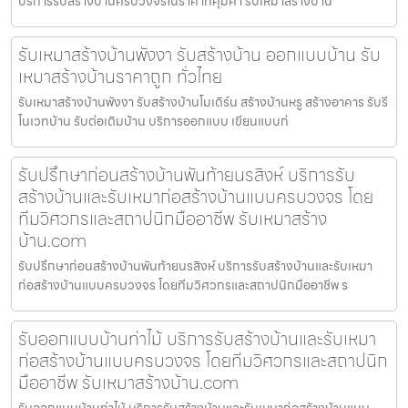
บริการรับสร้างบ้านครบวงจรในราคาที่คุ้มค่า รับเหมาสร้างบ้าน
รับเหมาสร้างบ้านพังงา รับสร้างบ้าน ออกแบบบ้าน รับ
เหมาสร้างบ้านราคาถูก ทั่วไทย
รับเหมาสร้างบ้านพังงา รับสร้างบ้านโมเดิร์น สร้างบ้านหรู สร้างอาคาร รับรี
โนเวทบ้าน รับต่อเติมบ้าน บริการออกแบบ เขียนแบบก่
รับปรึกษาก่อนสร้างบ้านพันท้ายนรสิงห์ บริการรับ
สร้างบ้านและรับเหมาก่อสร้างบ้านแบบครบวงจร โดย
ทีมวิศวกรและสถาปนิกมืออาชีพ รับเหมาสร้าง
บ้าน.com
รับปรึกษาก่อนสร้างบ้านพันท้ายนรสิงห์ บริการรับสร้างบ้านและรับเหมา
ก่อสร้างบ้านแบบครบวงจร โดยทีมวิศวกรและสถาปนิกมืออาชีพ ร
รับออกแบบบ้านท่าไม้ บริการรับสร้างบ้านและรับเหมา
ก่อสร้างบ้านแบบครบวงจร โดยทีมวิศวกรและสถาปนิก
มืออาชีพ รับเหมาสร้างบ้าน.com
รับออกแบบบ้านท่าไม้ บริการรับสร้างบ้านและรับเหมาก่อสร้างบ้านแบบ