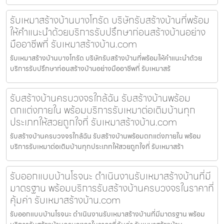
รับเหมาสร้างบ้านบางโทรัด บริษัทรับสร้างบ้านที่พร้อม
ให้คำแนะนำด้วยบริการรับปรึกษาก่อนสร้างบ้านอย่าง
มืออาชีพที่ รับเหมาสร้างบ้าน.com
รับเหมาสร้างบ้านบางโทรัด บริษัทรับสร้างบ้านที่พร้อมให้คำแนะนำด้วย
บริการรับปรึกษาก่อนสร้างบ้านอย่างมืออาชีพที่ รับเหมาสร้
รับสร้างบ้านครบวงจรใกล้ฉัน รับสร้างบ้านพร้อม
ตกแต่งภายใน พร้อมบริการรับเหมาต่อเติมบ้านทุก
ประเภทให้สวยถูกใจที่ รับเหมาสร้างบ้าน.com
รับสร้างบ้านครบวงจรใกล้ฉัน รับสร้างบ้านพร้อมตกแต่งภายใน พร้อม
บริการรับเหมาต่อเติมบ้านทุกประเภทให้สวยถูกใจที่ รับเหมาสร้า
รับออกแบบบ้านโรจนะ ดำเนินงานรับเหมาสร้างบ้านที่มี
มาตรฐาน พร้อมบริการรับสร้างบ้านครบวงจรในราคาที่
คุ้มค่า รับเหมาสร้างบ้าน.com
รับออกแบบบ้านโรจนะ ดำเนินงานรับเหมาสร้างบ้านที่มีมาตรฐาน พร้อม