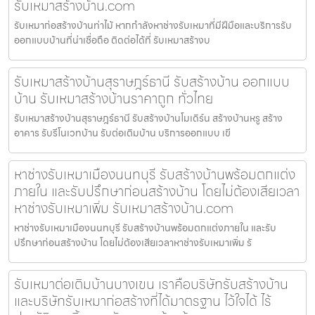
รับเหมาสร้างบ้าน.com
รับเหมาก่อสร้างบ้านท่าไม้ หากกำลังหาช่างรับเหมาที่มีฝีมือและบริการรับ
ออกแบบบ้านที่น่าเชื่อถือ ติดต่อได้ที่ รับเหมาสร้างบ
รับเหมาสร้างบ้านสุราษฎร์ธานี รับสร้างบ้าน ออกแบบ
บ้าน รับเหมาสร้างบ้านราคาถูก ทั่วไทย
รับเหมาสร้างบ้านสุราษฎร์ธานี รับสร้างบ้านโมเดิร์น สร้างบ้านหรู สร้าง
อาคาร รับรีโนเวทบ้าน รับต่อเติมบ้าน บริการออกแบบ เขี
หาช่างรับเหมาเมืองนนทบุรี รับสร้างบ้านพร้อมตกแต่ง
ภายใน และรับปรึกษาก่อนสร้างบ้าน โดยไม่ต้องเสียเวลา
หาช่างรับเหมาเพิ่ม รับเหมาสร้างบ้าน.com
หาช่างรับเหมาเมืองนนทบุรี รับสร้างบ้านพร้อมตกแต่งภายใน และรับ
ปรึกษาก่อนสร้างบ้าน โดยไม่ต้องเสียเวลาหาช่างรับเหมาเพิ่ม รั
รับเหมาต่อเติมบ้านบางเขน เราคือบริษัทรับสร้างบ้าน
และบริษัทรับเหมาก่อสร้างที่ได้มาตรฐาน ไว้ใจได้ ไร้