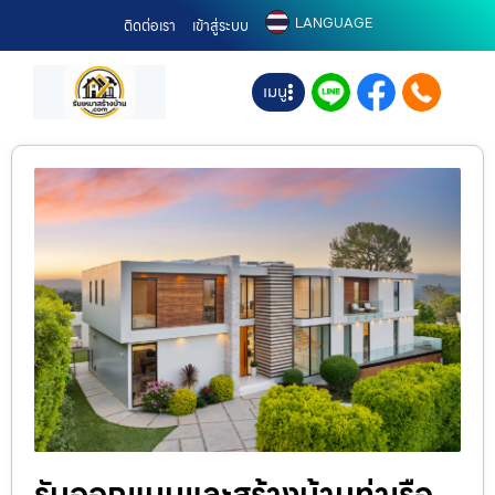
LANGUAGE
ติดต่อเรา
เข้าสู่ระบบ
เมนู
รับออกแบบและสร้างบ้านท่าเรือ