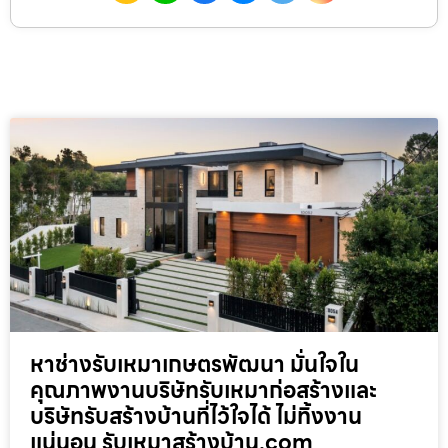
หาช่างรับเหมาเกษตรพัฒนา มั่นใจใน
คุณภาพงานบริษัทรับเหมาก่อสร้างและ
บริษัทรับสร้างบ้านที่ไว้ใจได้ ไม่ทิ้งงาน
แน่นอน รับเหมาสร้างบ้าน.com