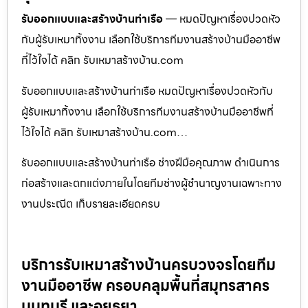
รับออกแบบและสร้างบ้านท่าเรือ
— หมดปัญหาเรื่องปวดหัว
กับผู้รับเหมาทิ้งงาน เลือกใช้บริการทีมงานสร้างบ้านมืออาชีพ
ที่ไว้ใจได้ คลิก รับเหมาสร้างบ้าน.com
รับออกแบบและสร้างบ้านท่าเรือ หมดปัญหาเรื่องปวดหัวกับ
ผู้รับเหมาทิ้งงาน เลือกใช้บริการทีมงานสร้างบ้านมืออาชีพที่
ไว้ใจได้ คลิก รับเหมาสร้างบ้าน.com…
รับออกแบบและสร้างบ้านท่าเรือ ช่างฝีมือคุณภาพ ดำเนินการ
ก่อสร้างและตกแต่งภายในโดยทีมช่างผู้ชำนาญงานเฉพาะทาง
งานประณีต เก็บรายละเอียดครบ
บริการรับเหมาสร้างบ้านครบวงจรโดยทีม
งานมืออาชีพ ครอบคลุมพื้นที่สมุทรสาคร
นนทบุรี และอยุธยา