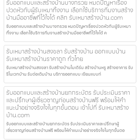
รับออกแบบและสร้างบ้านบางกรวย หมดปัญหาเรื่อง
ปวดหัวกับผู้รับเหมาทิ้งงาน เลือกใช้บริการทีมงานสร้าง
บ้านมืออาชีพที่ไว้ใจได้ คลิก รับเหมาสร้างบ้าน.com
รับออกแบบและสร้างบ้านบางกรวย หมดปัญหาเรื่องปวดหัวกับผู้รับเหมา
ทิ้งงาน เลือกใช้บริการทีมงานสร้างบ้านมืออาชีพที่ไว้ใจได้ ค
รับเหมาสร้างบ้านสงขลา รับสร้างบ้าน ออกแบบบ้าน
รับเหมาสร้างบ้านราคาถูก ทั่วไทย
รับเหมาสร้างบ้านสงขลา รับสร้างบ้านโมเดิร์น สร้างบ้านหรู สร้างอาคาร รับ
รีโนเวทบ้าน รับต่อเติมบ้าน บริการออกแบบ เขียนแบบก่
รับออกแบบและสร้างบ้านยกกระบัตร รับประเมินราคา
และปรึกษาผู้เชี่ยวชาญก่อนสร้างบ้านฟรี พร้อมให้คำ
แนะนำอย่างจริงใจในทุกขั้นตอน เข้าไปที่ รับเหมาสร้าง
บ้าน.com
รับออกแบบและสร้างบ้านยกกระบัตร รับประเมินราคาและปรึกษาผู้
เชี่ยวชาญก่อนสร้างบ้านฟรี พร้อมให้คำแนะนำอย่างจริงใจในทุกขั้นตอ