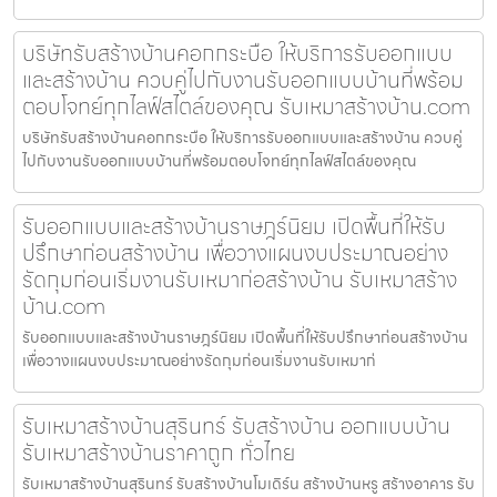
บริษัทรับสร้างบ้านคอกกระบือ ให้บริการรับออกแบบ
และสร้างบ้าน ควบคู่ไปกับงานรับออกแบบบ้านที่พร้อม
ตอบโจทย์ทุกไลฟ์สไตล์ของคุณ รับเหมาสร้างบ้าน.com
บริษัทรับสร้างบ้านคอกกระบือ ให้บริการรับออกแบบและสร้างบ้าน ควบคู่
ไปกับงานรับออกแบบบ้านที่พร้อมตอบโจทย์ทุกไลฟ์สไตล์ของคุณ
รับออกแบบและสร้างบ้านราษฎร์นิยม เปิดพื้นที่ให้รับ
ปรึกษาก่อนสร้างบ้าน เพื่อวางแผนงบประมาณอย่าง
รัดกุมก่อนเริ่มงานรับเหมาก่อสร้างบ้าน รับเหมาสร้าง
บ้าน.com
รับออกแบบและสร้างบ้านราษฎร์นิยม เปิดพื้นที่ให้รับปรึกษาก่อนสร้างบ้าน
เพื่อวางแผนงบประมาณอย่างรัดกุมก่อนเริ่มงานรับเหมาก่
รับเหมาสร้างบ้านสุรินทร์ รับสร้างบ้าน ออกแบบบ้าน
รับเหมาสร้างบ้านราคาถูก ทั่วไทย
รับเหมาสร้างบ้านสุรินทร์ รับสร้างบ้านโมเดิร์น สร้างบ้านหรู สร้างอาคาร รับ