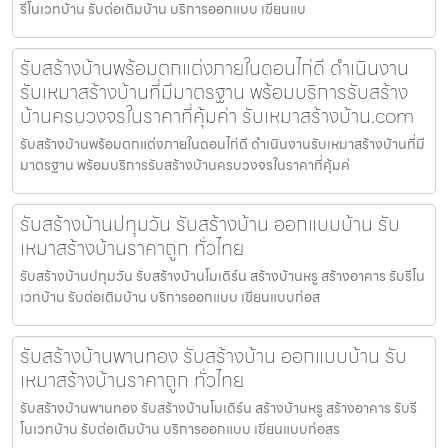
รีโนเวทบ้าน รับต่อเติมบ้าน บริการออกแบบ เขียนแบ
รับสร้างบ้านพร้อมตกแต่งภายในดอนไก่ดี ดำเนินงาน
รับเหมาสร้างบ้านที่มีมาตรฐาน พร้อมบริการรับสร้าง
บ้านครบวงจรในราคาที่คุ้มค่า รับเหมาสร้างบ้าน.com
รับสร้างบ้านพร้อมตกแต่งภายในดอนไก่ดี ดำเนินงานรับเหมาสร้างบ้านที่มี
มาตรฐาน พร้อมบริการรับสร้างบ้านครบวงจรในราคาที่คุ้มค่
รับสร้างบ้านปทุมวัน รับสร้างบ้าน ออกแบบบ้าน รับ
เหมาสร้างบ้านราคาถูก ทั่วไทย
รับสร้างบ้านปทุมวัน รับสร้างบ้านโมเดิร์น สร้างบ้านหรู สร้างอาคาร รับรีโน
เวทบ้าน รับต่อเติมบ้าน บริการออกแบบ เขียนแบบก่อส
รับสร้างบ้านพานทอง รับสร้างบ้าน ออกแบบบ้าน รับ
เหมาสร้างบ้านราคาถูก ทั่วไทย
รับสร้างบ้านพานทอง รับสร้างบ้านโมเดิร์น สร้างบ้านหรู สร้างอาคาร รับรี
โนเวทบ้าน รับต่อเติมบ้าน บริการออกแบบ เขียนแบบก่อสร