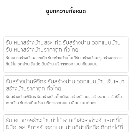
ดูบทความทั้งหมด
รับเหมาสร้างบ้านสระแก้ว รับสร้างบ้าน ออกแบบบ้าน
รับเหมาสร้างบ้านราคาถูก ทั่วไทย
รับเหมาสร้างบ้านสระแก้ว รับสร้างบ้านโมเดิร์น สร้างบ้านหรู สร้างอาคาร
รับรีโนเวทบ้าน รับต่อเติมบ้าน บริการออกแบบ เขียนแบบ
รับสร้างบ้านพิจิตร รับสร้างบ้าน ออกแบบบ้าน รับเหมา
สร้างบ้านราคาถูก ทั่วไทย
รับสร้างบ้านพิจิตร รับสร้างบ้านโมเดิร์น สร้างบ้านหรู สร้างอาคาร รับรีโน
เวทบ้าน รับต่อเติมบ้าน บริการออกแบบ เขียนแบบก่อสร
รับเหมาก่อสร้างบ้านท่าไม้ หากกำลังหาช่างรับเหมาที่มี
ฝีมือและบริการรับออกแบบบ้านที่น่าเชื่อถือ ติดต่อได้ที่