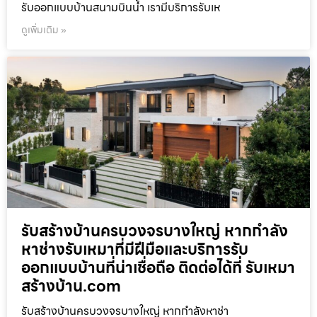
รับออกแบบบ้านสนามบินน้ำ เรามีบริการรับเห
ดูเพิ่มเติม »
รับสร้างบ้านครบวงจรบางใหญ่ หากกำลัง
หาช่างรับเหมาที่มีฝีมือและบริการรับ
ออกแบบบ้านที่น่าเชื่อถือ ติดต่อได้ที่ รับเหมา
สร้างบ้าน.com
รับสร้างบ้านครบวงจรบางใหญ่ หากกำลังหาช่า