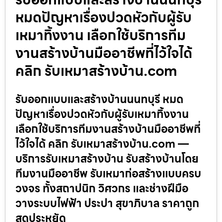
หมดปัญหาเรื่องปวดหัวกับผู้รับ
เหมาทิ้งงาน เลือกใช้บริการทีม
งานสร้างบ้านมืออาชีพที่ไว้ใจได้
คลิก รับเหมาสร้างบ้าน.com
รับออกแบบและสร้างบ้านนนทบุรี หมด
ปัญหาเรื่องปวดหัวกับผู้รับเหมาทิ้งงาน
เลือกใช้บริการทีมงานสร้างบ้านมืออาชีพที่
ไว้ใจได้ คลิก รับเหมาสร้างบ้าน.com —
บริการรับเหมาสร้างบ้าน รับสร้างบ้านโดย
ทีมงานมืออาชีพ รับเหมาก่อสร้างแบบครบ
วงจร ทั้งสถาปนิก วิศวกร และช่างฝีมือ
วางระบบไฟฟ้า ประปา สุขาภิบาล ราคาถูก
สุดประหยัด