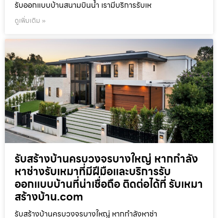
รับออกแบบบ้านสนามบินน้ำ เรามีบริการรับเห
ดูเพิ่มเติม »
รับสร้างบ้านครบวงจรบางใหญ่ หากกำลัง
หาช่างรับเหมาที่มีฝีมือและบริการรับ
ออกแบบบ้านที่น่าเชื่อถือ ติดต่อได้ที่ รับเหมา
สร้างบ้าน.com
รับสร้างบ้านครบวงจรบางใหญ่ หากกำลังหาช่า