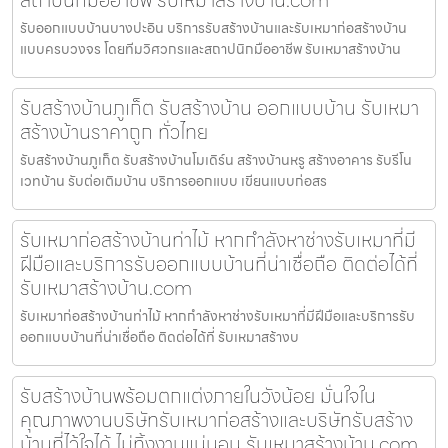
รับออกแบบบ้านบางปะอิน บริการรับสร้างบ้านและรับเหมาก่อสร้างบ้าน
แบบครบวงจร โดยทีมวิศวกรและสถาปนิกมืออาชีพ รับเหมาสร้างบ้าน
รับสร้างบ้านภูเก็ต รับสร้างบ้าน ออกแบบบ้าน รับเหมา
สร้างบ้านราคาถูก ทั่วไทย
รับสร้างบ้านภูเก็ต รับสร้างบ้านโมเดิร์น สร้างบ้านหรู สร้างอาคาร รับรีโน
เวทบ้าน รับต่อเติมบ้าน บริการออกแบบ เขียนแบบก่อสร
รับเหมาก่อสร้างบ้านท่าไม้ หากกำลังหาช่างรับเหมาที่มี
ฝีมือและบริการรับออกแบบบ้านที่น่าเชื่อถือ ติดต่อได้ที่
รับเหมาสร้างบ้าน.com
รับเหมาก่อสร้างบ้านท่าไม้ หากกำลังหาช่างรับเหมาที่มีฝีมือและบริการรับ
ออกแบบบ้านที่น่าเชื่อถือ ติดต่อได้ที่ รับเหมาสร้างบ
รับสร้างบ้านพร้อมตกแต่งภายในวังน้อย มั่นใจใน
คุณภาพงานบริษัทรับเหมาก่อสร้างและบริษัทรับสร้าง
บ้านที่ไว้ใจได้ ไม่ทิ้งงานแน่นอน รับเหมาสร้างบ้าน.com