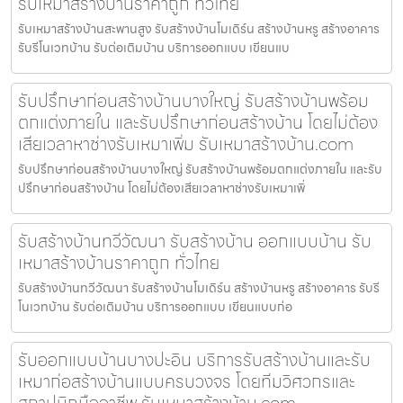
รับเหมาสร้างบ้านราคาถูก ทั่วไทย
รับเหมาสร้างบ้านสะพานสูง รับสร้างบ้านโมเดิร์น สร้างบ้านหรู สร้างอาคาร
รับรีโนเวทบ้าน รับต่อเติมบ้าน บริการออกแบบ เขียนแบ
รับปรึกษาก่อนสร้างบ้านบางใหญ่ รับสร้างบ้านพร้อม
ตกแต่งภายใน และรับปรึกษาก่อนสร้างบ้าน โดยไม่ต้อง
เสียเวลาหาช่างรับเหมาเพิ่ม รับเหมาสร้างบ้าน.com
รับปรึกษาก่อนสร้างบ้านบางใหญ่ รับสร้างบ้านพร้อมตกแต่งภายใน และรับ
ปรึกษาก่อนสร้างบ้าน โดยไม่ต้องเสียเวลาหาช่างรับเหมาเพิ่
รับสร้างบ้านทวีวัฒนา รับสร้างบ้าน ออกแบบบ้าน รับ
เหมาสร้างบ้านราคาถูก ทั่วไทย
รับสร้างบ้านทวีวัฒนา รับสร้างบ้านโมเดิร์น สร้างบ้านหรู สร้างอาคาร รับรี
โนเวทบ้าน รับต่อเติมบ้าน บริการออกแบบ เขียนแบบก่อ
รับออกแบบบ้านบางปะอิน บริการรับสร้างบ้านและรับ
เหมาก่อสร้างบ้านแบบครบวงจร โดยทีมวิศวกรและ
สถาปนิกมืออาชีพ รับเหมาสร้างบ้าน.com