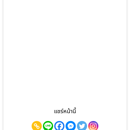
แชร์หน้านี้