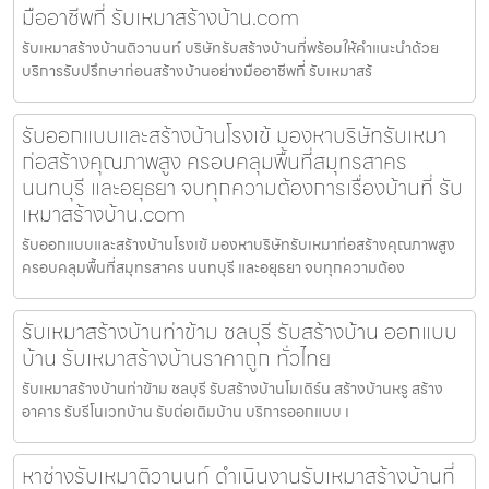
มืออาชีพที่ รับเหมาสร้างบ้าน.com
รับเหมาสร้างบ้านติวานนท์ บริษัทรับสร้างบ้านที่พร้อมให้คำแนะนำด้วย
บริการรับปรึกษาก่อนสร้างบ้านอย่างมืออาชีพที่ รับเหมาสร้
รับออกแบบและสร้างบ้านโรงเข้ มองหาบริษัทรับเหมา
ก่อสร้างคุณภาพสูง ครอบคลุมพื้นที่สมุทรสาคร
นนทบุรี และอยุธยา จบทุกความต้องการเรื่องบ้านที่ รับ
เหมาสร้างบ้าน.com
รับออกแบบและสร้างบ้านโรงเข้ มองหาบริษัทรับเหมาก่อสร้างคุณภาพสูง
ครอบคลุมพื้นที่สมุทรสาคร นนทบุรี และอยุธยา จบทุกความต้อง
รับเหมาสร้างบ้านท่าข้าม ชลบุรี รับสร้างบ้าน ออกแบบ
บ้าน รับเหมาสร้างบ้านราคาถูก ทั่วไทย
รับเหมาสร้างบ้านท่าข้าม ชลบุรี รับสร้างบ้านโมเดิร์น สร้างบ้านหรู สร้าง
อาคาร รับรีโนเวทบ้าน รับต่อเติมบ้าน บริการออกแบบ เ
หาช่างรับเหมาติวานนท์ ดำเนินงานรับเหมาสร้างบ้านที่