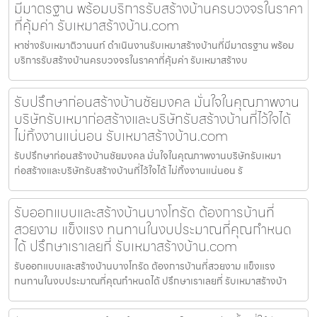
มีมาตรฐาน พร้อมบริการรับสร้างบ้านครบวงจรในราคา
ที่คุ้มค่า รับเหมาสร้างบ้าน.com
หาช่างรับเหมาติวานนท์ ดำเนินงานรับเหมาสร้างบ้านที่มีมาตรฐาน พร้อม
บริการรับสร้างบ้านครบวงจรในราคาที่คุ้มค่า รับเหมาสร้างบ
รับปรึกษาก่อนสร้างบ้านชัยมงคล มั่นใจในคุณภาพงาน
บริษัทรับเหมาก่อสร้างและบริษัทรับสร้างบ้านที่ไว้ใจได้
ไม่ทิ้งงานแน่นอน รับเหมาสร้างบ้าน.com
รับปรึกษาก่อนสร้างบ้านชัยมงคล มั่นใจในคุณภาพงานบริษัทรับเหมา
ก่อสร้างและบริษัทรับสร้างบ้านที่ไว้ใจได้ ไม่ทิ้งงานแน่นอน รั
รับออกแบบและสร้างบ้านบางโทรัด ต้องการบ้านที่
สวยงาม แข็งแรง ทนทานในงบประมาณที่คุณกำหนด
ได้ ปรึกษาเราเลยที่ รับเหมาสร้างบ้าน.com
รับออกแบบและสร้างบ้านบางโทรัด ต้องการบ้านที่สวยงาม แข็งแรง
ทนทานในงบประมาณที่คุณกำหนดได้ ปรึกษาเราเลยที่ รับเหมาสร้างบ้า