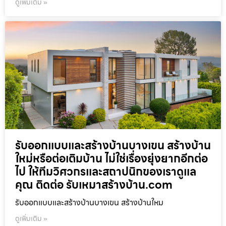
ดูเพิ่มเติม »
รับออกแบบและสร้างบ้านบางเขน สร้างบ้าน
ใหม่หรือต่อเติมบ้าน ไม่ใช่เรื่องยุ่งยากอีกต่อ
ไป ให้ทีมวิศวกรและสถาปนิกของเราดูแล
คุณ ติดต่อ รับเหมาสร้างบ้าน.com
รับออกแบบและสร้างบ้านบางเขน สร้างบ้านใหม
ดูเพิ่มเติม »