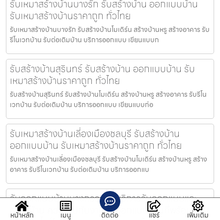
รับเหมาสร้างบ้านบางรัก รับสร้างบ้าน ออกแบบบ้าน
รับเหมาสร้างบ้านราคาถูก ทั่วไทย
รับเหมาสร้างบ้านบางรัก รับสร้างบ้านโมเดิร์น สร้างบ้านหรู สร้างอาคาร รับ
รีโนเวทบ้าน รับต่อเติมบ้าน บริการออกแบบ เขียนแบบก
รับสร้างบ้านสุรินทร์ รับสร้างบ้าน ออกแบบบ้าน รับ
เหมาสร้างบ้านราคาถูก ทั่วไทย
รับสร้างบ้านสุรินทร์ รับสร้างบ้านโมเดิร์น สร้างบ้านหรู สร้างอาคาร รับรีโน
เวทบ้าน รับต่อเติมบ้าน บริการออกแบบ เขียนแบบก่อ
รับเหมาสร้างบ้านเลี่องเมืองชลบุรี รับสร้างบ้าน
ออกแบบบ้าน รับเหมาสร้างบ้านราคาถูก ทั่วไทย
รับเหมาสร้างบ้านเลี่องเมืองชลบุรี รับสร้างบ้านโมเดิร์น สร้างบ้านหรู สร้าง
อาคาร รับรีโนเวทบ้าน รับต่อเติมบ้าน บริการออกแบ
รับออกแบบบ้านบางกรวย ให้บริการรับออกแบบและ
สร้างบ้าน ควบคู่ไปกับงานรับออกแบบบ้านที่พร้อมตอบ
หน้าหลัก
เมนู
ติดต่อ
แชร์
เพิ่มเติม