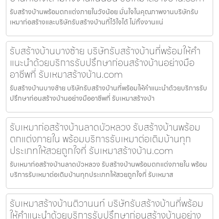
รับสร้างบ้านพร้อมตกแต่งภายในวังน้อย มั่นใจในคุณภาพงานบริษัทรับ
เหมาก่อสร้างและบริษัทรับสร้างบ้านที่ไว้ใจได้ ไม่ทิ้งงานแน่
รับสร้างบ้านบางซ้าย บริษัทรับสร้างบ้านที่พร้อมให้คำ
แนะนำด้วยบริการรับปรึกษาก่อนสร้างบ้านอย่างมือ
อาชีพที่ รับเหมาสร้างบ้าน.com
รับสร้างบ้านบางซ้าย บริษัทรับสร้างบ้านที่พร้อมให้คำแนะนำด้วยบริการรับ
ปรึกษาก่อนสร้างบ้านอย่างมืออาชีพที่ รับเหมาสร้างบ้า
รับเหมาก่อสร้างบ้านลาดบัวหลวง รับสร้างบ้านพร้อม
ตกแต่งภายใน พร้อมบริการรับเหมาต่อเติมบ้านทุก
ประเภทให้สวยถูกใจที่ รับเหมาสร้างบ้าน.com
รับเหมาก่อสร้างบ้านลาดบัวหลวง รับสร้างบ้านพร้อมตกแต่งภายใน พร้อม
บริการรับเหมาต่อเติมบ้านทุกประเภทให้สวยถูกใจที่ รับเหมาส
รับเหมาสร้างบ้านติวานนท์ บริษัทรับสร้างบ้านที่พร้อม
ให้คำแนะนำด้วยบริการรับปรึกษาก่อนสร้างบ้านอย่าง