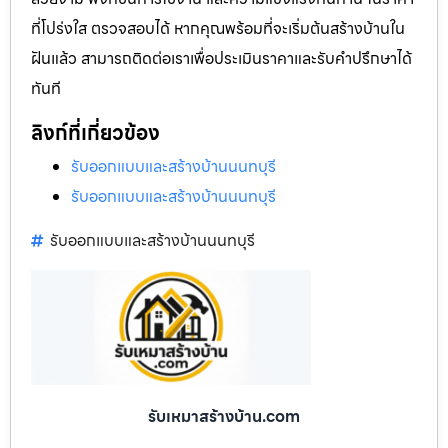
ที่โปร่งใส ตรวจสอบได้ หากคุณพร้อมที่จะเริ่มต้นสร้างบ้านใน
ฝันแล้ว สามารถติดต่อเราเพื่อประเมินราคาและรับคำปรึกษาได้
ทันที
ลิงก์ที่เกี่ยวข้อง
รับออกแบบและสร้างบ้านนนทบุรี
รับออกแบบและสร้างบ้านนนทบุรี
รับออกแบบและสร้างบ้านนนทบุรี
รับเหมาสร้างบ้าน.com