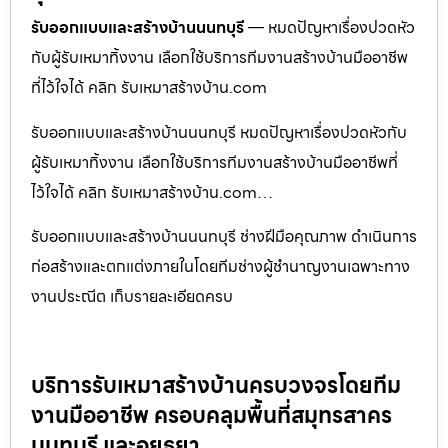
รับออกแบบและสร้างบ้านนนทบุรี
— หมดปัญหาเรื่องปวดหัว
กับผู้รับเหมาทิ้งงาน เลือกใช้บริการทีมงานสร้างบ้านมืออาชีพ
ที่ไว้ใจได้ คลิก รับเหมาสร้างบ้าน.com
รับออกแบบและสร้างบ้านนนทบุรี หมดปัญหาเรื่องปวดหัวกับ
ผู้รับเหมาทิ้งงาน เลือกใช้บริการทีมงานสร้างบ้านมืออาชีพที่
ไว้ใจได้ คลิก รับเหมาสร้างบ้าน.com…
รับออกแบบและสร้างบ้านนนทบุรี ช่างฝีมือคุณภาพ ดำเนินการ
ก่อสร้างและตกแต่งภายในโดยทีมช่างผู้ชำนาญงานเฉพาะทาง
งานประณีต เก็บรายละเอียดครบ
บริการรับเหมาสร้างบ้านครบวงจรโดยทีม
งานมืออาชีพ ครอบคลุมพื้นที่สมุทรสาคร
นนทบุรี และอยุธยา