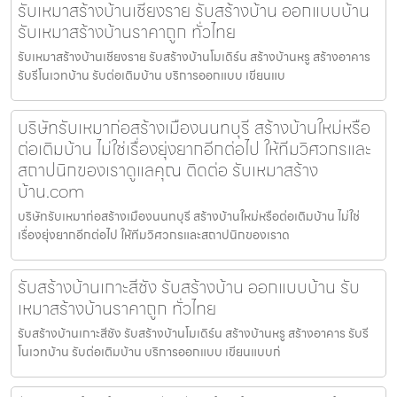
รับเหมาสร้างบ้านเชียงราย รับสร้างบ้าน ออกแบบบ้าน
รับเหมาสร้างบ้านราคาถูก ทั่วไทย
รับเหมาสร้างบ้านเชียงราย รับสร้างบ้านโมเดิร์น สร้างบ้านหรู สร้างอาคาร
รับรีโนเวทบ้าน รับต่อเติมบ้าน บริการออกแบบ เขียนแบ
บริษัทรับเหมาก่อสร้างเมืองนนทบุรี สร้างบ้านใหม่หรือ
ต่อเติมบ้าน ไม่ใช่เรื่องยุ่งยากอีกต่อไป ให้ทีมวิศวกรและ
สถาปนิกของเราดูแลคุณ ติดต่อ รับเหมาสร้าง
บ้าน.com
บริษัทรับเหมาก่อสร้างเมืองนนทบุรี สร้างบ้านใหม่หรือต่อเติมบ้าน ไม่ใช่
เรื่องยุ่งยากอีกต่อไป ให้ทีมวิศวกรและสถาปนิกของเราด
รับสร้างบ้านเกาะสีชัง รับสร้างบ้าน ออกแบบบ้าน รับ
เหมาสร้างบ้านราคาถูก ทั่วไทย
รับสร้างบ้านเกาะสีชัง รับสร้างบ้านโมเดิร์น สร้างบ้านหรู สร้างอาคาร รับรี
โนเวทบ้าน รับต่อเติมบ้าน บริการออกแบบ เขียนแบบก่