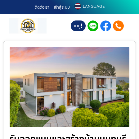
LANGUAGE
ติดต่อเรา
เข้าสู่ระบบ
เมนู
รับออกแบบและสร้างบ้านนนทบุรี