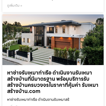
ดูเพิ่มเติม »
หาช่างรับเหมาท่าเรือ ดำเนินงานรับเหมา
สร้างบ้านที่มีมาตรฐาน พร้อมบริการรับ
สร้างบ้านครบวงจรในราคาที่คุ้มค่า รับเหมา
สร้างบ้าน.com
หาช่างรับเหมาท่าเรือ ดำเนินงานรับเหมาสร้