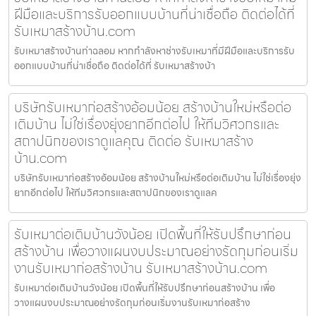
ฝีมือและบริการรับออกแบบบ้านที่น่าเชื่อถือ ติดต่อได้ที่
รับเหมาสร้างบ้าน.com
รับเหมาสร้างบ้านท่าฉลอม หากกำลังหาช่างรับเหมาที่มีฝีมือและบริการรับ
ออกแบบบ้านที่น่าเชื่อถือ ติดต่อได้ที่ รับเหมาสร้างบ้า
บริษัทรับเหมาก่อสร้างอ้อมน้อย สร้างบ้านใหม่หรือต่อ
เติมบ้าน ไม่ใช่เรื่องยุ่งยากอีกต่อไป ให้ทีมวิศวกรและ
สถาปนิกของเราดูแลคุณ ติดต่อ รับเหมาสร้าง
บ้าน.com
บริษัทรับเหมาก่อสร้างอ้อมน้อย สร้างบ้านใหม่หรือต่อเติมบ้าน ไม่ใช่เรื่องยุ่ง
ยากอีกต่อไป ให้ทีมวิศวกรและสถาปนิกของเราดูแลค
รับเหมาต่อเติมบ้านวังน้อย เปิดพื้นที่ให้รับปรึกษาก่อน
สร้างบ้าน เพื่อวางแผนงบประมาณอย่างรัดกุมก่อนเริ่ม
งานรับเหมาก่อสร้างบ้าน รับเหมาสร้างบ้าน.com
รับเหมาต่อเติมบ้านวังน้อย เปิดพื้นที่ให้รับปรึกษาก่อนสร้างบ้าน เพื่อ
วางแผนงบประมาณอย่างรัดกุมก่อนเริ่มงานรับเหมาก่อสร้าง