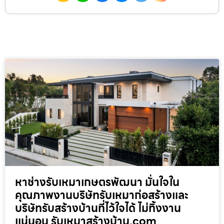
หาช่างรับเหมาเกษตรพัฒนา มั่นใจใน
คุณภาพงานบริษัทรับเหมาก่อสร้างและ
บริษัทรับสร้างบ้านที่ไว้ใจได้ ไม่ทิ้งงาน
แน่นอน รับเหมาสร้างบ้าน.com