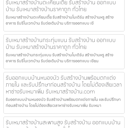
รับเหมาสร้างบ้านตะเคียนเตี้ย รับสร้างบ้าน ออกแบบ
บ้าน รับเหมาสร้างบ้านราคาถูก ทั่วไทย
รับเหมาสร้างบ้านตะเคียนเตี้ย รับสร้างบ้านโมเดิร์น สร้างบ้านหรู สร้าง
อาคาร รับรีโนเวทบ้าน รับต่อเติมบ้าน บริการออกแบบ เขี
รับเหมาสร้างบ้านกระทุ่มแบน รับสร้างบ้าน ออกแบบ
บ้าน รับเหมาสร้างบ้านราคาถูก ทั่วไทย
รับเหมาสร้างบ้านกระทุ่มแบน รับสร้างบ้านโมเดิร์น สร้างบ้านหรู สร้าง
อาคาร รับรีโนเวทบ้าน รับต่อเติมบ้าน บริการออกแบบ เขียน
รับออกแบบบ้านหนองบัว รับสร้างบ้านพร้อมตกแต่ง
ภายใน และรับปรึกษาก่อนสร้างบ้าน โดยไม่ต้องเสียเวลา
หาช่างรับเหมาเพิ่ม รับเหมาสร้างบ้าน.com
รับออกแบบบ้านหนองบัว รับสร้างบ้านพร้อมตกแต่งภายใน และรับปรึกษา
ก่อนสร้างบ้าน โดยไม่ต้องเสียเวลาหาช่างรับเหมาเพิ่ม รับเหมา
รับเหมาสร้างบ้านสะพานสูง รับสร้างบ้าน ออกแบบบ้าน