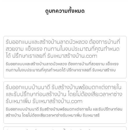
ดูบทความทั้งหมด
รับออกแบบและสร้างบ้านลาดบัวหลวง ต้องการบ้านที่
สวยงาม แข็งแรง ทนทานในงบประมาณที่คุณกำหนด
ได้ ปรึกษาเราเลยที่ รับเหมาสร้างบ้าน.com
รับออกแบบและสร้างบ้านลาดบัวหลวง ต้องการบ้านที่สวยงาม แข็งแรง
ทนทานในงบประมาณที่คุณกำหนดได้ ปรึกษาเราเลยที่ รับเหมาสร้างบ
รับออกแบบบ้านนาดี รับสร้างบ้านพร้อมตกแต่งภายใน
และรับปรึกษาก่อนสร้างบ้าน โดยไม่ต้องเสียเวลาหาช่าง
รับเหมาเพิ่ม รับเหมาสร้างบ้าน.com
รับออกแบบบ้านนาดี รับสร้างบ้านพร้อมตกแต่งภายใน และรับปรึกษาก่อน
สร้างบ้าน โดยไม่ต้องเสียเวลาหาช่างรับเหมาเพิ่ม รับเหมาสร้