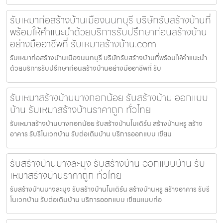
รับเหมาก่อสร้างบ้านเมืองนนทบุรี บริษัทรับสร้างบ้านที่
พร้อมให้คำแนะนำด้วยบริการรับปรึกษาก่อนสร้างบ้าน
อย่างมืออาชีพที่ รับเหมาสร้างบ้าน.com
รับเหมาก่อสร้างบ้านเมืองนนทบุรี บริษัทรับสร้างบ้านที่พร้อมให้คำแนะนำ
ด้วยบริการรับปรึกษาก่อนสร้างบ้านอย่างมืออาชีพที่ รับ
รับเหมาสร้างบ้านบางกอกน้อย รับสร้างบ้าน ออกแบบ
บ้าน รับเหมาสร้างบ้านราคาถูก ทั่วไทย
รับเหมาสร้างบ้านบางกอกน้อย รับสร้างบ้านโมเดิร์น สร้างบ้านหรู สร้าง
อาคาร รับรีโนเวทบ้าน รับต่อเติมบ้าน บริการออกแบบ เขียน
รับสร้างบ้านบางละมุง รับสร้างบ้าน ออกแบบบ้าน รับ
เหมาสร้างบ้านราคาถูก ทั่วไทย
รับสร้างบ้านบางละมุง รับสร้างบ้านโมเดิร์น สร้างบ้านหรู สร้างอาคาร รับรี
โนเวทบ้าน รับต่อเติมบ้าน บริการออกแบบ เขียนแบบก่อ