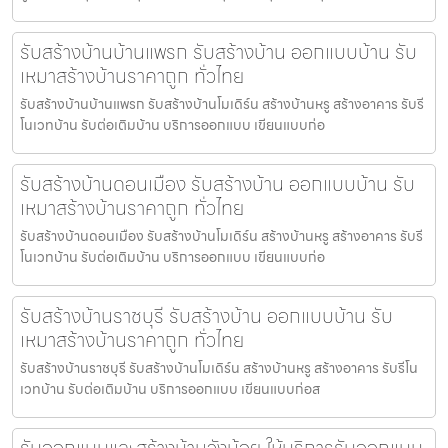
รับสร้างบ้านบ้านแพรก รับสร้างบ้าน ออกแบบบ้าน รับ
เหมาสร้างบ้านราคาถูก ทั่วไทย
รับสร้างบ้านบ้านแพรก รับสร้างบ้านโมเดิร์น สร้างบ้านหรู สร้างอาคาร รับรี
โนเวทบ้าน รับต่อเติมบ้าน บริการออกแบบ เขียนแบบก่อ
รับสร้างบ้านดอนเมือง รับสร้างบ้าน ออกแบบบ้าน รับ
เหมาสร้างบ้านราคาถูก ทั่วไทย
รับสร้างบ้านดอนเมือง รับสร้างบ้านโมเดิร์น สร้างบ้านหรู สร้างอาคาร รับรี
โนเวทบ้าน รับต่อเติมบ้าน บริการออกแบบ เขียนแบบก่อ
รับสร้างบ้านราชบุรี รับสร้างบ้าน ออกแบบบ้าน รับ
เหมาสร้างบ้านราคาถูก ทั่วไทย
รับสร้างบ้านราชบุรี รับสร้างบ้านโมเดิร์น สร้างบ้านหรู สร้างอาคาร รับรีโน
เวทบ้าน รับต่อเติมบ้าน บริการออกแบบ เขียนแบบก่อส
รับออกแบบและสร้างบ้านวังน้อย ให้บริการรับออกแบบ