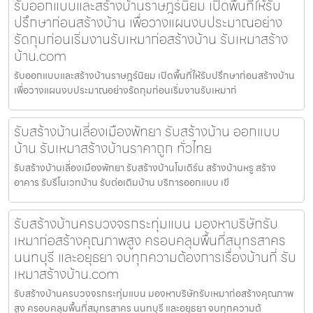
รับออกแบบและสร้างบ้านราษฎร์นิยม เปิดพื้นที่ให้รับ
ปรึกษาก่อนสร้างบ้าน เพื่อวางแผนงบประมาณอย่าง
รัดกุมก่อนเริ่มงานรับเหมาก่อสร้างบ้าน รับเหมาสร้าง
บ้าน.com
รับออกแบบและสร้างบ้านราษฎร์นิยม เปิดพื้นที่ให้รับปรึกษาก่อนสร้างบ้าน
เพื่อวางแผนงบประมาณอย่างรัดกุมก่อนเริ่มงานรับเหมาก่
รับสร้างบ้านเลี่องเมืองพัทยา รับสร้างบ้าน ออกแบบ
บ้าน รับเหมาสร้างบ้านราคาถูก ทั่วไทย
รับสร้างบ้านเลี่องเมืองพัทยา รับสร้างบ้านโมเดิร์น สร้างบ้านหรู สร้าง
อาคาร รับรีโนเวทบ้าน รับต่อเติมบ้าน บริการออกแบบ เขี
รับสร้างบ้านครบวงจรกระทุ่มแบน มองหาบริษัทรับ
เหมาก่อสร้างคุณภาพสูง ครอบคลุมพื้นที่สมุทรสาคร
นนทบุรี และอยุธยา จบทุกความต้องการเรื่องบ้านที่ รับ
เหมาสร้างบ้าน.com
รับสร้างบ้านครบวงจรกระทุ่มแบน มองหาบริษัทรับเหมาก่อสร้างคุณภาพ
สูง ครอบคลุมพื้นที่สมุทรสาคร นนทบุรี และอยุธยา จบทุกความต้