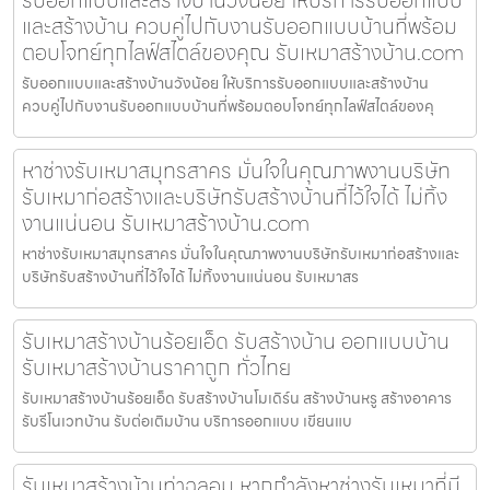
และสร้างบ้าน ควบคู่ไปกับงานรับออกแบบบ้านที่พร้อม
ตอบโจทย์ทุกไลฟ์สไตล์ของคุณ รับเหมาสร้างบ้าน.com
รับออกแบบและสร้างบ้านวังน้อย ให้บริการรับออกแบบและสร้างบ้าน
ควบคู่ไปกับงานรับออกแบบบ้านที่พร้อมตอบโจทย์ทุกไลฟ์สไตล์ของคุ
หาช่างรับเหมาสมุทรสาคร มั่นใจในคุณภาพงานบริษัท
รับเหมาก่อสร้างและบริษัทรับสร้างบ้านที่ไว้ใจได้ ไม่ทิ้ง
งานแน่นอน รับเหมาสร้างบ้าน.com
หาช่างรับเหมาสมุทรสาคร มั่นใจในคุณภาพงานบริษัทรับเหมาก่อสร้างและ
บริษัทรับสร้างบ้านที่ไว้ใจได้ ไม่ทิ้งงานแน่นอน รับเหมาสร
รับเหมาสร้างบ้านร้อยเอ็ด รับสร้างบ้าน ออกแบบบ้าน
รับเหมาสร้างบ้านราคาถูก ทั่วไทย
รับเหมาสร้างบ้านร้อยเอ็ด รับสร้างบ้านโมเดิร์น สร้างบ้านหรู สร้างอาคาร
รับรีโนเวทบ้าน รับต่อเติมบ้าน บริการออกแบบ เขียนแบ
รับเหมาสร้างบ้านท่าฉลอม หากกำลังหาช่างรับเหมาที่มี