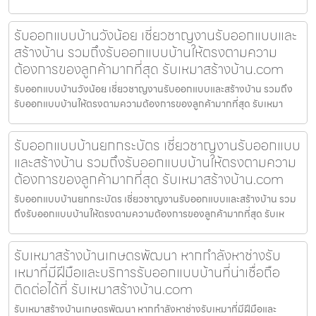
รับออกแบบบ้านวังน้อย เชี่ยวชาญงานรับออกแบบและ
สร้างบ้าน รวมถึงรับออกแบบบ้านให้ตรงตามความ
ต้องการของลูกค้ามากที่สุด รับเหมาสร้างบ้าน.com
รับออกแบบบ้านวังน้อย เชี่ยวชาญงานรับออกแบบและสร้างบ้าน รวมถึง
รับออกแบบบ้านให้ตรงตามความต้องการของลูกค้ามากที่สุด รับเหมา
รับออกแบบบ้านยกกระบัตร เชี่ยวชาญงานรับออกแบบ
และสร้างบ้าน รวมถึงรับออกแบบบ้านให้ตรงตามความ
ต้องการของลูกค้ามากที่สุด รับเหมาสร้างบ้าน.com
รับออกแบบบ้านยกกระบัตร เชี่ยวชาญงานรับออกแบบและสร้างบ้าน รวม
ถึงรับออกแบบบ้านให้ตรงตามความต้องการของลูกค้ามากที่สุด รับเห
รับเหมาสร้างบ้านเกษตรพัฒนา หากกำลังหาช่างรับ
เหมาที่มีฝีมือและบริการรับออกแบบบ้านที่น่าเชื่อถือ
ติดต่อได้ที่ รับเหมาสร้างบ้าน.com
รับเหมาสร้างบ้านเกษตรพัฒนา หากกำลังหาช่างรับเหมาที่มีฝีมือและ