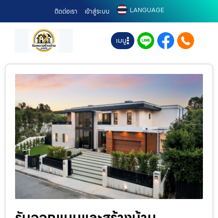
LANGUAGE
ติดต่อเรา
เข้าสู่ระบบ
เมนู
รับออกแบบและสร้างบ้าน