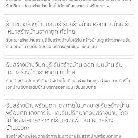
รับปรึกษาก่อนสร้างบ้าน โดยไม่ต้องเสียเวลาหาช่างรับเหมาเพ
รับเหมาสร้างบ้านสระบุรี รับสร้างบ้าน ออกแบบบ้าน รับ
เหมาสร้างบ้านราคาถูก ทั่วไทย
รับเหมาสร้างบ้านสระบุรี รับสร้างบ้านโมเดิร์น สร้างบ้านหรู สร้างอาคาร รับ
รีโนเวทบ้าน รับต่อเติมบ้าน บริการออกแบบ เขียนแบบ
รับสร้างบ้านจันทบุรี รับสร้างบ้าน ออกแบบบ้าน รับ
เหมาสร้างบ้านราคาถูก ทั่วไทย
รับสร้างบ้านจันทบุรี รับสร้างบ้านโมเดิร์น สร้างบ้านหรู สร้างอาคาร รับรีโน
เวทบ้าน รับต่อเติมบ้าน บริการออกแบบ เขียนแบบก่อ
รับสร้างบ้านพร้อมตกแต่งภายในบางบาล รับสร้างบ้าน
พร้อมตกแต่งภายใน และรับปรึกษาก่อนสร้างบ้าน โดย
ไม่ต้องเสียเวลาหาช่างรับเหมาเพิ่ม รับเหมาสร้าง
บ้าน.com
รับสร้างบ้านพร้อมตกแต่งภายในบางบาล รับสร้างบ้านพร้อมตกแต่ง