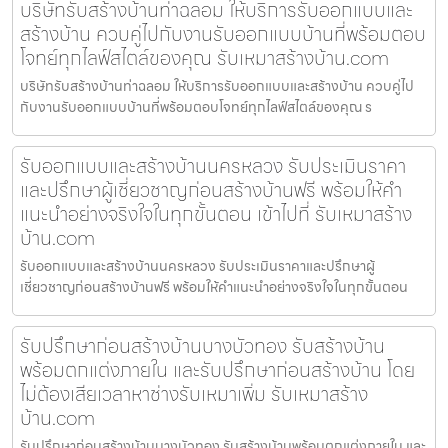
บริษัทรับสร้างบ้านท่าฉลอม ให้บริการรับออกแบบและ
สร้างบ้าน ควบคู่ไปกับงานรับออกแบบบ้านที่พร้อมตอบ
โจทย์ทุกไลฟ์สไตล์ของคุณ รับเหมาสร้างบ้าน.com
บริษัทรับสร้างบ้านท่าฉลอม ให้บริการรับออกแบบและสร้างบ้าน ควบคู่ไป
กับงานรับออกแบบบ้านที่พร้อมตอบโจทย์ทุกไลฟ์สไตล์ของคุณ ร
รับออกแบบและสร้างบ้านนครหลวง รับประเมินราคา
และปรึกษาผู้เชี่ยวชาญก่อนสร้างบ้านฟรี พร้อมให้คำ
แนะนำอย่างจริงใจในทุกขั้นตอน เข้าไปที่ รับเหมาสร้าง
บ้าน.com
รับออกแบบและสร้างบ้านนครหลวง รับประเมินราคาและปรึกษาผู้
เชี่ยวชาญก่อนสร้างบ้านฟรี พร้อมให้คำแนะนำอย่างจริงใจในทุกขั้นตอน
รับปรึกษาก่อนสร้างบ้านบางบัวทอง รับสร้างบ้าน
พร้อมตกแต่งภายใน และรับปรึกษาก่อนสร้างบ้าน โดย
ไม่ต้องเสียเวลาหาช่างรับเหมาเพิ่ม รับเหมาสร้าง
บ้าน.com
รับปรึกษาก่อนสร้างบ้านบางบัวทอง รับสร้างบ้านพร้อมตกแต่งภายใน และ