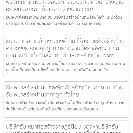
พร้อมให้คำแนะนำด้วยบริการรับปรึกษาก่อนสร้างบ้าน
อย่างมืออาชีพที่ รับเหมาสร้างบ้าน.com
รับเหมาก่อสร้างบ้านบางเขน บริษัทรับสร้างบ้านที่พร้อมให้คำแนะนำด้วย
บริการรับปรึกษาก่อนสร้างบ้านอย่างมืออาชีพที่ รับเหมาสร
รับเหมาต่อเติมบ้านงามวงศ์วาน ให้บริการรับสร้างบ้าน
ครบวงจร ควบคุมดูแลโดยทีมงานมืออาชีพตั้งแต่ขั้น
ตอนแรกจนถึงวันส่งมอบ รับเหมาสร้างบ้าน.com
รับเหมาต่อเติมบ้านงามวงศ์วาน ให้บริการรับสร้างบ้านครบวงจร ควบคุม
ดูแลโดยทีมงานมืออาชีพตั้งแต่ขั้นตอนแรกจนถึงวันส่งมอบ รับ
รับเหมาสร้างบ้านบางพลัด รับสร้างบ้าน ออกแบบบ้าน
รับเหมาสร้างบ้านราคาถูก ทั่วไทย
รับเหมาสร้างบ้านบางพลัด รับสร้างบ้านโมเดิร์น สร้างบ้านหรู สร้างอาคาร
รับรีโนเวทบ้าน รับต่อเติมบ้าน บริการออกแบบ เขียนแบบ
บริษัทรับเหมาก่อสร้างราษฎร์นิยม มองหาบริษัทรับ