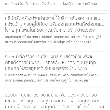
ภายใน และรับปรึกษาก่อนสร้างบ้าน โดยไม่ต้องเสียเวลาหาช่างรับเหม
บริษัทรับสร้างบ้านท่าทราย ให้บริการรับออกแบบและ
สร้างบ้าน ควบคู่ไปกับงานรับออกแบบบ้านที่พร้อมตอบ
โจทย์ทุกไลฟ์สไตล์ของคุณ รับเหมาสร้างบ้าน.com
บริษัทรับสร้างบ้านท่าทราย ให้บริการรับออกแบบและสร้างบ้าน ควบคู่ไป
กับงานรับออกแบบบ้านที่พร้อมตอบโจทย์ทุกไลฟ์สไตล์ของคุณ ร
รับเหมาก่อสร้างบ้านชัยมงคล รับสร้างบ้านพร้อม
ตกแต่งภายใน พร้อมบริการรับเหมาต่อเติมบ้านทุก
ประเภทให้สวยถูกใจที่ รับเหมาสร้างบ้าน.com
รับเหมาก่อสร้างบ้านชัยมงคล รับสร้างบ้านพร้อมตกแต่งภายใน พร้อม
บริการรับเหมาต่อเติมบ้านทุกประเภทให้สวยถูกใจที่ รับเหมาสร้า
รับออกแบบและสร้างบ้านบ้านแพ้ว มองหาบริษัทรับ
เหมาก่อสร้างคุณภาพสูง ครอบคลุมพื้นที่สมุทรสาคร
นนทบุรี และอยุธยา จบทุกความต้องการเรื่องบ้านที่ รับ