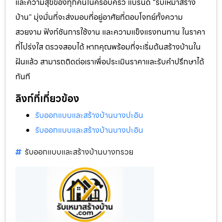
และความสุขของทุกคนในครอบครัว แบรนด์ “รับเหมาสร้าง
บ้าน” มุ่งมั่นที่จะส่งมอบที่อยู่อาศัยที่ตอบโจทย์ทั้งความ
สวยงาม ฟังก์ชันการใช้งาน และความแข็งแรงทนทาน ในราคา
ที่โปร่งใส ตรวจสอบได้ หากคุณพร้อมที่จะเริ่มต้นสร้างบ้านใน
ฝันแล้ว สามารถติดต่อเราเพื่อประเมินราคาและรับคำปรึกษาได้
ทันที
ลิงก์ที่เกี่ยวข้อง
รับออกแบบและสร้างบ้านบางปะอิน
รับออกแบบและสร้างบ้านบางปะอิน
รับออกแบบและสร้างบ้านบางกรวย