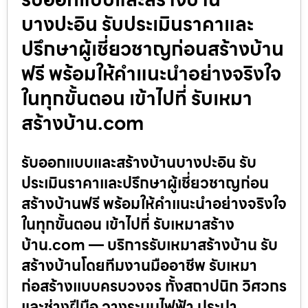
บางปะอิน รับประเมินราคาและ
ปรึกษาผู้เชี่ยวชาญก่อนสร้างบ้าน
ฟรี พร้อมให้คำแนะนำอย่างจริงใจ
ในทุกขั้นตอน เข้าไปที่ รับเหมา
สร้างบ้าน.com
รับออกแบบและสร้างบ้านบางปะอิน รับ
ประเมินราคาและปรึกษาผู้เชี่ยวชาญก่อน
สร้างบ้านฟรี พร้อมให้คำแนะนำอย่างจริงใจ
ในทุกขั้นตอน เข้าไปที่ รับเหมาสร้าง
บ้าน.com — บริการรับเหมาสร้างบ้าน รับ
สร้างบ้านโดยทีมงานมืออาชีพ รับเหมา
ก่อสร้างแบบครบวงจร ทั้งสถาปนิก วิศวกร
และช่างฝีมือ วางระบบไฟฟ้า ประปา