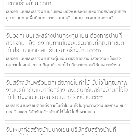
เหมาสร้างบ้าน.com
รับออกแบบและสร้างบ้านบ้านแพ้ว มองหาบริษัทรับเหมาก่อสร้างคุณภาพ
สูง ครอบคลุมพื้นที่สมุทรสาคร นนทบุรี และอยุธยา จบทุกความต้
รับออกแบบและสร้างบ้านกระทุ่มแบน ต้องการบ้านที่
สวยงาม แข็งแรง ทนทานในงบประมาณที่คุณกำหนด
ได้ ปรึกษาเราเลยที่ รับเหมาสร้างบ้าน.com
รับออกแบบและสร้างบ้านกระทุ่มแบน ต้องการบ้านที่สวยงาม แข็งแรง
ทนทานในงบประมาณที่คุณกำหนดได้ ปรึกษาเราเลยที่ รับเหมาสร้างบ
รับสร้างบ้านพร้อมตกแต่งภายในท่าไม้ มั่นใจในคุณภาพ
งานบริษัทรับเหมาก่อสร้างและบริษัทรับสร้างบ้านที่ไว้ใจ
ได้ ไม่ทิ้งงานแน่นอน รับเหมาสร้างบ้าน.com
รับสร้างบ้านพร้อมตกแต่งภายในท่าไม้ มั่นใจในคุณภาพงานบริษัทรับเหมา
ก่อสร้างและบริษัทรับสร้างบ้านที่ไว้ใจได้ ไม่ทิ้งงานแน่น
รับเหมาก่อสร้างบ้านบางเขน บริษัทรับสร้างบ้านที่