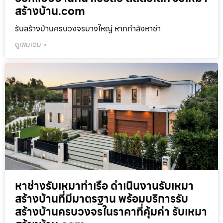
สร้างบ้าน.com
รับสร้างบ้านครบวงจรบางใหญ่ หากกำลังหาช่า
ดูเพิ่มเติม »
หาช่างรับเหมาท่าเรือ ดำเนินงานรับเหมา
สร้างบ้านที่มีมาตรฐาน พร้อมบริการรับ
สร้างบ้านครบวงจรในราคาที่คุ้มค่า รับเหมา