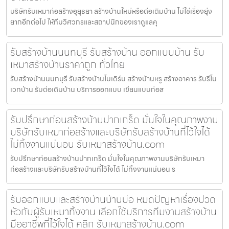
บริษัทรับเหมาก่อสร้างอุยุธยา สร้างบ้านใหม่หรือต่อเติมบ้าน ไม่ใช่เรื่องยุ่ง
ยากอีกต่อไป ให้ทีมวิศวกรและสถาปนิกของเราดูแลคุ
รับสร้างบ้านนนทบุรี รับสร้างบ้าน ออกแบบบ้าน รับ
เหมาสร้างบ้านราคาถูก ทั่วไทย
รับสร้างบ้านนนทบุรี รับสร้างบ้านโมเดิร์น สร้างบ้านหรู สร้างอาคาร รับรีโน
เวทบ้าน รับต่อเติมบ้าน บริการออกแบบ เขียนแบบก่อส
รับปรึกษาก่อนสร้างบ้านปากเกร็ด มั่นใจในคุณภาพงาน
บริษัทรับเหมาก่อสร้างและบริษัทรับสร้างบ้านที่ไว้ใจได้
ไม่ทิ้งงานแน่นอน รับเหมาสร้างบ้าน.com
รับปรึกษาก่อนสร้างบ้านปากเกร็ด มั่นใจในคุณภาพงานบริษัทรับเหมา
ก่อสร้างและบริษัทรับสร้างบ้านที่ไว้ใจได้ ไม่ทิ้งงานแน่นอน ร
รับออกแบบและสร้างบ้านบ้านบ่อ หมดปัญหาเรื่องปวด
หัวกับผู้รับเหมาทิ้งงาน เลือกใช้บริการทีมงานสร้างบ้าน
มืออาชีพที่ไว้ใจได้ คลิก รับเหมาสร้างบ้าน.com