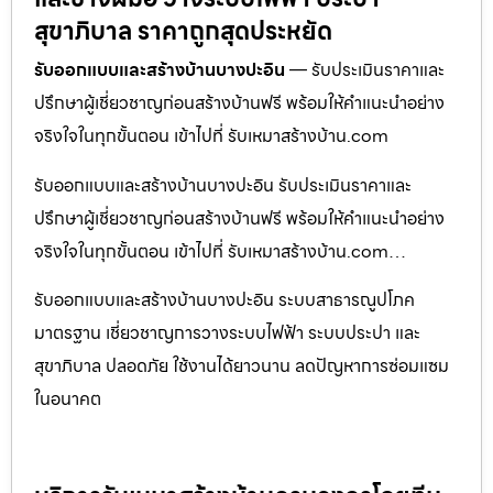
สุขาภิบาล ราคาถูกสุดประหยัด
รับออกแบบและสร้างบ้านบางปะอิน
— รับประเมินราคาและ
ปรึกษาผู้เชี่ยวชาญก่อนสร้างบ้านฟรี พร้อมให้คำแนะนำอย่าง
จริงใจในทุกขั้นตอน เข้าไปที่ รับเหมาสร้างบ้าน.com
รับออกแบบและสร้างบ้านบางปะอิน รับประเมินราคาและ
ปรึกษาผู้เชี่ยวชาญก่อนสร้างบ้านฟรี พร้อมให้คำแนะนำอย่าง
จริงใจในทุกขั้นตอน เข้าไปที่ รับเหมาสร้างบ้าน.com…
รับออกแบบและสร้างบ้านบางปะอิน ระบบสาธารณูปโภค
มาตรฐาน เชี่ยวชาญการวางระบบไฟฟ้า ระบบประปา และ
สุขาภิบาล ปลอดภัย ใช้งานได้ยาวนาน ลดปัญหาการซ่อมแซม
ในอนาคต