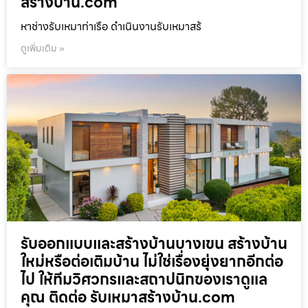
สร้างบ้าน.com
หาช่างรับเหมาท่าเรือ ดำเนินงานรับเหมาสร้
ดูเพิ่มเติม »
รับออกแบบและสร้างบ้านบางเขน สร้างบ้าน
ใหม่หรือต่อเติมบ้าน ไม่ใช่เรื่องยุ่งยากอีกต่อ
ไป ให้ทีมวิศวกรและสถาปนิกของเราดูแล
คุณ ติดต่อ รับเหมาสร้างบ้าน.com