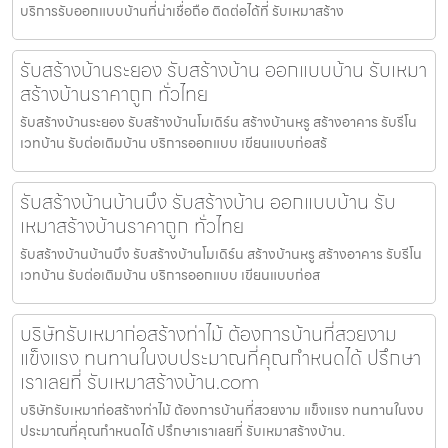
บริการรับออกแบบบ้านที่น่าเชื่อถือ ติดต่อได้ที่ รับเหมาสร้าง
รับสร้างบ้านระยอง รับสร้างบ้าน ออกแบบบ้าน รับเหมา
สร้างบ้านราคาถูก ทั่วไทย
รับสร้างบ้านระยอง รับสร้างบ้านโมเดิร์น สร้างบ้านหรู สร้างอาคาร รับรีโน
เวทบ้าน รับต่อเติมบ้าน บริการออกแบบ เขียนแบบก่อสร้
รับสร้างบ้านบ้านบึง รับสร้างบ้าน ออกแบบบ้าน รับ
เหมาสร้างบ้านราคาถูก ทั่วไทย
รับสร้างบ้านบ้านบึง รับสร้างบ้านโมเดิร์น สร้างบ้านหรู สร้างอาคาร รับรีโน
เวทบ้าน รับต่อเติมบ้าน บริการออกแบบ เขียนแบบก่อส
บริษัทรับเหมาก่อสร้างท่าไม้ ต้องการบ้านที่สวยงาม
แข็งแรง ทนทานในงบประมาณที่คุณกำหนดได้ ปรึกษา
เราเลยที่ รับเหมาสร้างบ้าน.com
บริษัทรับเหมาก่อสร้างท่าไม้ ต้องการบ้านที่สวยงาม แข็งแรง ทนทานในงบ
ประมาณที่คุณกำหนดได้ ปรึกษาเราเลยที่ รับเหมาสร้างบ้าน.