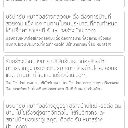
บริษัทรับเหมาก่อสร้างคลองมะเดื่อ ต้องการบ้านที่
สวยงาม แข็งแรง ทนทานในงบประมาณที่คุณกำหนด
ได้ ปรึกษาเราเลยที่ รับเหมาสร้างบ้าน.com
บริษัทรับเหมาก่อสร้างคลองมะเดื่อ ต้องการบ้านที่สวยงาม แข็งแรง
ทนทานในงบประมาณที่คุณกำหนดได้ ปรึกษาเราเลยที่ รับเหมาสร้าง
รับสร้างบ้านบางบาล บริษัทรับเหมาก่อสร้างบ้าน
มาตรฐานสูง บริหารงานรับเหมาสร้างบ้านโดยวิศวกร
และสถาปนิกที่ รับเหมาสร้างบ้าน.com
รับสร้างบ้านบางบาล บริษัทรับเหมาก่อสร้างบ้านมาตรฐานสูง บริหารงาน
รับเหมาสร้างบ้านโดยวิศวกรและสถาปนิกที่ รับเหมาสร้างบ้าน.
บริษัทรับเหมาก่อสร้างอุยุธยา สร้างบ้านใหม่หรือต่อเติม
บ้าน ไม่ใช่เรื่องยุ่งยากอีกต่อไป ให้ทีมวิศวกรและ
สถาปนิกของเราดูแลคุณ ติดต่อ รับเหมาสร้าง
บ้าน.com