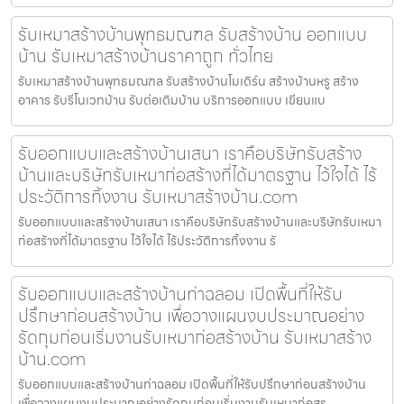
รับเหมาสร้างบ้านพุทธมณฑล รับสร้างบ้าน ออกแบบ
บ้าน รับเหมาสร้างบ้านราคาถูก ทั่วไทย
รับเหมาสร้างบ้านพุทธมณฑล รับสร้างบ้านโมเดิร์น สร้างบ้านหรู สร้าง
อาคาร รับรีโนเวทบ้าน รับต่อเติมบ้าน บริการออกแบบ เขียนแบ
รับออกแบบและสร้างบ้านเสนา เราคือบริษัทรับสร้าง
บ้านและบริษัทรับเหมาก่อสร้างที่ได้มาตรฐาน ไว้ใจได้ ไร้
ประวัติการทิ้งงาน รับเหมาสร้างบ้าน.com
รับออกแบบและสร้างบ้านเสนา เราคือบริษัทรับสร้างบ้านและบริษัทรับเหมา
ก่อสร้างที่ได้มาตรฐาน ไว้ใจได้ ไร้ประวัติการทิ้งงาน รั
รับออกแบบและสร้างบ้านท่าฉลอม เปิดพื้นที่ให้รับ
ปรึกษาก่อนสร้างบ้าน เพื่อวางแผนงบประมาณอย่าง
รัดกุมก่อนเริ่มงานรับเหมาก่อสร้างบ้าน รับเหมาสร้าง
บ้าน.com
รับออกแบบและสร้างบ้านท่าฉลอม เปิดพื้นที่ให้รับปรึกษาก่อนสร้างบ้าน
เพื่อวางแผนงบประมาณอย่างรัดกุมก่อนเริ่มงานรับเหมาก่อสร