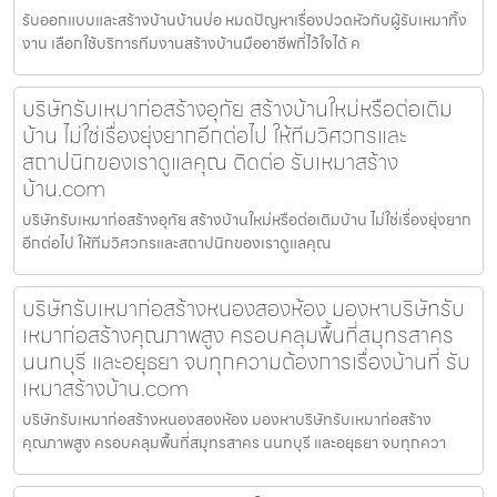
รับออกแบบและสร้างบ้านบ้านบ่อ หมดปัญหาเรื่องปวดหัวกับผู้รับเหมาทิ้ง
งาน เลือกใช้บริการทีมงานสร้างบ้านมืออาชีพที่ไว้ใจได้ ค
บริษัทรับเหมาก่อสร้างอุทัย สร้างบ้านใหม่หรือต่อเติม
บ้าน ไม่ใช่เรื่องยุ่งยากอีกต่อไป ให้ทีมวิศวกรและ
สถาปนิกของเราดูแลคุณ ติดต่อ รับเหมาสร้าง
บ้าน.com
บริษัทรับเหมาก่อสร้างอุทัย สร้างบ้านใหม่หรือต่อเติมบ้าน ไม่ใช่เรื่องยุ่งยาก
อีกต่อไป ให้ทีมวิศวกรและสถาปนิกของเราดูแลคุณ
บริษัทรับเหมาก่อสร้างหนองสองห้อง มองหาบริษัทรับ
เหมาก่อสร้างคุณภาพสูง ครอบคลุมพื้นที่สมุทรสาคร
นนทบุรี และอยุธยา จบทุกความต้องการเรื่องบ้านที่ รับ
เหมาสร้างบ้าน.com
บริษัทรับเหมาก่อสร้างหนองสองห้อง มองหาบริษัทรับเหมาก่อสร้าง
คุณภาพสูง ครอบคลุมพื้นที่สมุทรสาคร นนทบุรี และอยุธยา จบทุกควา