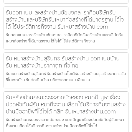
รับออกแบบและสร้างบ้านชัยมงคล เราคือบริษัทรับ
สร้างบ้านและบริษัทรับเหมาก่อสร้างที่ได้มาตรฐาน ไว้ใจ
ได้ ไร้ประวัติการทิ้งงาน รับเหมาสร้างบ้าน.com
รับออกแบบและสร้างบ้านชัยมงคล เราคือบริษัทรับสร้างบ้านและบริษัทรับ
เหมาก่อสร้างที่ได้มาตรฐาน ไว้ใจได้ ไร้ประวัติการทิ้งงาน
รับเหมาสร้างบ้านสุรินทร์ รับสร้างบ้าน ออกแบบบ้าน
รับเหมาสร้างบ้านราคาถูก ทั่วไทย
รับเหมาสร้างบ้านสุรินทร์ รับสร้างบ้านโมเดิร์น สร้างบ้านหรู สร้างอาคาร รับ
รีโนเวทบ้าน รับต่อเติมบ้าน บริการออกแบบ เขียนแบ
รับสร้างบ้านครบวงจรลาดบัวหลวง หมดปัญหาเรื่อง
ปวดหัวกับผู้รับเหมาทิ้งงาน เลือกใช้บริการทีมงานสร้าง
บ้านมืออาชีพที่ไว้ใจได้ คลิก รับเหมาสร้างบ้าน.com
รับสร้างบ้านครบวงจรลาดบัวหลวง หมดปัญหาเรื่องปวดหัวกับผู้รับเหมา
ทิ้งงาน เลือกใช้บริการทีมงานสร้างบ้านมืออาชีพที่ไว้ใจได้