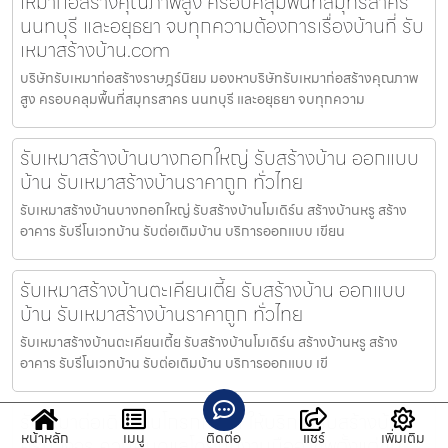
เหมาก่อสร้างคุณภาพสูง ครอบคลุมพื้นที่สมุทรสาคร
นนทบุรี และอยุธยา จบทุกความต้องการเรื่องบ้านที่ รับ
เหมาสร้างบ้าน.com
บริษัทรับเหมาก่อสร้างราษฎร์นิยม มองหาบริษัทรับเหมาก่อสร้างคุณภาพ
สูง ครอบคลุมพื้นที่สมุทรสาคร นนทบุรี และอยุธยา จบทุกความ
รับเหมาสร้างบ้านบางกอกใหญ่ รับสร้างบ้าน ออกแบบ
บ้าน รับเหมาสร้างบ้านราคาถูก ทั่วไทย
รับเหมาสร้างบ้านบางกอกใหญ่ รับสร้างบ้านโมเดิร์น สร้างบ้านหรู สร้าง
อาคาร รับรีโนเวทบ้าน รับต่อเติมบ้าน บริการออกแบบ เขียน
รับเหมาสร้างบ้านตะเคียนเตี้ย รับสร้างบ้าน ออกแบบ
บ้าน รับเหมาสร้างบ้านราคาถูก ทั่วไทย
รับเหมาสร้างบ้านตะเคียนเตี้ย รับสร้างบ้านโมเดิร์น สร้างบ้านหรู สร้าง
อาคาร รับรีโนเวทบ้าน รับต่อเติมบ้าน บริการออกแบบ เขี
รับเหมาต่อเติมบ้านโกรกกราก ให้บริการรับสร้างบ้าน
หน้าหลัก
เมนู
ติดต่อ
แชร์
เพิ่มเติม
ครบวงจร ควบคุมดูแลโดยทีมงานมืออาชีพตั้งแต่ขั้น