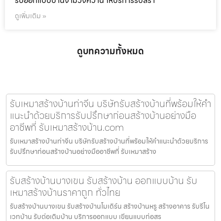
รับออกแบบบ้านงามวงศ์วาน ให้บริการรับสร้า
ดูเพิ่มเติม »
ดูบทความทั้งหมด
รับเหมาสร้างบ้านท่าจีน บริษัทรับสร้างบ้านที่พร้อมให้คำ
แนะนำด้วยบริการรับปรึกษาก่อนสร้างบ้านอย่างมือ
อาชีพที่ รับเหมาสร้างบ้าน.com
รับเหมาสร้างบ้านท่าจีน บริษัทรับสร้างบ้านที่พร้อมให้คำแนะนำด้วยบริการ
รับปรึกษาก่อนสร้างบ้านอย่างมืออาชีพที่ รับเหมาสร้าง
รับสร้างบ้านบางเขน รับสร้างบ้าน ออกแบบบ้าน รับ
เหมาสร้างบ้านราคาถูก ทั่วไทย
รับสร้างบ้านบางเขน รับสร้างบ้านโมเดิร์น สร้างบ้านหรู สร้างอาคาร รับรีโน
เวทบ้าน รับต่อเติมบ้าน บริการออกแบบ เขียนแบบก่อสร