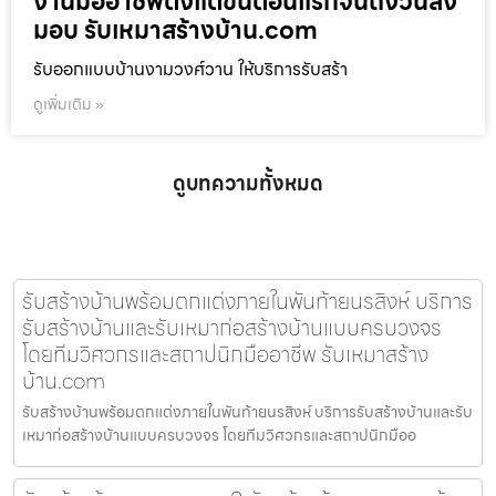
งานมืออาชีพตั้งแต่ขั้นตอนแรกจนถึงวันส่ง
มอบ รับเหมาสร้างบ้าน.com
รับออกแบบบ้านงามวงศ์วาน ให้บริการรับสร้า
ดูเพิ่มเติม »
ดูบทความทั้งหมด
รับสร้างบ้านพร้อมตกแต่งภายในพันท้ายนรสิงห์ บริการ
รับสร้างบ้านและรับเหมาก่อสร้างบ้านแบบครบวงจร
โดยทีมวิศวกรและสถาปนิกมืออาชีพ รับเหมาสร้าง
บ้าน.com
รับสร้างบ้านพร้อมตกแต่งภายในพันท้ายนรสิงห์ บริการรับสร้างบ้านและรับ
เหมาก่อสร้างบ้านแบบครบวงจร โดยทีมวิศวกรและสถาปนิกมืออ