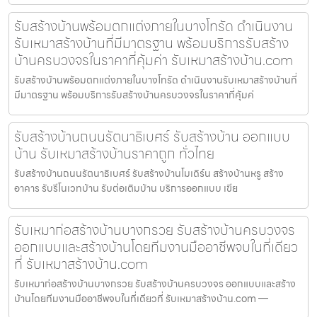
รับสร้างบ้านพร้อมตกแต่งภายในบางโทรัด ดำเนินงาน
รับเหมาสร้างบ้านที่มีมาตรฐาน พร้อมบริการรับสร้าง
บ้านครบวงจรในราคาที่คุ้มค่า รับเหมาสร้างบ้าน.com
รับสร้างบ้านพร้อมตกแต่งภายในบางโทรัด ดำเนินงานรับเหมาสร้างบ้านที่
มีมาตรฐาน พร้อมบริการรับสร้างบ้านครบวงจรในราคาที่คุ้มค่
รับสร้างบ้านถนนรัตนาธิเบศร์ รับสร้างบ้าน ออกแบบ
บ้าน รับเหมาสร้างบ้านราคาถูก ทั่วไทย
รับสร้างบ้านถนนรัตนาธิเบศร์ รับสร้างบ้านโมเดิร์น สร้างบ้านหรู สร้าง
อาคาร รับรีโนเวทบ้าน รับต่อเติมบ้าน บริการออกแบบ เขีย
รับเหมาก่อสร้างบ้านบางกรวย รับสร้างบ้านครบวงจร
ออกแบบและสร้างบ้านโดยทีมงานมืออาชีพจบในที่เดียว
ที่ รับเหมาสร้างบ้าน.com
รับเหมาก่อสร้างบ้านบางกรวย รับสร้างบ้านครบวงจร ออกแบบและสร้าง
บ้านโดยทีมงานมืออาชีพจบในที่เดียวที่ รับเหมาสร้างบ้าน.com —