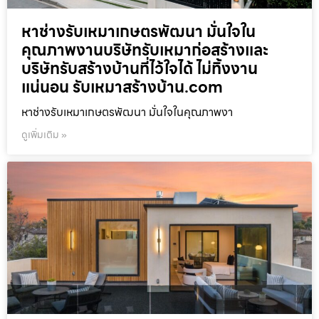
หาช่างรับเหมาเกษตรพัฒนา มั่นใจใน
คุณภาพงานบริษัทรับเหมาก่อสร้างและ
บริษัทรับสร้างบ้านที่ไว้ใจได้ ไม่ทิ้งงาน
แน่นอน รับเหมาสร้างบ้าน.com
หาช่างรับเหมาเกษตรพัฒนา มั่นใจในคุณภาพงา
ดูเพิ่มเติม »