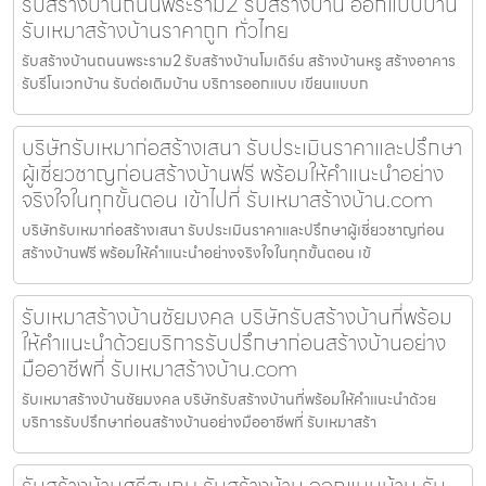
รับสร้างบ้านถนนพระราม2 รับสร้างบ้าน ออกแบบบ้าน
รับเหมาสร้างบ้านราคาถูก ทั่วไทย
รับสร้างบ้านถนนพระราม2 รับสร้างบ้านโมเดิร์น สร้างบ้านหรู สร้างอาคาร
รับรีโนเวทบ้าน รับต่อเติมบ้าน บริการออกแบบ เขียนแบบก
บริษัทรับเหมาก่อสร้างเสนา รับประเมินราคาและปรึกษา
ผู้เชี่ยวชาญก่อนสร้างบ้านฟรี พร้อมให้คำแนะนำอย่าง
จริงใจในทุกขั้นตอน เข้าไปที่ รับเหมาสร้างบ้าน.com
บริษัทรับเหมาก่อสร้างเสนา รับประเมินราคาและปรึกษาผู้เชี่ยวชาญก่อน
สร้างบ้านฟรี พร้อมให้คำแนะนำอย่างจริงใจในทุกขั้นตอน เข้
รับเหมาสร้างบ้านชัยมงคล บริษัทรับสร้างบ้านที่พร้อม
ให้คำแนะนำด้วยบริการรับปรึกษาก่อนสร้างบ้านอย่าง
มืออาชีพที่ รับเหมาสร้างบ้าน.com
รับเหมาสร้างบ้านชัยมงคล บริษัทรับสร้างบ้านที่พร้อมให้คำแนะนำด้วย
บริการรับปรึกษาก่อนสร้างบ้านอย่างมืออาชีพที่ รับเหมาสร้า
รับสร้างบ้านศรีสะเกษ รับสร้างบ้าน ออกแบบบ้าน รับ