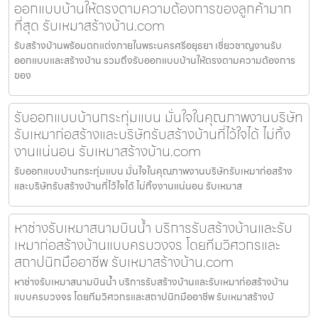
ออกแบบบ้านให้ตรงตามความต้องการของลูกค้ามาก
ที่สุด รับเหมาสร้างบ้าน.com
รับสร้างบ้านพร้อมตกแต่งภายในพระนครศรีอยุธยา เชี่ยวชาญงานรับ
ออกแบบและสร้างบ้าน รวมถึงรับออกแบบบ้านให้ตรงตามความต้องการ
ของ
รับออกแบบบ้านกระทุ่มแบน มั่นใจในคุณภาพงานบริษัท
รับเหมาก่อสร้างและบริษัทรับสร้างบ้านที่ไว้ใจได้ ไม่ทิ้ง
งานแน่นอน รับเหมาสร้างบ้าน.com
รับออกแบบบ้านกระทุ่มแบน มั่นใจในคุณภาพงานบริษัทรับเหมาก่อสร้าง
และบริษัทรับสร้างบ้านที่ไว้ใจได้ ไม่ทิ้งงานแน่นอน รับเหมาส
หาช่างรับเหมาสนามบินน้ำ บริการรับสร้างบ้านและรับ
เหมาก่อสร้างบ้านแบบครบวงจร โดยทีมวิศวกรและ
สถาปนิกมืออาชีพ รับเหมาสร้างบ้าน.com
หาช่างรับเหมาสนามบินน้ำ บริการรับสร้างบ้านและรับเหมาก่อสร้างบ้าน
แบบครบวงจร โดยทีมวิศวกรและสถาปนิกมืออาชีพ รับเหมาสร้างบ้