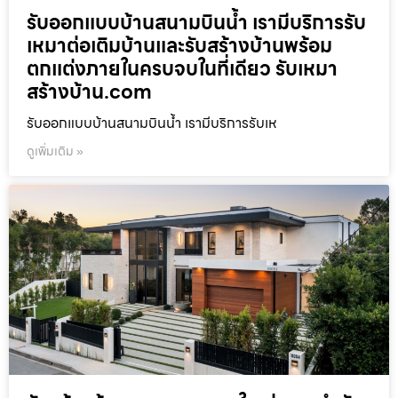
รับออกแบบบ้านสนามบินน้ำ เรามีบริการรับ
เหมาต่อเติมบ้านและรับสร้างบ้านพร้อม
ตกแต่งภายในครบจบในที่เดียว รับเหมา
สร้างบ้าน.com
รับออกแบบบ้านสนามบินน้ำ เรามีบริการรับเห
ดูเพิ่มเติม »