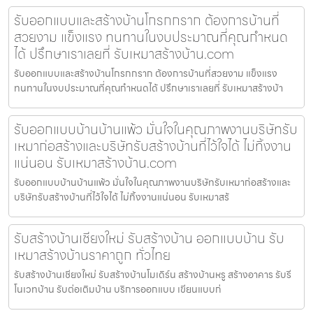
รับออกแบบและสร้างบ้านโกรกกราก ต้องการบ้านที่
สวยงาม แข็งแรง ทนทานในงบประมาณที่คุณกำหนด
ได้ ปรึกษาเราเลยที่ รับเหมาสร้างบ้าน.com
รับออกแบบและสร้างบ้านโกรกกราก ต้องการบ้านที่สวยงาม แข็งแรง
ทนทานในงบประมาณที่คุณกำหนดได้ ปรึกษาเราเลยที่ รับเหมาสร้างบ้า
รับออกแบบบ้านบ้านแพ้ว มั่นใจในคุณภาพงานบริษัทรับ
เหมาก่อสร้างและบริษัทรับสร้างบ้านที่ไว้ใจได้ ไม่ทิ้งงาน
แน่นอน รับเหมาสร้างบ้าน.com
รับออกแบบบ้านบ้านแพ้ว มั่นใจในคุณภาพงานบริษัทรับเหมาก่อสร้างและ
บริษัทรับสร้างบ้านที่ไว้ใจได้ ไม่ทิ้งงานแน่นอน รับเหมาสร้
รับสร้างบ้านเชียงใหม่ รับสร้างบ้าน ออกแบบบ้าน รับ
เหมาสร้างบ้านราคาถูก ทั่วไทย
รับสร้างบ้านเชียงใหม่ รับสร้างบ้านโมเดิร์น สร้างบ้านหรู สร้างอาคาร รับรี
โนเวทบ้าน รับต่อเติมบ้าน บริการออกแบบ เขียนแบบก่