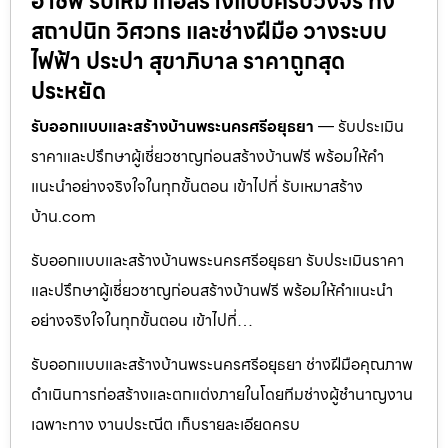
อาชีพ รับเหมาก่อสร้างแบบครบวงจร ทั้ง
สถาปนิก วิศวกร และช่างฝีมือ วางระบบ
ไฟฟ้า ประปา สุขาภิบาล ราคาถูกสุด
ประหยัด
รับออกแบบและสร้างบ้านพระนครศรีอยุธยา
— รับประเมิน
ราคาและปรึกษาผู้เชี่ยวชาญก่อนสร้างบ้านฟรี พร้อมให้คำ
แนะนำอย่างจริงใจในทุกขั้นตอน เข้าไปที่ รับเหมาสร้าง
บ้าน.com
รับออกแบบและสร้างบ้านพระนครศรีอยุธยา รับประเมินราคา
และปรึกษาผู้เชี่ยวชาญก่อนสร้างบ้านฟรี พร้อมให้คำแนะนำ
อย่างจริงใจในทุกขั้นตอน เข้าไปที่…
รับออกแบบและสร้างบ้านพระนครศรีอยุธยา ช่างฝีมือคุณภาพ
ดำเนินการก่อสร้างและตกแต่งภายในโดยทีมช่างผู้ชำนาญงาน
เฉพาะทาง งานประณีต เก็บรายละเอียดครบ