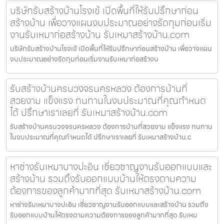
บริษัทรับสร้างบ้านโรงเข้ เปิดพื้นที่ให้รับปรึกษาก่อน
สร้างบ้าน เพื่อวางแผนงบประมาณอย่างรัดกุมก่อนเริ่ม
งานรับเหมาก่อสร้างบ้าน รับเหมาสร้างบ้าน.com
บริษัทรับสร้างบ้านโรงเข้ เปิดพื้นที่ให้รับปรึกษาก่อนสร้างบ้าน เพื่อวางแผน
งบประมาณอย่างรัดกุมก่อนเริ่มงานรับเหมาก่อสร้างบ
รับสร้างบ้านครบวงจรนครหลวง ต้องการบ้านที่
สวยงาม แข็งแรง ทนทานในงบประมาณที่คุณกำหนด
ได้ ปรึกษาเราเลยที่ รับเหมาสร้างบ้าน.com
รับสร้างบ้านครบวงจรนครหลวง ต้องการบ้านที่สวยงาม แข็งแรง ทนทาน
ในงบประมาณที่คุณกำหนดได้ ปรึกษาเราเลยที่ รับเหมาสร้างบ้าน.c
หาช่างรับเหมาบางปะอิน เชี่ยวชาญงานรับออกแบบและ
สร้างบ้าน รวมถึงรับออกแบบบ้านให้ตรงตามความ
ต้องการของลูกค้ามากที่สุด รับเหมาสร้างบ้าน.com
หาช่างรับเหมาบางปะอิน เชี่ยวชาญงานรับออกแบบและสร้างบ้าน รวมถึง
รับออกแบบบ้านให้ตรงตามความต้องการของลูกค้ามากที่สุด รับเหม