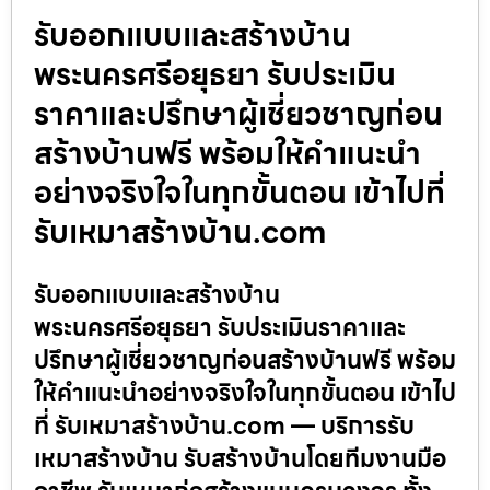
รับออกแบบและสร้างบ้าน
พระนครศรีอยุธยา รับประเมิน
ราคาและปรึกษาผู้เชี่ยวชาญก่อน
สร้างบ้านฟรี พร้อมให้คำแนะนำ
อย่างจริงใจในทุกขั้นตอน เข้าไปที่
รับเหมาสร้างบ้าน.com
รับออกแบบและสร้างบ้าน
พระนครศรีอยุธยา รับประเมินราคาและ
ปรึกษาผู้เชี่ยวชาญก่อนสร้างบ้านฟรี พร้อม
ให้คำแนะนำอย่างจริงใจในทุกขั้นตอน เข้าไป
ที่ รับเหมาสร้างบ้าน.com — บริการรับ
เหมาสร้างบ้าน รับสร้างบ้านโดยทีมงานมือ