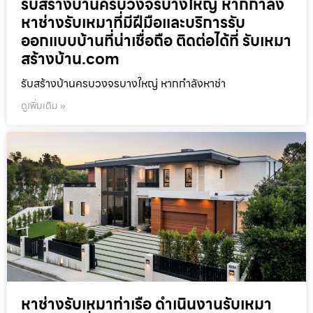
รับสร้างบ้านครบวงจรบางใหญ่ หากกำลัง
หาช่างรับเหมาที่มีฝีมือและบริการรับ
ออกแบบบ้านที่น่าเชื่อถือ ติดต่อได้ที่ รับเหมา
สร้างบ้าน.com
รับสร้างบ้านครบวงจรบางใหญ่ หากกำลังหาช่า
ดูเพิ่มเติม »
หาช่างรับเหมาท่าเรือ ดำเนินงานรับเหมา