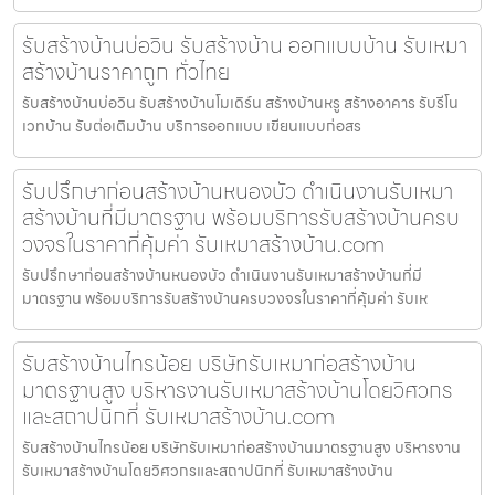
รับสร้างบ้านบ่อวิน รับสร้างบ้าน ออกแบบบ้าน รับเหมา
สร้างบ้านราคาถูก ทั่วไทย
รับสร้างบ้านบ่อวิน รับสร้างบ้านโมเดิร์น สร้างบ้านหรู สร้างอาคาร รับรีโน
เวทบ้าน รับต่อเติมบ้าน บริการออกแบบ เขียนแบบก่อสร
รับปรึกษาก่อนสร้างบ้านหนองบัว ดำเนินงานรับเหมา
สร้างบ้านที่มีมาตรฐาน พร้อมบริการรับสร้างบ้านครบ
วงจรในราคาที่คุ้มค่า รับเหมาสร้างบ้าน.com
รับปรึกษาก่อนสร้างบ้านหนองบัว ดำเนินงานรับเหมาสร้างบ้านที่มี
มาตรฐาน พร้อมบริการรับสร้างบ้านครบวงจรในราคาที่คุ้มค่า รับเห
รับสร้างบ้านไทรน้อย บริษัทรับเหมาก่อสร้างบ้าน
มาตรฐานสูง บริหารงานรับเหมาสร้างบ้านโดยวิศวกร
และสถาปนิกที่ รับเหมาสร้างบ้าน.com
รับสร้างบ้านไทรน้อย บริษัทรับเหมาก่อสร้างบ้านมาตรฐานสูง บริหารงาน
รับเหมาสร้างบ้านโดยวิศวกรและสถาปนิกที่ รับเหมาสร้างบ้าน