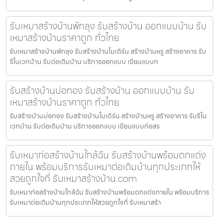
รับเหมาสร้างบ้านพัทลุง รับสร้างบ้าน ออกแบบบ้าน รับ
เหมาสร้างบ้านราคาถูก ทั่วไทย
รับเหมาสร้างบ้านพัทลุง รับสร้างบ้านโมเดิร์น สร้างบ้านหรู สร้างอาคาร รับ
รีโนเวทบ้าน รับต่อเติมบ้าน บริการออกแบบ เขียนแบบก
รับสร้างบ้านบ่อทอง รับสร้างบ้าน ออกแบบบ้าน รับ
เหมาสร้างบ้านราคาถูก ทั่วไทย
รับสร้างบ้านบ่อทอง รับสร้างบ้านโมเดิร์น สร้างบ้านหรู สร้างอาคาร รับรีโน
เวทบ้าน รับต่อเติมบ้าน บริการออกแบบ เขียนแบบก่อสร
รับเหมาก่อสร้างบ้านใกล้ฉัน รับสร้างบ้านพร้อมตกแต่ง
ภายใน พร้อมบริการรับเหมาต่อเติมบ้านทุกประเภทให้
สวยถูกใจที่ รับเหมาสร้างบ้าน.com
รับเหมาก่อสร้างบ้านใกล้ฉัน รับสร้างบ้านพร้อมตกแต่งภายใน พร้อมบริการ
รับเหมาต่อเติมบ้านทุกประเภทให้สวยถูกใจที่ รับเหมาสร้า