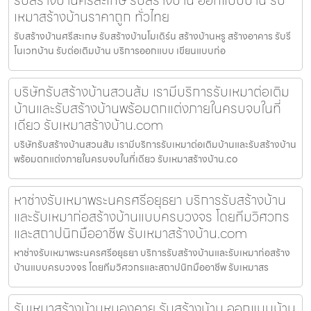
เหมาสร้างบ้านราคาถูก ทั่วไทย
รับสร้างบ้านศรีสะเกษ รับสร้างบ้านโมเดิร์น สร้างบ้านหรู สร้างอาคาร รับรี
โนเวทบ้าน รับต่อเติมบ้าน บริการออกแบบ เขียนแบบก่อ
บริษัทรับสร้างบ้านสวนส้ม เรามีบริการรับเหมาต่อเติม
บ้านและรับสร้างบ้านพร้อมตกแต่งภายในครบจบในที่
เดียว รับเหมาสร้างบ้าน.com
บริษัทรับสร้างบ้านสวนส้ม เรามีบริการรับเหมาต่อเติมบ้านและรับสร้างบ้าน
พร้อมตกแต่งภายในครบจบในที่เดียว รับเหมาสร้างบ้าน.co
หาช่างรับเหมาพระนครศรีอยุธยา บริการรับสร้างบ้าน
และรับเหมาก่อสร้างบ้านแบบครบวงจร โดยทีมวิศวกร
และสถาปนิกมืออาชีพ รับเหมาสร้างบ้าน.com
หาช่างรับเหมาพระนครศรีอยุธยา บริการรับสร้างบ้านและรับเหมาก่อสร้าง
บ้านแบบครบวงจร โดยทีมวิศวกรและสถาปนิกมืออาชีพ รับเหมาสร
รับเหมาสร้างบ้านหนองคาย รับสร้างบ้าน ออกแบบบ้าน