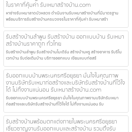
ในราคาที่คุ้มค่า รับเหมาสร้างบ้าน.com
หาช่างรับเหมาลาดบัวหลวง ดำเนินงานรับเหมาสร้างบ้านที่มีมาตรฐาน
พร้อมบริการรับสร้างบ้านครบวงจรในราคาที่คุ้มค่า รับเหมาสร้า
รับสร้างบ้านลำพูน รับสร้างบ้าน ออกแบบบ้าน รับเหมา
สร้างบ้านราคาถูก ทั่วไทย
รับสร้างบ้านลำพูน รับสร้างบ้านโมเดิร์น สร้างบ้านหรู สร้างอาคาร รับรีโน
เวทบ้าน รับต่อเติมบ้าน บริการออกแบบ เขียนแบบก่อสร้
รับออกแบบบ้านพระนครศรีอยุธยา มั่นใจในคุณภาพ
งานบริษัทรับเหมาก่อสร้างและบริษัทรับสร้างบ้านที่ไว้ใจ
ได้ ไม่ทิ้งงานแน่นอน รับเหมาสร้างบ้าน.com
รับออกแบบบ้านพระนครศรีอยุธยา มั่นใจในคุณภาพงานบริษัทรับเหมา
ก่อสร้างและบริษัทรับสร้างบ้านที่ไว้ใจได้ ไม่ทิ้งงานแน่นอน รับ
รับสร้างบ้านพร้อมตกแต่งภายในพระนครศรีอยุธยา
เชี่ยวชาญงานรับออกแบบและสร้างบ้าน รวมถึงรับ