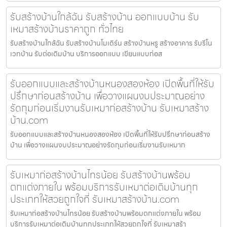
รับสร้างบ้านใกล้ฉัน รับสร้างบ้าน ออกแบบบ้าน รับ
เหมาสร้างบ้านราคาถูก ทั่วไทย
รับสร้างบ้านใกล้ฉัน รับสร้างบ้านโมเดิร์น สร้างบ้านหรู สร้างอาคาร รับรีโน
เวทบ้าน รับต่อเติมบ้าน บริการออกแบบ เขียนแบบก่อส
รับออกแบบและสร้างบ้านหนองสองห้อง เปิดพื้นที่ให้รับ
ปรึกษาก่อนสร้างบ้าน เพื่อวางแผนงบประมาณอย่าง
รัดกุมก่อนเริ่มงานรับเหมาก่อสร้างบ้าน รับเหมาสร้าง
บ้าน.com
รับออกแบบและสร้างบ้านหนองสองห้อง เปิดพื้นที่ให้รับปรึกษาก่อนสร้าง
บ้าน เพื่อวางแผนงบประมาณอย่างรัดกุมก่อนเริ่มงานรับเหมาก
รับเหมาก่อสร้างบ้านไทรน้อย รับสร้างบ้านพร้อม
ตกแต่งภายใน พร้อมบริการรับเหมาต่อเติมบ้านทุก
ประเภทให้สวยถูกใจที่ รับเหมาสร้างบ้าน.com
รับเหมาก่อสร้างบ้านไทรน้อย รับสร้างบ้านพร้อมตกแต่งภายใน พร้อม
บริการรับเหมาต่อเติมบ้านทุกประเภทให้สวยถูกใจที่ รับเหมาสร้า