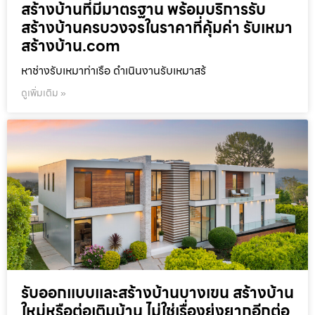
สร้างบ้านที่มีมาตรฐาน พร้อมบริการรับ
สร้างบ้านครบวงจรในราคาที่คุ้มค่า รับเหมา
สร้างบ้าน.com
หาช่างรับเหมาท่าเรือ ดำเนินงานรับเหมาสร้
ดูเพิ่มเติม »
รับออกแบบและสร้างบ้านบางเขน สร้างบ้าน
ใหม่หรือต่อเติมบ้าน ไม่ใช่เรื่องยุ่งยากอีกต่อ