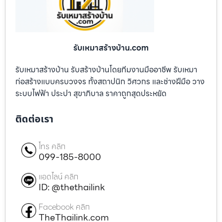
รับเหมาสร้างบ้าน.com
รับเหมาสร้างบ้าน รับสร้างบ้านโดยทีมงานมืออาชีพ รับเหมา
ก่อสร้างแบบครบวงจร ทั้งสถาปนิก วิศวกร และช่างฝีมือ วาง
ระบบไฟฟ้า ประปา สุขาภิบาล ราคาถูกสุดประหยัด
ติดต่อเรา
โทร คลิก
099-185-8000
แอดไลน์ คลิก
ID: @thethailink
Facebook คลิก
TheThailink.com