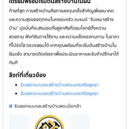
เตรียมพร้อมเริ่มต้นสร้างบ้านในฝัน
ท้ายที่สุด การสร้างบ้านคือการลงทุนครั้งสำคัญเพื่ออนาคต
และความสุขของทุกคนในครอบครัว แบรนด์ “รับเหมาสร้าง
บ้าน” มุ่งมั่นที่จะส่งมอบที่อยู่อาศัยที่ตอบโจทย์ทั้งความ
สวยงาม ฟังก์ชันการใช้งาน และความแข็งแรงทนทาน ในราคา
ที่โปร่งใส ตรวจสอบได้ หากคุณพร้อมที่จะเริ่มต้นสร้างบ้านใน
ฝันแล้ว สามารถติดต่อเราเพื่อประเมินราคาและรับคำปรึกษาได้
ทันที
ลิงก์ที่เกี่ยวข้อง
รับออกแบบและสร้างบ้านพระนครศรีอยุธยา
รับออกแบบและสร้างบ้านพระนครศรีอยุธยา
รับออกแบบและสร้างบ้านพระนั่งเกล้า