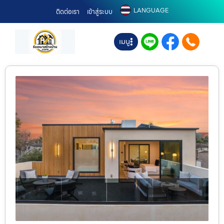
LANGUAGE
ติดต่อเรา
เข้าสู่ระบบ
เมนู