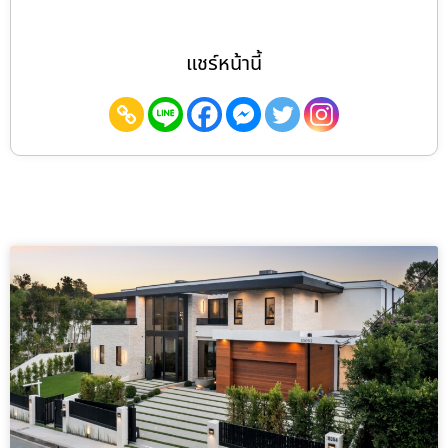
แชร์หน้านี้