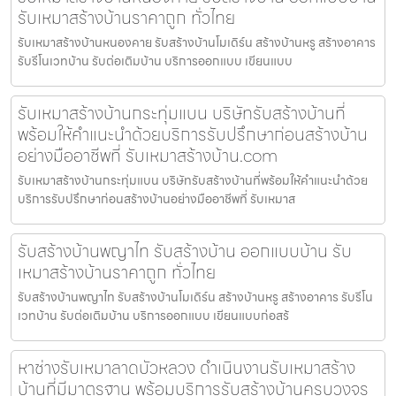
รับเหมาสร้างบ้านราคาถูก ทั่วไทย
รับเหมาสร้างบ้านหนองคาย รับสร้างบ้านโมเดิร์น สร้างบ้านหรู สร้างอาคาร
รับรีโนเวทบ้าน รับต่อเติมบ้าน บริการออกแบบ เขียนแบบ
รับเหมาสร้างบ้านกระทุ่มแบน บริษัทรับสร้างบ้านที่
พร้อมให้คำแนะนำด้วยบริการรับปรึกษาก่อนสร้างบ้าน
อย่างมืออาชีพที่ รับเหมาสร้างบ้าน.com
รับเหมาสร้างบ้านกระทุ่มแบน บริษัทรับสร้างบ้านที่พร้อมให้คำแนะนำด้วย
บริการรับปรึกษาก่อนสร้างบ้านอย่างมืออาชีพที่ รับเหมาส
รับสร้างบ้านพญาไท รับสร้างบ้าน ออกแบบบ้าน รับ
เหมาสร้างบ้านราคาถูก ทั่วไทย
รับสร้างบ้านพญาไท รับสร้างบ้านโมเดิร์น สร้างบ้านหรู สร้างอาคาร รับรีโน
เวทบ้าน รับต่อเติมบ้าน บริการออกแบบ เขียนแบบก่อสร้
หาช่างรับเหมาลาดบัวหลวง ดำเนินงานรับเหมาสร้าง
บ้านที่มีมาตรฐาน พร้อมบริการรับสร้างบ้านครบวงจร