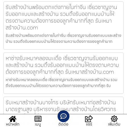
รับสร้างบ้านพร้อมตกแต่งภายในท่าจีน เชี่ยวชาญงาน
รับออกแบบและสร้างบ้าน รวมถึงรับออกแบบบ้านให้
ตรงตามความต้องการของลูกค้ามากที่สุด รับเหมา
สร้างบ้าน.com
รับสร้างบ้านพร้อมตกแต่งภายในท่าจีน เชี่ยวชาญงานรับออกแบบและสร้าง
บ้าน รวมถึงรับออกแบบบ้านให้ตรงตามความต้องการของลูกค้ามาก
หาช่างรับเหมาคลองมะเดื่อ เชี่ยวชาญงานรับออกแบบ
และสร้างบ้าน รวมถึงรับออกแบบบ้านให้ตรงตามความ
ต้องการของลูกค้ามากที่สุด รับเหมาสร้างบ้าน.com
หาช่างรับเหมาคลองมะเดื่อ เชี่ยวชาญงานรับออกแบบและสร้างบ้าน รวม
ถึงรับออกแบบบ้านให้ตรงตามความต้องการของลูกค้ามากที่สุด รับ
รับเหมาสร้างบ้านบางไทร บริษัทรับเหมาก่อสร้างบ้าน
มาตรฐานสูง บริหารงานรับเหมาสร้างบ้านโดยวิศวกร
และสถาปนิกที่ รับเหมาสร้างบ้าน.com
รับเหมาสร้างบ้านบางไทร บริษัทรับเหมาก่อสร้างบ้านมาตรฐานสูง บริหาร
หน้าหลัก
เมนู
ติดต่อ
แชร์
เพิ่มเติม