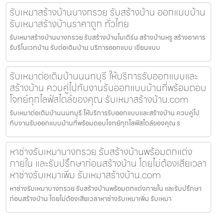
รับเหมาสร้างบ้านบางกรวย รับสร้างบ้าน ออกแบบบ้าน
รับเหมาสร้างบ้านราคาถูก ทั่วไทย
รับเหมาสร้างบ้านบางกรวย รับสร้างบ้านโมเดิร์น สร้างบ้านหรู สร้างอาคาร
รับรีโนเวทบ้าน รับต่อเติมบ้าน บริการออกแบบ เขียนแบบ
รับเหมาต่อเติมบ้านนนทบุรี ให้บริการรับออกแบบและ
สร้างบ้าน ควบคู่ไปกับงานรับออกแบบบ้านที่พร้อมตอบ
โจทย์ทุกไลฟ์สไตล์ของคุณ รับเหมาสร้างบ้าน.com
รับเหมาต่อเติมบ้านนนทบุรี ให้บริการรับออกแบบและสร้างบ้าน ควบคู่ไป
กับงานรับออกแบบบ้านที่พร้อมตอบโจทย์ทุกไลฟ์สไตล์ของคุณ ร
หาช่างรับเหมาบางกรวย รับสร้างบ้านพร้อมตกแต่ง
ภายใน และรับปรึกษาก่อนสร้างบ้าน โดยไม่ต้องเสียเวลา
หาช่างรับเหมาเพิ่ม รับเหมาสร้างบ้าน.com
หาช่างรับเหมาบางกรวย รับสร้างบ้านพร้อมตกแต่งภายใน และรับปรึกษา
ก่อนสร้างบ้าน โดยไม่ต้องเสียเวลาหาช่างรับเหมาเพิ่ม รับเหมา