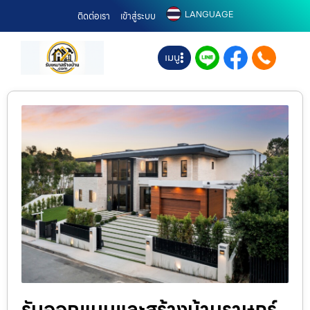
LANGUAGE
ติดต่อเรา
เข้าสู่ระบบ
เมนู
รับออกแบบและสร้างบ้านราษฎร์