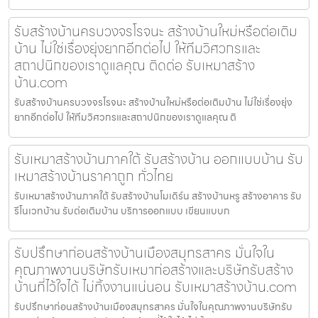
รับสร้างบ้านครบวงจรโรจนะ สร้างบ้านใหม่หรือต่อเติม
บ้าน ไม่ใช่เรื่องยุ่งยากอีกต่อไป ให้ทีมวิศวกรและ
สถาปนิกของเราดูแลคุณ ติดต่อ รับเหมาสร้าง
บ้าน.com
รับสร้างบ้านครบวงจรโรจนะ สร้างบ้านใหม่หรือต่อเติมบ้าน ไม่ใช่เรื่องยุ่ง
ยากอีกต่อไป ให้ทีมวิศวกรและสถาปนิกของเราดูแลคุณ ติ
รับเหมาสร้างบ้านภาคใต้ รับสร้างบ้าน ออกแบบบ้าน รับ
เหมาสร้างบ้านราคาถูก ทั่วไทย
รับเหมาสร้างบ้านภาคใต้ รับสร้างบ้านโมเดิร์น สร้างบ้านหรู สร้างอาคาร รับ
รีโนเวทบ้าน รับต่อเติมบ้าน บริการออกแบบ เขียนแบบก
รับปรึกษาก่อนสร้างบ้านเมืองสมุทรสาคร มั่นใจใน
คุณภาพงานบริษัทรับเหมาก่อสร้างและบริษัทรับสร้าง
บ้านที่ไว้ใจได้ ไม่ทิ้งงานแน่นอน รับเหมาสร้างบ้าน.com
รับปรึกษาก่อนสร้างบ้านเมืองสมุทรสาคร มั่นใจในคุณภาพงานบริษัทรับ