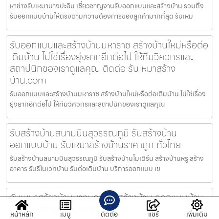
หาช่างรับเหมาบางปะอิน เชี่ยวชาญงานรับออกแบบและสร้างบ้าน รวมถึง
รับออกแบบบ้านให้ตรงตามความต้องการของลูกค้ามากที่สุด รับเหม
รับออกแบบและสร้างบ้านมหาราช สร้างบ้านใหม่หรือต่อ
เติมบ้าน ไม่ใช่เรื่องยุ่งยากอีกต่อไป ให้ทีมวิศวกรและ
สถาปนิกของเราดูแลคุณ ติดต่อ รับเหมาสร้าง
บ้าน.com
รับออกแบบและสร้างบ้านมหาราช สร้างบ้านใหม่หรือต่อเติมบ้าน ไม่ใช่เรื่อง
ยุ่งยากอีกต่อไป ให้ทีมวิศวกรและสถาปนิกของเราดูแลคุณ
รับสร้างบ้านสนามบินสุวรรณภูมิ รับสร้างบ้าน
ออกแบบบ้าน รับเหมาสร้างบ้านราคาถูก ทั่วไทย
รับสร้างบ้านสนามบินสุวรรณภูมิ รับสร้างบ้านโมเดิร์น สร้างบ้านหรู สร้าง
อาคาร รับรีโนเวทบ้าน รับต่อเติมบ้าน บริการออกแบบ เข
รับเหมาสร้างบ้านบางบอน รับสร้างบ้าน ออกแบบบ้าน
รับเหมาสร้างบ้านราคาถูก ทั่วไทย
หน้าหลัก
เมนู
ติดต่อ
แชร์
เพิ่มเติม