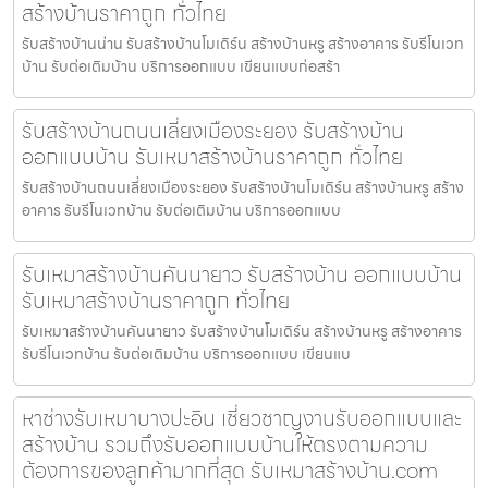
สร้างบ้านราคาถูก ทั่วไทย
รับสร้างบ้านน่าน รับสร้างบ้านโมเดิร์น สร้างบ้านหรู สร้างอาคาร รับรีโนเวท
บ้าน รับต่อเติมบ้าน บริการออกแบบ เขียนแบบก่อสร้า
รับสร้างบ้านถนนเลี่ยงเมืองระยอง รับสร้างบ้าน
ออกแบบบ้าน รับเหมาสร้างบ้านราคาถูก ทั่วไทย
รับสร้างบ้านถนนเลี่ยงเมืองระยอง รับสร้างบ้านโมเดิร์น สร้างบ้านหรู สร้าง
อาคาร รับรีโนเวทบ้าน รับต่อเติมบ้าน บริการออกแบบ
รับเหมาสร้างบ้านคันนายาว รับสร้างบ้าน ออกแบบบ้าน
รับเหมาสร้างบ้านราคาถูก ทั่วไทย
รับเหมาสร้างบ้านคันนายาว รับสร้างบ้านโมเดิร์น สร้างบ้านหรู สร้างอาคาร
รับรีโนเวทบ้าน รับต่อเติมบ้าน บริการออกแบบ เขียนแบ
หาช่างรับเหมาบางปะอิน เชี่ยวชาญงานรับออกแบบและ
สร้างบ้าน รวมถึงรับออกแบบบ้านให้ตรงตามความ
ต้องการของลูกค้ามากที่สุด รับเหมาสร้างบ้าน.com