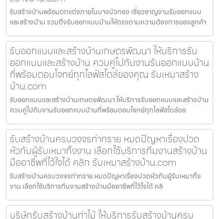
รับสร้างบ้านพร้อมตกแต่งภายในบางบัวทอง เชี่ยวชาญงานรับออกแบบ
และสร้างบ้าน รวมถึงรับออกแบบบ้านให้ตรงตามความต้องการของลูกค้า
รับออกแบบและสร้างบ้านเกษตรพัฒนา ให้บริการรับ
ออกแบบและสร้างบ้าน ควบคู่ไปกับงานรับออกแบบบ้าน
ที่พร้อมตอบโจทย์ทุกไลฟ์สไตล์ของคุณ รับเหมาสร้าง
บ้าน.com
รับออกแบบและสร้างบ้านเกษตรพัฒนา ให้บริการรับออกแบบและสร้างบ้าน
ควบคู่ไปกับงานรับออกแบบบ้านที่พร้อมตอบโจทย์ทุกไลฟ์สไตล์ขอ
รับสร้างบ้านครบวงจรท่าทราย หมดปัญหาเรื่องปวด
หัวกับผู้รับเหมาทิ้งงาน เลือกใช้บริการทีมงานสร้างบ้าน
มืออาชีพที่ไว้ใจได้ คลิก รับเหมาสร้างบ้าน.com
รับสร้างบ้านครบวงจรท่าทราย หมดปัญหาเรื่องปวดหัวกับผู้รับเหมาทิ้ง
งาน เลือกใช้บริการทีมงานสร้างบ้านมืออาชีพที่ไว้ใจได้ คลิ
บริษัทรับสร้างบ้านท่าไม้ ให้บริการรับสร้างบ้านครบ