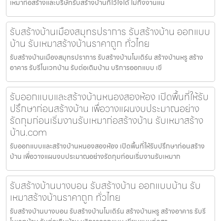
เหมาก่อสร้างและบริษัทรับสร้างบ้านที่ไว้ใจได้ ไม่ทิ้งงานแน
รับสร้างบ้านเมืองสมุทรปราการ รับสร้างบ้าน ออกแบบ
บ้าน รับเหมาสร้างบ้านราคาถูก ทั่วไทย
รับสร้างบ้านเมืองสมุทรปราการ รับสร้างบ้านโมเดิร์น สร้างบ้านหรู สร้าง
อาคาร รับรีโนเวทบ้าน รับต่อเติมบ้าน บริการออกแบบ เขี
รับออกแบบและสร้างบ้านหนองสองห้อง เปิดพื้นที่ให้รับ
ปรึกษาก่อนสร้างบ้าน เพื่อวางแผนงบประมาณอย่าง
รัดกุมก่อนเริ่มงานรับเหมาก่อสร้างบ้าน รับเหมาสร้าง
บ้าน.com
รับออกแบบและสร้างบ้านหนองสองห้อง เปิดพื้นที่ให้รับปรึกษาก่อนสร้าง
บ้าน เพื่อวางแผนงบประมาณอย่างรัดกุมก่อนเริ่มงานรับเหมาก
รับสร้างบ้านบางบอน รับสร้างบ้าน ออกแบบบ้าน รับ
เหมาสร้างบ้านราคาถูก ทั่วไทย
รับสร้างบ้านบางบอน รับสร้างบ้านโมเดิร์น สร้างบ้านหรู สร้างอาคาร รับรี