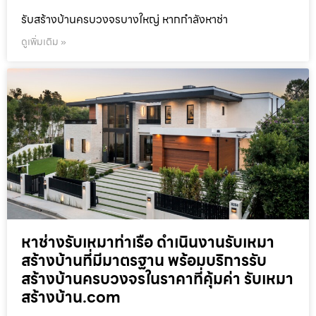
รับสร้างบ้านครบวงจรบางใหญ่ หากกำลังหาช่า
ดูเพิ่มเติม »
หาช่างรับเหมาท่าเรือ ดำเนินงานรับเหมา
สร้างบ้านที่มีมาตรฐาน พร้อมบริการรับ
สร้างบ้านครบวงจรในราคาที่คุ้มค่า รับเหมา
สร้างบ้าน.com