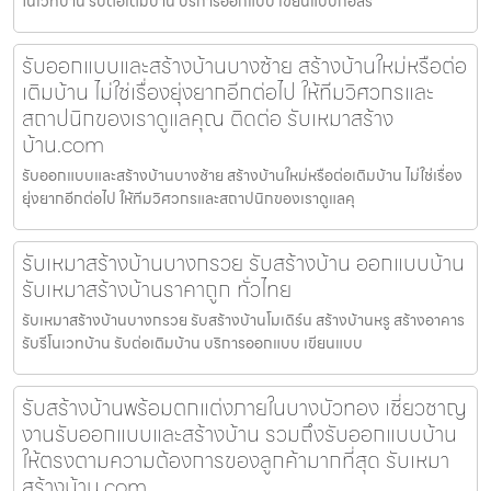
โนเวทบ้าน รับต่อเติมบ้าน บริการออกแบบ เขียนแบบก่อสร
รับออกแบบและสร้างบ้านบางซ้าย สร้างบ้านใหม่หรือต่อ
เติมบ้าน ไม่ใช่เรื่องยุ่งยากอีกต่อไป ให้ทีมวิศวกรและ
สถาปนิกของเราดูแลคุณ ติดต่อ รับเหมาสร้าง
บ้าน.com
รับออกแบบและสร้างบ้านบางซ้าย สร้างบ้านใหม่หรือต่อเติมบ้าน ไม่ใช่เรื่อง
ยุ่งยากอีกต่อไป ให้ทีมวิศวกรและสถาปนิกของเราดูแลคุ
รับเหมาสร้างบ้านบางกรวย รับสร้างบ้าน ออกแบบบ้าน
รับเหมาสร้างบ้านราคาถูก ทั่วไทย
รับเหมาสร้างบ้านบางกรวย รับสร้างบ้านโมเดิร์น สร้างบ้านหรู สร้างอาคาร
รับรีโนเวทบ้าน รับต่อเติมบ้าน บริการออกแบบ เขียนแบบ
รับสร้างบ้านพร้อมตกแต่งภายในบางบัวทอง เชี่ยวชาญ
งานรับออกแบบและสร้างบ้าน รวมถึงรับออกแบบบ้าน
ให้ตรงตามความต้องการของลูกค้ามากที่สุด รับเหมา
สร้างบ้าน.com