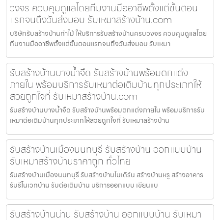
วงจร ควบคุมดูแลโดยทีมงานมืออาชีพตั้งแต่ขั้นตอน
แรกจนถึงวันส่งมอบ รับเหมาสร้างบ้าน.com
บริษัทรับสร้างบ้านท่าไม้ ให้บริการรับสร้างบ้านครบวงจร ควบคุมดูแลโดย
ทีมงานมืออาชีพตั้งแต่ขั้นตอนแรกจนถึงวันส่งมอบ รับเหมา
รับสร้างบ้านบางน้ำจืด รับสร้างบ้านพร้อมตกแต่ง
ภายใน พร้อมบริการรับเหมาต่อเติมบ้านทุกประเภทให้
สวยถูกใจที่ รับเหมาสร้างบ้าน.com
รับสร้างบ้านบางน้ำจืด รับสร้างบ้านพร้อมตกแต่งภายใน พร้อมบริการรับ
เหมาต่อเติมบ้านทุกประเภทให้สวยถูกใจที่ รับเหมาสร้างบ้าน
รับสร้างบ้านเมืองนนทบุรี รับสร้างบ้าน ออกแบบบ้าน
รับเหมาสร้างบ้านราคาถูก ทั่วไทย
รับสร้างบ้านเมืองนนทบุรี รับสร้างบ้านโมเดิร์น สร้างบ้านหรู สร้างอาคาร
รับรีโนเวทบ้าน รับต่อเติมบ้าน บริการออกแบบ เขียนแบ
รับสร้างบ้านน่าน รับสร้างบ้าน ออกแบบบ้าน รับเหมา