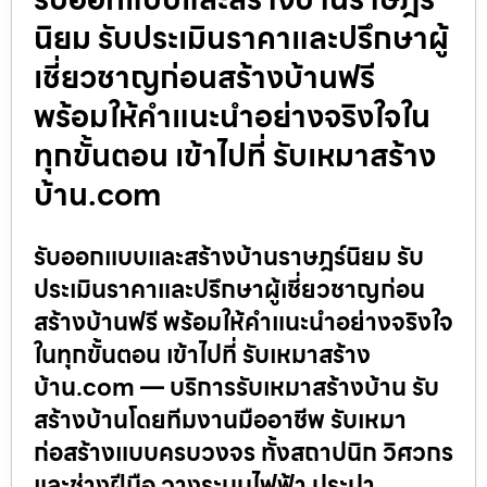
นิยม รับประเมินราคาและปรึกษาผู้
เชี่ยวชาญก่อนสร้างบ้านฟรี
พร้อมให้คำแนะนำอย่างจริงใจใน
ทุกขั้นตอน เข้าไปที่ รับเหมาสร้าง
บ้าน.com
รับออกแบบและสร้างบ้านราษฎร์นิยม รับ
ประเมินราคาและปรึกษาผู้เชี่ยวชาญก่อน
สร้างบ้านฟรี พร้อมให้คำแนะนำอย่างจริงใจ
ในทุกขั้นตอน เข้าไปที่ รับเหมาสร้าง
บ้าน.com — บริการรับเหมาสร้างบ้าน รับ
สร้างบ้านโดยทีมงานมืออาชีพ รับเหมา
ก่อสร้างแบบครบวงจร ทั้งสถาปนิก วิศวกร
และช่างฝีมือ วางระบบไฟฟ้า ประปา