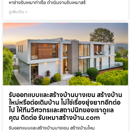
หาช่างรับเหมาท่าเรือ ดำเนินงานรับเหมาสร้
ดูเพิ่มเติม »
รับออกแบบและสร้างบ้านบางเขน สร้างบ้าน
ใหม่หรือต่อเติมบ้าน ไม่ใช่เรื่องยุ่งยากอีกต่อ
ไป ให้ทีมวิศวกรและสถาปนิกของเราดูแล
คุณ ติดต่อ รับเหมาสร้างบ้าน.com
รับออกแบบและสร้างบ้านบางเขน สร้างบ้านใหม