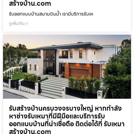
สร้างบ้าน.com
รับออกแบบบ้านสนามบินน้ำ เรามีบริการรับเห
ดูเพิ่มเติม »
รับสร้างบ้านครบวงจรบางใหญ่ หากกำลัง
หาช่างรับเหมาที่มีฝีมือและบริการรับ
ออกแบบบ้านที่น่าเชื่อถือ ติดต่อได้ที่ รับเหมา
สร้างบ้าน.com