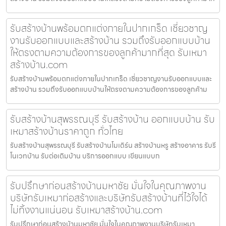
รับสร้างบ้านพร้อมตกแต่งภายในปากเกร็ด เชี่ยวชาญ
งานรับออกแบบและสร้างบ้าน รวมถึงรับออกแบบบ้าน
ให้ตรงตามความต้องการของลูกค้ามากที่สุด รับเหมา
สร้างบ้าน.com
รับสร้างบ้านพร้อมตกแต่งภายในปากเกร็ด เชี่ยวชาญงานรับออกแบบและ
สร้างบ้าน รวมถึงรับออกแบบบ้านให้ตรงตามความต้องการของลูกค้าม
รับสร้างบ้านสุพรรณบุรี รับสร้างบ้าน ออกแบบบ้าน รับ
เหมาสร้างบ้านราคาถูก ทั่วไทย
รับสร้างบ้านสุพรรณบุรี รับสร้างบ้านโมเดิร์น สร้างบ้านหรู สร้างอาคาร รับรี
โนเวทบ้าน รับต่อเติมบ้าน บริการออกแบบ เขียนแบบก
รับปรึกษาก่อนสร้างบ้านมหาชัย มั่นใจในคุณภาพงาน
บริษัทรับเหมาก่อสร้างและบริษัทรับสร้างบ้านที่ไว้ใจได้
ไม่ทิ้งงานแน่นอน รับเหมาสร้างบ้าน.com
รับปรึกษาก่อนสร้างบ้านมหาชัย มั่นใจในคุณภาพงานบริษัทรับเหมา