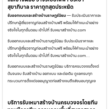
สุขาภิบาล ราคาถูกสุดประหยัด
รับออกแบบและสร้างบ้านราษฎร์นิยม
— รับประเมินราคาและ
ปรึกษาผู้เชี่ยวชาญก่อนสร้างบ้านฟรี พร้อมให้คำแนะนำอย่าง
จริงใจในทุกขั้นตอน เข้าไปที่ รับเหมาสร้างบ้าน.com
รับออกแบบและสร้างบ้านราษฎร์นิยม รับประเมินราคาและ
ปรึกษาผู้เชี่ยวชาญก่อนสร้างบ้านฟรี พร้อมให้คำแนะนำอย่าง
จริงใจในทุกขั้นตอน เข้าไปที่ รับเหมาสร้างบ้าน.com…
รับออกแบบและสร้างบ้านราษฎร์นิยม บริการครบวงจรตั้งแต่
ต้นจนจบ รับสร้างบ้าน ออกแบบ และต่อเติม ดูแลครบทุก
กระบวนการตั้งแต่ขออนุญาตก่อสร้างจนถึงส่งมอบกุญแจ
บริการรับเหมาสร้างบ้านครบวงจรโดยทีม