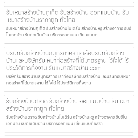
รับเหมาสร้างบ้านภูเก็ต รับสร้างบ้าน ออกแบบบ้าน รับ
เหมาสร้างบ้านราคาถูก ทั่วไทย
รับเหมาสร้างบ้านภูเก็ต รับสร้างบ้านโมเดิร์น สร้างบ้านหรู สร้างอาคาร รับรี
โนเวทบ้าน รับต่อเติมบ้าน บริการออกแบบ เขียนแบบก
บริษัทรับสร้างบ้านสมุทรสาคร เราคือบริษัทรับสร้าง
บ้านและบริษัทรับเหมาก่อสร้างที่ได้มาตรฐาน ไว้ใจได้ ไร้
ประวัติการทิ้งงาน รับเหมาสร้างบ้าน.com
บริษัทรับสร้างบ้านสมุทรสาคร เราคือบริษัทรับสร้างบ้านและบริษัทรับเหมา
ก่อสร้างที่ได้มาตรฐาน ไว้ใจได้ ไร้ประวัติการทิ้งงาน
รับสร้างบ้านตราด รับสร้างบ้าน ออกแบบบ้าน รับเหมา
สร้างบ้านราคาถูก ทั่วไทย
รับสร้างบ้านตราด รับสร้างบ้านโมเดิร์น สร้างบ้านหรู สร้างอาคาร รับรีโน
เวทบ้าน รับต่อเติมบ้าน บริการออกแบบ เขียนแบบก่อสร้า