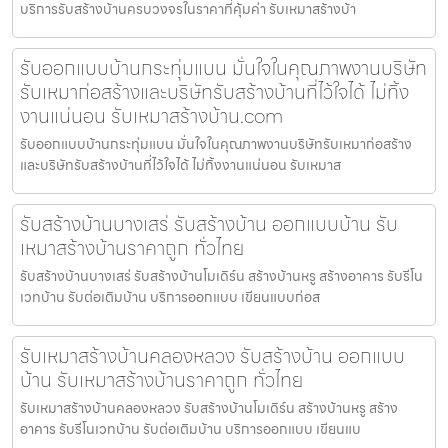
บริการรับสร้างบ้านครบวงจรในราคาที่คุ้มค่า รับเหมาสร้างบ้า
รับออกแบบบ้านกระทุ่มแบน มั่นใจในคุณภาพงานบริษัท
รับเหมาก่อสร้างและบริษัทรับสร้างบ้านที่ไว้ใจได้ ไม่ทิ้ง
งานแน่นอน รับเหมาสร้างบ้าน.com
รับออกแบบบ้านกระทุ่มแบน มั่นใจในคุณภาพงานบริษัทรับเหมาก่อสร้าง
และบริษัทรับสร้างบ้านที่ไว้ใจได้ ไม่ทิ้งงานแน่นอน รับเหมาส
รับสร้างบ้านบางเสร่ รับสร้างบ้าน ออกแบบบ้าน รับ
เหมาสร้างบ้านราคาถูก ทั่วไทย
รับสร้างบ้านบางเสร่ รับสร้างบ้านโมเดิร์น สร้างบ้านหรู สร้างอาคาร รับรีโน
เวทบ้าน รับต่อเติมบ้าน บริการออกแบบ เขียนแบบก่อส
รับเหมาสร้างบ้านคลองหลวง รับสร้างบ้าน ออกแบบ
บ้าน รับเหมาสร้างบ้านราคาถูก ทั่วไทย
รับเหมาสร้างบ้านคลองหลวง รับสร้างบ้านโมเดิร์น สร้างบ้านหรู สร้าง
อาคาร รับรีโนเวทบ้าน รับต่อเติมบ้าน บริการออกแบบ เขียนแบ