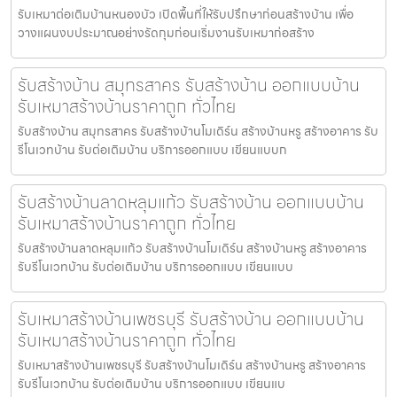
รับเหมาต่อเติมบ้านหนองบัว เปิดพื้นที่ให้รับปรึกษาก่อนสร้างบ้าน เพื่อ
วางแผนงบประมาณอย่างรัดกุมก่อนเริ่มงานรับเหมาก่อสร้าง
รับสร้างบ้าน สมุทรสาคร รับสร้างบ้าน ออกแบบบ้าน
รับเหมาสร้างบ้านราคาถูก ทั่วไทย
รับสร้างบ้าน สมุทรสาคร รับสร้างบ้านโมเดิร์น สร้างบ้านหรู สร้างอาคาร รับ
รีโนเวทบ้าน รับต่อเติมบ้าน บริการออกแบบ เขียนแบบก
รับสร้างบ้านลาดหลุมแก้ว รับสร้างบ้าน ออกแบบบ้าน
รับเหมาสร้างบ้านราคาถูก ทั่วไทย
รับสร้างบ้านลาดหลุมแก้ว รับสร้างบ้านโมเดิร์น สร้างบ้านหรู สร้างอาคาร
รับรีโนเวทบ้าน รับต่อเติมบ้าน บริการออกแบบ เขียนแบบ
รับเหมาสร้างบ้านเพชรบุรี รับสร้างบ้าน ออกแบบบ้าน
รับเหมาสร้างบ้านราคาถูก ทั่วไทย
รับเหมาสร้างบ้านเพชรบุรี รับสร้างบ้านโมเดิร์น สร้างบ้านหรู สร้างอาคาร
รับรีโนเวทบ้าน รับต่อเติมบ้าน บริการออกแบบ เขียนแบ