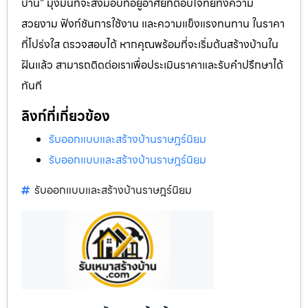
บ้าน” มุ่งมั่นที่จะส่งมอบที่อยู่อาศัยที่ตอบโจทย์ทั้งความ
สวยงาม ฟังก์ชันการใช้งาน และความแข็งแรงทนทาน ในราคา
ที่โปร่งใส ตรวจสอบได้ หากคุณพร้อมที่จะเริ่มต้นสร้างบ้านใน
ฝันแล้ว สามารถติดต่อเราเพื่อประเมินราคาและรับคำปรึกษาได้
ทันที
ลิงก์ที่เกี่ยวข้อง
รับออกแบบและสร้างบ้านราษฎร์นิยม
รับออกแบบและสร้างบ้านราษฎร์นิยม
รับออกแบบและสร้างบ้านราษฎร์นิยม