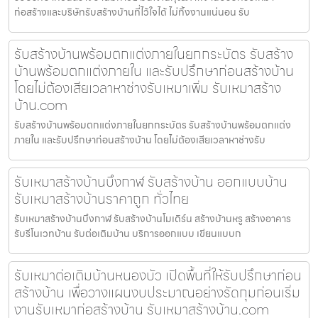
ก่อสร้างและบริษัทรับสร้างบ้านที่ไว้ใจได้ ไม่ทิ้งงานแน่นอน รับ
รับสร้างบ้านพร้อมตกแต่งภายในยกกระบัตร รับสร้าง
บ้านพร้อมตกแต่งภายใน และรับปรึกษาก่อนสร้างบ้าน
โดยไม่ต้องเสียเวลาหาช่างรับเหมาเพิ่ม รับเหมาสร้าง
บ้าน.com
รับสร้างบ้านพร้อมตกแต่งภายในยกกระบัตร รับสร้างบ้านพร้อมตกแต่ง
ภายใน และรับปรึกษาก่อนสร้างบ้าน โดยไม่ต้องเสียเวลาหาช่างรับ
รับเหมาสร้างบ้านบึงกาฬ รับสร้างบ้าน ออกแบบบ้าน
รับเหมาสร้างบ้านราคาถูก ทั่วไทย
รับเหมาสร้างบ้านบึงกาฬ รับสร้างบ้านโมเดิร์น สร้างบ้านหรู สร้างอาคาร
รับรีโนเวทบ้าน รับต่อเติมบ้าน บริการออกแบบ เขียนแบบก
รับเหมาต่อเติมบ้านหนองบัว เปิดพื้นที่ให้รับปรึกษาก่อน
สร้างบ้าน เพื่อวางแผนงบประมาณอย่างรัดกุมก่อนเริ่ม
งานรับเหมาก่อสร้างบ้าน รับเหมาสร้างบ้าน.com