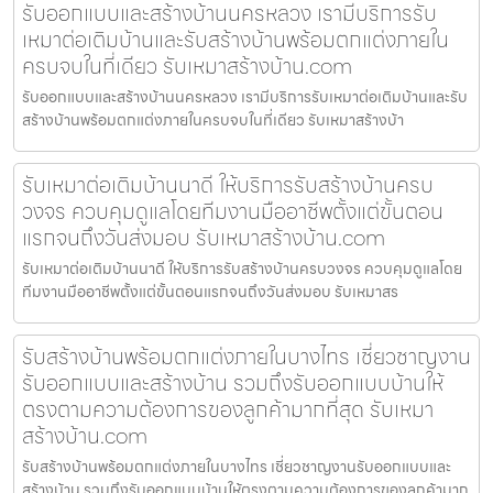
รับออกแบบและสร้างบ้านนครหลวง เรามีบริการรับ
เหมาต่อเติมบ้านและรับสร้างบ้านพร้อมตกแต่งภายใน
ครบจบในที่เดียว รับเหมาสร้างบ้าน.com
รับออกแบบและสร้างบ้านนครหลวง เรามีบริการรับเหมาต่อเติมบ้านและรับ
สร้างบ้านพร้อมตกแต่งภายในครบจบในที่เดียว รับเหมาสร้างบ้า
รับเหมาต่อเติมบ้านนาดี ให้บริการรับสร้างบ้านครบ
วงจร ควบคุมดูแลโดยทีมงานมืออาชีพตั้งแต่ขั้นตอน
แรกจนถึงวันส่งมอบ รับเหมาสร้างบ้าน.com
รับเหมาต่อเติมบ้านนาดี ให้บริการรับสร้างบ้านครบวงจร ควบคุมดูแลโดย
ทีมงานมืออาชีพตั้งแต่ขั้นตอนแรกจนถึงวันส่งมอบ รับเหมาสร
รับสร้างบ้านพร้อมตกแต่งภายในบางไทร เชี่ยวชาญงาน
รับออกแบบและสร้างบ้าน รวมถึงรับออกแบบบ้านให้
ตรงตามความต้องการของลูกค้ามากที่สุด รับเหมา
สร้างบ้าน.com
รับสร้างบ้านพร้อมตกแต่งภายในบางไทร เชี่ยวชาญงานรับออกแบบและ
สร้างบ้าน รวมถึงรับออกแบบบ้านให้ตรงตามความต้องการของลูกค้ามาก