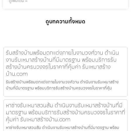
ดูเพิ่มเติม »
ดูบทความทั้งหมด
รับสร้างบ้านพร้อมตกแต่งภายในงามวงศ์วาน ดำเนิน
งานรับเหมาสร้างบ้านที่มีมาตรฐาน พร้อมบริการรับ
สร้างบ้านครบวงจรในราคาที่คุ้มค่า รับเหมาสร้าง
บ้าน.com
รับสร้างบ้านพร้อมตกแต่งภายในงามวงศ์วาน ดำเนินงานรับเหมาสร้าง
บ้านที่มีมาตรฐาน พร้อมบริการรับสร้างบ้านครบวงจรในราคาที่คุ้ม
หาช่างรับเหมาสวนส้ม ดำเนินงานรับเหมาสร้างบ้านที่มี
มาตรฐาน พร้อมบริการรับสร้างบ้านครบวงจรในราคาที่
คุ้มค่า รับเหมาสร้างบ้าน.com
หาช่างรับเหมาสวนส้ม ดำเนินงานรับเหมาสร้างบ้านที่มีมาตรฐาน พร้อม