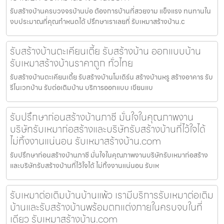
รับสร้างบ้านครบวงจรบ้านบ่อ ต้องการบ้านที่สวยงาม แข็งแรง ทนทานใน
งบประมาณที่คุณกำหนดได้ ปรึกษาเราเลยที่ รับเหมาสร้างบ้าน.c
รับสร้างบ้านตะเคียนเตี้ย รับสร้างบ้าน ออกแบบบ้าน
รับเหมาสร้างบ้านราคาถูก ทั่วไทย
รับสร้างบ้านตะเคียนเตี้ย รับสร้างบ้านโมเดิร์น สร้างบ้านหรู สร้างอาคาร รับ
รีโนเวทบ้าน รับต่อเติมบ้าน บริการออกแบบ เขียนแบ
รับปรึกษาก่อนสร้างบ้านภาชี มั่นใจในคุณภาพงาน
บริษัทรับเหมาก่อสร้างและบริษัทรับสร้างบ้านที่ไว้ใจได้
ไม่ทิ้งงานแน่นอน รับเหมาสร้างบ้าน.com
รับปรึกษาก่อนสร้างบ้านภาชี มั่นใจในคุณภาพงานบริษัทรับเหมาก่อสร้าง
และบริษัทรับสร้างบ้านที่ไว้ใจได้ ไม่ทิ้งงานแน่นอน รับเห
รับเหมาต่อเติมบ้านบ้านแพ้ว เรามีบริการรับเหมาต่อเติม
บ้านและรับสร้างบ้านพร้อมตกแต่งภายในครบจบในที่
เดียว รับเหมาสร้างบ้าน.com