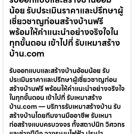
น้อย รับประเมินราคาและปรึกษาผู้
เชี่ยวชาญก่อนสร้างบ้านฟรี
พร้อมให้คำแนะนำอย่างจริงใจใน
ทุกขั้นตอน เข้าไปที่ รับเหมาสร้าง
บ้าน.com
รับออกแบบและสร้างบ้านอ้อมน้อย รับ
ประเมินราคาและปรึกษาผู้เชี่ยวชาญก่อน
สร้างบ้านฟรี พร้อมให้คำแนะนำอย่างจริงใจ
ในทุกขั้นตอน เข้าไปที่ รับเหมาสร้าง
บ้าน.com — บริการรับเหมาสร้างบ้าน รับ
สร้างบ้านโดยทีมงานมืออาชีพ รับเหมา
ก่อสร้างแบบครบวงจร ทั้งสถาปนิก วิศวกร
และช่างฝีมือ วางระบบไฟฟ้า ประปา