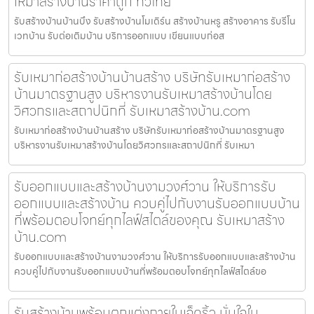
เหมาสร้างบ้านราคาถูก ทั่วไทย
รับสร้างบ้านบ้านบึง รับสร้างบ้านโมเดิร์น สร้างบ้านหรู สร้างอาคาร รับรีโน
เวทบ้าน รับต่อเติมบ้าน บริการออกแบบ เขียนแบบก่อส
รับเหมาก่อสร้างบ้านบ้านสร้าง บริษัทรับเหมาก่อสร้าง
บ้านมาตรฐานสูง บริหารงานรับเหมาสร้างบ้านโดย
วิศวกรและสถาปนิกที่ รับเหมาสร้างบ้าน.com
รับเหมาก่อสร้างบ้านบ้านสร้าง บริษัทรับเหมาก่อสร้างบ้านมาตรฐานสูง
บริหารงานรับเหมาสร้างบ้านโดยวิศวกรและสถาปนิกที่ รับเหมา
รับออกแบบและสร้างบ้านงามวงศ์วาน ให้บริการรับ
ออกแบบและสร้างบ้าน ควบคู่ไปกับงานรับออกแบบบ้าน
ที่พร้อมตอบโจทย์ทุกไลฟ์สไตล์ของคุณ รับเหมาสร้าง
บ้าน.com
รับออกแบบและสร้างบ้านงามวงศ์วาน ให้บริการรับออกแบบและสร้างบ้าน
ควบคู่ไปกับงานรับออกแบบบ้านที่พร้อมตอบโจทย์ทุกไลฟ์สไตล์ขอ
รับสร้างบ้านพร้อมตกแต่งภายในเจ็ดริ้ว มั่นใจใน