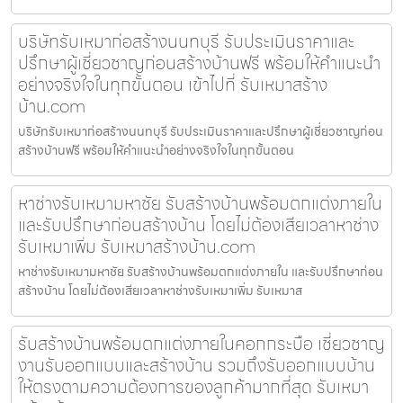
บริษัทรับเหมาก่อสร้างนนทบุรี รับประเมินราคาและ
ปรึกษาผู้เชี่ยวชาญก่อนสร้างบ้านฟรี พร้อมให้คำแนะนำ
อย่างจริงใจในทุกขั้นตอน เข้าไปที่ รับเหมาสร้าง
บ้าน.com
บริษัทรับเหมาก่อสร้างนนทบุรี รับประเมินราคาและปรึกษาผู้เชี่ยวชาญก่อน
สร้างบ้านฟรี พร้อมให้คำแนะนำอย่างจริงใจในทุกขั้นตอน
หาช่างรับเหมามหาชัย รับสร้างบ้านพร้อมตกแต่งภายใน
และรับปรึกษาก่อนสร้างบ้าน โดยไม่ต้องเสียเวลาหาช่าง
รับเหมาเพิ่ม รับเหมาสร้างบ้าน.com
หาช่างรับเหมามหาชัย รับสร้างบ้านพร้อมตกแต่งภายใน และรับปรึกษาก่อน
สร้างบ้าน โดยไม่ต้องเสียเวลาหาช่างรับเหมาเพิ่ม รับเหมาส
รับสร้างบ้านพร้อมตกแต่งภายในคอกกระบือ เชี่ยวชาญ
งานรับออกแบบและสร้างบ้าน รวมถึงรับออกแบบบ้าน
ให้ตรงตามความต้องการของลูกค้ามากที่สุด รับเหมา