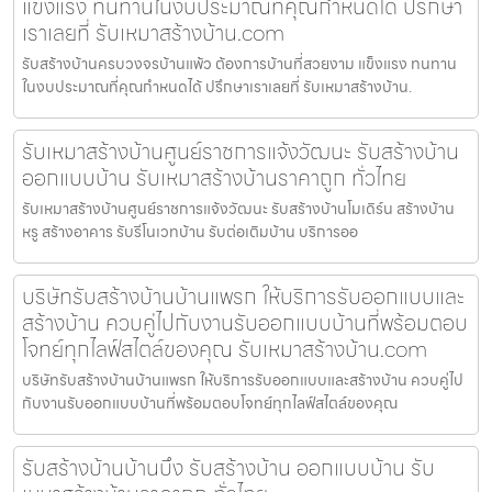
แข็งแรง ทนทานในงบประมาณที่คุณกำหนดได้ ปรึกษา
เราเลยที่ รับเหมาสร้างบ้าน.com
รับสร้างบ้านครบวงจรบ้านแพ้ว ต้องการบ้านที่สวยงาม แข็งแรง ทนทาน
ในงบประมาณที่คุณกำหนดได้ ปรึกษาเราเลยที่ รับเหมาสร้างบ้าน.
รับเหมาสร้างบ้านศูนย์ราชการแจ้งวัฒนะ รับสร้างบ้าน
ออกแบบบ้าน รับเหมาสร้างบ้านราคาถูก ทั่วไทย
รับเหมาสร้างบ้านศูนย์ราชการแจ้งวัฒนะ รับสร้างบ้านโมเดิร์น สร้างบ้าน
หรู สร้างอาคาร รับรีโนเวทบ้าน รับต่อเติมบ้าน บริการออ
บริษัทรับสร้างบ้านบ้านแพรก ให้บริการรับออกแบบและ
สร้างบ้าน ควบคู่ไปกับงานรับออกแบบบ้านที่พร้อมตอบ
โจทย์ทุกไลฟ์สไตล์ของคุณ รับเหมาสร้างบ้าน.com
บริษัทรับสร้างบ้านบ้านแพรก ให้บริการรับออกแบบและสร้างบ้าน ควบคู่ไป
กับงานรับออกแบบบ้านที่พร้อมตอบโจทย์ทุกไลฟ์สไตล์ของคุณ
รับสร้างบ้านบ้านบึง รับสร้างบ้าน ออกแบบบ้าน รับ