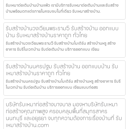
รับเหมาต่อเติมบ้านบ้านแพ้ว เรามีบริการรับเหมาต่อเติมบ้านและรับสร้าง
บ้านพร้อมตกแต่งภายในครบจบในที่เดียว รับเหมาสร้างบ้าน.
รับสร้างบ้านวงเวียนพระราม5 รับสร้างบ้าน ออกแบบ
บ้าน รับเหมาสร้างบ้านราคาถูก ทั่วไทย
รับสร้างบ้านวงเวียนพระราม5 รับสร้างบ้านโมเดิร์น สร้างบ้านหรู สร้าง
อาคาร รับรีโนเวทบ้าน รับต่อเติมบ้าน บริการออกแบบ เขียน
รับสร้างบ้านนครปฐม รับสร้างบ้าน ออกแบบบ้าน รับ
เหมาสร้างบ้านราคาถูก ทั่วไทย
รับสร้างบ้านนครปฐม รับสร้างบ้านโมเดิร์น สร้างบ้านหรู สร้างอาคาร รับรี
โนเวทบ้าน รับต่อเติมบ้าน บริการออกแบบ เขียนแบบก่อสร
บริษัทรับเหมาก่อสร้างบางบาล มองหาบริษัทรับเหมา
ก่อสร้างคุณภาพสูง ครอบคลุมพื้นที่สมุทรสาคร
นนทบุรี และอยุธยา จบทุกความต้องการเรื่องบ้านที่ รับ
เหมาสร้างบ้าน.com