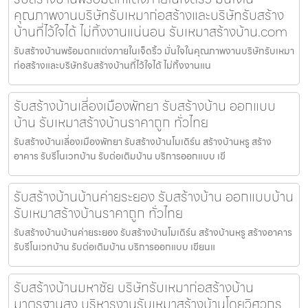
คุณภาพงานบริษัทรับเหมาก่อสร้างและบริษัทรับสร้าง
บ้านที่ไว้ใจได้ ไม่ทิ้งงานแน่นอน รับเหมาสร้างบ้าน.com
รับสร้างบ้านพร้อมตกแต่งภายในเจ็ดริ้ว มั่นใจในคุณภาพงานบริษัทรับเหมา
ก่อสร้างและบริษัทรับสร้างบ้านที่ไว้ใจได้ ไม่ทิ้งงานแน
รับสร้างบ้านเลี่องเมืองพัทยา รับสร้างบ้าน ออกแบบ
บ้าน รับเหมาสร้างบ้านราคาถูก ทั่วไทย
รับสร้างบ้านเลี่องเมืองพัทยา รับสร้างบ้านโมเดิร์น สร้างบ้านหรู สร้าง
อาคาร รับรีโนเวทบ้าน รับต่อเติมบ้าน บริการออกแบบ เขี
รับสร้างบ้านบ้านค่ายระยอง รับสร้างบ้าน ออกแบบบ้าน
รับเหมาสร้างบ้านราคาถูก ทั่วไทย
รับสร้างบ้านบ้านค่ายระยอง รับสร้างบ้านโมเดิร์น สร้างบ้านหรู สร้างอาคาร
รับรีโนเวทบ้าน รับต่อเติมบ้าน บริการออกแบบ เขียนแ
รับสร้างบ้านมหาชัย บริษัทรับเหมาก่อสร้างบ้าน
มาตรฐานสูง บริหารงานรับเหมาสร้างบ้านโดยวิศวกร