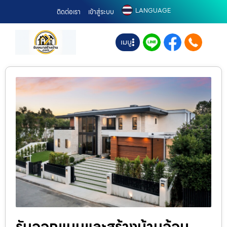
LANGUAGE
ติดต่อเรา
เข้าสู่ระบบ
เมนู
รับออกแบบและสร้างบ้านอ้อม