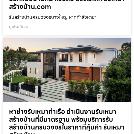
สร้างบ้าน.com
รับสร้างบ้านครบวงจรบางใหญ่ หากกำลังหาช่า
ดูเพิ่มเติม »
หาช่างรับเหมาท่าเรือ ดำเนินงานรับเหมา
สร้างบ้านที่มีมาตรฐาน พร้อมบริการรับ
สร้างบ้านครบวงจรในราคาที่คุ้มค่า รับเหมา