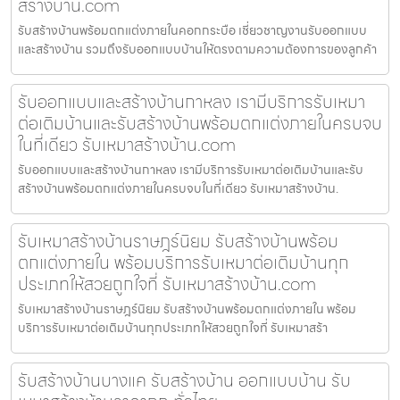
สร้างบ้าน.com
รับสร้างบ้านพร้อมตกแต่งภายในคอกกระบือ เชี่ยวชาญงานรับออกแบบ
และสร้างบ้าน รวมถึงรับออกแบบบ้านให้ตรงตามความต้องการของลูกค้า
รับออกแบบและสร้างบ้านกาหลง เรามีบริการรับเหมา
ต่อเติมบ้านและรับสร้างบ้านพร้อมตกแต่งภายในครบจบ
ในที่เดียว รับเหมาสร้างบ้าน.com
รับออกแบบและสร้างบ้านกาหลง เรามีบริการรับเหมาต่อเติมบ้านและรับ
สร้างบ้านพร้อมตกแต่งภายในครบจบในที่เดียว รับเหมาสร้างบ้าน.
รับเหมาสร้างบ้านราษฎร์นิยม รับสร้างบ้านพร้อม
ตกแต่งภายใน พร้อมบริการรับเหมาต่อเติมบ้านทุก
ประเภทให้สวยถูกใจที่ รับเหมาสร้างบ้าน.com
รับเหมาสร้างบ้านราษฎร์นิยม รับสร้างบ้านพร้อมตกแต่งภายใน พร้อม
บริการรับเหมาต่อเติมบ้านทุกประเภทให้สวยถูกใจที่ รับเหมาสร้า
รับสร้างบ้านบางแค รับสร้างบ้าน ออกแบบบ้าน รับ