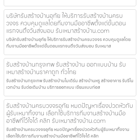
บริษัทรับสร้างบ้านอุทัย ให้บริการรับสร้างบ้านครบ
วงจร ควบคุมดูแลโดยทีมงานมืออาชีพตั้งแต่ขั้นตอน
แรกจนถึงวันส่งมอบ รับเหมาสร้างบ้าน.com
บริษัทรับสร้างบ้านอุทัย ให้บริการรับสร้างบ้านครบวงจร ควบคุมดูแลโดย
ทีมงานมืออาชีพตั้งแต่ขั้นตอนแรกจนถึงวันส่งมอบ รับเหมาส
รับสร้างบ้านกรุงเทพ รับสร้างบ้าน ออกแบบบ้าน รับ
เหมาสร้างบ้านราคาถูก ทั่วไทย
รับสร้างบ้านกรุงเทพ รับสร้างบ้านโมเดิร์น สร้างบ้านหรู สร้างอาคาร รับรีโน
เวทบ้าน รับต่อเติมบ้าน บริการออกแบบ เขียนแบบก่อส
รับสร้างบ้านครบวงจรอุทัย หมดปัญหาเรื่องปวดหัวกับ
ผู้รับเหมาทิ้งงาน เลือกใช้บริการทีมงานสร้างบ้านมือ
อาชีพที่ไว้ใจได้ คลิก รับเหมาสร้างบ้าน.com
รับสร้างบ้านครบวงจรอุทัย หมดปัญหาเรื่องปวดหัวกับผู้รับเหมาทิ้งงาน
เลือกใช้บริการทีมงานสร้างบ้านมืออาชีพที่ไว้ใจได้ คลิก