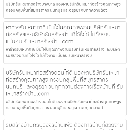
บริษัทรับเหมาก่อสร้างบางบาล มองหาบริษัทรับเหมาก่อสร้างคุณภาพสูง
ครอบคลุมพื้นที่สมุทรสาคร นนทบุรี และอยุธยา จบทุกความต้อง
หาช่างรับเหมาภาชี มั่นใจในคุณภาพงานบริษัทรับเหมา
ก่อสร้างและบริษัทรับสร้างบ้านที่ไว้ใจได้ ไม่ทิ้งงาน
แน่นอน รับเหมาสร้างบ้าน.com
หาช่างรับเหมาภาชี มั่นใจในคุณภาพงานบริษัทรับเหมาก่อสร้างและบริษัท
รับสร้างบ้านที่ไว้ใจได้ ไม่ทิ้งงานแน่นอน รับเหมาสร้างบ้
บริษัทรับเหมาก่อสร้างดอนไก่ดี มองหาบริษัทรับเหมา
ก่อสร้างคุณภาพสูง ครอบคลุมพื้นที่สมุทรสาคร
นนทบุรี และอยุธยา จบทุกความต้องการเรื่องบ้านที่ รับ
เหมาสร้างบ้าน.com
บริษัทรับเหมาก่อสร้างดอนไก่ดี มองหาบริษัทรับเหมาก่อสร้างคุณภาพสูง
ครอบคลุมพื้นที่สมุทรสาคร นนทบุรี และอยุธยา จบทุกความต้
รับสร้างบ้านครบวงจรบ้านแพ้ว ต้องการบ้านที่สวยงาม