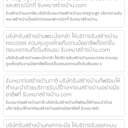
และสถาปนิกที่ รับเหมาสร้างบ้าน.com
รับสร้างบ้านมหาชัย บริษัทรับเหมาก่อสร้างบ้านมาตรฐานสูง บริหารงานรับ
เหมาสร้างบ้านโดยวิศวกรและสถาปนิกที่ รับเหมาสร้างบ้าน.
บริษัทรับสร้างบ้านพระนั่งเกล้า ให้บริการรับสร้างบ้าน
ครบวงจร ควบคุมดูแลโดยทีมงานมืออาชีพตั้งแต่ขั้น
ตอนแรกจนถึงวันส่งมอบ รับเหมาสร้างบ้าน.com
บริษัทรับสร้างบ้านพระนั่งเกล้า ให้บริการรับสร้างบ้านครบวงจร ควบคุม
ดูแลโดยทีมงานมืออาชีพตั้งแต่ขั้นตอนแรกจนถึงวันส่งมอบ ร
รับเหมาก่อสร้างบ้านภาชี บริษัทรับสร้างบ้านที่พร้อมให้
คำแนะนำด้วยบริการรับปรึกษาก่อนสร้างบ้านอย่างมือ
อาชีพที่ รับเหมาสร้างบ้าน.com
รับเหมาก่อสร้างบ้านภาชี บริษัทรับสร้างบ้านที่พร้อมให้คำแนะนำด้วย
บริการรับปรึกษาก่อนสร้างบ้านอย่างมืออาชีพที่ รับเหมาสร้า
บริษัทรับสร้างบ้านคอกกระบือ ให้บริการรับออกแบบ