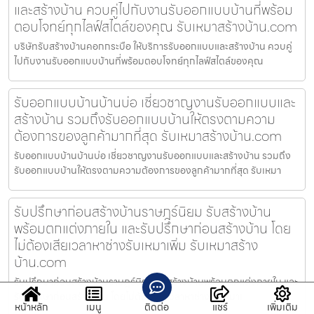
และสร้างบ้าน ควบคู่ไปกับงานรับออกแบบบ้านที่พร้อม
ตอบโจทย์ทุกไลฟ์สไตล์ของคุณ รับเหมาสร้างบ้าน.com
บริษัทรับสร้างบ้านคอกกระบือ ให้บริการรับออกแบบและสร้างบ้าน ควบคู่
ไปกับงานรับออกแบบบ้านที่พร้อมตอบโจทย์ทุกไลฟ์สไตล์ของคุณ
รับออกแบบบ้านบ้านบ่อ เชี่ยวชาญงานรับออกแบบและ
สร้างบ้าน รวมถึงรับออกแบบบ้านให้ตรงตามความ
ต้องการของลูกค้ามากที่สุด รับเหมาสร้างบ้าน.com
รับออกแบบบ้านบ้านบ่อ เชี่ยวชาญงานรับออกแบบและสร้างบ้าน รวมถึง
รับออกแบบบ้านให้ตรงตามความต้องการของลูกค้ามากที่สุด รับเหมา
รับปรึกษาก่อนสร้างบ้านราษฎร์นิยม รับสร้างบ้าน
พร้อมตกแต่งภายใน และรับปรึกษาก่อนสร้างบ้าน โดย
ไม่ต้องเสียเวลาหาช่างรับเหมาเพิ่ม รับเหมาสร้าง
บ้าน.com
รับปรึกษาก่อนสร้างบ้านราษฎร์นิยม รับสร้างบ้านพร้อมตกแต่งภายใน และ
รับปรึกษาก่อนสร้างบ้าน โดยไม่ต้องเสียเวลาหาช่างรับเหมาเ
หน้าหลัก
เมนู
ติดต่อ
แชร์
เพิ่มเติม