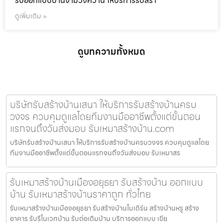
รับออกแบบบ้านงามวงศ์วาน ให้บริการรับสร้า
ดูเพิ่มเติม »
ดูบทความทั้งหมด
บริษัทรับสร้างบ้านเสนา ให้บริการรับสร้างบ้านครบ
วงจร ควบคุมดูแลโดยทีมงานมืออาชีพตั้งแต่ขั้นตอน
แรกจนถึงวันส่งมอบ รับเหมาสร้างบ้าน.com
บริษัทรับสร้างบ้านเสนา ให้บริการรับสร้างบ้านครบวงจร ควบคุมดูแลโดย
ทีมงานมืออาชีพตั้งแต่ขั้นตอนแรกจนถึงวันส่งมอบ รับเหมาสร
รับเหมาสร้างบ้านเมืองอยุธยา รับสร้างบ้าน ออกแบบ
บ้าน รับเหมาสร้างบ้านราคาถูก ทั่วไทย
รับเหมาสร้างบ้านเมืองอยุธยา รับสร้างบ้านโมเดิร์น สร้างบ้านหรู สร้าง
อาคาร รับรีโนเวทบ้าน รับต่อเติมบ้าน บริการออกแบบ เขีย