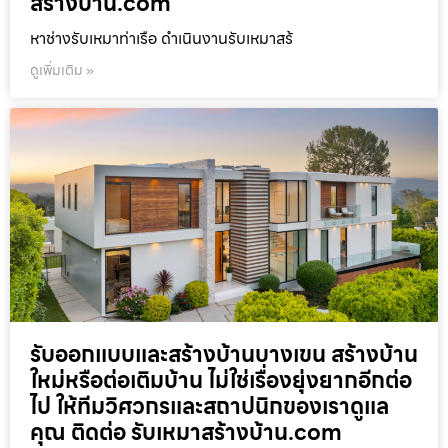
สร้างบ้าน.com
หาช่างรับเหมาท่าเรือ ดำเนินงานรับเหมาสร้
ดูเพิ่มเติม »
รับออกแบบและสร้างบ้านบางเขน สร้างบ้าน
ใหม่หรือต่อเติมบ้าน ไม่ใช่เรื่องยุ่งยากอีกต่อ
ไป ให้ทีมวิศวกรและสถาปนิกของเราดูแล
คุณ ติดต่อ รับเหมาสร้างบ้าน.com