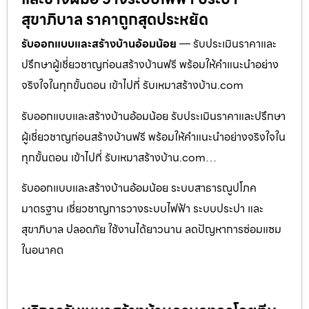
สุขาภิบาล ราคาถูกสุดประหยัด
รับออกแบบและสร้างบ้านอ้อมน้อย
— รับประเมินราคาและ
ปรึกษาผู้เชี่ยวชาญก่อนสร้างบ้านฟรี พร้อมให้คำแนะนำอย่าง
จริงใจในทุกขั้นตอน เข้าไปที่ รับเหมาสร้างบ้าน.com
รับออกแบบและสร้างบ้านอ้อมน้อย รับประเมินราคาและปรึกษา
ผู้เชี่ยวชาญก่อนสร้างบ้านฟรี พร้อมให้คำแนะนำอย่างจริงใจใน
ทุกขั้นตอน เข้าไปที่ รับเหมาสร้างบ้าน.com…
รับออกแบบและสร้างบ้านอ้อมน้อย ระบบสาธารณูปโภค
มาตรฐาน เชี่ยวชาญการวางระบบไฟฟ้า ระบบประปา และ
สุขาภิบาล ปลอดภัย ใช้งานได้ยาวนาน ลดปัญหาการซ่อมแซม
ในอนาคต