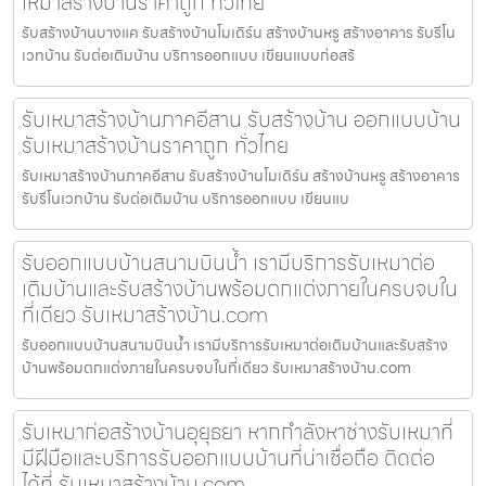
เหมาสร้างบ้านราคาถูก ทั่วไทย
รับสร้างบ้านบางแค รับสร้างบ้านโมเดิร์น สร้างบ้านหรู สร้างอาคาร รับรีโน
เวทบ้าน รับต่อเติมบ้าน บริการออกแบบ เขียนแบบก่อสร้
รับเหมาสร้างบ้านภาคอีสาน รับสร้างบ้าน ออกแบบบ้าน
รับเหมาสร้างบ้านราคาถูก ทั่วไทย
รับเหมาสร้างบ้านภาคอีสาน รับสร้างบ้านโมเดิร์น สร้างบ้านหรู สร้างอาคาร
รับรีโนเวทบ้าน รับต่อเติมบ้าน บริการออกแบบ เขียนแบ
รับออกแบบบ้านสนามบินน้ำ เรามีบริการรับเหมาต่อ
เติมบ้านและรับสร้างบ้านพร้อมตกแต่งภายในครบจบใน
ที่เดียว รับเหมาสร้างบ้าน.com
รับออกแบบบ้านสนามบินน้ำ เรามีบริการรับเหมาต่อเติมบ้านและรับสร้าง
บ้านพร้อมตกแต่งภายในครบจบในที่เดียว รับเหมาสร้างบ้าน.com
รับเหมาก่อสร้างบ้านอุยุธยา หากกำลังหาช่างรับเหมาที่
มีฝีมือและบริการรับออกแบบบ้านที่น่าเชื่อถือ ติดต่อ
ได้ที่ รับเหมาสร้างบ้าน.com