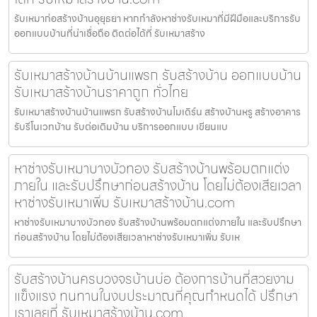
รับเหมาก่อสร้างบ้านอุยุธยา หากกำลังหาช่างรับเหมาที่มีฝีมือและบริการรับ
ออกแบบบ้านที่น่าเชื่อถือ ติดต่อได้ที่ รับเหมาสร้าง
รับเหมาสร้างบ้านบ้านแพรก รับสร้างบ้าน ออกแบบบ้าน
รับเหมาสร้างบ้านราคาถูก ทั่วไทย
รับเหมาสร้างบ้านบ้านแพรก รับสร้างบ้านโมเดิร์น สร้างบ้านหรู สร้างอาคาร
รับรีโนเวทบ้าน รับต่อเติมบ้าน บริการออกแบบ เขียนแบ
หาช่างรับเหมาบางบัวทอง รับสร้างบ้านพร้อมตกแต่ง
ภายใน และรับปรึกษาก่อนสร้างบ้าน โดยไม่ต้องเสียเวลา
หาช่างรับเหมาเพิ่ม รับเหมาสร้างบ้าน.com
หาช่างรับเหมาบางบัวทอง รับสร้างบ้านพร้อมตกแต่งภายใน และรับปรึกษา
ก่อนสร้างบ้าน โดยไม่ต้องเสียเวลาหาช่างรับเหมาเพิ่ม รับเห
รับสร้างบ้านครบวงจรบ้านบ่อ ต้องการบ้านที่สวยงาม
แข็งแรง ทนทานในงบประมาณที่คุณกำหนดได้ ปรึกษา
เราเลยที่ รับเหมาสร้างบ้าน.com