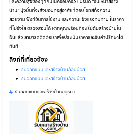
และความสุขของทุกคนในครอบครัว แบรนด์ “รับเหมาสร้าง
บ้าน” มุ่งมั่นที่จะส่งมอบที่อยู่อาศัยที่ตอบโจทย์ทั้งความ
สวยงาม ฟังก์ชันการใช้งาน และความแข็งแรงทนทาน ในราคา
ที่โปร่งใส ตรวจสอบได้ หากคุณพร้อมที่จะเริ่มต้นสร้างบ้านใน
ฝันแล้ว สามารถติดต่อเราเพื่อประเมินราคาและรับคำปรึกษาได้
ทันที
ลิงก์ที่เกี่ยวข้อง
รับออกแบบและสร้างบ้านอ้อมน้อย
รับออกแบบและสร้างบ้านอ้อมน้อย
รับออกแบบและสร้างบ้านอุยุธยา