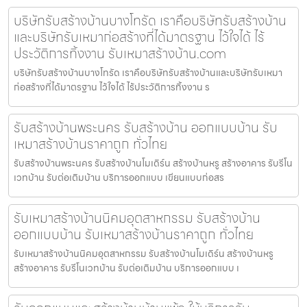
บริษัทรับสร้างบ้านบางโทรัด เราคือบริษัทรับสร้างบ้าน
และบริษัทรับเหมาก่อสร้างที่ได้มาตรฐาน ไว้ใจได้ ไร้
ประวัติการทิ้งงาน รับเหมาสร้างบ้าน.com
บริษัทรับสร้างบ้านบางโทรัด เราคือบริษัทรับสร้างบ้านและบริษัทรับเหมา
ก่อสร้างที่ได้มาตรฐาน ไว้ใจได้ ไร้ประวัติการทิ้งงาน ร
รับสร้างบ้านพระนคร รับสร้างบ้าน ออกแบบบ้าน รับ
เหมาสร้างบ้านราคาถูก ทั่วไทย
รับสร้างบ้านพระนคร รับสร้างบ้านโมเดิร์น สร้างบ้านหรู สร้างอาคาร รับรีโน
เวทบ้าน รับต่อเติมบ้าน บริการออกแบบ เขียนแบบก่อสร
รับเหมาสร้างบ้านนิคมอุตสาหกรรม รับสร้างบ้าน
ออกแบบบ้าน รับเหมาสร้างบ้านราคาถูก ทั่วไทย
รับเหมาสร้างบ้านนิคมอุตสาหกรรม รับสร้างบ้านโมเดิร์น สร้างบ้านหรู
สร้างอาคาร รับรีโนเวทบ้าน รับต่อเติมบ้าน บริการออกแบบ เ