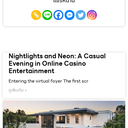
แชร์หน้านี้
Nightlights and Neon: A Casual
Evening in Online Casino
Entertainment
Entering the virtual foyer The first scr
ดูเพิ่มเติม »