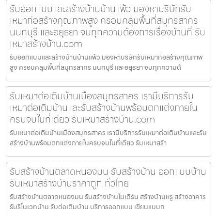
รับออกแบบและสร้างบ้านบ้านแพ้ว มองหาบริษัทรับ
เหมาก่อสร้างคุณภาพสูง ครอบคลุมพื้นที่สมุทรสาคร
นนทบุรี และอยุธยา จบทุกความต้องการเรื่องบ้านที่ รับ
เหมาสร้างบ้าน.com
รับออกแบบและสร้างบ้านบ้านแพ้ว มองหาบริษัทรับเหมาก่อสร้างคุณภาพ
สูง ครอบคลุมพื้นที่สมุทรสาคร นนทบุรี และอยุธยา จบทุกความต้
รับเหมาต่อเติมบ้านเมืองสมุทรสาคร เรามีบริการรับ
เหมาต่อเติมบ้านและรับสร้างบ้านพร้อมตกแต่งภายใน
ครบจบในที่เดียว รับเหมาสร้างบ้าน.com
รับเหมาต่อเติมบ้านเมืองสมุทรสาคร เรามีบริการรับเหมาต่อเติมบ้านและรับ
สร้างบ้านพร้อมตกแต่งภายในครบจบในที่เดียว รับเหมาสร้า
รับสร้างบ้านตลาดหนองมน รับสร้างบ้าน ออกแบบบ้าน
รับเหมาสร้างบ้านราคาถูก ทั่วไทย
รับสร้างบ้านตลาดหนองมน รับสร้างบ้านโมเดิร์น สร้างบ้านหรู สร้างอาคาร
รับรีโนเวทบ้าน รับต่อเติมบ้าน บริการออกแบบ เขียนแบบก