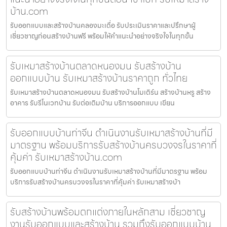
บ้าน.com
รับออกแบบและสร้างบ้านคลองมะเดื่อ รับประเมินราคาและปรึกษาผู้
เชี่ยวชาญก่อนสร้างบ้านฟรี พร้อมให้คำแนะนำอย่างจริงใจในทุกขั้น
รับเหมาสร้างบ้านตลาดหนองมน รับสร้างบ้าน
ออกแบบบ้าน รับเหมาสร้างบ้านราคาถูก ทั่วไทย
รับเหมาสร้างบ้านตลาดหนองมน รับสร้างบ้านโมเดิร์น สร้างบ้านหรู สร้าง
อาคาร รับรีโนเวทบ้าน รับต่อเติมบ้าน บริการออกแบบ เขียน
รับออกแบบบ้านท่าจีน ดำเนินงานรับเหมาสร้างบ้านที่มี
มาตรฐาน พร้อมบริการรับสร้างบ้านครบวงจรในราคาที่
คุ้มค่า รับเหมาสร้างบ้าน.com
รับออกแบบบ้านท่าจีน ดำเนินงานรับเหมาสร้างบ้านที่มีมาตรฐาน พร้อม
บริการรับสร้างบ้านครบวงจรในราคาที่คุ้มค่า รับเหมาสร้างบ้า
รับสร้างบ้านพร้อมตกแต่งภายในหลักสาม เชี่ยวชาญ
งานรับออกแบบและสร้างบ้าน รวมถึงรับออกแบบบ้าน