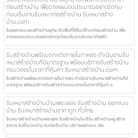
ก่อนสร้างบ้าน เพื่อวางแผนงบประมาณอย่างรัดกุม
ก่อนเริ่มงานรับเหมาก่อสร้างบ้าน รับเหมาสร้าง
บ้าน.com
รับออกแบบและสร้างบ้านอุทัย เปิดพื้นที่ให้รับปรึกษาก่อนสร้างบ้าน เพื่อ
วางแผนงบประมาณอย่างรัดกุมก่อนเริ่มงานรับเหมาก่อสร้า
รับสร้างบ้านพร้อมตกแต่งภายในกาหลง ดำเนินงานรับ
เหมาสร้างบ้านที่มีมาตรฐาน พร้อมบริการรับสร้างบ้าน
ครบวงจรในราคาที่คุ้มค่า รับเหมาสร้างบ้าน.com
รับสร้างบ้านพร้อมตกแต่งภายในกาหลง ดำเนินงานรับเหมาสร้างบ้านที่มี
มาตรฐาน พร้อมบริการรับสร้างบ้านครบวงจรในราคาที่คุ้มค่า ร
รับเหมาสร้างบ้านบ้านเพระยอง รับสร้างบ้าน ออกแบบ
บ้าน รับเหมาสร้างบ้านราคาถูก ทั่วไทย
รับเหมาสร้างบ้านบ้านเพระยอง รับสร้างบ้านโมเดิร์น สร้างบ้านหรู สร้าง
อาคาร รับรีโนเวทบ้าน รับต่อเติมบ้าน บริการออกแบบ เขีย