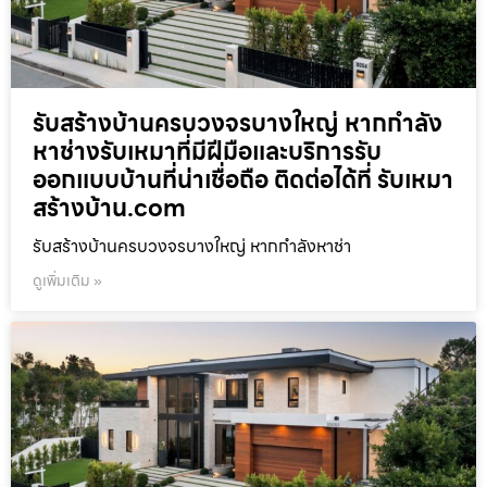
รับสร้างบ้านครบวงจรบางใหญ่ หากกำลัง
หาช่างรับเหมาที่มีฝีมือและบริการรับ
ออกแบบบ้านที่น่าเชื่อถือ ติดต่อได้ที่ รับเหมา
สร้างบ้าน.com
รับสร้างบ้านครบวงจรบางใหญ่ หากกำลังหาช่า
ดูเพิ่มเติม »