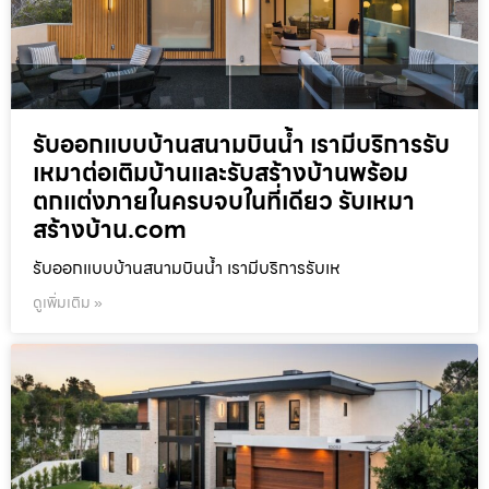
รับออกแบบบ้านสนามบินน้ำ เรามีบริการรับ
เหมาต่อเติมบ้านและรับสร้างบ้านพร้อม
ตกแต่งภายในครบจบในที่เดียว รับเหมา
สร้างบ้าน.com
รับออกแบบบ้านสนามบินน้ำ เรามีบริการรับเห
ดูเพิ่มเติม »