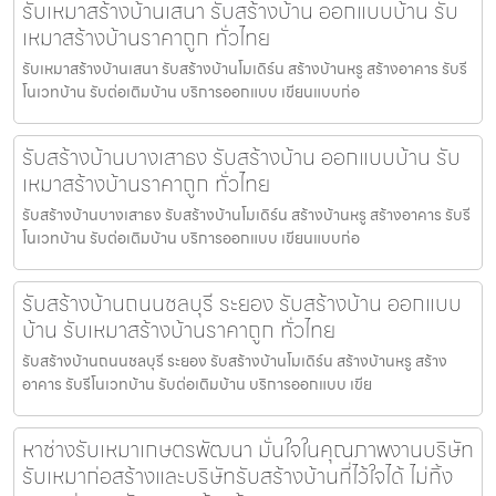
รับเหมาสร้างบ้านเสนา รับสร้างบ้าน ออกแบบบ้าน รับ
เหมาสร้างบ้านราคาถูก ทั่วไทย
รับเหมาสร้างบ้านเสนา รับสร้างบ้านโมเดิร์น สร้างบ้านหรู สร้างอาคาร รับรี
โนเวทบ้าน รับต่อเติมบ้าน บริการออกแบบ เขียนแบบก่อ
รับสร้างบ้านบางเสาธง รับสร้างบ้าน ออกแบบบ้าน รับ
เหมาสร้างบ้านราคาถูก ทั่วไทย
รับสร้างบ้านบางเสาธง รับสร้างบ้านโมเดิร์น สร้างบ้านหรู สร้างอาคาร รับรี
โนเวทบ้าน รับต่อเติมบ้าน บริการออกแบบ เขียนแบบก่อ
รับสร้างบ้านถนนชลบุรี ระยอง รับสร้างบ้าน ออกแบบ
บ้าน รับเหมาสร้างบ้านราคาถูก ทั่วไทย
รับสร้างบ้านถนนชลบุรี ระยอง รับสร้างบ้านโมเดิร์น สร้างบ้านหรู สร้าง
อาคาร รับรีโนเวทบ้าน รับต่อเติมบ้าน บริการออกแบบ เขีย
หาช่างรับเหมาเกษตรพัฒนา มั่นใจในคุณภาพงานบริษัท
รับเหมาก่อสร้างและบริษัทรับสร้างบ้านที่ไว้ใจได้ ไม่ทิ้ง