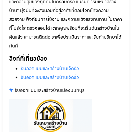
และความสุขของทุกคนในครอบครัว แบรนด์ “รับเหมาสร้าง
บ้าน” มุ่งมั่นที่จะส่งมอบที่อยู่อาศัยที่ตอบโจทย์ทั้งความ
สวยงาม ฟังก์ชันการใช้งาน และความแข็งแรงทนทาน ในราคา
ที่โปร่งใส ตรวจสอบได้ หากคุณพร้อมที่จะเริ่มต้นสร้างบ้านใน
ฝันแล้ว สามารถติดต่อเราเพื่อประเมินราคาและรับคำปรึกษาได้
ทันที
ลิงก์ที่เกี่ยวข้อง
รับออกแบบและสร้างบ้านเจ็ดริ้ว
รับออกแบบและสร้างบ้านเจ็ดริ้ว
รับออกแบบและสร้างบ้านเมืองนนทบุรี