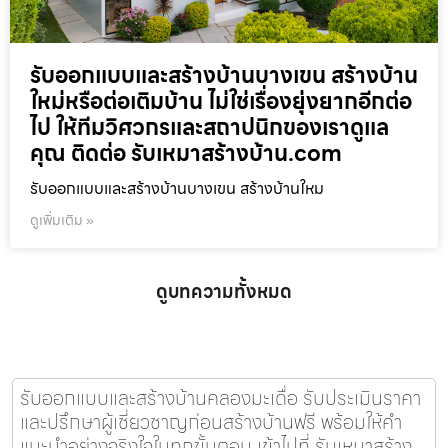
รับออกแบบและสร้างบ้านบางเขน สร้างบ้าน
ใหม่หรือต่อเติมบ้าน ไม่ใช่เรื่องยุ่งยากอีกต่อ
ไป ให้ทีมวิศวกรและสถาปนิกของเราดูแล
คุณ ติดต่อ รับเหมาสร้างบ้าน.com
รับออกแบบและสร้างบ้านบางเขน สร้างบ้านใหม
ดูเพิ่มเติม »
ดูบทความทั้งหมด
รับออกแบบและสร้างบ้านคลองมะเดื่อ รับประเมินราคา
และปรึกษาผู้เชี่ยวชาญก่อนสร้างบ้านฟรี พร้อมให้คำ
แนะนำอย่างจริงใจในทุกขั้นตอน เข้าไปที่ รับเหมาสร้าง