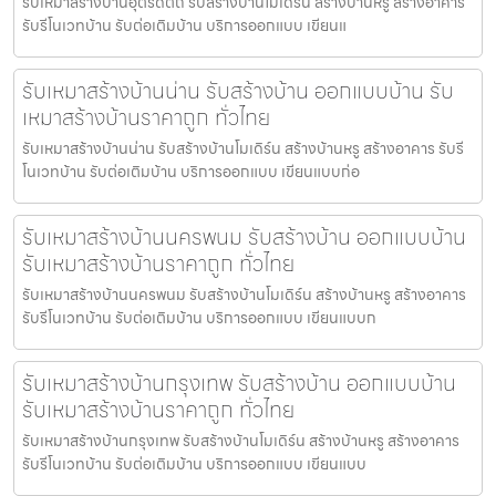
รับเหมาสร้างบ้านอุตรดิตถ์ รับสร้างบ้านโมเดิร์น สร้างบ้านหรู สร้างอาคาร
รับรีโนเวทบ้าน รับต่อเติมบ้าน บริการออกแบบ เขียนแ
รับเหมาสร้างบ้านน่าน รับสร้างบ้าน ออกแบบบ้าน รับ
เหมาสร้างบ้านราคาถูก ทั่วไทย
รับเหมาสร้างบ้านน่าน รับสร้างบ้านโมเดิร์น สร้างบ้านหรู สร้างอาคาร รับรี
โนเวทบ้าน รับต่อเติมบ้าน บริการออกแบบ เขียนแบบก่อ
รับเหมาสร้างบ้านนครพนม รับสร้างบ้าน ออกแบบบ้าน
รับเหมาสร้างบ้านราคาถูก ทั่วไทย
รับเหมาสร้างบ้านนครพนม รับสร้างบ้านโมเดิร์น สร้างบ้านหรู สร้างอาคาร
รับรีโนเวทบ้าน รับต่อเติมบ้าน บริการออกแบบ เขียนแบบก
รับเหมาสร้างบ้านกรุงเทพ รับสร้างบ้าน ออกแบบบ้าน
รับเหมาสร้างบ้านราคาถูก ทั่วไทย
รับเหมาสร้างบ้านกรุงเทพ รับสร้างบ้านโมเดิร์น สร้างบ้านหรู สร้างอาคาร
รับรีโนเวทบ้าน รับต่อเติมบ้าน บริการออกแบบ เขียนแบบ