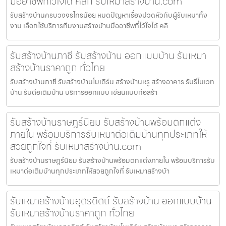
มืออาชีพที่ไว้ใจได้ คลิก รับเหมาสร้างบ้าน.com
รับสร้างบ้านครบวงจรไทรน้อย หมดปัญหาเรื่องปวดหัวกับผู้รับเหมาทิ้ง
งาน เลือกใช้บริการทีมงานสร้างบ้านมืออาชีพที่ไว้ใจได้ คลิ
รับสร้างบ้านภาชี รับสร้างบ้าน ออกแบบบ้าน รับเหมา
สร้างบ้านราคาถูก ทั่วไทย
รับสร้างบ้านภาชี รับสร้างบ้านโมเดิร์น สร้างบ้านหรู สร้างอาคาร รับรีโนเวท
บ้าน รับต่อเติมบ้าน บริการออกแบบ เขียนแบบก่อสร้า
รับสร้างบ้านราษฎร์นิยม รับสร้างบ้านพร้อมตกแต่ง
ภายใน พร้อมบริการรับเหมาต่อเติมบ้านทุกประเภทให้
สวยถูกใจที่ รับเหมาสร้างบ้าน.com
รับสร้างบ้านราษฎร์นิยม รับสร้างบ้านพร้อมตกแต่งภายใน พร้อมบริการรับ
เหมาต่อเติมบ้านทุกประเภทให้สวยถูกใจที่ รับเหมาสร้างบ้า
รับเหมาสร้างบ้านอุตรดิตถ์ รับสร้างบ้าน ออกแบบบ้าน
รับเหมาสร้างบ้านราคาถูก ทั่วไทย