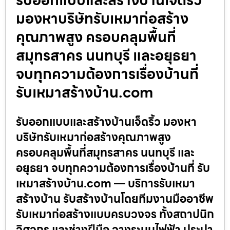
มองหาบริษัทรับเหมาก่อสร้าง
คุณภาพสูง ครอบคลุมพื้นที่
สมุทรสาคร นนทบุรี และอยุธยา
จบทุกความต้องการเรื่องบ้านที่
รับเหมาสร้างบ้าน.com
รับออกแบบและสร้างบ้านเจ็ดริ้ว มองหา
บริษัทรับเหมาก่อสร้างคุณภาพสูง
ครอบคลุมพื้นที่สมุทรสาคร นนทบุรี และ
อยุธยา จบทุกความต้องการเรื่องบ้านที่ รับ
เหมาสร้างบ้าน.com — บริการรับเหมา
สร้างบ้าน รับสร้างบ้านโดยทีมงานมืออาชีพ
รับเหมาก่อสร้างแบบครบวงจร ทั้งสถาปนิก
วิศวกร และช่างฝีมือ วางระบบไฟฟ้า ประปา