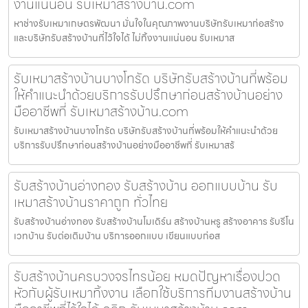
งานแน่นอน รับเหมาสร้างบ้าน.com
หาช่างรับเหมาเกษตรพัฒนา มั่นใจในคุณภาพงานบริษัทรับเหมาก่อสร้าง
และบริษัทรับสร้างบ้านที่ไว้ใจได้ ไม่ทิ้งงานแน่นอน รับเหมาส
รับเหมาสร้างบ้านบางโทรัด บริษัทรับสร้างบ้านที่พร้อม
ให้คำแนะนำด้วยบริการรับปรึกษาก่อนสร้างบ้านอย่าง
มืออาชีพที่ รับเหมาสร้างบ้าน.com
รับเหมาสร้างบ้านบางโทรัด บริษัทรับสร้างบ้านที่พร้อมให้คำแนะนำด้วย
บริการรับปรึกษาก่อนสร้างบ้านอย่างมืออาชีพที่ รับเหมาสร้
รับสร้างบ้านอ่างทอง รับสร้างบ้าน ออกแบบบ้าน รับ
เหมาสร้างบ้านราคาถูก ทั่วไทย
รับสร้างบ้านอ่างทอง รับสร้างบ้านโมเดิร์น สร้างบ้านหรู สร้างอาคาร รับรีโน
เวทบ้าน รับต่อเติมบ้าน บริการออกแบบ เขียนแบบก่อส
รับสร้างบ้านครบวงจรไทรน้อย หมดปัญหาเรื่องปวด
หัวกับผู้รับเหมาทิ้งงาน เลือกใช้บริการทีมงานสร้างบ้าน