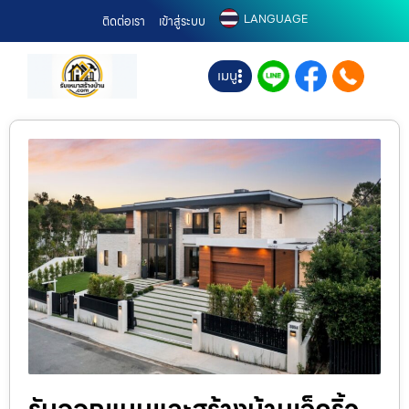
LANGUAGE
ติดต่อเรา
เข้าสู่ระบบ
เมนู
รับออกแบบและสร้างบ้านเจ็ดริ้ว