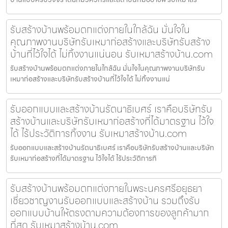
รับสร้างบ้านพร้อมตกแต่งภายในใกล้ฉัน มั่นใจใน
คุณภาพงานบริษัทรับเหมาก่อสร้างและบริษัทรับสร้าง
บ้านที่ไว้ใจได้ ไม่ทิ้งงานแน่นอน รับเหมาสร้างบ้าน.com
รับสร้างบ้านพร้อมตกแต่งภายในใกล้ฉัน มั่นใจในคุณภาพงานบริษัทรับ
เหมาก่อสร้างและบริษัทรับสร้างบ้านที่ไว้ใจได้ ไม่ทิ้งงานแน่
รับออกแบบและสร้างบ้านรัตนาธิเบศร์ เราคือบริษัทรับ
สร้างบ้านและบริษัทรับเหมาก่อสร้างที่ได้มาตรฐาน ไว้ใจ
ได้ ไร้ประวัติการทิ้งงาน รับเหมาสร้างบ้าน.com
รับออกแบบและสร้างบ้านรัตนาธิเบศร์ เราคือบริษัทรับสร้างบ้านและบริษัท
รับเหมาก่อสร้างที่ได้มาตรฐาน ไว้ใจได้ ไร้ประวัติการทิ
รับสร้างบ้านพร้อมตกแต่งภายในพระนครศรีอยุธยา
เชี่ยวชาญงานรับออกแบบและสร้างบ้าน รวมถึงรับ
ออกแบบบ้านให้ตรงตามความต้องการของลูกค้ามาก
ที่สุด รับเหมาสร้างบ้าน.com