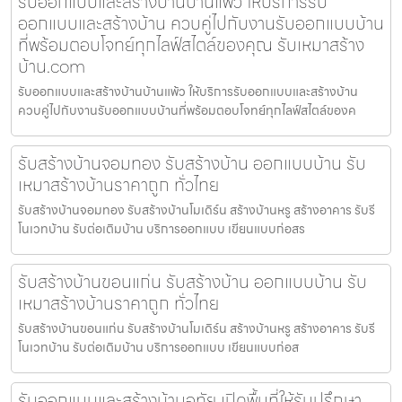
รับออกแบบและสร้างบ้านบ้านแพ้ว ให้บริการรับ
ออกแบบและสร้างบ้าน ควบคู่ไปกับงานรับออกแบบบ้าน
ที่พร้อมตอบโจทย์ทุกไลฟ์สไตล์ของคุณ รับเหมาสร้าง
บ้าน.com
รับออกแบบและสร้างบ้านบ้านแพ้ว ให้บริการรับออกแบบและสร้างบ้าน
ควบคู่ไปกับงานรับออกแบบบ้านที่พร้อมตอบโจทย์ทุกไลฟ์สไตล์ของค
รับสร้างบ้านจอมทอง รับสร้างบ้าน ออกแบบบ้าน รับ
เหมาสร้างบ้านราคาถูก ทั่วไทย
รับสร้างบ้านจอมทอง รับสร้างบ้านโมเดิร์น สร้างบ้านหรู สร้างอาคาร รับรี
โนเวทบ้าน รับต่อเติมบ้าน บริการออกแบบ เขียนแบบก่อสร
รับสร้างบ้านขอนแก่น รับสร้างบ้าน ออกแบบบ้าน รับ
เหมาสร้างบ้านราคาถูก ทั่วไทย
รับสร้างบ้านขอนแก่น รับสร้างบ้านโมเดิร์น สร้างบ้านหรู สร้างอาคาร รับรี
โนเวทบ้าน รับต่อเติมบ้าน บริการออกแบบ เขียนแบบก่อส
รับออกแบบและสร้างบ้านอุทัย เปิดพื้นที่ให้รับปรึกษา