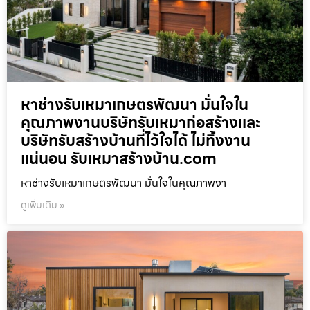
หาช่างรับเหมาเกษตรพัฒนา มั่นใจใน
คุณภาพงานบริษัทรับเหมาก่อสร้างและ
บริษัทรับสร้างบ้านที่ไว้ใจได้ ไม่ทิ้งงาน
แน่นอน รับเหมาสร้างบ้าน.com
หาช่างรับเหมาเกษตรพัฒนา มั่นใจในคุณภาพงา
ดูเพิ่มเติม »