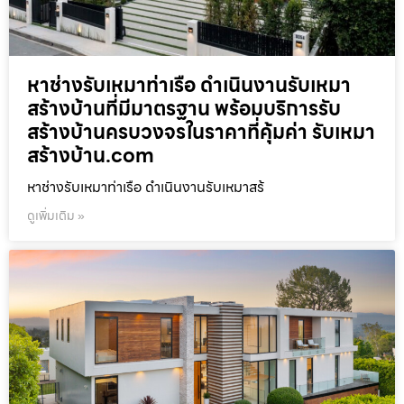
หาช่างรับเหมาท่าเรือ ดำเนินงานรับเหมา
สร้างบ้านที่มีมาตรฐาน พร้อมบริการรับ
สร้างบ้านครบวงจรในราคาที่คุ้มค่า รับเหมา
สร้างบ้าน.com
หาช่างรับเหมาท่าเรือ ดำเนินงานรับเหมาสร้
ดูเพิ่มเติม »