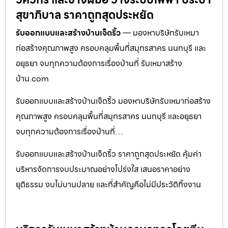
สุขาภิบาล ราคาถูกสุดประหยัด
รับออกแบบและสร้างบ้านเจ็ดริ้ว
— มองหาบริษัทรับเหมา
ก่อสร้างคุณภาพสูง ครอบคลุมพื้นที่สมุทรสาคร นนทบุรี และ
อยุธยา จบทุกความต้องการเรื่องบ้านที่ รับเหมาสร้าง
บ้าน.com
รับออกแบบและสร้างบ้านเจ็ดริ้ว มองหาบริษัทรับเหมาก่อสร้าง
คุณภาพสูง ครอบคลุมพื้นที่สมุทรสาคร นนทบุรี และอยุธยา
จบทุกความต้องการเรื่องบ้านที่…
รับออกแบบและสร้างบ้านเจ็ดริ้ว ราคาถูกสุดประหยัด คุ้มค่า
บริหารจัดการงบประมาณอย่างโปร่งใส เสนอราคาอย่าง
ยุติธรรม งบไม่บานปลาย และที่สำคัญคือไม่มีประวัติทิ้งงาน