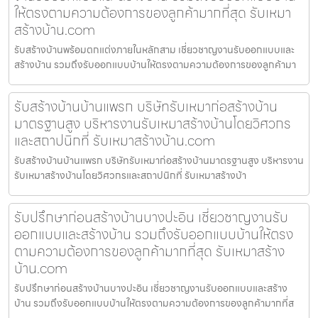
ให้ตรงตามความต้องการของลูกค้ามากที่สุด รับเหมา
สร้างบ้าน.com
รับสร้างบ้านพร้อมตกแต่งภายในหลักสาม เชี่ยวชาญงานรับออกแบบและ
สร้างบ้าน รวมถึงรับออกแบบบ้านให้ตรงตามความต้องการของลูกค้ามา
รับสร้างบ้านบ้านแพรก บริษัทรับเหมาก่อสร้างบ้าน
มาตรฐานสูง บริหารงานรับเหมาสร้างบ้านโดยวิศวกร
และสถาปนิกที่ รับเหมาสร้างบ้าน.com
รับสร้างบ้านบ้านแพรก บริษัทรับเหมาก่อสร้างบ้านมาตรฐานสูง บริหารงาน
รับเหมาสร้างบ้านโดยวิศวกรและสถาปนิกที่ รับเหมาสร้างบ้า
รับปรึกษาก่อนสร้างบ้านบางปะอิน เชี่ยวชาญงานรับ
ออกแบบและสร้างบ้าน รวมถึงรับออกแบบบ้านให้ตรง
ตามความต้องการของลูกค้ามากที่สุด รับเหมาสร้าง
บ้าน.com
รับปรึกษาก่อนสร้างบ้านบางปะอิน เชี่ยวชาญงานรับออกแบบและสร้าง
บ้าน รวมถึงรับออกแบบบ้านให้ตรงตามความต้องการของลูกค้ามากที่ส