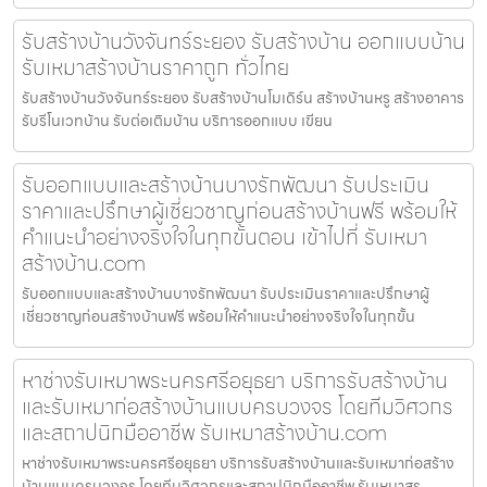
รับสร้างบ้านวังจันทร์ระยอง รับสร้างบ้าน ออกแบบบ้าน
รับเหมาสร้างบ้านราคาถูก ทั่วไทย
รับสร้างบ้านวังจันทร์ระยอง รับสร้างบ้านโมเดิร์น สร้างบ้านหรู สร้างอาคาร
รับรีโนเวทบ้าน รับต่อเติมบ้าน บริการออกแบบ เขียน
รับออกแบบและสร้างบ้านบางรักพัฒนา รับประเมิน
ราคาและปรึกษาผู้เชี่ยวชาญก่อนสร้างบ้านฟรี พร้อมให้
คำแนะนำอย่างจริงใจในทุกขั้นตอน เข้าไปที่ รับเหมา
สร้างบ้าน.com
รับออกแบบและสร้างบ้านบางรักพัฒนา รับประเมินราคาและปรึกษาผู้
เชี่ยวชาญก่อนสร้างบ้านฟรี พร้อมให้คำแนะนำอย่างจริงใจในทุกขั้น
หาช่างรับเหมาพระนครศรีอยุธยา บริการรับสร้างบ้าน
และรับเหมาก่อสร้างบ้านแบบครบวงจร โดยทีมวิศวกร
และสถาปนิกมืออาชีพ รับเหมาสร้างบ้าน.com
หาช่างรับเหมาพระนครศรีอยุธยา บริการรับสร้างบ้านและรับเหมาก่อสร้าง
บ้านแบบครบวงจร โดยทีมวิศวกรและสถาปนิกมืออาชีพ รับเหมาสร