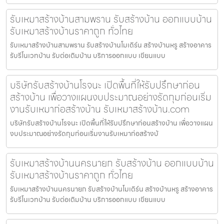
รับเหมาสร้างบ้านสามพราน รับสร้างบ้าน ออกแบบบ้าน
รับเหมาสร้างบ้านราคาถูก ทั่วไทย
รับเหมาสร้างบ้านสามพราน รับสร้างบ้านโมเดิร์น สร้างบ้านหรู สร้างอาคาร
รับรีโนเวทบ้าน รับต่อเติมบ้าน บริการออกแบบ เขียนแบบ
บริษัทรับสร้างบ้านโรจนะ เปิดพื้นที่ให้รับปรึกษาก่อน
สร้างบ้าน เพื่อวางแผนงบประมาณอย่างรัดกุมก่อนเริ่ม
งานรับเหมาก่อสร้างบ้าน รับเหมาสร้างบ้าน.com
บริษัทรับสร้างบ้านโรจนะ เปิดพื้นที่ให้รับปรึกษาก่อนสร้างบ้าน เพื่อวางแผน
งบประมาณอย่างรัดกุมก่อนเริ่มงานรับเหมาก่อสร้างบ้
รับเหมาสร้างบ้านนครนายก รับสร้างบ้าน ออกแบบบ้าน
รับเหมาสร้างบ้านราคาถูก ทั่วไทย
รับเหมาสร้างบ้านนครนายก รับสร้างบ้านโมเดิร์น สร้างบ้านหรู สร้างอาคาร
รับรีโนเวทบ้าน รับต่อเติมบ้าน บริการออกแบบ เขียนแบบ