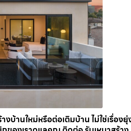
้านใหม่หรือต่อเติมบ้าน ไม่ใช่เรื่องยุ่
ิกของเราดูแลคุณ ติดต่อ รับเหมาสร้าง