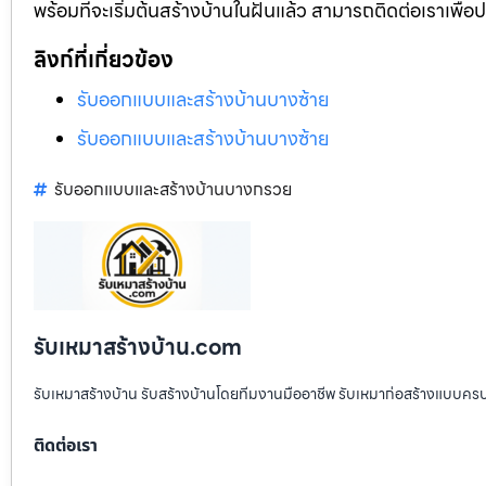
พร้อมที่จะเริ่มต้นสร้างบ้านในฝันแล้ว สามารถติดต่อเราเพื่
ลิงก์ที่เกี่ยวข้อง
รับออกแบบและสร้างบ้านบางซ้าย
รับออกแบบและสร้างบ้านบางซ้าย
รับออกแบบและสร้างบ้านบางกรวย
รับเหมาสร้างบ้าน.com
รับเหมาสร้างบ้าน รับสร้างบ้านโดยทีมงานมืออาชีพ รับเหมาก่อสร้างแบบคร
ติดต่อเรา