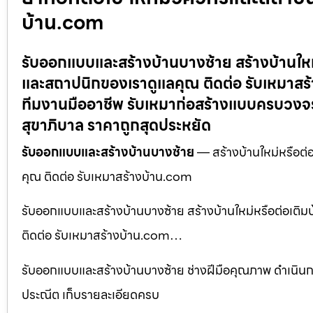
บ้าน.com
รับออกแบบและสร้างบ้านบางซ้าย สร้างบ้านใหม่หร
และสถาปนิกของเราดูแลคุณ ติดต่อ รับเหมาสร้
ทีมงานมืออาชีพ รับเหมาก่อสร้างแบบครบวงจร
สุขาภิบาล ราคาถูกสุดประหยัด
รับออกแบบและสร้างบ้านบางซ้าย
— สร้างบ้านใหม่หรือต่อเ
คุณ ติดต่อ รับเหมาสร้างบ้าน.com
รับออกแบบและสร้างบ้านบางซ้าย สร้างบ้านใหม่หรือต่อเติมบ้
ติดต่อ รับเหมาสร้างบ้าน.com…
รับออกแบบและสร้างบ้านบางซ้าย ช่างฝีมือคุณภาพ ดำเนิ
ประณีต เก็บรายละเอียดครบ