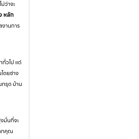
ม่ว่าจะ
 หลัก
ผลงานการ
ทั่วไป แต่
นโดยช่าง
นทรุด บ้าน
มั่นที่จะ
หากคุณ