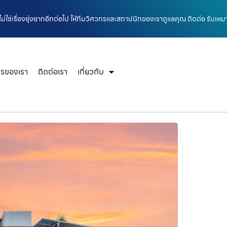
ม่ใช่เรื่องยุ่งยากอีกต่อไป ให้ทีมวิศวกรและสถาปนิกของเราดูแลคุณ ติดต่อ รับเหม
ารของเรา
ติดต่อเรา
เกี่ยวกับ