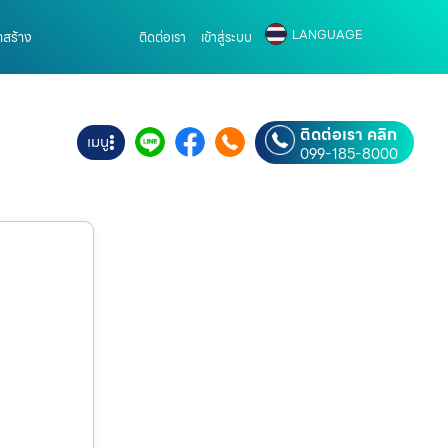
LANGUAGE
าสร้าง
ติดต่อเรา
เข้าสู่ระบบ
ติดต่อเรา คลิก
เมนู
099-185-8000