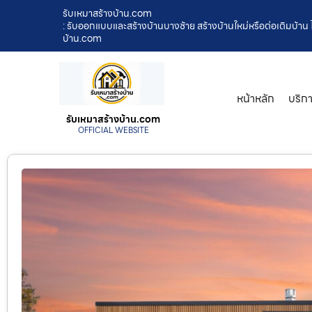
รับเหมาสร้างบ้าน.com
: รับออกแบบและสร้างบ้านบางซ้าย สร้างบ้านใหม่หรือต่อเติมบ้าน ไ
บ้าน.com
หน้าหลัก
บริก
รับเหมาสร้างบ้าน.com
OFFICIAL WEBSITE