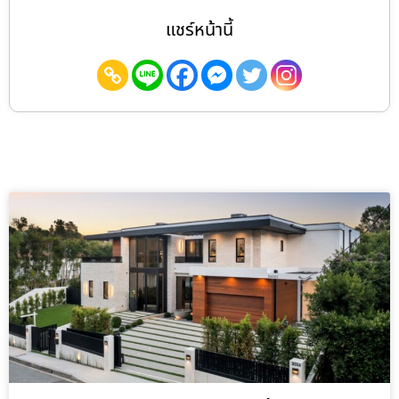
แชร์หน้านี้