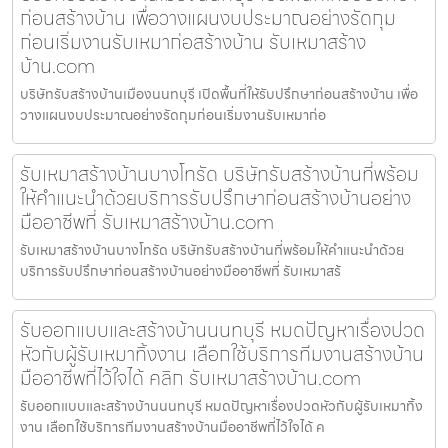
ก่อนสร้างบ้าน เพื่อวางแผนงบประมาณอย่างรัดกุม
ก่อนเริ่มงานรับเหมาก่อสร้างบ้าน รับเหมาสร้าง
บ้าน.com
บริษัทรับสร้างบ้านเมืองนนทบุรี เปิดพื้นที่ให้รับปรึกษาก่อนสร้างบ้าน เพื่อ
วางแผนงบประมาณอย่างรัดกุมก่อนเริ่มงานรับเหมาก่อ
รับเหมาสร้างบ้านบางโทรัด บริษัทรับสร้างบ้านที่พร้อม
ให้คำแนะนำด้วยบริการรับปรึกษาก่อนสร้างบ้านอย่าง
มืออาชีพที่ รับเหมาสร้างบ้าน.com
รับเหมาสร้างบ้านบางโทรัด บริษัทรับสร้างบ้านที่พร้อมให้คำแนะนำด้วย
บริการรับปรึกษาก่อนสร้างบ้านอย่างมืออาชีพที่ รับเหมาสร้
รับออกแบบและสร้างบ้านนนทบุรี หมดปัญหาเรื่องปวด
หัวกับผู้รับเหมาทิ้งงาน เลือกใช้บริการทีมงานสร้างบ้าน
มืออาชีพที่ไว้ใจได้ คลิก รับเหมาสร้างบ้าน.com
รับออกแบบและสร้างบ้านนนทบุรี หมดปัญหาเรื่องปวดหัวกับผู้รับเหมาทิ้ง
งาน เลือกใช้บริการทีมงานสร้างบ้านมืออาชีพที่ไว้ใจได้ ค