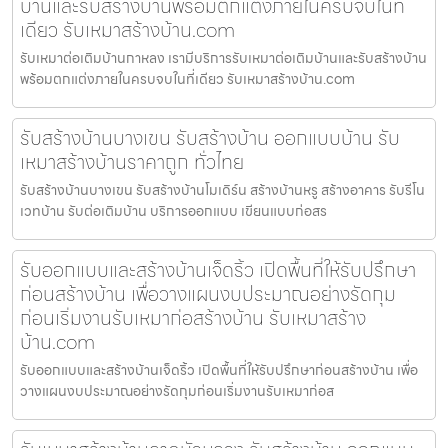
บ้านและรับสร้างบ้านพร้อมตกแต่งภายในครบจบในที่
เดียว รับเหมาสร้างบ้าน.com
รับเหมาต่อเติมบ้านกาหลง เรามีบริการรับเหมาต่อเติมบ้านและรับสร้างบ้าน
พร้อมตกแต่งภายในครบจบในที่เดียว รับเหมาสร้างบ้าน.com
รับสร้างบ้านบางเขน รับสร้างบ้าน ออกแบบบ้าน รับ
เหมาสร้างบ้านราคาถูก ทั่วไทย
รับสร้างบ้านบางเขน รับสร้างบ้านโมเดิร์น สร้างบ้านหรู สร้างอาคาร รับรีโน
เวทบ้าน รับต่อเติมบ้าน บริการออกแบบ เขียนแบบก่อสร
รับออกแบบและสร้างบ้านเจ็ดริ้ว เปิดพื้นที่ให้รับปรึกษา
ก่อนสร้างบ้าน เพื่อวางแผนงบประมาณอย่างรัดกุม
ก่อนเริ่มงานรับเหมาก่อสร้างบ้าน รับเหมาสร้าง
บ้าน.com
รับออกแบบและสร้างบ้านเจ็ดริ้ว เปิดพื้นที่ให้รับปรึกษาก่อนสร้างบ้าน เพื่อ
วางแผนงบประมาณอย่างรัดกุมก่อนเริ่มงานรับเหมาก่อส