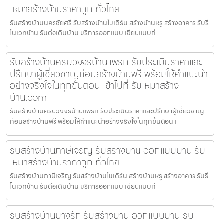
เหมาสร้างบ้านราคาถูก ทั่วไทย
รับสร้างบ้านนครชัยศรี รับสร้างบ้านโมเดิร์น สร้างบ้านหรู สร้างอาคาร รับรี
โนเวทบ้าน รับต่อเติมบ้าน บริการออกแบบ เขียนแบบก่
รับสร้างบ้านครบวงจรบ้านแพรก รับประเมินราคาและ
ปรึกษาผู้เชี่ยวชาญก่อนสร้างบ้านฟรี พร้อมให้คำแนะนำ
อย่างจริงใจในทุกขั้นตอน เข้าไปที่ รับเหมาสร้าง
บ้าน.com
รับสร้างบ้านครบวงจรบ้านแพรก รับประเมินราคาและปรึกษาผู้เชี่ยวชาญ
ก่อนสร้างบ้านฟรี พร้อมให้คำแนะนำอย่างจริงใจในทุกขั้นตอน เ
รับสร้างบ้านภาษีเจริญ รับสร้างบ้าน ออกแบบบ้าน รับ
เหมาสร้างบ้านราคาถูก ทั่วไทย
รับสร้างบ้านภาษีเจริญ รับสร้างบ้านโมเดิร์น สร้างบ้านหรู สร้างอาคาร รับรี
โนเวทบ้าน รับต่อเติมบ้าน บริการออกแบบ เขียนแบบก่
รับสร้างบ้านบางรัก รับสร้างบ้าน ออกแบบบ้าน รับ