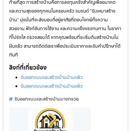
ท้ายที่สุด การสร้างบ้านคือการลงทุนครั้งสำคัญเพื่ออนาคต
และความสุขของทุกคนในครอบครัว แบรนด์ “รับเหมาสร้าง
บ้าน” มุ่งมั่นที่จะส่งมอบที่อยู่อาศัยที่ตอบโจทย์ทั้งความ
สวยงาม ฟังก์ชันการใช้งาน และความแข็งแรงทนทาน ในราคา
ที่โปร่งใส ตรวจสอบได้ หากคุณพร้อมที่จะเริ่มต้นสร้างบ้านใน
ฝันแล้ว สามารถติดต่อเราเพื่อประเมินราคาและรับคำปรึกษาได้
ทันที
ลิงก์ที่เกี่ยวข้อง
รับออกแบบและสร้างบ้านบ้านแพ้ว
รับออกแบบและสร้างบ้านบ้านแพ้ว
รับออกแบบและสร้างบ้านบางกรวย