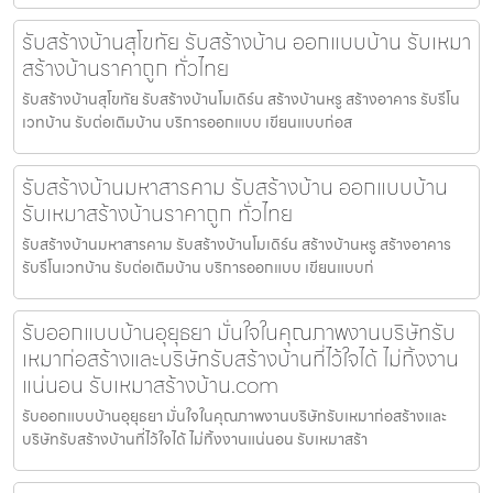
รับสร้างบ้านสุโขทัย รับสร้างบ้าน ออกแบบบ้าน รับเหมา
สร้างบ้านราคาถูก ทั่วไทย
รับสร้างบ้านสุโขทัย รับสร้างบ้านโมเดิร์น สร้างบ้านหรู สร้างอาคาร รับรีโน
เวทบ้าน รับต่อเติมบ้าน บริการออกแบบ เขียนแบบก่อส
รับสร้างบ้านมหาสารคาม รับสร้างบ้าน ออกแบบบ้าน
รับเหมาสร้างบ้านราคาถูก ทั่วไทย
รับสร้างบ้านมหาสารคาม รับสร้างบ้านโมเดิร์น สร้างบ้านหรู สร้างอาคาร
รับรีโนเวทบ้าน รับต่อเติมบ้าน บริการออกแบบ เขียนแบบก่
รับออกแบบบ้านอุยุธยา มั่นใจในคุณภาพงานบริษัทรับ
เหมาก่อสร้างและบริษัทรับสร้างบ้านที่ไว้ใจได้ ไม่ทิ้งงาน
แน่นอน รับเหมาสร้างบ้าน.com
รับออกแบบบ้านอุยุธยา มั่นใจในคุณภาพงานบริษัทรับเหมาก่อสร้างและ
บริษัทรับสร้างบ้านที่ไว้ใจได้ ไม่ทิ้งงานแน่นอน รับเหมาสร้า