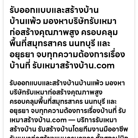
รับออกแบบและสร้างบ้าน
บ้านแพ้ว มองหาบริษัทรับเหมา
ก่อสร้างคุณภาพสูง ครอบคลุม
พื้นที่สมุทรสาคร นนทบุรี และ
อยุธยา จบทุกความต้องการเรื่อง
บ้านที่ รับเหมาสร้างบ้าน.com
รับออกแบบและสร้างบ้านบ้านแพ้ว มองหา
บริษัทรับเหมาก่อสร้างคุณภาพสูง
ครอบคลุมพื้นที่สมุทรสาคร นนทบุรี และ
อยุธยา จบทุกความต้องการเรื่องบ้านที่ รับ
เหมาสร้างบ้าน.com — บริการรับเหมา
สร้างบ้าน รับสร้างบ้านโดยทีมงานมืออาชีพ