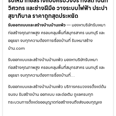
รับเหมาก่อสร้างแบบครบวงจร ทั้งสถาปนิก
วิศวกร และช่างฝีมือ วางระบบไฟฟ้า ประปา
สุขาภิบาล ราคาถูกสุดประหยัด
รับออกแบบและสร้างบ้านบ้านแพ้ว
— มองหาบริษัทรับเหมา
ก่อสร้างคุณภาพสูง ครอบคลุมพื้นที่สมุทรสาคร นนทบุรี และ
อยุธยา จบทุกความต้องการเรื่องบ้านที่ รับเหมาสร้าง
บ้าน.com
รับออกแบบและสร้างบ้านบ้านแพ้ว มองหาบริษัทรับเหมา
ก่อสร้างคุณภาพสูง ครอบคลุมพื้นที่สมุทรสาคร นนทบุรี และ
อยุธยา จบทุกความต้องการเรื่องบ้านที่…
รับออกแบบและสร้างบ้านบ้านแพ้ว บริการครบวงจรตั้งแต่ต้น
จนจบ รับสร้างบ้าน ออกแบบ และต่อเติม ดูแลครบทุก
กระบวนการตั้งแต่ขออนุญาตก่อสร้างจนถึงส่งมอบกุญแจ