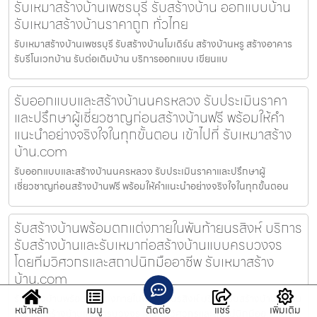
รับเหมาสร้างบ้านเพชรบุรี รับสร้างบ้าน ออกแบบบ้าน
รับเหมาสร้างบ้านราคาถูก ทั่วไทย
รับเหมาสร้างบ้านเพชรบุรี รับสร้างบ้านโมเดิร์น สร้างบ้านหรู สร้างอาคาร
รับรีโนเวทบ้าน รับต่อเติมบ้าน บริการออกแบบ เขียนแบ
รับออกแบบและสร้างบ้านนครหลวง รับประเมินราคา
และปรึกษาผู้เชี่ยวชาญก่อนสร้างบ้านฟรี พร้อมให้คำ
แนะนำอย่างจริงใจในทุกขั้นตอน เข้าไปที่ รับเหมาสร้าง
บ้าน.com
รับออกแบบและสร้างบ้านนครหลวง รับประเมินราคาและปรึกษาผู้
เชี่ยวชาญก่อนสร้างบ้านฟรี พร้อมให้คำแนะนำอย่างจริงใจในทุกขั้นตอน
รับสร้างบ้านพร้อมตกแต่งภายในพันท้ายนรสิงห์ บริการ
รับสร้างบ้านและรับเหมาก่อสร้างบ้านแบบครบวงจร
โดยทีมวิศวกรและสถาปนิกมืออาชีพ รับเหมาสร้าง
บ้าน.com
รับสร้างบ้านพร้อมตกแต่งภายในพันท้ายนรสิงห์ บริการรับสร้างบ้านและรับ
หน้าหลัก
เมนู
ติดต่อ
แชร์
เพิ่มเติม
เหมาก่อสร้างบ้านแบบครบวงจร โดยทีมวิศวกรและสถาปนิกมืออ