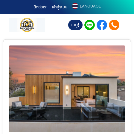
LANGUAGE
ติดต่อเรา
เข้าสู่ระบบ
เมนู