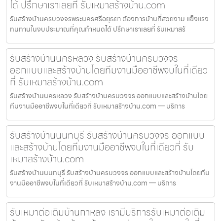
ได้ ปรึกษาเราเลยที่ รับเหมาสร้างบ้าน.com
รับสร้างบ้านครบวงจรพระนครศรีอยุธยา ต้องการบ้านที่สวยงาม แข็งแรง
ทนทานในงบประมาณที่คุณกำหนดได้ ปรึกษาเราเลยที่ รับเหมาสร้
รับสร้างบ้านนครหลวง รับสร้างบ้านครบวงจร
ออกแบบและสร้างบ้านโดยทีมงานมืออาชีพจบในที่เดียว
ที่ รับเหมาสร้างบ้าน.com
รับสร้างบ้านนครหลวง รับสร้างบ้านครบวงจร ออกแบบและสร้างบ้านโดย
ทีมงานมืออาชีพจบในที่เดียวที่ รับเหมาสร้างบ้าน.com — บริการ
รับสร้างบ้านนนทบุรี รับสร้างบ้านครบวงจร ออกแบบ
และสร้างบ้านโดยทีมงานมืออาชีพจบในที่เดียวที่ รับ
เหมาสร้างบ้าน.com
รับสร้างบ้านนนทบุรี รับสร้างบ้านครบวงจร ออกแบบและสร้างบ้านโดยทีม
งานมืออาชีพจบในที่เดียวที่ รับเหมาสร้างบ้าน.com — บริการ
รับเหมาต่อเติมบ้านกาหลง เรามีบริการรับเหมาต่อเติม