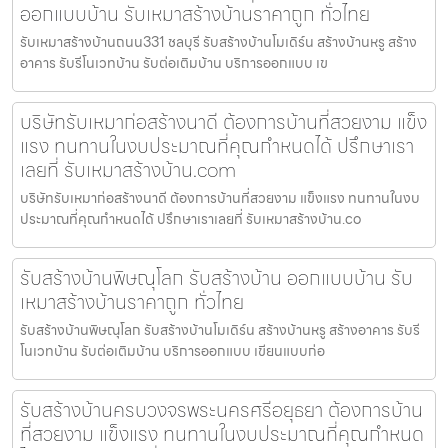
ออกแบบบ้าน รับเหมาสร้างบ้านราคาถูก ทั่วไทย
รับเหมาสร้างบ้านถนน331 ชลบุรี รับสร้างบ้านโมเดิร์น สร้างบ้านหรู สร้าง
อาคาร รับรีโนเวทบ้าน รับต่อเติมบ้าน บริการออกแบบ เข
บริษัทรับเหมาก่อสร้างนาดี ต้องการบ้านที่สวยงาม แข็ง
แรง ทนทานในงบประมาณที่คุณกำหนดได้ ปรึกษาเรา
เลยที่ รับเหมาสร้างบ้าน.com
บริษัทรับเหมาก่อสร้างนาดี ต้องการบ้านที่สวยงาม แข็งแรง ทนทานในงบ
ประมาณที่คุณกำหนดได้ ปรึกษาเราเลยที่ รับเหมาสร้างบ้าน.co
รับสร้างบ้านพิษณุโลก รับสร้างบ้าน ออกแบบบ้าน รับ
เหมาสร้างบ้านราคาถูก ทั่วไทย
รับสร้างบ้านพิษณุโลก รับสร้างบ้านโมเดิร์น สร้างบ้านหรู สร้างอาคาร รับรี
โนเวทบ้าน รับต่อเติมบ้าน บริการออกแบบ เขียนแบบก่อ
รับสร้างบ้านครบวงจรพระนครศรีอยุธยา ต้องการบ้าน
ที่สวยงาม แข็งแรง ทนทานในงบประมาณที่คุณกำหนด