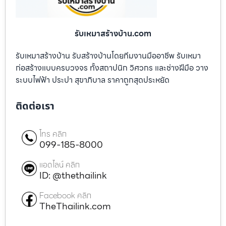
รับเหมาสร้างบ้าน.com
รับเหมาสร้างบ้าน รับสร้างบ้านโดยทีมงานมืออาชีพ รับเหมา
ก่อสร้างแบบครบวงจร ทั้งสถาปนิก วิศวกร และช่างฝีมือ วาง
ระบบไฟฟ้า ประปา สุขาภิบาล ราคาถูกสุดประหยัด
ติดต่อเรา
โทร คลิก
099-185-8000
แอดไลน์ คลิก
ID: @thethailink
Facebook คลิก
TheThailink.com