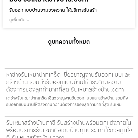
รับออกแบบบ้านงามวงศ์วาน ให้บริการรับสร้า
ดูเพิ่มเติม »
ดูบทความทั้งหมด
หาช่างรับเหมาปากเกร็ด เชี่ยวชาญงานรับออกแบบและ
สร้างบ้าน รวมถึงรับออกแบบบ้านให้ตรงตามความ
ต้องการของลูกค้ามากที่สุด รับเหมาสร้างบ้าน.com
หาช่างรับเหมาปากเกร็ด เชี่ยวชาญงานรับออกแบบและสร้างบ้าน รวมถึง
รับออกแบบบ้านให้ตรงตามความต้องการของลูกค้ามากที่สุด รับเหม
รับเหมาสร้างบ้านภาชี รับสร้างบ้านพร้อมตกแต่งภายใน
พร้อมบริการรับเหมาต่อเติมบ้านทุกประเภทให้สวยถูกใจ
ที่ รับเหมาสร้างบ้าน.com