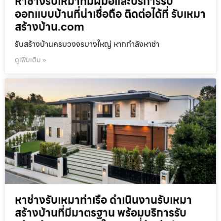
หาช่างรับเหมาที่มีฝีมือและบริการรับ
ออกแบบบ้านที่น่าเชื่อถือ ติดต่อได้ที่ รับเหมา
สร้างบ้าน.com
รับสร้างบ้านครบวงจรบางใหญ่ หากกำลังหาช่า
ดูเพิ่มเติม »
หาช่างรับเหมาท่าเรือ ดำเนินงานรับเหมา
สร้างบ้านที่มีมาตรฐาน พร้อมบริการรับ