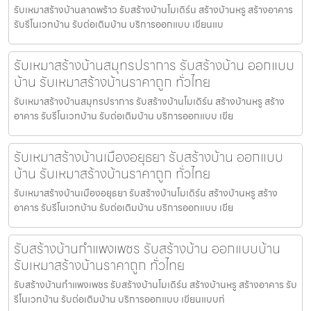
รับเหมาสร้างบ้านลาดพร้าว รับสร้างบ้านโมเดิร์น สร้างบ้านหรู สร้างอาคาร
รับรีโนเวทบ้าน รับต่อเติมบ้าน บริการออกแบบ เขียนแบ
รับเหมาสร้างบ้านสมุทรปราการ รับสร้างบ้าน ออกแบบ
บ้าน รับเหมาสร้างบ้านราคาถูก ทั่วไทย
รับเหมาสร้างบ้านสมุทรปราการ รับสร้างบ้านโมเดิร์น สร้างบ้านหรู สร้าง
อาคาร รับรีโนเวทบ้าน รับต่อเติมบ้าน บริการออกแบบ เขีย
รับเหมาสร้างบ้านเมืองอยุธยา รับสร้างบ้าน ออกแบบ
บ้าน รับเหมาสร้างบ้านราคาถูก ทั่วไทย
รับเหมาสร้างบ้านเมืองอยุธยา รับสร้างบ้านโมเดิร์น สร้างบ้านหรู สร้าง
อาคาร รับรีโนเวทบ้าน รับต่อเติมบ้าน บริการออกแบบ เขีย
รับสร้างบ้านกำแพงเพชร รับสร้างบ้าน ออกแบบบ้าน
รับเหมาสร้างบ้านราคาถูก ทั่วไทย
รับสร้างบ้านกำแพงเพชร รับสร้างบ้านโมเดิร์น สร้างบ้านหรู สร้างอาคาร รับ
รีโนเวทบ้าน รับต่อเติมบ้าน บริการออกแบบ เขียนแบบก่