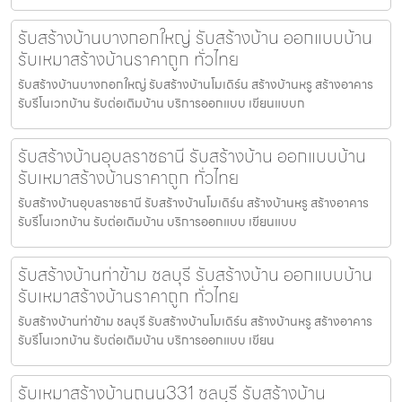
รับสร้างบ้านบางกอกใหญ่ รับสร้างบ้าน ออกแบบบ้าน
รับเหมาสร้างบ้านราคาถูก ทั่วไทย
รับสร้างบ้านบางกอกใหญ่ รับสร้างบ้านโมเดิร์น สร้างบ้านหรู สร้างอาคาร
รับรีโนเวทบ้าน รับต่อเติมบ้าน บริการออกแบบ เขียนแบบก
รับสร้างบ้านอุบลราชธานี รับสร้างบ้าน ออกแบบบ้าน
รับเหมาสร้างบ้านราคาถูก ทั่วไทย
รับสร้างบ้านอุบลราชธานี รับสร้างบ้านโมเดิร์น สร้างบ้านหรู สร้างอาคาร
รับรีโนเวทบ้าน รับต่อเติมบ้าน บริการออกแบบ เขียนแบบ
รับสร้างบ้านท่าข้าม ชลบุรี รับสร้างบ้าน ออกแบบบ้าน
รับเหมาสร้างบ้านราคาถูก ทั่วไทย
รับสร้างบ้านท่าข้าม ชลบุรี รับสร้างบ้านโมเดิร์น สร้างบ้านหรู สร้างอาคาร
รับรีโนเวทบ้าน รับต่อเติมบ้าน บริการออกแบบ เขียน
รับเหมาสร้างบ้านถนน331 ชลบุรี รับสร้างบ้าน