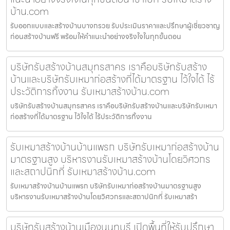
บ้าน.com
รับออกแบบและสร้างบ้านบางกรวย รับประเมินราคาและปรึกษาผู้เชี่ยวชาญ
ก่อนสร้างบ้านฟรี พร้อมให้คำแนะนำอย่างจริงใจในทุกขั้นตอน
บริษัทรับสร้างบ้านสมุทรสาคร เราคือบริษัทรับสร้าง
บ้านและบริษัทรับเหมาก่อสร้างที่ได้มาตรฐาน ไว้ใจได้ ไร้
ประวัติการทิ้งงาน รับเหมาสร้างบ้าน.com
บริษัทรับสร้างบ้านสมุทรสาคร เราคือบริษัทรับสร้างบ้านและบริษัทรับเหมา
ก่อสร้างที่ได้มาตรฐาน ไว้ใจได้ ไร้ประวัติการทิ้งงาน
รับเหมาสร้างบ้านบ้านแพรก บริษัทรับเหมาก่อสร้างบ้าน
มาตรฐานสูง บริหารงานรับเหมาสร้างบ้านโดยวิศวกร
และสถาปนิกที่ รับเหมาสร้างบ้าน.com
รับเหมาสร้างบ้านบ้านแพรก บริษัทรับเหมาก่อสร้างบ้านมาตรฐานสูง
บริหารงานรับเหมาสร้างบ้านโดยวิศวกรและสถาปนิกที่ รับเหมาสร้า
บริษัทรับสร้างบ้านเมืองนนทบุรี เปิดพื้นที่ให้รับปรึกษา