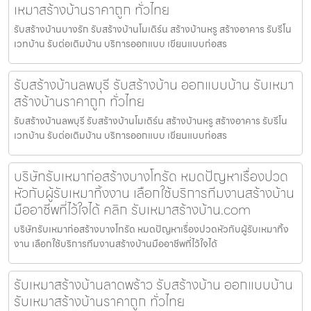
เหมาสร้างบ้านราคาถูก ทั่วไทย
รับสร้างบ้านบางรัก รับสร้างบ้านโมเดิร์น สร้างบ้านหรู สร้างอาคาร รับรีโน
เวทบ้าน รับต่อเติมบ้าน บริการออกแบบ เขียนแบบก่อสร
รับสร้างบ้านลพบุรี รับสร้างบ้าน ออกแบบบ้าน รับเหมา
สร้างบ้านราคาถูก ทั่วไทย
รับสร้างบ้านลพบุรี รับสร้างบ้านโมเดิร์น สร้างบ้านหรู สร้างอาคาร รับรีโน
เวทบ้าน รับต่อเติมบ้าน บริการออกแบบ เขียนแบบก่อสร
บริษัทรับเหมาก่อสร้างบางโทรัด หมดปัญหาเรื่องปวด
หัวกับผู้รับเหมาทิ้งงาน เลือกใช้บริการทีมงานสร้างบ้าน
มืออาชีพที่ไว้ใจได้ คลิก รับเหมาสร้างบ้าน.com
บริษัทรับเหมาก่อสร้างบางโทรัด หมดปัญหาเรื่องปวดหัวกับผู้รับเหมาทิ้ง
งาน เลือกใช้บริการทีมงานสร้างบ้านมืออาชีพที่ไว้ใจได้
รับเหมาสร้างบ้านลาดพร้าว รับสร้างบ้าน ออกแบบบ้าน
รับเหมาสร้างบ้านราคาถูก ทั่วไทย