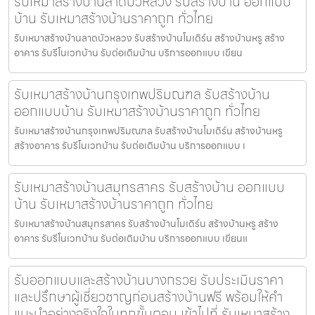
รับเหมาสร้างบ้านลาดบัวหลวง รับสร้างบ้าน ออกแบบ
บ้าน รับเหมาสร้างบ้านราคาถูก ทั่วไทย
รับเหมาสร้างบ้านลาดบัวหลวง รับสร้างบ้านโมเดิร์น สร้างบ้านหรู สร้าง
อาคาร รับรีโนเวทบ้าน รับต่อเติมบ้าน บริการออกแบบ เขียน
รับเหมาสร้างบ้านกรุงเทพปริมณฑล รับสร้างบ้าน
ออกแบบบ้าน รับเหมาสร้างบ้านราคาถูก ทั่วไทย
รับเหมาสร้างบ้านกรุงเทพปริมณฑล รับสร้างบ้านโมเดิร์น สร้างบ้านหรู
สร้างอาคาร รับรีโนเวทบ้าน รับต่อเติมบ้าน บริการออกแบบ เ
รับเหมาสร้างบ้านสมุทรสาคร รับสร้างบ้าน ออกแบบ
บ้าน รับเหมาสร้างบ้านราคาถูก ทั่วไทย
รับเหมาสร้างบ้านสมุทรสาคร รับสร้างบ้านโมเดิร์น สร้างบ้านหรู สร้าง
อาคาร รับรีโนเวทบ้าน รับต่อเติมบ้าน บริการออกแบบ เขียนแ
รับออกแบบและสร้างบ้านบางกรวย รับประเมินราคา
และปรึกษาผู้เชี่ยวชาญก่อนสร้างบ้านฟรี พร้อมให้คำ
แนะนำอย่างจริงใจในทุกขั้นตอน เข้าไปที่ รับเหมาสร้าง