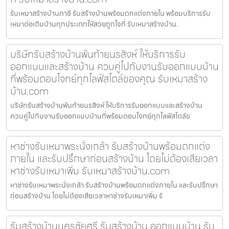
รับเหมาสร้างบ้านภาชี รับสร้างบ้านพร้อมตกแต่งภายใน พร้อมบริการรับ
เหมาต่อเติมบ้านทุกประเภทให้สวยถูกใจที่ รับเหมาสร้างบ้าน.
บริษัทรับสร้างบ้านพันท้ายนรสิงห์ ให้บริการรับ
ออกแบบและสร้างบ้าน ควบคู่ไปกับงานรับออกแบบบ้าน
ที่พร้อมตอบโจทย์ทุกไลฟ์สไตล์ของคุณ รับเหมาสร้าง
บ้าน.com
บริษัทรับสร้างบ้านพันท้ายนรสิงห์ ให้บริการรับออกแบบและสร้างบ้าน
ควบคู่ไปกับงานรับออกแบบบ้านที่พร้อมตอบโจทย์ทุกไลฟ์สไตล์ข
หาช่างรับเหมาพระนั่งเกล้า รับสร้างบ้านพร้อมตกแต่ง
ภายใน และรับปรึกษาก่อนสร้างบ้าน โดยไม่ต้องเสียเวลา
หาช่างรับเหมาเพิ่ม รับเหมาสร้างบ้าน.com
หาช่างรับเหมาพระนั่งเกล้า รับสร้างบ้านพร้อมตกแต่งภายใน และรับปรึกษา
ก่อนสร้างบ้าน โดยไม่ต้องเสียเวลาหาช่างรับเหมาเพิ่ม รั
รับสร้างบ้านนครชัยศรี รับสร้างบ้าน ออกแบบบ้าน รับ