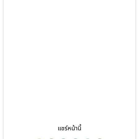
แชร์หน้านี้