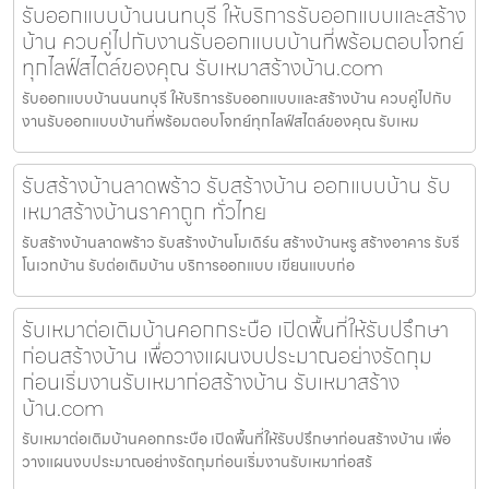
รับออกแบบบ้านนนทบุรี ให้บริการรับออกแบบและสร้าง
บ้าน ควบคู่ไปกับงานรับออกแบบบ้านที่พร้อมตอบโจทย์
ทุกไลฟ์สไตล์ของคุณ รับเหมาสร้างบ้าน.com
รับออกแบบบ้านนนทบุรี ให้บริการรับออกแบบและสร้างบ้าน ควบคู่ไปกับ
งานรับออกแบบบ้านที่พร้อมตอบโจทย์ทุกไลฟ์สไตล์ของคุณ รับเหม
รับสร้างบ้านลาดพร้าว รับสร้างบ้าน ออกแบบบ้าน รับ
เหมาสร้างบ้านราคาถูก ทั่วไทย
รับสร้างบ้านลาดพร้าว รับสร้างบ้านโมเดิร์น สร้างบ้านหรู สร้างอาคาร รับรี
โนเวทบ้าน รับต่อเติมบ้าน บริการออกแบบ เขียนแบบก่อ
รับเหมาต่อเติมบ้านคอกกระบือ เปิดพื้นที่ให้รับปรึกษา
ก่อนสร้างบ้าน เพื่อวางแผนงบประมาณอย่างรัดกุม
ก่อนเริ่มงานรับเหมาก่อสร้างบ้าน รับเหมาสร้าง
บ้าน.com
รับเหมาต่อเติมบ้านคอกกระบือ เปิดพื้นที่ให้รับปรึกษาก่อนสร้างบ้าน เพื่อ
วางแผนงบประมาณอย่างรัดกุมก่อนเริ่มงานรับเหมาก่อสร้