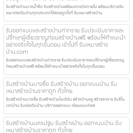
รับสร้างบ้านบางน้ำจืด รับสร้างบ้านพร้อมตกแต่งภายใน พร้อมบริการรับ
เหมาต่อเติมบ้านทุกประเภทให้สวยถูกใจที่ รับเหมาสร้างบ้าน
รับออกแบบและสร้างบ้านท่าทราย รับประเมินราคาและ
ปรึกษาผู้เชี่ยวชาญก่อนสร้างบ้านฟรี พร้อมให้คำแนะนำ
อย่างจริงใจในทุกขั้นตอน เข้าไปที่ รับเหมาสร้าง
บ้าน.com
รับออกแบบและสร้างบ้านท่าทราย รับประเมินราคาและปรึกษาผู้เชี่ยวชาญ
ก่อนสร้างบ้านฟรี พร้อมให้คำแนะนำอย่างจริงใจในทุกขั้นตอน
รับสร้างบ้านบางซื่อ รับสร้างบ้าน ออกแบบบ้าน รับ
เหมาสร้างบ้านราคาถูก ทั่วไทย
รับสร้างบ้านบางซื่อ รับสร้างบ้านโมเดิร์น สร้างบ้านหรู สร้างอาคาร รับรีโน
เวทบ้าน รับต่อเติมบ้าน บริการออกแบบ เขียนแบบก่อส
รับสร้างบ้านนครปฐม รับสร้างบ้าน ออกแบบบ้าน รับ
เหมาสร้างบ้านราคาถูก ทั่วไทย