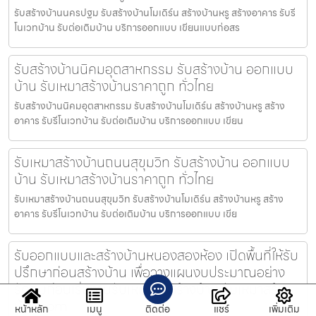
รับสร้างบ้านนครปฐม รับสร้างบ้านโมเดิร์น สร้างบ้านหรู สร้างอาคาร รับรี
โนเวทบ้าน รับต่อเติมบ้าน บริการออกแบบ เขียนแบบก่อสร
รับสร้างบ้านนิคมอุตสาหกรรม รับสร้างบ้าน ออกแบบ
บ้าน รับเหมาสร้างบ้านราคาถูก ทั่วไทย
รับสร้างบ้านนิคมอุตสาหกรรม รับสร้างบ้านโมเดิร์น สร้างบ้านหรู สร้าง
อาคาร รับรีโนเวทบ้าน รับต่อเติมบ้าน บริการออกแบบ เขียน
รับเหมาสร้างบ้านถนนสุขุมวิท รับสร้างบ้าน ออกแบบ
บ้าน รับเหมาสร้างบ้านราคาถูก ทั่วไทย
รับเหมาสร้างบ้านถนนสุขุมวิท รับสร้างบ้านโมเดิร์น สร้างบ้านหรู สร้าง
อาคาร รับรีโนเวทบ้าน รับต่อเติมบ้าน บริการออกแบบ เขีย
รับออกแบบและสร้างบ้านหนองสองห้อง เปิดพื้นที่ให้รับ
ปรึกษาก่อนสร้างบ้าน เพื่อวางแผนงบประมาณอย่าง
รัดกุมก่อนเริ่มงานรับเหมาก่อสร้างบ้าน รับเหมาสร้าง
บ้าน.com
หน้าหลัก
เมนู
ติดต่อ
แชร์
เพิ่มเติม