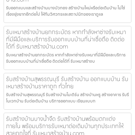
รับออกแบบและสร้างบ้านบางบัวทอง สร้างบ้านใหม่หรือต่อเติมบ้าน ไม่ใช่
เรื่องยุ่งยากอีกต่อไป ให้ทีมวิศวกรและสถาปนิกของเราดูแล
รับเหมาสร้างบ้านยกกระบัตร หากกำลังหาช่างรับเหมา
ที่มีฝีมือและบริการรับออกแบบบ้านที่น่าเชื่อถือ ติดต่อ
ได้ที่ รับเหมาสร้างบ้าน.com
รับเหมาสร้างบ้านยกกระบัตร หากกำลังหาช่างรับเหมาที่มีฝีมือและบริการ
รับออกแบบบ้านที่น่าเชื่อถือ ติดต่อได้ที่ รับเหมาสร้างบ
รับสร้างบ้านสุพรรณบุรี รับสร้างบ้าน ออกแบบบ้าน รับ
เหมาสร้างบ้านราคาถูก ทั่วไทย
รับสร้างบ้านสุพรรณบุรี รับสร้างบ้านโมเดิร์น สร้างบ้านหรู สร้างอาคาร รับรี
โนเวทบ้าน รับต่อเติมบ้าน บริการออกแบบ เขียนแบบก
รับสร้างบ้านบางน้ำจืด รับสร้างบ้านพร้อมตกแต่ง
ภายใน พร้อมบริการรับเหมาต่อเติมบ้านทุกประเภทให้
สวยถูกใจที่ รับเหมาสร้างบ้าน.com