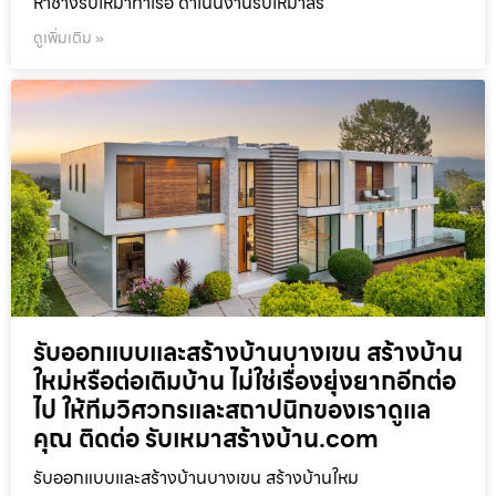
หาช่างรับเหมาท่าเรือ ดำเนินงานรับเหมาสร้
ดูเพิ่มเติม »
รับออกแบบและสร้างบ้านบางเขน สร้างบ้าน
ใหม่หรือต่อเติมบ้าน ไม่ใช่เรื่องยุ่งยากอีกต่อ
ไป ให้ทีมวิศวกรและสถาปนิกของเราดูแล
คุณ ติดต่อ รับเหมาสร้างบ้าน.com
รับออกแบบและสร้างบ้านบางเขน สร้างบ้านใหม