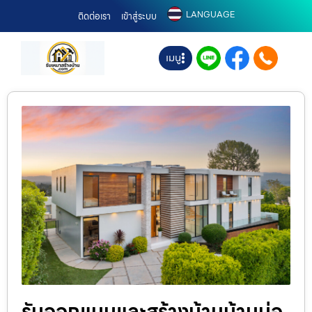
LANGUAGE
ติดต่อเรา
เข้าสู่ระบบ
เมนู
รับออกแบบและสร้างบ้านบ้านบ่อ