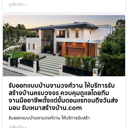
ดูเพิ่มเติม »
รับออกแบบบ้านงามวงศ์วาน ให้บริการรับ
สร้างบ้านครบวงจร ควบคุมดูแลโดยทีม
งานมืออาชีพตั้งแต่ขั้นตอนแรกจนถึงวันส่ง
มอบ รับเหมาสร้างบ้าน.com
รับออกแบบบ้านงามวงศ์วาน ให้บริการรับสร้า
ดูเพิ่มเติม »