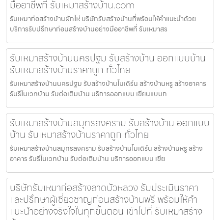
มืออาชีพที่ รับเหมาสร้างบ้าน.com
รับเหมาก่อสร้างบ้านผักไห่ บริษัทรับสร้างบ้านที่พร้อมให้คำแนะนำด้วย
บริการรับปรึกษาก่อนสร้างบ้านอย่างมืออาชีพที่ รับเหมาสร
รับเหมาสร้างบ้านนครปฐม รับสร้างบ้าน ออกแบบบ้าน
รับเหมาสร้างบ้านราคาถูก ทั่วไทย
รับเหมาสร้างบ้านนครปฐม รับสร้างบ้านโมเดิร์น สร้างบ้านหรู สร้างอาคาร
รับรีโนเวทบ้าน รับต่อเติมบ้าน บริการออกแบบ เขียนแบบก
รับเหมาสร้างบ้านสมุทรสงคราม รับสร้างบ้าน ออกแบบ
บ้าน รับเหมาสร้างบ้านราคาถูก ทั่วไทย
รับเหมาสร้างบ้านสมุทรสงคราม รับสร้างบ้านโมเดิร์น สร้างบ้านหรู สร้าง
อาคาร รับรีโนเวทบ้าน รับต่อเติมบ้าน บริการออกแบบ เขีย
บริษัทรับเหมาก่อสร้างลาดบัวหลวง รับประเมินราคา
และปรึกษาผู้เชี่ยวชาญก่อนสร้างบ้านฟรี พร้อมให้คำ
แนะนำอย่างจริงใจในทุกขั้นตอน เข้าไปที่ รับเหมาสร้าง