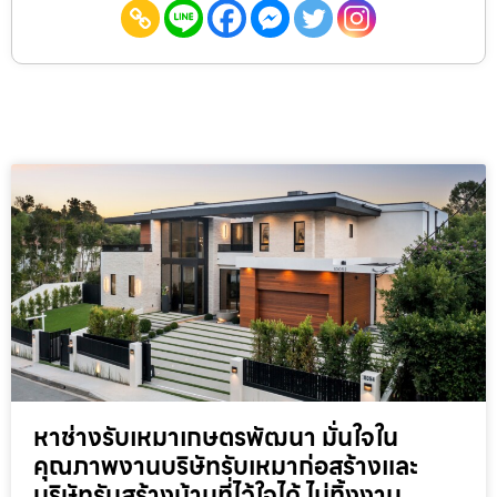
หาช่างรับเหมาเกษตรพัฒนา มั่นใจใน
คุณภาพงานบริษัทรับเหมาก่อสร้างและ
บริษัทรับสร้างบ้านที่ไว้ใจได้ ไม่ทิ้งงาน