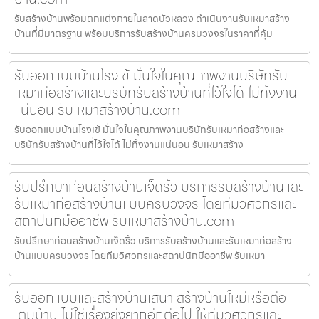
รับสร้างบ้านพร้อมตกแต่งภายในลาดบัวหลวง ดำเนินงานรับเหมาสร้าง
บ้านที่มีมาตรฐาน พร้อมบริการรับสร้างบ้านครบวงจรในราคาที่คุ้ม
รับออกแบบบ้านโรงเข้ มั่นใจในคุณภาพงานบริษัทรับ
เหมาก่อสร้างและบริษัทรับสร้างบ้านที่ไว้ใจได้ ไม่ทิ้งงาน
แน่นอน รับเหมาสร้างบ้าน.com
รับออกแบบบ้านโรงเข้ มั่นใจในคุณภาพงานบริษัทรับเหมาก่อสร้างและ
บริษัทรับสร้างบ้านที่ไว้ใจได้ ไม่ทิ้งงานแน่นอน รับเหมาสร้าง
รับปรึกษาก่อนสร้างบ้านเจ็ดริ้ว บริการรับสร้างบ้านและ
รับเหมาก่อสร้างบ้านแบบครบวงจร โดยทีมวิศวกรและ
สถาปนิกมืออาชีพ รับเหมาสร้างบ้าน.com
รับปรึกษาก่อนสร้างบ้านเจ็ดริ้ว บริการรับสร้างบ้านและรับเหมาก่อสร้าง
บ้านแบบครบวงจร โดยทีมวิศวกรและสถาปนิกมืออาชีพ รับเหมา
รับออกแบบและสร้างบ้านเสนา สร้างบ้านใหม่หรือต่อ
เติมบ้าน ไม่ใช่เรื่องยุ่งยากอีกต่อไป ให้ทีมวิศวกรและ