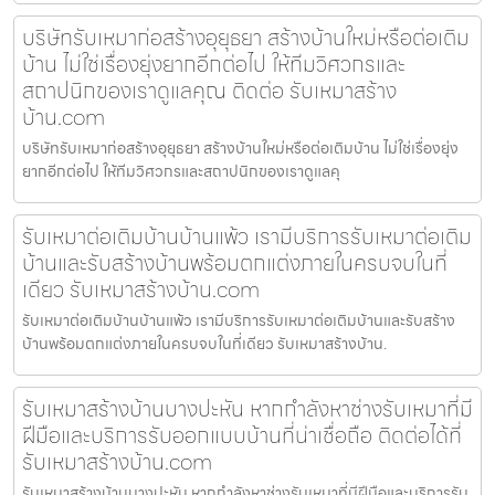
บริษัทรับเหมาก่อสร้างอุยุธยา สร้างบ้านใหม่หรือต่อเติม
บ้าน ไม่ใช่เรื่องยุ่งยากอีกต่อไป ให้ทีมวิศวกรและ
สถาปนิกของเราดูแลคุณ ติดต่อ รับเหมาสร้าง
บ้าน.com
บริษัทรับเหมาก่อสร้างอุยุธยา สร้างบ้านใหม่หรือต่อเติมบ้าน ไม่ใช่เรื่องยุ่ง
ยากอีกต่อไป ให้ทีมวิศวกรและสถาปนิกของเราดูแลคุ
รับเหมาต่อเติมบ้านบ้านแพ้ว เรามีบริการรับเหมาต่อเติม
บ้านและรับสร้างบ้านพร้อมตกแต่งภายในครบจบในที่
เดียว รับเหมาสร้างบ้าน.com
รับเหมาต่อเติมบ้านบ้านแพ้ว เรามีบริการรับเหมาต่อเติมบ้านและรับสร้าง
บ้านพร้อมตกแต่งภายในครบจบในที่เดียว รับเหมาสร้างบ้าน.
รับเหมาสร้างบ้านบางปะหัน หากกำลังหาช่างรับเหมาที่มี
ฝีมือและบริการรับออกแบบบ้านที่น่าเชื่อถือ ติดต่อได้ที่
รับเหมาสร้างบ้าน.com
รับเหมาสร้างบ้านบางปะหัน หากกำลังหาช่างรับเหมาที่มีฝีมือและบริการรับ