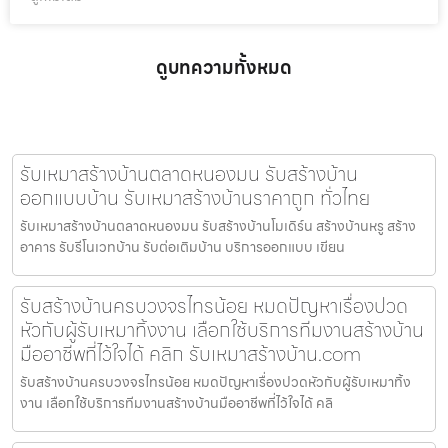
ดูบทความทั้งหมด
รับเหมาสร้างบ้านตลาดหนองมน รับสร้างบ้าน
ออกแบบบ้าน รับเหมาสร้างบ้านราคาถูก ทั่วไทย
รับเหมาสร้างบ้านตลาดหนองมน รับสร้างบ้านโมเดิร์น สร้างบ้านหรู สร้าง
อาคาร รับรีโนเวทบ้าน รับต่อเติมบ้าน บริการออกแบบ เขียน
รับสร้างบ้านครบวงจรไทรน้อย หมดปัญหาเรื่องปวด
หัวกับผู้รับเหมาทิ้งงาน เลือกใช้บริการทีมงานสร้างบ้าน
มืออาชีพที่ไว้ใจได้ คลิก รับเหมาสร้างบ้าน.com
รับสร้างบ้านครบวงจรไทรน้อย หมดปัญหาเรื่องปวดหัวกับผู้รับเหมาทิ้ง
งาน เลือกใช้บริการทีมงานสร้างบ้านมืออาชีพที่ไว้ใจได้ คลิ