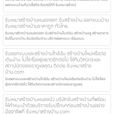
ออกแบบบ้านที่น่าเชื่อถือ ติดต่อได้ที่ รับเหมาสร้างบ้
รับเหมาสร้างบ้านหนองจอก รับสร้างบ้าน ออกแบบบ้าน
รับเหมาสร้างบ้านราคาถูก ทั่วไทย
รับเหมาสร้างบ้านหนองจอก รับสร้างบ้านโมเดิร์น สร้างบ้านหรู สร้างอาคาร
รับรีโนเวทบ้าน รับต่อเติมบ้าน บริการออกแบบ เขียนแบบ
รับออกแบบและสร้างบ้านใกล้ฉัน สร้างบ้านใหม่หรือต่อ
เติมบ้าน ไม่ใช่เรื่องยุ่งยากอีกต่อไป ให้ทีมวิศวกรและ
สถาปนิกของเราดูแลคุณ ติดต่อ รับเหมาสร้าง
บ้าน.com
รับออกแบบและสร้างบ้านใกล้ฉัน สร้างบ้านใหม่หรือต่อเติมบ้าน ไม่ใช่เรื่อง
ยุ่งยากอีกต่อไป ให้ทีมวิศวกรและสถาปนิกของเราดูแลคุ
รับเหมาสร้างบ้านหนองบัว บริษัทรับสร้างบ้านที่พร้อม
ให้คำแนะนำด้วยบริการรับปรึกษาก่อนสร้างบ้านอย่าง
มืออาชีพที่ รับเหมาสร้างบ้าน.com