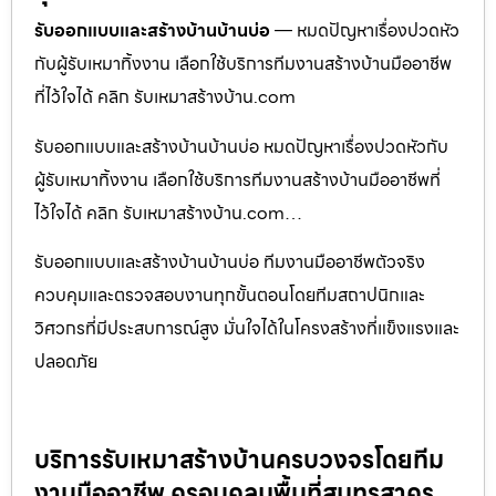
รับออกแบบและสร้างบ้านบ้านบ่อ
— หมดปัญหาเรื่องปวดหัว
กับผู้รับเหมาทิ้งงาน เลือกใช้บริการทีมงานสร้างบ้านมืออาชีพ
ที่ไว้ใจได้ คลิก รับเหมาสร้างบ้าน.com
รับออกแบบและสร้างบ้านบ้านบ่อ หมดปัญหาเรื่องปวดหัวกับ
ผู้รับเหมาทิ้งงาน เลือกใช้บริการทีมงานสร้างบ้านมืออาชีพที่
ไว้ใจได้ คลิก รับเหมาสร้างบ้าน.com…
รับออกแบบและสร้างบ้านบ้านบ่อ ทีมงานมืออาชีพตัวจริง
ควบคุมและตรวจสอบงานทุกขั้นตอนโดยทีมสถาปนิกและ
วิศวกรที่มีประสบการณ์สูง มั่นใจได้ในโครงสร้างที่แข็งแรงและ
ปลอดภัย
บริการรับเหมาสร้างบ้านครบวงจรโดยทีม
งานมืออาชีพ ครอบคลุมพื้นที่สมุทรสาคร