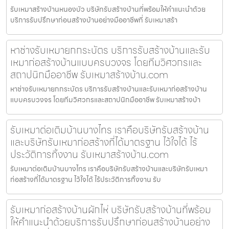
รับเหมาสร้างบ้านหนองบัว บริษัทรับสร้างบ้านที่พร้อมให้คำแนะนำด้วย
บริการรับปรึกษาก่อนสร้างบ้านอย่างมืออาชีพที่ รับเหมาสร้า
หาช่างรับเหมายกกระบัตร บริการรับสร้างบ้านและรับ
เหมาก่อสร้างบ้านแบบครบวงจร โดยทีมวิศวกรและ
สถาปนิกมืออาชีพ รับเหมาสร้างบ้าน.com
หาช่างรับเหมายกกระบัตร บริการรับสร้างบ้านและรับเหมาก่อสร้างบ้าน
แบบครบวงจร โดยทีมวิศวกรและสถาปนิกมืออาชีพ รับเหมาสร้างบ้า
รับเหมาต่อเติมบ้านบางไทร เราคือบริษัทรับสร้างบ้าน
และบริษัทรับเหมาก่อสร้างที่ได้มาตรฐาน ไว้ใจได้ ไร้
ประวัติการทิ้งงาน รับเหมาสร้างบ้าน.com
รับเหมาต่อเติมบ้านบางไทร เราคือบริษัทรับสร้างบ้านและบริษัทรับเหมา
ก่อสร้างที่ได้มาตรฐาน ไว้ใจได้ ไร้ประวัติการทิ้งงาน รับ
รับเหมาก่อสร้างบ้านผักไห่ บริษัทรับสร้างบ้านที่พร้อม
ให้คำแนะนำด้วยบริการรับปรึกษาก่อนสร้างบ้านอย่าง