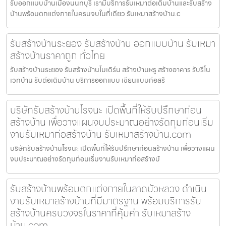
รับออกแบบบ้านเมืองนนทบุรี เรามีบริการรับเหมาต่อเติมบ้านและรับสร้าง
บ้านพร้อมตกแต่งภายในครบจบในที่เดียว รับเหมาสร้างบ้าน.c
รับสร้างบ้านระยอง รับสร้างบ้าน ออกแบบบ้าน รับเหมา
สร้างบ้านราคาถูก ทั่วไทย
รับสร้างบ้านระยอง รับสร้างบ้านโมเดิร์น สร้างบ้านหรู สร้างอาคาร รับรีโน
เวทบ้าน รับต่อเติมบ้าน บริการออกแบบ เขียนแบบก่อสร้
บริษัทรับสร้างบ้านโรจนะ เปิดพื้นที่ให้รับปรึกษาก่อน
สร้างบ้าน เพื่อวางแผนงบประมาณอย่างรัดกุมก่อนเริ่ม
งานรับเหมาก่อสร้างบ้าน รับเหมาสร้างบ้าน.com
บริษัทรับสร้างบ้านโรจนะ เปิดพื้นที่ให้รับปรึกษาก่อนสร้างบ้าน เพื่อวางแผน
งบประมาณอย่างรัดกุมก่อนเริ่มงานรับเหมาก่อสร้างบ้
รับสร้างบ้านพร้อมตกแต่งภายในลาดบัวหลวง ดำเนิน
งานรับเหมาสร้างบ้านที่มีมาตรฐาน พร้อมบริการรับ
สร้างบ้านครบวงจรในราคาที่คุ้มค่า รับเหมาสร้าง
บ้าน.com