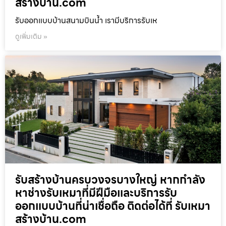
สร้างบ้าน.com
รับออกแบบบ้านสนามบินน้ำ เรามีบริการรับเห
ดูเพิ่มเติม »
รับสร้างบ้านครบวงจรบางใหญ่ หากกำลัง
หาช่างรับเหมาที่มีฝีมือและบริการรับ
ออกแบบบ้านที่น่าเชื่อถือ ติดต่อได้ที่ รับเหมา
สร้างบ้าน.com