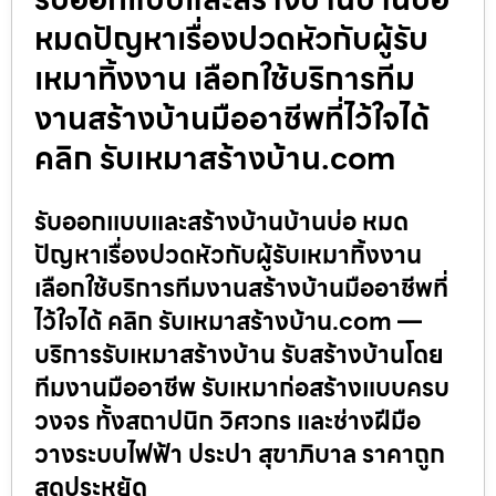
หมดปัญหาเรื่องปวดหัวกับผู้รับ
เหมาทิ้งงาน เลือกใช้บริการทีม
งานสร้างบ้านมืออาชีพที่ไว้ใจได้
คลิก รับเหมาสร้างบ้าน.com
รับออกแบบและสร้างบ้านบ้านบ่อ หมด
ปัญหาเรื่องปวดหัวกับผู้รับเหมาทิ้งงาน
เลือกใช้บริการทีมงานสร้างบ้านมืออาชีพที่
ไว้ใจได้ คลิก รับเหมาสร้างบ้าน.com —
บริการรับเหมาสร้างบ้าน รับสร้างบ้านโดย
ทีมงานมืออาชีพ รับเหมาก่อสร้างแบบครบ
วงจร ทั้งสถาปนิก วิศวกร และช่างฝีมือ
วางระบบไฟฟ้า ประปา สุขาภิบาล ราคาถูก
สุดประหยัด