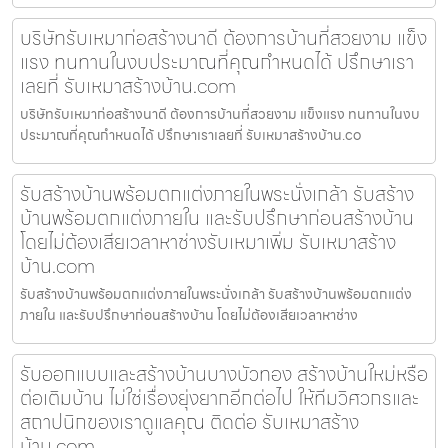
บริษัทรับเหมาก่อสร้างนาดี ต้องการบ้านที่สวยงาม แข็ง
แรง ทนทานในงบประมาณที่คุณกำหนดได้ ปรึกษาเรา
เลยที่ รับเหมาสร้างบ้าน.com
บริษัทรับเหมาก่อสร้างนาดี ต้องการบ้านที่สวยงาม แข็งแรง ทนทานในงบ
ประมาณที่คุณกำหนดได้ ปรึกษาเราเลยที่ รับเหมาสร้างบ้าน.co
รับสร้างบ้านพร้อมตกแต่งภายในพระนั่งเกล้า รับสร้าง
บ้านพร้อมตกแต่งภายใน และรับปรึกษาก่อนสร้างบ้าน
โดยไม่ต้องเสียเวลาหาช่างรับเหมาเพิ่ม รับเหมาสร้าง
บ้าน.com
รับสร้างบ้านพร้อมตกแต่งภายในพระนั่งเกล้า รับสร้างบ้านพร้อมตกแต่ง
ภายใน และรับปรึกษาก่อนสร้างบ้าน โดยไม่ต้องเสียเวลาหาช่าง
รับออกแบบและสร้างบ้านบางบัวทอง สร้างบ้านใหม่หรือ
ต่อเติมบ้าน ไม่ใช่เรื่องยุ่งยากอีกต่อไป ให้ทีมวิศวกรและ
สถาปนิกของเราดูแลคุณ ติดต่อ รับเหมาสร้าง
บ้าน.com