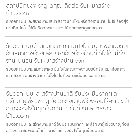
สถาปนิกของเราดูแลคุณ ติดต่อ รับเหมาสร้าง
บ้าน.com
รับออกแบบและสร้างบ้านเสนา สร้างบ้านใหม่หรือต่อเติมบ้าน ไม่ใช่เรื่องยุ่ง
ยากอีกต่อไป ให้ทีมวิศวกรและสถาปนิกของเราดูแลคุณ ต
รับออกแบบบ้านสมุทรสาคร มั่นใจในคุณภาพงานบริษัท
รับเหมาก่อสร้างและบริษัทรับสร้างบ้านที่ไว้ใจได้ ไม่ทิ้ง
งานแน่นอน รับเหมาสร้างบ้าน.com
รับออกแบบบ้านสมุทรสาคร มั่นใจในคุณภาพงานบริษัทรับเหมาก่อสร้าง
และบริษัทรับสร้างบ้านที่ไว้ใจได้ ไม่ทิ้งงานแน่นอน รับเหมาสร
รับออกแบบและสร้างบ้านนาดี รับประเมินราคาและ
ปรึกษาผู้เชี่ยวชาญก่อนสร้างบ้านฟรี พร้อมให้คำแนะนำ
อย่างจริงใจในทุกขั้นตอน เข้าไปที่ รับเหมาสร้าง
บ้าน.com
รับออกแบบและสร้างบ้านนาดี รับประเมินราคาและปรึกษาผู้เชี่ยวชาญก่อน
สร้างบ้านฟรี พร้อมให้คำแนะนำอย่างจริงใจในทุกขั้นตอน เข้