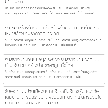
บ้าน.com
บริษัทรับเหมาก่อสร้างลาดบัวหลวง รับประเมินราคาและปรึกษาผู้
เชี่ยวชาญก่อนสร้างบ้านฟรี พร้อมให้คำแนะนำอย่างจริงใจในทุกขั้นต
รับเหมาสร้างบ้านอุทัย รับสร้างบ้าน ออกแบบบ้าน รับ
เหมาสร้างบ้านราคาถูก ทั่วไทย
รับเหมาสร้างบ้านอุทัย รับสร้างบ้านโมเดิร์น สร้างบ้านหรู สร้างอาคาร รับรี
โนเวทบ้าน รับต่อเติมบ้าน บริการออกแบบ เขียนแบบก่
รับสร้างบ้านถนนชลบุรี ระยอง รับสร้างบ้าน ออกแบบ
บ้าน รับเหมาสร้างบ้านราคาถูก ทั่วไทย
รับสร้างบ้านถนนชลบุรี ระยอง รับสร้างบ้านโมเดิร์น สร้างบ้านหรู สร้าง
อาคาร รับรีโนเวทบ้าน รับต่อเติมบ้าน บริการออกแบบ เขีย
รับออกแบบบ้านเมืองนนทบุรี เรามีบริการรับเหมาต่อ
เติมบ้านและรับสร้างบ้านพร้อมตกแต่งภายในครบจบใน
ที่เดียว รับเหมาสร้างบ้าน.com