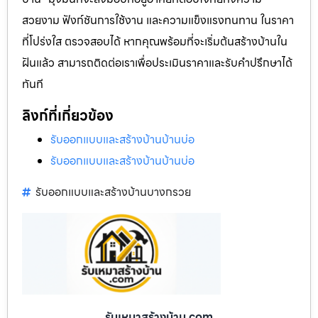
สวยงาม ฟังก์ชันการใช้งาน และความแข็งแรงทนทาน ในราคา
ที่โปร่งใส ตรวจสอบได้ หากคุณพร้อมที่จะเริ่มต้นสร้างบ้านใน
ฝันแล้ว สามารถติดต่อเราเพื่อประเมินราคาและรับคำปรึกษาได้
ทันที
ลิงก์ที่เกี่ยวข้อง
รับออกแบบและสร้างบ้านบ้านบ่อ
รับออกแบบและสร้างบ้านบ้านบ่อ
รับออกแบบและสร้างบ้านบางกรวย
รับเหมาสร้างบ้าน.com