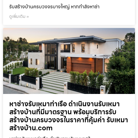
รับสร้างบ้านครบวงจรบางใหญ่ หากกำลังหาช่า
ดูเพิ่มเติม »
หาช่างรับเหมาท่าเรือ ดำเนินงานรับเหมา
สร้างบ้านที่มีมาตรฐาน พร้อมบริการรับ
สร้างบ้านครบวงจรในราคาที่คุ้มค่า รับเหมา
สร้างบ้าน.com